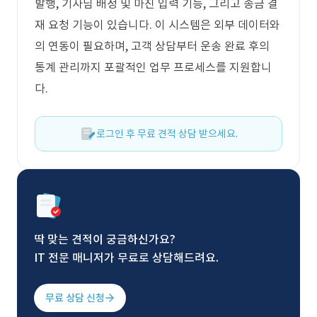
발행, 기사님 배정 및 마진 입력 기능, 그리고 송금 결
재 요청 기능이 있습니다. 이 시스템은 외부 데이터와
의 연동이 필요하며, 고객 상담부터 운송 완료 후의
통계 관리까지 포괄적인 업무 프로세스를 지원합니
다.
로그인 후 무료 견적 상담 받으세요.
딱 맞는 견적이 궁금하신가요?
IT 전문 매니저가 무료로 상담해드려요.
무료 상담 신청