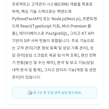
프로젝트는 고객관리 시스템(CRM) 개발을 목표로
하며, 핵심 기술 스택으로는 백엔드에
Python(FastAPI) 또는 Node.js(Nest.js), 프론트엔
드에 React(TypeScript 지원, MUI Premium 활
용), 데이터베이스로 PostgreSQL, 그리고 KT API
기반의 SIP 서버 연동이 포함됩니다. 주요 기능으로
는 고객 관리(기본 정보 등록 및 상담 기록 관리), 상
담 관리(상담 스크립트 제공 및 이력 조회), 랜선 전화
기 연동(발신 및 수신 제어), 분석 및 보고 기능(상담
내역 분석 및 통계), 그리고 관리자 기능(계정 및 권한
관리)이 있습니다.
로그인 후 무료 견적 상담 받으세요.