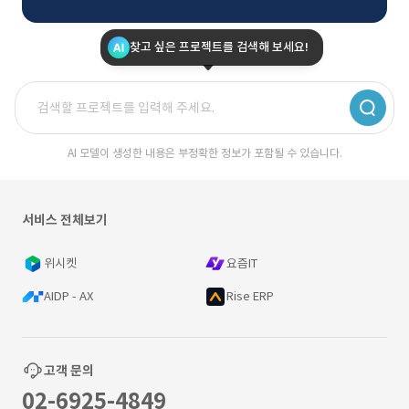
찾고 싶은 프로젝트를 검색해 보세요!
AI 모델이 생성한 내용은 부정확한 정보가 포함될 수 있습니다.
서비스 전체보기
위시켓
요즘IT
AIDP - AX
Rise ERP
고객 문의
02-6925-4849