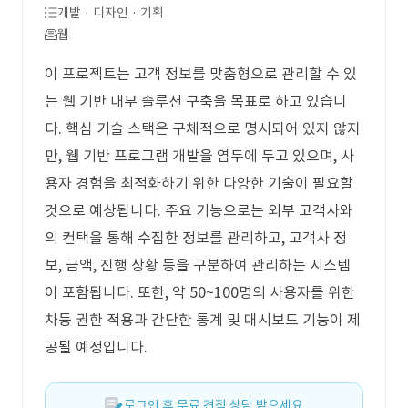
개발 · 디자인 · 기획
웹
이 프로젝트는 고객 정보를 맞춤형으로 관리할 수 있
는 웹 기반 내부 솔루션 구축을 목표로 하고 있습니
다. 핵심 기술 스택은 구체적으로 명시되어 있지 않지
만, 웹 기반 프로그램 개발을 염두에 두고 있으며, 사
용자 경험을 최적화하기 위한 다양한 기술이 필요할
것으로 예상됩니다. 주요 기능으로는 외부 고객사와
의 컨택을 통해 수집한 정보를 관리하고, 고객사 정
보, 금액, 진행 상황 등을 구분하여 관리하는 시스템
이 포함됩니다. 또한, 약 50~100명의 사용자를 위한
차등 권한 적용과 간단한 통계 및 대시보드 기능이 제
공될 예정입니다.
로그인 후 무료 견적 상담 받으세요.