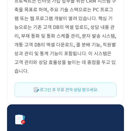
프로젝트는 인터넷 가입 업무를 위한 CRM 시스템 구
축을 목표로 하며, 주요 기술 스택으로는 PC 프로그
램 또는 웹 프로그램 개발이 열려 있습니다. 핵심 기
능으로는 기존 고객 DB의 엑셀 업로드, 상담 내용 관
리, 부재 통화 및 통화 스케줄 관리, 문자 발송 시스템,
개통 고객 DB의 엑셀 다운로드, 콜 분배 기능, 직원별
성과 관리 및 통계 기능이 포함됩니다. 이 시스템은
고객 관리와 상담 효율성을 높이는 데 중점을 두고 있
습니다.
로그인 후 무료 견적 상담 받으세요.