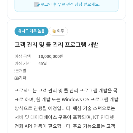
로그인 후 무료 견적 상담 받으세요.
유사도 매우 높음
외주
고객 관리 및 콜 관리 프로그램 개발
예상 금액
10,000,000원
예상 기간
45일
개발
기타
프로젝트는 고객 관리 및 콜 관리 프로그램 개발을 목
표로 하며, 웹 개발 또는 Windows OS 프로그램 개발
방식으로 진행될 예정입니다. 핵심 기술 스택으로는
서버 및 데이터베이스 구축이 포함되며, KT 인터넷
전화 API 연동이 필요합니다. 주요 기능으로는 고객