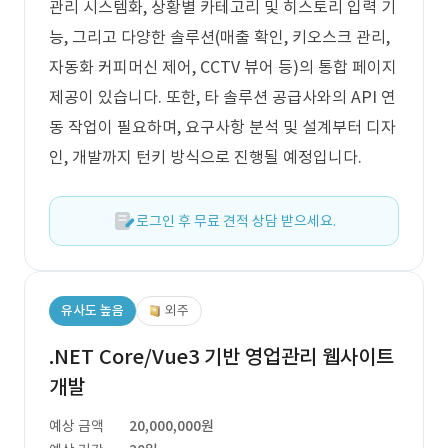
관리 시스템화, 상황별 카테고리 및 히스토리 입력 기
능, 그리고 다양한 솔루션(매출 확인, 키오스크 관리,
자동화 커피머신 제어, CCTV 뷰어 등)의 통합 페이지
제공이 있습니다. 또한, 타 솔루션 공급사와의 API 연
동 작업이 필요하며, 요구사항 분석 및 설계부터 디자
인, 개발까지 턴키 방식으로 진행될 예정입니다.
로그인 후 무료 견적 상담 받으세요.
유사도 높음
외주
.NET Core/Vue3 기반 영업관리 웹사이트
개발
예상 금액
20,000,000원