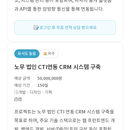
고, 시스템 관리 등이 포함되며, 자사의 중개 플랫폼
과 API를 통한 양방향 통신을 통해 연동됩니다.
로그인 후 무료 견적 상담 받으세요.
유사도 높음
외주
노무 법인 CTI연동 CRM 시스템 구축
예상 금액
50,000,000원
예상 기간
150일
개발 · 디자인 · 기획
웹
프로젝트는 노무 법인 CTI 연동 CRM 시스템 구축을
목표로 하며, 주요 기술 스택으로는 웹 프런트엔드 개
발, 백엔드 개발, 서버/DB/인프라 구성 등이 포함됩