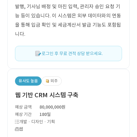
발행, 기사님 배정 및 마진 입력, 관리자 승인 요청 기
능 등이 있습니다. 이 시스템은 외부 데이터와의 연동
을 통해 입금 확인 및 세금계산서 발급 기능도 포함됩
니다.
로그인 후 무료 견적 상담 받으세요.
유사도 높음
외주
웹 기반 CRM 시스템 구축
예상 금액
80,000,000원
예상 기간
180일
개발 · 디자인 · 기획
웹