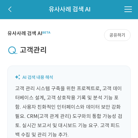
유사사례 검색 AI
유사사례 검색 AI
공유하기
고객관리
고객 관리 시스템 구축을 위한 프로젝트로, 고객 데이
터베이스 설계, 고객 상호작용 기록 및 분석 기능 포
함. 사용자 친화적인 인터페이스와 데이터 보안 강화 
필요. CRM(고객 관계 관리) 도구와의 통합 가능성 검
토. 실시간 보고서 및 대시보드 기능 요구. 고객 피드
백 수집 및 관리 기능 추가.