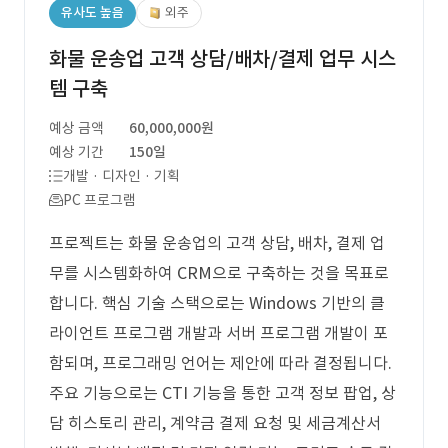
유사도 높음
외주
화물 운송업 고객 상담/배차/결제 업무 시스
템 구축
예상 금액
60,000,000원
예상 기간
150일
개발 · 디자인 · 기획
PC 프로그램
프로젝트는 화물 운송업의 고객 상담, 배차, 결제 업
무를 시스템화하여 CRM으로 구축하는 것을 목표로
합니다. 핵심 기술 스택으로는 Windows 기반의 클
라이언트 프로그램 개발과 서버 프로그램 개발이 포
함되며, 프로그래밍 언어는 제안에 따라 결정됩니다.
주요 기능으로는 CTI 기능을 통한 고객 정보 팝업, 상
담 히스토리 관리, 계약금 결제 요청 및 세금계산서