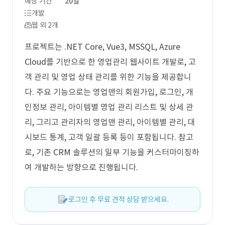
예상 기간
20일
개발
웹 외 2개
프로젝트는 .NET Core, Vue3, MSSQL, Azure
Cloud를 기반으로 한 영업관리 웹사이트 개발로, 고
객 관리 및 영업 상태 관리를 위한 기능을 제공합니
다. 주요 기능으로는 영업맨의 회원가입, 로그인, 개
인정보 관리, 아이템별 영업 관리 리스트 및 상세 관
리, 그리고 관리자의 영업맨 관리, 아이템별 관리, 대
시보드 통계, 고객 일괄 등록 등이 포함됩니다. 참고
로, 기존 CRM 솔루션의 일부 기능을 커스터마이징하
여 개발하는 방향으로 진행됩니다.
로그인 후 무료 견적 상담 받으세요.