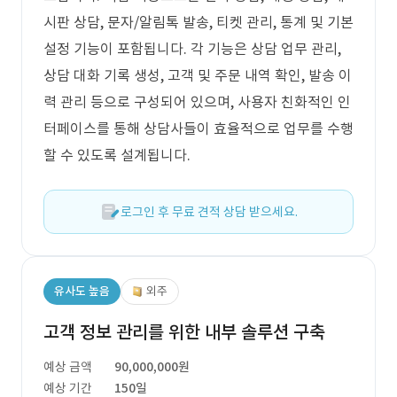
시판 상담, 문자/알림톡 발송, 티켓 관리, 통계 및 기본
설정 기능이 포함됩니다. 각 기능은 상담 업무 관리,
상담 대화 기록 생성, 고객 및 주문 내역 확인, 발송 이
력 관리 등으로 구성되어 있으며, 사용자 친화적인 인
터페이스를 통해 상담사들이 효율적으로 업무를 수행
할 수 있도록 설계됩니다.
로그인 후 무료 견적 상담 받으세요.
유사도 높음
외주
고객 정보 관리를 위한 내부 솔루션 구축
예상 금액
90,000,000원
예상 기간
150일