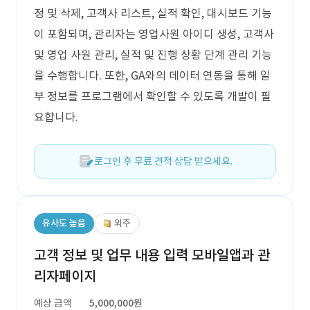
정 및 삭제, 고객사 리스트, 실적 확인, 대시보드 기능
이 포함되며, 관리자는 영업사원 아이디 생성, 고객사
및 영업 사원 관리, 실적 및 진행 상황 단계 관리 기능
을 수행합니다. 또한, GA와의 데이터 연동을 통해 일
부 정보를 프로그램에서 확인할 수 있도록 개발이 필
요합니다.
로그인 후 무료 견적 상담 받으세요.
유사도 높음
외주
고객 정보 및 업무 내용 입력 모바일앱과 관
리자페이지
예상 금액
5,000,000원