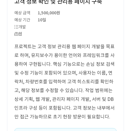
고객 정보 확인 및 관리용 페이지 구축
예상 금액
1,500,000원
예상 기간
10일
개발
웹
프로젝트는 고객 정보 관리용 웹 페이지 개발을 목표
로 하며, 유지보수가 용이한 언어와 프레임워크를 사
용하여 구현됩니다. 핵심 기능으로는 손님 정보 검색
및 수정 기능이 포함되어 있으며, 사용자는 이름, 연
락처, 차량번호를 입력하여 고객 히스토리를 확인하
고, 해당 정보를 수정할 수 있습니다. 작업 범위에는
상세 기획, 웹 개발, 관리자 페이지 개발, 서버 및 DB
인프라 구성 등이 포함됩니다. 고객 정보는 내부에서
만 접근 가능하므로 초기 현장 방문이 필요합니다.