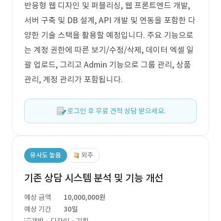
반응형 웹 디자인 및 퍼블리싱, 웹 프론트엔드 개발,
서버 구축 및 DB 설계, API 개발 및 연동을 포함한 다
양한 기술 스택을 활용할 예정입니다. 주요 기능으로
는 계정 권한에 따른 보기/수정/삭제, 데이터 엑셀 일
괄 업로드, 그리고 Admin 기능으로 그룹 관리, 상품
관리, 계정 관리가 포함됩니다.
로그인 후 무료 견적 상담 받으세요.
유사도 높음
외주
기존 상담 시스템 분석 및 기능 개선
예상 금액
10,000,000원
예상 기간
30일