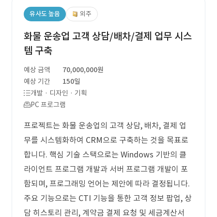
유사도 높음
외주
화물 운송업 고객 상담/배차/결제 업무 시스
템 구축
예상 금액
70,000,000원
예상 기간
150일
개발 · 디자인 · 기획
PC 프로그램
프로젝트는 화물 운송업의 고객 상담, 배차, 결제 업
무를 시스템화하여 CRM으로 구축하는 것을 목표로
합니다. 핵심 기술 스택으로는 Windows 기반의 클
라이언트 프로그램 개발과 서버 프로그램 개발이 포
함되며, 프로그래밍 언어는 제안에 따라 결정됩니다.
주요 기능으로는 CTI 기능을 통한 고객 정보 팝업, 상
담 히스토리 관리, 계약금 결제 요청 및 세금계산서