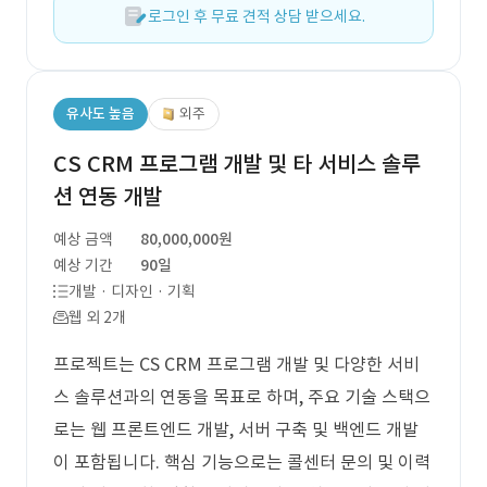
로그인 후 무료 견적 상담 받으세요.
유사도 높음
외주
CS CRM 프로그램 개발 및 타 서비스 솔루
션 연동 개발
예상 금액
80,000,000원
예상 기간
90일
개발 · 디자인 · 기획
웹 외 2개
프로젝트는 CS CRM 프로그램 개발 및 다양한 서비
스 솔루션과의 연동을 목표로 하며, 주요 기술 스택으
로는 웹 프론트엔드 개발, 서버 구축 및 백엔드 개발
이 포함됩니다. 핵심 기능으로는 콜센터 문의 및 이력