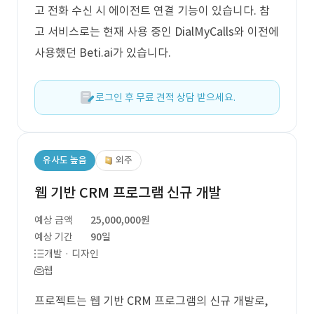
고 전화 수신 시 에이전트 연결 기능이 있습니다. 참
고 서비스로는 현재 사용 중인 DialMyCalls와 이전에
사용했던 Beti.ai가 있습니다.
로그인 후 무료 견적 상담 받으세요.
유사도 높음
외주
웹 기반 CRM 프로그램 신규 개발
예상 금액
25,000,000원
예상 기간
90일
개발 · 디자인
웹
프로젝트는 웹 기반 CRM 프로그램의 신규 개발로,