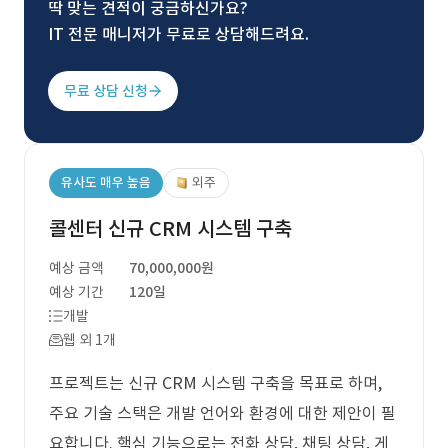
딱 맞는 견적이 궁금하신가요?
IT 전문 매니저가 무료로 상담해드려요.
무료 상담 신청
유사도 매우 높음
외주
콜센터 신규 CRM 시스템 구축
예상 금액
70,000,000원
예상 기간
120일
개발
웹 외 1개
프로젝트는 신규 CRM 시스템 구축을 목표로 하며,
주요 기술 스택은 개발 언어와 환경에 대한 제안이 필
요합니다. 핵심 기능으로는 전화 상담, 채팅 상담, 게