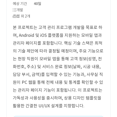
예상 기간
40일
개발
웹 외 2개
본 프로젝트는 고객 관리 프로그램 개발을 목표로 하
며, Android 및 iOS 플랫폼을 지원하는 모바일 앱과
관리자 페이지를 포함합니다. 핵심 기술 스택은 최적
의 기술 제안에 따라 결정될 예정이며, 주요 기능으로
는 현장 직원이 모바일 앱을 통해 고객 정보(성명, 전
화번호, 주소) 및 서비스 완료 정보(날짜, 시공 내용,
담당 부서, 금액)를 입력할 수 있는 기능과, 사무실 직
원이 PC 웹을 통해 전체 내용 및 통계를 확인할 수 있
는 관리자 페이지 기능이 포함됩니다. 이 프로젝트는
가독성과 사용성을 중시하며, 상용 디자인 템플릿을
활용한 간결한 UI/UX 설계를 지향합니다.