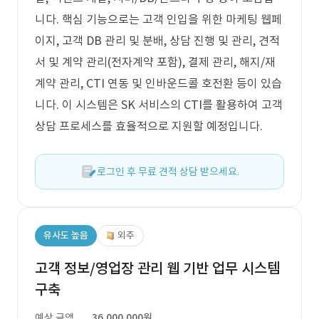
니다. 핵심 기능으로는 고객 인입을 위한 마케팅 웹페
이지, 고객 DB 관리 및 분배, 상담 진행 및 관리, 견적
서 및 계약 관리(전자계약 포함), 결제 관리, 해지/재
계약 관리, CTI 연동 및 인바운드콜 호전환 등이 있습
니다. 이 시스템은 SK 서비스의 CTI를 활용하여 고객
상담 프로세스를 효율적으로 지원할 예정입니다.
로그인 후 무료 견적 상담 받으세요.
유사도 높음
외주
고객 정보/영업장 관리 웹 기반 업무 시스템
구축
예상 금액
36,000,000원