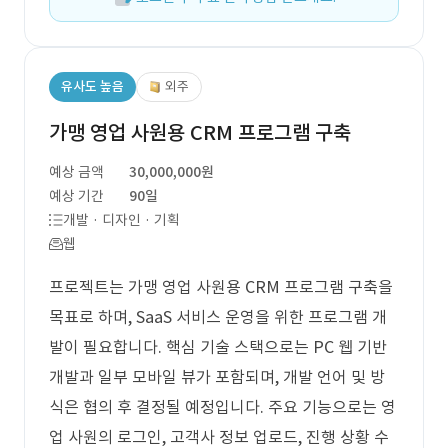
유사도 높음
외주
가맹 영업 사원용 CRM 프로그램 구축
예상 금액
30,000,000원
예상 기간
90일
개발 · 디자인 · 기획
웹
프로젝트는 가맹 영업 사원용 CRM 프로그램 구축을
목표로 하며, SaaS 서비스 운영을 위한 프로그램 개
발이 필요합니다. 핵심 기술 스택으로는 PC 웹 기반
개발과 일부 모바일 뷰가 포함되며, 개발 언어 및 방
식은 협의 후 결정될 예정입니다. 주요 기능으로는 영
업 사원의 로그인, 고객사 정보 업로드, 진행 상황 수