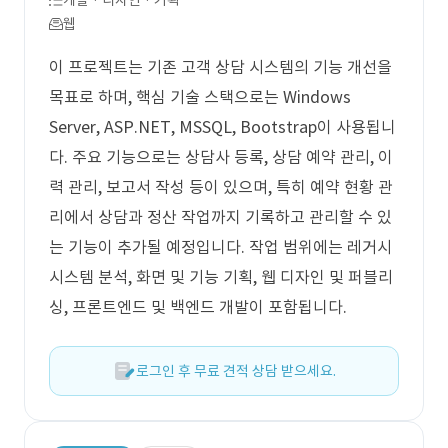
개발 · 디자인 · 기획
웹
이 프로젝트는 기존 고객 상담 시스템의 기능 개선을
목표로 하며, 핵심 기술 스택으로는 Windows
Server, ASP.NET, MSSQL, Bootstrap이 사용됩니
다. 주요 기능으로는 상담사 등록, 상담 예약 관리, 이
력 관리, 보고서 작성 등이 있으며, 특히 예약 현황 관
리에서 상담과 정산 작업까지 기록하고 관리할 수 있
는 기능이 추가될 예정입니다. 작업 범위에는 레거시
시스템 분석, 화면 및 기능 기획, 웹 디자인 및 퍼블리
싱, 프론트엔드 및 백엔드 개발이 포함됩니다.
로그인 후 무료 견적 상담 받으세요.