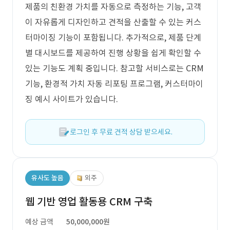
제품의 친환경 가치를 자동으로 측정하는 기능, 고객
이 자유롭게 디자인하고 견적을 산출할 수 있는 커스
터마이징 기능이 포함됩니다. 추가적으로, 제품 단계
별 대시보드를 제공하여 진행 상황을 쉽게 확인할 수
있는 기능도 계획 중입니다. 참고할 서비스로는 CRM
기능, 환경적 가치 자동 리포팅 프로그램, 커스터마이
징 예시 사이트가 있습니다.
로그인 후 무료 견적 상담 받으세요.
유사도 높음
외주
웹 기반 영업 활동용 CRM 구축
예상 금액
50,000,000원