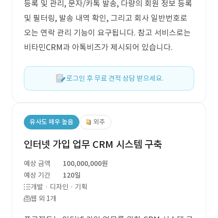
등록 및 관리, 문자/카톡 발송, 다량의 회원 정보 등록
및 필터링, 발송 내역 확인, 그리고 회사 일반번호로
오는 연락 관리 기능이 요구됩니다. 참고 서비스로는
비타민CRM과 아톡비즈가 제시되어 있습니다.
로그인 후 무료 견적 상담 받으세요.
유사도 매우 높음
외주
인터넷 가입 업무 CRM 시스템 구축
예상 금액
100,000,000원
예상 기간
120일
개발 · 디자인 · 기획
웹 외 1개