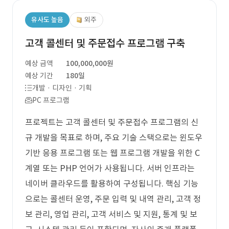
유사도 높음
외주
고객 콜센터 및 주문접수 프로그램 구축
예상 금액
100,000,000원
예상 기간
180일
개발 · 디자인 · 기획
PC 프로그램
프로젝트는 고객 콜센터 및 주문접수 프로그램의 신
규 개발을 목표로 하며, 주요 기술 스택으로는 윈도우
기반 응용 프로그램 또는 웹 프로그램 개발을 위한 C
계열 또는 PHP 언어가 사용됩니다. 서버 인프라는
네이버 클라우드를 활용하여 구성됩니다. 핵심 기능
으로는 콜센터 운영, 주문 입력 및 내역 관리, 고객 정
보 관리, 영업 관리, 고객 서비스 및 지원, 통계 및 보