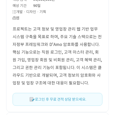
예상 기간
90일
개발 · 디자인 · 기획
웹
프로젝트는 고객 정보 및 영업장 관리 웹 기반 업무
시스템 구축을 목표로 하며, 주요 기술 스택으로는 전
자정부 프레임워크와 D’Amo 암호화를 사용합니다.
핵심 기능으로는 직원 로그인, 고객 마스터 관리, 회
원 가입, 영업장 회원 및 비회원 관리, 고객 혜택 관리,
그리고 권한 관리 기능이 포함됩니다. 이 시스템은 클
라우드 기반으로 개발되며, 고객 정보의 암호화와 사
업장 및 업장 구조에 대한 대응이 필요합니다.
로그인 후 무료 견적 상담 받으세요.