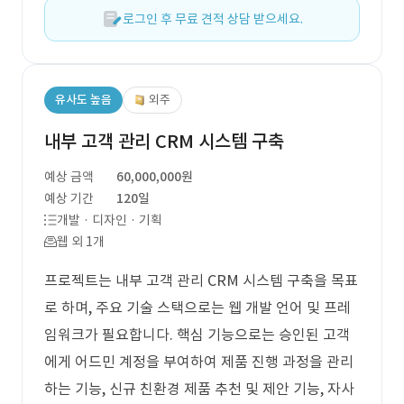
로그인 후 무료 견적 상담 받으세요.
유사도 높음
외주
내부 고객 관리 CRM 시스템 구축
예상 금액
60,000,000원
예상 기간
120일
개발 · 디자인 · 기획
웹 외 1개
프로젝트는 내부 고객 관리 CRM 시스템 구축을 목표
로 하며, 주요 기술 스택으로는 웹 개발 언어 및 프레
임워크가 필요합니다. 핵심 기능으로는 승인된 고객
에게 어드민 계정을 부여하여 제품 진행 과정을 관리
하는 기능, 신규 친환경 제품 추천 및 제안 기능, 자사