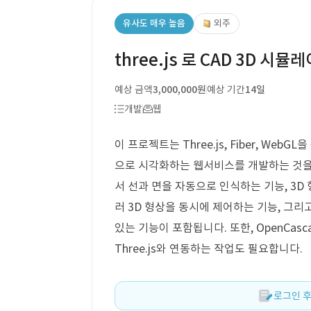
유사도 매우 높음
외주
three.js 로 CAD 3D 시
예상 금액
3,000,000원
예상 기간
14일
개발
웹
이 프로젝트는 Three.js, Fiber, We
으로 시각화하는 웹서비스를 개발하는 것을 
서 선과 면을 자동으로 인식하는 기능, 3D
러 3D 형상을 동시에 제어하는 기능, 그리고
있는 기능이 포함됩니다. 또한, OpenCa
Three.js와 연동하는 작업도 필요합니다.
로그인 후