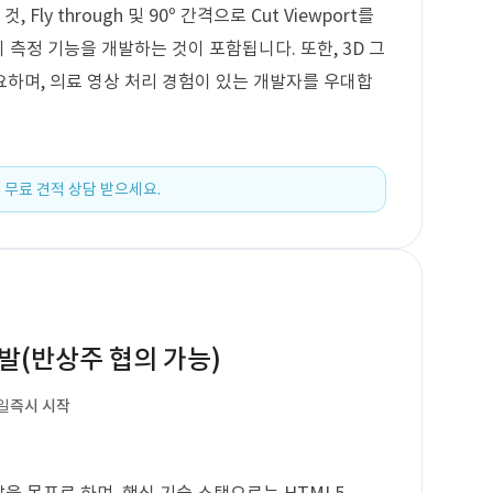
, Fly through 및 90º 간격으로 Cut Viewport를
 측정 기능을 개발하는 것이 포함됩니다. 또한, 3D 그
하며, 의료 영상 처리 경험이 있는 개발자를 우대합
 무료 견적 상담 받으세요.
개발(반상주 협의 가능)
일
즉시 시작