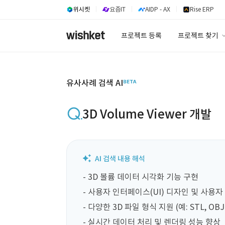
위시켓
요즘IT
AIDP - AX
Rise ERP
프로젝트 등록
프로젝트 찾기
프로젝트 찾기
유사사례 검색 A
유사사례 검색 AI
3D Volume Viewer 개발
- 3D 볼륨 데이터 시각화 기능 구현

- 사용자 인터페이스(UI) 디자인 및 사용자 
- 다양한 3D 파일 형식 지원 (예: STL, OBJ 
- 실시간 데이터 처리 및 렌더링 성능 향상
