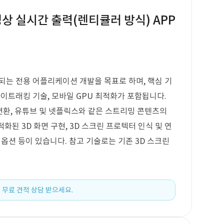
상 실시간 출력(렌티큘러 방식) APP
되는 전용 어플리케이션 개발을 목표로 하며, 핵심 기
 아이트래킹 기술, 모바일 GPU 최적화가 포함됩니다.
 변환, 유튜브 및 넷플릭스와 같은 스트리밍 콘텐츠의
적화된 3D 화면 구현, 3D 스크린 프로텍터 인식 및 연
정 옵션 등이 있습니다. 참고 기술로는 기존 3D 스크린
 무료 견적 상담 받으세요.