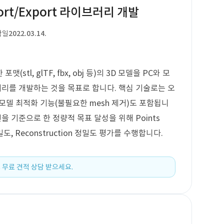
ort/Export 라이브러리 개발
작일
2022.03.14.
stl, glTF, fbx, obj 등)의 3D 모델을 PC와 모
리를 개발하는 것을 목표로 합니다. 핵심 기술로는 오
며, 모델 최적화 기능(불필요한 mesh 제거)도 포함됩니
시편을 기준으로 한 정량적 목표 달성을 위해 Points
정밀도, Reconstruction 정밀도 평가를 수행합니다.
 무료 견적 상담 받으세요.