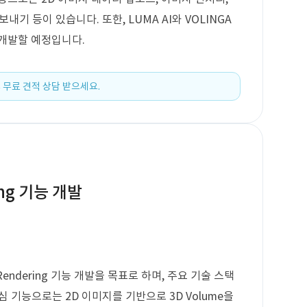
보내기 등이 있습니다. 또한, LUMA AI와 VOLINGA
 개발할 예정입니다.
 무료 견적 상담 받으세요.
ing 기능 개발
endering 기능 개발을 목표로 하며, 주요 기술 스택
핵심 기능으로는 2D 이미지를 기반으로 3D Volume을