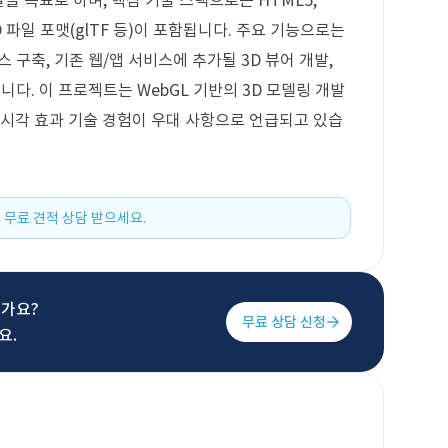
발을 목표로 하며, 핵심 기술 스택으로는 HTML5,
js 및 3D 파일 포맷(glTF 등)이 포함됩니다. 주요 기능으로는
 구축, 기존 웹/앱 서비스에 추가될 3D 뷰어 개발,
니다. 이 프로젝트는 WebGL 기반의 3D 모델링 개발
 시각 효과 기술 경험이 우대 사항으로 언급되고 있습
 무료 견적 상담 받으세요.
신가요?
무료 상담 신청
요.