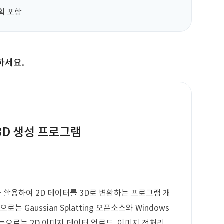
계획 포함
하세요.
용 3D 생성 프로그램
 기술을 활용하여 2D 데이터를 3D로 변환하는 프로그램 개
 Gaussian Splatting 오픈소스와 Windows
능으로는 2D 이미지 데이터 업로드, 이미지 전처리,