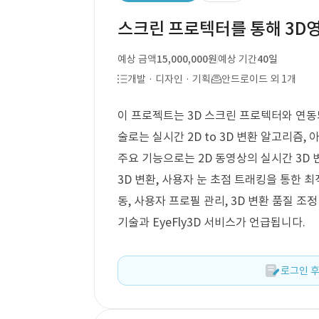
스크린 프로텍터를 통해 3D영
예상 금액
15,000,000원
예상 기간
40일
개발 · 디자인 · 기획
안드로이드 외 1개
이 프로젝트는 3D 스크린 프로텍터와 연동
술로는 실시간 2D to 3D 변환 알고리즘,
주요 기능으로는 2D 동영상의 실시간 3D
3D 변환, 사용자 눈 초점 트래킹을 통한 최
동, 사용자 프로필 관리, 3D 변환 품질 조
기술과 EyeFly3D 서비스가 언급됩니다.
로그인 후