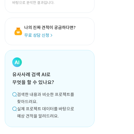
바탕으로 분석한 결과입니다.
나의 진짜 견적이 궁금하다면?
무료 상담 신청
유사사례 검색 AI로
무엇을 할 수 있나요?
검색한 내용과 비슷한 프로젝트를
찾아드려요.
실제 프로젝트 데이터를 바탕으로
예상 견적을 알려드려요.