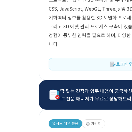
프로젝트는 웹 기반 3D 렌더링 및 뷰어 개
CSS, JavaScript, WebGL, Three.
기하벡터 정보를 활용한 3D 모델화 프로세스
그리고 3D 에셋 관리 프로세스 구축이 있습
경험이 풍부한 인력을 필요로 하며, 다양한
니다.
로그인 후
딱 맞는 견적과 업무 내용이 궁금하
IT 전문 매니저가 무료로 상담해드려
유사도 매우 높음
기간제