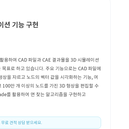
뮬레이션 기능 구현
bGL을 활용하여 CAD 파일과 CAE 결과물을 3D 시뮬레이션
목표로 하고 있습니다. 주요 기능으로는 CAD 파일에
 형상을 자르고 노드의 벡터 값을 시각화하는 기능, 여
 100만 개 이상의 노드를 가진 3D 형상을 편집할 수
scade를 활용하여 면 찾는 알고리즘을 구현하고
 무료 견적 상담 받으세요.