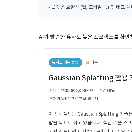
- 플랫폼 호환성 (웹, 모바일 등) 및 배포 
AI가 발견한 유사도 높은 프로젝트를 확인
유사도 매우 높음
외주
Gaussian Splatting 활
예상 금액
35,000,000원
예상 기간
90일
개발
PC 프로그램 외 1개
이 프로젝트는 Gaussian Splatting
발을 목표로 하고 있습니다. 핵심 기술 스택으로는
기반 소프트웨어 개발이 포함되며, 주요 기