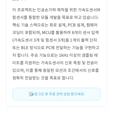
이 프로젝트는 인공손가락 제작을 위한 가속도센서와
힘센서를 통합한 모듈 개발을 목표로 하고 있습니다.
핵심 기술 스택으로는 회로 설계, PCB 설계, 펌웨어
코딩이 포함되며, MCU를 활용하여 6개의 센서 입력
(가속도센서 3개 및 힘센서 3개)을 1개의 출력 단자
또는 BLE 방식으로 PC에 전달하는 기능을 구현하고
자 합니다. 주요 기능으로는 1kHz 이상의 샘플링 레
이트를 지원하는 가속도센서의 신호 측정 및 전송이
있으며, 이를 통해 동일한 모션과 조건에서의 신호를
정확히 전달받는 것을 목표로 합니다.
로그인 후 무료 견적 상담 받으세요.