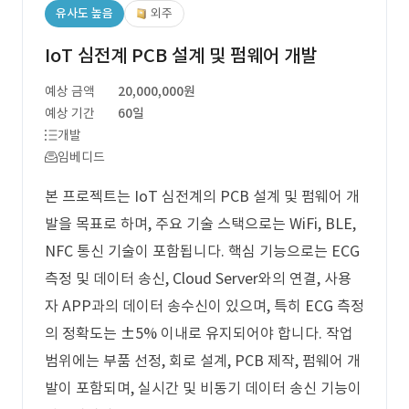
유사도 높음
외주
IoT 심전계 PCB 설계 및 펌웨어 개발
예상 금액
20,000,000원
예상 기간
60일
개발
임베디드
본 프로젝트는 IoT 심전계의 PCB 설계 및 펌웨어 개
발을 목표로 하며, 주요 기술 스택으로는 WiFi, BLE,
NFC 통신 기술이 포함됩니다. 핵심 기능으로는 ECG
측정 및 데이터 송신, Cloud Server와의 연결, 사용
자 APP과의 데이터 송수신이 있으며, 특히 ECG 측정
의 정확도는 ±5% 이내로 유지되어야 합니다. 작업
범위에는 부품 선정, 회로 설계, PCB 제작, 펌웨어 개
발이 포함되며, 실시간 및 비동기 데이터 송신 기능이