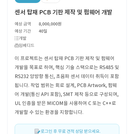
센서 탑재 PCB 기판 제작 및 펌웨어 개발
예상 금액
8,000,000원
예상 기간
40일
개발
임베디드
이 프로젝트는 센서 탑재 PCB 기판 제작 및 펌웨어
개발을 목표로 하며, 핵심 기술 스택으로는 RS485 및
RS232 양방향 통신, 초음파 센서 데이터 취득이 포함
됩니다. 작업 범위는 회로 설계, PCB Artwork, 펌웨
어 개발(통신 API 포함), SMT 제작 등으로 구성되며,
UL 인증을 받은 MICOM을 사용하여 C 또는 C++로
개발할 수 있는 환경을 지향합니다.
로그인 후 무료 견적 상담 받으세요.