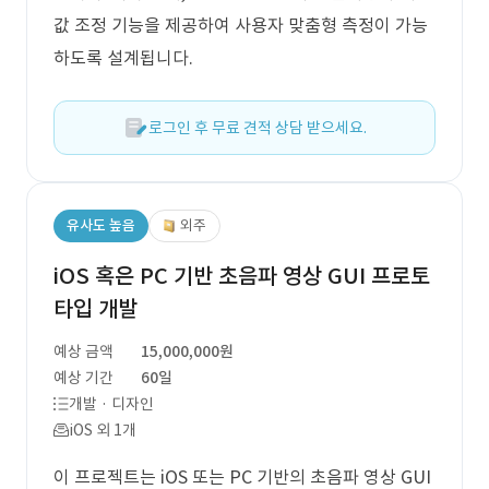
값 조정 기능을 제공하여 사용자 맞춤형 측정이 가능
하도록 설계됩니다.
로그인 후 무료 견적 상담 받으세요.
유사도 높음
외주
iOS 혹은 PC 기반 초음파 영상 GUI 프로토
타입 개발
예상 금액
15,000,000원
예상 기간
60일
개발 · 디자인
iOS 외 1개
이 프로젝트는 iOS 또는 PC 기반의 초음파 영상 GUI