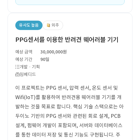
유사도 높음
외주
PPG센서를 이용한 반려견 웨어러블 기기
예상 금액
30,000,000원
예상 기간
90일
개발 · 기획
임베디드
이 프로젝트는 PPG 센서, 압력 센서, 온도 센서 및
Wifi(IoT)를 활용하여 반려견용 웨어러블 기기를 개
발하는 것을 목표로 합니다. 핵심 기술 스택으로는 아
두이노 기반의 PPG 센서와 관련된 회로 설계, PCB
설계, 펌웨어 개발이 포함되며, 서버와 데이터베이스
를 통한 데이터 저장 및 통신 기능도 구현됩니다. 주