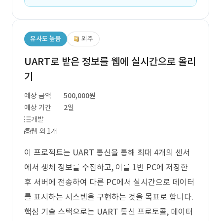
유사도 높음
외주
UART로 받은 정보를 웹에 실시간으로 올리
기
예상 금액
500,000원
예상 기간
2일
개발
웹 외 1개
이 프로젝트는 UART 통신을 통해 최대 4개의 센서
에서 생체 정보를 수집하고, 이를 1번 PC에 저장한
후 서버에 전송하여 다른 PC에서 실시간으로 데이터
를 표시하는 시스템을 구현하는 것을 목표로 합니다.
핵심 기술 스택으로는 UART 통신 프로토콜, 데이터