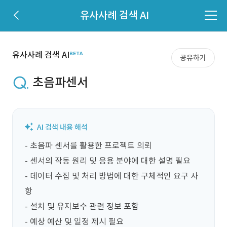
유사사례 검색 AI
유사사례 검색 AI
공유하기
초음파센서
- 초음파 센서를 활용한 프로젝트 의뢰

- 센서의 작동 원리 및 응용 분야에 대한 설명 필요

- 데이터 수집 및 처리 방법에 대한 구체적인 요구 사
항

- 설치 및 유지보수 관련 정보 포함

- 예상 예산 및 일정 제시 필요