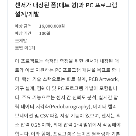
센서가 내장된 폼(매트 형)과 PC 프로그램
설계/개발
예상 금액
16,000,000원
예상 기간
100일
개발
웹 외 1개
이 프로젝트는 족저압 측정을 위한 센서가 내장된 매
트와 이를 지원하는 PC 프로그램 개발을 목표로 합니
다. 핵심 기술 스택으로는 회로 설계, PCB Artwork,
기구 설계, 펌웨어 및 PC 프로그램 개발이 포함됩니
다. 주요 기능으로는 센서 간 신뢰도 분석, 실시간 압
력 데이터 시각화(Pedobarography), 데이터 캘리
브레이션 및 CSV 파일 저장 기능이 있으며, 센서는 최
소 압력 0.25 이하, 최대 압력 2~4 범위에서 작동해야
합니다. 이와 함께, 프로그램은 노이즈 필터링과 기본