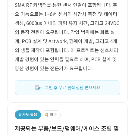
SMA RF 커넥터를 통한 센서 연결이 포함됩니다. 주
요 기능으로는 1~6번 센서의 시간차 측정 및 데이터
생성, 6000us 이내의 파형 유지 시간, 그리고 24VDC
의 동작 전원이 요구됩니다. 작업 범위에는 회로 설
계, PCB 설계 및 Artwork, 펌웨어 개발, 그리고 4개
의 샘플 제작이 포함됩니다. 이 프로젝트는 신호처리
개발 경험이 있는 인력을 필요로 하며, PCB 설계 및
양산 경험이 있는 전문가가 요구됩니다.
로그인 후 무료 견적 상담 받으세요.
유사도 높음
외주
제공되는 부품/보드/펌웨어/케이스 조립 및