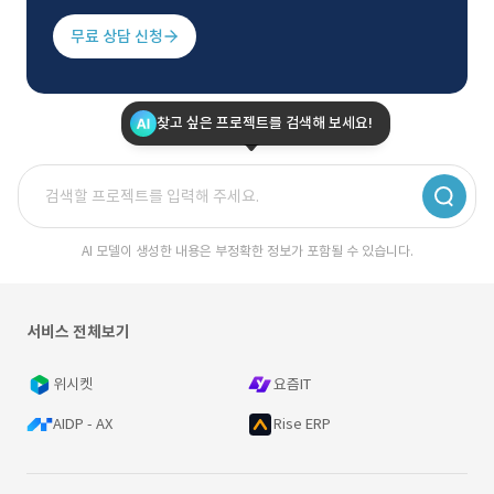
무료 상담 신청
찾고 싶은 프로젝트를 검색해 보세요!
AI 모델이 생성한 내용은 부정확한 정보가 포함될 수 있습니다.
서비스 전체보기
위시켓
요즘IT
AIDP - AX
Rise ERP