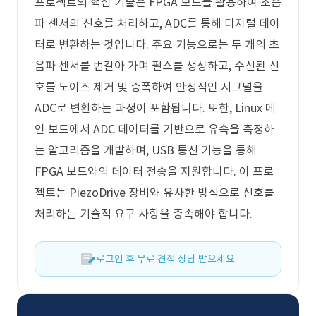
프로젝트의 핵심 기술은 FPGA 보드를 활용하여 초음
파 센서의 신호를 처리하고, ADC를 통해 디지털 데이
터로 변환하는 것입니다. 주요 기능으로는 두 개의 초
음파 센서를 번갈아 가며 펄스를 생성하고, 수신된 신
호를 노이즈 제거 및 증폭하여 안정적인 시그널을
ADC로 변환하는 과정이 포함됩니다. 또한, Linux 메
인 보드에서 ADC 데이터를 기반으로 유속을 측정하
는 알고리즘을 개발하며, USB 통신 기능을 통해
FPGA 보드와의 데이터 전송을 지원합니다. 이 프로
젝트는 PiezoDrive 장비와 유사한 방식으로 신호를
처리하는 기술적 요구 사항을 충족해야 합니다.
로그인 후 무료 견적 상담 받으세요.