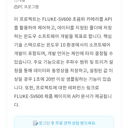
개발
PC 프로그램
이 프로젝트는 FLUKE-SV600 초음파 카메라를 API
를 활용하여 제어하고, 데이터를 지정된 폴더에 저장
하는 윈도우 소프트웨어 개발을 목표로 합니다. 핵심
기술 스택으로는 윈도우 10 환경에서의 소프트웨어
개발이 포함되며, 개발 언어는 제안에 따라 결정될 수
있습니다. 주요 기능으로는 주파수 범위 및 트리거 설
정을 통해 데이터와 동영상을 저장하고, 설정된 값 이
상일 경우 1초에 20번 이상 샘플링하는 기능이 있습
니다. 또한, 프로젝트에 대한 레퍼런스 링크로
FLUKE-SV600 제품 페이지와 API 문서가 제공됩니
다.
로그인 후 무료 견적 상담 받으세요.