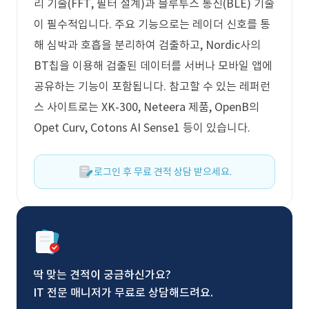
리 기술(FFT, 필터 설계)과 블루투스 통신(BLE) 기술
이 필수적입니다. 주요 기능으로는 레이더 신호를 통
해 심박과 호흡을 분리하여 검출하고, Nordic사의
BT칩을 이용해 검출된 데이터를 서버나 모바일 앱에
공유하는 기능이 포함됩니다. 참고할 수 있는 레퍼런
스 사이트로는 XK-300, Neteera 제품, OpenB의
Opet Curv, Cotons AI Sense1 등이 있습니다.
로그인 후 무료 견적 상담 받으세요.
딱 맞는 견적이 궁금하신가요?
IT 전문 매니저가 무료로 상담해드려요.