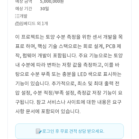
예상 금액
5,000,000원
예상 기간
30일
개발
임베디드 외 1개
이 프로젝트는 토양 수분 측정을 위한 센서 개발을 목
표로 하며, 핵심 기술 스택으로는 회로 설계, PCB 제
작, 펌웨어 개발이 포함됩니다. 주요 기능으로는 토양
내 수분에 따라 변하는 저항 값을 측정하고, 이를 바
탕으로 수분 부족 또는 충분을 LED 색으로 표시하는
기능이 있습니다. 추가적으로, 최소 및 최대 출력 전
압 설정, 수분 적정/부족 설정, 측정값 저장 기능이 요
구됩니다. 참고 서비스나 사이트에 대한 내용은 요구
사항 문서에 포함되어 있습니다.
로그인 후 무료 견적 상담 받으세요.