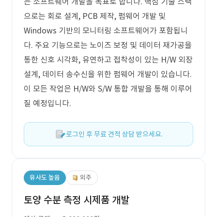
는 소프트웨어 개발을 목표로 합니다. 핵심 기술 스택
으로는 회로 설계, PCB 제작, 펌웨어 개발 및
Windows 기반의 모니터링 소프트웨어가 포함됩니
다. 주요 기능으로는 노이즈 보정 및 데이터 재가공을
통한 신호 시각화, 유연하고 접착성이 있는 H/W 외장
설계, 데이터 송수신을 위한 펌웨어 개발이 있습니다.
이 모든 작업은 H/W와 S/W 통합 개발을 통해 이루어
질 예정입니다.
로그인 후 무료 견적 상담 받으세요.
유사도 높음
외주
토양 수분 측정 시제품 개발