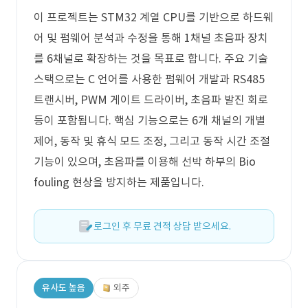
이 프로젝트는 STM32 계열 CPU를 기반으로 하드웨
어 및 펌웨어 분석과 수정을 통해 1채널 초음파 장치
를 6채널로 확장하는 것을 목표로 합니다. 주요 기술
스택으로는 C 언어를 사용한 펌웨어 개발과 RS485
트랜시버, PWM 게이트 드라이버, 초음파 발진 회로
등이 포함됩니다. 핵심 기능으로는 6개 채널의 개별
제어, 동작 및 휴식 모드 조정, 그리고 동작 시간 조절
기능이 있으며, 초음파를 이용해 선박 하부의 Bio
fouling 현상을 방지하는 제품입니다.
로그인 후 무료 견적 상담 받으세요.
유사도 높음
외주