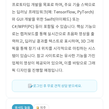
프로토타입 개발을 목표로 하며, 주요 기술 스택으로
는 딥러닝 프레임워크(예: TensorFlow, PyTorch)
와 GUI 개발을 위한 Swift(아이패드) 또는
C#/WPF(PC) 등이 포함될 수 있습니다. 핵심 기능으
로는 캡처보드를 통해 실시간으로 초음파 영상을 출
력하고, 딥러닝 결과를 텍스트로 표시하며, 3D 그래
픽을 통해 장기 내 위치를 시각적으로 마킹하는 시스
템이 있습니다. 참고 사이트로는 유사한 기능을 가진
업체의 영상이 제공되어 있으며, 이를 바탕으로 그래
픽 디자인을 진행할 예정입니다.
로그인 후 무료 견적 상담 받으세요.
유사도 높음
외주