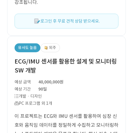
강조됩니다.
로그인 후 무료 견적 상담 받으세요.
유사도 높음
외주
ECG/IMU 센서를 활용한 설계 및 모니터링
SW 개발
예상 금액
40,000,000원
예상 기간
90일
개발 · 디자인
PC 프로그램 외 1개
이 프로젝트는 ECG와 IMU 센서를 활용하여 심장 신
호와 움직임 데이터를 정밀하게 수집하고 모니터링하