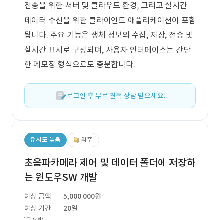
전송을 위한 서버 및 클라우드 환경, 그리고 실시간
데이터 수신을 위한 클라이언트 애플리케이션이 포함
됩니다. 주요 기능은 생체 정보의 수집, 저장, 전송 및
실시간 표시로 구성되며, 사용자 인터페이스는 간단
한 메모장 형식으로도 충분합니다.
로그인 후 무료 견적 상담 받으세요.
유사도 높음
외주
초음파카메라 제어 및 데이터 폴더에 저장하
는 윈도우SW 개발
예상 금액
5,000,000원
예상 기간
20일