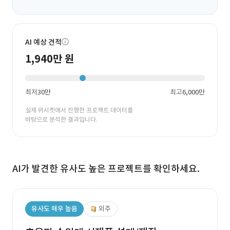
AI 예상 견적
1,940만 원
최저
30만
최고
6,000만
실제 위시켓에서 진행한 프로젝트 데이터를
바탕으로 분석한 결과입니다.
AI가 발견한 유사도 높은 프로젝트를 확인하세요.
유사도 매우 높음
외주