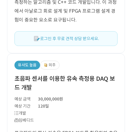
측정하는 알고리즘 및 C++ 코드 개발입니다. 이 과정
에서 아날로그 회로 설계 및 FPGA 프로그램 설계 경
험이 중요한 요소로 요구됩니다.
로그인 후 무료 견적 상담 받으세요.
유사도 높음
외주
초음파 센서를 이용한 유속 측정용 DAQ 보
드 개발
예상 금액
30,000,000원
예상 기간
120일
개발
임베디드