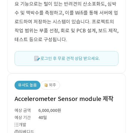
요 기능으로는 털이 있는 반려견의 산소포화도, 심박
수 및 맥박수를 측정하고, 이를 Wifi를 통해 서버에 업
로드하여 저장하는 시스템이 있습니다. 프로젝트의
작업 범위는 부품 선정, 회로 및 PCB 설계, 보드 제작,
테스트 등으로 구성됩니다.
로그인 후 무료 견적 상담 받으세요.
유사도 높음
외주
Accelerometer Sensor module 제작
예상 금액
6,000,000원
예상 기간
40일
개발
임베디드