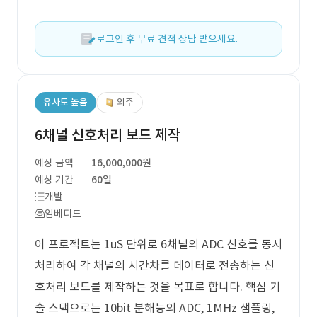
로그인 후 무료 견적 상담 받으세요.
유사도 높음
외주
6채널 신호처리 보드 제작
예상 금액
16,000,000원
예상 기간
60일
개발
임베디드
이 프로젝트는 1uS 단위로 6채널의 ADC 신호를 동시
처리하여 각 채널의 시간차를 데이터로 전송하는 신
호처리 보드를 제작하는 것을 목표로 합니다. 핵심 기
술 스택으로는 10bit 분해능의 ADC, 1MHz 샘플링,