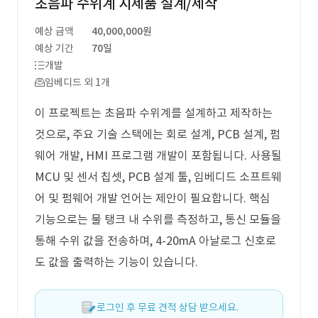
초음파 수위계 시제품 설계/제작
예상 금액
40,000,000원
예상 기간
70일
개발
임베디드 외 1개
이 프로젝트는 초음파 수위계를 설계하고 제작하는
것으로, 주요 기술 스택에는 회로 설계, PCB 설계, 펌
웨어 개발, HMI 프로그램 개발이 포함됩니다. 사용될
MCU 및 센서 칩셋, PCB 설계 툴, 임베디드 소프트웨
어 및 펌웨어 개발 언어는 제안이 필요합니다. 핵심
기능으로는 물 탱크 내 수위를 측정하고, 통신 모듈을
통해 수위 값을 전송하며, 4-20mA 아날로그 신호로
도 값을 출력하는 기능이 있습니다.
로그인 후 무료 견적 상담 받으세요.