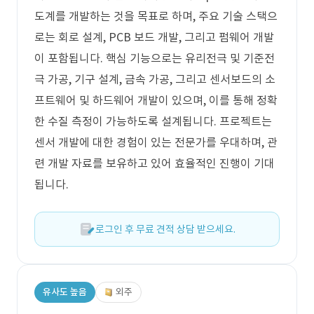
도계를 개발하는 것을 목표로 하며, 주요 기술 스택으
로는 회로 설계, PCB 보드 개발, 그리고 펌웨어 개발
이 포함됩니다. 핵심 기능으로는 유리전극 및 기준전
극 가공, 기구 설계, 금속 가공, 그리고 센서보드의 소
프트웨어 및 하드웨어 개발이 있으며, 이를 통해 정확
한 수질 측정이 가능하도록 설계됩니다. 프로젝트는
센서 개발에 대한 경험이 있는 전문가를 우대하며, 관
련 개발 자료를 보유하고 있어 효율적인 진행이 기대
됩니다.
로그인 후 무료 견적 상담 받으세요.
유사도 높음
외주