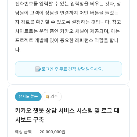
전화번호를 입력할 수 있는 입력창을 띄우는 것과, 상
담원이 고객이 상담원 연결까지 어떤 버튼을 눌렀는
지 경로를 확인할 수 있도록 설정하는 것입니다. 참고
사이트로는 운영 중인 카카오 채널이 제공되며, 이는
프로젝트 개발에 있어 중요한 레퍼런스 역할을 합니
다.
로그인 후 무료 견적 상담 받으세요.
유사도 높음
외주
카카오 챗봇 상담 서비스 시스템 및 로그 대
시보드 구축
예상 금액
20,000,000원