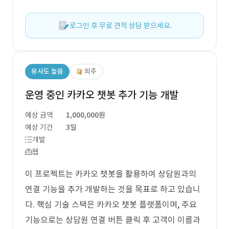
로그인 후 무료 견적 상담 받으세요.
유사도 높음
외주
운영 중인 카카오 챗봇 추가 기능 개발
예상 금액
1,000,000원
예상 기간
3일
개발
웹
이 프로젝트는 카카오 챗봇을 활용하여 상담원과의
연결 기능을 추가 개발하는 것을 목표로 하고 있습니
다. 핵심 기술 스택은 카카오 챗봇 플랫폼이며, 주요
기능으로는 상담원 연결 버튼 클릭 후 고객이 이름과