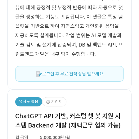
뷰에 대해 긍정적 및 부정적 반응에 따라 자동으로 댓
글을 생성하는 기능도 포함됩니다. 이 댓글은 특정 템
플릿을 기반으로 하여 자연스럽고 개인화된 응답을
제공하도록 설계됩니다. 작업 범위는 AI 모델 개발과
기술 검토 및 설계에 집중되며, DB 및 백엔드 API, 프
런트엔드 개발은 내부 팀이 수행합니다.
로그인 후 무료 견적 상담 받으세요.
유사도 높음
기간제
ChatGPT API 기반, 커스텀 챗 봇 지원 시
스템 Backend 개발 (재택근무 협의 가능)
월 금액
5,000,000원
/월