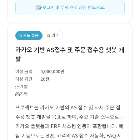
로그인 후 무료 견적 상담 받으세요.
유사도 높음
외주
카카오 기반 AS접수 및 주문 접수용 챗봇 개
발
예상 금액
4,000,000원
예상 기간
20일
개발
기타
프로젝트는 카카오 기반의 AS 접수 및 자재 주문 접
수용 챗봇 개발을 목표로 하며, 주요 기술 스택으로는
카카오 플랫폼과 ERP 시스템 연동이 포함됩니다. 핵
심 기능으로는 B2C 고객의 AS 접수 자동화, FAQ 제