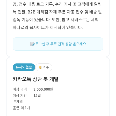
공, 접수 내용 로그 기록, 수리 기사 및 고객에게 알림
톡 전달, B2B 대리점 자재 주문 자동 접수 및 배송 알
림톡 기능이 있습니다. 또한, 참고 서비스로는 세익
하나로의 웹사이트가 제시되어 있습니다.
로그인 후 무료 견적 상담 받으세요.
유사도 높음
외주
카카오톡 상담 봇 개발
예상 금액
3,000,000원
예상 기간
15일
개발
웹 외 1개