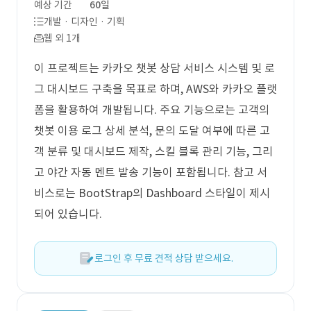
예상 기간
60일
개발 · 디자인 · 기획
웹 외 1개
이 프로젝트는 카카오 챗봇 상담 서비스 시스템 및 로
그 대시보드 구축을 목표로 하며, AWS와 카카오 플랫
폼을 활용하여 개발됩니다. 주요 기능으로는 고객의
챗봇 이용 로그 상세 분석, 문의 도달 여부에 따른 고
객 분류 및 대시보드 제작, 스킬 블록 관리 기능, 그리
고 야간 자동 멘트 발송 기능이 포함됩니다. 참고 서
비스로는 BootStrap의 Dashboard 스타일이 제시
되어 있습니다.
로그인 후 무료 견적 상담 받으세요.