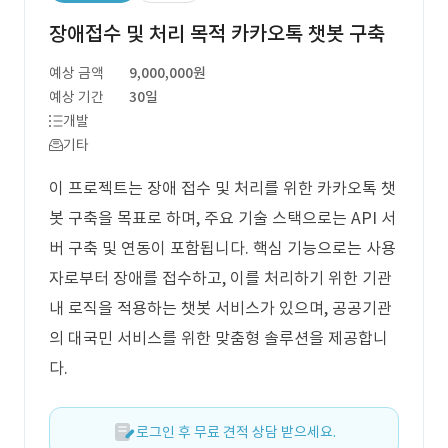
장애접수 및 처리 목적 카카오톡 챗봇 구축
예상 금액
9,000,000원
예상 기간
30일
개발
기타
이 프로젝트는 장애 접수 및 처리를 위한 카카오톡 챗
봇 구축을 목표로 하며, 주요 기술 스택으로는 API 서
버 구축 및 연동이 포함됩니다. 핵심 기능으로는 사용
자로부터 장애를 접수하고, 이를 처리하기 위한 기관
내 로직을 적용하는 챗봇 서비스가 있으며, 공공기관
의 대국민 서비스를 위한 맞춤형 솔루션을 제공합니
다.
로그인 후 무료 견적 상담 받으세요.