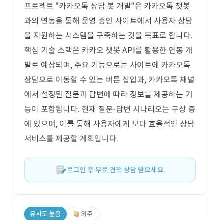
프로젝트 "카카오톡 상담 봇 개발"은 카카오톡 챗봇
과의 연동을 통해 운영 중인 사이트에서 사용자 상담
을 지원하는 시스템을 구축하는 것을 목표로 합니다.
핵심 기술 스택은 카카오 챗봇 API를 활용한 연동 개
발로 예상되며, 주요 기능으로는 사이트에 카카오톡
상담으로 이동할 수 있는 버튼 삽입과, 카카오톡 채널
에서 설정된 질문과 답변에 따라 정보를 제공하는 기
능이 포함됩니다. 현재 질문-답변 시나리오는 구상 중
에 있으며, 이를 통해 사용자에게 보다 효율적인 상담
서비스를 제공할 계획입니다.
로그인 후 무료 견적 상담 받으세요.
유사도 높음
외주