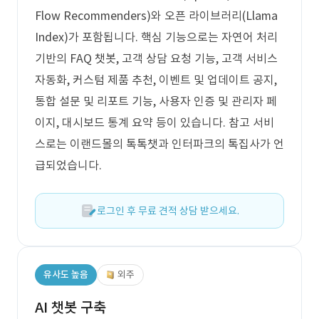
Flow Recommenders)와 오픈 라이브러리(Llama
Index)가 포함됩니다. 핵심 기능으로는 자연어 처리
기반의 FAQ 챗봇, 고객 상담 요청 기능, 고객 서비스
자동화, 커스텀 제품 추천, 이벤트 및 업데이트 공지,
통합 설문 및 리포트 기능, 사용자 인증 및 관리자 페
이지, 대시보드 통계 요약 등이 있습니다. 참고 서비
스로는 이랜드몰의 톡톡챗과 인터파크의 톡집사가 언
급되었습니다.
로그인 후 무료 견적 상담 받으세요.
유사도 높음
외주
AI 챗봇 구축