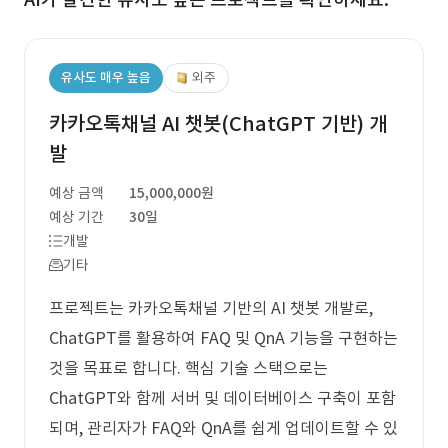
유사도 매우 높음
외주
카카오톡채널 AI 챗봇(ChatGPT 기반) 개
발
예상 금액
15,000,000원
예상 기간
30일
개발
기타
프로젝트는 카카오톡채널 기반의 AI 챗봇 개발로,
ChatGPT를 활용하여 FAQ 및 QnA 기능을 구현하는
것을 목표로 합니다. 핵심 기술 스택으로는
ChatGPT와 함께 서버 및 데이터베이스 구축이 포함
되며, 관리자가 FAQ와 QnA를 쉽게 업데이트할 수 있