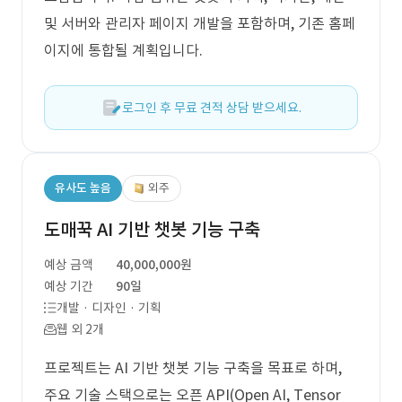
및 서버와 관리자 페이지 개발을 포함하며, 기존 홈페
이지에 통합될 계획입니다.
로그인 후 무료 견적 상담 받으세요.
유사도 높음
외주
도매꾹 AI 기반 챗봇 기능 구축
예상 금액
40,000,000원
예상 기간
90일
개발 · 디자인 · 기획
웹 외 2개
프로젝트는 AI 기반 챗봇 기능 구축을 목표로 하며,
주요 기술 스택으로는 오픈 API(Open AI, Tensor