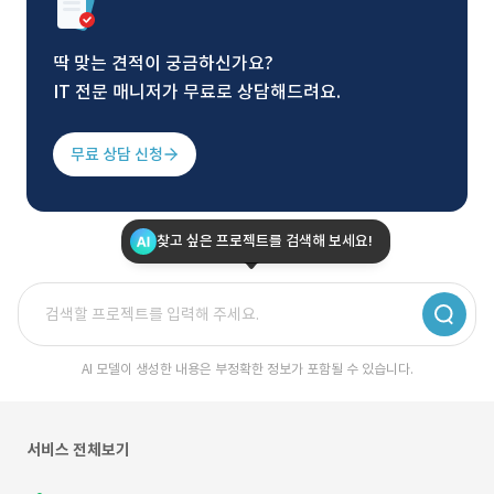
딱 맞는 견적이 궁금하신가요?
IT 전문 매니저가 무료로 상담해드려요.
무료 상담 신청
찾고 싶은 프로젝트를 검색해 보세요!
AI 모델이 생성한 내용은 부정확한 정보가 포함될 수 있습니다.
서비스 전체보기