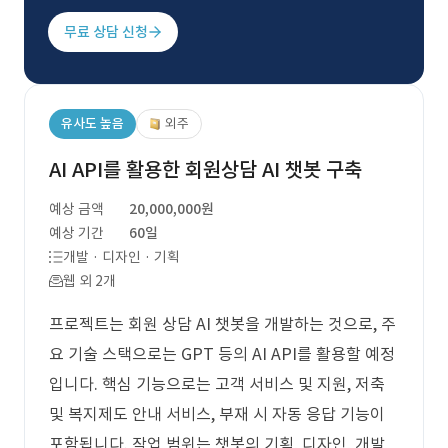
무료 상담 신청
유사도 높음
외주
AI API를 활용한 회원상담 AI 챗봇 구축
예상 금액
20,000,000원
예상 기간
60일
개발 · 디자인 · 기획
웹 외 2개
프로젝트는 회원 상담 AI 챗봇을 개발하는 것으로, 주
요 기술 스택으로는 GPT 등의 AI API를 활용할 예정
입니다. 핵심 기능으로는 고객 서비스 및 지원, 저축
및 복지제도 안내 서비스, 부재 시 자동 응답 기능이
포함됩니다. 작업 범위는 챗봇의 기획, 디자인, 개발