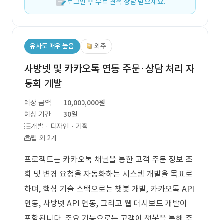
로그인 후 무료 견적 상담 받으세요.
유사도 매우 높음
외주
사방넷 및 카카오톡 연동 주문·상담 처리 자
동화 개발
예상 금액
10,000,000원
예상 기간
30일
개발 · 디자인 · 기획
웹 외 2개
프로젝트는 카카오톡 채널을 통한 고객 주문 정보 조
회 및 변경 요청을 자동화하는 시스템 개발을 목표로
하며, 핵심 기술 스택으로는 챗봇 개발, 카카오톡 API
연동, 사방넷 API 연동, 그리고 웹 대시보드 개발이
포함됩니다. 주요 기능으로는 고객이 챗봇을 통해 주