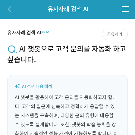
유사사례 검색 AI
유사사례 검색 AI
공유하기
AI 챗봇으로 고객 문의를 자동화 하고
싶습니다.
AI 챗봇을 활용하여 고객 문의를 자동화하고자 합니
다. 고객의 질문에 신속하고 정확하게 응답할 수 있
는 시스템을 구축하며, 다양한 문의 유형에 대응할 
수 있도록 설계합니다. 또한, 챗봇의 학습 능력을 강
화하여 지속적인 성능 개선이 가능하도록 합니다. 이 