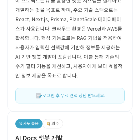
이 프로젝트는 AI를 활용한 챗봇 시스템을 설계하고
개발하는 것을 목표로 하며, 주요 기술 스택으로는
React, Next.js, Prisma, PlanetScale 데이터베이
스가 사용됩니다. 클라우드 환경은 Vercel과 AWS를
활용합니다. 핵심 기능으로는 RAG 기법을 적용하여
사용자가 입력한 선택값에 기반해 정보를 제공하는
AI 기반 챗봇 개발이 포함됩니다. 이를 통해 기존의
수기 필터 기능을 개선하고, 사용자에게 보다 효율적
인 정보 제공을 목표로 합니다.
로그인 후 무료 견적 상담 받으세요.
유사도 높음
외주
AI Docs 챗봇 개발