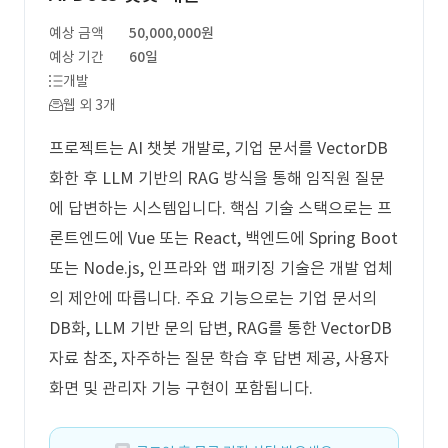
예상 금액
50,000,000원
예상 기간
60일
개발
웹 외 3개
프로젝트는 AI 챗봇 개발로, 기업 문서를 VectorDB
화한 후 LLM 기반의 RAG 방식을 통해 임직원 질문
에 답변하는 시스템입니다. 핵심 기술 스택으로는 프
론트엔드에 Vue 또는 React, 백엔드에 Spring Boot
또는 Node.js, 인프라와 앱 패키징 기술은 개발 업체
의 제안에 따릅니다. 주요 기능으로는 기업 문서의
DB화, LLM 기반 문의 답변, RAG를 통한 VectorDB
자료 참조, 자주하는 질문 학습 후 답변 제공, 사용자
화면 및 관리자 기능 구현이 포함됩니다.