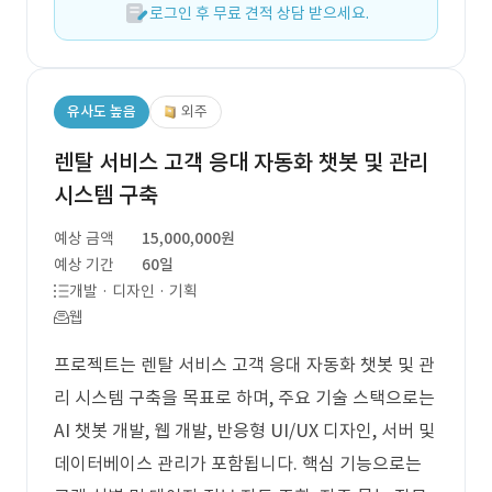
로그인 후 무료 견적 상담 받으세요.
유사도 높음
외주
렌탈 서비스 고객 응대 자동화 챗봇 및 관리
시스템 구축
예상 금액
15,000,000원
예상 기간
60일
개발 · 디자인 · 기획
웹
프로젝트는 렌탈 서비스 고객 응대 자동화 챗봇 및 관
리 시스템 구축을 목표로 하며, 주요 기술 스택으로는
AI 챗봇 개발, 웹 개발, 반응형 UI/UX 디자인, 서버 및
데이터베이스 관리가 포함됩니다. 핵심 기능으로는