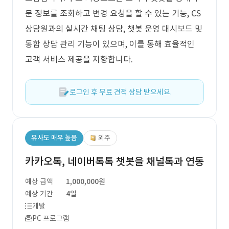
문 정보를 조회하고 변경 요청을 할 수 있는 기능, CS
상담원과의 실시간 채팅 상담, 챗봇 운영 대시보드 및
통합 상담 관리 기능이 있으며, 이를 통해 효율적인
고객 서비스 제공을 지향합니다.
로그인 후 무료 견적 상담 받으세요.
유사도 매우 높음
외주
카카오톡, 네이버톡톡 챗봇을 채널톡과 연동
예상 금액
1,000,000원
예상 기간
4일
개발
PC 프로그램