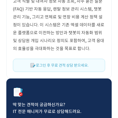
고객 식별 및 대여자 정보 자동 조회, 자주 묻는 질문
(FAQ) 기반 자동 응답, 렌탈 정보 관리 시스템, 챗봇
관리 기능, 그리고 연체료 및 연장 비용 계산 정책 설
정이 있습니다. 이 시스템은 기존 엑셀 데이터를 새로
운 플랫폼으로 이전하는 방안과 챗봇의 자동화 범위
및 상담원 개입 시나리오 정의도 포함하여, 고객 응대
의 효율성을 극대화하는 것을 목표로 합니다.
로그인 후 무료 견적 상담 받으세요.
딱 맞는 견적이 궁금하신가요?
IT 전문 매니저가 무료로 상담해드려요.