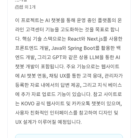
웹 외 1개
이 프로젝트는 AI 챗봇을 통해 운영 중인 플랫폼의 온
라인 고객센터 기능을 고도화하는 것을 목표로 합니
다. 핵심 기술 스택으로는 React와 Next.js를 사용한
프론트엔드 개발, Java와 Spring Boot를 활용한 백
엔드 개발, 그리고 GPT와 같은 상용 LLM을 통한 AI
챗봇 개발이 포함됩니다. 주요 기능으로는 웹사이트
에 AI 챗봇 연동, 채팅 UX를 통한 고객 응대, 관리자가
등록한 자료 내에서의 답변 제공, 그리고 지식 베이스
에 추가 자료 업로드 기능이 있습니다. 참고 사이트로
는 KOVO 공식 웹사이트 및 카카오톡 챗봇이 있으며,
사용자 친화적인 인터페이스를 참고하여 디자인 및
UX 설계가 이루어질 예정입니다.