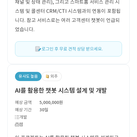
채널 및 상태 관리), 그리고 스마트홈 서비스 관리 시
스템 및 콜센터 CRM/CTI 시스템과의 연동이 포함됩
니다. 참고 서비스로는 여러 고객센터 챗봇이 언급되
었습니다.
로그인 후 무료 견적 상담 받으세요.
유사도 높음
외주
AI를 활용한 챗봇 시스템 설계 및 개발
예상 금액
5,000,000원
예상 기간
30일
개발
웹