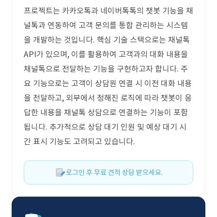
프로젝트는 카카오톡과 네이버톡톡의 챗봇 기능을 채
널톡과 연동하여 고객 문의를 통합 관리하는 시스템
을 개발하는 것입니다. 핵심 기술 스택으로는 채널톡
API가 있으며, 이를 활용하여 고객과의 대화 내용을
채널톡으로 전달하는 기능을 구현하고자 합니다. 주
요 기능으로는 고객이 상담원 연결 시 이전 대화 내용
을 전달하고, 외부에서 정해진 로직에 따라 챗봇이 응
답한 내용을 채널톡 상담으로 연결하는 기능이 포함
됩니다. 추가적으로 상담 대기 인원 및 예상 대기 시
간 표시 기능도 고려되고 있습니다.
로그인 후 무료 견적 상담 받으세요.