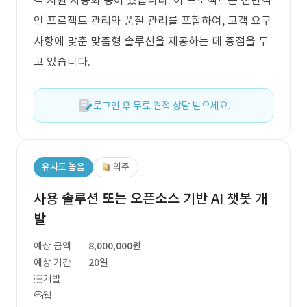
객 지원 자동화 등이 있습니다. 이 프로젝트는 전반적
인 프로젝트 관리와 품질 관리를 포함하여, 고객 요구
사항에 맞춘 맞춤형 솔루션을 제공하는 데 중점을 두
고 있습니다.
로그인 후 무료 견적 상담 받으세요.
유사도 높음
외주
사용 솔루션 또는 오픈소스 기반 AI 챗봇 개
발
예상 금액
8,000,000원
예상 기간
20일
개발
웹