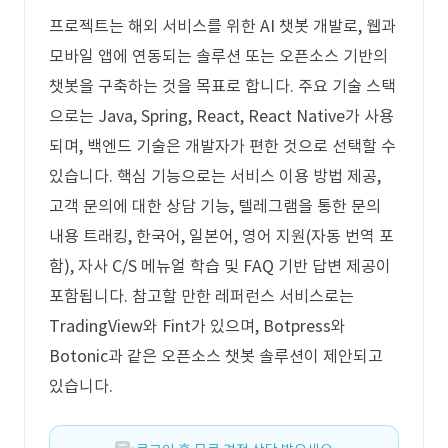
프로젝트는 해외 서비스를 위한 AI 챗봇 개발로, 웹과
모바일 앱에 연동되는 솔루션 또는 오픈소스 기반의
챗봇을 구축하는 것을 목표로 합니다. 주요 기술 스택
으로는 Java, Spring, React, React Native가 사용
되며, 백엔드 기술은 개발자가 편한 것으로 선택할 수
있습니다. 핵심 기능으로는 서비스 이용 방법 제공,
고객 문의에 대한 상담 기능, 텔레그램을 통한 문의
내용 트래킹, 한국어, 일본어, 영어 지원(자동 번역 포
함), 자사 C/S 메뉴얼 학습 및 FAQ 기반 답변 제공이
포함됩니다. 참고할 만한 레퍼런스 서비스로는
TradingView와 Fint가 있으며, Botpress와
Botonic과 같은 오픈소스 챗봇 솔루션이 제안되고
있습니다.