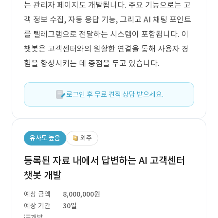
는 관리자 페이지도 개발됩니다. 주요 기능으로는 고
객 정보 수집, 자동 응답 기능, 그리고 AI 채팅 포인트
를 텔레그램으로 전달하는 시스템이 포함됩니다. 이
챗봇은 고객센터와의 원활한 연결을 통해 사용자 경
험을 향상시키는 데 중점을 두고 있습니다.
로그인 후 무료 견적 상담 받으세요.
유사도 높음
외주
등록된 자료 내에서 답변하는 AI 고객센터
챗봇 개발
예상 금액
8,000,000원
예상 기간
30일
개발