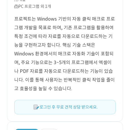
PC 프로그램 외 1개
프로젝트는 Windows 기반의 자동 클릭 매크로 프로
그램 개발을 목표로 하며, 기존 프로그램을 활용하여
특정 조건에 따라 자료를 자동으로 다운로드하는 기
능을 구현하고자 합니다. 핵심 기술 스택은
Windows 환경에서의 매크로 자동화 기술이 포함되
며, 주요 기능으로는 3~5개의 프로그램에서 엑셀이
나 PDF 자료를 자동으로 다운로드하는 기능이 있습
니다. 이를 통해 사용자는 반복적인 클릭 작업을 줄이
고 효율성을 높일 수 있습니다.
로그인 후 무료 견적 상담 받으세요.