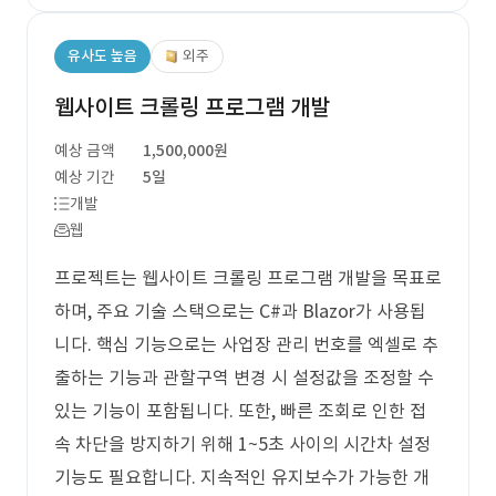
유사도 높음
외주
웹사이트 크롤링 프로그램 개발
예상 금액
1,500,000원
예상 기간
5일
개발
웹
프로젝트는 웹사이트 크롤링 프로그램 개발을 목표로
하며, 주요 기술 스택으로는 C#과 Blazor가 사용됩
니다. 핵심 기능으로는 사업장 관리 번호를 엑셀로 추
출하는 기능과 관할구역 변경 시 설정값을 조정할 수
있는 기능이 포함됩니다. 또한, 빠른 조회로 인한 접
속 차단을 방지하기 위해 1~5초 사이의 시간차 설정
기능도 필요합니다. 지속적인 유지보수가 가능한 개