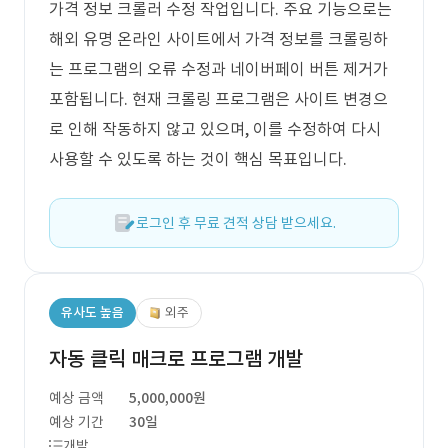
가격 정보 크롤러 수정 작업입니다. 주요 기능으로는
해외 유명 온라인 사이트에서 가격 정보를 크롤링하
는 프로그램의 오류 수정과 네이버페이 버튼 제거가
포함됩니다. 현재 크롤링 프로그램은 사이트 변경으
로 인해 작동하지 않고 있으며, 이를 수정하여 다시
사용할 수 있도록 하는 것이 핵심 목표입니다.
로그인 후 무료 견적 상담 받으세요.
유사도 높음
외주
자동 클릭 매크로 프로그램 개발
예상 금액
5,000,000원
예상 기간
30일
개발