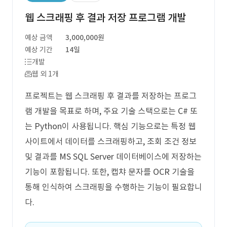
웹 스크래핑 후 결과 저장 프로그램 개발
예상 금액
3,000,000원
예상 기간
14일
개발
웹 외 1개
프로젝트는 웹 스크래핑 후 결과를 저장하는 프로그
램 개발을 목표로 하며, 주요 기술 스택으로는 C# 또
는 Python이 사용됩니다. 핵심 기능으로는 특정 웹
사이트에서 데이터를 스크래핑하고, 조회 조건 정보
및 결과를 MS SQL Server 데이터베이스에 저장하는
기능이 포함됩니다. 또한, 캡챠 문자를 OCR 기술을
통해 인식하여 스크래핑을 수행하는 기능이 필요합니
다.