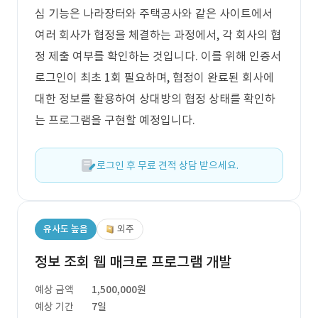
심 기능은 나라장터와 주택공사와 같은 사이트에서
여러 회사가 협정을 체결하는 과정에서, 각 회사의 협
정 제출 여부를 확인하는 것입니다. 이를 위해 인증서
로그인이 최초 1회 필요하며, 협정이 완료된 회사에
대한 정보를 활용하여 상대방의 협정 상태를 확인하
는 프로그램을 구현할 예정입니다.
로그인 후 무료 견적 상담 받으세요.
유사도 높음
외주
정보 조회 웹 매크로 프로그램 개발
예상 금액
1,500,000원
예상 기간
7일