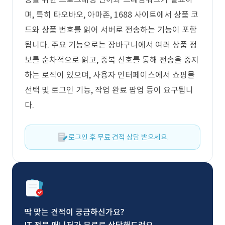
며, 특히 타오바오, 아마존, 1688 사이트에서 상품 코
드와 상품 번호를 읽어 서버로 전송하는 기능이 포함
됩니다. 주요 기능으로는 장바구니에서 여러 상품 정
보를 순차적으로 읽고, 중복 신호를 통해 전송을 중지
하는 로직이 있으며, 사용자 인터페이스에서 쇼핑몰
선택 및 로그인 기능, 작업 완료 팝업 등이 요구됩니
다.
로그인 후 무료 견적 상담 받으세요.
딱 맞는 견적이 궁금하신가요?