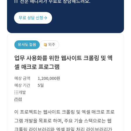
IT 전문 매니저가 무료로 상담해드려요.
무료 상담 신청
유사도 높음
외주
업무 사용화를 위한 웹사이트 크롤링 및 엑
셀 매크로 프로그램
예상 금액
1,200,000원
예상 기간
5일
개발
웹
이 프로젝트는 웹사이트 크롤링 및 엑셀 매크로 프로
그램 개발을 목표로 하며, 주요 기술 스택으로는 웹
크롤링 라이브러리와 엑셀 파일 처리 라이브러리가