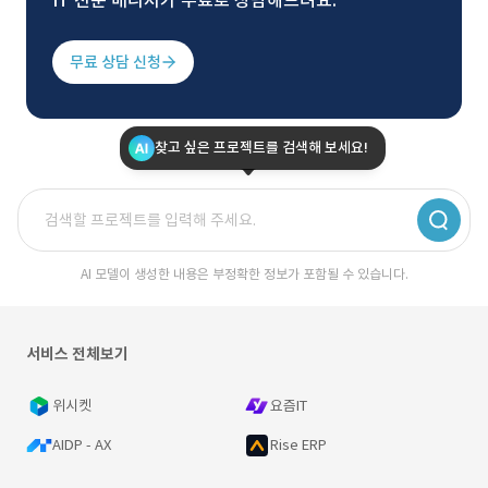
IT 전문 매니저가 무료로 상담해드려요.
무료 상담 신청
찾고 싶은 프로젝트를 검색해 보세요!
AI 모델이 생성한 내용은 부정확한 정보가 포함될 수 있습니다.
서비스 전체보기
위시켓
요즘IT
AIDP - AX
Rise ERP