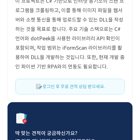
이 프로젝트는 C# 기반으로 인터넷 등기소의 스캔 프
로그램을 크롤링하고, 이를 통해 이미지 파일을 웹서
버와 소켓 통신을 통해 업로드할 수 있는 DLL을 작성
하는 것을 목표로 합니다. 주요 기술 스택으로는 C#
언어와 dotPeek을 사용한 라이브러리 API 확인이
포함되며, 작업 범위는 iFormScan 라이브러리를 활
용하여 DLL을 개발하는 것입니다. 또한, 현재 개발 중
인 파이썬 기반 RPA와의 연동도 필요합니다.
로그인 후 무료 견적 상담 받으세요.
딱 맞는 견적이 궁금하신가요?