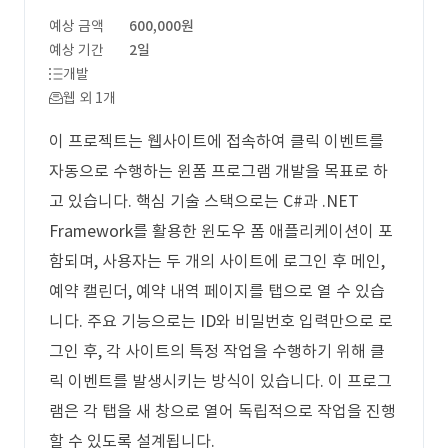
예상 금액
600,000원
예상 기간
2일
개발
웹 외 1개
이 프로젝트는 웹사이트에 접속하여 클릭 이벤트를
자동으로 수행하는 윈폼 프로그램 개발을 목표로 하
고 있습니다. 핵심 기술 스택으로는 C#과 .NET
Framework를 활용한 윈도우 폼 애플리케이션이 포
함되며, 사용자는 두 개의 사이트에 로그인 후 메인,
예약 캘린더, 예약 내역 페이지를 탭으로 열 수 있습
니다. 주요 기능으로는 ID와 비밀번호 입력만으로 로
그인 후, 각 사이트의 특정 작업을 수행하기 위해 클
릭 이벤트를 발생시키는 방식이 있습니다. 이 프로그
램은 각 탭을 새 창으로 열어 독립적으로 작업을 진행
할 수 있도록 설계됩니다.