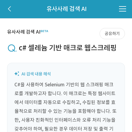
유사사례 검색 AI
유사사례 검색 AI
공유하기
c# 셀레늄 기반 매크로 웹스크레핑
C#을 사용하여 Selenium 기반의 웹 스크래핑 매크
로를 개발하고자 합니다. 이 매크로는 특정 웹사이트
에서 데이터를 자동으로 수집하고, 수집된 정보를 효
율적으로 처리할 수 있는 기능을 포함해야 합니다. 또
한, 사용자 친화적인 인터페이스와 오류 처리 기능을 
갖추어야 하며, 필요한 경우 데이터 저장 및 출력 기