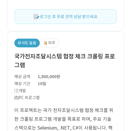
로그인 후 무료 견적 상담 받으세요.
유사도 높음
외주
국가전자조달시스템 협정 체크 크롤링 프로
그램
예상 금액
1,800,000원
예상 기간
10일
개발
PC 프로그램
이 프로젝트는 국가 전자조달시스템 협정 체크를 위
한 크롤링 프로그램 개발을 목표로 하며, 주요 기술
스택으로는 Selenium, .NET, C#이 사용됩니다. 핵