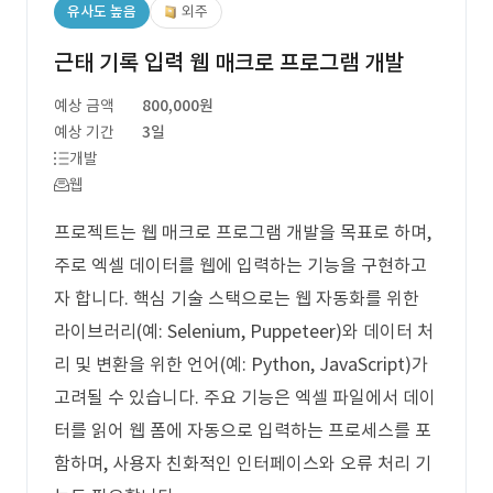
유사도 높음
외주
근태 기록 입력 웹 매크로 프로그램 개발
예상 금액
800,000원
예상 기간
3일
개발
웹
프로젝트는 웹 매크로 프로그램 개발을 목표로 하며,
주로 엑셀 데이터를 웹에 입력하는 기능을 구현하고
자 합니다. 핵심 기술 스택으로는 웹 자동화를 위한
라이브러리(예: Selenium, Puppeteer)와 데이터 처
리 및 변환을 위한 언어(예: Python, JavaScript)가
고려될 수 있습니다. 주요 기능은 엑셀 파일에서 데이
터를 읽어 웹 폼에 자동으로 입력하는 프로세스를 포
함하며, 사용자 친화적인 인터페이스와 오류 처리 기