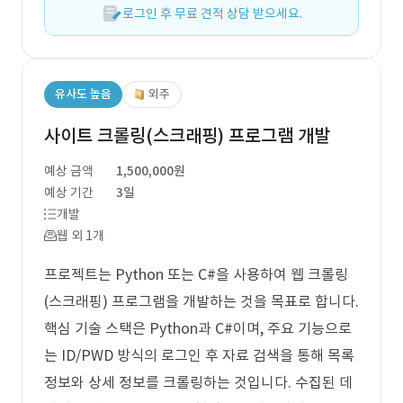
로그인 후 무료 견적 상담 받으세요.
유사도 높음
외주
사이트 크롤링(스크래핑) 프로그램 개발
예상 금액
1,500,000원
예상 기간
3일
개발
웹 외 1개
프로젝트는 Python 또는 C#을 사용하여 웹 크롤링
(스크래핑) 프로그램을 개발하는 것을 목표로 합니다.
핵심 기술 스택은 Python과 C#이며, 주요 기능으로
는 ID/PWD 방식의 로그인 후 자료 검색을 통해 목록
정보와 상세 정보를 크롤링하는 것입니다. 수집된 데