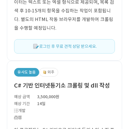
이터는 텍스트 또는 엑셀 형식으로 제공되며, 목록 검
색 후 10-15개의 항목을 수집하는 작업이 포함됩니
다. 별도의 HTML 작동 브라우저를 개발하여 크롤링
을 수행할 예정입니다.
로그인 후 무료 견적 상담 받으세요.
유사도 높음
외주
C# 기반 인터넷등기소 크롤링 및 dll 작성
예상 금액
3,500,000원
예상 기간
14일
개발
웹