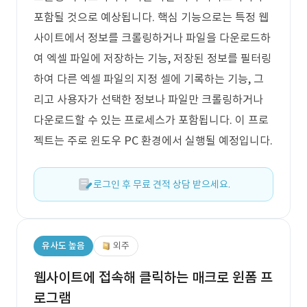
포함될 것으로 예상됩니다. 핵심 기능으로는 특정 웹
사이트에서 정보를 크롤링하거나 파일을 다운로드하
여 엑셀 파일에 저장하는 기능, 저장된 정보를 필터링
하여 다른 엑셀 파일의 지정 셀에 기록하는 기능, 그
리고 사용자가 선택한 정보나 파일만 크롤링하거나
다운로드할 수 있는 프로세스가 포함됩니다. 이 프로
젝트는 주로 윈도우 PC 환경에서 실행될 예정입니다.
로그인 후 무료 견적 상담 받으세요.
유사도 높음
외주
웹사이트에 접속해 클릭하는 매크로 윈폼 프
로그램