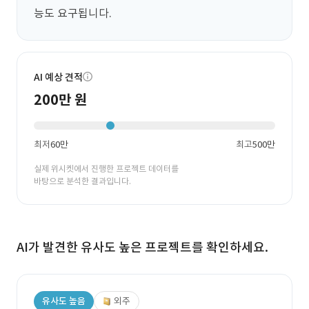
능도 요구됩니다.
AI 예상 견적
200만 원
최저
60만
최고
500만
실제 위시켓에서 진행한 프로젝트 데이터를
바탕으로 분석한 결과입니다.
AI가 발견한 유사도 높은 프로젝트를 확인하세요.
유사도 높음
외주