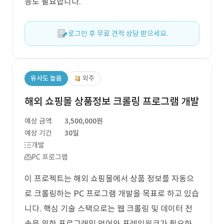
능도 필요합니다.
로그인 후 무료 견적 상담 받으세요.
유사도 높음
외주
해외 쇼핑몰 상품정보 크롤링 프로그램 개발
예상 금액
3,500,000원
예상 기간
30일
개발
PC 프로그램
이 프로젝트는 해외 쇼핑몰에서 상품 정보를 자동으
로 크롤링하는 PC 프로그램 개발을 목표로 하고 있습
니다. 핵심 기술 스택으로는 웹 크롤링 및 데이터 전
송을 위한 프로그래밍 언어와 프레임워크가 필요하