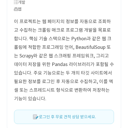
개발
웹
이 프로젝트는 웹 페이지의 정보를 자동으로 조회하
고 수집하는 크롤링 매크로 프로그램 개발을 목표로
합니다. 핵심 기술 스택으로는 Python과 같은 웹 크
롤링에 적합한 프로그래밍 언어, BeautifulSoup 또
는 Scrapy와 같은 웹 스크래핑 프레임워크, 그리고
데이터 저장을 위한 Pandas 라이브러리가 포함될 수
있습니다. 주요 기능으로는 두 개의 타깃 사이트에서
필요한 정보를 로그인 후 자동으로 수집하고, 이를 엑
셀 또는 스프레드시트 형식으로 변환하여 저장하는
기능이 있습니다.
로그인 후 무료 견적 상담 받으세요.