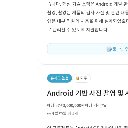
습니다. 핵심 기술 스택은 Android 개
촬영, 촬영된 제품의 검사 사진 및 관련 
앱은 내부 직원의 사용을 위해 설계되었으며
로 관리할 수 있도록 지원합니다.
로그인 후
유사도 높음
외주
Android 기반 사진 촬영 및
예상 금액
3,000,000원
예상 기간
7일
개발
웹 외 1개