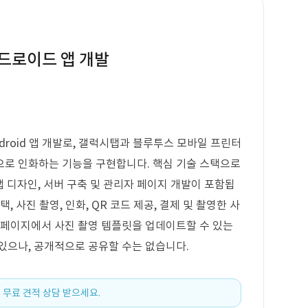
드로이드 앱 개발
roid 앱 개발로, 갤럭시탭과 블루투스 모바일 프린터
으로 인화하는 기능을 구현합니다. 핵심 기술 스택으로
바일 앱 디자인, 서버 구축 및 관리자 페이지 개발이 포함됩
, 사진 촬영, 인화, QR 코드 제공, 결제 및 촬영한 사
 페이지에서 사진 촬영 템플릿을 업데이트할 수 있는
있으나, 공개적으로 공유할 수는 없습니다.
 무료 견적 상담 받으세요.