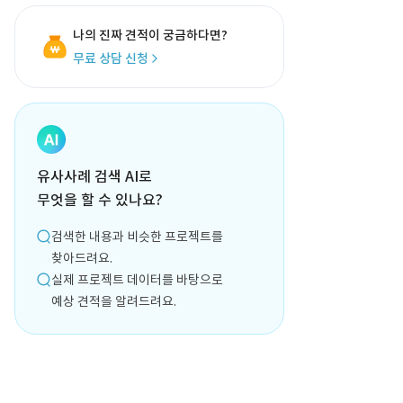
나의 진짜 견적이 궁금하다면?
무료 상담 신청
유사사례 검색 AI로
무엇을 할 수 있나요?
검색한 내용과 비슷한 프로젝트를
찾아드려요.
실제 프로젝트 데이터를 바탕으로
예상 견적을 알려드려요.