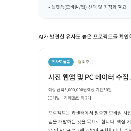
- 플랫폼(모바일/웹) 선택 및 최적화 필요
AI가 발견한 유사도 높은 프로젝트를 확인
유사도 높음
외주
사진 웹앱 및 PC 데이터 수집
예상 금액
3,000,000원
예상 기간
30일
개발 · 기획
웹 외 2개
프로젝트는 카센터에서 필요한 모바일 사진
템을 개발하는 것을 목표로 합니다. 핵심 
앱 및 PC 프로그램 개발이 포함됩니다. 