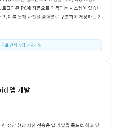
 로그인된 PC에 자동으로 연동되는 시스템이 있습니
하고, 이를 통해 사진을 폴더별로 구분하여 저장하는 기
 무료 견적 상담 받으세요.
id 앱 개발
로 한 생산 현장 사진 전송용 앱 개발을 목표로 하고 있