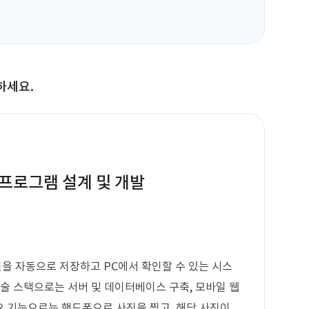
하세요.
 프로그램 설계 및 개발
을 자동으로 저장하고 PC에서 확인할 수 있는 시스
기술 스택으로는 서버 및 데이터베이스 구축, 모바일 웹
주요 기능으로는 핸드폰으로 사진을 찍고, 해당 사진이