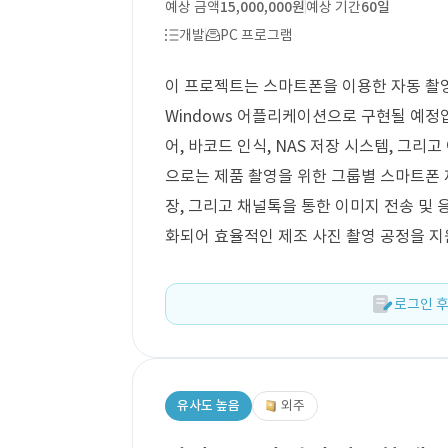
예상 금액
15,000,000원
예상 기간
60일
개발
PC 프로그램
이 프로젝트는 스마트폰을 이용한 자동 촬영
Windows 어플리케이션으로 구현될 예정
어, 바코드 인식, NAS 저장 시스템, 그리
으로는 제품 촬영을 위한 그룹별 스마트폰 제
장, 그리고 채널톡을 통한 이미지 전송 및 
화되어 효율적인 제조 사진 촬영 공정을 지
로그인 후
유사도 높음
외주