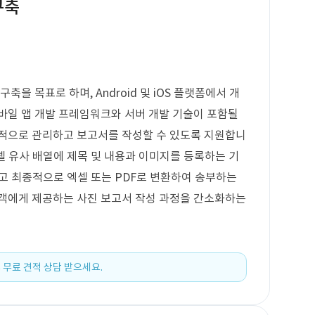
구축
축을 목표로 하며, Android 및 iOS 플랫폼에서 개
바일 앱 개발 프레임워크와 서버 개발 기술이 포함될
율적으로 관리하고 보고서를 작성할 수 있도록 지원합니
엑셀 유사 배열에 제목 및 내용과 이미지를 등록하는 기
그리고 최종적으로 엑셀 또는 PDF로 변환하여 송부하는
고객에게 제공하는 사진 보고서 작성 과정을 간소화하는
 무료 견적 상담 받으세요.