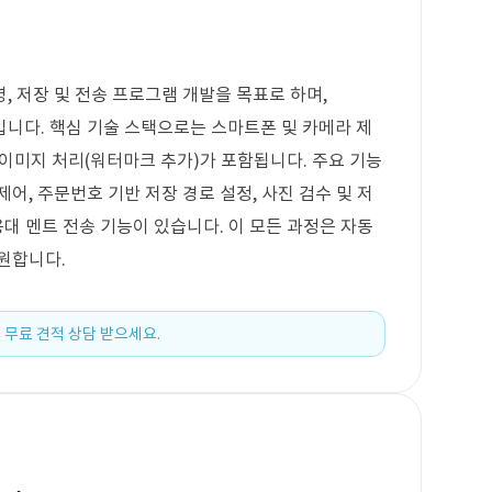
, 저장 및 전송 프로그램 개발을 목표로 하며,
입니다. 핵심 기술 스택으로는 스마트폰 및 카메라 제
고 이미지 처리(워터마크 추가)가 포함됩니다. 주요 기능
어, 주문번호 기반 저장 경로 설정, 사진 검수 및 저
응대 멘트 전송 기능이 있습니다. 이 모든 과정은 자동
원합니다.
 무료 견적 상담 받으세요.