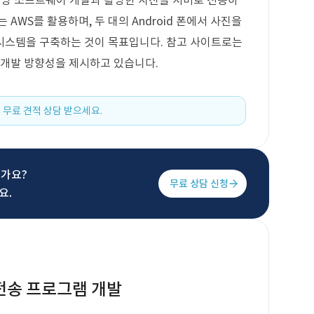
진 촬영 소프트웨어 개발과 촬영한 사진을 서버로 전송하
AWS를 활용하며, 두 대의 Android 폰에서 사진을
시스템을 구축하는 것이 목표입니다. 참고 사이트로는
 개발 방향성을 제시하고 있습니다.
 무료 견적 상담 받으세요.
신가요?
무료 상담 신청
요.
전송 프로그램 개발