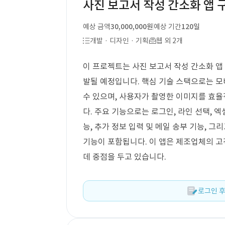
사진 보고서 작성 간소화 앱 
예상 금액
30,000,000원
예상 기간
120일
개발 · 디자인 · 기획
웹 외 2개
이 프로젝트는 사진 보고서 작성 간소화 앱 구
발될 예정입니다. 핵심 기술 스택으로는 모
수 있으며, 사용자가 촬영한 이미지를 효
다. 주요 기능으로는 로그인, 라인 선택, 
능, 추가 정보 입력 및 메일 송부 기능, 
기능이 포함됩니다. 이 앱은 제조업체의 
데 중점을 두고 있습니다.
로그인 후