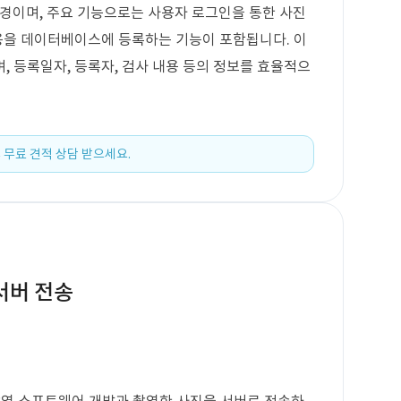
발 환경이며, 주요 기능으로는 사용자 로그인을 통한 사진
내용을 데이터베이스에 등록하는 기능이 포함됩니다. 이
, 등록일자, 등록자, 검사 내용 등의 정보를 효율적으
 무료 견적 상담 받으세요.
 서버 전송