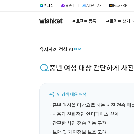
위시켓
요즘IT
AIDP - AX
Rise ERP
프로젝트 등록
프로젝트 찾기
프로젝트 찾기
유사사례 검색 A
유사사례 검색 AI
중년 여성 대상 간단하게 사진
- 중년 여성을 대상으로 하는 사진 전송 애
- 사용자 친화적인 인터페이스 설계

- 간편한 사진 전송 기능 구현

- 보안 및 개인정보 보호 고려
