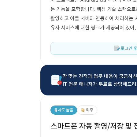
이 프로젝트는 Android OS 기반의 사
는 기능을 포함합니다. 핵심 기술 스택으로는 
촬영하고 이를 서버와 연동하여 처리하는 
유사 서비스에 대한 링크가 제공되어 있어,
로그인 후
딱 맞는 견적과 업무 내용이 궁금하
IT 전문 매니저가 무료로 상담해드려
유사도 높음
외주
스마트폰 자동 촬영/저장 및 