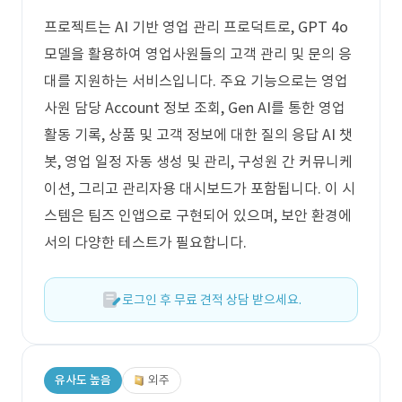
프로젝트는 AI 기반 영업 관리 프로덕트로, GPT 4o
모델을 활용하여 영업사원들의 고객 관리 및 문의 응
대를 지원하는 서비스입니다. 주요 기능으로는 영업
사원 담당 Account 정보 조회, Gen AI를 통한 영업
활동 기록, 상품 및 고객 정보에 대한 질의 응답 AI 챗
봇, 영업 일정 자동 생성 및 관리, 구성원 간 커뮤니케
이션, 그리고 관리자용 대시보드가 포함됩니다. 이 시
스템은 팀즈 인앱으로 구현되어 있으며, 보안 환경에
서의 다양한 테스트가 필요합니다.
로그인 후 무료 견적 상담 받으세요.
유사도 높음
외주