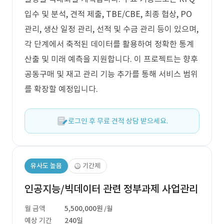
입수 및 분석, 견적 제출, TBE/CBE, 최종 협상, PO
관리, 생산 일정 관리, 선적 및 수금 관리 등이 있으며,
각 단계에서 축적된 데이터를 활용하여 정확한 통계
산출 및 미래 예측을 지원합니다. 이 프로젝트는 향후
공동구매 및 재고 관리 기능 추가를 통해 서비스 범위
를 확장할 예정입니다.
로그인 후 무료 견적 상담 받으세요.
유사도 높음
기간제
인공지능/빅데이터 관련 정부과제 사업관리
월 금액
5,500,000원
/월
예상 기간
240일