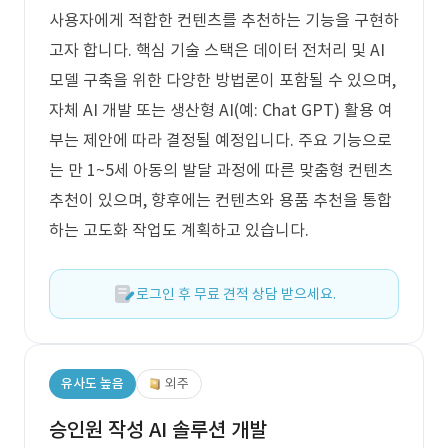
사용자에게 적합한 컨텐츠를 추천하는 기능을 구현하
고자 합니다. 핵심 기술 스택은 데이터 전처리 및 AI
모델 구축을 위한 다양한 방법론이 포함될 수 있으며,
자체 AI 개발 또는 생산형 AI(예: Chat GPT) 활용 여
부는 제안에 따라 결정될 예정입니다. 주요 기능으로
는 만 1~5세 아동의 발달 과정에 따른 맞춤형 컨텐츠
추천이 있으며, 향후에는 컨텐츠와 용품 추천을 통합
하는 고도화 작업도 계획하고 있습니다.
로그인 후 무료 견적 상담 받으세요.
유사도 높음
외주
승인원 작성 AI 솔루션 개발