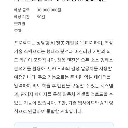
예상 금액
30,000,000원
예상 기간
90일
개발
웹
프로젝트는 상담형 AI 챗봇 개발을 목표로 하며, 핵심
기술 스택으로는 형태소 분석과 머신러닝 기반의 의
도 학습이 포함됩니다. 챗봇 엔진은 오픈 소스 형태소
분석기를 활용하고, AI Hub의 감성 말뭉치를 사용할
예정입니다. 주요 기능으로는 준비된 엑셀 데이터를
입력하여 의도 학습 후 엔진을 구동할 수 있는 시스템
과, 관리자 페이지를 통해 말뭉치 엑셀을 업로드할 수
있는 기능이 있습니다. 또한, 기존 웹사이트와 API 형
식으로 연결하여 통합할 계획입니다.