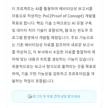
이 프로젝트는 AI를 활용하여 예비타당성 보고서를
자동으로 작성하는 PoC(Proof of Concept) 개발을
목표로 합니다. 핵심 기술 스택으로는 AI 모델 구축
및 데이터 처리 기술이 포함되며, 웹 또는 윈도우 프
로그램 환경에서 개발될 예정입니다. 주요 기능으로
는 기존 예비타당성 자료를 참조하여 새로운 보고서
를 작성하고, 각 부서에서 수집한 자료를 통합하여 목
차에 맞는 내용과 차트를 생성하는 기능이 있습니다.
최종적으로는 보고서 형식으로 출력되는 것을 목표로
하며, 기술 구현 가능성을 검토하고 프로토타입을 개
발하는 작업이 포함됩니다.
로그인 후 무료 견적 상담 받으세요.