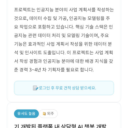
프로젝트는 인공지능 분야의 사업 계획서를 작성하는
것으로, 데이터 수집 및 가공, 인공지능 모델링을 주
요 작업으로 포함하고 있습니다. 핵심 기술 스택은 인
공지능 관련 데이터 처리 및 모델링 기술이며, 주요
기능은 효과적인 사업 계획서 작성을 위한 데이터 분
석 및 인사이트 도출입니다. 이 프로젝트는 사업 계획
서 작성 경험과 인공지능 분야에 대한 배경 지식을 갖
춘 경력 3~4년 차 기획자를 필요로 합니다.
로그인 후 무료 견적 상담 받으세요.
유사도 높음
외주
기 개발된 플랫폼 내 상담형 AI 챗봇 개발