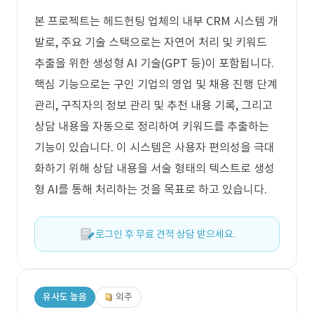
본 프로젝트는 헤드헌팅 업체의 내부 CRM 시스템 개
발로, 주요 기술 스택으로는 자연어 처리 및 키워드
추출을 위한 생성형 AI 기술(GPT 등)이 포함됩니다.
핵심 기능으로는 구인 기업의 영업 및 채용 진행 단계
관리, 구직자의 정보 관리 및 추천 내용 기록, 그리고
상담 내용을 자동으로 정리하여 키워드를 추출하는
기능이 있습니다. 이 시스템은 사용자 편의성을 극대
화하기 위해 상담 내용을 서술 형태의 텍스트로 생성
형 AI를 통해 처리하는 것을 목표로 하고 있습니다.
로그인 후 무료 견적 상담 받으세요.
유사도 높음
외주