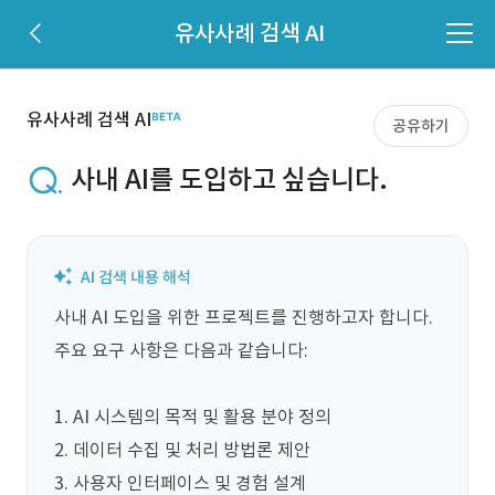
유사사례 검색 AI
유사사례 검색 AI
공유하기
사내 AI를 도입하고 싶습니다.
사내 AI 도입을 위한 프로젝트를 진행하고자 합니다. 
주요 요구 사항은 다음과 같습니다: 

1. AI 시스템의 목적 및 활용 분야 정의

2. 데이터 수집 및 처리 방법론 제안

3. 사용자 인터페이스 및 경험 설계
