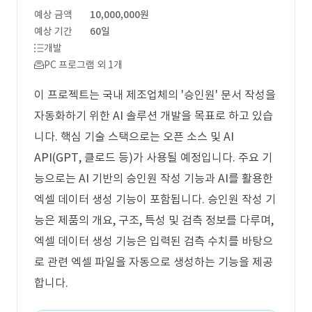
예상 금액
10,000,000원
예상 기간
60일
개발
PC 프로그램 외 1개
이 프로젝트는 국내 제조업체의 '승인원' 문서 작성을
자동화하기 위한 AI 솔루션 개발을 목표로 하고 있습
니다. 핵심 기술 스택으로는 오픈 소스 및 AI
API(GPT, 클로드 등)가 사용될 예정입니다. 주요 기
능으로는 AI 기반의 승인원 작성 기능과 AI를 활용한
엑셀 데이터 생성 기능이 포함됩니다. 승인원 작성 기
능은 제품의 개요, 구조, 특성 및 검측 정보를 다루며,
엑셀 데이터 생성 기능은 입력된 검측 수치를 바탕으
로 관련 엑셀 파일을 자동으로 생성하는 기능을 제공
합니다.