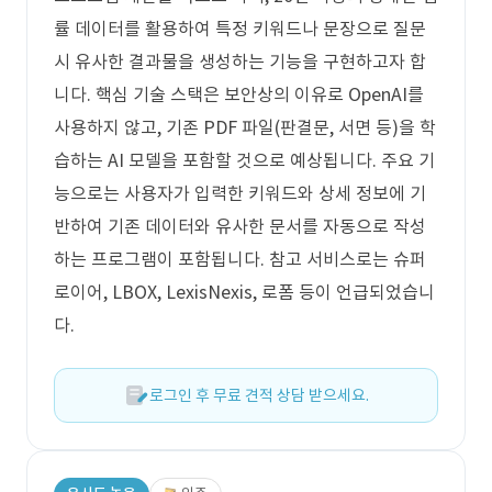
률 데이터를 활용하여 특정 키워드나 문장으로 질문
시 유사한 결과물을 생성하는 기능을 구현하고자 합
니다. 핵심 기술 스택은 보안상의 이유로 OpenAI를
사용하지 않고, 기존 PDF 파일(판결문, 서면 등)을 학
습하는 AI 모델을 포함할 것으로 예상됩니다. 주요 기
능으로는 사용자가 입력한 키워드와 상세 정보에 기
반하여 기존 데이터와 유사한 문서를 자동으로 작성
하는 프로그램이 포함됩니다. 참고 서비스로는 슈퍼
로이어, LBOX, LexisNexis, 로폼 등이 언급되었습니
다.
로그인 후 무료 견적 상담 받으세요.