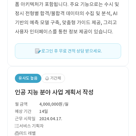
폼 아키텍처가 포함됩니다. 주요 기능으로는 수시 및
정시 전형별 합격/불합격 데이터의 수집 및 분석, AI
기반의 예측 모델 구축, 맞춤형 가이드 제공, 그리고
사용자 인터페이스를 통한 정보 제공이 있습니다.
로그인 후 무료 견적 상담 받으세요.
유사도 높음
기간제
인공 지능 분야 사업 계획서 작성
월 금액
4,000,000원
/월
예상 기간
14일
근무 시작일
2024.04.17.
서비스 기획자
미드 레벨