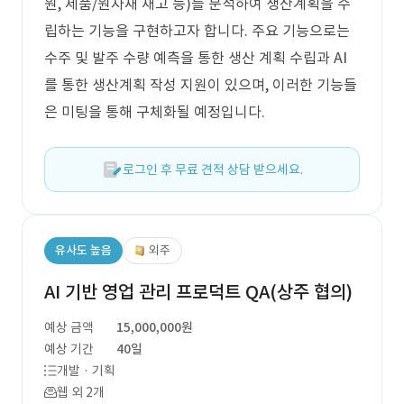
원, 제품/원자재 재고 등)를 분석하여 생산계획을 수
립하는 기능을 구현하고자 합니다. 주요 기능으로는
수주 및 발주 수량 예측을 통한 생산 계획 수립과 AI
를 통한 생산계획 작성 지원이 있으며, 이러한 기능들
은 미팅을 통해 구체화될 예정입니다.
로그인 후 무료 견적 상담 받으세요.
유사도 높음
외주
AI 기반 영업 관리 프로덕트 QA(상주 협의)
예상 금액
15,000,000원
예상 기간
40일
개발 · 기획
웹 외 2개