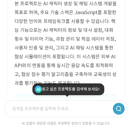
본 프로젝트는 AI 캐릭터 생성 및 채팅 시스템 개발을
목표로 하며, 주요 기술 스택은 JavaScript를 포함한
다양한 언어와 프레임워크를 사용할 수 있습니다. 핵
심 기능으로는 AI 캐릭터의 정보 및 대사 설정, 대화
횟수 및 타이머 기능, 과정 관리 및 학습 데이터 저장,
사용자 인증 및 관리, 그리고 AI 채팅 시스템을 통한
협상 시뮬레이션이 포함됩니다. 이 시스템은 외부 AI
API와의 연동을 통해 실시간 응답 속도를 최적화하
고, 협상 점수 평가 알고리즘을 구축하여 교육생의 성
과를 평가하는 기능도 제공합니다.
찾고 싶은 프로젝트를 검색해 보세요!
로그인 후 무료 견적 상담 받으세요.
AI 모델이 생성한 내용은 부정확한 정보가 포함될 수 있습니다.