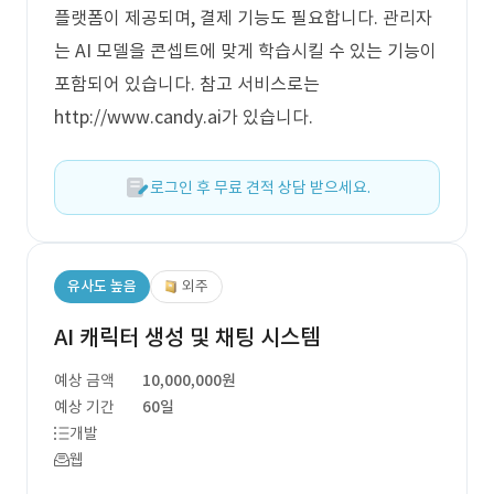
플랫폼이 제공되며, 결제 기능도 필요합니다. 관리자
는 AI 모델을 콘셉트에 맞게 학습시킬 수 있는 기능이
포함되어 있습니다. 참고 서비스로는
http://www.candy.ai가 있습니다.
로그인 후 무료 견적 상담 받으세요.
유사도 높음
외주
AI 캐릭터 생성 및 채팅 시스템
예상 금액
10,000,000원
예상 기간
60일
개발
웹