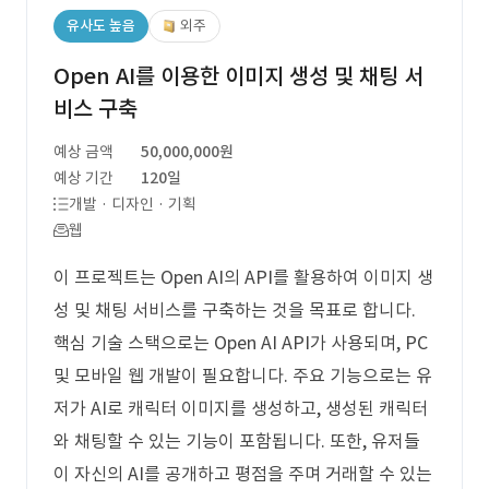
유사도 높음
외주
Open AI를 이용한 이미지 생성 및 채팅 서
비스 구축
예상 금액
50,000,000원
예상 기간
120일
개발 · 디자인 · 기획
웹
이 프로젝트는 Open AI의 API를 활용하여 이미지 생
성 및 채팅 서비스를 구축하는 것을 목표로 합니다.
핵심 기술 스택으로는 Open AI API가 사용되며, PC
및 모바일 웹 개발이 필요합니다. 주요 기능으로는 유
저가 AI로 캐릭터 이미지를 생성하고, 생성된 캐릭터
와 채팅할 수 있는 기능이 포함됩니다. 또한, 유저들
이 자신의 AI를 공개하고 평점을 주며 거래할 수 있는