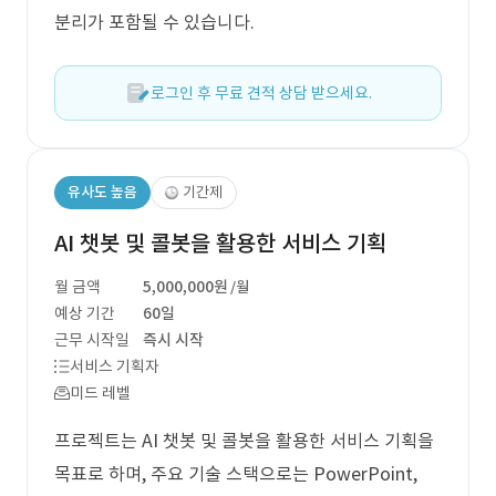
분리가 포함될 수 있습니다.
로그인 후 무료 견적 상담 받으세요.
유사도 높음
기간제
AI 챗봇 및 콜봇을 활용한 서비스 기획
월 금액
5,000,000원
/월
예상 기간
60일
근무 시작일
즉시 시작
서비스 기획자
미드 레벨
프로젝트는 AI 챗봇 및 콜봇을 활용한 서비스 기획을
목표로 하며, 주요 기술 스택으로는 PowerPoint,