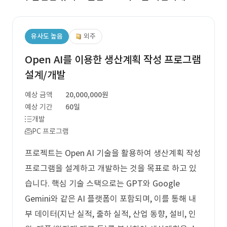
유사도 높음
외주
Open AI를 이용한 생산계획 작성 프로그램
설계/개발
예상 금액
20,000,000원
예상 기간
60일
개발
PC 프로그램
프로젝트는 Open AI 기술을 활용하여 생산계획 작성
프로그램을 설계하고 개발하는 것을 목표로 하고 있
습니다. 핵심 기술 스택으로는 GPT와 Google
Gemini와 같은 AI 플랫폼이 포함되며, 이를 통해 내
부 데이터(지난 실적, 출하 실적, 산업 동향, 설비, 인