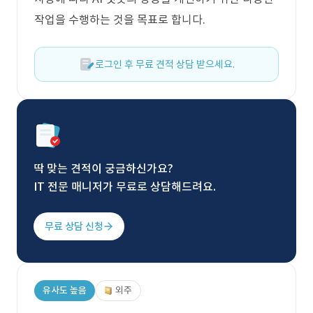
작업을 수행하는 것을 목표로 합니다.
로그인 후 무료 견적 상담 받으세요.
딱 맞는 견적이 궁금하신가요?
IT 전문 매니저가 무료로 상담해드려요.
무료 상담 신청
유사도 높음
외주