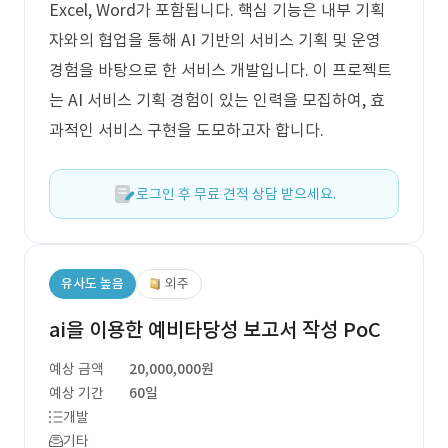
Excel, Word가 포함됩니다. 핵심 기능은 내부 기획
자와의 협업을 통해 AI 기반의 서비스 기획 및 운영
경험을 바탕으로 한 서비스 개발입니다. 이 프로젝트
는 AI 서비스 기획 경험이 있는 인력을 모집하여, 효
과적인 서비스 구현을 도모하고자 합니다.
로그인 후 무료 견적 상담 받으세요.
유사도 높음
외주
ai을 이용한 예비타당성 보고서 작성 PoC
예상 금액
20,000,000원
예상 기간
60일
개발
기타