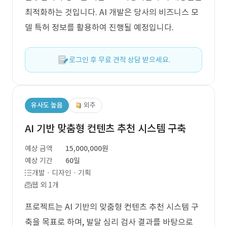
최적화하는 것입니다. AI 개발은 당사의 비즈니스 모
델 특허 정보를 활용하여 진행될 예정입니다.
로그인 후 무료 견적 상담 받으세요.
유사도 높음
외주
AI 기반 맞춤형 컨텐츠 추천 시스템 구축
예상 금액
15,000,000원
예상 기간
60일
개발 · 디자인 · 기획
웹 외 1개
프로젝트는 AI 기반의 맞춤형 컨텐츠 추천 시스템 구
축을 목표로 하며, 발달 심리 검사 결과를 바탕으로