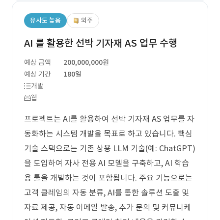
유사도 높음
외주
AI 를 활용한 선박 기자재 AS 업무 수행
예상 금액
200,000,000원
예상 기간
180일
개발
웹
프로젝트는 AI를 활용하여 선박 기자재 AS 업무를 자
동화하는 시스템 개발을 목표로 하고 있습니다. 핵심
기술 스택으로는 기존 상용 LLM 기술(예: ChatGPT)
을 도입하여 자사 전용 AI 모델을 구축하고, AI 학습
용 툴을 개발하는 것이 포함됩니다. 주요 기능으로는
고객 클레임의 자동 분류, AI를 통한 솔루션 도출 및
자료 제공, 자동 이메일 발송, 추가 문의 및 커뮤니케