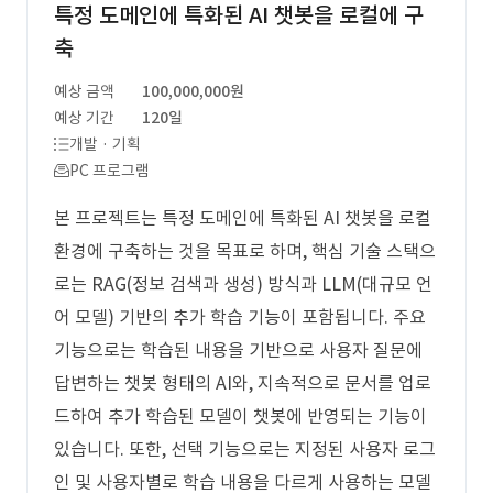
특정 도메인에 특화된 AI 챗봇을 로컬에 구
축
예상 금액
100,000,000원
예상 기간
120일
개발 · 기획
PC 프로그램
본 프로젝트는 특정 도메인에 특화된 AI 챗봇을 로컬
환경에 구축하는 것을 목표로 하며, 핵심 기술 스택으
로는 RAG(정보 검색과 생성) 방식과 LLM(대규모 언
어 모델) 기반의 추가 학습 기능이 포함됩니다. 주요
기능으로는 학습된 내용을 기반으로 사용자 질문에
답변하는 챗봇 형태의 AI와, 지속적으로 문서를 업로
드하여 추가 학습된 모델이 챗봇에 반영되는 기능이
있습니다. 또한, 선택 기능으로는 지정된 사용자 로그
인 및 사용자별로 학습 내용을 다르게 사용하는 모델