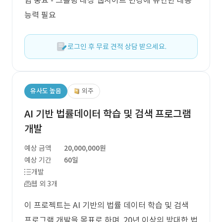
험 중요 - 크롤링 대상 웹사이트 변경에 유연한 대응
능력 필요
로그인 후 무료 견적 상담 받으세요.
유사도 높음
외주
AI 기반 법률데이터 학습 및 검색 프로그램
개발
예상 금액
20,000,000원
예상 기간
60일
개발
웹 외 3개
이 프로젝트는 AI 기반의 법률 데이터 학습 및 검색
프로그램 개발을 목표로 하며, 20년 이상의 방대한 법