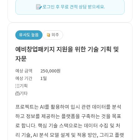
로그인 후 무료 견적 상담 받으세요.
유사도 높음
외주
예비창업패키지 지원을 위한 기술 기획 및
자문
예상 금액
250,000원
예상 기간
1일
기획
기타
프로젝트는 AI를 활용하여 입시 관련 데이터를 분석
하고 정보를 제공하는 플랫폼을 구축하는 것을 목표
로 합니다. 핵심 기술 스택으로는 데이터 수집 및 처
리 기술, AI 분석 모델 설계 및 적용 방안, 그리고 플랫