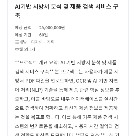
AI기반 시방서 분석 및 제품 검색 서비스 구
축
예상 금액
25,000,000원
예상 기간
60일
개발 · 디자인 · 기획
웹 외 1개
**프로젝트 개요 요약: AI 기반 시방서 분석 및 제품
검색 서비스 구축** 본 프로젝트는 사용자가 제품 시
방서 PDF 파일을 업로드하면, OCR 및 AI 기반 자연
어 처리(NLP) 기술을 통해 제품 관련 핵심 정보를 추
출하고, 이를 바탕으로 내부 데이터베이스를 실시간
으로 검색하여 정확하고 최신의 제품 정보를 제공하
는 것을 목표로 합니다. 이를 통해 기존 제품 검색 시
스템의 번거로움을 해소하고, 사용자 시간 절약과 검
색 정확도 향상을 도모합니다. **필요 요소:** - AI 기