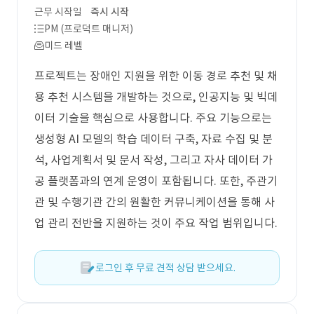
근무 시작일
즉시 시작
PM (프로덕트 매니저)
미드 레벨
프로젝트는 장애인 지원을 위한 이동 경로 추천 및 채
용 추천 시스템을 개발하는 것으로, 인공지능 및 빅데
이터 기술을 핵심으로 사용합니다. 주요 기능으로는
생성형 AI 모델의 학습 데이터 구축, 자료 수집 및 분
석, 사업계획서 및 문서 작성, 그리고 자사 데이터 가
공 플랫폼과의 연계 운영이 포함됩니다. 또한, 주관기
관 및 수행기관 간의 원활한 커뮤니케이션을 통해 사
업 관리 전반을 지원하는 것이 주요 작업 범위입니다.
로그인 후 무료 견적 상담 받으세요.