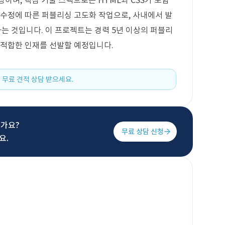
당하며, 핵심 기술 스택으로는 HTML과 CSS가 포함
 수정에 따른 퍼블리싱 고도화 작업으로, 사내에서 발
 것입니다. 이 프로젝트는 경력 5년 이상의 퍼블리
 적합한 인재를 선발할 예정입니다.
 무료 견적 상담 받으세요.
신가요?
무료 상담 신청
요.