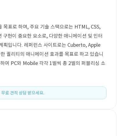
을 목표로 하며, 주요 기술 스택으로는 HTML, CSS,
이션 구현이 중요한 요소로, 다양한 애니메이션 및 인터
입니다. 레퍼런스 사이트로는 Cuberto, Apple
와 유사한 퀄리티의 애니메이션 효과를 목표로 하고 있습니
하여 PC와 Mobile 각각 1벌씩 총 2벌의 퍼블리싱 소
 무료 견적 상담 받으세요.