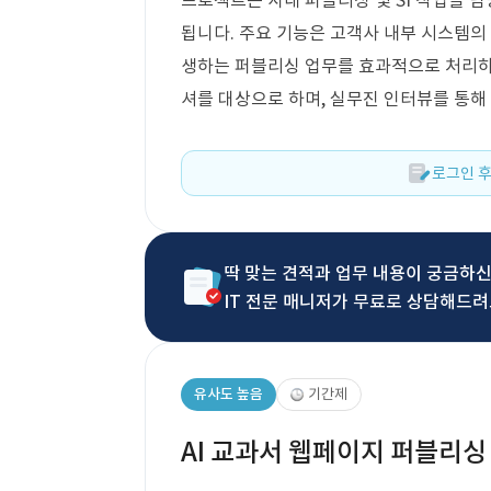
프로젝트는 사내 퍼블리싱 및 SI 작업을 담
됩니다. 주요 기능은 고객사 내부 시스템의
생하는 퍼블리싱 업무를 효과적으로 처리하는
셔를 대상으로 하며, 실무진 인터뷰를 통해
로그인 후
딱 맞는 견적과 업무 내용이 궁금하
IT 전문 매니저가 무료로 상담해드려
유사도 높음
기간제
AI 교과서 웹페이지 퍼블리싱