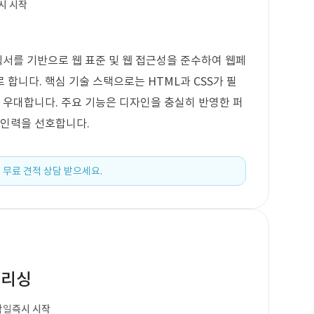
시 시작
획서를 기반으로 웹 표준 및 웹 접근성을 준수하여 웹페
합니다. 핵심 기술 스택으로는 HTML과 CSS가 필
가능자는 우대합니다. 주요 기능은 디자인을 충실히 반영한 퍼
 인력을 선호합니다.
 무료 견적 상담 받으세요.
블리싱
작일
즉시 시작