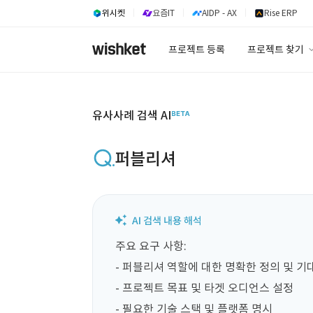
위시켓
요즘IT
AIDP - AX
Rise ERP
프로젝트 등록
프로젝트 찾기
프로젝트 찾기
유사사례 검색 A
유사사례 검색 AI
퍼블리셔
주요 요구 사항:  

- 퍼블리셔 역할에 대한 명확한 정의 및 기대 
- 프로젝트 목표 및 타겟 오디언스 설정  

- 필요한 기술 스택 및 플랫폼 명시  
