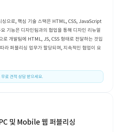
, 핵심 기술 스택은 HTML, CSS, JavaScript
. 주요 기능은 디자인팀과의 협업을 통해 디자인 리뉴얼
 개발팀에 HTML, JS, CSS 형태로 전달하는 것입
 따라 퍼블리싱 업무가 할당되며, 지속적인 협업이 요
 무료 견적 상담 받으세요.
 및 Mobile 웹 퍼블리싱