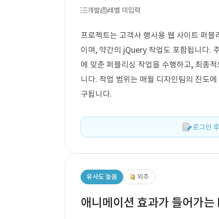
개발
레벨 미입력
프로젝트는 고객사 행사용 웹 사이트 퍼블리싱으로
이며, 약간의 jQuery 작업도 포함됩니다
에 맞춘 퍼블리싱 작업을 수행하고, 최종적으로
니다. 작업 범위는 매월 디자인팀의 진도에
구됩니다.
로그인 후
유사도 높음
외주
애니메이션 효과가 들어가는 PC