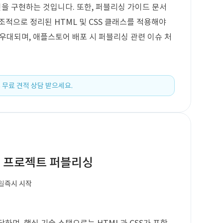
인을 구현하는 것입니다. 또한, 퍼블리싱 가이드 문서
조적으로 정리된 HTML 및 CSS 클래스를 적용해야
이 우대되며, 애플스토어 배포 시 퍼블리싱 관련 이슈 처
 무료 견적 상담 받으세요.
I 프로젝트 퍼블리싱
일
즉시 시작