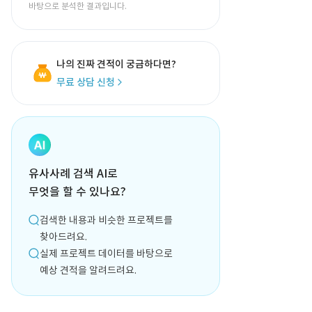
바탕으로 분석한 결과입니다.
나의 진짜 견적이 궁금하다면?
무료 상담 신청
유사사례 검색 AI로
무엇을 할 수 있나요?
검색한 내용과 비슷한 프로젝트를
찾아드려요.
실제 프로젝트 데이터를 바탕으로
예상 견적을 알려드려요.