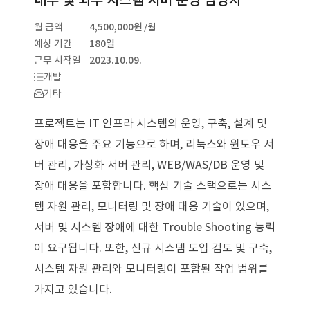
내부 및 외부 시스템 서버 운영 담당자
월 금액
4,500,000원
/월
예상 기간
180일
근무 시작일
2023.10.09.
개발
기타
프로젝트는 IT 인프라 시스템의 운영, 구축, 설계 및
장애 대응을 주요 기능으로 하며, 리눅스와 윈도우 서
버 관리, 가상화 서버 관리, WEB/WAS/DB 운영 및
장애 대응을 포함합니다. 핵심 기술 스택으로는 시스
템 자원 관리, 모니터링 및 장애 대응 기술이 있으며,
서버 및 시스템 장애에 대한 Trouble Shooting 능력
이 요구됩니다. 또한, 신규 시스템 도입 검토 및 구축,
시스템 자원 관리와 모니터링이 포함된 작업 범위를
가지고 있습니다.