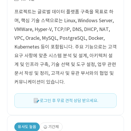
프로젝트는 글로벌 데이터 플랫폼 구축을 목표로 하
며, 핵심 기술 스택으로는 Linux, Windows Server,
VMWare, Hyper-V, TCP/IP, DNS, DHCP, NAT,
VPC, Oracle, MySQL, PostgreSQL, Docker,
Kubernetes 등이 포함됩니다. 주요 기능으로는 고객
요구 사항에 맞춘 시스템 분석 및 설계, 아키텍처 설
계 및 인프라 구축, 기술 선택 및 도구 설정, 업무 관련
문서 작성 및 정리, 고객사 및 유관 부서와의 협업 및
커뮤니케이션이 있습니다.
로그인 후 무료 견적 상담 받으세요.
유사도 높음
기간제