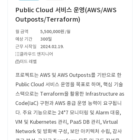
Public Cloud 서비스 운영(AWS/AWS
Outposts/Terraform)
월 금액
5,500,000원
/월
예상 기간
300일
근무 시작일
2024.02.19.
클라우드 엔지니어
미드 레벨
프로젝트는 AWS 및 AWS Outposts를 기반으로 한
Public Cloud 서비스 운영을 목표로 하며, 핵심 기술
스택으로는 Terraform을 활용한 Infrastructure as
Code(IaC) 구현과 AWS 중급 운영 능력이 요구됩니
다. 주요 기능으로는 24*7 모니터링 및 Alarm 대응,
VM 및 Kubernetes 관리, PaaS DB 관리, Virtual
Network 및 방화벽 구성, 보안 아키텍처 수립, 감사