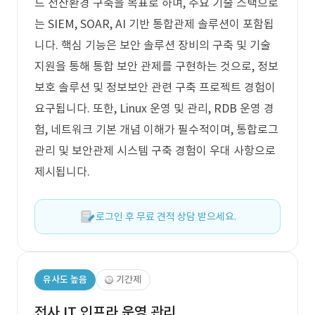
드 전산환경 구축을 목표로 하며, 주요 기술 스택으로
는 SIEM, SOAR, AI 기반 통합관제 솔루션이 포함됩
니다. 핵심 기능은 보안 솔루션 장비의 구축 및 기술
지원을 통해 통합 보안 관제를 구현하는 것으로, 정보
보호 솔루션 및 정보보안 관련 구축 프로젝트 경험이
요구됩니다. 또한, Linux 운영 및 관리, RDB 운영 경
험, 네트워크 기본 개념 이해가 필수적이며, 통합로그
관리 및 보안관제 시스템 구축 경험이 우대 사항으로
제시됩니다.
로그인 후 무료 견적 상담 받으세요.
유사도 높음
기간제
전사 IT 인프라 운영 관리