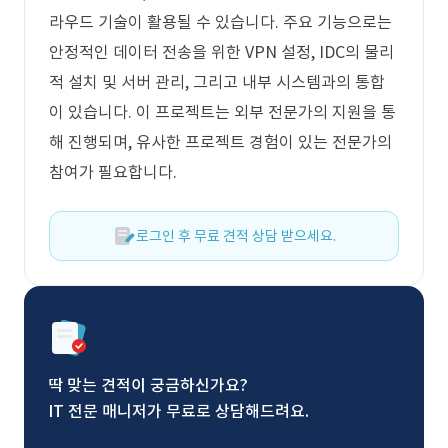
라우드 기술이 활용될 수 있습니다. 주요 기능으로는
안정적인 데이터 전송을 위한 VPN 설정, IDC의 물리
적 설치 및 서버 관리, 그리고 내부 시스템과의 통합
이 있습니다. 이 프로젝트는 외부 전문가의 지원을 통
해 진행되며, 유사한 프로젝트 경험이 있는 전문가의
참여가 필요합니다.
로그인 후 무료 견적 상담 받으세요.
딱 맞는 견적이 궁금하신가요?
IT 전문 매니저가 무료로 상담해드려요.