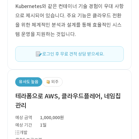
Kubernetes와 같은 컨테이너 기술 경험이 우대 사항
으로 제시되어 있습니다. 주요 기능은 클라우드 전환
을 위한 체계적인 분석과 설계를 통해 효율적인 시스
템 운영을 지원하는 것입니다.
로그인 후 무료 견적 상담 받으세요.
유사도 높음
외주
테라폼으로 AWS, 클라우드플레어, 네임칩
관리
예상 금액
1,000,000원
예상 기간
1일
개발