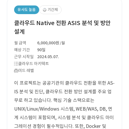
유사도 높음
기간제
클라우드 Native 전환 ASIS 분석 및 방안
설계
월 금액
6,000,000원
/월
예상 기간
90일
근무 시작일
2024.05.07.
클라우드 아키텍트
미드 레벨
이 프로젝트는 공공기관의 클라우드 전환을 위한 AS-
IS 분석 및 진단, 클라우드 전환 방안 설계를 주요 업
무로 하고 있습니다. 핵심 기술 스택으로는
UNIX/Linux/Windows 시스템, WEB/WAS, DB, 연
계 시스템이 포함되며, 시스템 분석 및 클라우드 마이
그레이션 경험이 필수적입니다. 또한, Docker 및