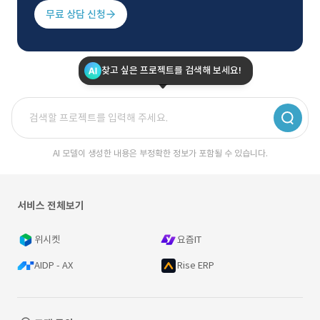
무료 상담 신청
찾고 싶은 프로젝트를 검색해 보세요!
AI 모델이 생성한 내용은 부정확한 정보가 포함될 수 있습니다.
서비스 전체보기
위시켓
요즘IT
AIDP - AX
Rise ERP