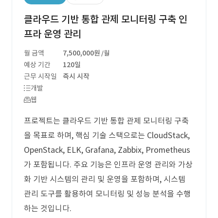
클라우드 기반 통합 관제 모니터링 구축 인
프라 운영 관리
월 금액
7,500,000원
/월
예상 기간
120일
근무 시작일
즉시 시작
개발
웹
프로젝트는 클라우드 기반 통합 관제 모니터링 구축
을 목표로 하며, 핵심 기술 스택으로는 CloudStack,
OpenStack, ELK, Grafana, Zabbix, Prometheus
가 포함됩니다. 주요 기능은 인프라 운영 관리와 가상
화 기반 시스템의 관리 및 운영을 포함하며, 시스템
관리 도구를 활용하여 모니터링 및 성능 분석을 수행
하는 것입니다.