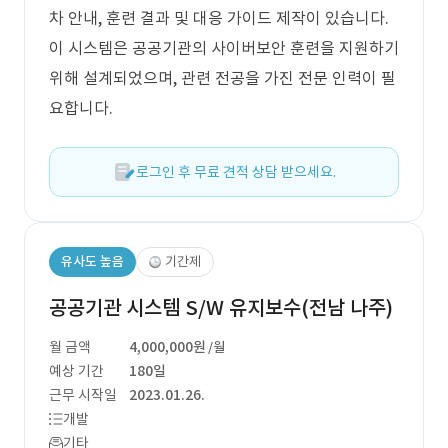
차 안내, 훈련 결과 및 대응 가이드 제작이 있습니다.
이 시스템은 공공기관의 사이버보안 훈련을 지원하기
위해 설계되었으며, 관련 전공을 가진 전문 인력이 필
요합니다.
로그인 후 무료 견적 상담 받으세요.
유사도 높음
기간제
공공기관 시스템 S/W 유지보수(전남 나주)
월 금액
4,000,000원
/월
예상 기간
180일
근무 시작일
2023.01.26.
개발
기타