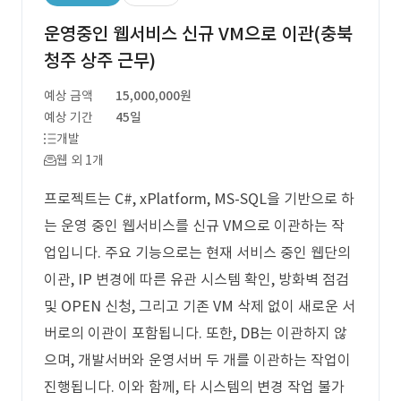
운영중인 웹서비스 신규 VM으로 이관(충북
청주 상주 근무)
예상 금액
15,000,000원
예상 기간
45일
개발
웹 외 1개
프로젝트는 C#, xPlatform, MS-SQL을 기반으로 하
는 운영 중인 웹서비스를 신규 VM으로 이관하는 작
업입니다. 주요 기능으로는 현재 서비스 중인 웹단의
이관, IP 변경에 따른 유관 시스템 확인, 방화벽 점검
및 OPEN 신청, 그리고 기존 VM 삭제 없이 새로운 서
버로의 이관이 포함됩니다. 또한, DB는 이관하지 않
으며, 개발서버와 운영서버 두 개를 이관하는 작업이
진행됩니다. 이와 함께, 타 시스템의 변경 작업 불가