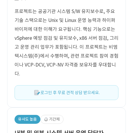
프로젝트는 공공기관 시스템 S/W 유지보수로, 주요
기술 스택으로는 Unix 및 Linux 운영 능력과 하이퍼
바이저에 대한 이해가 요구됩니다. 핵심 기능으로는
vSphere 예방 점검 및 유지보수, x86 서버 점검, 그리
고 운영 관리 업무가 포함됩니다. 이 프로젝트는 비엠
텍시스템(주)에서 수행하며, 관련 프로젝트 참여 경험
이나 VCP-DCV, VCP-NV 자격증 보유자를 우대합니
다.
로그인 후 무료 견적 상담 받으세요.
유사도 높음
기간제