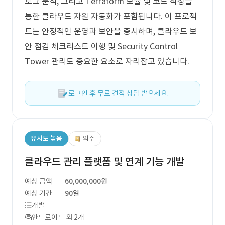
로그 분석, 그리고 Terraform 모듈 및 코드 작성을
통한 클라우드 자원 자동화가 포함됩니다. 이 프로젝
트는 안정적인 운영과 보안을 중시하며, 클라우드 보
안 점검 체크리스트 이행 및 Security Control
Tower 관리도 중요한 요소로 자리잡고 있습니다.
로그인 후 무료 견적 상담 받으세요.
유사도 높음
외주
클라우드 관리 플랫폼 및 연계 기능 개발
예상 금액
60,000,000원
예상 기간
90일
개발
안드로이드 외 2개