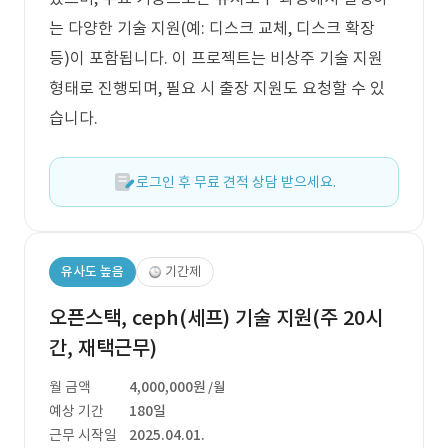
는 다양한 기술 지원(예: 디스크 교체, 디스크 확장
등)이 포함됩니다. 이 프로젝트는 비상주 기술 지원
형태로 진행되며, 필요 시 출장 지원도 요청할 수 있
습니다.
로그인 후 무료 견적 상담 받으세요.
유사도 높음
기간제
오픈스택, ceph(세프) 기술 지원(주 20시
간, 재택근무)
월 금액
4,000,000원
/월
예상 기간
180일
근무 시작일
2025.04.01.