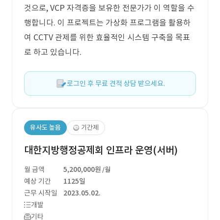
것으로, VCP 자격증을 보유한 전문가가 이 역할을 수
행합니다. 이 프로젝트는 가상화 프로그램을 활용하
여 CCTV 관제를 위한 효율적인 시스템 구축을 목표
로 하고 있습니다.
로그인 후 무료 견적 상담 받으세요.
유사도 높음
기간제
대한지방행정공제회 인프라 운영(서버)
월 금액
5,200,000원
/월
예상 기간
1125일
근무 시작일
2023.05.02.
개발
기타