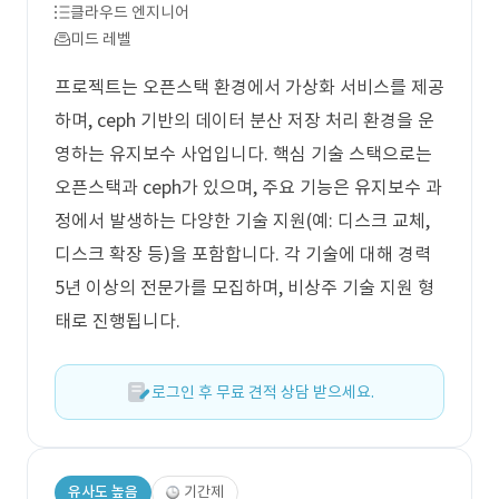
클라우드 엔지니어
미드 레벨
프로젝트는 오픈스택 환경에서 가상화 서비스를 제공
하며, ceph 기반의 데이터 분산 저장 처리 환경을 운
영하는 유지보수 사업입니다. 핵심 기술 스택으로는
오픈스택과 ceph가 있으며, 주요 기능은 유지보수 과
정에서 발생하는 다양한 기술 지원(예: 디스크 교체,
디스크 확장 등)을 포함합니다. 각 기술에 대해 경력
5년 이상의 전문가를 모집하며, 비상주 기술 지원 형
태로 진행됩니다.
로그인 후 무료 견적 상담 받으세요.
유사도 높음
기간제