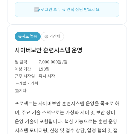
로그인 후 무료 견적 상담 받으세요.
유사도 높음
기간제
사이버보안 훈련시스템 운영
월 금액
7,000,000원
/월
예상 기간
150일
근무 시작일
즉시 시작
개발 · 기획
기타
프로젝트는 사이버보안 훈련시스템 운영을 목표로 하
며, 주요 기술 스택으로는 가상화 서버 및 보안 장비
운영 기술이 포함됩니다. 핵심 기능으로는 훈련 운영
시스템 모니터링, 신청 및 접수 상담, 일정 협의 및 절