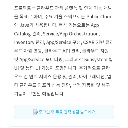
프로젝트는 클라우드 관리 플랫폼 및 연계 기능 개발
을 목표로 하며, 주요 기술 스택으로는 Public Cloud
와 Java가 사용됩니다. 핵심 기능으로는 App
Catalog 관리, Service/App Orchestration,
Inventory 관리, App/Service 구성, CSAR 기반 클라
우드 자원 연동, 클라우드 API 관리, 클라우드 자원
및 App/Service 모니터링, 그리고 각 Subsystem 별
UI 및 통합 UI 기능이 포함됩니다. 추가적으로 클라
우드 간 연계 서비스 운용 및 관리, 마이그레이션, 멀
티 클라우드 인프라 성능 진단, 백업 자동화 및 복구
기능이 구현될 예정입니다.
로그인 후 무료 견적 상담 받으세요.