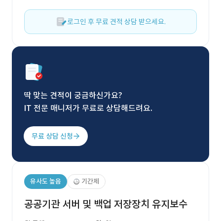
로그인 후 무료 견적 상담 받으세요.
딱 맞는 견적이 궁금하신가요?
IT 전문 매니저가 무료로 상담해드려요.
무료 상담 신청
유사도 높음
기간제
공공기관 서버 및 백업 저장장치 유지보수