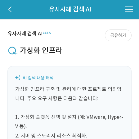
유사사례 검색 AI
유사사례 검색 AI
공유하기
가상화 인프라
가상화 인프라 구축 및 관리에 대한 프로젝트 의뢰입
니다. 주요 요구 사항은 다음과 같습니다: 

1. 가상화 플랫폼 선택 및 설치 (예: VMware, Hyper-
V 등).

2. 서버 및 스토리지 리소스 최적화.
