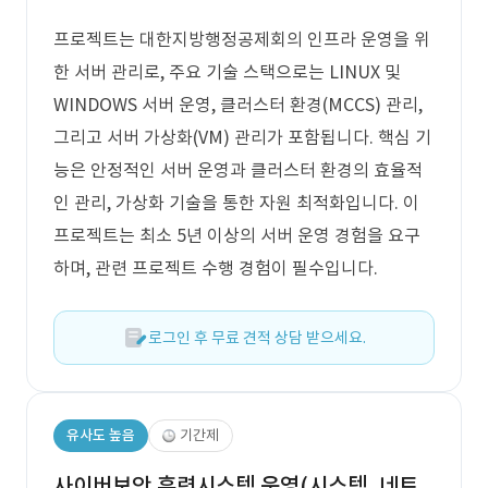
프로젝트는 대한지방행정공제회의 인프라 운영을 위
한 서버 관리로, 주요 기술 스택으로는 LINUX 및
WINDOWS 서버 운영, 클러스터 환경(MCCS) 관리,
그리고 서버 가상화(VM) 관리가 포함됩니다. 핵심 기
능은 안정적인 서버 운영과 클러스터 환경의 효율적
인 관리, 가상화 기술을 통한 자원 최적화입니다. 이
프로젝트는 최소 5년 이상의 서버 운영 경험을 요구
하며, 관련 프로젝트 수행 경험이 필수입니다.
로그인 후 무료 견적 상담 받으세요.
유사도 높음
기간제
사이버보안 훈련시스템 운영(시스템, 네트