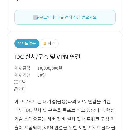
로그인 후 무료 견적 상담 받으세요.
유사도 높음
외주
IDC 설치/구축 및 VPN 연결
예상 금액
10,000,000원
예상 기간
30일
개발
기타
이 프로젝트는 대기업(금융)과의 VPN 연결을 위한
내부 IDC 설치 및 구축을 목표로 하고 있습니다. 핵심
기술 스택으로는 서버 장비 설치 및 네트워크 구성 기
술이 포함되며, VPN 연결을 위한 보안 프로토콜과 클