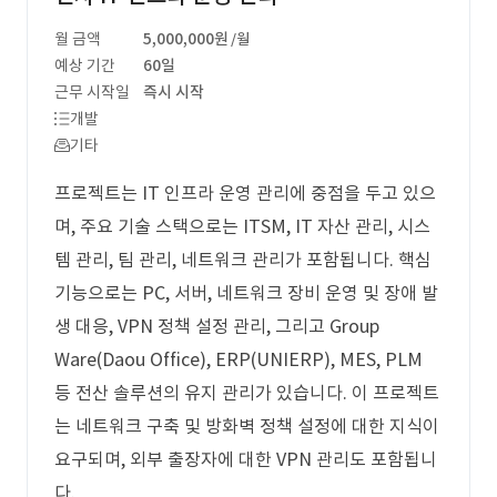
월 금액
5,000,000원
/월
예상 기간
60일
근무 시작일
즉시 시작
개발
기타
프로젝트는 IT 인프라 운영 관리에 중점을 두고 있으
며, 주요 기술 스택으로는 ITSM, IT 자산 관리, 시스
템 관리, 팀 관리, 네트워크 관리가 포함됩니다. 핵심
기능으로는 PC, 서버, 네트워크 장비 운영 및 장애 발
생 대응, VPN 정책 설정 관리, 그리고 Group
Ware(Daou Office), ERP(UNIERP), MES, PLM
등 전산 솔루션의 유지 관리가 있습니다. 이 프로젝트
는 네트워크 구축 및 방화벽 정책 설정에 대한 지식이
요구되며, 외부 출장자에 대한 VPN 관리도 포함됩니
다.