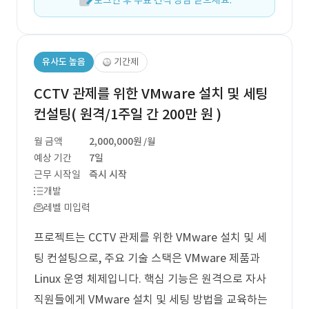
로그인 후 무료 견적 상담 받으세요.
유사도 높음
기간제
CCTV 관제를 위한 VMware 설치 및 세팅
컨설팅( 원격/1주일 간 200만 원 )
월 금액
2,000,000원
/월
예상 기간
7일
근무 시작일
즉시 시작
개발
레벨 미입력
프로젝트는 CCTV 관제를 위한 VMware 설치 및 세
팅 컨설팅으로, 주요 기술 스택은 VMware 제품과
Linux 운영 체제입니다. 핵심 기능은 원격으로 자사
직원들에게 VMware 설치 및 세팅 방법을 교육하는