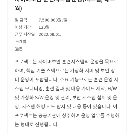
웍)
월 금액
7,500,000원
/월
예상 기간
120일
근무 시작일
2022.09.01.
개발
웹
프로젝트는 사이버보안 훈련시스템의 운영을 목표로
하며, 핵심 기술 스택으로는 가상화 서버 및 보안 장
비 운영이 포함됩니다. 주요 기능으로는 훈련 운영 시
스템 모니터링, 훈련 결과 및 대응 가이드 제작, H/W
및 가상화 S/W 운영 및 관리, 보안 시스템 설치 및 운
영, 시스템 해킹 시도 탐지 및 대응 등이 있습니다. 이
프로젝트는 공공기관에 상주하여 운영 업무를 수행하
는 형태로 진행됩니다.