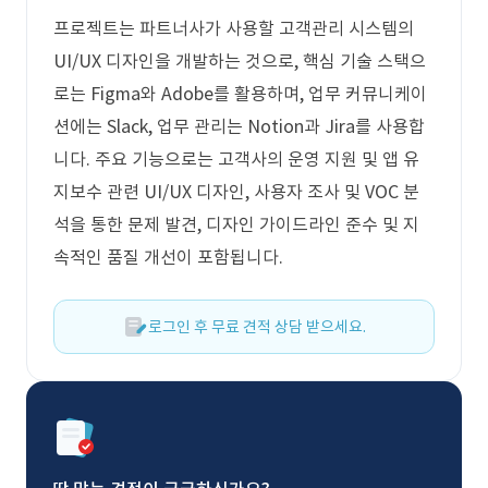
프로젝트는 파트너사가 사용할 고객관리 시스템의
UI/UX 디자인을 개발하는 것으로, 핵심 기술 스택으
로는 Figma와 Adobe를 활용하며, 업무 커뮤니케이
션에는 Slack, 업무 관리는 Notion과 Jira를 사용합
니다. 주요 기능으로는 고객사의 운영 지원 및 앱 유
지보수 관련 UI/UX 디자인, 사용자 조사 및 VOC 분
석을 통한 문제 발견, 디자인 가이드라인 준수 및 지
속적인 품질 개선이 포함됩니다.
로그인 후 무료 견적 상담 받으세요.