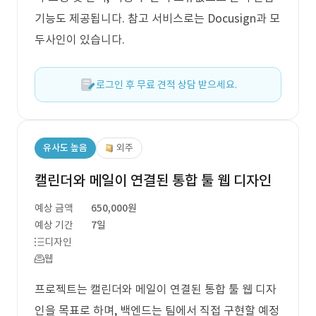
기능도 제공됩니다. 참고 서비스로는 Docusign과 모
두사인이 있습니다.
로그인 후 무료 견적 상담 받으세요.
유사도 높음
외주
캘린더와 메일이 연결된 통합 툴 웹 디자인
예상 금액
650,000원
예상 기간
7일
디자인
웹
프로젝트는 캘린더와 메일이 연결된 통합 툴 웹 디자
인을 목표로 하며, 백엔드는 팀에서 직접 구현할 예정