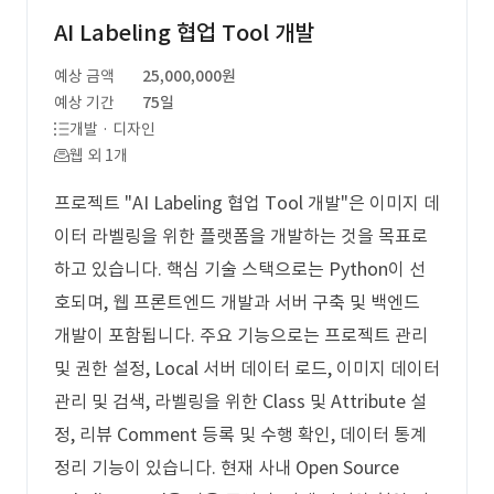
AI Labeling 협업 Tool 개발
예상 금액
25,000,000원
예상 기간
75일
개발 · 디자인
웹 외 1개
프로젝트 "AI Labeling 협업 Tool 개발"은 이미지 데
이터 라벨링을 위한 플랫폼을 개발하는 것을 목표로
하고 있습니다. 핵심 기술 스택으로는 Python이 선
호되며, 웹 프론트엔드 개발과 서버 구축 및 백엔드
개발이 포함됩니다. 주요 기능으로는 프로젝트 관리
및 권한 설정, Local 서버 데이터 로드, 이미지 데이터
관리 및 검색, 라벨링을 위한 Class 및 Attribute 설
정, 리뷰 Comment 등록 및 수행 확인, 데이터 통계
정리 기능이 있습니다. 현재 사내 Open Source