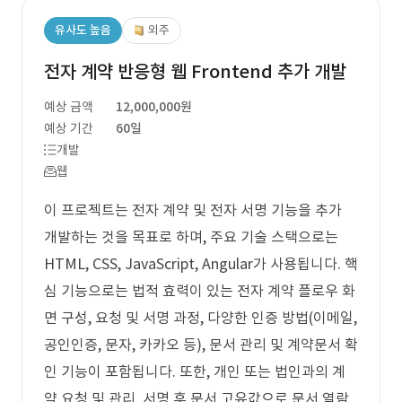
유사도 높음
외주
전자 계약 반응형 웹 Frontend 추가 개발
예상 금액
12,000,000원
예상 기간
60일
개발
웹
이 프로젝트는 전자 계약 및 전자 서명 기능을 추가
개발하는 것을 목표로 하며, 주요 기술 스택으로는
HTML, CSS, JavaScript, Angular가 사용됩니다. 핵
심 기능으로는 법적 효력이 있는 전자 계약 플로우 화
면 구성, 요청 및 서명 과정, 다양한 인증 방법(이메일,
공인인증, 문자, 카카오 등), 문서 관리 및 계약문서 확
인 기능이 포함됩니다. 또한, 개인 또는 법인과의 계
약 요청 및 관리, 서명 후 문서 고유값으로 문서 열람