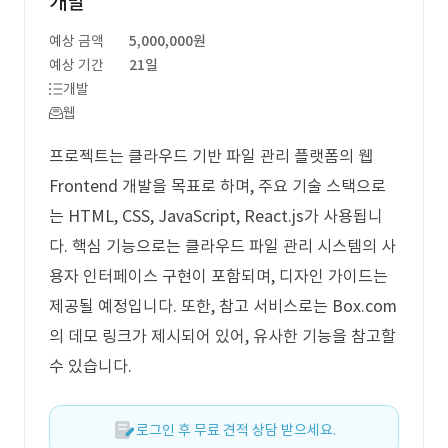
개발
예상 금액
5,000,000원
예상 기간
21일
개발
웹
프로젝트는 클라우드 기반 파일 관리 플랫폼의 웹
Frontend 개발을 목표로 하며, 주요 기술 스택으로
는 HTML, CSS, JavaScript, React.js가 사용됩니
다. 핵심 기능으로는 클라우드 파일 관리 시스템의 사
용자 인터페이스 구현이 포함되며, 디자인 가이드는
제공될 예정입니다. 또한, 참고 서비스로는 Box.com
의 데모 링크가 제시되어 있어, 유사한 기능을 참고할
수 있습니다.
로그인 후 무료 견적 상담 받으세요.