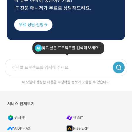
딱 맞는 견적이 궁금하신가요?
IT 전문 매니저가 무료로 상담해드려요.
무료 상담 신청
찾고 싶은 프로젝트를 검색해 보세요!
AI 모델이 생성한 내용은 부정확한 정보가 포함될 수 있습니다.
서비스 전체보기
위시켓
요즘IT
AIDP - AX
Rise ERP