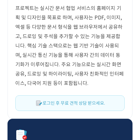
프로젝트는 실시간 문서 협업 서비스의 홈페이지 기
획 및 디자인을 목표로 하며, 사용자는 PDF, 이미지,
엑셀 등 다양한 문서 형식을 웹 브라우저에서 공유하
고, 드로잉 및 주석을 추가할 수 있는 기능을 제공합
니다. 핵심 기술 스택으로는 웹 기반 기술이 사용되
며, 실시간 통신 기능을 통해 사용자 간의 데이터 동
기화가 이루어집니다. 주요 기능으로는 실시간 화면
공유, 드로잉 및 하이라이팅, 사용자 친화적인 인터페
이스, 다국어 지원 등이 포함됩니다.
로그인 후 무료 견적 상담 받으세요.