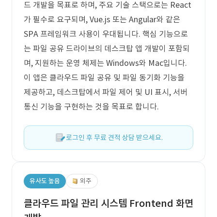
드 개발을 목표로 하며, 주요 기술 스택으로는 React
가 필수로 요구되며, Vue.js 또는 Angular와 같은
SPA 프레임워크 사용이 우대됩니다. 핵심 기능으로
는 파일 공유 드라이브의 데스크탑 앱 개발이 포함되
며, 지원하는 운영 체제는 Windows와 Mac입니다.
이 앱은 클라우드 파일 공유 및 파일 동기화 기능을
제공하고, 데스크탑에서 파일 제어 및 UI 표시, 서버
통신 기능을 구현하는 것을 목표로 합니다.
로그인 후 무료 견적 상담 받으세요.
유사도 높음
외주
클라우드 파일 관리 시스템 Frontend 화면