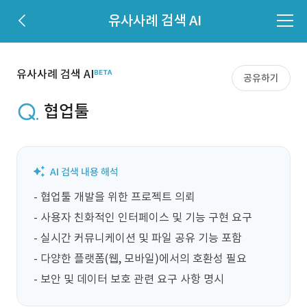
유사사례 검색 AI
유사사례 검색 AI
공유하기
협업툴
- 협업툴 개발을 위한 프로젝트 의뢰

- 사용자 친화적인 인터페이스 및 기능 구현 요구

- 실시간 커뮤니케이션 및 파일 공유 기능 포함

- 다양한 플랫폼(웹, 모바일)에서의 호환성 필요

- 보안 및 데이터 보호 관련 요구 사항 명시