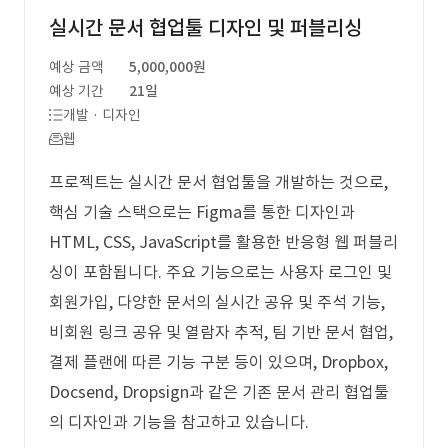
실시간 문서 협업툴 디자인 및 퍼블리싱
예상 금액
5,000,000원
예상 기간
21일
개발 · 디자인
웹
프로젝트는 실시간 문서 협업툴을 개발하는 것으로,
핵심 기술 스택으로는 Figma를 통한 디자인과
HTML, CSS, JavaScript를 활용한 반응형 웹 퍼블리
싱이 포함됩니다. 주요 기능으로는 사용자 로그인 및
회원가입, 다양한 문서의 실시간 공유 및 주석 기능,
비회원 링크 공유 및 열람자 추적, 팀 기반 문서 협업,
결제 플랜에 따른 기능 구분 등이 있으며, Dropbox,
Docsend, Dropsign과 같은 기존 문서 관리 협업툴
의 디자인과 기능을 참고하고 있습니다.