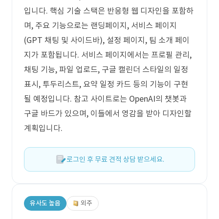
입니다. 핵심 기술 스택은 반응형 웹 디자인을 포함하
며, 주요 기능으로는 랜딩페이지, 서비스 페이지
(GPT 채팅 및 사이드바), 설정 페이지, 팀 소개 페이
지가 포함됩니다. 서비스 페이지에서는 프로필 관리,
채팅 기능, 파일 업로드, 구글 캘린더 스타일의 일정
표시, 투두리스트, 요약 일정 카드 등의 기능이 구현
될 예정입니다. 참고 사이트로는 OpenAI의 챗봇과
구글 바드가 있으며, 이들에서 영감을 받아 디자인할
계획입니다.
로그인 후 무료 견적 상담 받으세요.
유사도 높음
외주