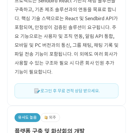
프로젝트는 Sendbird React 기반의 채팅 솔루션을
구축하고, 기존 제조 솔루션과의 연동을 목표로 합니
다. 핵심 기술 스택으로는 React 및 Sendbird API가
포함되며, 안정성이 검증된 솔루션이 요구됩니다. 주
요 기능으로는 사용자 및 조직 연동, 알림 API 통합,
모바일 및 PC 버전과의 통신, 그룹 채팅, 채팅 기록 및
파일 전송 기능이 포함됩니다. 이 외에도 여러 회사가
사용할 수 있는 구조와 필요 시 다른 회사 인원 추가
기능이 필요합니다.
로그인 후 무료 견적 상담 받으세요.
유사도 높음
외주
플랫폼 구축 및 화상회의 개발