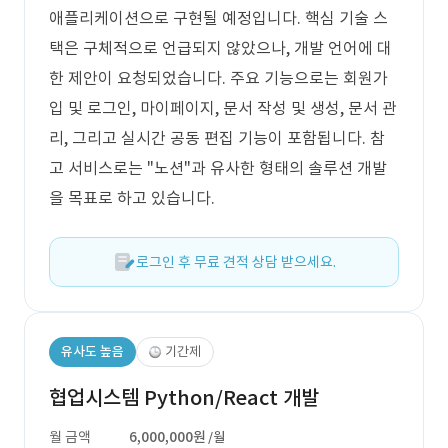
애플리케이션으로 구현될 예정입니다. 핵심 기술 스
택은 구체적으로 언급되지 않았으나, 개발 언어에 대
한 제안이 요청되었습니다. 주요 기능으로는 회원가
입 및 로그인, 마이페이지, 문서 작성 및 생성, 문서 관
리, 그리고 실시간 공동 편집 기능이 포함됩니다. 참
고 서비스로는 "노션"과 유사한 형태의 솔루션 개발
을 목표로 하고 있습니다.
로그인 후 무료 견적 상담 받으세요.
유사도 높음
기간제
협업시스템 Python/React 개발
월 금액
6,000,000원
/월