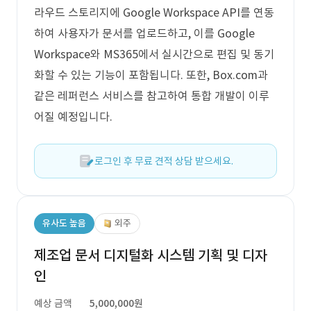
라우드 스토리지에 Google Workspace API를 연동
하여 사용자가 문서를 업로드하고, 이를 Google
Workspace와 MS365에서 실시간으로 편집 및 동기
화할 수 있는 기능이 포함됩니다. 또한, Box.com과
같은 레퍼런스 서비스를 참고하여 통합 개발이 이루
어질 예정입니다.
로그인 후 무료 견적 상담 받으세요.
유사도 높음
외주
제조업 문서 디지털화 시스템 기획 및 디자
인
예상 금액
5,000,000원