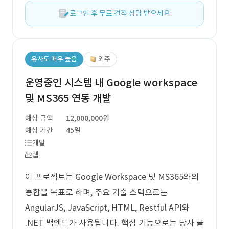
로그인 후 무료 견적 상담 받으세요.
유사도 매우 높음
외주
운영중인 시스템 내 Google workspace
및 MS365 연동 개발
예상 금액
12,000,000원
예상 기간
45일
개발
웹
이 프로젝트는 Google Workspace 및 MS365와의
통합을 목표로 하며, 주요 기술 스택으로는
AngularJS, JavaScript, HTML, Restful API와
.NET 백엔드가 사용됩니다. 핵심 기능으로는 당사 클