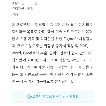
예상 기간
30일
디자인 · 기획
웹
이 프로젝트는 제조업 인증 도메인 내 필수 문서의 디
지털화를 목표로 하며, 핵심 기술 스택으로는 반응형
웹 시스템 기획 및 디자인을 위한 Figma가 사용됩니
다. 주요 기능으로는 위험성 평가서 작성 및 PDF,
Word, Excel로의 추출, 클라이언트와 업체 간의 지
적사항 레포트 및 조치 리스트 작성 및 확인, 그리고
기술 체크리스트 제출 기능이 포함됩니다. 이 모든 기
능은 웹 기반으로 구현되어 사용자 간의 원활한 소통
과 문서 관리가 가능하도록 설계됩니다.
로그인 후 무료 견적 상담 받으세요.