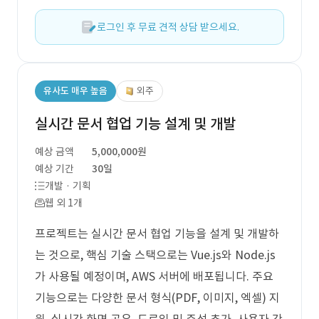
로그인 후 무료 견적 상담 받으세요.
유사도 매우 높음
외주
실시간 문서 협업 기능 설계 및 개발
예상 금액
5,000,000원
예상 기간
30일
개발 · 기획
웹 외 1개
프로젝트는 실시간 문서 협업 기능을 설계 및 개발하
는 것으로, 핵심 기술 스택으로는 Vue.js와 Node.js
가 사용될 예정이며, AWS 서버에 배포됩니다. 주요
기능으로는 다양한 문서 형식(PDF, 이미지, 엑셀) 지