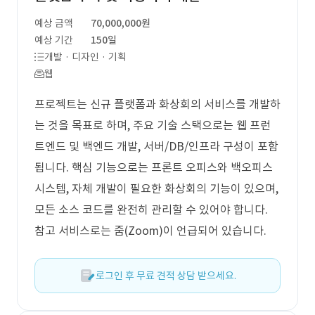
예상 금액
70,000,000원
예상 기간
150일
개발 · 디자인 · 기획
웹
프로젝트는 신규 플랫폼과 화상회의 서비스를 개발하
는 것을 목표로 하며, 주요 기술 스택으로는 웹 프런
트엔드 및 백엔드 개발, 서버/DB/인프라 구성이 포함
됩니다. 핵심 기능으로는 프론트 오피스와 백오피스
시스템, 자체 개발이 필요한 화상회의 기능이 있으며,
모든 소스 코드를 완전히 관리할 수 있어야 합니다.
참고 서비스로는 줌(Zoom)이 언급되어 있습니다.
로그인 후 무료 견적 상담 받으세요.