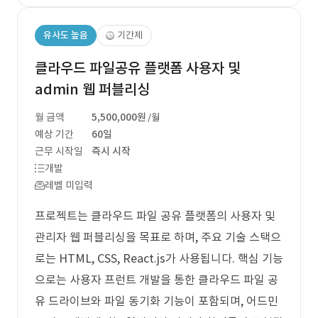
유사도 높음
기간제
클라우드 파일공유 플랫폼 사용자 및
admin 웹 퍼블리싱
월 금액
5,500,000원
/월
예상 기간
60일
근무 시작일
즉시 시작
개발
레벨 미입력
프로젝트는 클라우드 파일 공유 플랫폼의 사용자 및
관리자 웹 퍼블리싱을 목표로 하며, 주요 기술 스택으
로는 HTML, CSS, React.js가 사용됩니다. 핵심 기능
으로는 사용자 프런트 개발을 통한 클라우드 파일 공
유 드라이브와 파일 동기화 기능이 포함되며, 어드민