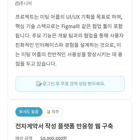
주니어
프로젝트는 미팅 어플의 UI/UX 기획을 목표로 하며,
핵심 기술 스택으로는 Figma와 같은 협업 툴이 포함
됩니다. 주요 기능은 개발 팀과의 협업을 통해 사용자
친화적인 인터페이스와 경험을 설계하는 것으로, 이
는 미팅 어플의 전반적인 사용성을 향상시키는 데 중
점을 두고 있습니다.
로그인 후 무료 견적 상담 받으세요.
유사도 높음
외주
전자계약서 작성 플랫폼 반응형 웹 구축
예상 금액
50,000,000원