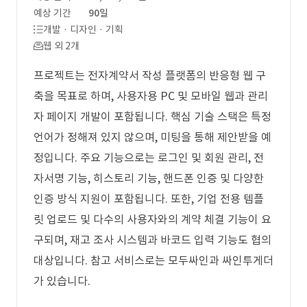
예상 기간
90일
개발 · 디자인 · 기획
웹 외 2개
프로젝트는 전자계약서 작성 플랫폼의 반응형 웹 구
축을 목표로 하며, 사용자용 PC 및 모바일 웹과 관리
자 페이지 개발이 포함됩니다. 핵심 기술 스택은 특정
언어가 정해져 있지 않으며, 미팅을 통해 제안받을 예
정입니다. 주요 기능으로는 로그인 및 회원 관리, 전
자서명 기능, 히스토리 기능, 핸드폰 인증 및 다양한
인증 방식 지원이 포함됩니다. 또한, 기업 전용 템플
릿 업로드 및 다수의 사용자와의 계약 체결 기능이 요
구되며, 재고 조사 시스템과 바코드 입력 기능도 협의
대상입니다. 참고 서비스로는 모두싸인과 싸인투게더
가 있습니다.