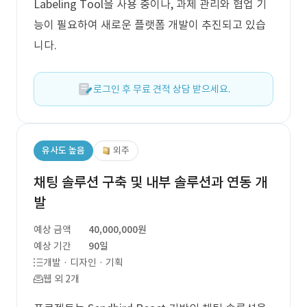
Labeling Tool을 사용 중이나, 과제 관리와 협업 기
능이 필요하여 새로운 플랫폼 개발이 추진되고 있습
니다.
로그인 후 무료 견적 상담 받으세요.
유사도 높음
외주
채팅 솔루션 구축 및 내부 솔루션과 연동 개
발
예상 금액
40,000,000원
예상 기간
90일
개발 · 디자인 · 기획
웹 외 2개