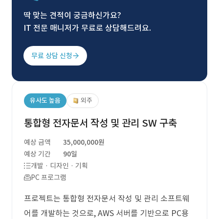
딱 맞는 견적이 궁금하신가요?
IT 전문 매니저가 무료로 상담해드려요.
무료 상담 신청
유사도 높음
외주
통합형 전자문서 작성 및 관리 SW 구축
예상 금액
35,000,000원
예상 기간
90일
개발 · 디자인 · 기획
PC 프로그램
프로젝트는 통합형 전자문서 작성 및 관리 소프트웨
어를 개발하는 것으로, AWS 서버를 기반으로 PC용