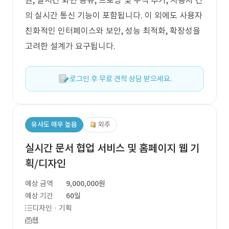
원, 실시간 화면 공유, 드로잉 및 주석 추가, 사용자 간
의 실시간 통신 기능이 포함됩니다. 이 외에도 사용자
친화적인 인터페이스와 보안, 성능 최적화, 확장성을
고려한 설계가 요구됩니다.
로그인 후 무료 견적 상담 받으세요.
유사도 매우 높음
외주
실시간 문서 협업 서비스 및 홈페이지 웹 기
획/디자인
예상 금액
9,000,000원
예상 기간
60일
디자인 · 기획
웹