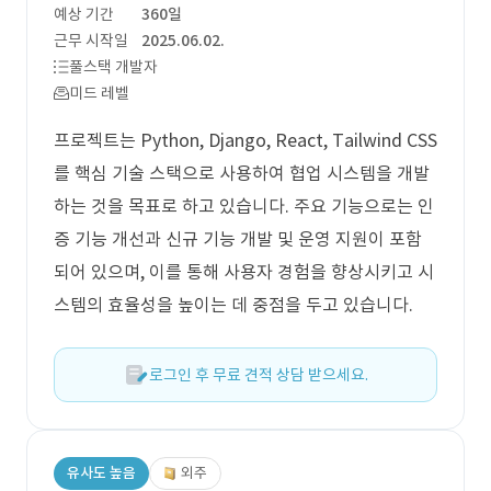
예상 기간
360일
근무 시작일
2025.06.02.
풀스택 개발자
미드 레벨
프로젝트는 Python, Django, React, Tailwind CSS
를 핵심 기술 스택으로 사용하여 협업 시스템을 개발
하는 것을 목표로 하고 있습니다. 주요 기능으로는 인
증 기능 개선과 신규 기능 개발 및 운영 지원이 포함
되어 있으며, 이를 통해 사용자 경험을 향상시키고 시
스템의 효율성을 높이는 데 중점을 두고 있습니다.
로그인 후 무료 견적 상담 받으세요.
유사도 높음
외주