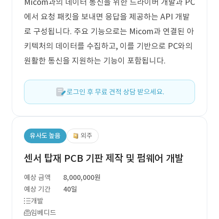
Micom과의 데이터 통신을 위한 드라이버 개발과 PC
에서 요청 패킷을 보내면 응답을 제공하는 API 개발
로 구성됩니다. 주요 기능으로는 Micom과 연결된 아
키텍처의 데이터를 수집하고, 이를 기반으로 PC와의
원활한 통신을 지원하는 기능이 포함됩니다.
로그인 후 무료 견적 상담 받으세요.
유사도 높음
외주
센서 탑재 PCB 기판 제작 및 펌웨어 개발
예상 금액
8,000,000원
예상 기간
40일
개발
임베디드