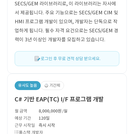
SECS/GEM 라이브러리로, 이 라이브러리는 자사에
서 제공됩니다. 주요 기능으로는 SECS/GEM CIM 및
HMI 프로그램 개발이 있으며, 개발자는 단독으로 작
업하게 됩니다. 필수 자격 요건으로는 SECS/GEM 경
력이 3년 이상인 개발자를 모집하고 있습니다.
로그인 후 무료 견적 상담 받으세요.
유사도 높음
기간제
C# 기반 EAP(TC) I/F 프로그램 개발
월 금액
8,000,000원
/월
예상 기간
120일
근무 시작일
즉시 시작
풀스택 개발자