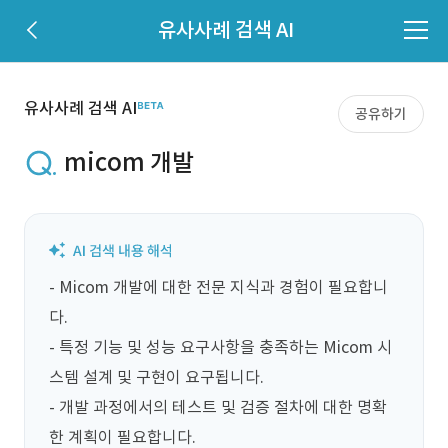
유사사례 검색 AI
유사사례 검색 AI
공유하기
micom 개발
- Micom 개발에 대한 전문 지식과 경험이 필요합니
다.

- 특정 기능 및 성능 요구사항을 충족하는 Micom 시
스템 설계 및 구현이 요구됩니다.

- 개발 과정에서의 테스트 및 검증 절차에 대한 명확
한 계획이 필요합니다.
