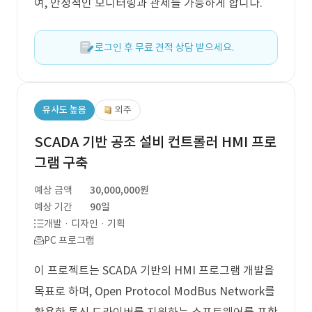
여, 안정적인 모니터링과 관제를 가능하게 합니다.
로그인 후 무료 견적 상담 받으세요.
유사도 높음
외주
SCADA 기반 공조 설비 컨트롤러 HMI 프로
그램 구축
예상 금액
30,000,000원
예상 기간
90일
개발 · 디자인 · 기획
PC 프로그램
이 프로젝트는 SCADA 기반의 HMI 프로그램 개발을
목표로 하며, Open Protocol ModBus Network를