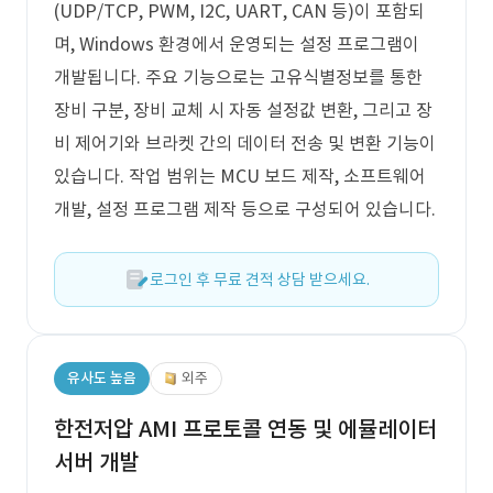
(UDP/TCP, PWM, I2C, UART, CAN 등)이 포함되
며, Windows 환경에서 운영되는 설정 프로그램이
개발됩니다. 주요 기능으로는 고유식별정보를 통한
장비 구분, 장비 교체 시 자동 설정값 변환, 그리고 장
비 제어기와 브라켓 간의 데이터 전송 및 변환 기능이
있습니다. 작업 범위는 MCU 보드 제작, 소프트웨어
개발, 설정 프로그램 제작 등으로 구성되어 있습니다.
로그인 후 무료 견적 상담 받으세요.
유사도 높음
외주
한전저압 AMI 프로토콜 연동 및 에뮬레이터
서버 개발