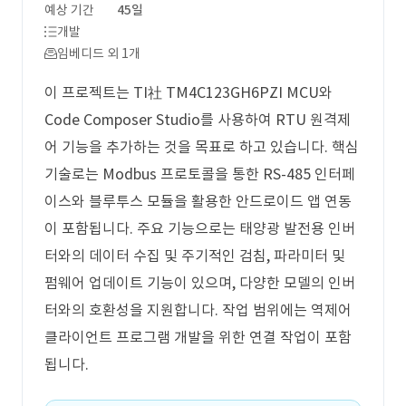
예상 기간
45일
개발
임베디드 외 1개
이 프로젝트는 TI社 TM4C123GH6PZI MCU와
Code Composer Studio를 사용하여 RTU 원격제
어 기능을 추가하는 것을 목표로 하고 있습니다. 핵심
기술로는 Modbus 프로토콜을 통한 RS-485 인터페
이스와 블루투스 모듈을 활용한 안드로이드 앱 연동
이 포함됩니다. 주요 기능으로는 태양광 발전용 인버
터와의 데이터 수집 및 주기적인 검침, 파라미터 및
펌웨어 업데이트 기능이 있으며, 다양한 모델의 인버
터와의 호환성을 지원합니다. 작업 범위에는 역제어
클라이언트 프로그램 개발을 위한 연결 작업이 포함
됩니다.