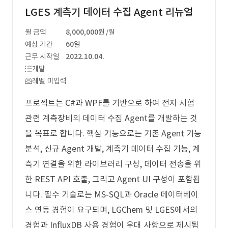
LGES 계측기 데이터 수집 Agent 리뉴얼
월 금액
8,000,000원
/월
예상 기간
60일
근무 시작일
2022.10.04.
개발
레벨 미입력
프로젝트는 C#과 WPF를 기반으로 하여 전지 시험
관련 계측장비의 데이터 수집 Agent를 개발하는 것
을 목표로 합니다. 핵심 기능으로는 기존 Agent 기능
분석, 신규 Agent 개발, 계측기 데이터 수집 기능, 계
측기 연결을 위한 라이브러리 구성, 데이터 전송을 위
한 REST API 호출, 그리고 Agent UI 구성이 포함됩
니다. 필수 기술로는 MS-SQL과 Oracle 데이터베이
스 연동 경험이 요구되며, LGChem 및 LGES에서의
경험과 InfluxDB 사용 경험이 우대 사항으로 제시됩