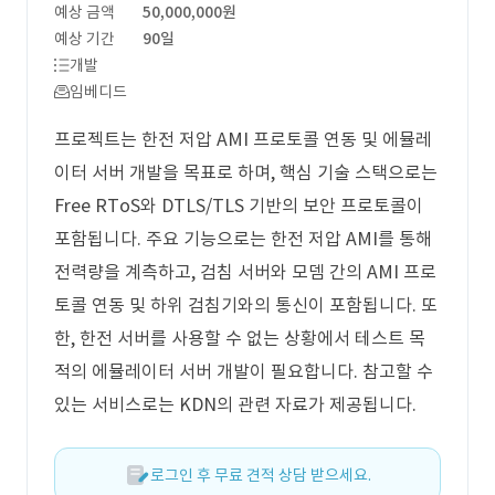
예상 금액
50,000,000원
예상 기간
90일
개발
임베디드
프로젝트는 한전 저압 AMI 프로토콜 연동 및 에뮬레
이터 서버 개발을 목표로 하며, 핵심 기술 스택으로는
Free RToS와 DTLS/TLS 기반의 보안 프로토콜이
포함됩니다. 주요 기능으로는 한전 저압 AMI를 통해
전력량을 계측하고, 검침 서버와 모뎀 간의 AMI 프로
토콜 연동 및 하위 검침기와의 통신이 포함됩니다. 또
한, 한전 서버를 사용할 수 없는 상황에서 테스트 목
적의 에뮬레이터 서버 개발이 필요합니다. 참고할 수
있는 서비스로는 KDN의 관련 자료가 제공됩니다.
로그인 후 무료 견적 상담 받으세요.