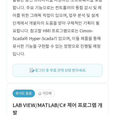
활용한 통신 드라이버를 지원하는 소프트웨어를 포함
합니다. 주요 기능으로는 컨트롤러의 통합 감시 및 제
어를 위한 그래픽 작업이 있으며, 업무 분석 및 설계
단계에서 개발자의 도움을 받아 구체적인 기획이 필
요합니다. 참고할 HMI 프로그램으로는 Cimon-
Scada와 Hyper-Scada가 있으며, 이들 제품을 통해
유사한 기능을 구현할 수 있는 방향으로 진행될 예정
입니다.
로그인 후 무료 견적 상담 받으세요.
유사도 높음
기간제
LAB VIEW/MATLAB/C# 제어 프로그램 개
발