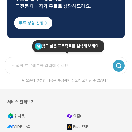
IT 전문 매니저가 무료로 상담해드려요.
무료 상담 신청
찾고 싶은 프로젝트를 검색해 보세요!
AI 모델이 생성한 내용은 부정확한 정보가 포함될 수 있습니다.
서비스 전체보기
위시켓
요즘IT
AIDP - AX
Rise ERP