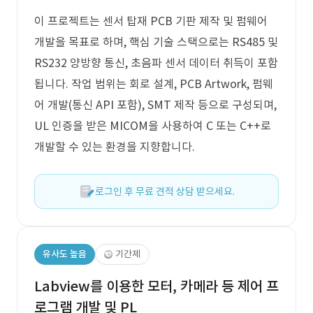
이 프로젝트는 센서 탑재 PCB 기판 제작 및 펌웨어
개발을 목표로 하며, 핵심 기술 스택으로는 RS485 및
RS232 양방향 통신, 초음파 센서 데이터 취득이 포함
됩니다. 작업 범위는 회로 설계, PCB Artwork, 펌웨
어 개발(통신 API 포함), SMT 제작 등으로 구성되며,
UL 인증을 받은 MICOM을 사용하여 C 또는 C++로
개발할 수 있는 환경을 지향합니다.
로그인 후 무료 견적 상담 받으세요.
유사도 높음
기간제
Labview를 이용한 모터, 카메라 등 제어 프
로그램 개발 및 PL