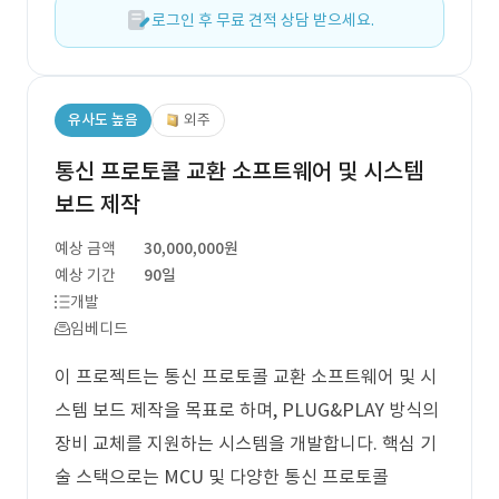
로그인 후 무료 견적 상담 받으세요.
유사도 높음
외주
통신 프로토콜 교환 소프트웨어 및 시스템
보드 제작
예상 금액
30,000,000원
예상 기간
90일
개발
임베디드
이 프로젝트는 통신 프로토콜 교환 소프트웨어 및 시
스템 보드 제작을 목표로 하며, PLUG&PLAY 방식의
장비 교체를 지원하는 시스템을 개발합니다. 핵심 기
술 스택으로는 MCU 및 다양한 통신 프로토콜