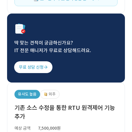
딱 맞는 견적이 궁금하신가요?
IT 전문 매니저가 무료로 상담해드려요.
무료 상담 신청
유사도 높음
외주
기존 소스 수정을 통한 RTU 원격제어 기능
추가
예상 금액
7,500,000원