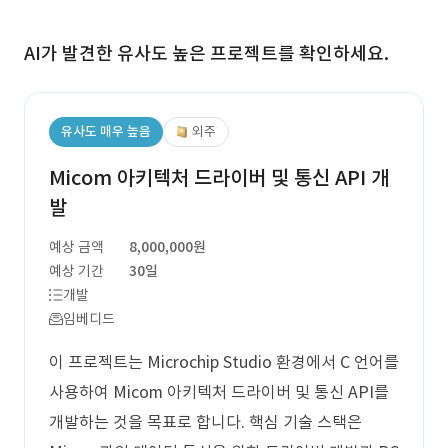
AI가 발견한 유사도 높은 프로젝트를 확인하세요.
유사도 매우 높음
외주
Micom 아키텍처 드라이버 및 통신 API 개
발
예상 금액
8,000,000원
예상 기간
30일
개발
임베디드
이 프로젝트는 Microchip Studio 환경에서 C 언어를
사용하여 Micom 아키텍처 드라이버 및 통신 API를
개발하는 것을 목표로 합니다. 핵심 기술 스택은