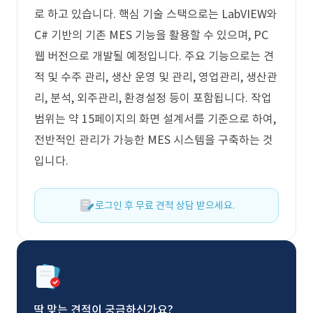
로 하고 있습니다. 핵심 기술 스택으로는 LabVIEW와
C# 기반의 기존 MES 기능을 활용할 수 있으며, PC
웹 버전으로 개발될 예정입니다. 주요 기능으로는 견
적 및 수주 관리, 생산 운영 및 관리, 영업관리, 생산관
리, 분석, 외주관리, 환경설정 등이 포함됩니다. 작업
범위는 약 15페이지의 화면 설계서를 기준으로 하여,
전반적인 관리가 가능한 MES 시스템을 구축하는 것
입니다.
로그인 후 무료 견적 상담 받으세요.
딱 맞는 견적이 궁금하신가요?