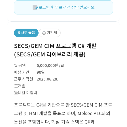
로그인 후 무료 견적 상담 받으세요.
유사도 높음
기간제
SECS/GEM CIM 프로그램 C# 개발
(SECS/GEM 라이브러리 제공)
월 금액
6,000,000원
/월
예상 기간
90일
근무 시작일
2023.08.28.
개발
레벨 미입력
프로젝트는 C#을 기반으로 한 SECS/GEM CIM 프로
그램 및 HMI 개발을 목표로 하며, Melsec PLC와의
통신을 포함합니다. 핵심 기술 스택은 C#과