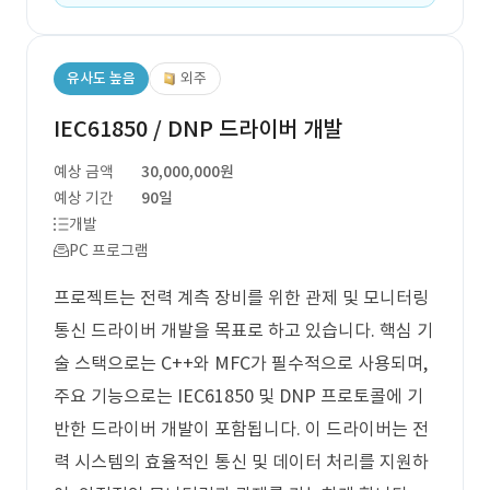
유사도 높음
외주
IEC61850 / DNP 드라이버 개발
예상 금액
30,000,000원
예상 기간
90일
개발
PC 프로그램
프로젝트는 전력 계측 장비를 위한 관제 및 모니터링
통신 드라이버 개발을 목표로 하고 있습니다. 핵심 기
술 스택으로는 C++와 MFC가 필수적으로 사용되며,
주요 기능으로는 IEC61850 및 DNP 프로토콜에 기
반한 드라이버 개발이 포함됩니다. 이 드라이버는 전
력 시스템의 효율적인 통신 및 데이터 처리를 지원하