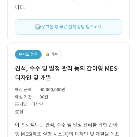
니다.
로그인 후 무료 견적 상담 받으세요.
유사도 높음
외주
견적, 수주 및 일정 관리 등의 간이형 MES
디자인 및 개발
예상 금액
40,000,000원
예상 기간
90일
개발 · 디자인
웹
이 프로젝트는 견적, 수주 및 일정 관리를 위한 간이
형 MES(제조 실행 시스템)의 디자인 및 개발을 목표