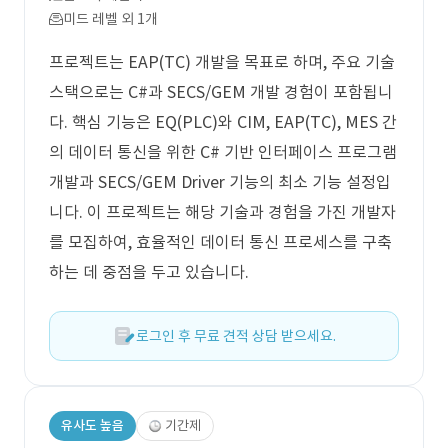
미드 레벨 외 1개
프로젝트는 EAP(TC) 개발을 목표로 하며, 주요 기술
스택으로는 C#과 SECS/GEM 개발 경험이 포함됩니
다. 핵심 기능은 EQ(PLC)와 CIM, EAP(TC), MES 간
의 데이터 통신을 위한 C# 기반 인터페이스 프로그램
개발과 SECS/GEM Driver 기능의 최소 기능 설정입
니다. 이 프로젝트는 해당 기술과 경험을 가진 개발자
를 모집하여, 효율적인 데이터 통신 프로세스를 구축
하는 데 중점을 두고 있습니다.
로그인 후 무료 견적 상담 받으세요.
유사도 높음
기간제