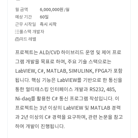
월 금액
6,000,000원
/월
예상 기간
60일
근무 시작일
즉시 시작
풀스택 개발자
미드 레벨
프로젝트는 ALD/CVD 하이브리드 운영 및 제어 프로
그램 개발을 목표로 하며, 주요 기술 스택으로는
LabVIEW, C#, MATLAB, SIMULINK, FPGA가 포함
됩니다. 핵심 기능은 LabVIEW를 기반으로 한 통신을
통한 멀티태스킹 인터페이스 개발과 RS232, 485,
Ni-daq를 활용한 C# 통신 프로그램 작성입니다. 이
프로젝트는 3년 이상의 LabVIEW 및 MATLAB 경력
과 2년 이상의 C# 경력을 요구하며, 관련 논문을 참고
하여 개발이 진행됩니다.