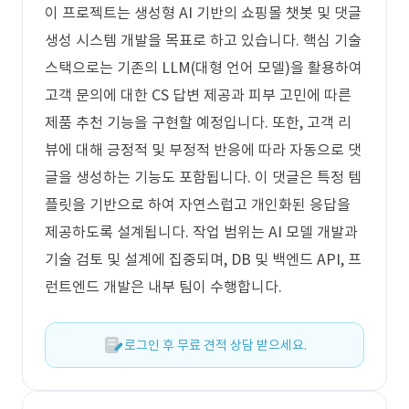
이 프로젝트는 생성형 AI 기반의 쇼핑몰 챗봇 및 댓글
생성 시스템 개발을 목표로 하고 있습니다. 핵심 기술
스택으로는 기존의 LLM(대형 언어 모델)을 활용하여
고객 문의에 대한 CS 답변 제공과 피부 고민에 따른
제품 추천 기능을 구현할 예정입니다. 또한, 고객 리
뷰에 대해 긍정적 및 부정적 반응에 따라 자동으로 댓
글을 생성하는 기능도 포함됩니다. 이 댓글은 특정 템
플릿을 기반으로 하여 자연스럽고 개인화된 응답을
제공하도록 설계됩니다. 작업 범위는 AI 모델 개발과
기술 검토 및 설계에 집중되며, DB 및 백엔드 API, 프
런트엔드 개발은 내부 팀이 수행합니다.
로그인 후 무료 견적 상담 받으세요.