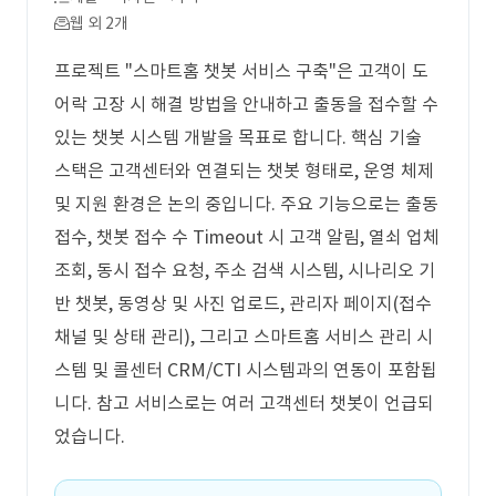
웹 외 2개
프로젝트 "스마트홈 챗봇 서비스 구축"은 고객이 도
어락 고장 시 해결 방법을 안내하고 출동을 접수할 수
있는 챗봇 시스템 개발을 목표로 합니다. 핵심 기술
스택은 고객센터와 연결되는 챗봇 형태로, 운영 체제
및 지원 환경은 논의 중입니다. 주요 기능으로는 출동
접수, 챗봇 접수 수 Timeout 시 고객 알림, 열쇠 업체
조회, 동시 접수 요청, 주소 검색 시스템, 시나리오 기
반 챗봇, 동영상 및 사진 업로드, 관리자 페이지(접수
채널 및 상태 관리), 그리고 스마트홈 서비스 관리 시
스템 및 콜센터 CRM/CTI 시스템과의 연동이 포함됩
니다. 참고 서비스로는 여러 고객센터 챗봇이 언급되
었습니다.