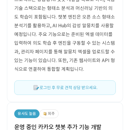
기술 스택으로는 형태소 분석과 머신러닝 기반의 의
도 학습이 포함됩니다. 챗봇 엔진은 오픈 소스 형태소
분석기를 활용하고, AI Hub의 감성 말뭉치를 사용할
예정입니다. 주요 기능으로는 준비된 엑셀 데이터를
입력하여 의도 학습 후 엔진을 구동할 수 있는 시스템
과, 관리자 페이지를 통해 말뭉치 엑셀을 업로드할 수
있는 기능이 있습니다. 또한, 기존 웹사이트와 API 형
식으로 연결하여 통합할 계획입니다.
로그인 후 무료 견적 상담 받으세요.
유사도 높음
외주
운영 중인 카카오 챗봇 추가 기능 개발