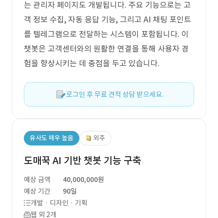
는 관리자 페이지도 개발됩니다. 주요 기능으로는 고
객 정보 수집, 자동 응답 기능, 그리고 AI 채팅 포인트
를 텔레그램으로 전달하는 시스템이 포함됩니다. 이
챗봇은 고객센터와의 원활한 연결을 통해 사용자 경
험을 향상시키는 데 중점을 두고 있습니다.
로그인 후 무료 견적 상담 받으세요.
유사도 매우 높음
외주
도매꾹 AI 기반 챗봇 기능 구축
예상 금액
40,000,000원
예상 기간
90일
개발 · 디자인 · 기획
웹 외 2개