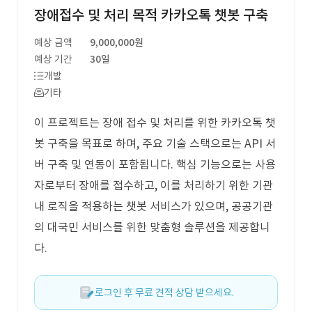
장애접수 및 처리 목적 카카오톡 챗봇 구축
예상 금액
9,000,000원
예상 기간
30일
개발
기타
이 프로젝트는 장애 접수 및 처리를 위한 카카오톡 챗
봇 구축을 목표로 하며, 주요 기술 스택으로는 API 서
버 구축 및 연동이 포함됩니다. 핵심 기능으로는 사용
자로부터 장애를 접수하고, 이를 처리하기 위한 기관
내 로직을 적용하는 챗봇 서비스가 있으며, 공공기관
의 대국민 서비스를 위한 맞춤형 솔루션을 제공합니
다.
로그인 후 무료 견적 상담 받으세요.