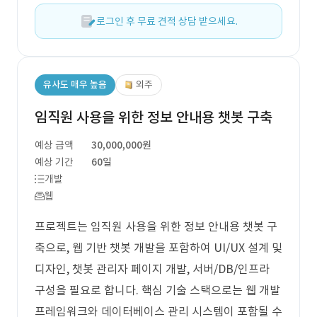
로그인 후 무료 견적 상담 받으세요.
유사도 매우 높음
외주
임직원 사용을 위한 정보 안내용 챗봇 구축
예상 금액
30,000,000원
예상 기간
60일
개발
웹
프로젝트는 임직원 사용을 위한 정보 안내용 챗봇 구
축으로, 웹 기반 챗봇 개발을 포함하여 UI/UX 설계 및
디자인, 챗봇 관리자 페이지 개발, 서버/DB/인프라
구성을 필요로 합니다. 핵심 기술 스택으로는 웹 개발
프레임워크와 데이터베이스 관리 시스템이 포함될 수