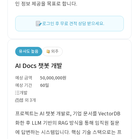
인 정보 제공을 목표로 합니다.
로그인 후 무료 견적 상담 받으세요.
유사도 높음
외주
AI Docs 챗봇 개발
예상 금액
50,000,000원
예상 기간
60일
개발
웹 외 3개
프로젝트는 AI 챗봇 개발로, 기업 문서를 VectorDB
화한 후 LLM 기반의 RAG 방식을 통해 임직원 질문
에 답변하는 시스템입니다. 핵심 기술 스택으로는 프