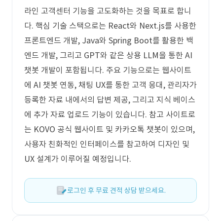
라인 고객센터 기능을 고도화하는 것을 목표로 합니
다. 핵심 기술 스택으로는 React와 Next.js를 사용한
프론트엔드 개발, Java와 Spring Boot를 활용한 백
엔드 개발, 그리고 GPT와 같은 상용 LLM을 통한 AI
챗봇 개발이 포함됩니다. 주요 기능으로는 웹사이트
에 AI 챗봇 연동, 채팅 UX를 통한 고객 응대, 관리자가
등록한 자료 내에서의 답변 제공, 그리고 지식 베이스
에 추가 자료 업로드 기능이 있습니다. 참고 사이트로
는 KOVO 공식 웹사이트 및 카카오톡 챗봇이 있으며,
사용자 친화적인 인터페이스를 참고하여 디자인 및
UX 설계가 이루어질 예정입니다.
로그인 후 무료 견적 상담 받으세요.