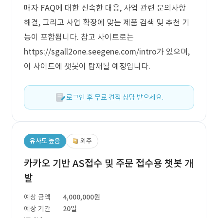
매자 FAQ에 대한 신속한 대응, 사업 관련 문의사항
해결, 그리고 사업 확장에 맞는 제품 검색 및 추천 기
능이 포함됩니다. 참고 사이트로는
https://sgall2one.seegene.com/intro가 있으며,
이 사이트에 챗봇이 탑재될 예정입니다.
로그인 후 무료 견적 상담 받으세요.
유사도 높음
외주
카카오 기반 AS접수 및 주문 접수용 챗봇 개
발
예상 금액
4,000,000원
예상 기간
20일