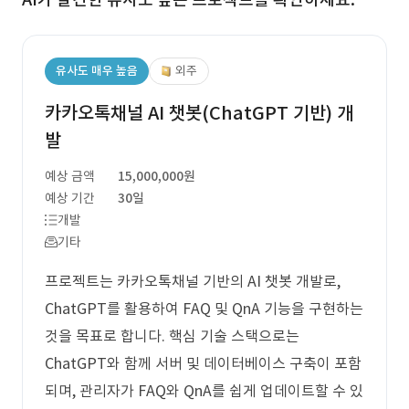
유사도 매우 높음
외주
카카오톡채널 AI 챗봇(ChatGPT 기반) 개
발
예상 금액
15,000,000원
예상 기간
30일
개발
기타
프로젝트는 카카오톡채널 기반의 AI 챗봇 개발로,
ChatGPT를 활용하여 FAQ 및 QnA 기능을 구현하는
것을 목표로 합니다. 핵심 기술 스택으로는
ChatGPT와 함께 서버 및 데이터베이스 구축이 포함
되며, 관리자가 FAQ와 QnA를 쉽게 업데이트할 수 있