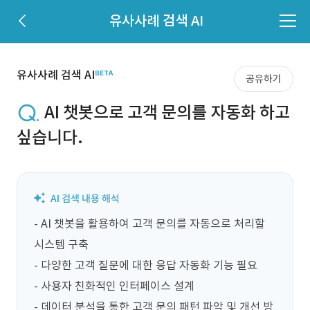
유사사례 검색 AI
유사사례 검색 AI
공유하기
AI 챗봇으로 고객 문의를 자동화 하고
싶습니다.
- AI 챗봇을 활용하여 고객 문의를 자동으로 처리할 
시스템 구축

- 다양한 고객 질문에 대한 응답 자동화 기능 필요

- 사용자 친화적인 인터페이스 설계

- 데이터 분석을 통한 고객 문의 패턴 파악 및 개선 방