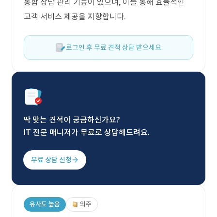
통합 상담 관리 기능이 있으며, 이를 통해 효율적인
고객 서비스 제공을 지향합니다.
로그인 후 무료 견적 상담 받으세요.
딱 맞는 견적이 궁금하신가요?
IT 전문 매니저가 무료로 상담해드려요.
무료 상담 신청
유사도 높음
외주