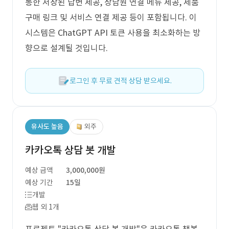
통한 저장된 답변 제공, 상담원 연결 메뉴 제공, 제품
구매 링크 및 서비스 연결 제공 등이 포함됩니다. 이
시스템은 ChatGPT API 토큰 사용을 최소화하는 방
향으로 설계될 것입니다.
로그인 후 무료 견적 상담 받으세요.
유사도 높음
외주
카카오톡 상담 봇 개발
예상 금액
3,000,000원
예상 기간
15일
개발
웹 외 1개