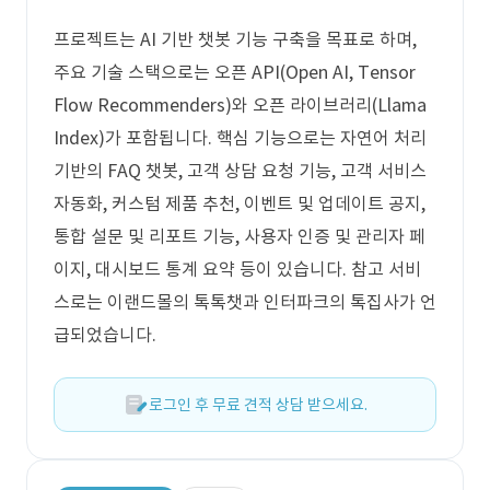
프로젝트는 AI 기반 챗봇 기능 구축을 목표로 하며,
주요 기술 스택으로는 오픈 API(Open AI, Tensor
Flow Recommenders)와 오픈 라이브러리(Llama
Index)가 포함됩니다. 핵심 기능으로는 자연어 처리
기반의 FAQ 챗봇, 고객 상담 요청 기능, 고객 서비스
자동화, 커스텀 제품 추천, 이벤트 및 업데이트 공지,
통합 설문 및 리포트 기능, 사용자 인증 및 관리자 페
이지, 대시보드 통계 요약 등이 있습니다. 참고 서비
스로는 이랜드몰의 톡톡챗과 인터파크의 톡집사가 언
급되었습니다.
로그인 후 무료 견적 상담 받으세요.