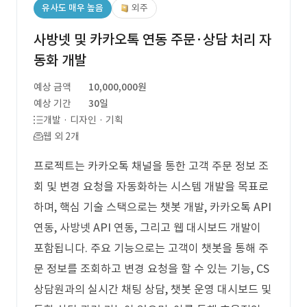
유사도 매우 높음
외주
사방넷 및 카카오톡 연동 주문·상담 처리 자
동화 개발
예상 금액
10,000,000원
예상 기간
30일
개발 · 디자인 · 기획
웹 외 2개
프로젝트는 카카오톡 채널을 통한 고객 주문 정보 조
회 및 변경 요청을 자동화하는 시스템 개발을 목표로
하며, 핵심 기술 스택으로는 챗봇 개발, 카카오톡 API
연동, 사방넷 API 연동, 그리고 웹 대시보드 개발이
포함됩니다. 주요 기능으로는 고객이 챗봇을 통해 주
문 정보를 조회하고 변경 요청을 할 수 있는 기능, CS
상담원과의 실시간 채팅 상담, 챗봇 운영 대시보드 및