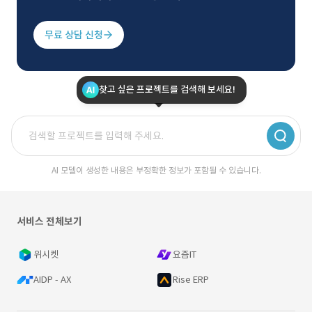
무료 상담 신청
찾고 싶은 프로젝트를 검색해 보세요!
AI 모델이 생성한 내용은 부정확한 정보가 포함될 수 있습니다.
서비스 전체보기
위시켓
요즘IT
AIDP - AX
Rise ERP