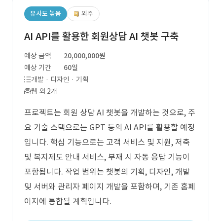
유사도 높음
외주
AI API를 활용한 회원상담 AI 챗봇 구축
예상 금액
20,000,000원
예상 기간
60일
개발 · 디자인 · 기획
웹 외 2개
프로젝트는 회원 상담 AI 챗봇을 개발하는 것으로, 주
요 기술 스택으로는 GPT 등의 AI API를 활용할 예정
입니다. 핵심 기능으로는 고객 서비스 및 지원, 저축
및 복지제도 안내 서비스, 부재 시 자동 응답 기능이
포함됩니다. 작업 범위는 챗봇의 기획, 디자인, 개발
및 서버와 관리자 페이지 개발을 포함하며, 기존 홈페
이지에 통합될 계획입니다.