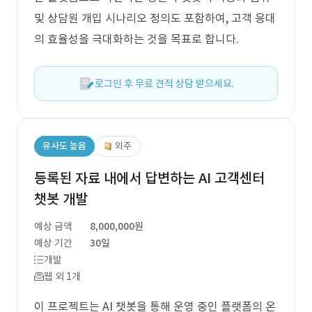
및 상담원 개입 시나리오 정의도 포함하여, 고객 응대
의 효율성을 극대화하는 것을 목표로 합니다.
로그인 후 무료 견적 상담 받으세요.
유사도 높음
외주
등록된 자료 내에서 답변하는 AI 고객센터
챗봇 개발
예상 금액
8,000,000원
예상 기간
30일
개발
웹 외 1개
이 프로젝트는 AI 챗봇을 통해 운영 중인 플랫폼의 온