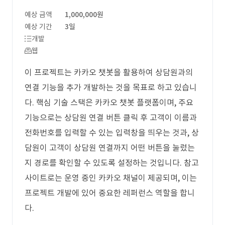
예상 금액
1,000,000원
예상 기간
3일
개발
웹
이 프로젝트는 카카오 챗봇을 활용하여 상담원과의
연결 기능을 추가 개발하는 것을 목표로 하고 있습니
다. 핵심 기술 스택은 카카오 챗봇 플랫폼이며, 주요
기능으로는 상담원 연결 버튼 클릭 후 고객이 이름과
전화번호를 입력할 수 있는 입력창을 띄우는 것과, 상
담원이 고객이 상담원 연결까지 어떤 버튼을 눌렀는
지 경로를 확인할 수 있도록 설정하는 것입니다. 참고
사이트로는 운영 중인 카카오 채널이 제공되며, 이는
프로젝트 개발에 있어 중요한 레퍼런스 역할을 합니
다.