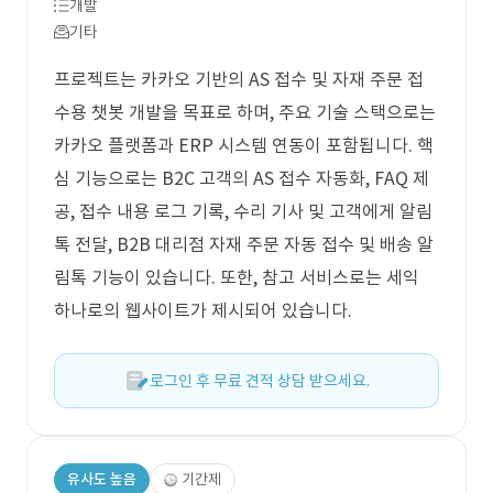
개발
기타
프로젝트는 카카오 기반의 AS 접수 및 자재 주문 접
수용 챗봇 개발을 목표로 하며, 주요 기술 스택으로는
카카오 플랫폼과 ERP 시스템 연동이 포함됩니다. 핵
심 기능으로는 B2C 고객의 AS 접수 자동화, FAQ 제
공, 접수 내용 로그 기록, 수리 기사 및 고객에게 알림
톡 전달, B2B 대리점 자재 주문 자동 접수 및 배송 알
림톡 기능이 있습니다. 또한, 참고 서비스로는 세익
하나로의 웹사이트가 제시되어 있습니다.
로그인 후 무료 견적 상담 받으세요.
유사도 높음
기간제