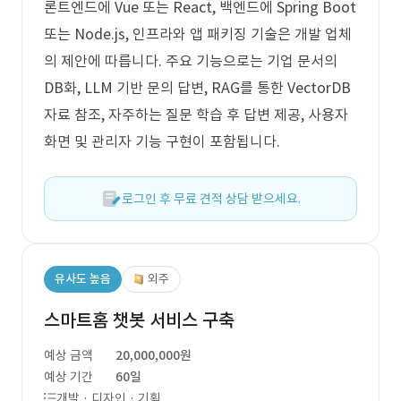
론트엔드에 Vue 또는 React, 백엔드에 Spring Boot
또는 Node.js, 인프라와 앱 패키징 기술은 개발 업체
의 제안에 따릅니다. 주요 기능으로는 기업 문서의
DB화, LLM 기반 문의 답변, RAG를 통한 VectorDB
자료 참조, 자주하는 질문 학습 후 답변 제공, 사용자
화면 및 관리자 기능 구현이 포함됩니다.
로그인 후 무료 견적 상담 받으세요.
유사도 높음
외주
스마트홈 챗봇 서비스 구축
예상 금액
20,000,000원
예상 기간
60일
개발 · 디자인 · 기획