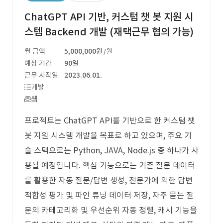
ChatGPT API 기반, 커스텀 챗 봇 지원 시
스템 Backend 개발 (재택근무 협의 가능)
월 금액
5,000,000원
/월
예상 기간
90일
근무 시작일
2023.06.01.
개발
웹
프로젝트는 ChatGPT API를 기반으로 한 커스텀 챗
봇 지원 시스템 개발을 목표로 하고 있으며, 주요 기
술 스택으로는 Python, JAVA, Node.js 중 하나가 사
용될 예정입니다. 핵심 기능으로는 기존 질문 데이터
를 활용한 자동 질문/답변 생성, 전문가에 의한 답변
적합성 평가 및 파인 튜닝 데이터 저장, 자주 묻는 질
문의 카테고리화 및 우선순위 자동 정렬, 캐시 기능을