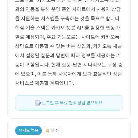
프로젝트 "카카오톡 상담 봇 개발"은 카카오톡 챗봇
과의 연동을 통해 운영 중인 사이트에서 사용자 상담
을 지원하는 시스템을 구축하는 것을 목표로 합니다.
핵심 기술 스택은 카카오 챗봇 API를 활용한 연동 개
발로 예상되며, 주요 기능으로는 사이트에 카카오톡
상담으로 이동할 수 있는 버튼 삽입과, 카카오톡 채널
에서 설정된 질문과 답변에 따라 정보를 제공하는 기
능이 포함됩니다. 현재 질문-답변 시나리오는 구상 중
에 있으며, 이를 통해 사용자에게 보다 효율적인 상담
서비스를 제공할 계획입니다.
로그인 후 무료 견적 상담 받으세요.
유사도 높음
외주