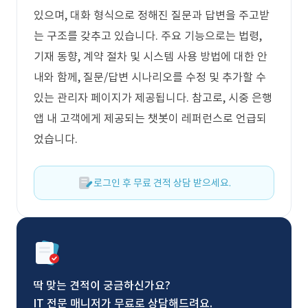
있으며, 대화 형식으로 정해진 질문과 답변을 주고받
는 구조를 갖추고 있습니다. 주요 기능으로는 법령,
기재 동향, 계약 절차 및 시스템 사용 방법에 대한 안
내와 함께, 질문/답변 시나리오를 수정 및 추가할 수
있는 관리자 페이지가 제공됩니다. 참고로, 시중 은행
앱 내 고객에게 제공되는 챗봇이 레퍼런스로 언급되
었습니다.
로그인 후 무료 견적 상담 받으세요.
딱 맞는 견적이 궁금하신가요?
IT 전문 매니저가 무료로 상담해드려요.