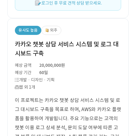
로그인 후 무료 견적 상담 받으세요.
유사도 높음
외주
카카오 챗봇 상담 서비스 시스템 및 로그 대
시보드 구축
예상 금액
20,000,000원
예상 기간
60일
개발 · 디자인 · 기획
웹 외 1개
이 프로젝트는 카카오 챗봇 상담 서비스 시스템 및 로
그 대시보드 구축을 목표로 하며, AWS와 카카오 플랫
폼을 활용하여 개발됩니다. 주요 기능으로는 고객의
챗봇 이용 로그 상세 분석, 문의 도달 여부에 따른 고