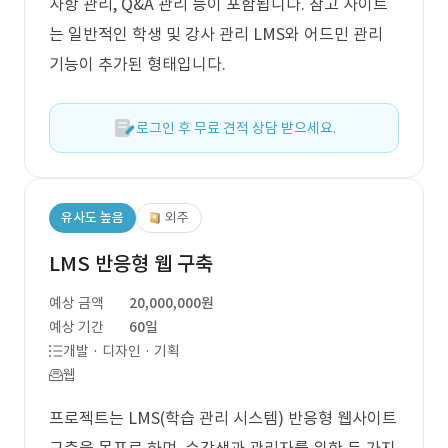
사항 관리, Q&A 관리 등이 포함됩니다. 참고 사이트
는 일반적인 학생 및 강사 관리 LMS와 어드민 관리
기능이 추가된 형태입니다.
로그인 후 무료 견적 상담 받으세요.
유사도 높음
외주
LMS 반응형 웹 구축
예상 금액
20,000,000원
예상 기간
60일
개발 · 디자인 · 기획
웹
프로젝트는 LMS(학습 관리 시스템) 반응형 웹사이트