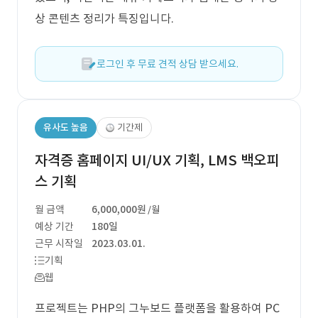
상 콘텐츠 정리가 특징입니다.
로그인 후 무료 견적 상담 받으세요.
유사도 높음
기간제
자격증 홈페이지 UI/UX 기획, LMS 백오피
스 기획
월 금액
6,000,000원
/월
예상 기간
180일
근무 시작일
2023.03.01.
기획
웹
프로젝트는 PHP의 그누보드 플랫폼을 활용하여 PC