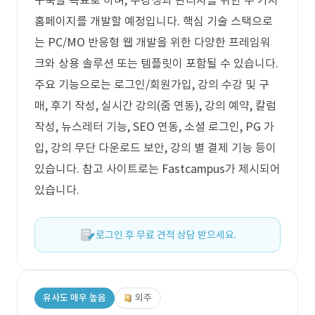
구축을 목표로 하며, 수강생과 관리자를 위한 두 가지
홈페이지를 개발할 예정입니다. 핵심 기술 스택으로
는 PC/MO 반응형 웹 개발을 위한 다양한 프레임워
크와 상용 솔루션 또는 템플릿이 포함될 수 있습니다.
주요 기능으로는 로그인/회원가입, 강의 수강 및 구
매, 후기 작성, 실시간 강의(줌 연동), 강의 예약, 칼럼
작성, 뉴스레터 기능, SEO 연동, 소셜 로그인, PG 가
입, 강의 무단 다운로드 보안, 강의 별 결제 기능 등이
있습니다. 참고 사이트로는 Fastcampus가 제시되어
있습니다.
로그인 후 무료 견적 상담 받으세요.
유사도 매우 높음
외주