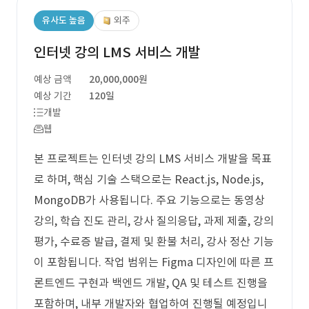
유사도 높음
외주
인터넷 강의 LMS 서비스 개발
예상 금액
20,000,000원
예상 기간
120일
개발
웹
본 프로젝트는 인터넷 강의 LMS 서비스 개발을 목표
로 하며, 핵심 기술 스택으로는 React.js, Node.js,
MongoDB가 사용됩니다. 주요 기능으로는 동영상
강의, 학습 진도 관리, 강사 질의응답, 과제 제출, 강의
평가, 수료증 발급, 결제 및 환불 처리, 강사 정산 기능
이 포함됩니다. 작업 범위는 Figma 디자인에 따른 프
론트엔드 구현과 백엔드 개발, QA 및 테스트 진행을
포함하며, 내부 개발자와 협업하여 진행될 예정입니