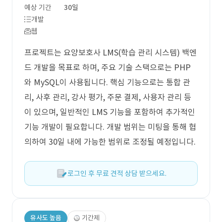
예상 기간
30일
개발
웹
프로젝트는 요양보호사 LMS(학습 관리 시스템) 백엔
드 개발을 목표로 하며, 주요 기술 스택으로는 PHP
와 MySQL이 사용됩니다. 핵심 기능으로는 통합 관
리, 사후 관리, 강사 평가, 주문 결제, 사용자 관리 등
이 있으며, 일반적인 LMS 기능을 포함하여 추가적인
기능 개발이 필요합니다. 개발 범위는 미팅을 통해 협
의하여 30일 내에 가능한 범위로 조정될 예정입니다.
로그인 후 무료 견적 상담 받으세요.
유사도 높음
기간제