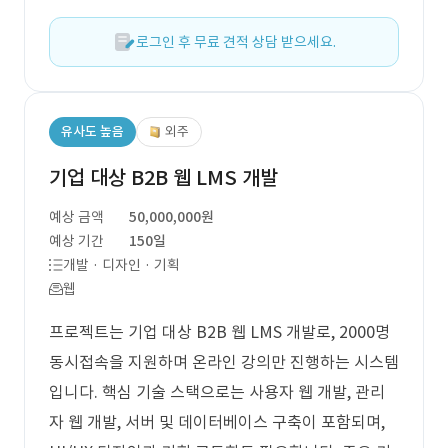
로그인 후 무료 견적 상담 받으세요.
유사도 높음
외주
기업 대상 B2B 웹 LMS 개발
예상 금액
50,000,000원
예상 기간
150일
개발 · 디자인 · 기획
웹
프로젝트는 기업 대상 B2B 웹 LMS 개발로, 2000명
동시접속을 지원하며 온라인 강의만 진행하는 시스템
입니다. 핵심 기술 스택으로는 사용자 웹 개발, 관리
자 웹 개발, 서버 및 데이터베이스 구축이 포함되며,