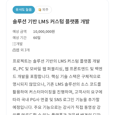
유사도 높음
외주
솔루션 기반 LMS 커스텀 플랫폼 개발
예상 금액
10,000,000원
예상 기간
60일
개발
웹 외 3개
프로젝트는 솔루션 기반의 LMS 커스텀 플랫폼 개발
로, PC 및 모바일 웹 퍼블리싱, 웹 프론트엔드 및 백엔
드 개발을 포함합니다. 핵심 기술 스택은 구체적으로
명시되지 않았으나, 기존 LMS 솔루션의 소스 코드를
활용하여 커스터마이징을 진행하며, 고객사의 요구에
따라 국내 PG사 연결 및 SNS 로그인 기능을 추가할
예정입니다. 주요 기능으로는 강사가 직접 동영상 강