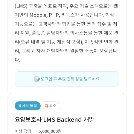
(LMS) 구축을 목표로 하며, 주요 기술 스택으로는 웹
기반의 Moodle, PHP, 리눅스가 사용됩니다. 핵심
기능으로는 고객사와의 협업을 통한 문의 접수 및 처
리 지원, 플랫폼 담당자와의 의사소통을 통한 제품 관
리(오류 내역 및 기능 개선점 포함), 지속적인 변화 관
리, 그리고 자사 개발자와의 원활한 소통이 포함됩니
다.
로그인 후 무료 견적 상담 받으세요.
유사도 높음
외주
요양보호사 LMS Backend 개발
예상 금액
5,000,000원