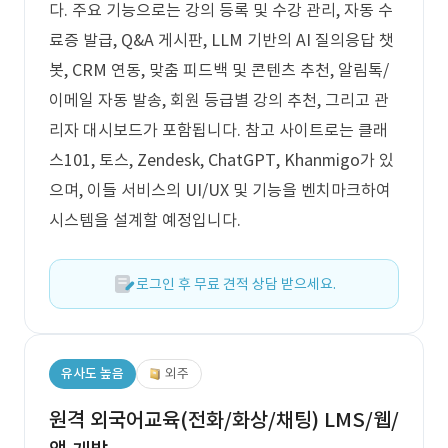
다. 주요 기능으로는 강의 등록 및 수강 관리, 자동 수
료증 발급, Q&A 게시판, LLM 기반의 AI 질의응답 챗
봇, CRM 연동, 맞춤 피드백 및 콘텐츠 추천, 알림톡/
이메일 자동 발송, 회원 등급별 강의 추천, 그리고 관
리자 대시보드가 포함됩니다. 참고 사이트로는 클래
스101, 토스, Zendesk, ChatGPT, Khanmigo가 있
으며, 이들 서비스의 UI/UX 및 기능을 벤치마크하여
시스템을 설계할 예정입니다.
로그인 후 무료 견적 상담 받으세요.
유사도 높음
외주
원격 외국어교육(전화/화상/채팅) LMS/웹/