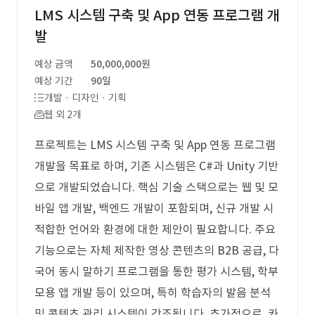
LMS 시스템 구축 및 App 연동 프로그램 개
발
예상 금액
50,000,000원
예상 기간
90일
개발 · 디자인 · 기획
웹 외 2개
프로젝트는 LMS 시스템 구축 및 App 연동 프로그램
개발을 목표로 하며, 기존 시스템은 C#과 Unity 기반
으로 개발되었습니다. 핵심 기술 스택으로는 웹 및 모
바일 앱 개발, 백엔드 개발이 포함되며, 신규 개발 시
적합한 언어와 환경에 대한 제안이 필요합니다. 주요
기능으로는 자체 제작한 영상 콘텐츠의 B2B 공급, 다
국어 동시 말하기 프로그램을 통한 평가 시스템, 학부
모용 앱 개발 등이 있으며, 특히 학습자의 발음 분석
및 콘텐츠 관리 시스템이 강조됩니다. 추가적으로, 카