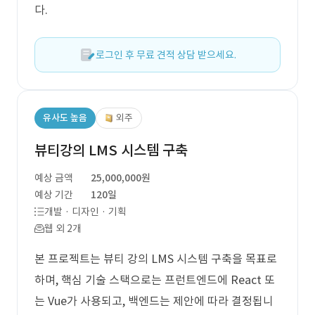
다.
로그인 후 무료 견적 상담 받으세요.
유사도 높음
외주
뷰티강의 LMS 시스템 구축
예상 금액
25,000,000원
예상 기간
120일
개발 · 디자인 · 기획
웹 외 2개
본 프로젝트는 뷰티 강의 LMS 시스템 구축을 목표로
하며, 핵심 기술 스택으로는 프런트엔드에 React 또
는 Vue가 사용되고, 백엔드는 제안에 따라 결정됩니