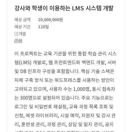
강사와 학생이 이용하는 LMS 시스템 개발
예상 금액
20,000,000원
예상 기간
120일
개발
웹
이 프로젝트는 교육 기관을 위한 통합 학습 관리 시스
템(LMS) 개발로, 웹 프런트엔드와 백엔드 개발, 서버
및 DB 인프라 구성을 포함합니다. 핵심 기술 스택은
자체 구축 방식 또는 워드프레스를 사용하는 방안이
고려되고 있으며, 사용자 수는 1,000명, 동시 접속자
는 300명으로 설정되어 있습니다. 주요 기능으로는
로그인 및 비밀번호 재설정, 교육 과정 목록 조회 및
신청, 에셋 라이브러리, 시설 예약, 지원자 및 강사 관
리, 훈련생 관리, 과정 관리, 상담 및 일지 관리, 공지