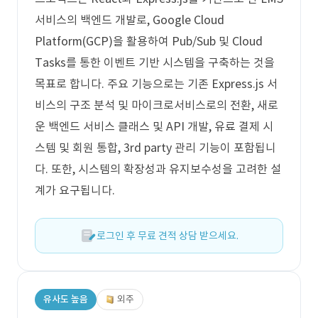
서비스의 백엔드 개발로, Google Cloud
Platform(GCP)을 활용하여 Pub/Sub 및 Cloud
Tasks를 통한 이벤트 기반 시스템을 구축하는 것을
목표로 합니다. 주요 기능으로는 기존 Express.js 서
비스의 구조 분석 및 마이크로서비스로의 전환, 새로
운 백엔드 서비스 클래스 및 API 개발, 유료 결제 시
스템 및 회원 통합, 3rd party 관리 기능이 포함됩니
다. 또한, 시스템의 확장성과 유지보수성을 고려한 설
계가 요구됩니다.
로그인 후 무료 견적 상담 받으세요.
유사도 높음
외주