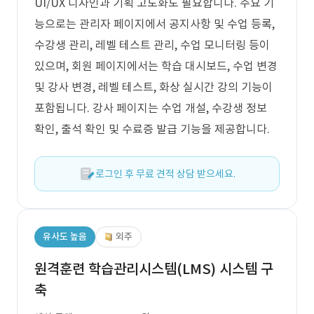
UI/UX 디자인과 기획 고도화도 필요합니다. 주요 기
능으로는 관리자 페이지에서 공지사항 및 수업 등록,
수강생 관리, 레벨 테스트 관리, 수업 모니터링 등이
있으며, 회원 페이지에서는 학습 대시보드, 수업 변경
및 강사 변경, 레벨 테스트, 화상 실시간 강의 기능이
포함됩니다. 강사 페이지는 수업 개설, 수강생 정보
확인, 출석 확인 및 수료증 발급 기능을 제공합니다.
로그인 후 무료 견적 상담 받으세요.
유사도 높음
외주
원격훈련 학습관리시스템(LMS) 시스템 구
축