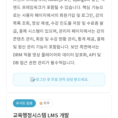
엔드 프레임워크가 포함될 수 있습니다. 핵심 기능으
로는 사용자 페이지에서의 회원가입 및 로그인, 강의
목록 조회, 영상 재생, 수강 진도율 저장 및 수료증 발
급, 결제 시스템이 있으며, 관리자 페이지에서는 강의
콘텐츠 관리, 회원 및 수강 현황 관리, 통계 제공, 결제
및 정산 관리 기능이 포함됩니다. 보안 측면에서는
DRM 적용 영상 플레이어와 데이터 암호화, API 및
DB 접근 권한 관리가 필수적입니다.
로그인 후 무료 견적 상담 받으세요.
유사도 높음
외주
교육행정시스템 LMS 개발