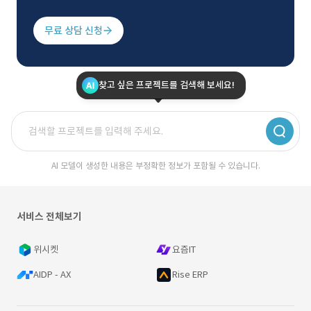
무료 상담 신청
찾고 싶은 프로젝트를 검색해 보세요!
AI 모델이 생성한 내용은 부정확한 정보가 포함될 수 있습니다.
서비스 전체보기
위시켓
요즘IT
AIDP - AX
Rise ERP