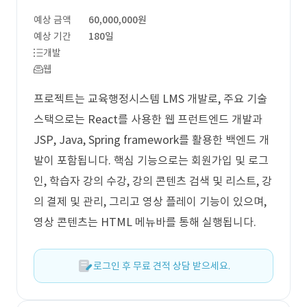
예상 금액
60,000,000원
예상 기간
180일
개발
웹
프로젝트는 교육행정시스템 LMS 개발로, 주요 기술
스택으로는 React를 사용한 웹 프런트엔드 개발과
JSP, Java, Spring framework를 활용한 백엔드 개
발이 포함됩니다. 핵심 기능으로는 회원가입 및 로그
인, 학습자 강의 수강, 강의 콘텐츠 검색 및 리스트, 강
의 결제 및 관리, 그리고 영상 플레이 기능이 있으며,
영상 콘텐츠는 HTML 메뉴바를 통해 실행됩니다.
로그인 후 무료 견적 상담 받으세요.