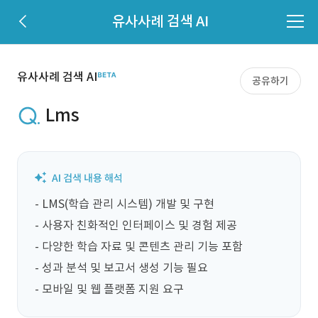
유사사례 검색 AI
유사사례 검색 AI
공유하기
Lms
- LMS(학습 관리 시스템) 개발 및 구현

- 사용자 친화적인 인터페이스 및 경험 제공

- 다양한 학습 자료 및 콘텐츠 관리 기능 포함

- 성과 분석 및 보고서 생성 기능 필요

- 모바일 및 웹 플랫폼 지원 요구