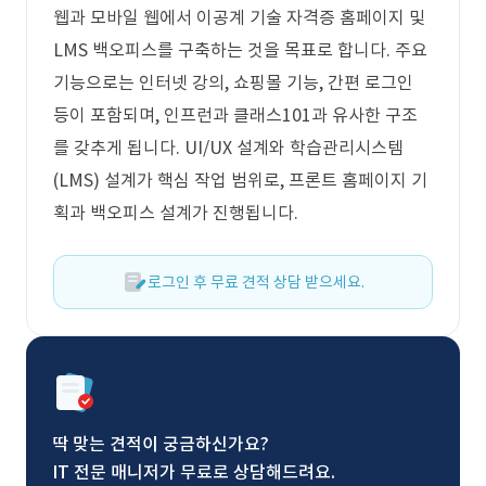
웹과 모바일 웹에서 이공계 기술 자격증 홈페이지 및
LMS 백오피스를 구축하는 것을 목표로 합니다. 주요
기능으로는 인터넷 강의, 쇼핑몰 기능, 간편 로그인
등이 포함되며, 인프런과 클래스101과 유사한 구조
를 갖추게 됩니다. UI/UX 설계와 학습관리시스템
(LMS) 설계가 핵심 작업 범위로, 프론트 홈페이지 기
획과 백오피스 설계가 진행됩니다.
로그인 후 무료 견적 상담 받으세요.
딱 맞는 견적이 궁금하신가요?
IT 전문 매니저가 무료로 상담해드려요.