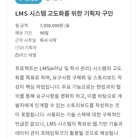
LMS 시스템 고도화를 위한 기획자 구인
월 금액
7,000,000원
/월
예상 기간
90일
근무 시작일
즉시 시작
UI 기획자
미드 레벨
프로젝트는 LMS(e러닝 및 학사 관리) 시스템의 고도
화를 목표로 하며, 요구사항 구체화 및 스토리보드 작
성이 핵심 작업입니다. 주요 기능으로는 현업과의 협
의를 통해 요구사항을 명확히 하고, 이를 바탕으로 개
발자에게 인계할 수 있는 스토리보드를 작성하는 것
이 포함됩니다. 사용되는 기술 스택에 대한 구체적인
언급은 없으나, LMS 시스템의 특성상 웹 기반 기술과
데이터 관리 프레임워크가 활용될 것으로 예상됩니