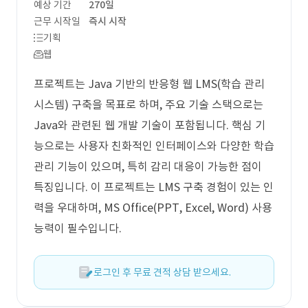
예상 기간
270일
근무 시작일
즉시 시작
기획
웹
프로젝트는 Java 기반의 반응형 웹 LMS(학습 관리
시스템) 구축을 목표로 하며, 주요 기술 스택으로는
Java와 관련된 웹 개발 기술이 포함됩니다. 핵심 기
능으로는 사용자 친화적인 인터페이스와 다양한 학습
관리 기능이 있으며, 특히 감리 대응이 가능한 점이
특징입니다. 이 프로젝트는 LMS 구축 경험이 있는 인
력을 우대하며, MS Office(PPT, Excel, Word) 사용
능력이 필수입니다.
로그인 후 무료 견적 상담 받으세요.