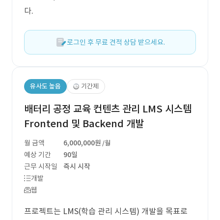
다.
로그인 후 무료 견적 상담 받으세요.
유사도 높음
기간제
배터리 공정 교육 컨텐츠 관리 LMS 시스템
Frontend 및 Backend 개발
월 금액
6,000,000원
/월
예상 기간
90일
근무 시작일
즉시 시작
개발
웹
프로젝트는 LMS(학습 관리 시스템) 개발을 목표로