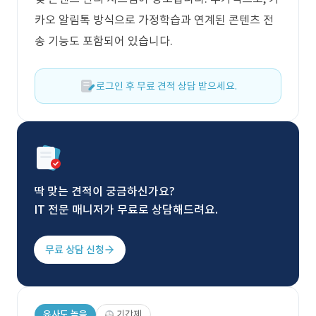
카오 알림톡 방식으로 가정학습과 연계된 콘텐츠 전
송 기능도 포함되어 있습니다.
로그인 후 무료 견적 상담 받으세요.
딱 맞는 견적이 궁금하신가요?
IT 전문 매니저가 무료로 상담해드려요.
무료 상담 신청
유사도 높음
기간제