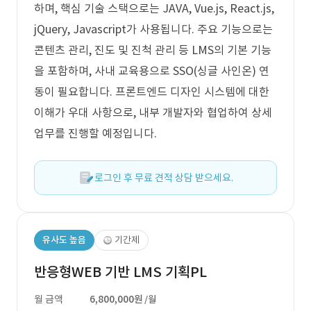
하며, 핵심 기술 스택으로는 JAVA, Vue.js, React.js,
jQuery, Javascript가 사용됩니다. 주요 기능으로는
콘텐츠 관리, 진도 및 진척 관리 등 LMS의 기본 기능
을 포함하며, 사내 교육용으로 SSO(싱글 사인온) 연
동이 필요합니다. 프론트엔드 디자인 시스템에 대한
이해가 우대 사항으로, 내부 개발자와 협업하여 상세
업무를 진행할 예정입니다.
로그인 후 무료 견적 상담 받으세요.
유사도 높음
기간제
반응형WEB 기반 LMS 기획PL
월 금액
6,800,000원
/월