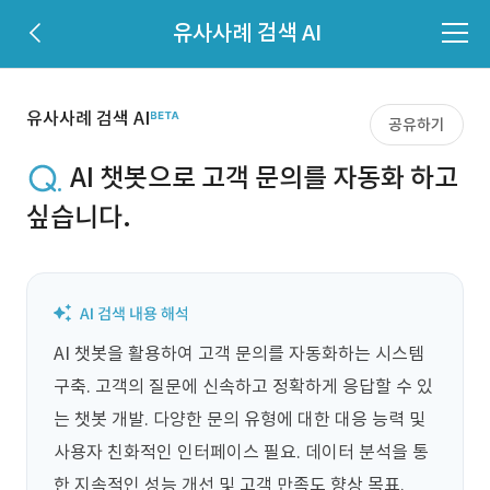
유사사례 검색 AI
유사사례 검색 AI
공유하기
AI 챗봇으로 고객 문의를 자동화 하고
싶습니다.
AI 챗봇을 활용하여 고객 문의를 자동화하는 시스템 
구축. 고객의 질문에 신속하고 정확하게 응답할 수 있
는 챗봇 개발. 다양한 문의 유형에 대한 대응 능력 및 
사용자 친화적인 인터페이스 필요. 데이터 분석을 통
한 지속적인 성능 개선 및 고객 만족도 향상 목표.