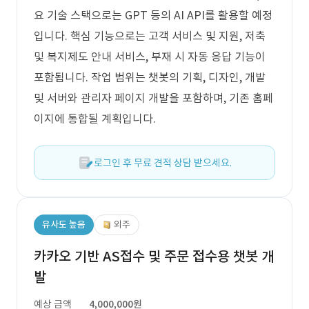
요 기술 스택으로는 GPT 등의 AI API를 활용할 예정
입니다. 핵심 기능으로는 고객 서비스 및 지원, 저축
및 복지제도 안내 서비스, 부재 시 자동 응답 기능이
포함됩니다. 작업 범위는 챗봇의 기획, 디자인, 개발
및 서버와 관리자 페이지 개발을 포함하며, 기존 홈페
이지에 통합될 계획입니다.
로그인 후 무료 견적 상담 받으세요.
유사도 높음
외주
카카오 기반 AS접수 및 주문 접수용 챗봇 개
발
예상 금액
4,000,000원