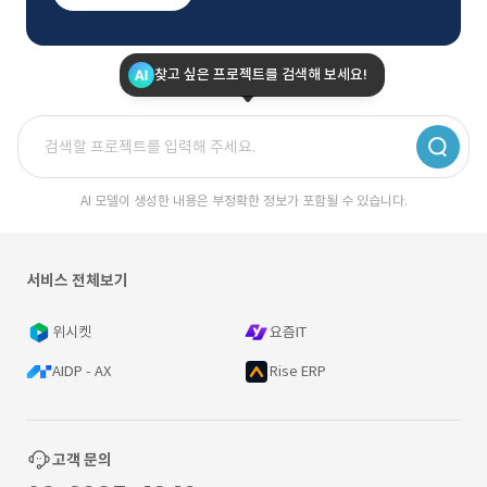
찾고 싶은 프로젝트를 검색해 보세요!
AI 모델이 생성한 내용은 부정확한 정보가 포함될 수 있습니다.
서비스 전체보기
위시켓
요즘IT
AIDP - AX
Rise ERP
고객 문의