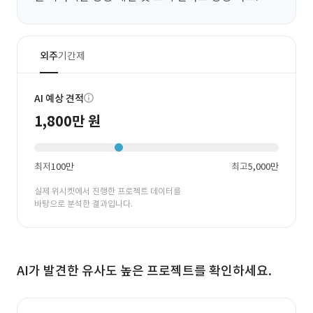
외주
기간제
AI 예상 견적
1,800만 원
최저
100만
최고
5,000만
실제 위시켓에서 진행한 프로젝트 데이터를
바탕으로 분석한 결과입니다.
AI가 발견한 유사도 높은 프로젝트를 확인하세요.