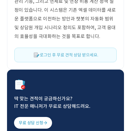
관리 기능, 그리고 연체료 및 연장 비용 계산 정책 설
정이 있습니다. 이 시스템은 기존 엑셀 데이터를 새로
운 플랫폼으로 이전하는 방안과 챗봇의 자동화 범위
및 상담원 개입 시나리오 정의도 포함하여, 고객 응대
의 효율성을 극대화하는 것을 목표로 합니다.
로그인 후 무료 견적 상담 받으세요.
딱 맞는 견적이 궁금하신가요?
IT 전문 매니저가 무료로 상담해드려요.
무료 상담 신청