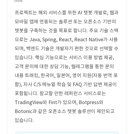
프로젝트는 해외 서비스를 위한 AI 챗봇 개발로, 웹과
모바일 앱에 연동되는 솔루션 또는 오픈소스 기반의
챗봇을 구축하는 것을 목표로 합니다. 주요 기술 스택
으로는 Java, Spring, React, React Native가 사용
되며, 백엔드 기술은 개발자가 편한 것으로 선택할 수
있습니다. 핵심 기능으로는 서비스 이용 방법 제공,
고객 문의에 대한 상담 기능, 텔레그램을 통한 문의
내용 트래킹, 한국어, 일본어, 영어 지원(자동 번역 포
함), 자사 C/S 메뉴얼 학습 및 FAQ 기반 답변 제공이
포함됩니다. 참고할 만한 레퍼런스 서비스로는
TradingView와 Fint가 있으며, Botpress와
Botonic과 같은 오픈소스 챗봇 솔루션이 제안되고
있습니다.