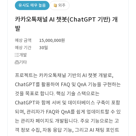
유사도 매우 높음
외주
카카오톡채널 AI 챗봇(ChatGPT 기반) 개
발
예상 금액
15,000,000원
예상 기간
30일
개발
기타
프로젝트는 카카오톡채널 기반의 AI 챗봇 개발로,
ChatGPT를 활용하여 FAQ 및 QnA 기능을 구현하는
것을 목표로 합니다. 핵심 기술 스택으로는
ChatGPT와 함께 서버 및 데이터베이스 구축이 포함
되며, 관리자가 FAQ와 QnA를 쉽게 업데이트할 수 있
는 관리자 페이지도 개발됩니다. 주요 기능으로는 고
객 정보 수집, 자동 응답 기능, 그리고 AI 채팅 포인트