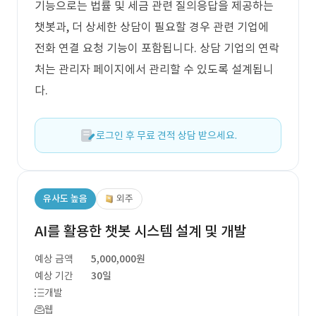
기능으로는 법률 및 세금 관련 질의응답을 제공하는
챗봇과, 더 상세한 상담이 필요할 경우 관련 기업에
전화 연결 요청 기능이 포함됩니다. 상담 기업의 연락
처는 관리자 페이지에서 관리할 수 있도록 설계됩니
다.
로그인 후 무료 견적 상담 받으세요.
유사도 높음
외주
AI를 활용한 챗봇 시스템 설계 및 개발
예상 금액
5,000,000원
예상 기간
30일
개발
웹