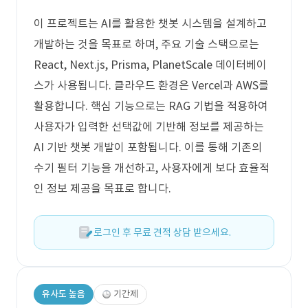
이 프로젝트는 AI를 활용한 챗봇 시스템을 설계하고
개발하는 것을 목표로 하며, 주요 기술 스택으로는
React, Next.js, Prisma, PlanetScale 데이터베이
스가 사용됩니다. 클라우드 환경은 Vercel과 AWS를
활용합니다. 핵심 기능으로는 RAG 기법을 적용하여
사용자가 입력한 선택값에 기반해 정보를 제공하는
AI 기반 챗봇 개발이 포함됩니다. 이를 통해 기존의
수기 필터 기능을 개선하고, 사용자에게 보다 효율적
인 정보 제공을 목표로 합니다.
로그인 후 무료 견적 상담 받으세요.
유사도 높음
기간제