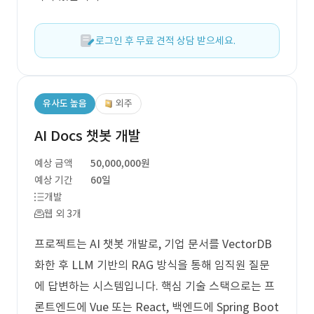
로그인 후 무료 견적 상담 받으세요.
유사도 높음
외주
AI Docs 챗봇 개발
예상 금액
50,000,000원
예상 기간
60일
개발
웹 외 3개
프로젝트는 AI 챗봇 개발로, 기업 문서를 VectorDB
화한 후 LLM 기반의 RAG 방식을 통해 임직원 질문
에 답변하는 시스템입니다. 핵심 기술 스택으로는 프
론트엔드에 Vue 또는 React, 백엔드에 Spring Boot