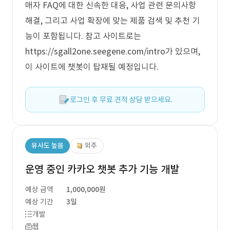
매자 FAQ에 대한 신속한 대응, 사업 관련 문의사항
해결, 그리고 사업 확장에 맞는 제품 검색 및 추천 기
능이 포함됩니다. 참고 사이트로는
https://sgall2one.seegene.com/intro가 있으며,
이 사이트에 챗봇이 탑재될 예정입니다.
로그인 후 무료 견적 상담 받으세요.
유사도 높음
외주
운영 중인 카카오 챗봇 추가 기능 개발
예상 금액
1,000,000원
예상 기간
3일
개발
웹