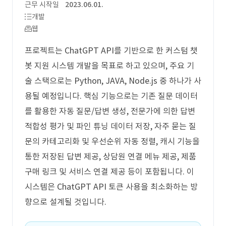
근무 시작일
2023.06.01.
개발
웹
프로젝트는 ChatGPT API를 기반으로 한 커스텀 챗
봇 지원 시스템 개발을 목표로 하고 있으며, 주요 기
술 스택으로는 Python, JAVA, Node.js 중 하나가 사
용될 예정입니다. 핵심 기능으로는 기존 질문 데이터
를 활용한 자동 질문/답변 생성, 전문가에 의한 답변
적합성 평가 및 파인 튜닝 데이터 저장, 자주 묻는 질
문의 카테고리화 및 우선순위 자동 정렬, 캐시 기능을
통한 저장된 답변 제공, 상담원 연결 메뉴 제공, 제품
구매 링크 및 서비스 연결 제공 등이 포함됩니다. 이
시스템은 ChatGPT API 토큰 사용을 최소화하는 방
향으로 설계될 것입니다.