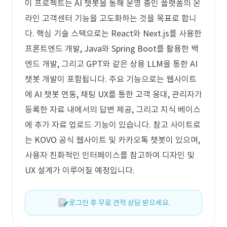
이 프로젝트는 AI 챗봇을 통해 운영 중인 플랫폼의 온
라인 고객센터 기능을 고도화하는 것을 목표로 합니
다. 핵심 기술 스택으로는 React와 Next.js를 사용한
프론트엔드 개발, Java와 Spring Boot를 활용한 백
엔드 개발, 그리고 GPT와 같은 상용 LLM을 통한 AI
챗봇 개발이 포함됩니다. 주요 기능으로는 웹사이트
에 AI 챗봇 연동, 채팅 UX를 통한 고객 응대, 관리자가
등록한 자료 내에서의 답변 제공, 그리고 지식 베이스
에 추가 자료 업로드 기능이 있습니다. 참고 사이트로
는 KOVO 공식 웹사이트 및 카카오톡 챗봇이 있으며,
사용자 친화적인 인터페이스를 참고하여 디자인 및
UX 설계가 이루어질 예정입니다.
로그인 후 무료 견적 상담 받으세요.