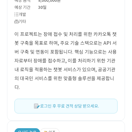
예상 금액
9,000,000원
예상 기간
30일
개발
기타
이 프로젝트는 장애 접수 및 처리를 위한 카카오톡 챗
봇 구축을 목표로 하며, 주요 기술 스택으로는 API 서
버 구축 및 연동이 포함됩니다. 핵심 기능으로는 사용
자로부터 장애를 접수하고, 이를 처리하기 위한 기관
내 로직을 적용하는 챗봇 서비스가 있으며, 공공기관
의 대국민 서비스를 위한 맞춤형 솔루션을 제공합니
다.
로그인 후 무료 견적 상담 받으세요.