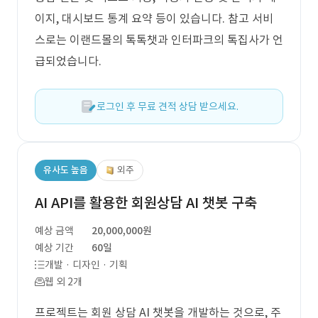
이지, 대시보드 통계 요약 등이 있습니다. 참고 서비
스로는 이랜드몰의 톡톡챗과 인터파크의 톡집사가 언
급되었습니다.
로그인 후 무료 견적 상담 받으세요.
유사도 높음
외주
AI API를 활용한 회원상담 AI 챗봇 구축
예상 금액
20,000,000원
예상 기간
60일
개발 · 디자인 · 기획
웹 외 2개
프로젝트는 회원 상담 AI 챗봇을 개발하는 것으로, 주