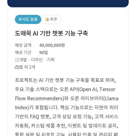
유사도 높음
외주
도매꾹 AI 기반 챗봇 기능 구축
예상 금액
40,000,000원
예상 기간
90일
개발 · 디자인 · 기획
웹 외 2개
프로젝트는 AI 기반 챗봇 기능 구축을 목표로 하며,
주요 기술 스택으로는 오픈 API(Open AI, Tensor
Flow Recommenders)와 오픈 라이브러리(Llama
Index)가 포함됩니다. 핵심 기능으로는 자연어 처리
기반의 FAQ 챗봇, 고객 상담 요청 기능, 고객 서비스
자동화, 커스텀 제품 추천, 이벤트 및 업데이트 공지,
통합 설문 및 리포트 기능, 사용자 인증 및 관리자 페