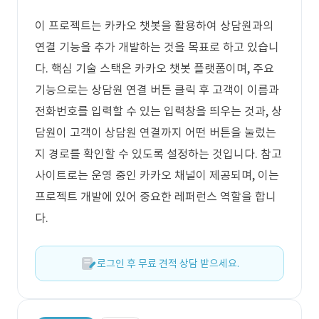
이 프로젝트는 카카오 챗봇을 활용하여 상담원과의
연결 기능을 추가 개발하는 것을 목표로 하고 있습니
다. 핵심 기술 스택은 카카오 챗봇 플랫폼이며, 주요
기능으로는 상담원 연결 버튼 클릭 후 고객이 이름과
전화번호를 입력할 수 있는 입력창을 띄우는 것과, 상
담원이 고객이 상담원 연결까지 어떤 버튼을 눌렀는
지 경로를 확인할 수 있도록 설정하는 것입니다. 참고
사이트로는 운영 중인 카카오 채널이 제공되며, 이는
프로젝트 개발에 있어 중요한 레퍼런스 역할을 합니
다.
로그인 후 무료 견적 상담 받으세요.