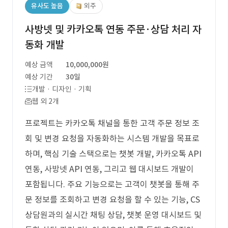
유사도 높음
외주
사방넷 및 카카오톡 연동 주문·상담 처리 자
동화 개발
예상 금액
10,000,000원
예상 기간
30일
개발 · 디자인 · 기획
웹 외 2개
프로젝트는 카카오톡 채널을 통한 고객 주문 정보 조
회 및 변경 요청을 자동화하는 시스템 개발을 목표로
하며, 핵심 기술 스택으로는 챗봇 개발, 카카오톡 API
연동, 사방넷 API 연동, 그리고 웹 대시보드 개발이
포함됩니다. 주요 기능으로는 고객이 챗봇을 통해 주
문 정보를 조회하고 변경 요청을 할 수 있는 기능, CS
상담원과의 실시간 채팅 상담, 챗봇 운영 대시보드 및