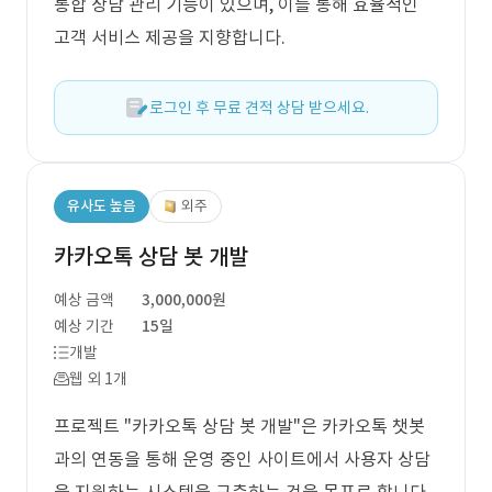
통합 상담 관리 기능이 있으며, 이를 통해 효율적인
고객 서비스 제공을 지향합니다.
로그인 후 무료 견적 상담 받으세요.
유사도 높음
외주
카카오톡 상담 봇 개발
예상 금액
3,000,000원
예상 기간
15일
개발
웹 외 1개
프로젝트 "카카오톡 상담 봇 개발"은 카카오톡 챗봇
과의 연동을 통해 운영 중인 사이트에서 사용자 상담