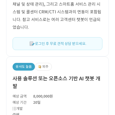
채널 및 상태 관리), 그리고 스마트홈 서비스 관리 시
스템 및 콜센터 CRM/CTI 시스템과의 연동이 포함됩
니다. 참고 서비스로는 여러 고객센터 챗봇이 언급되
었습니다.
로그인 후 무료 견적 상담 받으세요.
유사도 높음
외주
사용 솔루션 또는 오픈소스 기반 AI 챗봇 개
발
예상 금액
8,000,000원
예상 기간
20일
개발
웹