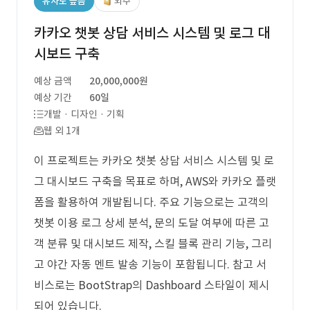
유사도 높음
외주
카카오 챗봇 상담 서비스 시스템 및 로그 대
시보드 구축
예상 금액
20,000,000원
예상 기간
60일
개발 · 디자인 · 기획
웹 외 1개
이 프로젝트는 카카오 챗봇 상담 서비스 시스템 및 로
그 대시보드 구축을 목표로 하며, AWS와 카카오 플랫
폼을 활용하여 개발됩니다. 주요 기능으로는 고객의
챗봇 이용 로그 상세 분석, 문의 도달 여부에 따른 고
객 분류 및 대시보드 제작, 스킬 블록 관리 기능, 그리
고 야간 자동 멘트 발송 기능이 포함됩니다. 참고 서
비스로는 BootStrap의 Dashboard 스타일이 제시
되어 있습니다.