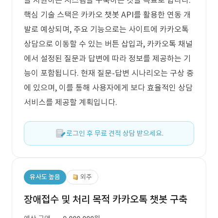
을 지원하는 시스템을 구축하는 것을 목표로 합니다.
핵심 기술 스택은 카카오 챗봇 API를 활용한 연동 개
발로 예상되며, 주요 기능으로는 사이트에 카카오톡
상담으로 이동할 수 있는 버튼 삽입과, 카카오톡 채널
에서 설정된 질문과 답변에 따라 정보를 제공하는 기
능이 포함됩니다. 현재 질문-답변 시나리오는 구상 중
에 있으며, 이를 통해 사용자에게 보다 효율적인 상담
서비스를 제공할 계획입니다.
로그인 후 무료 견적 상담 받으세요.
유사도 높음
외주
장애접수 및 처리 목적 카카오톡 챗봇 구축