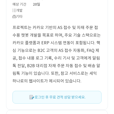
예상 기간
20일
개발
기타
프로젝트는 카카오 기반의 AS 접수 및 자재 주문 접
수용 챗봇 개발을 목표로 하며, 주요 기술 스택으로는
카카오 플랫폼과 ERP 시스템 연동이 포함됩니다. 핵
심 기능으로는 B2C 고객의 AS 접수 자동화, FAQ 제
공, 접수 내용 로그 기록, 수리 기사 및 고객에게 알림
톡 전달, B2B 대리점 자재 주문 자동 접수 및 배송 알
림톡 기능이 있습니다. 또한, 참고 서비스로는 세익
하나로의 웹사이트가 제시되어 있습니다.
로그인 후 무료 견적 상담 받으세요.