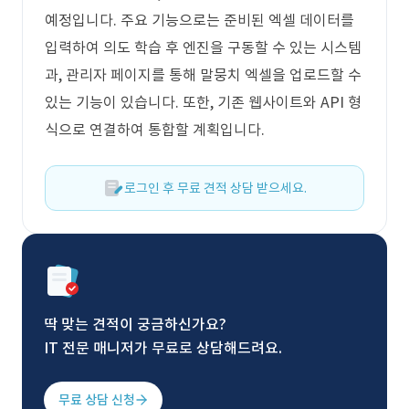
예정입니다. 주요 기능으로는 준비된 엑셀 데이터를
입력하여 의도 학습 후 엔진을 구동할 수 있는 시스템
과, 관리자 페이지를 통해 말뭉치 엑셀을 업로드할 수
있는 기능이 있습니다. 또한, 기존 웹사이트와 API 형
식으로 연결하여 통합할 계획입니다.
로그인 후 무료 견적 상담 받으세요.
딱 맞는 견적이 궁금하신가요?
IT 전문 매니저가 무료로 상담해드려요.
무료 상담 신청