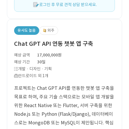
로그인 후 무료 견적 상담 받으세요.
유사도 높음
외주
Chat GPT API 연동 챗봇 앱 구축
예상 금액
17,000,000원
예상 기간
30일
개발 · 디자인 · 기획
안드로이드 외 1개
프로젝트는 Chat GPT API를 연동한 챗봇 앱 구축을
목표로 하며, 주요 기술 스택으로는 모바일 앱 개발을
위한 React Native 또는 Flutter, 서버 구축을 위한
Node.js 또는 Python (Flask/Django), 데이터베이
스로는 MongoDB 또는 MySQL이 제안됩니다. 핵심