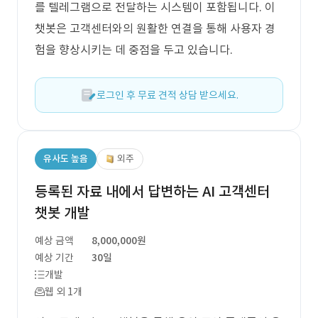
를 텔레그램으로 전달하는 시스템이 포함됩니다. 이
챗봇은 고객센터와의 원활한 연결을 통해 사용자 경
험을 향상시키는 데 중점을 두고 있습니다.
로그인 후 무료 견적 상담 받으세요.
유사도 높음
외주
등록된 자료 내에서 답변하는 AI 고객센터
챗봇 개발
예상 금액
8,000,000원
예상 기간
30일
개발
웹 외 1개