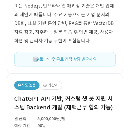
또는 Node.js, 인프라와 앱 패키징 기술은 개발 업체
의 제안에 따릅니다. 주요 기능으로는 기업 문서의
DB화, LLM 기반 문의 답변, RAG를 통한 VectorDB
자료 참조, 자주하는 질문 학습 후 답변 제공, 사용자
화면 및 관리자 기능 구현이 포함됩니다.
로그인 후 무료 견적 상담 받으세요.
유사도 높음
기간제
ChatGPT API 기반, 커스텀 챗 봇 지원 시
스템 Backend 개발 (재택근무 협의 가능)
월 금액
5,000,000원
/월
예상 기간
90일