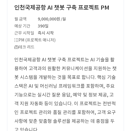
인천국제공항 AI 챗봇 구축 프로젝트 PM
월 금액
9,000,000원
/월
예상 기간
390일
근무 시작일
즉시 시작
PM (프로젝트 매니저)
테크 리드
인천국제공항 AI 챗봇 구축 프로젝트는 AI 기술을 활
용하여 고객과의 원활한 커뮤니케이션을 지원하는 챗
봇 시스템을 개발하는 것을 목표로 합니다. 핵심 기술
스택은 AI 및 머신러닝 프레임워크를 포함하며, 주요
기능으로는 실시간 질문 응답, 예약 및 정보 제공, 고
객 지원 자동화 등이 있습니다. 이 프로젝트는 전반적
인 프로젝트 관리와 품질 관리를 포함하여, 고객 요구
사항에 맞춘 맞춤형 솔루션을 제공하는 데 중점을 두
고 있습니다.