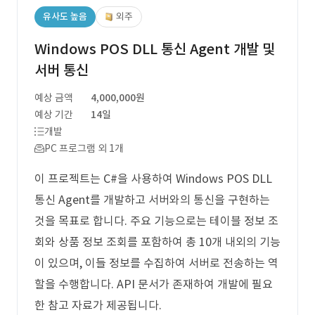
유사도 높음
외주
Windows POS DLL 통신 Agent 개발 및
서버 통신
예상 금액
4,000,000원
예상 기간
14일
개발
PC 프로그램 외 1개
이 프로젝트는 C#을 사용하여 Windows POS DLL
통신 Agent를 개발하고 서버와의 통신을 구현하는
것을 목표로 합니다. 주요 기능으로는 테이블 정보 조
회와 상품 정보 조회를 포함하여 총 10개 내외의 기능
이 있으며, 이들 정보를 수집하여 서버로 전송하는 역
할을 수행합니다. API 문서가 존재하여 개발에 필요
한 참고 자료가 제공됩니다.