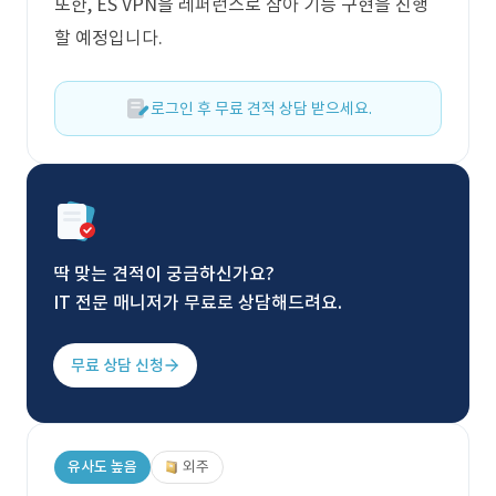
또한, ES VPN을 레퍼런스로 삼아 기능 구현을 진행
할 예정입니다.
로그인 후 무료 견적 상담 받으세요.
딱 맞는 견적이 궁금하신가요?
IT 전문 매니저가 무료로 상담해드려요.
무료 상담 신청
유사도 높음
외주