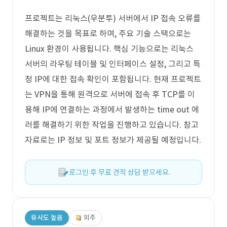
프로젝트는 리눅스(우분투) 서버에서 IP 접속 오류를
해결하는 것을 목표로 하며, 주요 기술 스택으로는
Linux 환경이 사용됩니다. 핵심 기능으로는 리눅스
서버의 라우팅 테이블 및 인터페이스 설정, 그리고 특
정 IP에 대한 접속 확인이 포함됩니다. 현재 프로젝트
는 VPN을 통해 원격으로 서버에 접속 후 TCP를 이
용해 IP에 연결하는 과정에서 발생하는 time out 에
러를 해결하기 위한 작업을 진행하고 있습니다. 참고
자료로는 IP 정보 및 포트 정보가 제공될 예정입니다.
로그인 후 무료 견적 상담 받으세요.
유사도 높음
외주