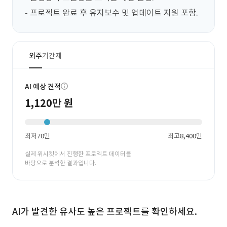
- 프로젝트 완료 후 유지보수 및 업데이트 지원 포함.
외주
기간제
AI 예상 견적
1,120만 원
최저
70만
최고
8,400만
실제 위시켓에서 진행한 프로젝트 데이터를
바탕으로 분석한 결과입니다.
AI가 발견한 유사도 높은 프로젝트를 확인하세요.