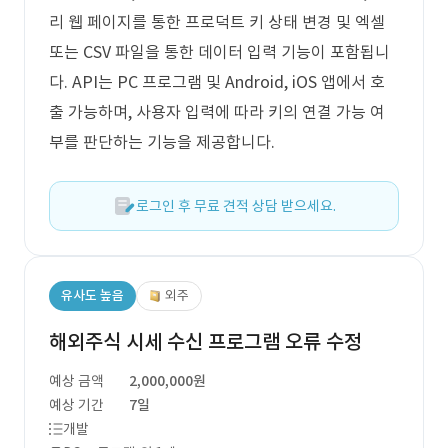
리 웹 페이지를 통한 프로덕트 키 상태 변경 및 엑셀
또는 CSV 파일을 통한 데이터 입력 기능이 포함됩니
다. API는 PC 프로그램 및 Android, iOS 앱에서 호
출 가능하며, 사용자 입력에 따라 키의 연결 가능 여
부를 판단하는 기능을 제공합니다.
로그인 후 무료 견적 상담 받으세요.
유사도 높음
외주
해외주식 시세 수신 프로그램 오류 수정
예상 금액
2,000,000원
예상 기간
7일
개발