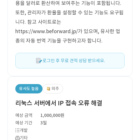
용을 달러로 환산하여 보여주는 기능이 포함됩니다.
또한, 관리자가 환율을 설정할 수 있는 기능도 요구됩
니다. 참고 사이트로는
https://www.beforward.jp/가 있으며, 유사한 업
종의 자동 번역 기능을 구현하고자 합니다.
로그인 후 무료 견적 상담 받으세요.
유사도 높음
외주
리눅스 서버에서 IP 접속 오류 해결
예상 금액
1,000,000원
예상 기간
3일
개발
기타