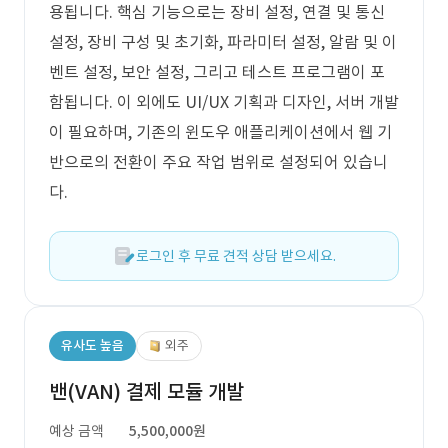
용됩니다. 핵심 기능으로는 장비 설정, 연결 및 통신
설정, 장비 구성 및 초기화, 파라미터 설정, 알람 및 이
벤트 설정, 보안 설정, 그리고 테스트 프로그램이 포
함됩니다. 이 외에도 UI/UX 기획과 디자인, 서버 개발
이 필요하며, 기존의 윈도우 애플리케이션에서 웹 기
반으로의 전환이 주요 작업 범위로 설정되어 있습니
다.
로그인 후 무료 견적 상담 받으세요.
유사도 높음
외주
밴(VAN) 결제 모듈 개발
예상 금액
5,500,000원