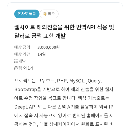
유사도 높음
외주
웹사이트 해외진출을 위한 번역API 적용 및
달러로 금액 표현 개발
예상 금액
3,000,000원
예상 기간
14일
개발
웹 외 1개
프로젝트는 그누보드, PHP, MySQL, jQuery,
BootStrap을 기반으로 하여 해외 진출을 위한 웹사
이트 수정 작업을 목표로 합니다. 핵심 기능으로는
DeepL API 또는 다른 번역 API를 활용하여 외국 IP
에서 접속 시 자동으로 영어로 번역된 홈페이지를 제
공하는 것과, 매물 상세페이지에서 원화로 표시된 비