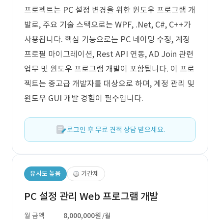
프로젝트는 PC 설정 변경을 위한 윈도우 프로그램 개
발로, 주요 기술 스택으로는 WPF, .Net, C#, C++가
사용됩니다. 핵심 기능으로는 PC 네이밍 수정, 계정
프로필 마이그레이션, Rest API 연동, AD Join 관련
업무 및 윈도우 프로그램 개발이 포함됩니다. 이 프로
젝트는 중고급 개발자를 대상으로 하며, 계정 관리 및
윈도우 GUI 개발 경험이 필수입니다.
로그인 후 무료 견적 상담 받으세요.
유사도 높음
기간제
PC 설정 관리 Web 프로그램 개발
월 금액
8,000,000원
/월