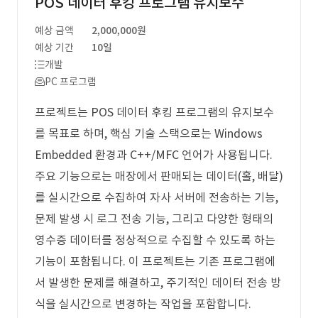
POS 데이터 후킹 프로그램 유지보수
예상 금액
2,000,000원
예상 기간
10일
개발
PC 프로그램
프로젝트는 POS 데이터 후킹 프로그램의 유지보수
를 목표로 하며, 핵심 기술 스택으로는 Windows
Embedded 환경과 C++/MFC 언어가 사용됩니다.
주요 기능으로는 매장에서 판매되는 데이터(홀, 배달)
를 실시간으로 수집하여 자사 서버에 전송하는 기능,
문제 발생 시 로그 전송 기능, 그리고 다양한 형태의
영수증 데이터를 정상적으로 수집할 수 있도록 하는
기능이 포함됩니다. 이 프로젝트는 기존 프로그램에
서 발생한 문제를 해결하고, 주기적인 데이터 전송 방
식을 실시간으로 변경하는 작업을 포함합니다.