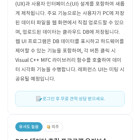
(UX)과 사용자 인터페이스(UI) 설계를 포함하여 새롭
게 제작됩니다. 주요 기능으로는 사용자가 PC에 저장
된 데이터 파일을 웹 화면에서 직접 업로드할 수 있으
며, 업로드된 데이터는 클라우드 DB에 저장됩니다.
웹 UI 프로그램은 DB 데이터를 표시하고 하드웨어를
제어할 수 있는 기능을 포함하며, 각 버튼 클릭 시
Visual C++ MFC 라이브러리 함수를 호출하여 데이
터 시각화 기능을 수행합니다. 레퍼런스 UI는 미팅 시
공유될 예정입니다.
로그인 후 무료 견적 상담 받으세요.
유사도 높음
외주