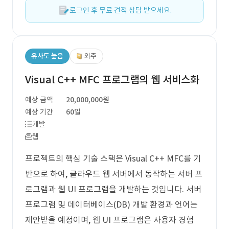
로그인 후 무료 견적 상담 받으세요.
유사도 높음
외주
Visual C++ MFC 프로그램의 웹 서비스화
예상 금액
20,000,000원
예상 기간
60일
개발
웹
프로젝트의 핵심 기술 스택은 Visual C++ MFC를 기
반으로 하여, 클라우드 웹 서버에서 동작하는 서버 프
로그램과 웹 UI 프로그램을 개발하는 것입니다. 서버
프로그램 및 데이터베이스(DB) 개발 환경과 언어는
제안받을 예정이며, 웹 UI 프로그램은 사용자 경험