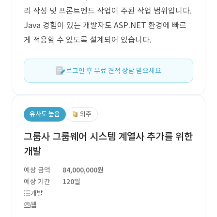
리 작성 및 프론트엔드 작업이 주된 작업 범위입니다.
Java 경험이 있는 개발자도 ASP.NET 환경에 빠르
게 적응할 수 있도록 설계되어 있습니다.
로그인 후 무료 견적 상담 받으세요.
유사도 높음
외주
그룹사 그룹웨어 시스템 계열사 추가를 위한
개발
예상 금액
84,000,000원
예상 기간
120일
개발
웹