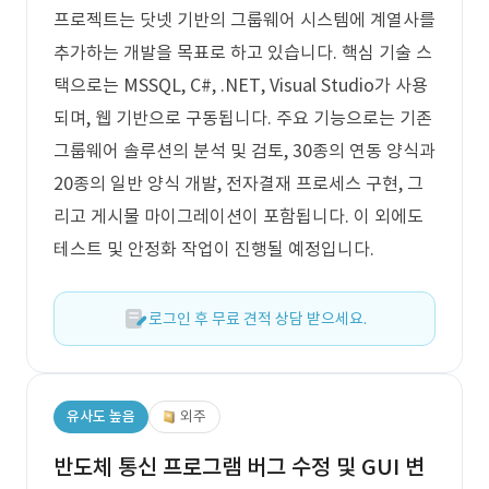
프로젝트는 닷넷 기반의 그룹웨어 시스템에 계열사를
추가하는 개발을 목표로 하고 있습니다. 핵심 기술 스
택으로는 MSSQL, C#, .NET, Visual Studio가 사용
되며, 웹 기반으로 구동됩니다. 주요 기능으로는 기존
그룹웨어 솔루션의 분석 및 검토, 30종의 연동 양식과
20종의 일반 양식 개발, 전자결재 프로세스 구현, 그
리고 게시물 마이그레이션이 포함됩니다. 이 외에도
테스트 및 안정화 작업이 진행될 예정입니다.
로그인 후 무료 견적 상담 받으세요.
유사도 높음
외주
반도체 통신 프로그램 버그 수정 및 GUI 변