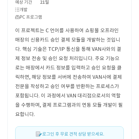
예상 기간
21일
개발
PC 프로그램
이 프로젝트는 C 언어를 사용하여 쇼핑몰 오프라인
매장의 신용카드 승인 결제 모듈을 개발하는 것입니
다. 핵심 기술은 TCP/IP 통신을 통해 VAN사와의 결
제 정보 전송 및 승인 요청 처리입니다. 주요 기능으
로는 매장에서 카드 정보를 입력하고 승인 요청을 클
릭하면, 해당 정보를 서버에 전송하여 VAN사에 결제
전문을 작성하고 승인 여부를 반환하는 프로세스가
포함됩니다. 이 과정에서 VAN 대리점으로서의 역할
을 수행하며, 결제 프로그램과의 연동 모듈 개발이 필
요합니다.
로그인 후 무료 견적 상담 받으세요.