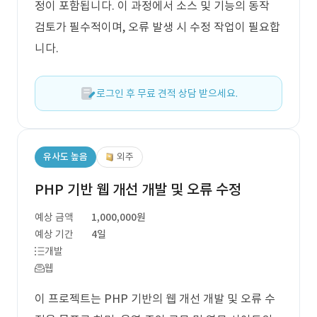
정이 포함됩니다. 이 과정에서 소스 및 기능의 동작
검토가 필수적이며, 오류 발생 시 수정 작업이 필요합
니다.
로그인 후 무료 견적 상담 받으세요.
유사도 높음
외주
PHP 기반 웹 개선 개발 및 오류 수정
예상 금액
1,000,000원
예상 기간
4일
개발
웹
이 프로젝트는 PHP 기반의 웹 개선 개발 및 오류 수