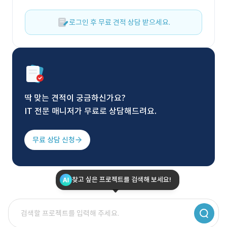
로그인 후 무료 견적 상담 받으세요.
딱 맞는 견적이 궁금하신가요?
IT 전문 매니저가 무료로 상담해드려요.
무료 상담 신청
찾고 싶은 프로젝트를 검색해 보세요!