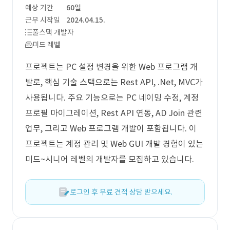
예상 기간
60일
근무 시작일
2024.04.15.
풀스택 개발자
미드 레벨
프로젝트는 PC 설정 변경을 위한 Web 프로그램 개
발로, 핵심 기술 스택으로는 Rest API, .Net, MVC가
사용됩니다. 주요 기능으로는 PC 네이밍 수정, 계정
프로필 마이그레이션, Rest API 연동, AD Join 관련
업무, 그리고 Web 프로그램 개발이 포함됩니다. 이
프로젝트는 계정 관리 및 Web GUI 개발 경험이 있는
미드~시니어 레벨의 개발자를 모집하고 있습니다.
로그인 후 무료 견적 상담 받으세요.