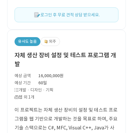
로그인 후 무료 견적 상담 받으세요.
유사도 높음
외주
자체 생산 장비 설정 및 테스트 프로그램 개
발
예상 금액
16,000,000원
예상 기간
60일
개발 · 디자인 · 기획
웹 외 1개
이 프로젝트는 자체 생산 장비의 설정 및 테스트 프로
그램을 웹 기반으로 개발하는 것을 목표로 하며, 주요
기술 스택으로는 C#, MFC, Visual C++, Java가 사