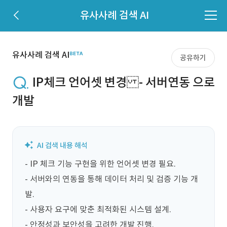
유사사례 검색 AI
유사사례 검색 AI
공유하기
IP체크 언어셋 변경 - 서버연동 으로
개발
- IP 체크 기능 구현을 위한 언어셋 변경 필요.

- 서버와의 연동을 통해 데이터 처리 및 검증 기능 개
발.

- 사용자 요구에 맞춘 최적화된 시스템 설계.

- 안정성과 보안성을 고려한 개발 진행.
