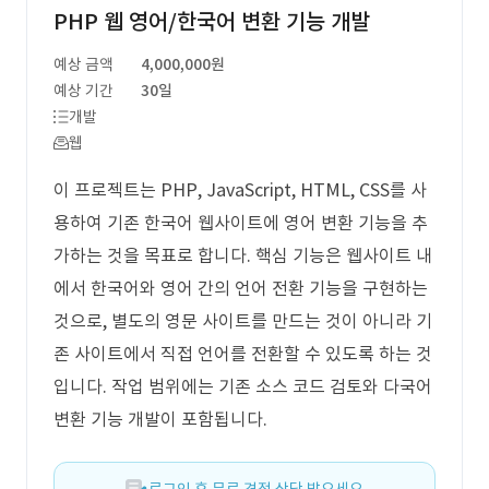
PHP 웹 영어/한국어 변환 기능 개발
예상 금액
4,000,000원
예상 기간
30일
개발
웹
이 프로젝트는 PHP, JavaScript, HTML, CSS를 사
용하여 기존 한국어 웹사이트에 영어 변환 기능을 추
가하는 것을 목표로 합니다. 핵심 기능은 웹사이트 내
에서 한국어와 영어 간의 언어 전환 기능을 구현하는
것으로, 별도의 영문 사이트를 만드는 것이 아니라 기
존 사이트에서 직접 언어를 전환할 수 있도록 하는 것
입니다. 작업 범위에는 기존 소스 코드 검토와 다국어
변환 기능 개발이 포함됩니다.