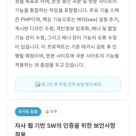
정을 목표로 하며, 운영 중인 국문 및 영문 사이트의
기능을 통합하는 작업을 포함합니다. 주요 기술 스택
은 PHP이며, 핵심 기능으로는 메타(seo) 설정 추가,
게시판 디자인 수정, 개인정보 암호화, 배너 및 팝업
기능 관리 수정, 그리고 배너 관리 기능의 오류 수정
이 있습니다. 이 프로젝트는 기존 레거시 검토 후 진
행될 예정이며, 영문 사이트에 국문 사이트의 기능을
적용하는 데 중점을 두고 있습니다.
로그인 후 무료 견적 상담 받으세요.
유사도 높음
외주
자사 웹 기반 SW의 인증을 위한 보안사항
적용