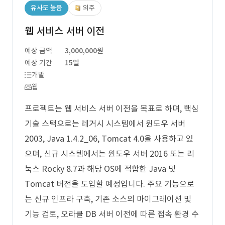
유사도 높음
외주
웹 서비스 서버 이전
예상 금액
3,000,000원
예상 기간
15일
개발
웹
프로젝트는 웹 서비스 서버 이전을 목표로 하며, 핵심
기술 스택으로는 레거시 시스템에서 윈도우 서버
2003, Java 1.4.2_06, Tomcat 4.0을 사용하고 있
으며, 신규 시스템에서는 윈도우 서버 2016 또는 리
눅스 Rocky 8.7과 해당 OS에 적합한 Java 및
Tomcat 버전을 도입할 예정입니다. 주요 기능으로
는 신규 인프라 구축, 기존 소스의 마이그레이션 및
기능 검토, 오라클 DB 서버 이전에 따른 접속 환경 수