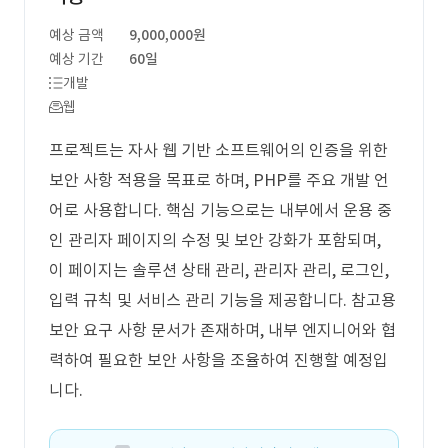
예상 금액
9,000,000원
예상 기간
60일
개발
웹
프로젝트는 자사 웹 기반 소프트웨어의 인증을 위한
보안 사항 적용을 목표로 하며, PHP를 주요 개발 언
어로 사용합니다. 핵심 기능으로는 내부에서 운용 중
인 관리자 페이지의 수정 및 보안 강화가 포함되며,
이 페이지는 솔루션 상태 관리, 관리자 관리, 로그인,
입력 규칙 및 서비스 관리 기능을 제공합니다. 참고용
보안 요구 사항 문서가 존재하며, 내부 엔지니어와 협
력하여 필요한 보안 사항을 조율하여 진행할 예정입
니다.