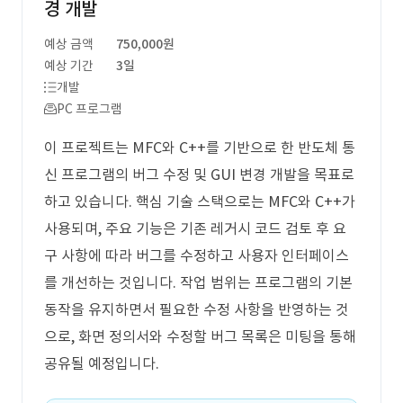
경 개발
예상 금액
750,000원
예상 기간
3일
개발
PC 프로그램
이 프로젝트는 MFC와 C++를 기반으로 한 반도체 통
신 프로그램의 버그 수정 및 GUI 변경 개발을 목표로
하고 있습니다. 핵심 기술 스택으로는 MFC와 C++가
사용되며, 주요 기능은 기존 레거시 코드 검토 후 요
구 사항에 따라 버그를 수정하고 사용자 인터페이스
를 개선하는 것입니다. 작업 범위는 프로그램의 기본
동작을 유지하면서 필요한 수정 사항을 반영하는 것
으로, 화면 정의서와 수정할 버그 목록은 미팅을 통해
공유될 예정입니다.