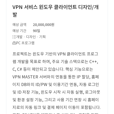
VPN 서비스 윈도우 클라이언트 디자인/개
발
예상 금액
20,000,000원
예상 기간
90일
개발 · 디자인 · 기획
PC 프로그램
프로젝트는 윈도우 기반의 VPN 클라이언트 프로그
램 개발을 목표로 하며, 주요 기술 스택으로는 C++,
C, C# 등이 제안되고 있습니다. 핵심 기능으로는
VPN MASTER 서버와의 연동을 통한 IP 할당, 홈페
이지 DB와의 ID/PW 및 이용기간 연동, 자동 로그인
및 ID 저장 기능, 윈도우 시작 시 자동 실행, 로그아웃
및 환경 설정 기능, 그리고 사용 기간 연장 시 홈페이
지로의 자동 링크 및 결제 페이지 이동이 포함됩니다.