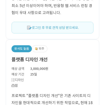
최소 5년 이상이어야 하며, 반응형 웹 서비스 런칭 경
험이 우대 사항으로 고려됩니다.
로그인 후 무료 견적 상담 받으세요.
유사도 높음
외주
플랫폼 디자인 개선
예상 금액
3,000,000원
예상 기간
25일
디자인
웹
프로젝트 "플랫폼 디자인 개선"은 기존 사이트의 디
자인을 현대적으로 개선하기 위한 작업으로, 현재 18