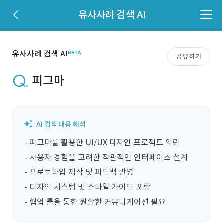
유사사례 검색 AI
유사사례 검색 AI
공유하기
피그마
- 피그마를 활용한 UI/UX 디자인 프로젝트 의뢰

- 사용자 경험을 고려한 직관적인 인터페이스 설계

- 프로토타입 제작 및 피드백 반영

- 디자인 시스템 및 스타일 가이드 포함

- 협업 툴을 통한 원활한 커뮤니케이션 필요