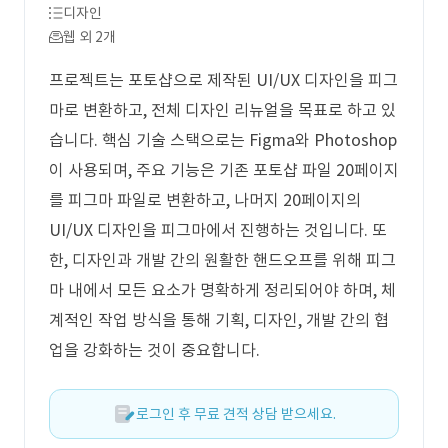
디자인
웹 외 2개
프로젝트는 포토샵으로 제작된 UI/UX 디자인을 피그
마로 변환하고, 전체 디자인 리뉴얼을 목표로 하고 있
습니다. 핵심 기술 스택으로는 Figma와 Photoshop
이 사용되며, 주요 기능은 기존 포토샵 파일 20페이지
를 피그마 파일로 변환하고, 나머지 20페이지의
UI/UX 디자인을 피그마에서 진행하는 것입니다. 또
한, 디자인과 개발 간의 원활한 핸드오프를 위해 피그
마 내에서 모든 요소가 명확하게 정리되어야 하며, 체
계적인 작업 방식을 통해 기획, 디자인, 개발 간의 협
업을 강화하는 것이 중요합니다.
로그인 후 무료 견적 상담 받으세요.