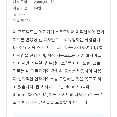
예상 금액
2,000,000원
예상 기간
14일
디자인
웹 외 1개
이 프로젝트는 의료기기 소프트웨어 제작업체의 홈페
이지를 반응형 웹 디자인으로 리뉴얼하는 작업입니
다. 주요 기술 스택으로는 피그마를 사용하여 UI/UX
디자인을 진행하며, 핵심 기능으로는 기존 웹사이트
의 디자인 리뉴얼 및 수정이 포함됩니다. 또한, 프로
젝트는 AI 의료기기와 관련된 요소를 반영하여 사용
자 친화적인 인터페이스를 구현하는 것을 목표로 하
고 있습니다. 참고 사이트로는 HeartFlow와
iCarbonX가 있으며, 이들 사이트의 디자인 요소를 참
고하여 최적의 결과물을 도출할 계획입니다.