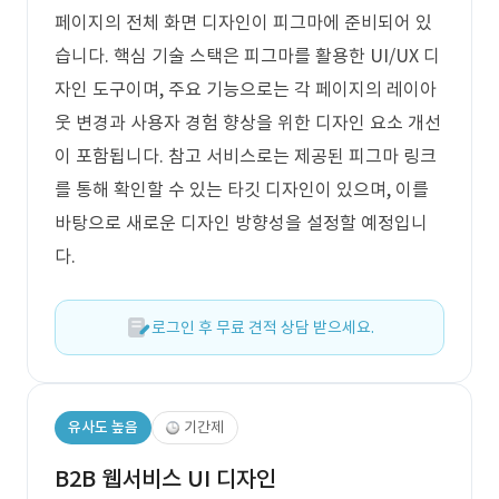
페이지의 전체 화면 디자인이 피그마에 준비되어 있
습니다. 핵심 기술 스택은 피그마를 활용한 UI/UX 디
자인 도구이며, 주요 기능으로는 각 페이지의 레이아
웃 변경과 사용자 경험 향상을 위한 디자인 요소 개선
이 포함됩니다. 참고 서비스로는 제공된 피그마 링크
를 통해 확인할 수 있는 타깃 디자인이 있으며, 이를
바탕으로 새로운 디자인 방향성을 설정할 예정입니
다.
로그인 후 무료 견적 상담 받으세요.
유사도 높음
기간제
B2B 웹서비스 UI 디자인