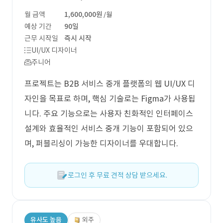
월 금액
1,600,000원
/월
예상 기간
90일
근무 시작일
즉시 시작
UI/UX 디자이너
주니어
프로젝트는 B2B 서비스 중개 플랫폼의 웹 UI/UX 디
자인을 목표로 하며, 핵심 기술로는 Figma가 사용됩
니다. 주요 기능으로는 사용자 친화적인 인터페이스
설계와 효율적인 서비스 중개 기능이 포함되어 있으
며, 퍼블리싱이 가능한 디자이너를 우대합니다.
로그인 후 무료 견적 상담 받으세요.
유사도 높음
외주