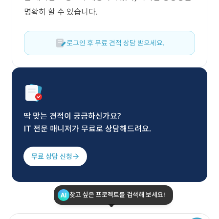
명확히 할 수 있습니다.
로그인 후 무료 견적 상담 받으세요.
딱 맞는 견적이 궁금하신가요?
IT 전문 매니저가 무료로 상담해드려요.
무료 상담 신청
찾고 싶은 프로젝트를 검색해 보세요!