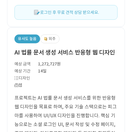
로그인 후 무료 견적 상담 받으세요.
유사도 높음
외주
AI 법률 문서 생성 서비스 반응형 웹 디자인
예상 금액
1,272,727원
예상 기간
14일
디자인
웹
프로젝트는 AI 법률 문서 생성 서비스를 위한 반응형
웹 디자인을 목표로 하며, 주요 기술 스택으로는 피그
마를 사용하여 UI/UX 디자인을 진행합니다. 핵심 기
능으로는 소셜 로그인 UI, 문서 작성 및 수정 페이지,