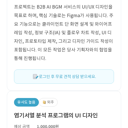
프로젝트는 B2B AI BGM 서비스의 UI/UX 디자인을
목표로 하며, 핵심 기술로는 Figma가 사용됩니다. 주
요 기능으로는 클라이언트 단 화면 설계 및 와이어프
레임 작성, 정보 구조(IA) 및 플로우 차트 작성, UI 디
자인, 프로토타입 제작, 그리고 디자인 가이드 작성이
포함됩니다. 이 모든 작업은 당사 기획자와의 협업을
통해 진행됩니다.
로그인 후 무료 견적 상담 받으세요.
유사도 높음
외주
염기서열 분석 프로그램의 UI 디자인
예상 금액
1,000,000원