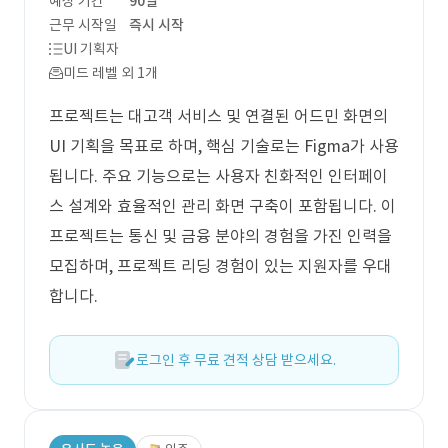
예상 기간
90일
근무 시작일
즉시 시작
UI 기획자
미드 레벨 외 1개
프로젝트는 대고객 서비스 및 연결된 어드민 화면의
UI 기획을 목표로 하며, 핵심 기술로는 Figma가 사용
됩니다. 주요 기능으로는 사용자 친화적인 인터페이
스 설계와 효율적인 관리 화면 구축이 포함됩니다. 이
프로젝트는 통신 및 금융 분야의 경험을 가진 인력을
모집하며, 프로젝트 리딩 경험이 있는 지원자를 우대
합니다.
로그인 후 무료 견적 상담 받으세요.