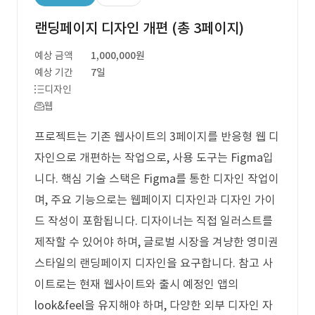
랜딩페이지 디자인 개편 (총 3페이지)
예상 금액
1,000,000원
예상 기간
7일
디자인
웹
프로젝트는 기존 웹사이트의 3페이지를 반응형 웹 디
자인으로 개편하는 작업으로, 사용 도구는 Figma입
니다. 핵심 기술 스택은 Figma를 통한 디자인 작업이
며, 주요 기능으로는 웹페이지 디자인과 디자인 가이
드 작성이 포함됩니다. 디자이너는 직접 일러스트를
제작할 수 있어야 하며, 글로벌 시장을 겨냥한 영미권
스타일의 랜딩페이지 디자인을 요구합니다. 참고 사
이트로는 현재 웹사이트와 출시 예정인 앱의
look&feel을 유지해야 하며, 다양한 외부 디자인 자