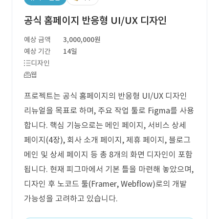
공식 홈페이지 반응형 UI/UX 디자인
예상 금액
3,000,000원
예상 기간
14일
디자인
웹
프로젝트는 공식 홈페이지의 반응형 UI/UX 디자인
리뉴얼을 목표로 하며, 주요 작업 툴로 Figma를 사용
합니다. 핵심 기능으로는 메인 페이지, 서비스 상세
페이지(4장), 회사 소개 페이지, 제휴 페이지, 블로그
메인 및 상세 페이지 등 총 8개의 화면 디자인이 포함
됩니다. 현재 피그마에서 기본 틀을 마련해 놓았으며,
디자인 후 노코드 툴(Framer, Webflow)로의 개발
가능성을 고려하고 있습니다.