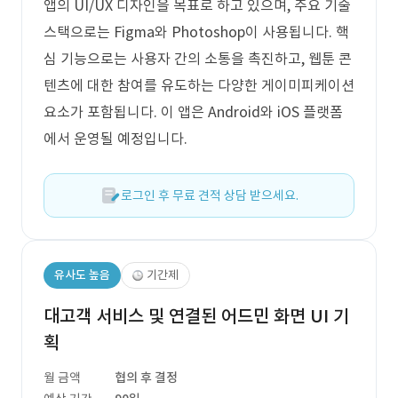
앱의 UI/UX 디자인을 목표로 하고 있으며, 주요 기술
스택으로는 Figma와 Photoshop이 사용됩니다. 핵
심 기능으로는 사용자 간의 소통을 촉진하고, 웹툰 콘
텐츠에 대한 참여를 유도하는 다양한 게이미피케이션
요소가 포함됩니다. 이 앱은 Android와 iOS 플랫폼
에서 운영될 예정입니다.
로그인 후 무료 견적 상담 받으세요.
유사도 높음
기간제
대고객 서비스 및 연결된 어드민 화면 UI 기
획
월 금액
협의 후 결정