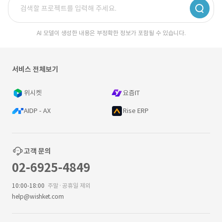
AI 모델이 생성한 내용은 부정확한 정보가 포함될 수 있습니다.
서비스 전체보기
위시켓
요즘IT
AIDP - AX
Rise ERP
고객 문의
02-6925-4849
10:00-18:00
주말·공휴일 제외
help@wishket.com