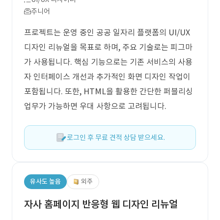
주니어
프로젝트는 운영 중인 공공 일자리 플랫폼의 UI/UX
디자인 리뉴얼을 목표로 하며, 주요 기술로는 피그마
가 사용됩니다. 핵심 기능으로는 기존 서비스의 사용
자 인터페이스 개선과 추가적인 화면 디자인 작업이
포함됩니다. 또한, HTML을 활용한 간단한 퍼블리싱
업무가 가능하면 우대 사항으로 고려됩니다.
로그인 후 무료 견적 상담 받으세요.
유사도 높음
외주
자사 홈페이지 반응형 웹 디자인 리뉴얼