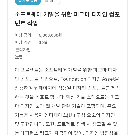
유사도 높음
외주
소프트웨어 개발을 위한 피그마 디자인 컴포
넌트 작업
예상 금액
6,000,000원
예상 기간
30일
디자인
웹
이 프로젝트는 소프트웨어 개발을 위한 피그마 디자
인 컴포넌트 작업으로, Foundation 디자인 Asset을
활용하여 웹페이지에 적용될 디자인 컴포넌트를 제작
하는 것을 목표로 합니다. 핵심 기술 스택으로는 피그
마 디자인 툴과 웹 개발 관련 기술이 포함되며, 주요
기능은 사용자 인터페이스(UI) 구성 요소의 디자인
및 구현입니다. 또한, 프로젝트 진행 시 참고할 수 있
는 레퍼런스 링크가 제공되어 있어, 디자인 방향성을