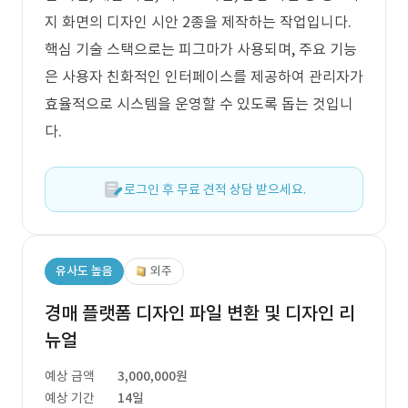
지 화면의 디자인 시안 2종을 제작하는 작업입니다.
핵심 기술 스택으로는 피그마가 사용되며, 주요 기능
은 사용자 친화적인 인터페이스를 제공하여 관리자가
효율적으로 시스템을 운영할 수 있도록 돕는 것입니
다.
로그인 후 무료 견적 상담 받으세요.
유사도 높음
외주
경매 플랫폼 디자인 파일 변환 및 디자인 리
뉴얼
예상 금액
3,000,000원
예상 기간
14일