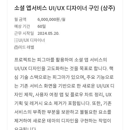
소셜 앱서비스 UI/UX 디자이너 구인 (상주)
월 금액
6,000,000원
/월
예상 기간
60일
근무 시작일
2024.05.20.
UI/UX 디자이너
미드 레벨
프로젝트는 피그마를 활용하여 소셜 앱 서비스의
UI/UX 디자인을 고도화하는 것을 목표로 합니다. 핵
심 기술 스택으로는 피그마가 있으며, 주요 기능으로
는 기존 서비스 화면을 기반으로 한 새로운 UI/UX 디
자인 제작, 사용자 여정 맵 및 플로우 차트 정리, UX
기획 및 레거시 요소 제거가 포함됩니다. 또한, 기존
서비스의 부족한 부분을 보완하고 불필요한 요소를
제거하여 새로운 테마의 디자인을 구현하는 작업이
요구됩니다.