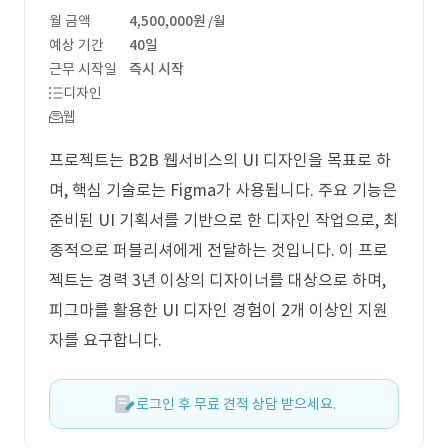
월 금액
4,500,000원
/월
예상 기간
40일
근무 시작일
즉시 시작
디자인
웹
프로젝트는 B2B 웹서비스의 UI 디자인을 목표로 하
며, 핵심 기술로는 Figma가 사용됩니다. 주요 기능은
준비된 UI 기획서를 기반으로 한 디자인 작업으로, 최
종적으로 퍼블리셔에게 전달하는 것입니다. 이 프로
젝트는 경력 3년 이상의 디자이너를 대상으로 하며,
피그마를 활용한 UI 디자인 경험이 2개 이상인 지원
자를 요구합니다.
로그인 후 무료 견적 상담 받으세요.