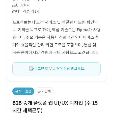
UI 기획자
미드 레벨 외 1개
프로젝트는 대고객 서비스 및 연결된 어드민 화면의
UI 기획을 목표로 하며, 핵심 기술로는 Figma가 사용
됩니다. 주요 기능은 사용자 친화적인 인터페이스 설
계와 효율적인 관리 화면 구축을 포함하며, 통신 및
금융 분야에서의 경험이 우대 사항으로 고려됩니다.
로그인 후 무료 견적 상담 받으세요.
유사도 높음
기간제
B2B 중개 플랫폼 웹 UI/UX 디자인 (주 15
시간 재택근무)