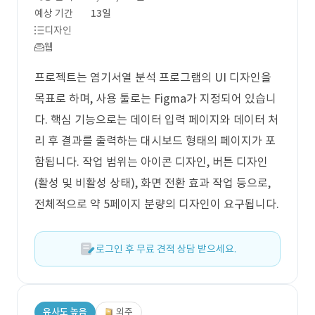
예상 기간
13일
디자인
웹
프로젝트는 염기서열 분석 프로그램의 UI 디자인을
목표로 하며, 사용 툴로는 Figma가 지정되어 있습니
다. 핵심 기능으로는 데이터 입력 페이지와 데이터 처
리 후 결과를 출력하는 대시보드 형태의 페이지가 포
함됩니다. 작업 범위는 아이콘 디자인, 버튼 디자인
(활성 및 비활성 상태), 화면 전환 효과 작업 등으로,
전체적으로 약 5페이지 분량의 디자인이 요구됩니다.
로그인 후 무료 견적 상담 받으세요.
유사도 높음
외주