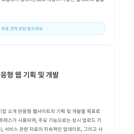
 무료 견적 상담 받으세요.
응형 웹 기획 및 개발
기업 소개 반응형 웹사이트의 기획 및 개발을 목표로
프레스가 사용되며, 주요 기능으로는 상시 업로드 가
리, 서비스 관련 자료의 지속적인 업데이트, 그리고 사