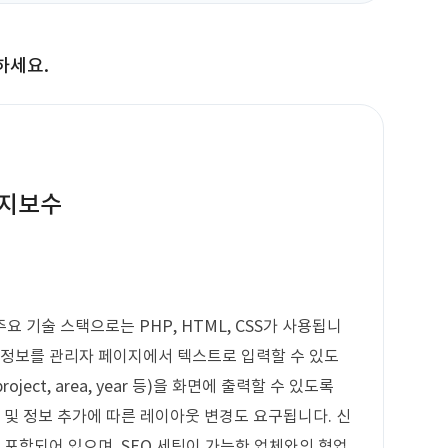
하세요.
유지보수
 기술 스택으로는 PHP, HTML, CSS가 사용됩니
 정보를 관리자 페이지에서 텍스트로 입력할 수 있도
ject, area, year 등)을 화면에 출력할 수 있도록
 및 정보 추가에 따른 레이아웃 변경도 요구됩니다. 신
 포함되어 있으며, SEO 세팅이 가능한 업체와의 협업