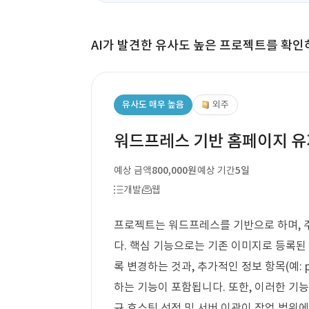
AI가 발견한 유사도 높은 프로젝트를 확인
유사도 매우 높음
외주
워드프레스 기반 홈페이지 
예상 금액
800,000원
예상 기간
5일
개발
웹
프로젝트는 워드프레스를 기반으로 하며, 주요
다. 핵심 기능으로는 기존 이미지로 등록된
록 변경하는 것과, 추가적인 정보 항목(예: pro
하는 기능이 포함됩니다. 또한, 이러한 기능
규 호스팅 선정 및 서버 이관이 작업 범위에