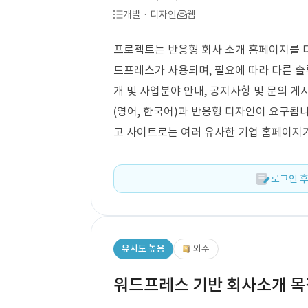
개발 · 디자인
웹
프로젝트는 반응형 회사 소개 홈페이지를 
드프레스가 사용되며, 필요에 따라 다른 솔
개 및 사업분야 안내, 공지사항 및 문의 게
(영어, 한국어)과 반응형 디자인이 요구됩니
고 사이트로는 여러 유사한 기업 홈페이지
로그인 후
유사도 높음
외주
워드프레스 기반 회사소개 목