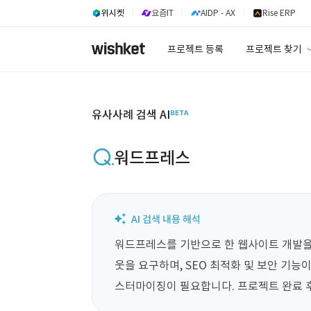
위시켓
요즘IT
AIDP - AX
Rise ERP
프로젝트 등록
프로젝트 찾기
프로젝트 찾기
유사사례 검색 A
유사사례 검색 AI
워드프레스
워드프레스를 기반으로 한 웹사이트 개발을
웃을 요구하며, SEO 최적화 및 보안 기능
스터마이징이 필요합니다. 프로젝트 완료 