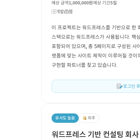
예상 금액
1,000,000원
예상 기간
5일
개발
웹
이 프로젝트는 워드프레스를 기반으로 한 회
스택으로는 워드프레스가 사용됩니다. 핵심
포함되어 있으며, 총 5페이지로 구성된 사
랫폼에 맞는 사이트 제작이 이루어질 것이
구현할 파트너를 찾고 있습니다.
로그인 후
유사도 높음
외주
워드프레스 기반 컨설팅 회사 