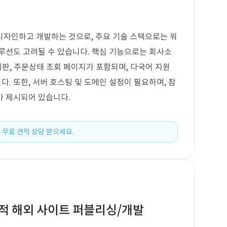
디자인하고 개발하는 것으로, 주요 기술 스택으로는 워
루션도 고려될 수 있습니다. 핵심 기능으로는 회사소
시판, 주문상태 조회 페이지가 포함되며, 다국어 지원
다. 또한, 서버 호스팅 및 도메인 설정이 필요하며, 참
가 제시되어 있습니다.
 무료 견적 상담 받으세요.
적 해외 사이트 퍼블리싱/개발