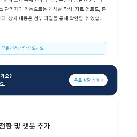
는 회사 소개 홈페이지의 내용 수정과 동일한 화면의
스 관리자의 기능으로는 게시글 작성, 자료 업로드, 문
니다. 상세 내용은 첨부 파일을 통해 확인할 수 있습니
 무료 견적 상담 받으세요.
신가요?
무료 상담 신청
요.
전환 및 챗봇 추가