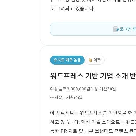
도 고려되고 있습니다.
로그인 후
유사도 매우 높음
외주
워드프레스 기반 기업 소개 반
예상 금액
2,000,000원
예상 기간
30일
개발 · 기획
웹
이 프로젝트는 워드프레스를 기반으로 한 
하고 있습니다. 핵심 기술 스택으로는 워드
능한 PR 자료 및 내부 브랜디드 콘텐츠 관