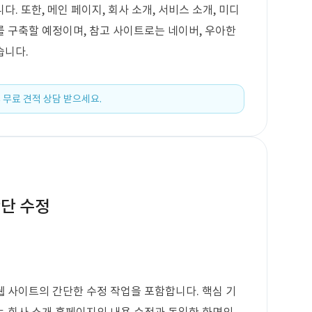
. 또한, 메인 페이지, 회사 소개, 서비스 소개, 미디
 구축할 예정이며, 참고 사이트로는 네이버, 우아한
습니다.
 무료 견적 상담 받으세요.
간단 수정
 사이트의 간단한 수정 작업을 포함합니다. 핵심 기