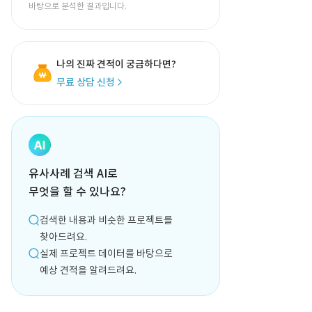
바탕으로 분석한 결과입니다.
나의 진짜 견적이 궁금하다면?
무료 상담 신청
유사사례 검색 AI로
무엇을 할 수 있나요?
검색한 내용과 비슷한 프로젝트를
찾아드려요.
실제 프로젝트 데이터를 바탕으로
예상 견적을 알려드려요.