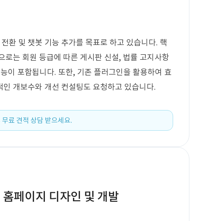
환 및 챗봇 기능 추가를 목표로 하고 있습니다. 핵
으로는 회원 등급에 따른 게시판 신설, 법률 고지사항
기능이 포함됩니다. 또한, 기존 플러그인을 활용하여 효
적인 개보수와 개선 컨설팅도 요청하고 있습니다.
 무료 견적 상담 받으세요.
 홈페이지 디자인 및 개발