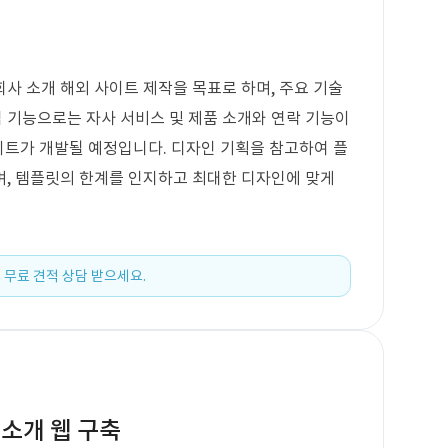
사 소개 해외 사이트 제작을 목표로 하며, 주요 기술
 기능으로는 자사 서비스 및 제품 소개와 연락 기능이
이트가 개발될 예정입니다. 디자인 기획을 참고하여 플
며, 템플릿의 한계를 인지하고 최대한 디자인에 맞게
 무료 견적 상담 받으세요.
소개 웹 구축