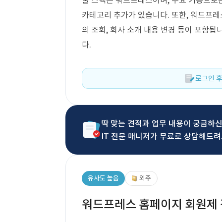
술 스택은 워드프레스이며, 주요 기능으로
카테고리 추가가 있습니다. 또한, 워드프레
의 조회, 회사 소개 내용 변경 등이 포함됩
다.
로그인 후
딱 맞는 견적과 업무 내용이 궁금하
IT 전문 매니저가 무료로 상담해드려
유사도 높음
외주
워드프레스 홈페이지 회원제 