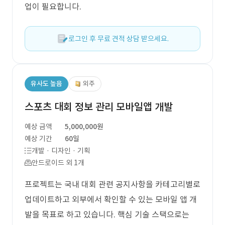
업이 필요합니다.
로그인 후 무료 견적 상담 받으세요.
유사도 높음
외주
스포츠 대회 정보 관리 모바일앱 개발
예상 금액
5,000,000원
예상 기간
60일
개발 · 디자인 · 기획
안드로이드 외 1개
프로젝트는 국내 대회 관련 공지사항을 카테고리별로
업데이트하고 외부에서 확인할 수 있는 모바일 앱 개
발을 목표로 하고 있습니다. 핵심 기술 스택으로는