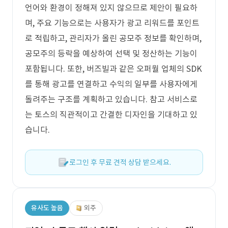
언어와 환경이 정해져 있지 않으므로 제안이 필요하
며, 주요 기능으로는 사용자가 광고 리워드를 포인트
로 적립하고, 관리자가 올린 공모주 정보를 확인하며,
공모주의 등락을 예상하여 선택 및 정산하는 기능이
포함됩니다. 또한, 버즈빌과 같은 오퍼월 업체의 SDK
를 통해 광고를 연결하고 수익의 일부를 사용자에게
돌려주는 구조를 계획하고 있습니다. 참고 서비스로
는 토스의 직관적이고 간결한 디자인을 기대하고 있
습니다.
로그인 후 무료 견적 상담 받으세요.
유사도 높음
외주