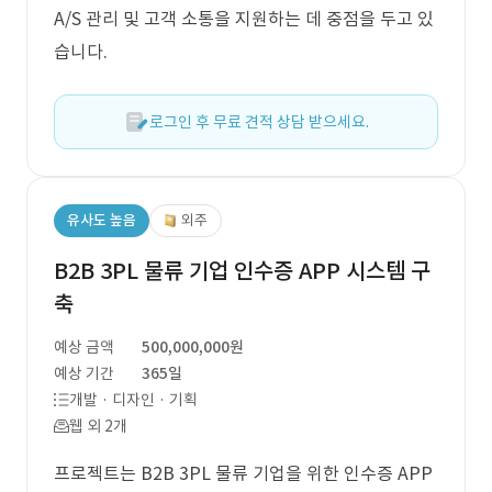
A/S 관리 및 고객 소통을 지원하는 데 중점을 두고 있
습니다.
로그인 후 무료 견적 상담 받으세요.
유사도 높음
외주
B2B 3PL 물류 기업 인수증 APP 시스템 구
축
예상 금액
500,000,000원
예상 기간
365일
개발 · 디자인 · 기획
웹 외 2개
프로젝트는 B2B 3PL 물류 기업을 위한 인수증 APP