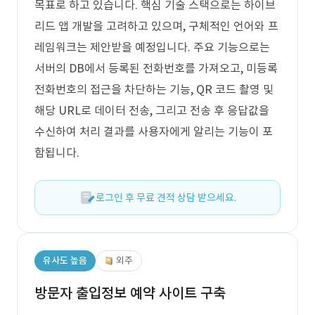
목표로 하고 있습니다. 핵심 기술 스택으로는 하이브
리드 앱 개발을 고려하고 있으며, 구체적인 언어와 프
레임워크는 제안받을 예정입니다. 주요 기능으로는
서버의 DB에서 등록된 전화번호를 가져오고, 미등록
전화번호의 접근을 차단하는 기능, QR 코드 촬영 및
해당 URL로 데이터 전송, 그리고 전송 후 응답값을
수신하여 처리 결과를 사용자에게 알리는 기능이 포
함됩니다.
로그인 후 무료 견적 상담 받으세요.
유사도 높음
외주
방문자 출입정보 예약 사이트 구축