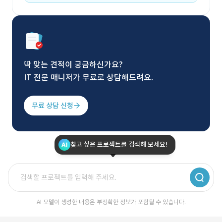
딱 맞는 견적이 궁금하신가요?
IT 전문 매니저가 무료로 상담해드려요.
무료 상담 신청
찾고 싶은 프로젝트를 검색해 보세요!
AI 모델이 생성한 내용은 부정확한 정보가 포함될 수 있습니다.