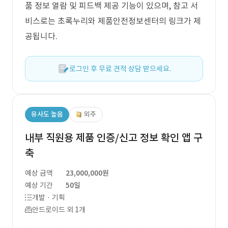
품 정보 열람 및 피드백 제공 기능이 있으며, 참고 서
비스로는 초록누리와 제품안전정보센터의 링크가 제
공됩니다.
로그인 후 무료 견적 상담 받으세요.
유사도 높음
외주
내부 직원용 제품 인증/신고 정보 확인 앱 구
축
예상 금액
23,000,000원
예상 기간
50일
개발 · 기획
안드로이드 외 1개