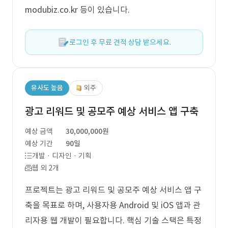
modubiz.co.kr 등이 있습니다.
로그인 후 무료 견적 상담 받으세요.
유사도 높음
외주
광고 리워드 및 공모주 예상 서비스 앱 구축
예상 금액
30,000,000원
예상 기간
90일
개발 · 디자인 · 기획
웹 외 2개
프로젝트는 광고 리워드 및 공모주 예상 서비스 앱 구
축을 목표로 하며, 사용자용 Android 및 iOS 앱과 관
리자용 웹 개발이 필요합니다. 핵심 기술 스택은 특정