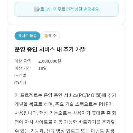
로그인 후 무료 견적 상담 받으세요.
유사도 높음
외주
운영 중인 서비스 내 추가 개발
예상 금액
2,000,000원
예상 기간
10일
개발
기타
이 프로젝트는 운영 중인 서비스(PC/MO 웹)에 추가
개발을 목표로 하며, 주요 기술 스택으로는 PHP가
사용됩니다. 핵심 기능으로는 사용자가 휴대폰 홈 화
면에 자사 사이트로 이동 가능한 바로가기를 추가할
수 있는 기능과, 신규 영상 업로드 또는 이벤트 발생