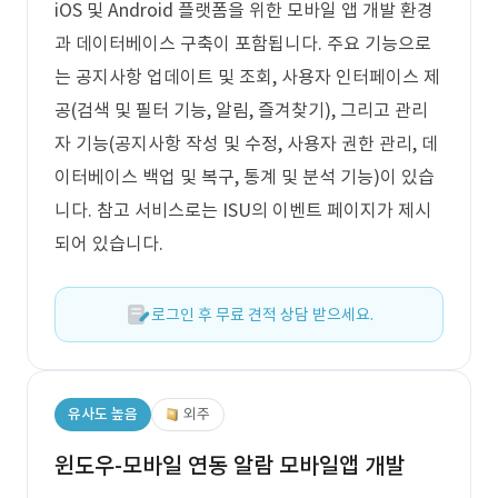
iOS 및 Android 플랫폼을 위한 모바일 앱 개발 환경
과 데이터베이스 구축이 포함됩니다. 주요 기능으로
는 공지사항 업데이트 및 조회, 사용자 인터페이스 제
공(검색 및 필터 기능, 알림, 즐겨찾기), 그리고 관리
자 기능(공지사항 작성 및 수정, 사용자 권한 관리, 데
이터베이스 백업 및 복구, 통계 및 분석 기능)이 있습
니다. 참고 서비스로는 ISU의 이벤트 페이지가 제시
되어 있습니다.
로그인 후 무료 견적 상담 받으세요.
유사도 높음
외주
윈도우-모바일 연동 알람 모바일앱 개발