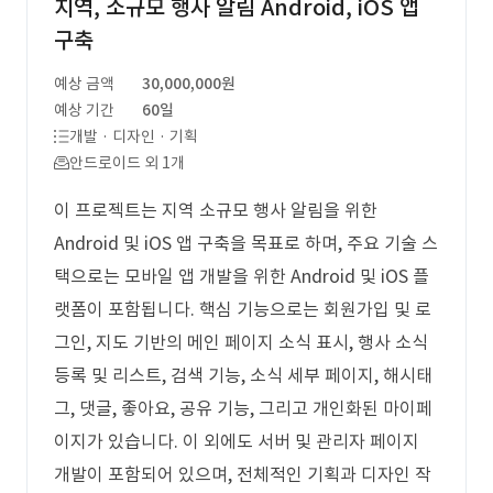
지역, 소규모 행사 알림 Android, iOS 앱
구축
예상 금액
30,000,000원
예상 기간
60일
개발 · 디자인 · 기획
안드로이드 외 1개
이 프로젝트는 지역 소규모 행사 알림을 위한
Android 및 iOS 앱 구축을 목표로 하며, 주요 기술 스
택으로는 모바일 앱 개발을 위한 Android 및 iOS 플
랫폼이 포함됩니다. 핵심 기능으로는 회원가입 및 로
그인, 지도 기반의 메인 페이지 소식 표시, 행사 소식
등록 및 리스트, 검색 기능, 소식 세부 페이지, 해시태
그, 댓글, 좋아요, 공유 기능, 그리고 개인화된 마이페
이지가 있습니다. 이 외에도 서버 및 관리자 페이지
개발이 포함되어 있으며, 전체적인 기획과 디자인 작