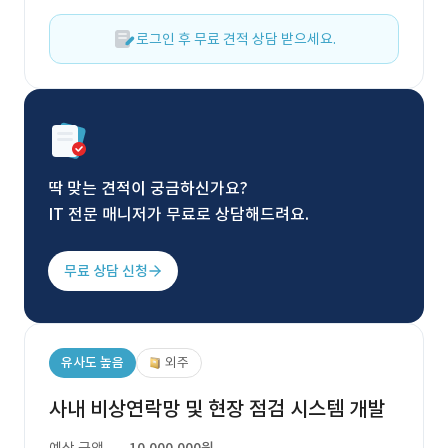
로그인 후 무료 견적 상담 받으세요.
딱 맞는 견적이 궁금하신가요?
IT 전문 매니저가 무료로 상담해드려요.
무료 상담 신청
유사도 높음
외주
사내 비상연락망 및 현장 점검 시스템 개발