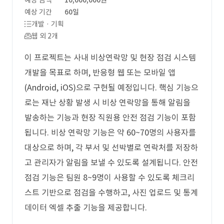
예상 금액
10,000,000원
예상 기간
60일
개발 · 기획
웹 외 2개
이 프로젝트는 사내 비상연락망 및 현장 점검 시스템
개발을 목표로 하며, 반응형 웹 또는 모바일 앱
(Android, iOS)으로 구현될 예정입니다. 핵심 기능으
로는 재난 상황 발생 시 비상 연락망을 통해 알림을
발송하는 기능과 현장 직원용 안전 점검 기능이 포함
됩니다. 비상 연락망 기능은 약 60~70명의 사용자를
대상으로 하며, 각 부서 및 선박별로 연락처를 저장하
고 관리자가 알림을 보낼 수 있도록 설계됩니다. 안전
점검 기능은 팀원 8~9명이 사용할 수 있도록 체크리
스트 기반으로 점검을 수행하고, 사진 업로드 및 통계
데이터 엑셀 추출 기능을 제공합니다.