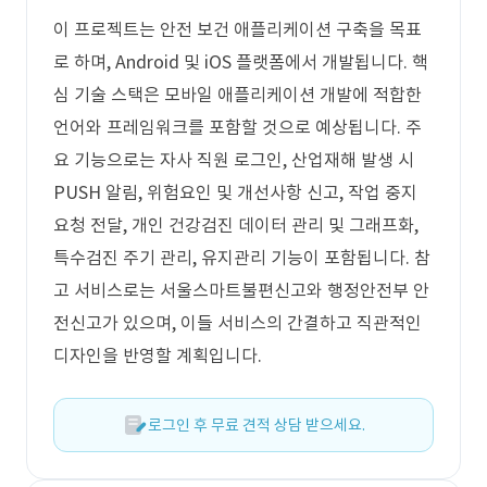
이 프로젝트는 안전 보건 애플리케이션 구축을 목표
로 하며, Android 및 iOS 플랫폼에서 개발됩니다. 핵
심 기술 스택은 모바일 애플리케이션 개발에 적합한
언어와 프레임워크를 포함할 것으로 예상됩니다. 주
요 기능으로는 자사 직원 로그인, 산업재해 발생 시
PUSH 알림, 위험요인 및 개선사항 신고, 작업 중지
요청 전달, 개인 건강검진 데이터 관리 및 그래프화,
특수검진 주기 관리, 유지관리 기능이 포함됩니다. 참
고 서비스로는 서울스마트불편신고와 행정안전부 안
전신고가 있으며, 이들 서비스의 간결하고 직관적인
디자인을 반영할 계획입니다.
로그인 후 무료 견적 상담 받으세요.