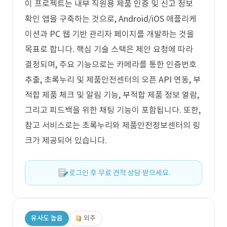
이 프로젝트는 내부 직원용 제품 인증 및 신고 정보
확인 앱을 구축하는 것으로, Android/iOS 애플리케
이션과 PC 웹 기반 관리자 페이지를 개발하는 것을
목표로 합니다. 핵심 기술 스택은 제안 요청에 따라
결정되며, 주요 기능으로는 카메라를 통한 인증번호
추출, 초록누리 및 제품안전센터의 오픈 API 연동, 부
적합 제품 체크 및 알림 기능, 부적합 제품 정보 열람,
그리고 피드백을 위한 채팅 기능이 포함됩니다. 또한,
참고 서비스로는 초록누리와 제품안전정보센터의 링
크가 제공되어 있습니다.
로그인 후 무료 견적 상담 받으세요.
유사도 높음
외주