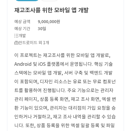
재고조사를 위한 모바일 앱 개발
예상 금액
9,000,000원
예상 기간
30일
개발
안드로이드 외 1개
이 프로젝트는 재고조사를 위한 모바일 앱 개발로,
Android 및 iOS 플랫폼에서 운영됩니다. 핵심 기술
스택에는 모바일 앱 개발, 서버 구축 및 백엔드 개발
이 포함되며, 디자인 리소스는 유료 또는 무료 컴포넌
트를 활용하여 진행됩니다. 주요 기능으로는 관리자
관리 페이지, 상품 등록 화면, 재고 조사 화면, 엑셀 변
환 기능이 있으며, 관리자는 대리점의 가입 요청을 승
인하거나 거절하고, 재고 조사 내역을 관리할 수 있습
니다. 또한, 상품 등록을 위한 엑셀 일괄 등록 및 파일