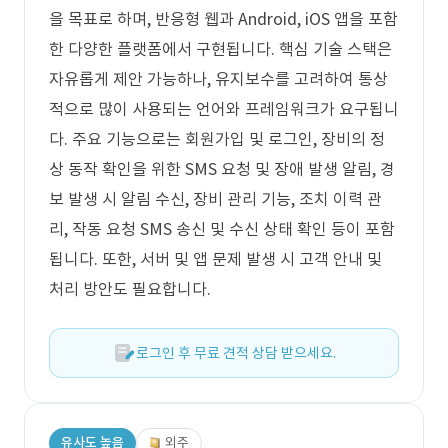
을 목표로 하며, 반응형 웹과 Android, iOS 앱을 포함
한 다양한 플랫폼에서 구현됩니다. 핵심 기술 스택은
자유롭게 제안 가능하나, 유지보수를 고려하여 통상
적으로 많이 사용되는 언어와 프레임워크가 요구됩니
다. 주요 기능으로는 회원가입 및 로그인, 장비의 정
상 동작 확인을 위한 SMS 요청 및 장애 발생 알림, 경
보 발생 시 알림 수신, 장비 관리 기능, 조치 이력 관
리, 작동 요청 SMS 송신 및 수신 상태 확인 등이 포함
됩니다. 또한, 서버 및 앱 문제 발생 시 고객 안내 및
처리 방안도 필요합니다.
로그인 후 무료 견적 상담 받으세요.
유사도 높음
외주