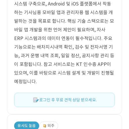
시스템 구축으로, Android 및 iOS 플랫폼에서 작동
하는 기사님용 모바일 앱과 관리자용 웹 시스템을 개
발하는 것을 목표로 합니다. 핵심 기술 스택으로는 모
바일 앱 개발을 위한 언어 제안이 필요하며, 자사
ERP 시스템과의 데이터 연동이 필수적입니다. 주요
기능으로는 배차지시내역 확인, 검수 및 전자서명 기
능, 과거 운행 내역 조회, 일일 정산, 공지사항 관리 등
이 포함됩니다. 참고 서비스로는 KT 인수증 APP이
있으며, 이를 바탕으로 시스템 설계 및 개발이 진행될
예정입니다.
로그인 후 무료 견적 상담 받으세요.
유사도 높음
외주