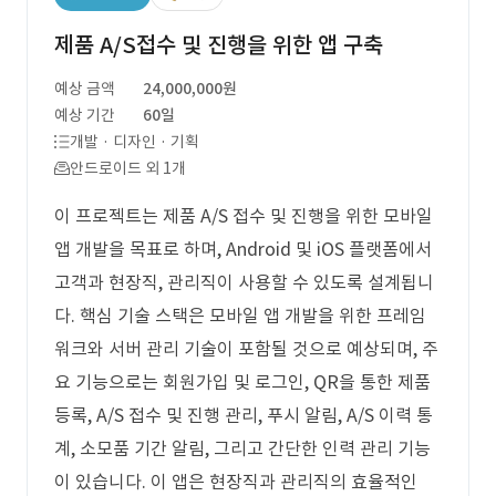
제품 A/S접수 및 진행을 위한 앱 구축
예상 금액
24,000,000원
예상 기간
60일
개발 · 디자인 · 기획
안드로이드 외 1개
이 프로젝트는 제품 A/S 접수 및 진행을 위한 모바일
앱 개발을 목표로 하며, Android 및 iOS 플랫폼에서
고객과 현장직, 관리직이 사용할 수 있도록 설계됩니
다. 핵심 기술 스택은 모바일 앱 개발을 위한 프레임
워크와 서버 관리 기술이 포함될 것으로 예상되며, 주
요 기능으로는 회원가입 및 로그인, QR을 통한 제품
등록, A/S 접수 및 진행 관리, 푸시 알림, A/S 이력 통
계, 소모품 기간 알림, 그리고 간단한 인력 관리 기능
이 있습니다. 이 앱은 현장직과 관리직의 효율적인