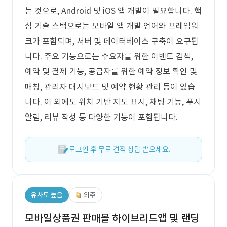
는 것으로, Android 및 iOS 앱 개발이 필요합니다. 핵
심 기술 스택으로는 모바일 앱 개발 언어와 프레임워
크가 포함되며, 서버 및 데이터베이스 구축이 요구됩
니다. 주요 기능으로는 수요자를 위한 이벤트 검색,
예약 및 결제 기능, 공급자를 위한 예약 정보 확인 및
매칭, 관리자 대시보드 및 예약 현황 관리 등이 있습
니다. 이 외에도 위치 기반 지도 표시, 채팅 기능, 푸시
알림, 리뷰 작성 등 다양한 기능이 포함됩니다.
로그인 후 무료 견적 상담 받으세요.
유사도 높음
외주
모바일상품권 판매몰 하이브리드앱 및 랜딩