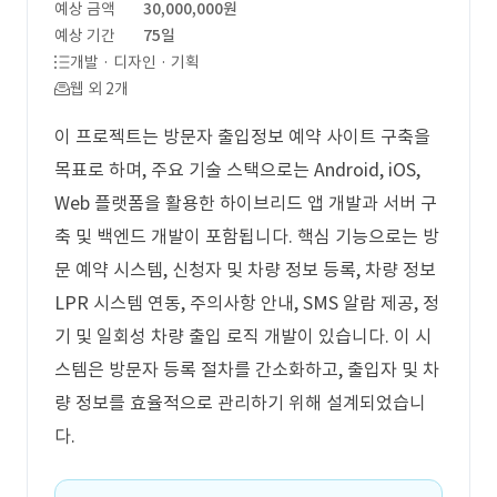
예상 금액
30,000,000원
예상 기간
75일
개발 · 디자인 · 기획
웹 외 2개
이 프로젝트는 방문자 출입정보 예약 사이트 구축을
목표로 하며, 주요 기술 스택으로는 Android, iOS,
Web 플랫폼을 활용한 하이브리드 앱 개발과 서버 구
축 및 백엔드 개발이 포함됩니다. 핵심 기능으로는 방
문 예약 시스템, 신청자 및 차량 정보 등록, 차량 정보
LPR 시스템 연동, 주의사항 안내, SMS 알람 제공, 정
기 및 일회성 차량 출입 로직 개발이 있습니다. 이 시
스템은 방문자 등록 절차를 간소화하고, 출입자 및 차
량 정보를 효율적으로 관리하기 위해 설계되었습니
다.