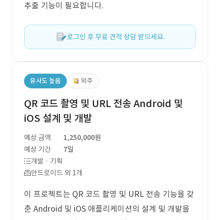
추출 기능이 필요합니다.
로그인 후 무료 견적 상담 받으세요.
유사도 높음
외주
QR 코드 촬영 및 URL 전송 Android 및
iOS 설계 및 개발
예상 금액
1,250,000원
예상 기간
7일
개발 · 기획
안드로이드 외 1개
이 프로젝트는 QR 코드 촬영 및 URL 전송 기능을 갖
춘 Android 및 iOS 애플리케이션의 설계 및 개발을