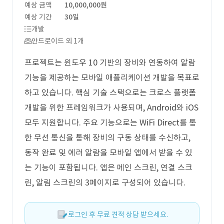
예상 금액
10,000,000원
예상 기간
30일
개발
안드로이드 외 1개
프로젝트는 윈도우 10 기반의 장비와 연동하여 알람
기능을 제공하는 모바일 애플리케이션 개발을 목표로
하고 있습니다. 핵심 기술 스택으로는 크로스 플랫폼
개발을 위한 프레임워크가 사용되며, Android와 iOS
모두 지원합니다. 주요 기능으로는 WiFi Direct를 통
한 무선 통신을 통해 장비의 구동 상태를 수신하고,
동작 완료 및 에러 알람을 모바일 앱에서 받을 수 있
는 기능이 포함됩니다. 앱은 메인 스크린, 연결 스크
린, 알림 스크린의 3페이지로 구성되어 있습니다.
로그인 후 무료 견적 상담 받으세요.