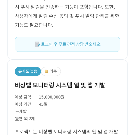
시 푸시 알림을 전송하는 기능이 포함됩니다. 또한,
사용자에게 알림 수신 동의 및 푸시 알림 관리를 위한
기능도 필요합니다.
로그인 후 무료 견적 상담 받으세요.
유사도 높음
외주
비상벨 모니터링 시스템 웹 및 앱 개발
예상 금액
15,000,000원
예상 기간
45일
개발
웹 외 2개
프로젝트는 비상벨 모니터링 시스템의 웹 및 앱 개발