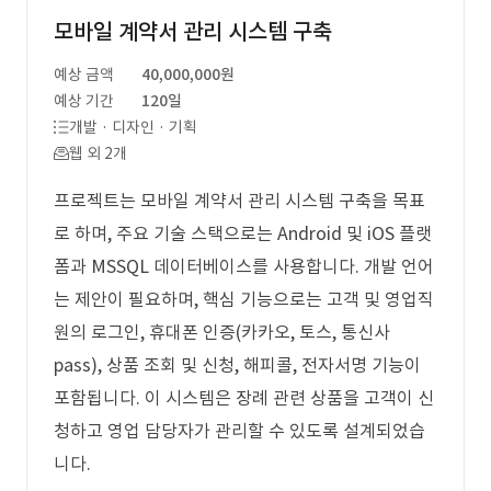
모바일 계약서 관리 시스템 구축
예상 금액
40,000,000원
예상 기간
120일
개발 · 디자인 · 기획
웹 외 2개
프로젝트는 모바일 계약서 관리 시스템 구축을 목표
로 하며, 주요 기술 스택으로는 Android 및 iOS 플랫
폼과 MSSQL 데이터베이스를 사용합니다. 개발 언어
는 제안이 필요하며, 핵심 기능으로는 고객 및 영업직
원의 로그인, 휴대폰 인증(카카오, 토스, 통신사
pass), 상품 조회 및 신청, 해피콜, 전자서명 기능이
포함됩니다. 이 시스템은 장례 관련 상품을 고객이 신
청하고 영업 담당자가 관리할 수 있도록 설계되었습
니다.