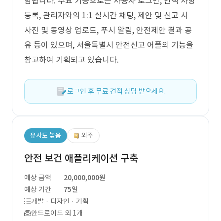
함됩니다. 주요 기능으로는 사용자 로그인, 인적 사항
등록, 관리자와의 1:1 실시간 채팅, 제안 및 신고 시
사진 및 동영상 업로드, 푸시 알림, 안전제안 결과 공
유 등이 있으며, 서울특별시 안전신고 어플의 기능을
참고하여 기획되고 있습니다.
로그인 후 무료 견적 상담 받으세요.
유사도 높음
외주
안전 보건 애플리케이션 구축
예상 금액
20,000,000원
예상 기간
75일
개발 · 디자인 · 기획
안드로이드 외 1개