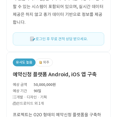
할 수 있는 시스템이 포함되어 있으며, 실시간 데이터
제공은 하지 않고 종가 데이터 기반으로 정보를 제공
합니다.
로그인 후 무료 견적 상담 받으세요.
유사도 높음
외주
예약신청 플랫폼 Android, iOS 앱 구축
예상 금액
50,000,000원
예상 기간
90일
개발 · 디자인 · 기획
안드로이드 외 1개
프로젝트는 O2O 형태의 예약신청 플랫폼을 구축하