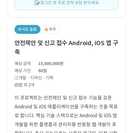
로그인 후 무료 견적 상담 받으세요.
유사도 높음
외주
안전제안 및 신고 접수 Android, iOS 앱 구
축
예상 금액
15,000,000원
예상 기간
60일
개발 · 디자인 · 기획
웹 외 2개
이 프로젝트는 안전제안 및 신고 접수 기능을 갖춘
Android 및 iOS 애플리케이션을 구축하는 것을 목표
로 합니다. 핵심 기술 스택으로는 Android 및 iOS 앱
개발을 위한 플랫폼과 관리자용 반응형 웹 개발이 포