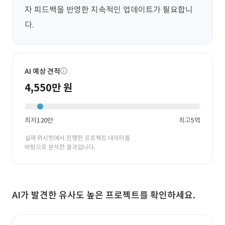
자 피드백을 반영한 지속적인 업데이트가 필요합니
다.
AI 예상 견적
4,550만 원
최저
120만
최고
5억
실제 위시켓에서 진행한 프로젝트 데이터를
바탕으로 분석한 결과입니다.
AI가 발견한 유사도 높은 프로젝트를 확인하세요.