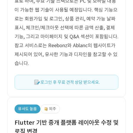
표로 하며, 주요 기술 스택으로는 PC 및 모바일 대응
이 가능한 웹 기술이 사용될 예정입니다. 핵심 기능으
로는 회원가입 및 로그인, 상품 관리, 예약 가능 날짜
표시, 체크인/체크아웃 선택에 따른 금액 산출, 결제
기능, 그리고 마이페이지 및 Q&A 섹션이 포함됩니다.
참고 서비스로는 Reebonz와 Ablanc의 웹사이트가
제시되어 있어, 유사한 기능과 디자인을 참고할 수 있
습니다.
로그인 후 무료 견적 상담 받으세요.
유사도 높음
외주
Flutter 기반 중개 플랫폼 레이아웃 수정 및
로직 변경