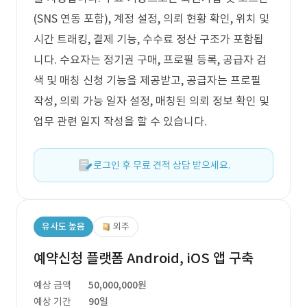
(SNS 연동 포함), 계정 설정, 의뢰 현황 확인, 위치 및
시간 트래킹, 결제 기능, 수수료 정산 구조가 포함됩
니다. 수요자는 정기권 구매, 프로필 등록, 공급자 검
색 및 매칭 신청 기능을 제공받고, 공급자는 프로필
작성, 의뢰 가능 일자 설정, 매칭된 의뢰 정보 확인 및
업무 관련 일지 작성을 할 수 있습니다.
로그인 후 무료 견적 상담 받으세요.
유사도 높음
외주
예약신청 플랫폼 Android, iOS 앱 구축
예상 금액
50,000,000원
예상 기간
90일