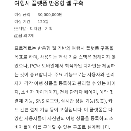
여행사 플랫폼 반응형 웹 구축
예상 금액
30,000,000원
예상 기간
120일
개발 · 디자인 · 기획
웹 외 2개
프로젝트는 반응형 웹 기반의 여행사 플랫폼 구축을
목표로 하며, 사용되는 핵심 기술 스택은 정해지지 않
았으나, PC와 모바일에서 최적화된 디자인을 제공하
는 것이 중요합니다. 주요 기능으로는 사용자와 관리
자가 각각 여행 상품을 등록하고 관리할 수 있는 페이
지, 소비자 마이페이지, 전체 관리자 페이지, 예약 및
결제 기능, SNS 로그인, 실시간 상담 기능(챗봇), 카
드 간편 결제 기능 등이 포함됩니다. 이 플랫폼은 다
양한 사용자들이 자신만의 여행 상품을 등록하고 소
비자들이 이를 구매할 수 있는 구조로 설계됩니다.