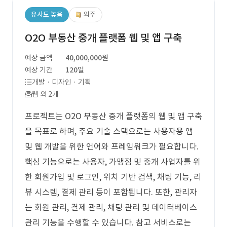
유사도 높음
외주
O2O 부동산 중개 플랫폼 웹 및 앱 구축
예상 금액
40,000,000원
예상 기간
120일
개발 · 디자인 · 기획
웹 외 2개
프로젝트는 O2O 부동산 중개 플랫폼의 웹 및 앱 구축
을 목표로 하며, 주요 기술 스택으로는 사용자용 앱
및 웹 개발을 위한 언어와 프레임워크가 필요합니다.
핵심 기능으로는 사용자, 가맹점 및 중개 사업자를 위
한 회원가입 및 로그인, 위치 기반 검색, 채팅 기능, 리
뷰 시스템, 결제 관리 등이 포함됩니다. 또한, 관리자
는 회원 관리, 결제 관리, 채팅 관리 및 데이터베이스
관리 기능을 수행할 수 있습니다. 참고 서비스로는