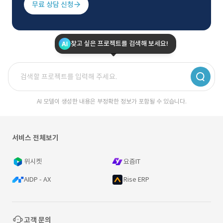
무료 상담 신청
찾고 싶은 프로젝트를 검색해 보세요!
AI 모델이 생성한 내용은 부정확한 정보가 포함될 수 있습니다.
서비스 전체보기
위시켓
요즘IT
AIDP - AX
Rise ERP
고객 문의