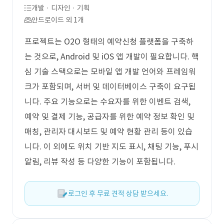
개발 · 디자인 · 기획
안드로이드 외 1개
프로젝트는 O2O 형태의 예약신청 플랫폼을 구축하
는 것으로, Android 및 iOS 앱 개발이 필요합니다. 핵
심 기술 스택으로는 모바일 앱 개발 언어와 프레임워
크가 포함되며, 서버 및 데이터베이스 구축이 요구됩
니다. 주요 기능으로는 수요자를 위한 이벤트 검색,
예약 및 결제 기능, 공급자를 위한 예약 정보 확인 및
매칭, 관리자 대시보드 및 예약 현황 관리 등이 있습
니다. 이 외에도 위치 기반 지도 표시, 채팅 기능, 푸시
알림, 리뷰 작성 등 다양한 기능이 포함됩니다.
로그인 후 무료 견적 상담 받으세요.