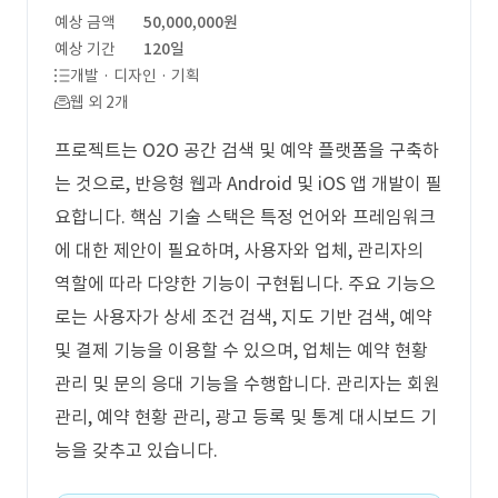
예상 금액
50,000,000원
예상 기간
120일
개발 · 디자인 · 기획
웹 외 2개
프로젝트는 O2O 공간 검색 및 예약 플랫폼을 구축하
는 것으로, 반응형 웹과 Android 및 iOS 앱 개발이 필
요합니다. 핵심 기술 스택은 특정 언어와 프레임워크
에 대한 제안이 필요하며, 사용자와 업체, 관리자의
역할에 따라 다양한 기능이 구현됩니다. 주요 기능으
로는 사용자가 상세 조건 검색, 지도 기반 검색, 예약
및 결제 기능을 이용할 수 있으며, 업체는 예약 현황
관리 및 문의 응대 기능을 수행합니다. 관리자는 회원
관리, 예약 현황 관리, 광고 등록 및 통계 대시보드 기
능을 갖추고 있습니다.