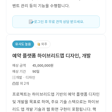
벤트 관리 등의 기능을 수행합니다.
로그인 후 무료 견적 상담 받으세요.
유사도 높음
외주
예약 플랫폼 하이브리드앱 디자인, 개발
예상 금액
45,000,000원
예상 기간
90일
개발 · 디자인
웹 외 2개
프로젝트는 하이브리드앱 기반의 예약 플랫폼 디자인
및 개발을 목표로 하며, 주요 기술 스택으로는 하이브
리드 앱 개발 기술과 웹 화면 구현이 포함됩니다. 핵