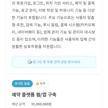
의 회원가입, 로그인, 위치 기반 서비스, 예약 및 결제
기능, 광고 관리, 리뷰 작성 및 커뮤니티 기능 등 다양
한 기능이 포함됩니다. 주요 기능으로는 사용자 맞춤
형 추천, 검색 기능, 푸시 알림, 결제 시스템(카카오페
이, 네이버페이 등), 업체 관리 기능 및 관리자 대시보
드 등이 있으며, 이러한 기능들은 사용자와 업체 간의
원활한 상호작용을 지원합니다.
로그인 후 무료 견적 상담 받으세요.
유사도 높음
외주
예약 플랫폼 웹/앱 구축
예상 금액
35,000,000원