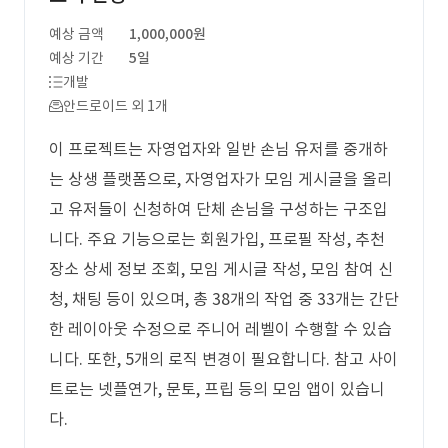
예상 금액
1,000,000원
예상 기간
5일
개발
안드로이드 외 1개
이 프로젝트는 자영업자와 일반 손님 유저를 중개하
는 상생 플랫폼으로, 자영업자가 모임 게시글을 올리
고 유저들이 신청하여 단체 손님을 구성하는 구조입
니다. 주요 기능으로는 회원가입, 프로필 작성, 추천
장소 상세 정보 조회, 모임 게시글 작성, 모임 참여 신
청, 채팅 등이 있으며, 총 38개의 작업 중 33개는 간단
한 레이아웃 수정으로 주니어 레벨이 수행할 수 있습
니다. 또한, 5개의 로직 변경이 필요합니다. 참고 사이
트로는 넷플연가, 문토, 프립 등의 모임 앱이 있습니
다.