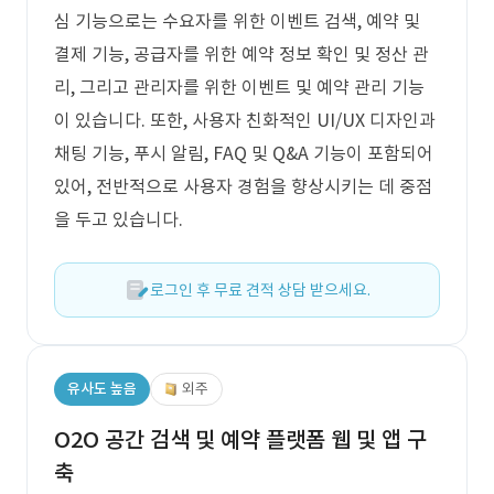
심 기능으로는 수요자를 위한 이벤트 검색, 예약 및
결제 기능, 공급자를 위한 예약 정보 확인 및 정산 관
리, 그리고 관리자를 위한 이벤트 및 예약 관리 기능
이 있습니다. 또한, 사용자 친화적인 UI/UX 디자인과
채팅 기능, 푸시 알림, FAQ 및 Q&A 기능이 포함되어
있어, 전반적으로 사용자 경험을 향상시키는 데 중점
을 두고 있습니다.
로그인 후 무료 견적 상담 받으세요.
유사도 높음
외주
O2O 공간 검색 및 예약 플랫폼 웹 및 앱 구
축