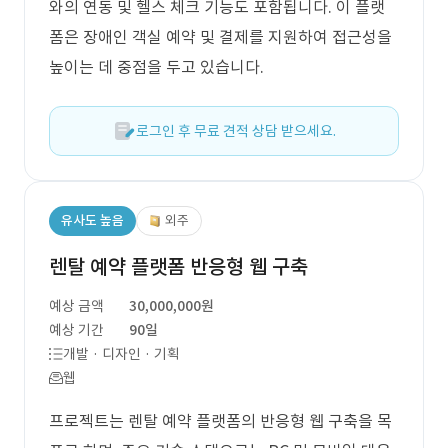
와의 연동 및 헬스 체크 기능도 포함됩니다. 이 플랫
폼은 장애인 객실 예약 및 결제를 지원하여 접근성을
높이는 데 중점을 두고 있습니다.
로그인 후 무료 견적 상담 받으세요.
유사도 높음
외주
렌탈 예약 플랫폼 반응형 웹 구축
예상 금액
30,000,000원
예상 기간
90일
개발 · 디자인 · 기획
웹
프로젝트는 렌탈 예약 플랫폼의 반응형 웹 구축을 목