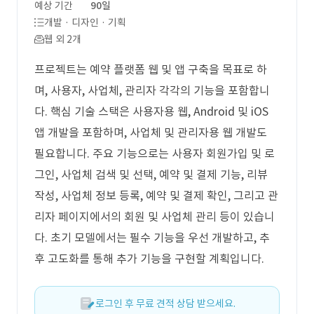
예상 기간
90일
개발 · 디자인 · 기획
웹 외 2개
프로젝트는 예약 플랫폼 웹 및 앱 구축을 목표로 하
며, 사용자, 사업체, 관리자 각각의 기능을 포함합니
다. 핵심 기술 스택은 사용자용 웹, Android 및 iOS
앱 개발을 포함하며, 사업체 및 관리자용 웹 개발도
필요합니다. 주요 기능으로는 사용자 회원가입 및 로
그인, 사업체 검색 및 선택, 예약 및 결제 기능, 리뷰
작성, 사업체 정보 등록, 예약 및 결제 확인, 그리고 관
리자 페이지에서의 회원 및 사업체 관리 등이 있습니
다. 초기 모델에서는 필수 기능을 우선 개발하고, 추
후 고도화를 통해 추가 기능을 구현할 계획입니다.
로그인 후 무료 견적 상담 받으세요.