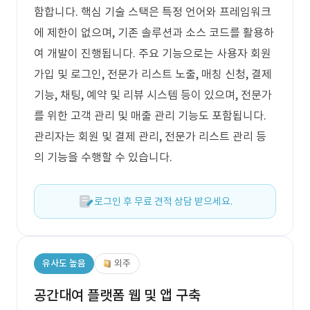
함합니다. 핵심 기술 스택은 특정 언어와 프레임워크
에 제한이 없으며, 기존 솔루션과 소스 코드를 활용하
여 개발이 진행됩니다. 주요 기능으로는 사용자 회원
가입 및 로그인, 전문가 리스트 노출, 매칭 신청, 결제
기능, 채팅, 예약 및 리뷰 시스템 등이 있으며, 전문가
를 위한 고객 관리 및 매출 관리 기능도 포함됩니다.
관리자는 회원 및 결제 관리, 전문가 리스트 관리 등
의 기능을 수행할 수 있습니다.
로그인 후 무료 견적 상담 받으세요.
유사도 높음
외주
공간대여 플랫폼 웹 및 앱 구축