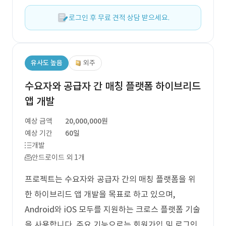
로그인 후 무료 견적 상담 받으세요.
유사도 높음
외주
수요자와 공급자 간 매칭 플랫폼 하이브리드
앱 개발
예상 금액
20,000,000원
예상 기간
60일
개발
안드로이드 외 1개
프로젝트는 수요자와 공급자 간의 매칭 플랫폼을 위
한 하이브리드 앱 개발을 목표로 하고 있으며,
Android와 iOS 모두를 지원하는 크로스 플랫폼 기술
을 사용합니다. 주요 기능으로는 회원가입 및 로그인