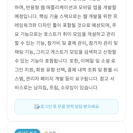
하며, 반응형 웹 애플리케이션과 모바일 앱을 개발할
예정입니다. 핵심 기술 스택으로는 웹 개발을 위한 프
레임워크와 디자인 툴이 포함될 것으로 예상되며, 주
요 기능으로는 호스트가 취미 모임을 개설하고 관리
할 수 있는 기능, 참가비 및 결제 관리, 참가자 관리 및
채팅 기능, 그리고 게스트가 모임을 검색하고 신청할
수 있는 기능이 포함됩니다. 또한, 이메일 및 소셜 로
그인 지원, 회원 유형 선택, 결제 내역 조회 및 환불 시
스템, 관리자 페이지 개발 등이 요구됩니다. 참고 서
비스로는 남의집, 프립, 소모임이 있습니다.
로그인 후 무료 견적 상담 받으세요.