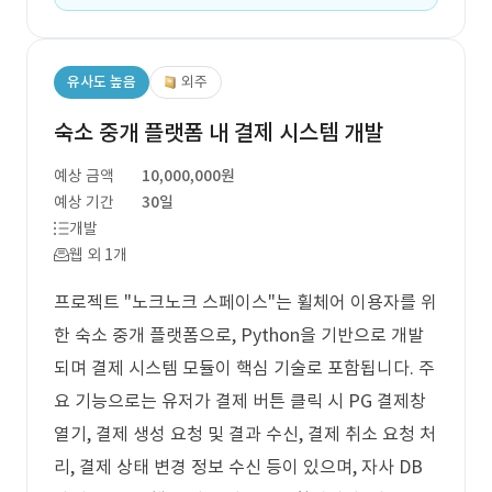
유사도 높음
외주
숙소 중개 플랫폼 내 결제 시스템 개발
예상 금액
10,000,000원
예상 기간
30일
개발
웹 외 1개
프로젝트 "노크노크 스페이스"는 휠체어 이용자를 위
한 숙소 중개 플랫폼으로, Python을 기반으로 개발
되며 결제 시스템 모듈이 핵심 기술로 포함됩니다. 주
요 기능으로는 유저가 결제 버튼 클릭 시 PG 결제창
열기, 결제 생성 요청 및 결과 수신, 결제 취소 요청 처
리, 결제 상태 변경 정보 수신 등이 있으며, 자사 DB