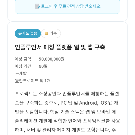
로그인 후 무료 견적 상담 받으세요.
유사도 높음
외주
인플루언서 매칭 플랫폼 웹 및 앱 구축
예상 금액
50,000,000원
예상 기간
90일
개발
안드로이드 외 1개
프로젝트는 소상공인과 인플루언서를 매칭하는 플랫
폼을 구축하는 것으로, PC 웹 및 Android, iOS 앱 개
발을 포함합니다. 핵심 기술 스택은 웹 및 모바일 애
플리케이션 개발에 적합한 언어와 프레임워크를 사용
하며, 서버 및 관리자 페이지 개발도 포함됩니다. 주