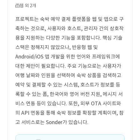
웹 외 2개
프로젝트는 숙박 예약 결제 플랫폼을 웹 및 앱으로 구
축하는 것으로, 사용자와 호스트, 관리자 간의 상호작
용을 지원하는 다양한 기능을 포함합니다. 핵심 기술
스택은 정해지지 않았으나, 반응형 웹 및
Android/iOS 앱 개발을 위한 언어와 프레임워크에
대한 제안이 필요합니다. 주요 기능으로는 사용자가
여행 날짜와 인원을 선택하여 숙박 상품을 검색하고
예약 및 결제할 수 있는 시스템, 호스트가 정보를 등
록할 수 있는 폼, 한국어와 영어 버전 지원, 메시지 서
비스 연동 등이 있습니다. 또한, 외부 OTA 사이트와
의 API 연동을 통해 숙박 정보를 확장할 계획이며, 참
고 서비스로는 Sonder가 있습니다.