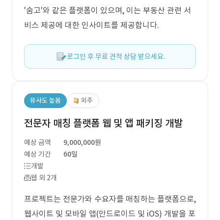
'숨고'와 같은 플랫폼이 있으며, 이는 부동산 관련 서
비스 제공에 대한 인사이트를 제공합니다.
로그인 후 무료 견적 상담 받으세요.
유사도 높음
외주
전문자 매칭 플랫폼 웹 및 앱 패키징 개발
예상 금액
9,000,000원
예상 기간
60일
개발
웹 외 2개
프로젝트는 전문가와 수요자를 매칭하는 플랫폼으로,
웹사이트 및 모바일 앱(안드로이드 및 iOS) 개발을 포