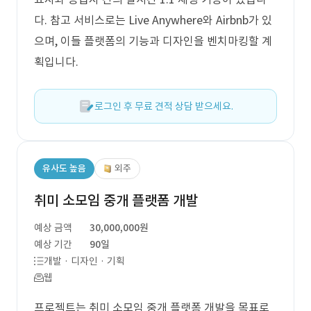
다. 참고 서비스로는 Live Anywhere와 Airbnb가 있
으며, 이들 플랫폼의 기능과 디자인을 벤치마킹할 계
획입니다.
로그인 후 무료 견적 상담 받으세요.
유사도 높음
외주
취미 소모임 중개 플랫폼 개발
예상 금액
30,000,000원
예상 기간
90일
개발 · 디자인 · 기획
웹
프로젝트는 취미 소모임 중개 플랫폼 개발을 목표로