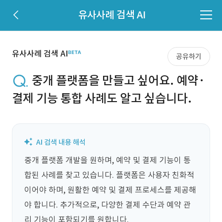
유사사례 검색 AI
유사사례 검색 AI
공유하기
중개 플랫폼을 만들고 싶어요. 예약·
결제 기능 통합 사례도 알고 싶습니다.
중개 플랫폼 개발을 원하며, 예약 및 결제 기능이 통
합된 사례를 찾고 있습니다. 플랫폼은 사용자 친화적
이어야 하며, 원활한 예약 및 결제 프로세스를 제공해
야 합니다. 추가적으로, 다양한 결제 수단과 예약 관
리 기능이 포함되기를 원합니다.