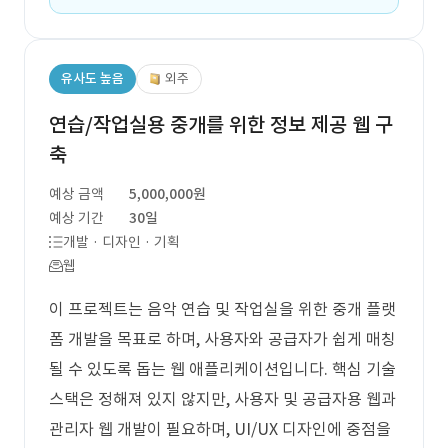
유사도 높음
외주
연습/작업실용 중개를 위한 정보 제공 웹 구
축
예상 금액
5,000,000원
예상 기간
30일
개발 · 디자인 · 기획
웹
이 프로젝트는 음악 연습 및 작업실을 위한 중개 플랫
폼 개발을 목표로 하며, 사용자와 공급자가 쉽게 매칭
될 수 있도록 돕는 웹 애플리케이션입니다. 핵심 기술
스택은 정해져 있지 않지만, 사용자 및 공급자용 웹과
관리자 웹 개발이 필요하며, UI/UX 디자인에 중점을