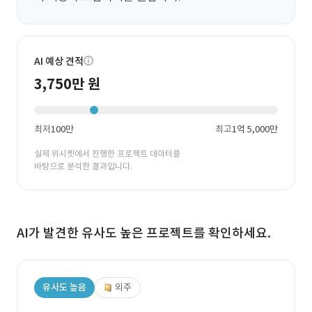
AI 예상 견적
3,750만 원
최저
100만
최고
1억 5,000만
실제 위시켓에서 진행한 프로젝트 데이터를
바탕으로 분석한 결과입니다.
AI가 발견한 유사도 높은 프로젝트를 확인하세요.
유사도 높음
외주