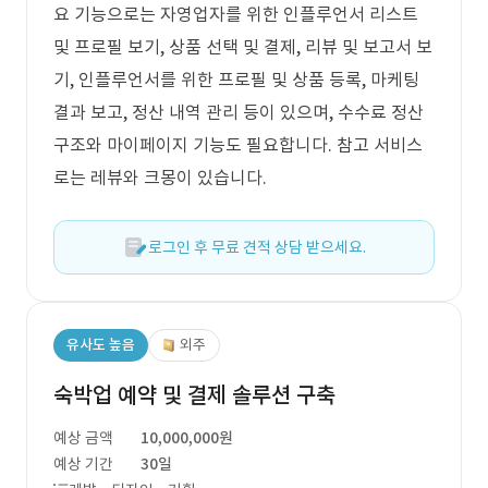
요 기능으로는 자영업자를 위한 인플루언서 리스트
및 프로필 보기, 상품 선택 및 결제, 리뷰 및 보고서 보
기, 인플루언서를 위한 프로필 및 상품 등록, 마케팅
결과 보고, 정산 내역 관리 등이 있으며, 수수료 정산
구조와 마이페이지 기능도 필요합니다. 참고 서비스
로는 레뷰와 크몽이 있습니다.
로그인 후 무료 견적 상담 받으세요.
유사도 높음
외주
숙박업 예약 및 결제 솔루션 구축
예상 금액
10,000,000원
예상 기간
30일