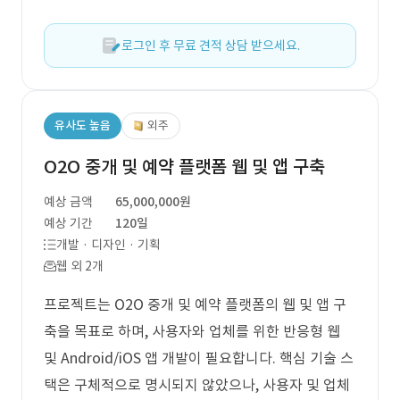
로그인 후 무료 견적 상담 받으세요.
유사도 높음
외주
O2O 중개 및 예약 플랫폼 웹 및 앱 구축
예상 금액
65,000,000원
예상 기간
120일
개발 · 디자인 · 기획
웹 외 2개
프로젝트는 O2O 중개 및 예약 플랫폼의 웹 및 앱 구
축을 목표로 하며, 사용자와 업체를 위한 반응형 웹
및 Android/iOS 앱 개발이 필요합니다. 핵심 기술 스
택은 구체적으로 명시되지 않았으나, 사용자 및 업체