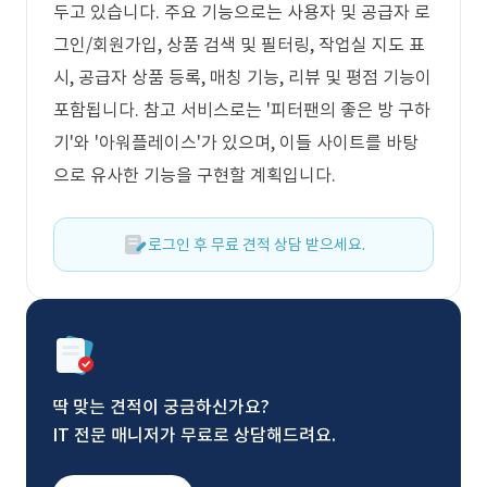
두고 있습니다. 주요 기능으로는 사용자 및 공급자 로
그인/회원가입, 상품 검색 및 필터링, 작업실 지도 표
시, 공급자 상품 등록, 매칭 기능, 리뷰 및 평점 기능이
포함됩니다. 참고 서비스로는 '피터팬의 좋은 방 구하
기'와 '아워플레이스'가 있으며, 이들 사이트를 바탕
으로 유사한 기능을 구현할 계획입니다.
로그인 후 무료 견적 상담 받으세요.
딱 맞는 견적이 궁금하신가요?
IT 전문 매니저가 무료로 상담해드려요.