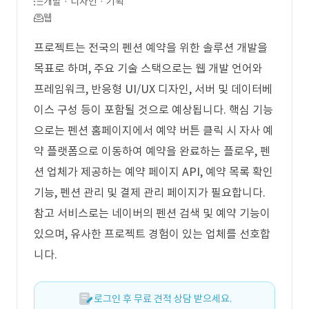
개발 · 디자인 · 기획
웹
프로젝트는 전국의 펜션 예약을 위한 솔루션 개발을
목표로 하며, 주요 기술 스택으로는 웹 개발 언어와
프레임워크, 반응형 UI/UX 디자인, 서버 및 데이터베
이스 구성 등이 포함될 것으로 예상됩니다. 핵심 기능
으로는 펜션 홈페이지에서 예약 버튼 클릭 시 자사 예
약 플랫폼으로 이동하여 예약을 완료하는 플로우, 펜
션 업체가 제공하는 예약 페이지 API, 예약 목록 확인
기능, 펜션 관리 및 결제 관리 페이지가 필요합니다.
참고 서비스로는 네이버의 펜션 검색 및 예약 기능이
있으며, 유사한 프로젝트 경험이 있는 업체를 선호합
니다.
로그인 후 무료 견적 상담 받으세요.