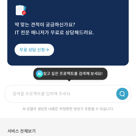
딱 맞는 견적이 궁금하신가요?
IT 전문 매니저가 무료로 상담해드려요.
무료 상담 신청
찾고 싶은 프로젝트를 검색해 보세요!
AI 모델이 생성한 내용은 부정확한 정보가 포함될 수 있습니다.
서비스 전체보기