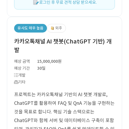
로그인 후 무료 견적 상담 받으세요.
유사도 매우 높음
외주
카카오톡채널 AI 챗봇(ChatGPT 기반) 개
발
예상 금액
15,000,000원
예상 기간
30일
개발
기타
프로젝트는 카카오톡채널 기반의 AI 챗봇 개발로,
ChatGPT를 활용하여 FAQ 및 QnA 기능을 구현하는
것을 목표로 합니다. 핵심 기술 스택으로는
ChatGPT와 함께 서버 및 데이터베이스 구축이 포함