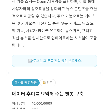
심 기술 스택은 Open AI API를 포함하며, 이를 통해
사용자와의 상호작용을 강화하고 뉴스 콘텐츠를 효율
적으로 제공할 수 있습니다. 주요 기능으로는 페이스
북 및 카카오톡 메신저를 통한 챗봇 서비스, 뉴스 요
약 기능, 사용자 참여를 유도하는 뉴스퀴즈, 그리고
최신 뉴스를 실시간으로 업데이트하는 시스템이 포함
됩니다.
로그인 후 무료 견적 상담 받으세요.
유사도 매우 높음
외주
데이터 추이를 요약해 주는 챗봇 구축
예상 금액
40,000,000원