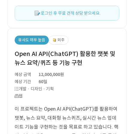
로그인 후 무료 견적 상담 받으세요.
유사도 매우 높음
외주
Open AI API(ChatGPT) 활용한 챗봇 및
뉴스 요약/퀴즈 등 기능 구현
예상 금액
12,000,000원
예상 기간
60일
개발 · 디자인 · 기획
웹
이 프로젝트는 Open AI API(ChatGPT)를 활용하여
챗봇, 뉴스 요약, 대화형 뉴스퀴즈, 실시간 뉴스 업데
이트 기능을 구현하는 것을 목표로 하고 있습니다. 핵