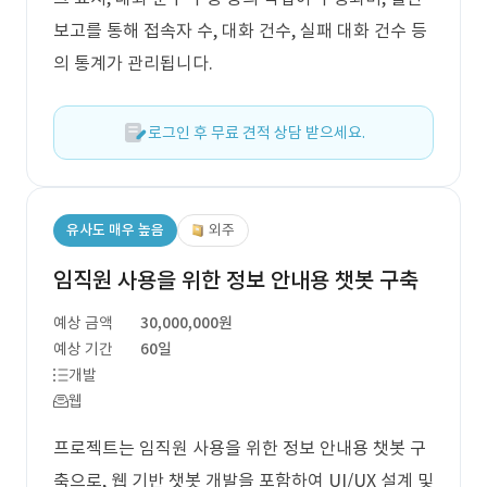
보고를 통해 접속자 수, 대화 건수, 실패 대화 건수 등
의 통계가 관리됩니다.
로그인 후 무료 견적 상담 받으세요.
유사도 매우 높음
외주
임직원 사용을 위한 정보 안내용 챗봇 구축
예상 금액
30,000,000원
예상 기간
60일
개발
웹
프로젝트는 임직원 사용을 위한 정보 안내용 챗봇 구
축으로, 웹 기반 챗봇 개발을 포함하여 UI/UX 설계 및