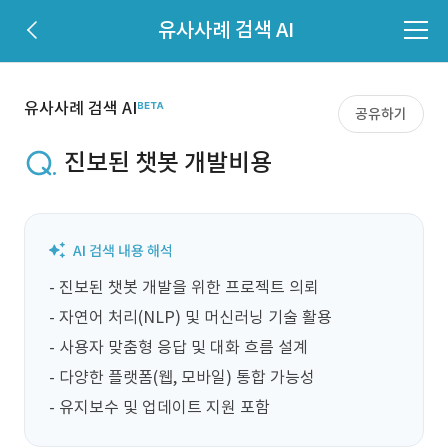
유사사례 검색 AI
유사사례 검색 AI
공유하기
진보된 챗봇 개발비용
- 진보된 챗봇 개발을 위한 프로젝트 의뢰

- 자연어 처리(NLP) 및 머신러닝 기술 활용

- 사용자 맞춤형 응답 및 대화 흐름 설계

- 다양한 플랫폼(웹, 모바일) 통합 가능성

- 유지보수 및 업데이트 지원 포함