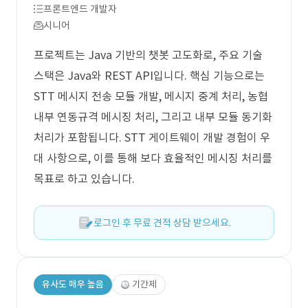
프론트엔드 개발자
시니어
프로젝트는 Java 기반의 챗봇 고도화로, 주요 기술
스택은 Java와 REST API입니다. 핵심 기능으로는
STT 메시지 전송 모듈 개발, 메시지 중계 처리, 농협
내부 연동규격 메시징 처리, 그리고 내부 모듈 동기화
처리가 포함됩니다. STT 게이트웨이 개발 경험이 우
대 사항으로, 이를 통해 보다 효율적인 메시징 처리를
목표로 하고 있습니다.
로그인 후 무료 견적 상담 받으세요.
유사도 매우 높음
기간제