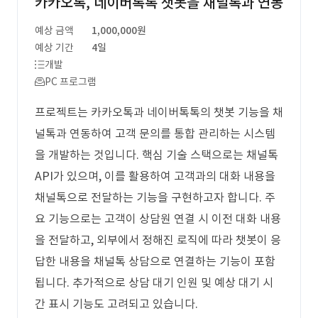
카카오톡, 네이버톡톡 챗봇을 채널톡과 연동
예상 금액
1,000,000원
예상 기간
4일
개발
PC 프로그램
프로젝트는 카카오톡과 네이버톡톡의 챗봇 기능을 채
널톡과 연동하여 고객 문의를 통합 관리하는 시스템
을 개발하는 것입니다. 핵심 기술 스택으로는 채널톡
API가 있으며, 이를 활용하여 고객과의 대화 내용을
채널톡으로 전달하는 기능을 구현하고자 합니다. 주
요 기능으로는 고객이 상담원 연결 시 이전 대화 내용
을 전달하고, 외부에서 정해진 로직에 따라 챗봇이 응
답한 내용을 채널톡 상담으로 연결하는 기능이 포함
됩니다. 추가적으로 상담 대기 인원 및 예상 대기 시
간 표시 기능도 고려되고 있습니다.