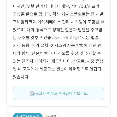
디자인, 챗봇 관리자 페이지 개발, 서버/DB/인프라
구성을 필요로 합니다. 핵심 기술 스택으로는 웹 개발
프레임워크와 데이터베이스 관리 시스템이 포함될 수
있으며, 대화 형식으로 정해진 질문과 답변을 주고받
는 구조를 갖추고 있습니다. 주요 기능으로는 법령,
기재 동향, 계약 절차 및 시스템 사용 방법에 대한 안
내와 함께, 질문/답변 시나리오를 수정 및 추가할 수
있는 관리자 페이지가 제공됩니다. 참고로, 시중 은행
앱 내 고객에게 제공되는 챗봇이 레퍼런스로 언급되
었습니다.
로그인 후 무료 견적 상담 받으세요.
유사도 매우 높음
외주