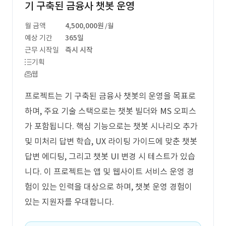
기 구축된 금융사 챗봇 운영
월 금액
4,500,000원
/월
예상 기간
365일
근무 시작일
즉시 시작
기획
웹
프로젝트는 기 구축된 금융사 챗봇의 운영을 목표로
하며, 주요 기술 스택으로는 챗봇 빌더와 MS 오피스
가 포함됩니다. 핵심 기능으로는 챗봇 시나리오 추가
및 미처리 답변 학습, UX 라이팅 가이드에 맞춘 챗봇
답변 에디팅, 그리고 챗봇 UI 변경 시 테스트가 있습
니다. 이 프로젝트는 앱 및 웹사이트 서비스 운영 경
험이 있는 인력을 대상으로 하며, 챗봇 운영 경험이
있는 지원자를 우대합니다.