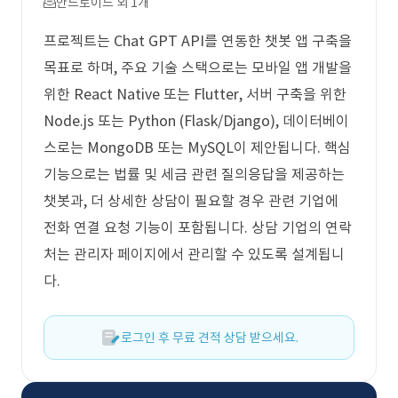
안드로이드 외 1개
프로젝트는 Chat GPT API를 연동한 챗봇 앱 구축을
목표로 하며, 주요 기술 스택으로는 모바일 앱 개발을
위한 React Native 또는 Flutter, 서버 구축을 위한
Node.js 또는 Python (Flask/Django), 데이터베이
스로는 MongoDB 또는 MySQL이 제안됩니다. 핵심
기능으로는 법률 및 세금 관련 질의응답을 제공하는
챗봇과, 더 상세한 상담이 필요할 경우 관련 기업에
전화 연결 요청 기능이 포함됩니다. 상담 기업의 연락
처는 관리자 페이지에서 관리할 수 있도록 설계됩니
다.
로그인 후 무료 견적 상담 받으세요.