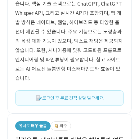
습니다. 핵심 기술 스택으로는 ChatGPT, ChatGPT
Whisper API, 그리고 실시간 API가 포함되며, 앱 개
발 방식은 네이티브, 웹앱, 하이브리드 등 다양한 옵
션이 제안될 수 있습니다. 주요 기능으로는 노령층과
의 음성 대화 기능이 있으며, 텍스트 채팅은 제공되지
않습니다. 또한, 시니어층에 맞춰 고도화된 프롬프트
엔지니어링 및 파인튜닝이 필요합니다. 참고 사이트
로는 AI 어르신 돌봄인형 미스터마인드와 효돌이 있
습니다.
로그인 후 무료 견적 상담 받으세요.
유사도 매우 높음
외주