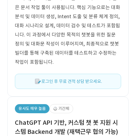
은 문서 작업 툴이 사용됩니다. 핵심 기능으로는 대화
분석 및 데이터 생성, Intent 도출 및 분류 체계 정의,
대화 시나리오 설계, 데이터 검수 및 테스트가 포함됩
니다. 이 과정에서 다양한 목적의 챗봇을 위한 질문
정의 및 대화문 작성이 이루어지며, 최종적으로 챗봇
빌더를 통해 구축된 데이터를 테스트하고 수정하는
작업이 포함됩니다.
로그인 후 무료 견적 상담 받으세요.
유사도 매우 높음
기간제
ChatGPT API 기반, 커스텀 챗 봇 지원 시
스템 Backend 개발 (재택근무 협의 가능)