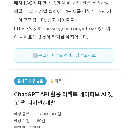
매자 FAQ에 대한 신속한 대응, 사업 관련 문의사항
해결, 그리고 사업 확장에 맞는 제품 검색 및 추천 기
능이 포함됩니다. 참고 사이트로는
https://sgall2one.seegene.com/intro가 있으며,
이 사이트에 챗봇이 탑재될 예정입니다.
로그인 후 무료 견적 상담 받으세요.
유사도 매우 높음
외주
ChatGPT API 활용 리액트 네이티브 AI 챗
봇 앱 디자인/개발
예상 금액
12,000,000원
예상 기간
60일
개발 · 디자인