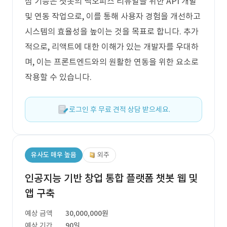
심 기능은 챗봇의 백오피스 리뉴얼을 위한 API 개발
및 연동 작업으로, 이를 통해 사용자 경험을 개선하고
시스템의 효율성을 높이는 것을 목표로 합니다. 추가
적으로, 리액트에 대한 이해가 있는 개발자를 우대하
며, 이는 프론트엔드와의 원활한 연동을 위한 요소로
작용할 수 있습니다.
로그인 후 무료 견적 상담 받으세요.
유사도 매우 높음
외주
인공지능 기반 창업 통합 플랫폼 챗봇 웹 및
앱 구축
예상 금액
30,000,000원
예상 기간
90일