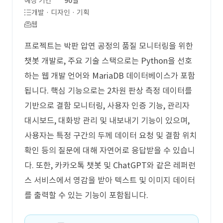
예상 기간
90일
개발 · 디자인 · 기획
웹
프로젝트는 박판 압연 공정의 품질 모니터링을 위한
챗봇 개발로, 주요 기술 스택으로는 Python을 선호
하는 웹 개발 언어와 MariaDB 데이터베이스가 포함
됩니다. 핵심 기능으로는 2차원 판상 측정 데이터를
기반으로 결함 모니터링, 사용자 인증 기능, 관리자
대시보드, 대화방 관리 및 내보내기 기능이 있으며,
사용자는 특정 구간의 두께 데이터 요청 및 결함 위치
확인 등의 질문에 대해 자연어로 응답받을 수 있습니
다. 또한, 카카오톡 챗봇 및 ChatGPT와 같은 레퍼런
스 서비스에서 영감을 받아 텍스트 및 이미지 데이터
를 출력할 수 있는 기능이 포함됩니다.