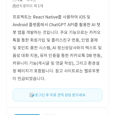
안드로이드 외 1개
프로젝트는 React Native를 사용하여 iOS 및
Android 플랫폼에서 ChatGPT API를 활용한 AI 챗
봇 앱을 개발하는 것입니다. 주요 기능으로는 카카오
톡을 통한 회원가입 및 플러스친구 연동, 인앱 결제
및 포인트 충전 시스템, AI 정신상담사와의 텍스트 및
음성 대화 지원, 유저 인증을 통한 카카오톡 DB 연동,
커뮤니티 기능(게시글 및 댓글 작성), 그리고 환경설
정 페이지가 포함됩니다. 참고 사이트로는 헬로우봇
이 언급되었습니다.
로그인 후 무료 견적 상담 받으세요.