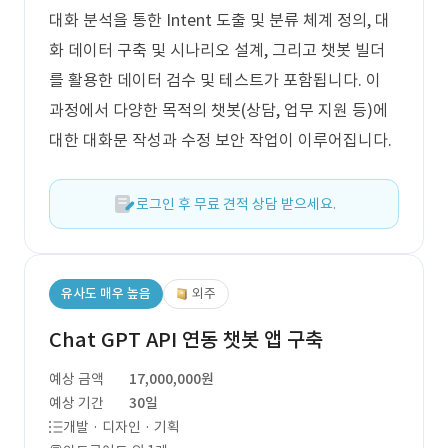
대화 분석을 통한 Intent 도출 및 분류 체계 정의, 대
화 데이터 구축 및 시나리오 설계, 그리고 챗봇 빌더
를 활용한 데이터 검수 및 테스트가 포함됩니다. 이
과정에서 다양한 목적의 챗봇(상담, 업무 지원 등)에
대한 대화문 작성과 수정 보안 작업이 이루어집니다.
로그인 후 무료 견적 상담 받으세요.
유사도 매우 높음
외주
Chat GPT API 연동 챗봇 앱 구축
예상 금액
17,000,000원
예상 기간
30일
개발 · 디자인 · 기획