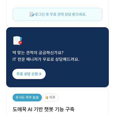
로그인 후 무료 견적 상담 받으세요.
딱 맞는 견적이 궁금하신가요?
IT 전문 매니저가 무료로 상담해드려요.
무료 상담 신청
유사도 매우 높음
외주
도매꾹 AI 기반 챗봇 기능 구축