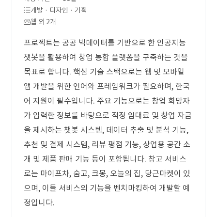
개발 · 디자인 · 기획
웹 외 2개
프로젝트는 공공 빅데이터를 기반으로 한 인공지능
챗봇을 활용하여 창업 통합 플랫폼을 구축하는 것을
목표로 합니다. 핵심 기술 스택으로는 웹 및 모바일
앱 개발을 위한 언어와 프레임워크가 필요하며, 한국
어 지원이 필수입니다. 주요 기능으로는 창업 희망자
가 입력한 정보를 바탕으로 적정 임대료 및 창업 자금
을 제시하는 챗봇 시스템, 데이터 추출 및 분석 기능,
추천 및 결제 시스템, 리뷰 평점 기능, 상업용 공간 소
개 및 제품 판매 기능 등이 포함됩니다. 참고 서비스
로는 마이프차, 숨고, 크몽, 오늘의 집, 당근마켓이 있
으며, 이들 서비스의 기능을 벤치마킹하여 개발할 예
정입니다.