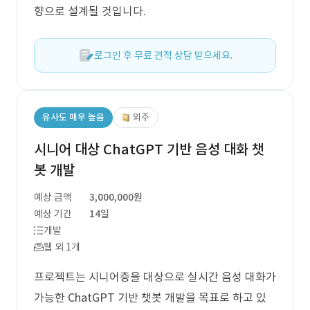
향으로 설계될 것입니다.
로그인 후 무료 견적 상담 받으세요.
유사도 매우 높음
외주
시니어 대상 ChatGPT 기반 음성 대화 챗
봇 개발
예상 금액
3,000,000원
예상 기간
14일
개발
웹 외 1개
프로젝트는 시니어층을 대상으로 실시간 음성 대화가
가능한 ChatGPT 기반 챗봇 개발을 목표로 하고 있