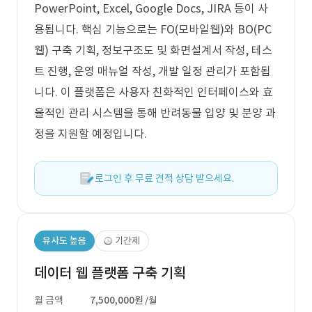
PowerPoint, Excel, Google Docs, JIRA 등이 사
용됩니다. 핵심 기능으로는 FO(모바일웹)와 BO(PC
웹) 구축 기획, 정보구조도 및 화면설계서 작성, 테스
트 진행, 운영 매뉴얼 작성, 개발 일정 관리가 포함됩
니다. 이 플랫폼은 사용자 친화적인 인터페이스와 효
율적인 관리 시스템을 통해 반려동물 입양 및 분양 과
정을 지원할 예정입니다.
로그인 후 무료 견적 상담 받으세요.
유사도 높음
기간제
데이터 웹 플랫폼 구축 기획
월 금액
7,500,000원
/월