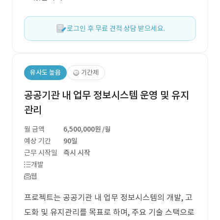
로그인 후 무료 견적 상담 받으세요.
유사도 높음
기간제
공공기관 내 업무 정보시스템 운영 및 유지
관리
월 금액
6,500,000원
/월
예상 기간
90일
근무 시작일
즉시 시작
개발
웹
프로젝트는 공공기관 내 업무 정보시스템의 개발, 고
도화 및 유지관리를 목표로 하며, 주요 기술 스택으로