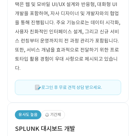
택은 웹 및 모바일 UI/UX 설계와 반응형, 대화형 UI
개발을 포함하며, 자사 디자이너 및 개발자와의 협업
을 통해 진행됩니다. 주요 기능으로는 데이터 시각화,
사용자 친화적인 인터페이스 설계, 그리고 신규 서비
스 런칭부터 운영까지의 전 과정 관리가 포함됩니다.
또한, 서비스 개념을 효과적으로 전달하기 위한 프로
토타입 활용 경험이 우대 사항으로 제시되고 있습니
다.
로그인 후 무료 견적 상담 받으세요.
유사도 높음
기간제
SPLUNK 대시보드 개발