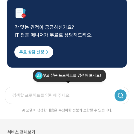
딱 맞는 견적이 궁금하신가요?
IT 전문 매니저가 무료로 상담해드려요.
무료 상담 신청
찾고 싶은 프로젝트를 검색해 보세요!
AI 모델이 생성한 내용은 부정확한 정보가 포함될 수 있습니다.
서비스 전체보기