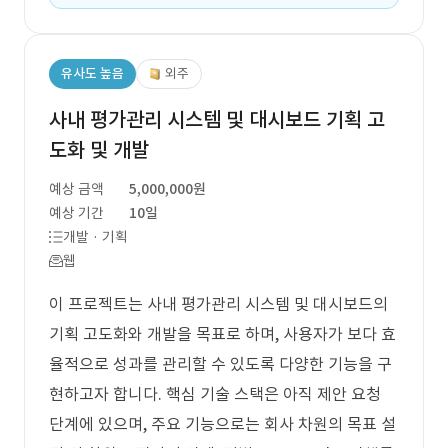
유사도 높음
외주
사내 평가관리 시스템 및 대시보드 기획 고
도화 및 개발
예상 금액
5,000,000원
예상 기간
10일
개발 · 기획
웹
이 프로젝트는 사내 평가관리 시스템 및 대시보드의
기획 고도화와 개발을 목표로 하며, 사용자가 보다 효
율적으로 성과를 관리할 수 있도록 다양한 기능을 구
현하고자 합니다. 핵심 기술 스택은 아직 제안 요청
단계에 있으며, 주요 기능으로는 회사 차원의 목표 설