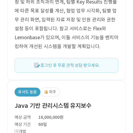
정 및 하위 조직과의 연계, 팀별 Key Results 진행률
에 따른 목표 달성률 계산, 협업 업무 시각화, 팀별 업
무 관리 화면, 입력된 자료 저장 및 인원 관리와 권한
설정 등이 포함됩니다. 참고 서비스로는 Flex와
Lemonbase가 있으며, 이들 서비스의 기능을 벤치마
킹하여 개선된 시스템을 개발할 계획입니다.
로그인 후 무료 견적 상담 받으세요.
유사도 높음
외주
Java 기반 관리시스템 유지보수
예상 금액
16,000,000원
예상 기간
60일
개발