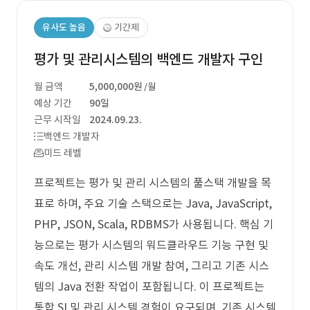
유사도 높음
기간제
평가 및 관리시스템의 백엔드 개발자 구인
월 금액
5,000,000원
/월
예상 기간
90일
근무 시작일
2024.09.23.
백엔드 개발자
미드 레벨
프로젝트는 평가 및 관리 시스템의 풀스택 개발을 목
표로 하며, 주요 기술 스택으로는 Java, JavaScript,
PHP, JSON, Scala, RDBMS가 사용됩니다. 핵심 기
능으로는 평가 시스템의 워드클라우드 기능 구현 및
속도 개선, 관리 시스템 개발 참여, 그리고 기존 시스
템의 Java 전환 작업이 포함됩니다. 이 프로젝트는
통합 SI 및 관리 시스템 경험이 요구되며, 기존 시스템