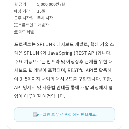
월 금액
5,000,000원
/월
예상 기간
15일
근무 시작일
즉시 시작
프론트엔드 개발자
미드 레벨
프로젝트는 SPLUNK 대시보드 개발로, 핵심 기술 스
택은 SPLUNK와 Java Spring (REST API)입니다.
주요 기능으로는 인프라 및 이상징후 관제를 위한 대
시보드 웹 개발이 포함되며, RESTful API를 활용하
여 3~5페이지 내외의 대시보드를 구현합니다. 또한,
API 명세서 및 사용법 안내를 통해 개발 과정에서 협
업이 이루어질 예정입니다.
로그인 후 무료 견적 상담 받으세요.