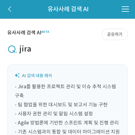
유사사례 검색 AI
유사사례 검색 AI
공유하기
jira
- Jira를 활용한 프로젝트 관리 및 이슈 추적 시스템 
구축

- 팀 협업을 위한 대시보드 및 보고서 기능 구현

- 사용자 권한 관리 및 알림 시스템 설정

- Agile 방법론에 기반한 스프린트 계획 및 진행 관리

- 기존 시스템과의 통합 및 데이터 마이그레이션 지원