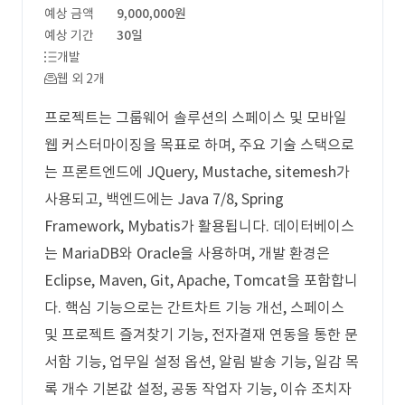
예상 금액
9,000,000원
예상 기간
30일
개발
웹 외 2개
프로젝트는 그룹웨어 솔루션의 스페이스 및 모바일
웹 커스터마이징을 목표로 하며, 주요 기술 스택으로
는 프론트엔드에 JQuery, Mustache, sitemesh가
사용되고, 백엔드에는 Java 7/8, Spring
Framework, Mybatis가 활용됩니다. 데이터베이스
는 MariaDB와 Oracle을 사용하며, 개발 환경은
Eclipse, Maven, Git, Apache, Tomcat을 포함합니
다. 핵심 기능으로는 간트차트 기능 개선, 스페이스
및 프로젝트 즐겨찾기 기능, 전자결재 연동을 통한 문
서함 기능, 업무일 설정 옵션, 알림 발송 기능, 일감 목
록 개수 기본값 설정, 공동 작업자 기능, 이슈 조치자