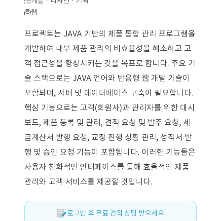
개발 · 디자인 · 기획
웹
프로젝트는 JAVA 기반의 제품 통합 관리 프로그램을
개발하여 내부 제품 관리의 비효율성을 해소하고 고
객 접근성을 향상시키는 것을 목표로 합니다. 주요 기
술 스택으로는 JAVA 언어와 반응형 웹 개발 기술이
포함되며, 서버 및 데이터베이스 구축이 필요합니다.
핵심 기능으로는 고객(회원사)과 관리자를 위한 대시
보드, 제품 등록 및 관리, 견적 요청 및 발주 요청, 세
금계산서 발행 요청, 교정 진행 상황 관리, 성적서 발
행 및 승인 요청 기능이 포함됩니다. 이러한 기능들은
사용자 친화적인 인터페이스를 통해 효율적인 제품
관리와 고객 서비스를 제공할 것입니다.
로그인 후 무료 견적 상담 받으세요.