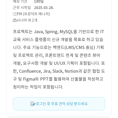
예상 기간
180일
근무 시작일
2025.03.26.
PM (프로덕트 매니저)
시니어 외 1개
프로젝트는 Java, Spring, MySQL을 기반으로 한 IT
교육 서비스 플랫폼의 신규 개발을 목표로 하고 있습
니다. 주요 기능으로는 백엔드(LMS/CMS 중심) 기획
및 프로젝트 관리, 프론트엔드 연계 및 콘텐츠 뷰어
개발, 요구사항 개발 및 UI/UX 기획이 포함됩니다. 또
한, Confluence, Jira, Slack, Notion과 같은 협업 도
구 및 Figma와 PPT를 활용하여 산출물을 작성하고
정리하는 작업이 포함됩니다.
로그인 후 무료 견적 상담 받으세요.