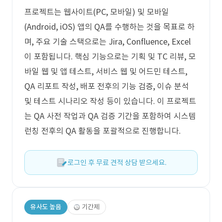
프로젝트는 웹사이트(PC, 모바일) 및 모바일
(Android, iOS) 앱의 QA를 수행하는 것을 목표로 하
며, 주요 기술 스택으로는 Jira, Confluence, Excel
이 포함됩니다. 핵심 기능으로는 기획 및 TC 리뷰, 모
바일 웹 및 앱 테스트, 서비스 웹 및 어드민 테스트,
QA 리포트 작성, 배포 전후의 기능 검증, 이슈 분석
및 테스트 시나리오 작성 등이 있습니다. 이 프로젝트
는 QA 사전 작업과 QA 검증 기간을 포함하여 시스템
런칭 전후의 QA 활동을 포괄적으로 진행합니다.
로그인 후 무료 견적 상담 받으세요.
유사도 높음
기간제