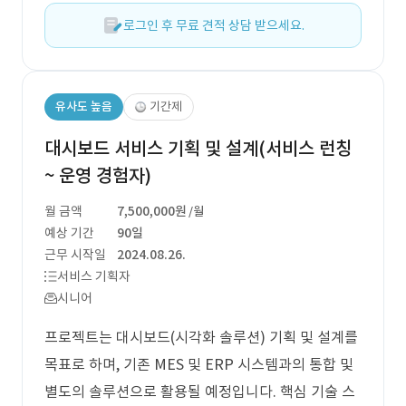
로그인 후 무료 견적 상담 받으세요.
유사도 높음
기간제
대시보드 서비스 기획 및 설계(서비스 런칭
~ 운영 경험자)
월 금액
7,500,000원
/월
예상 기간
90일
근무 시작일
2024.08.26.
서비스 기획자
시니어
프로젝트는 대시보드(시각화 솔루션) 기획 및 설계를
목표로 하며, 기존 MES 및 ERP 시스템과의 통합 및
별도의 솔루션으로 활용될 예정입니다. 핵심 기술 스