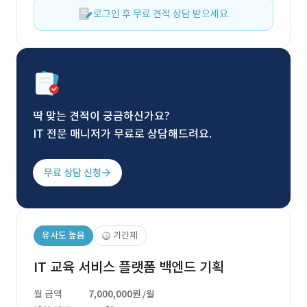
로그인 후 무료 견적 상담 받으세요.
딱 맞는 견적이 궁금하신가요?
IT 전문 매니저가 무료로 상담해드려요.
무료 상담 신청
유사도 높음
기간제
IT 교육 서비스 플랫폼 백엔드 기획
월 금액
7,000,000원
/월