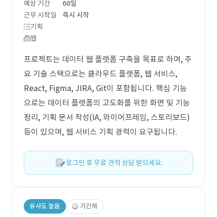
예상 기간
60일
근무 시작일
즉시 시작
기획
웹
프로젝트는 데이터 웹 플랫폼 구축을 목표로 하며, 주
요 기술 스택으로는 클라우드 플랫폼, 웹 서비스,
React, Figma, JIRA, Git이 포함됩니다. 핵심 기능
으로는 데이터 플랫폼의 고도화를 위한 화면 및 기능
정리, 기획 문서 작성(IA, 와이어프레임, 스토리보드)
등이 있으며, 웹 서비스 기획 경력이 요구됩니다.
로그인 후 무료 견적 상담 받으세요.
유사도 높음
기간제