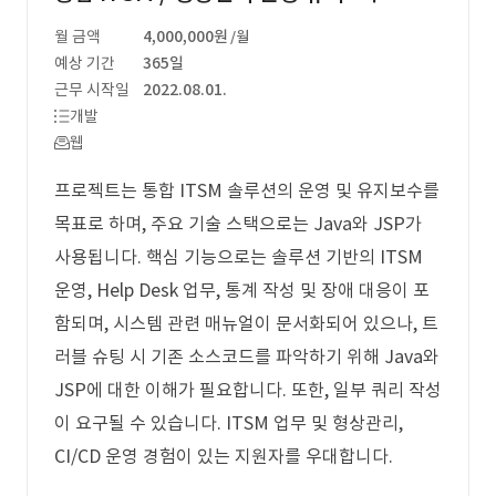
월 금액
4,000,000원
/월
예상 기간
365일
근무 시작일
2022.08.01.
개발
웹
프로젝트는 통합 ITSM 솔루션의 운영 및 유지보수를
목표로 하며, 주요 기술 스택으로는 Java와 JSP가
사용됩니다. 핵심 기능으로는 솔루션 기반의 ITSM
운영, Help Desk 업무, 통계 작성 및 장애 대응이 포
함되며, 시스템 관련 매뉴얼이 문서화되어 있으나, 트
러블 슈팅 시 기존 소스코드를 파악하기 위해 Java와
JSP에 대한 이해가 필요합니다. 또한, 일부 쿼리 작성
이 요구될 수 있습니다. ITSM 업무 및 형상관리,
CI/CD 운영 경험이 있는 지원자를 우대합니다.