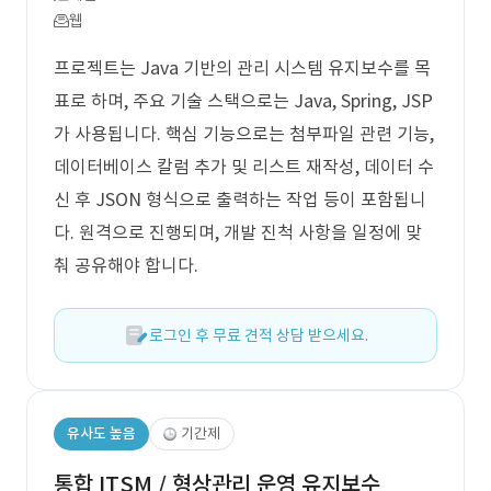
웹
프로젝트는 Java 기반의 관리 시스템 유지보수를 목
표로 하며, 주요 기술 스택으로는 Java, Spring, JSP
가 사용됩니다. 핵심 기능으로는 첨부파일 관련 기능,
데이터베이스 칼럼 추가 및 리스트 재작성, 데이터 수
신 후 JSON 형식으로 출력하는 작업 등이 포함됩니
다. 원격으로 진행되며, 개발 진척 사항을 일정에 맞
춰 공유해야 합니다.
로그인 후 무료 견적 상담 받으세요.
유사도 높음
기간제
통합 ITSM / 형상관리 운영 유지보수