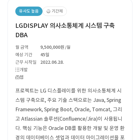
유사도 높음
기간제
LGDISPLAY 의사소통체계 시스템 구축
DBA
월 금액
9,500,000원
/월
예상 기간
45일
근무 시작일
2022.06.28.
개발
웹
프로젝트는 LG 디스플레이를 위한 의사소통체계 시
스템 구축으로, 주요 기술 스택으로는 Java, Spring
Framework, Spring Boot, Oracle, Tomcat, 그리
고 Atlassian 솔루션(Confluence/Jira)이 사용됩니
다. 핵심 기능은 Oracle DB를 활용한 개발 및 운영 환
경의 데이터베이스 셋업과 데이터 마이그레이션을 포