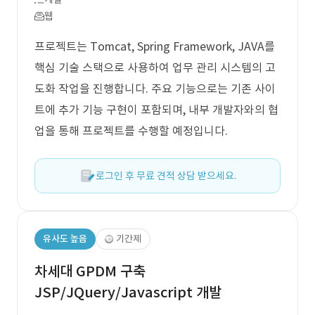
웹
프로젝트는 Tomcat, Spring Framework, JAVA를
핵심 기술 스택으로 사용하여 업무 관리 시스템의 고
도화 작업을 진행합니다. 주요 기능으로는 기존 사이
트에 추가 기능 구현이 포함되며, 내부 개발자와의 협
업을 통해 프로젝트를 수행할 예정입니다.
로그인 후 무료 견적 상담 받으세요.
유사도 높음
기간제
차세대 GPDM 구축
JSP/JQuery/Javascript 개발