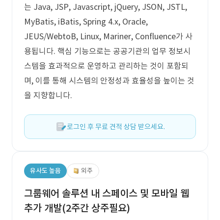
는 Java, JSP, Javascript, jQuery, JSON, JSTL,
MyBatis, iBatis, Spring 4.x, Oracle,
JEUS/WebtoB, Linux, Mariner, Confluence가 사
용됩니다. 핵심 기능으로는 공공기관의 업무 정보시
스템을 효과적으로 운영하고 관리하는 것이 포함되
며, 이를 통해 시스템의 안정성과 효율성을 높이는 것
을 지향합니다.
로그인 후 무료 견적 상담 받으세요.
유사도 높음
외주
그룹웨어 솔루션 내 스페이스 및 모바일 웹
추가 개발(2주간 상주필요)