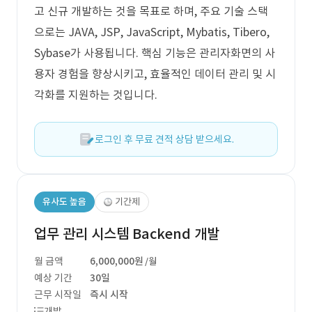
고 신규 개발하는 것을 목표로 하며, 주요 기술 스택
으로는 JAVA, JSP, JavaScript, Mybatis, Tibero,
Sybase가 사용됩니다. 핵심 기능은 관리자화면의 사
용자 경험을 향상시키고, 효율적인 데이터 관리 및 시
각화를 지원하는 것입니다.
로그인 후 무료 견적 상담 받으세요.
유사도 높음
기간제
업무 관리 시스템 Backend 개발
월 금액
6,000,000원
/월
예상 기간
30일
근무 시작일
즉시 시작
개발