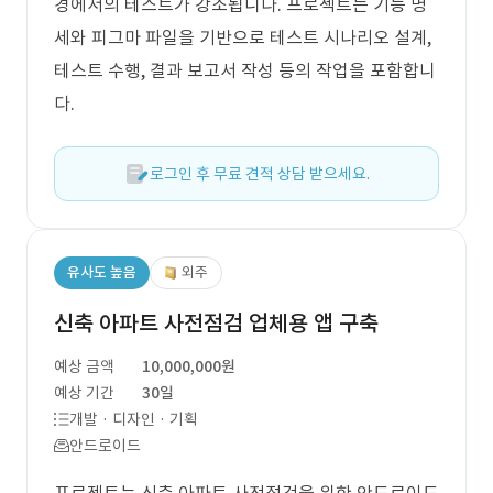
경에서의 테스트가 강조됩니다. 프로젝트는 기능 명
세와 피그마 파일을 기반으로 테스트 시나리오 설계,
테스트 수행, 결과 보고서 작성 등의 작업을 포함합니
다.
로그인 후 무료 견적 상담 받으세요.
유사도 높음
외주
신축 아파트 사전점검 업체용 앱 구축
예상 금액
10,000,000원
예상 기간
30일
개발 · 디자인 · 기획
안드로이드