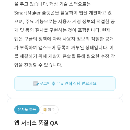
을 두고 있습니다. 핵심 기술 스택으로는
SmartMaker 플랫폼을 활용하여 앱을 개발하고 있
으며, 주요 기능으로는 사용자 계정 정보의 적절한 공
개 및 동의 절차를 구현하는 것이 포함됩니다. 현재
앱은 구글의 정책에 따라 사용자 정보의 적절한 공개
가 부족하여 앱스토어 등록이 거부된 상태입니다. 이
를 해결하기 위해 개발자 콘솔을 통해 필요한 수정 작
업을 진행할 수 있습니다.
로그인 후 무료 견적 상담 받으세요.
유사도 높음
외주
앱 서비스 품질 QA