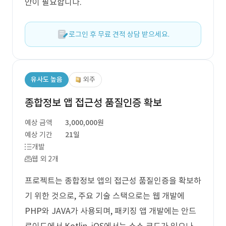
안이 필요합니다.
로그인 후 무료 견적 상담 받으세요.
유사도 높음
외주
종합정보 앱 접근성 품질인증 확보
예상 금액
3,000,000원
예상 기간
21일
개발
웹 외 2개
프로젝트는 종합정보 앱의 접근성 품질인증을 확보하
기 위한 것으로, 주요 기술 스택으로는 웹 개발에
PHP와 JAVA가 사용되며, 패키징 앱 개발에는 안드