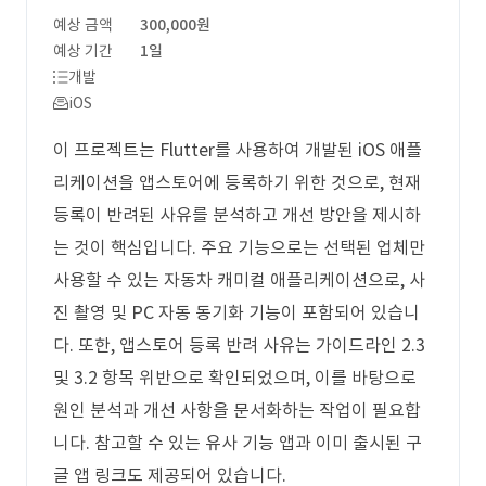
예상 금액
300,000원
예상 기간
1일
개발
iOS
이 프로젝트는 Flutter를 사용하여 개발된 iOS 애플
리케이션을 앱스토어에 등록하기 위한 것으로, 현재
등록이 반려된 사유를 분석하고 개선 방안을 제시하
는 것이 핵심입니다. 주요 기능으로는 선택된 업체만
사용할 수 있는 자동차 캐미컬 애플리케이션으로, 사
진 촬영 및 PC 자동 동기화 기능이 포함되어 있습니
다. 또한, 앱스토어 등록 반려 사유는 가이드라인 2.3
및 3.2 항목 위반으로 확인되었으며, 이를 바탕으로
원인 분석과 개선 사항을 문서화하는 작업이 필요합
니다. 참고할 수 있는 유사 기능 앱과 이미 출시된 구
글 앱 링크도 제공되어 있습니다.