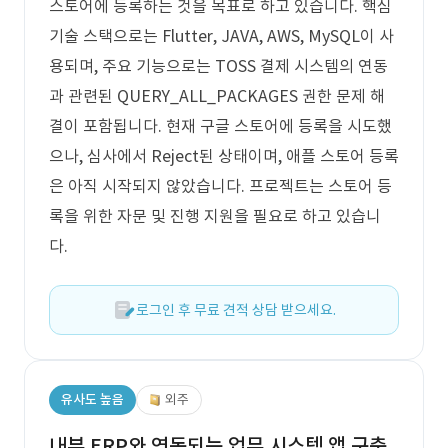
스토어에 등록하는 것을 목표로 하고 있습니다. 핵심
기술 스택으로는 Flutter, JAVA, AWS, MySQL이 사
용되며, 주요 기능으로는 TOSS 결제 시스템의 연동
과 관련된 QUERY_ALL_PACKAGES 권한 문제 해
결이 포함됩니다. 현재 구글 스토어에 등록을 시도했
으나, 심사에서 Reject된 상태이며, 애플 스토어 등록
은 아직 시작되지 않았습니다. 프로젝트는 스토어 등
록을 위한 자문 및 진행 지원을 필요로 하고 있습니
다.
로그인 후 무료 견적 상담 받으세요.
유사도 높음
외주
내부 ERP와 연동되는 업무 시스템 앱 구축