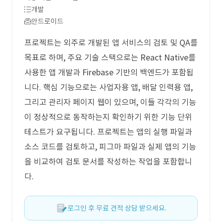
개발
안드로이드
프로젝트는 외주로 개발된 앱 서비스의 검토 및 QA를
목표로 하며, 주요 기술 스택으로는 React Native를
사용한 앱 개발과 Firebase 기반의 백엔드가 포함됩
니다. 핵심 기능으로는 사업자용 앱, 배달 인력용 앱,
그리고 관리자 페이지 웹이 있으며, 이들 각각의 기능
이 정상적으로 동작하는지 확인하기 위한 기능 단위
테스트가 요구됩니다. 프로젝트는 앱의 실행 파일과
소스 코드를 검토하고, 피그마 파일과 실제 앱의 기능
을 비교하여 검토 문서를 작성하는 작업을 포함합니
다.
로그인 후 무료 견적 상담 받으세요.