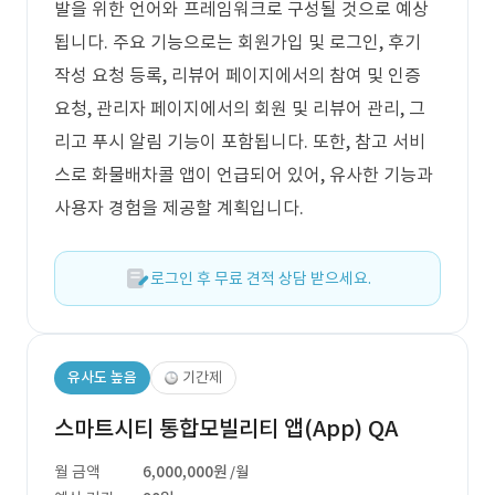
발을 위한 언어와 프레임워크로 구성될 것으로 예상
됩니다. 주요 기능으로는 회원가입 및 로그인, 후기
작성 요청 등록, 리뷰어 페이지에서의 참여 및 인증
요청, 관리자 페이지에서의 회원 및 리뷰어 관리, 그
리고 푸시 알림 기능이 포함됩니다. 또한, 참고 서비
스로 화물배차콜 앱이 언급되어 있어, 유사한 기능과
사용자 경험을 제공할 계획입니다.
로그인 후 무료 견적 상담 받으세요.
유사도 높음
기간제
스마트시티 통합모빌리티 앱(App) QA
월 금액
6,000,000원
/월