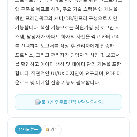
프로젝트는 신축 아파트 사전점검을 위한 안드로이드
앱 구축을 목표로 하며, 주요 기술 스택은 앱 개발을
위한 프레임워크와 서버/DB/인프라 구성으로 제안
가능합니다. 핵심 기능으로는 회원가입 및 로그인 시
스템, 담당자가 아파트 하자의 사진을 찍고 카테고리
를 선택하여 보고서를 작성 후 관리자에게 전송하는
프로세스, 그리고 관리자가 담당자의 사진 및 보고서
를 확인하고 아이디 생성 및 데이터 관리 기능을 포함
합니다. 직관적인 UI/UX 디자인이 요구되며, PDF 다
운로드 및 이메일 전송 기능도 필요합니다.
로그인 후 무료 견적 상담 받으세요.
유사도 높음
외주