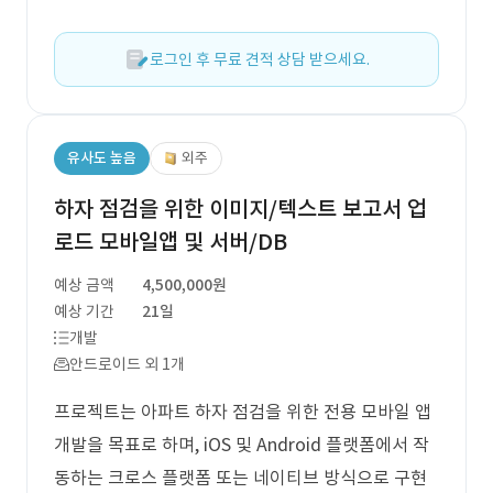
로그인 후 무료 견적 상담 받으세요.
유사도 높음
외주
하자 점검을 위한 이미지/텍스트 보고서 업
로드 모바일앱 및 서버/DB
예상 금액
4,500,000원
예상 기간
21일
개발
안드로이드 외 1개
프로젝트는 아파트 하자 점검을 위한 전용 모바일 앱
개발을 목표로 하며, iOS 및 Android 플랫폼에서 작
동하는 크로스 플랫폼 또는 네이티브 방식으로 구현