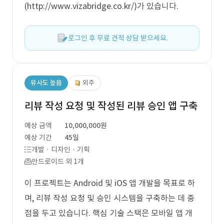
(http://www.vizabridge.co.kr/)가 있습니다.
로그인 후 무료 견적 상담 받으세요.
유사도 높음
외주
리뷰 작성 요청 및 작성된 리뷰 승인 앱 구축
예상 금액
10,000,000원
예상 기간
45일
개발 · 디자인 · 기획
안드로이드 외 1개
이 프로젝트는 Android 및 iOS 앱 개발을 목표로 하
며, 리뷰 작성 요청 및 승인 시스템을 구축하는 데 중
점을 두고 있습니다. 핵심 기술 스택은 모바일 앱 개