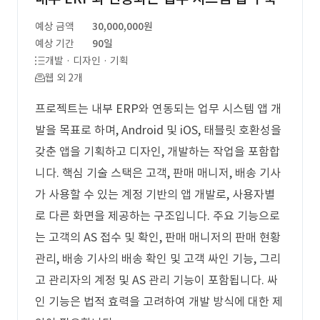
예상 금액
30,000,000원
예상 기간
90일
개발 · 디자인 · 기획
웹 외 2개
프로젝트는 내부 ERP와 연동되는 업무 시스템 앱 개
발을 목표로 하며, Android 및 iOS, 태블릿 호환성을
갖춘 앱을 기획하고 디자인, 개발하는 작업을 포함합
니다. 핵심 기술 스택은 고객, 판매 매니저, 배송 기사
가 사용할 수 있는 계정 기반의 앱 개발로, 사용자별
로 다른 화면을 제공하는 구조입니다. 주요 기능으로
는 고객의 AS 접수 및 확인, 판매 매니저의 판매 현황
관리, 배송 기사의 배송 확인 및 고객 싸인 기능, 그리
고 관리자의 계정 및 AS 관리 기능이 포함됩니다. 싸
인 기능은 법적 효력을 고려하여 개발 방식에 대한 제