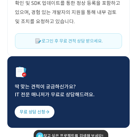
확인 및 SDK 업데이트를 통한 정상 등록을 포함하고
있으며, 경험 있는 개발자의 지원을 통해 내부 검토
및 조치를 요청하고 있습니다.
로그인 후 무료 견적 상담 받으세요.
딱 맞는 견적이 궁금하신가요?
IT 전문 매니저가 무료로 상담해드려요.
무료 상담 신청
찾고 싶은 프로젝트를 검색해 보세요!