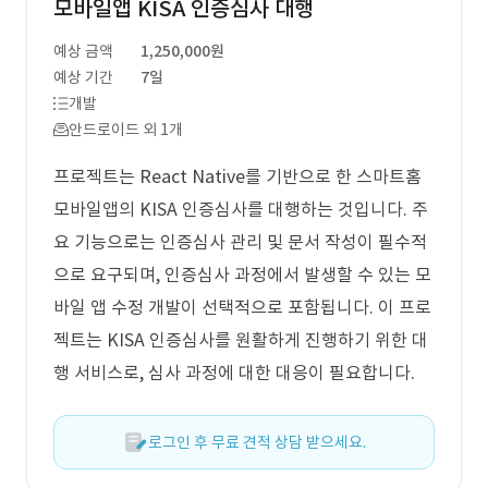
모바일앱 KISA 인증심사 대행
예상 금액
1,250,000원
예상 기간
7일
개발
안드로이드 외 1개
프로젝트는 React Native를 기반으로 한 스마트홈
모바일앱의 KISA 인증심사를 대행하는 것입니다. 주
요 기능으로는 인증심사 관리 및 문서 작성이 필수적
으로 요구되며, 인증심사 과정에서 발생할 수 있는 모
바일 앱 수정 개발이 선택적으로 포함됩니다. 이 프로
젝트는 KISA 인증심사를 원활하게 진행하기 위한 대
행 서비스로, 심사 과정에 대한 대응이 필요합니다.
로그인 후 무료 견적 상담 받으세요.