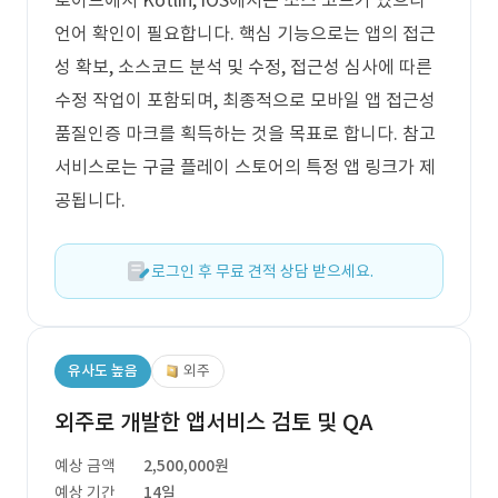
로이드에서 Kotlin, iOS에서는 소스 코드가 있으나
언어 확인이 필요합니다. 핵심 기능으로는 앱의 접근
성 확보, 소스코드 분석 및 수정, 접근성 심사에 따른
수정 작업이 포함되며, 최종적으로 모바일 앱 접근성
품질인증 마크를 획득하는 것을 목표로 합니다. 참고
서비스로는 구글 플레이 스토어의 특정 앱 링크가 제
공됩니다.
로그인 후 무료 견적 상담 받으세요.
유사도 높음
외주
외주로 개발한 앱서비스 검토 및 QA
예상 금액
2,500,000원
예상 기간
14일