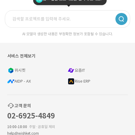
AI 모델이 생성한 내용은 부정확한 정보가 포함될 수 있습니다.
서비스 전체보기
위시켓
요즘IT
AIDP - AX
Rise ERP
고객 문의
02-6925-4849
10:00-18:00
주말·공휴일 제외
help@wishket.com