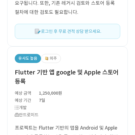
요구됩니다. 또한, 기존 레거시 검토와 스토어 등록
절차에 대한 검토도 필요합니다.
로그인 후 무료 견적 상담 받으세요.
유사도 높음
외주
Flutter 기반 앱 google 및 Apple 스토어
등록
예상 금액
1,250,000원
예상 기간
7일
개발
안드로이드
프로젝트는 Flutter 기반의 앱을 Android 및 Apple