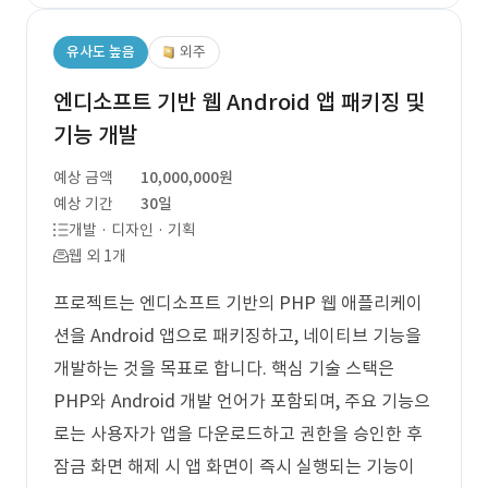
유사도 높음
외주
엔디소프트 기반 웹 Android 앱 패키징 및
기능 개발
예상 금액
10,000,000원
예상 기간
30일
개발 · 디자인 · 기획
웹 외 1개
프로젝트는 엔디소프트 기반의 PHP 웹 애플리케이
션을 Android 앱으로 패키징하고, 네이티브 기능을
개발하는 것을 목표로 합니다. 핵심 기술 스택은
PHP와 Android 개발 언어가 포함되며, 주요 기능으
로는 사용자가 앱을 다운로드하고 권한을 승인한 후
잠금 화면 해제 시 앱 화면이 즉시 실행되는 기능이