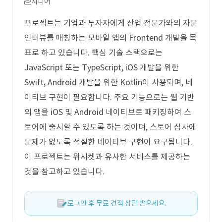
시니어
프로젝트는 기업과 투자자에게 산업 전문가와의 자문
인터뷰를 매칭하는 모바일 앱의 Frontend 개발을 목
표로 하고 있습니다. 핵심 기술 스택으로는
JavaScript 또는 TypeScript, iOS 개발을 위한
Swift, Android 개발을 위한 Kotlin이 사용되며, 네
이티브 구현이 필요합니다. 주요 기능으로는 웹 기반
의 앱을 iOS 및 Android 네이티브로 패키징하여 스
토어에 출시할 수 있도록 하는 것이며, 스토어 심사에
문제가 없도록 적절한 네이티브 구현이 요구됩니다.
이 프로젝트는 위시켓과 유사한 서비스를 제공하는
것을 참고하고 있습니다.
로그인 후 무료 견적 상담 받으세요.