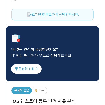
로그인 후 무료 견적 상담 받으세요.
딱 맞는 견적이 궁금하신가요?
IT 전문 매니저가 무료로 상담해드려요.
무료 상담 신청
유사도 높음
외주
iOS 앱스토어 등록 반려 사유 분석