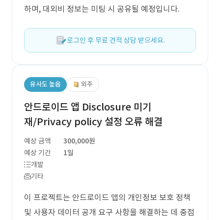
하며, 대외비 정보는 미팅 시 공유될 예정입니다.
로그인 후 무료 견적 상담 받으세요.
유사도 높음
외주
안드로이드 앱 Disclosure 미기
재/Privacy policy 설정 오류 해결
예상 금액
300,000원
예상 기간
1일
개발
기타
이 프로젝트는 안드로이드 앱의 개인정보 보호 정책
및 사용자 데이터 공개 요구 사항을 해결하는 데 중점