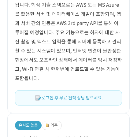
됩니다. 핵심 기술 스택으로는 AWS 또는 MS Azure
를 활용한 서버 및 데이터베이스 개발이 포함되며, 앱
과 서버 간의 연동은 AWS 3rd party API를 통해 이
루어질 예정입니다. 주요 기능으로는 하자에 대한 사
진 촬영 및 텍스트 입력을 통해 서버에 등록하고 관리
할 수 있는 시스템이 있으며, 인터넷 연결이 불안정한
현장에서도 오프라인 상태에서 데이터를 임시 저장하
고, Wi-Fi 연결 시 한꺼번에 업로드할 수 있는 기능이
포함됩니다.
로그인 후 무료 견적 상담 받으세요.
유사도 높음
외주