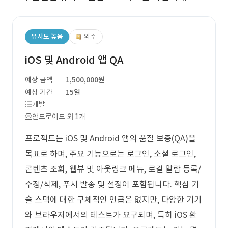
유사도 높음
외주
iOS 및 Android 앱 QA
예상 금액
1,500,000원
예상 기간
15일
개발
안드로이드 외 1개
프로젝트는 iOS 및 Android 앱의 품질 보증(QA)을
목표로 하며, 주요 기능으로는 로그인, 소셜 로그인,
콘텐츠 조회, 웹뷰 및 아웃링크 메뉴, 로컬 알람 등록/
수정/삭제, 푸시 발송 및 설정이 포함됩니다. 핵심 기
술 스택에 대한 구체적인 언급은 없지만, 다양한 기기
와 브라우저에서의 테스트가 요구되며, 특히 iOS 환