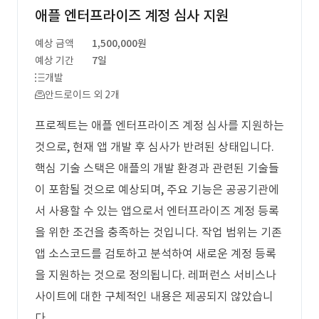
애플 엔터프라이즈 계정 심사 지원
예상 금액
1,500,000원
예상 기간
7일
개발
안드로이드 외 2개
프로젝트는 애플 엔터프라이즈 계정 심사를 지원하는
것으로, 현재 앱 개발 후 심사가 반려된 상태입니다.
핵심 기술 스택은 애플의 개발 환경과 관련된 기술들
이 포함될 것으로 예상되며, 주요 기능은 공공기관에
서 사용할 수 있는 앱으로서 엔터프라이즈 계정 등록
을 위한 조건을 충족하는 것입니다. 작업 범위는 기존
앱 소스코드를 검토하고 분석하여 새로운 계정 등록
을 지원하는 것으로 정의됩니다. 레퍼런스 서비스나
사이트에 대한 구체적인 내용은 제공되지 않았습니
다.