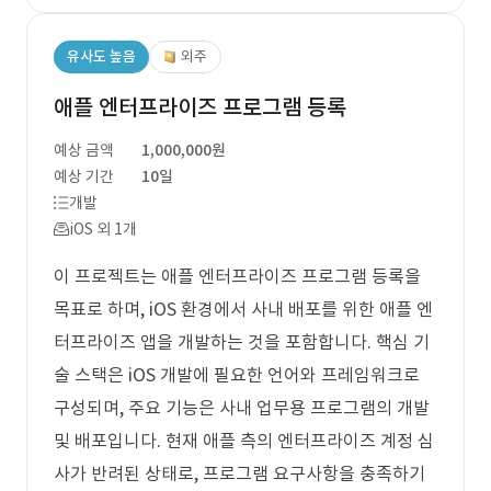
유사도 높음
외주
애플 엔터프라이즈 프로그램 등록
예상 금액
1,000,000원
예상 기간
10일
개발
iOS 외 1개
이 프로젝트는 애플 엔터프라이즈 프로그램 등록을
목표로 하며, iOS 환경에서 사내 배포를 위한 애플 엔
터프라이즈 앱을 개발하는 것을 포함합니다. 핵심 기
술 스택은 iOS 개발에 필요한 언어와 프레임워크로
구성되며, 주요 기능은 사내 업무용 프로그램의 개발
및 배포입니다. 현재 애플 측의 엔터프라이즈 계정 심
사가 반려된 상태로, 프로그램 요구사항을 충족하기