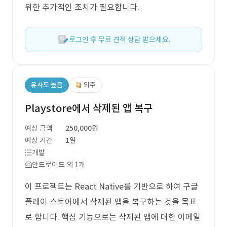
위한 추가적인 조치가 필요합니다.
로그인 후 무료 견적 상담 받으세요.
유사도 높음
외주
Playstore에서 삭제된 앱 복구
예상 금액
250,000원
예상 기간
1일
개발
안드로이드 외 1개
이 프로젝트는 React Native를 기반으로 하여 구글
플레이 스토어에서 삭제된 앱을 복구하는 것을 목표
로 합니다. 핵심 기능으로는 삭제된 앱에 대한 이메일