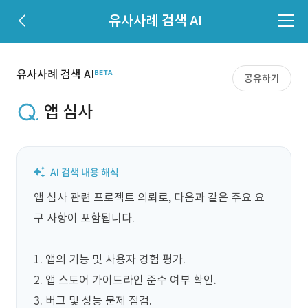
유사사례 검색 AI
유사사례 검색 AI
공유하기
앱 심사
앱 심사 관련 프로젝트 의뢰로, 다음과 같은 주요 요
구 사항이 포함됩니다. 

1. 앱의 기능 및 사용자 경험 평가.

2. 앱 스토어 가이드라인 준수 여부 확인.

3. 버그 및 성능 문제 점검.
