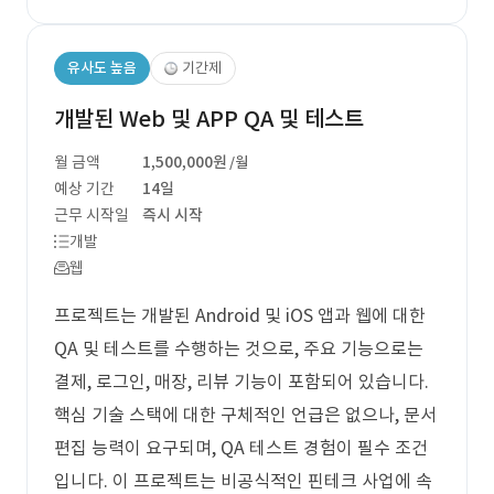
유사도 높음
기간제
개발된 Web 및 APP QA 및 테스트
월 금액
1,500,000원
/월
예상 기간
14일
근무 시작일
즉시 시작
개발
웹
프로젝트는 개발된 Android 및 iOS 앱과 웹에 대한
QA 및 테스트를 수행하는 것으로, 주요 기능으로는
결제, 로그인, 매장, 리뷰 기능이 포함되어 있습니다.
핵심 기술 스택에 대한 구체적인 언급은 없으나, 문서
편집 능력이 요구되며, QA 테스트 경험이 필수 조건
입니다. 이 프로젝트는 비공식적인 핀테크 사업에 속