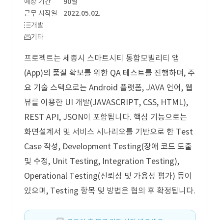
예상 기간
90일
근무 시작일
2022.05.02.
개발
기타
프로젝트는 세종시 스마트시티 통합모빌리티 앱
(App)의 품질 확보를 위한 QA 테스트를 진행하며, 주
요 기술 스택으로는 Android 플랫폼, JAVA 언어, 웹
뷰를 이용한 UI 개발(JAVASCRIPT, CSS, HTML),
REST API, JSON이 포함됩니다. 핵심 기능으로는
화면설계서 및 서비스 시나리오를 기반으로 한 Test
Case 작성, Development Testing(장애 코드 도출
및 수정, Unit Testing, Integration Testing),
Operational Testing(신뢰성 및 가용성 평가) 등이
있으며, Testing 항목 및 방법은 협의 후 확정됩니다.