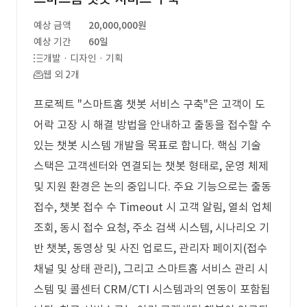
예상 금액
20,000,000원
예상 기간
60일
개발 · 디자인 · 기획
웹 외 2개
프로젝트 "스마트홈 챗봇 서비스 구축"은 고객이 도
어락 고장 시 해결 방법을 안내하고 출동을 접수할 수
있는 챗봇 시스템 개발을 목표로 합니다. 핵심 기술
스택은 고객센터와 연결되는 챗봇 형태로, 운영 체제
및 지원 환경은 논의 중입니다. 주요 기능으로는 출동
접수, 챗봇 접수 수 Timeout 시 고객 알림, 열쇠 업체
조회, 동시 접수 요청, 주소 검색 시스템, 시나리오 기
반 챗봇, 동영상 및 사진 업로드, 관리자 페이지(접수
채널 및 상태 관리), 그리고 스마트홈 서비스 관리 시
스템 및 콜센터 CRM/CTI 시스템과의 연동이 포함됩