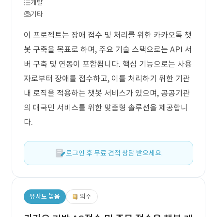
개발
기타
이 프로젝트는 장애 접수 및 처리를 위한 카카오톡 챗
봇 구축을 목표로 하며, 주요 기술 스택으로는 API 서
버 구축 및 연동이 포함됩니다. 핵심 기능으로는 사용
자로부터 장애를 접수하고, 이를 처리하기 위한 기관
내 로직을 적용하는 챗봇 서비스가 있으며, 공공기관
의 대국민 서비스를 위한 맞춤형 솔루션을 제공합니
다.
로그인 후 무료 견적 상담 받으세요.
유사도 높음
외주