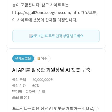
능이 포함됩니다. 참고 사이트로는
https://sgall2one.seegene.com/intro가 있으며,
이 사이트에 챗봇이 탑재될 예정입니다.
로그인 후 무료 견적 상담 받으세요.
유사도 높음
외주
AI API를 활용한 회원상담 AI 챗봇 구축
예상 금액
20,000,000원
예상 기간
60일
개발 · 디자인 · 기획
웹 외 2개
프로젝트는 회원 상담 AI 챗봇을 개발하는 것으로, 주