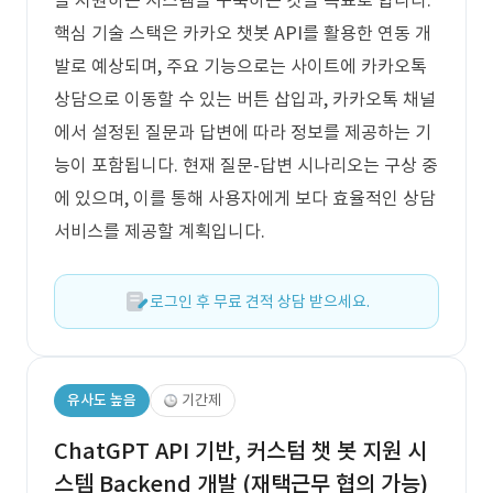
을 지원하는 시스템을 구축하는 것을 목표로 합니다.
핵심 기술 스택은 카카오 챗봇 API를 활용한 연동 개
발로 예상되며, 주요 기능으로는 사이트에 카카오톡
상담으로 이동할 수 있는 버튼 삽입과, 카카오톡 채널
에서 설정된 질문과 답변에 따라 정보를 제공하는 기
능이 포함됩니다. 현재 질문-답변 시나리오는 구상 중
에 있으며, 이를 통해 사용자에게 보다 효율적인 상담
서비스를 제공할 계획입니다.
로그인 후 무료 견적 상담 받으세요.
유사도 높음
기간제
ChatGPT API 기반, 커스텀 챗 봇 지원 시
스템 Backend 개발 (재택근무 협의 가능)