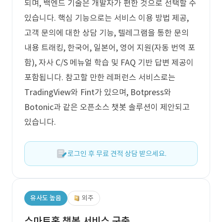
되며, 백엔드 기술은 개발자가 편한 것으로 선택할 수
있습니다. 핵심 기능으로는 서비스 이용 방법 제공,
고객 문의에 대한 상담 기능, 텔레그램을 통한 문의
내용 트래킹, 한국어, 일본어, 영어 지원(자동 번역 포
함), 자사 C/S 메뉴얼 학습 및 FAQ 기반 답변 제공이
포함됩니다. 참고할 만한 레퍼런스 서비스로는
TradingView와 Fint가 있으며, Botpress와
Botonic과 같은 오픈소스 챗봇 솔루션이 제안되고
있습니다.
로그인 후 무료 견적 상담 받으세요.
유사도 높음
외주
스마트홈 챗봇 서비스 구축