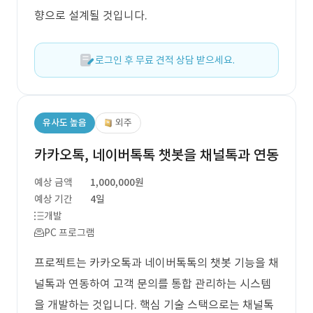
향으로 설계될 것입니다.
로그인 후 무료 견적 상담 받으세요.
유사도 높음
외주
카카오톡, 네이버톡톡 챗봇을 채널톡과 연동
예상 금액
1,000,000원
예상 기간
4일
개발
PC 프로그램
프로젝트는 카카오톡과 네이버톡톡의 챗봇 기능을 채
널톡과 연동하여 고객 문의를 통합 관리하는 시스템
을 개발하는 것입니다. 핵심 기술 스택으로는 채널톡