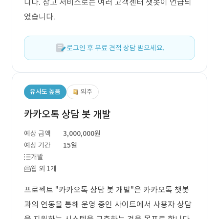
니다. 참고 서비스로는 여러 고객센터 챗봇이 언급되
었습니다.
로그인 후 무료 견적 상담 받으세요.
유사도 높음
외주
카카오톡 상담 봇 개발
예상 금액
3,000,000원
예상 기간
15일
개발
웹 외 1개
프로젝트 "카카오톡 상담 봇 개발"은 카카오톡 챗봇
과의 연동을 통해 운영 중인 사이트에서 사용자 상담