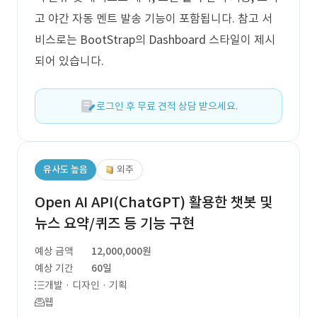
고 야간 자동 멘트 발송 기능이 포함됩니다. 참고 서
비스로는 BootStrap의 Dashboard 스타일이 제시
되어 있습니다.
로그인 후 무료 견적 상담 받으세요.
유사도 높음
외주
Open AI API(ChatGPT) 활용한 챗봇 및
뉴스 요약/퀴즈 등 기능 구현
예상 금액
12,000,000원
예상 기간
60일
개발 · 디자인 · 기획
웹