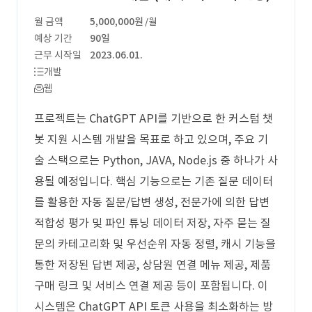
월 금액
5,000,000원
/월
예상 기간
90일
근무 시작일
2023.06.01.
개발
웹
프로젝트는 ChatGPT API를 기반으로 한 커스텀 챗
봇 지원 시스템 개발을 목표로 하고 있으며, 주요 기
술 스택으로는 Python, JAVA, Node.js 중 하나가 사
용될 예정입니다. 핵심 기능으로는 기존 질문 데이터
를 활용한 자동 질문/답변 생성, 전문가에 의한 답변
적합성 평가 및 파인 튜닝 데이터 저장, 자주 묻는 질
문의 카테고리화 및 우선순위 자동 정렬, 캐시 기능을
통한 저장된 답변 제공, 상담원 연결 메뉴 제공, 제품
구매 링크 및 서비스 연결 제공 등이 포함됩니다. 이
시스템은 ChatGPT API 토큰 사용을 최소화하는 방