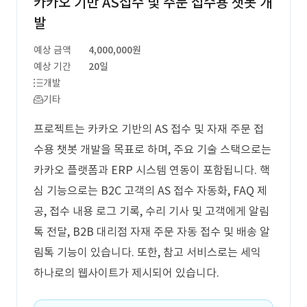
카카오 기반 AS접수 및 주문 접수용 챗봇 개
발
예상 금액
4,000,000원
예상 기간
20일
개발
기타
프로젝트는 카카오 기반의 AS 접수 및 자재 주문 접
수용 챗봇 개발을 목표로 하며, 주요 기술 스택으로는
카카오 플랫폼과 ERP 시스템 연동이 포함됩니다. 핵
심 기능으로는 B2C 고객의 AS 접수 자동화, FAQ 제
공, 접수 내용 로그 기록, 수리 기사 및 고객에게 알림
톡 전달, B2B 대리점 자재 주문 자동 접수 및 배송 알
림톡 기능이 있습니다. 또한, 참고 서비스로는 세익
하나로의 웹사이트가 제시되어 있습니다.