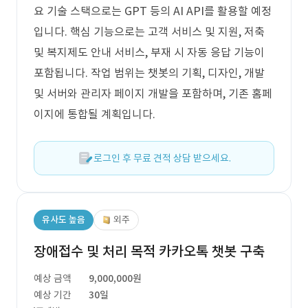
요 기술 스택으로는 GPT 등의 AI API를 활용할 예정
입니다. 핵심 기능으로는 고객 서비스 및 지원, 저축
및 복지제도 안내 서비스, 부재 시 자동 응답 기능이
포함됩니다. 작업 범위는 챗봇의 기획, 디자인, 개발
및 서버와 관리자 페이지 개발을 포함하며, 기존 홈페
이지에 통합될 계획입니다.
로그인 후 무료 견적 상담 받으세요.
유사도 높음
외주
장애접수 및 처리 목적 카카오톡 챗봇 구축
예상 금액
9,000,000원
예상 기간
30일