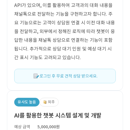
API가 있으며, 이를 활용하여 고객과의 대화 내용을
채널톡으로 전달하는 기능을 구현하고자 합니다. 주
요 기능으로는 고객이 상담원 연결 시 이전 대화 내용
을 전달하고, 외부에서 정해진 로직에 따라 챗봇이 응
답한 내용을 채널톡 상담으로 연결하는 기능이 포함
됩니다. 추가적으로 상담 대기 인원 및 예상 대기 시
간 표시 기능도 고려되고 있습니다.
로그인 후 무료 견적 상담 받으세요.
유사도 높음
외주
AI를 활용한 챗봇 시스템 설계 및 개발
예상 금액
5,000,000원