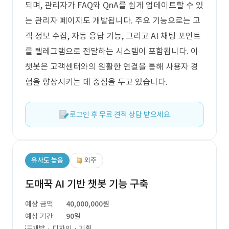
되며, 관리자가 FAQ와 QnA를 쉽게 업데이트할 수 있
는 관리자 페이지도 개발됩니다. 주요 기능으로는 고
객 정보 수집, 자동 응답 기능, 그리고 AI 채팅 포인트
를 텔레그램으로 전달하는 시스템이 포함됩니다. 이
챗봇은 고객센터와의 원활한 연결을 통해 사용자 경
험을 향상시키는 데 중점을 두고 있습니다.
로그인 후 무료 견적 상담 받으세요.
유사도 높음
외주
도매꾹 AI 기반 챗봇 기능 구축
예상 금액
40,000,000원
예상 기간
90일
개발 · 디자인 · 기획