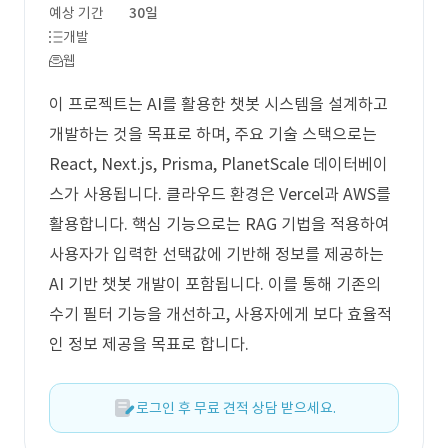
예상 기간
30일
개발
웹
이 프로젝트는 AI를 활용한 챗봇 시스템을 설계하고
개발하는 것을 목표로 하며, 주요 기술 스택으로는
React, Next.js, Prisma, PlanetScale 데이터베이
스가 사용됩니다. 클라우드 환경은 Vercel과 AWS를
활용합니다. 핵심 기능으로는 RAG 기법을 적용하여
사용자가 입력한 선택값에 기반해 정보를 제공하는
AI 기반 챗봇 개발이 포함됩니다. 이를 통해 기존의
수기 필터 기능을 개선하고, 사용자에게 보다 효율적
인 정보 제공을 목표로 합니다.
로그인 후 무료 견적 상담 받으세요.