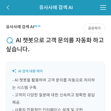
유사사례 검색 AI
유사사례 검색 AI
공유하기
AI 챗봇으로 고객 문의를 자동화 하고
싶습니다.
- AI 챗봇을 활용하여 고객 문의를 자동으로 처리하
는 시스템 구축.

- 고객의 다양한 질문에 대한 신속하고 정확한 응답 
제공.

- 사용자 친화적인 인터페이스 설계 및 구현.
