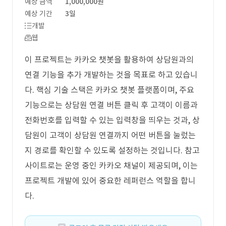
예상 금액
1,000,000원
예상 기간
3일
개발
웹
이 프로젝트는 카카오 챗봇을 활용하여 상담원과의
연결 기능을 추가 개발하는 것을 목표로 하고 있습니
다. 핵심 기술 스택은 카카오 챗봇 플랫폼이며, 주요
기능으로는 상담원 연결 버튼 클릭 후 고객이 이름과
전화번호를 입력할 수 있는 입력창을 띄우는 것과, 상
담원이 고객이 상담원 연결까지 어떤 버튼을 눌렀는
지 경로를 확인할 수 있도록 설정하는 것입니다. 참고
사이트로는 운영 중인 카카오 채널이 제공되며, 이는
프로젝트 개발에 있어 중요한 레퍼런스 역할을 합니
다.