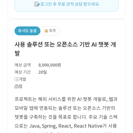
로그인 후 무료 견적 상담 받으세요.
유사도 높음
외주
사용 솔루션 또는 오픈소스 기반 AI 챗봇 개
발
예상 금액
8,000,000원
예상 기간
20일
개발
웹
프로젝트는 해외 서비스를 위한 AI 챗봇 개발로, 웹과
모바일 앱에 연동되는 솔루션 또는 오픈소스 기반의
챗봇을 구축하는 것을 목표로 합니다. 주요 기술 스택
으로는 Java, Spring, React, React Native가 사용