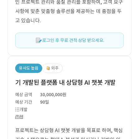
인 프로젝트 관리와 품질 관리를 포함하여, 고객 요구
사항에 맞춘 맞춤형 솔루션을 제공하는 데 중점을 두
고 있습니다.
로그인 후 무료 견적 상담 받으세요.
유사도 높음
외주
기 개발된 플랫폼 내 상담형 AI 챗봇 개발
예상 금액
30,000,000원
예상 기간
90일
개발
웹
프로젝트는 상담형 AI 챗봇 개발을 목표로 하며, 핵심