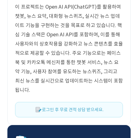
이 프로젝트는 Open AI API(ChatGPT)를 활용하여
챗봇, 뉴스 요약, 대화형 뉴스퀴즈, 실시간 뉴스 업데
이트 기능을 구현하는 것을 목표로 하고 있습니다. 핵
심 기술 스택은 Open AI API를 포함하며, 이를 통해
사용자와의 상호작용을 강화하고 뉴스 콘텐츠를 효율
적으로 제공할 수 있습니다. 주요 기능으로는 페이스
북 및 카카오톡 메신저를 통한 챗봇 서비스, 뉴스 요
약 기능, 사용자 참여를 유도하는 뉴스퀴즈, 그리고
최신 뉴스를 실시간으로 업데이트하는 시스템이 포함
됩니다.
로그인 후 무료 견적 상담 받으세요.