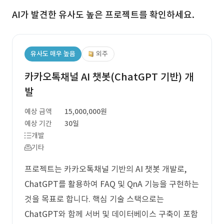
AI가 발견한 유사도 높은 프로젝트를 확인하세요.
유사도 매우 높음
외주
카카오톡채널 AI 챗봇(ChatGPT 기반) 개
발
예상 금액
15,000,000원
예상 기간
30일
개발
기타
프로젝트는 카카오톡채널 기반의 AI 챗봇 개발로,
ChatGPT를 활용하여 FAQ 및 QnA 기능을 구현하는
것을 목표로 합니다. 핵심 기술 스택으로는
ChatGPT와 함께 서버 및 데이터베이스 구축이 포함