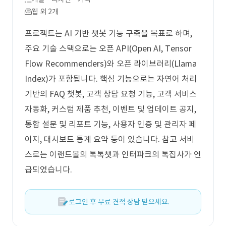
웹 외 2개
프로젝트는 AI 기반 챗봇 기능 구축을 목표로 하며,
주요 기술 스택으로는 오픈 API(Open AI, Tensor
Flow Recommenders)와 오픈 라이브러리(Llama
Index)가 포함됩니다. 핵심 기능으로는 자연어 처리
기반의 FAQ 챗봇, 고객 상담 요청 기능, 고객 서비스
자동화, 커스텀 제품 추천, 이벤트 및 업데이트 공지,
통합 설문 및 리포트 기능, 사용자 인증 및 관리자 페
이지, 대시보드 통계 요약 등이 있습니다. 참고 서비
스로는 이랜드몰의 톡톡챗과 인터파크의 톡집사가 언
급되었습니다.
로그인 후 무료 견적 상담 받으세요.