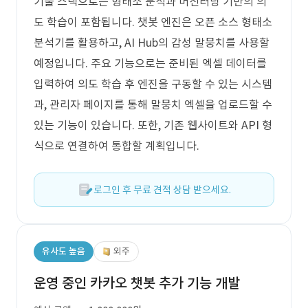
기술 스택으로는 형태소 분석과 머신러닝 기반의 의
도 학습이 포함됩니다. 챗봇 엔진은 오픈 소스 형태소
분석기를 활용하고, AI Hub의 감성 말뭉치를 사용할
예정입니다. 주요 기능으로는 준비된 엑셀 데이터를
입력하여 의도 학습 후 엔진을 구동할 수 있는 시스템
과, 관리자 페이지를 통해 말뭉치 엑셀을 업로드할 수
있는 기능이 있습니다. 또한, 기존 웹사이트와 API 형
식으로 연결하여 통합할 계획입니다.
로그인 후 무료 견적 상담 받으세요.
유사도 높음
외주
운영 중인 카카오 챗봇 추가 기능 개발