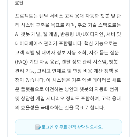
웹
프로젝트는 렌탈 서비스 고객 응대 자동화 챗봇 및 관
리 시스템 구축을 목표로 하며, 주요 기술 스택으로는
AI 챗봇 개발, 웹 개발, 반응형 UI/UX 디자인, 서버 및
데이터베이스 관리가 포함됩니다. 핵심 기능으로는
고객 식별 및 대여자 정보 자동 조회, 자주 묻는 질문
(FAQ) 기반 자동 응답, 렌탈 정보 관리 시스템, 챗봇
관리 기능, 그리고 연체료 및 연장 비용 계산 정책 설
정이 있습니다. 이 시스템은 기존 엑셀 데이터를 새로
운 플랫폼으로 이전하는 방안과 챗봇의 자동화 범위
및 상담원 개입 시나리오 정의도 포함하여, 고객 응대
의 효율성을 극대화하는 것을 목표로 합니다.
로그인 후 무료 견적 상담 받으세요.