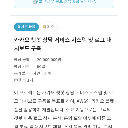
로그인 후 무료 견적 상담 받으세요.
유사도 높음
외주
카카오 챗봇 상담 서비스 시스템 및 로그 대
시보드 구축
예상 금액
20,000,000원
예상 기간
60일
개발 · 디자인 · 기획
웹 외 1개
이 프로젝트는 카카오 챗봇 상담 서비스 시스템 및 로
그 대시보드 구축을 목표로 하며, AWS와 카카오 플랫
폼을 활용하여 개발됩니다. 주요 기능으로는 고객의
챗봇 이용 로그 상세 분석, 문의 도달 여부에 따른 고
객 분류 및 대시보드 제작, 스킬 블록 관리 기능, 그리