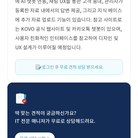
에 AI 챗봇 연동, 채팅 UX를 통한 고객 응대, 관리자가
등록한 자료 내에서의 답변 제공, 그리고 지식 베이스
에 추가 자료 업로드 기능이 있습니다. 참고 사이트로
는 KOVO 공식 웹사이트 및 카카오톡 챗봇이 있으며,
사용자 친화적인 인터페이스를 참고하여 디자인 및
UX 설계가 이루어질 예정입니다.
로그인 후 무료 견적 상담 받으세요.
딱 맞는 견적이 궁금하신가요?
IT 전문 매니저가 무료로 상담해드려요.