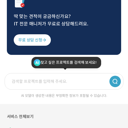
딱 맞는 견적이 궁금하신가요?
IT 전문 매니저가 무료로 상담해드려요.
무료 상담 신청
찾고 싶은 프로젝트를 검색해 보세요!
AI 모델이 생성한 내용은 부정확한 정보가 포함될 수 있습니다.
서비스 전체보기