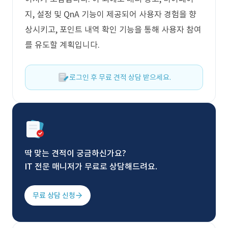
지, 설정 및 QnA 기능이 제공되어 사용자 경험을 향
상시키고, 포인트 내역 확인 기능을 통해 사용자 참여
를 유도할 계획입니다.
로그인 후 무료 견적 상담 받으세요.
딱 맞는 견적이 궁금하신가요?
IT 전문 매니저가 무료로 상담해드려요.
무료 상담 신청