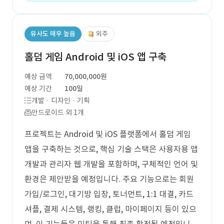
유사도 매우 높음
외주
홀덤 게임 Android 및 iOS 앱 구축
예상 금액
70,000,000원
예상 기간
100일
개발 · 디자인 · 기획
안드로이드 외 1개
프로젝트는 Android 및 iOS 플랫폼에서 홀덤 게임
앱을 구축하는 것으로, 핵심 기술 스택은 사용자용 앱
개발과 관리자 웹 개발을 포함하며, 구체적인 언어 및
환경은 제안받을 예정입니다. 주요 기능으로는 회원
가입/로그인, 대기방 입장, 토너먼트, 1:1 대결, 카드
셔플, 결제 시스템, 랭킹, 클럽, 마이페이지 등이 있으