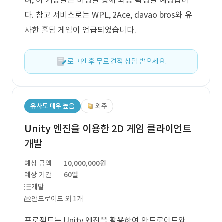
며, 이 기능들은 미팅을 통해 최종 확정될 예정입니
다. 참고 서비스로는 WPL, 2Ace, davao bros와 유
사한 홀덤 게임이 언급되었습니다.
로그인 후 무료 견적 상담 받으세요.
유사도 매우 높음
외주
Unity 엔진을 이용한 2D 게임 클라이언트
개발
예상 금액
10,000,000원
예상 기간
60일
개발
안드로이드 외 1개
프로젝트는 Unity 엔진을 활용하여 안드로이드와