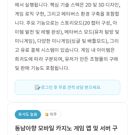
에서 실행됩니다. 핵심 기술 스택은 2D 및 3D 디자인,
게임 로직 구현, 그리고 메타버스 환경 구축을 포함합
니다. 주요 기능으로는 스토리모드(20 챕터 구성, 아
이템 발전 및 레벨 완성), 메타버스 모드(유저 탐방 및
미니게임), 다양한 미니게임(싱글 및 배틀모드), 그리
고 유료 결제 시스템이 있습니다. 게임 내 아이템은
희귀도에 따라 구분되며, 유저가 만든 조형물의 구매
및 판매 기능도 포함됩니다.
로그인 후 무료 견적 상담 받으세요.
유사도 높음
외주
동남아향 모바일 카지노 게임 앱 및 서버 구