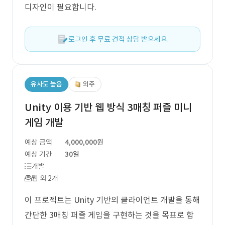
디자인이 필요합니다.
로그인 후 무료 견적 상담 받으세요.
유사도 높음
외주
Unity 이용 기반 웹 방식 3매칭 퍼즐 미니
게임 개발
예상 금액
4,000,000원
예상 기간
30일
개발
웹 외 2개
이 프로젝트는 Unity 기반의 클라이언트 개발을 통해
간단한 3매칭 퍼즐 게임을 구현하는 것을 목표로 합