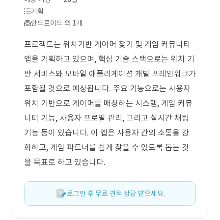
기획
안드로이드 외 1개
프로젝트는 위치기반 게이머 찾기 및 게임 커뮤니티
앱을 기획하고 있으며, 핵심 기술 스택으로는 위치 기
반 서비스와 모바일 애플리케이션 개발 프레임워크가
포함될 것으로 예상됩니다. 주요 기능으로는 사용자
위치 기반으로 게이머를 매칭하는 시스템, 게임 커뮤
니티 기능, 사용자 프로필 관리, 그리고 실시간 채팅
기능 등이 있습니다. 이 앱은 사용자 간의 소통을 강
화하고, 게임 파트너를 쉽게 찾을 수 있도록 돕는 것
을 목표로 하고 있습니다.
로그인 후 무료 견적 상담 받으세요.