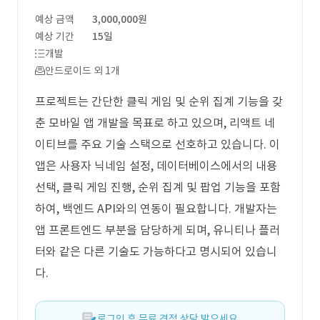
예상 금액
3,000,000원
예상 기간
15일
개발
안드로이드 외 1개
프로젝트는 간단한 클릭 게임 및 순위 집계 기능을 갖
춘 모바일 앱 개발을 목표로 하고 있으며, 리액트 네
이티브를 주요 기술 스택으로 선호하고 있습니다. 이
앱은 사용자 닉네임 설정, 데이터베이스에서의 내용
선택, 클릭 게임 진행, 순위 집계 및 팝업 기능을 포함
하여, 백엔드 API와의 연동이 필요합니다. 개발자는
앱 프론트엔드 부분을 담당하게 되며, 유니티나 플러
터와 같은 다른 기술도 가능하다고 명시되어 있습니
다.
로그인 후 무료 견적 상담 받으세요.