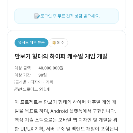
로그인 후 무료 견적 상담 받으세요.
유사도 매우 높음
외주
만보기 형태의 하이퍼 캐주얼 게임 개발
예상 금액
40,000,000원
예상 기간
90일
개발 · 디자인 · 기획
안드로이드 외 1개
이 프로젝트는 만보기 형태의 하이퍼 캐주얼 게임 개
발을 목표로 하며, Android 플랫폼에서 구현됩니다.
핵심 기술 스택으로는 모바일 앱 디자인 및 개발을 위
한 UI/UX 기획, 서버 구축 및 백엔드 개발이 포함됩니