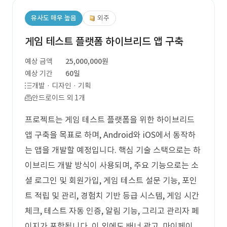
유사도 매우 높음
외주
게임 테스트 플랫폼 하이브리드 앱 구축
예상 금액
25,000,000원
예상 기간
60일
개발 · 디자인 · 기획
안드로이드 외 1개
프로젝트는 게임 테스트 플랫폼을 위한 하이브리드
앱 구축을 목표로 하며, Android와 iOS에서 동작하
는 앱을 개발할 예정입니다. 핵심 기술 스택으로는 하
이브리드 개발 방식이 사용되며, 주요 기능으로는 소
셜 로그인 및 회원가입, 게임 테스트 설문 기능, 포인
트 적립 및 관리, 경험치 기반 등급 시스템, 게임 시간
체크, 테스트 자동 인증, 알림 기능, 그리고 관리자 페
이지가 포함됩니다. 이 외에도 배너 광고, 마이페이