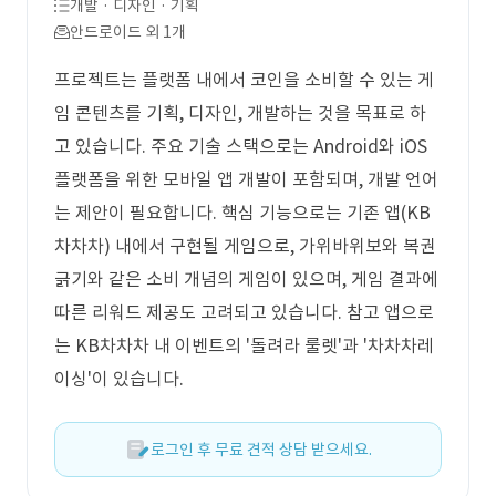
개발 · 디자인 · 기획
안드로이드 외 1개
프로젝트는 플랫폼 내에서 코인을 소비할 수 있는 게
임 콘텐츠를 기획, 디자인, 개발하는 것을 목표로 하
고 있습니다. 주요 기술 스택으로는 Android와 iOS
플랫폼을 위한 모바일 앱 개발이 포함되며, 개발 언어
는 제안이 필요합니다. 핵심 기능으로는 기존 앱(KB
차차차) 내에서 구현될 게임으로, 가위바위보와 복권
긁기와 같은 소비 개념의 게임이 있으며, 게임 결과에
따른 리워드 제공도 고려되고 있습니다. 참고 앱으로
는 KB차차차 내 이벤트의 '돌려라 룰렛'과 '차차차레
이싱'이 있습니다.
로그인 후 무료 견적 상담 받으세요.