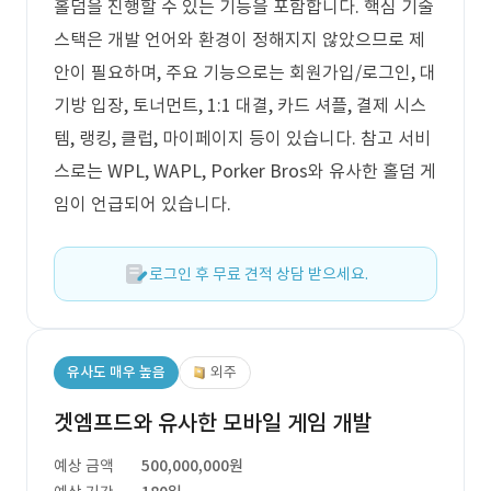
홀덤을 진행할 수 있는 기능을 포함합니다. 핵심 기술
스택은 개발 언어와 환경이 정해지지 않았으므로 제
안이 필요하며, 주요 기능으로는 회원가입/로그인, 대
기방 입장, 토너먼트, 1:1 대결, 카드 셔플, 결제 시스
템, 랭킹, 클럽, 마이페이지 등이 있습니다. 참고 서비
스로는 WPL, WAPL, Porker Bros와 유사한 홀덤 게
임이 언급되어 있습니다.
로그인 후 무료 견적 상담 받으세요.
유사도 매우 높음
외주
겟엠프드와 유사한 모바일 게임 개발
예상 금액
500,000,000원