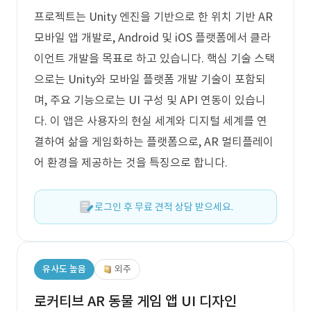
프로젝트는 Unity 엔진을 기반으로 한 위치 기반 AR
모바일 앱 개발로, Android 및 iOS 플랫폼에서 클라
이언트 개발을 목표로 하고 있습니다. 핵심 기술 스택
으로는 Unity와 모바일 플랫폼 개발 기술이 포함되
며, 주요 기능으로는 UI 구성 및 API 연동이 있습니
다. 이 앱은 사용자의 현실 세계와 디지털 세계를 연
결하여 삶을 게임화하는 플랫폼으로, AR 멀티플레이
어 환경을 제공하는 것을 특징으로 합니다.
로그인 후 무료 견적 상담 받으세요.
유사도 높음
외주
로커티브 AR 동물 게임 앱 UI 디자인