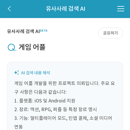
유사사례 검색 AI
유사사례 검색 AI
공유하기
게임 어플
게임 어플 개발을 위한 프로젝트 의뢰입니다. 주요 요
구 사항은 다음과 같습니다:  

1. 플랫폼: iOS 및 Android 지원  

2. 장르: 액션, RPG, 퍼즐 등 특정 장르 명시  

3. 기능: 멀티플레이어 모드, 인앱 결제, 소셜 미디어 
연동  
