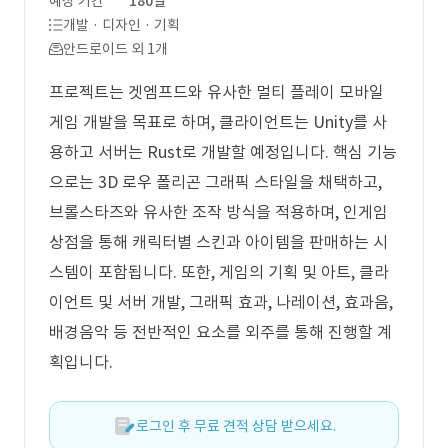
예상 기간
180일
개발 · 디자인 · 기획
안드로이드 외 1개
프로젝트는 겟엠프드와 유사한 멀티 플레이 모바일
게임 개발을 목표로 하며, 클라이언트는 Unity를 사
용하고 서버는 Rust로 개발할 예정입니다. 핵심 기능
으로는 3D 로우 폴리곤 그래픽 스타일을 채택하고,
브롤스타즈와 유사한 조작 방식을 적용하며, 인게임
상점을 통해 캐릭터별 스킨과 아이템을 판매하는 시
스템이 포함됩니다. 또한, 게임의 기획 및 아트, 클라
이언트 및 서버 개발, 그래픽 효과, 나레이션, 효과음,
배경음악 등 전반적인 요소를 외주를 통해 진행할 계
획입니다.
로그인 후 무료 견적 상담 받으세요.