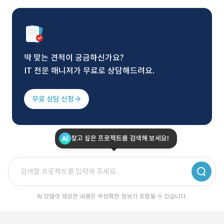
딱 맞는 견적이 궁금하신가요?
IT 전문 매니저가 무료로 상담해드려요.
무료 상담 신청
찾고 싶은 프로젝트를 검색해 보세요!
AI 모델이 생성한 내용은 부정확한 정보가 포함될 수 있습니다.