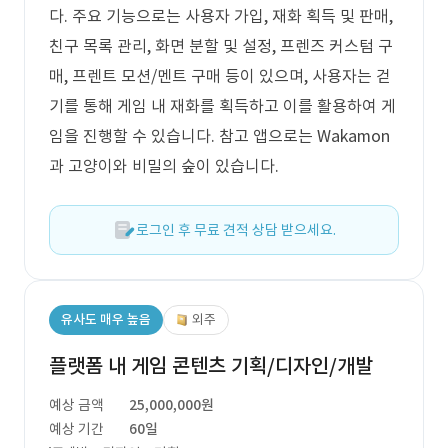
다. 주요 기능으로는 사용자 가입, 재화 획득 및 판매,
친구 목록 관리, 화면 분할 및 설정, 프렌즈 커스텀 구
매, 프렌트 모션/멘트 구매 등이 있으며, 사용자는 걷
기를 통해 게임 내 재화를 획득하고 이를 활용하여 게
임을 진행할 수 있습니다. 참고 앱으로는 Wakamon
과 고양이와 비밀의 숲이 있습니다.
로그인 후 무료 견적 상담 받으세요.
유사도 매우 높음
외주
플랫폼 내 게임 콘텐츠 기획/디자인/개발
예상 금액
25,000,000원
예상 기간
60일