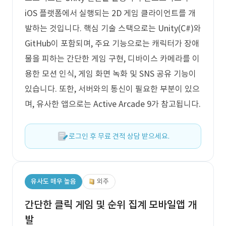
iOS 플랫폼에서 실행되는 2D 게임 클라이언트를 개
발하는 것입니다. 핵심 기술 스택으로는 Unity(C#)와
GitHub이 포함되며, 주요 기능으로는 캐릭터가 장애
물을 피하는 간단한 게임 구현, 디바이스 카메라를 이
용한 모션 인식, 게임 화면 녹화 및 SNS 공유 기능이
있습니다. 또한, 서버와의 통신이 필요한 부분이 있으
며, 유사한 앱으로는 Active Arcade 9가 참고됩니다.
로그인 후 무료 견적 상담 받으세요.
유사도 매우 높음
외주
간단한 클릭 게임 및 순위 집계 모바일앱 개
발