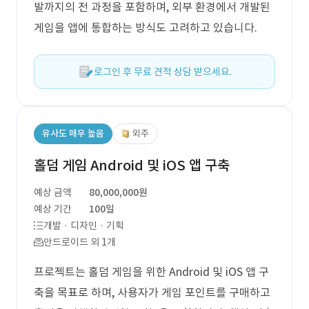
발까지의 전 과정을 포함하며, 외부 환경에서 개발된
게임을 앱에 통합하는 방식도 고려하고 있습니다.
로그인 후 무료 견적 상담 받으세요.
유사도 매우 높음
외주
홀덤 게임 Android 및 iOS 앱 구축
예상 금액
80,000,000원
예상 기간
100일
개발 · 디자인 · 기획
안드로이드 외 1개
프로젝트는 홀덤 게임을 위한 Android 및 iOS 앱 구
축을 목표로 하며, 사용자가 게임 포인트를 구매하고