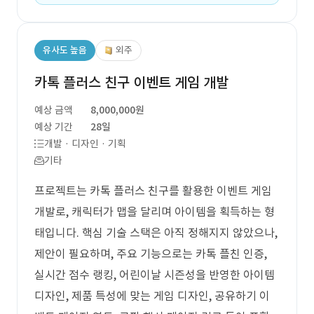
유사도 높음
외주
카톡 플러스 친구 이벤트 게임 개발
예상 금액
8,000,000원
예상 기간
28일
개발 · 디자인 · 기획
기타
프로젝트는 카톡 플러스 친구를 활용한 이벤트 게임
개발로, 캐릭터가 맵을 달리며 아이템을 획득하는 형
태입니다. 핵심 기술 스택은 아직 정해지지 않았으나,
제안이 필요하며, 주요 기능으로는 카톡 플친 인증,
실시간 점수 랭킹, 어린이날 시즌성을 반영한 아이템
디자인, 제품 특성에 맞는 게임 디자인, 공유하기 이