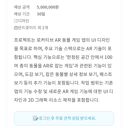
예상 금액
5,000,000원
예상 기간
30일
디자인
안드로이드 외 1개
프로젝트는 로커티브 AR 동물 게임 앱의 UI 디자인
을 목표로 하며, 주요 기술 스택으로는 AR 기술이 포
함됩니다. 핵심 기능으로는 '한정된 공간 안에서 100
여 종의 동물을 AR로 잡는 게임'과 관련된 기능이 있
으며, 도감 보기, 잡은 동물별 상세 정보 보기, 퀘스트
보기 등의 추가 기능이 포함됩니다. 작업 범위는 기존
앱의 기능 수정 및 새로운 AR 게임 기능에 대한 UI 디
자인과 2D 그래픽 리소스 제작을 포함합니다.
로그인 후 무료 견적 상담 받으세요.