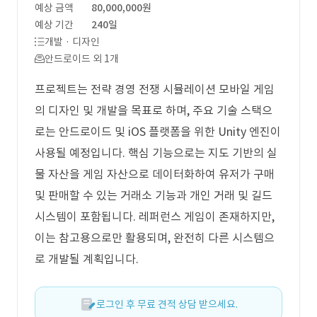
예상 금액
80,000,000원
예상 기간
240일
개발 · 디자인
안드로이드 외 1개
프로젝트는 전략 경영 전쟁 시뮬레이션 모바일 게임
의 디자인 및 개발을 목표로 하며, 주요 기술 스택으
로는 안드로이드 및 iOS 플랫폼을 위한 Unity 엔진이
사용될 예정입니다. 핵심 기능으로는 지도 기반의 실
물 자산을 게임 자산으로 데이터화하여 유저가 구매
및 판매할 수 있는 거래소 기능과 개인 거래 및 길드
시스템이 포함됩니다. 레퍼런스 게임이 존재하지만,
이는 참고용으로만 활용되며, 완전히 다른 시스템으
로 개발될 계획입니다.
로그인 후 무료 견적 상담 받으세요.