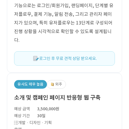
기능으로는 로그인/회원가입, 랜딩페이지, 단계별 유
저플로우, 결제 기능, 알림 전송, 그리고 관리자 페이
지가 있으며, 특히 유저플로우는 13단계로 구성되어
진행 상황을 시각적으로 확인할 수 있도록 설계됩니
다.
로그인 후 무료 견적 상담 받으세요.
유사도 매우 높음
외주
소개 및 캠페인 페이지 반응형 웹 구축
예상 금액
3,500,000원
예상 기간
30일
개발 · 디자인 · 기획