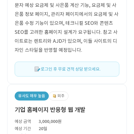
문자 예상 요금제 및 사은품 계산 기능, 요금제 및 사
은품 정보 페이지, 관리자 페이지에서의 요금제 및 사
은품 수정 기능이 있으며, 테크니컬 SEO와 콘텐츠
SEO를 고려한 홈페이지 설계가 요구됩니다. 참고 사
이트로는 렌트리와 AJD가 있으며, 이들 사이트의 디
자인 스타일을 반영할 예정입니다.
로그인 후 무료 견적 상담 받으세요.
유사도 매우 높음
외주
기업 홈페이지 반응형 웹 개발
예상 금액
3,000,000원
예상 기간
20일