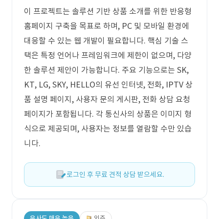
이 프로젝트는 솔루션 기반 상품 소개를 위한 반응형
홈페이지 구축을 목표로 하며, PC 및 모바일 환경에
대응할 수 있는 웹 개발이 필요합니다. 핵심 기술 스
택은 특정 언어나 프레임워크에 제한이 없으며, 다양
한 솔루션 제안이 가능합니다. 주요 기능으로는 SK,
KT, LG, SKY, HELLO의 유선 인터넷, 전화, IPTV 상
품 설명 페이지, 사용자 문의 게시판, 전화 상담 요청
페이지가 포함됩니다. 각 통신사의 상품은 이미지 형
식으로 제공되며, 사용자는 정보를 열람할 수만 있습
니다.
로그인 후 무료 견적 상담 받으세요.
유사도 매우 높음
외주