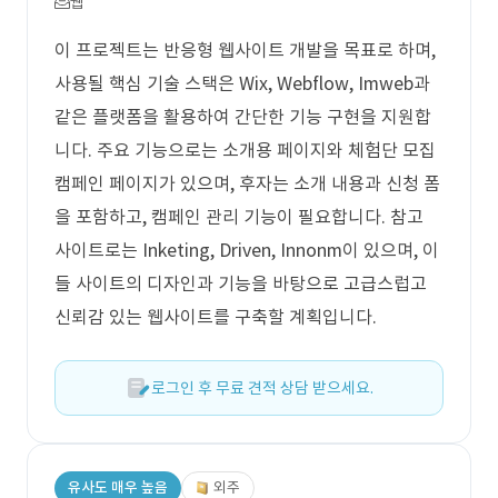
웹
이 프로젝트는 반응형 웹사이트 개발을 목표로 하며,
사용될 핵심 기술 스택은 Wix, Webflow, Imweb과
같은 플랫폼을 활용하여 간단한 기능 구현을 지원합
니다. 주요 기능으로는 소개용 페이지와 체험단 모집
캠페인 페이지가 있으며, 후자는 소개 내용과 신청 폼
을 포함하고, 캠페인 관리 기능이 필요합니다. 참고
사이트로는 Inketing, Driven, Innonm이 있으며, 이
들 사이트의 디자인과 기능을 바탕으로 고급스럽고
신뢰감 있는 웹사이트를 구축할 계획입니다.
로그인 후 무료 견적 상담 받으세요.
유사도 매우 높음
외주