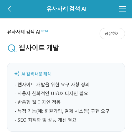
유사사례 검색 AI
유사사례 검색 AI
공유하기
웹사이트 개발
- 웹사이트 개발을 위한 요구 사항 정의

- 사용자 친화적인 UI/UX 디자인 필요

- 반응형 웹 디자인 적용

- 특정 기능(예: 회원가입, 결제 시스템) 구현 요구

- SEO 최적화 및 성능 개선 필요