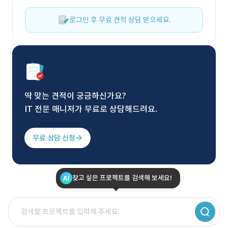
로그인 후 무료 견적 상담 받으세요.
딱 맞는 견적이 궁금하신가요?
IT 전문 매니저가 무료로 상담해드려요.
무료 상담 신청
찾고 싶은 프로젝트를 검색해 보세요!