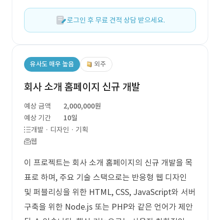
로그인 후 무료 견적 상담 받으세요.
유사도 매우 높음
외주
회사 소개 홈페이지 신규 개발
예상 금액
2,000,000원
예상 기간
10일
개발 · 디자인 · 기획
웹
이 프로젝트는 회사 소개 홈페이지의 신규 개발을 목
표로 하며, 주요 기술 스택으로는 반응형 웹 디자인
및 퍼블리싱을 위한 HTML, CSS, JavaScript와 서버
구축을 위한 Node.js 또는 PHP와 같은 언어가 제안