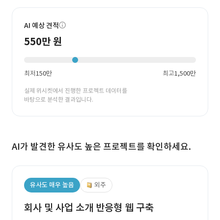
AI 예상 견적
550만 원
최저
150만
최고
1,500만
실제 위시켓에서 진행한 프로젝트 데이터를
바탕으로 분석한 결과입니다.
AI가 발견한 유사도 높은 프로젝트를 확인하세요.
유사도 매우 높음
외주
회사 및 사업 소개 반응형 웹 구축