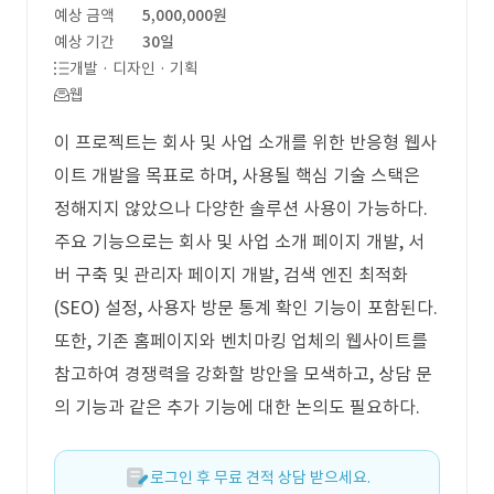
예상 금액
5,000,000원
예상 기간
30일
개발 · 디자인 · 기획
웹
이 프로젝트는 회사 및 사업 소개를 위한 반응형 웹사
이트 개발을 목표로 하며, 사용될 핵심 기술 스택은
정해지지 않았으나 다양한 솔루션 사용이 가능하다.
주요 기능으로는 회사 및 사업 소개 페이지 개발, 서
버 구축 및 관리자 페이지 개발, 검색 엔진 최적화
(SEO) 설정, 사용자 방문 통계 확인 기능이 포함된다.
또한, 기존 홈페이지와 벤치마킹 업체의 웹사이트를
참고하여 경쟁력을 강화할 방안을 모색하고, 상담 문
의 기능과 같은 추가 기능에 대한 논의도 필요하다.
로그인 후 무료 견적 상담 받으세요.