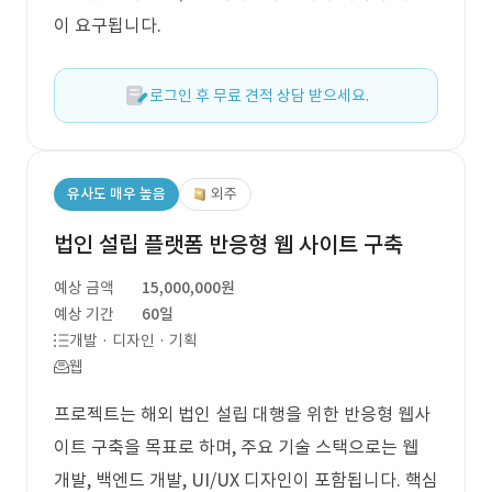
이 요구됩니다.
로그인 후 무료 견적 상담 받으세요.
유사도 매우 높음
외주
법인 설립 플랫폼 반응형 웹 사이트 구축
예상 금액
15,000,000원
예상 기간
60일
개발 · 디자인 · 기획
웹
프로젝트는 해외 법인 설립 대행을 위한 반응형 웹사
이트 구축을 목표로 하며, 주요 기술 스택으로는 웹
개발, 백엔드 개발, UI/UX 디자인이 포함됩니다. 핵심