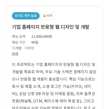
유사도 매우 높음
외주
기업 홈페이지 반응형 웹 디자인 및 개발
예상 금액
12,000,000원
예상 기간
60일
개발 · 디자인
웹
이 프로젝트는 기업 홈페이지의 반응형 웹 디자인 및
개발을 목표로 하며, 주요 기술 스택은 정해지지 않았
으나 반응형 웹 개발이 필요합니다. 핵심 기능으로는
회사 및 제품 소개, 소셜 로그인 기능(카카오, 네이
버), 상담 신청 DB 저장 및 이메일 알림, 외부 솔루션
연동(채널톡, GTM, 페이스북 메타 픽셀 등), 그리고
어드민에서 수정 가능한 영역이 포함됩니다. 참고 서