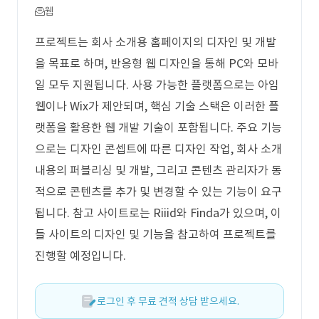
웹
프로젝트는 회사 소개용 홈페이지의 디자인 및 개발
을 목표로 하며, 반응형 웹 디자인을 통해 PC와 모바
일 모두 지원됩니다. 사용 가능한 플랫폼으로는 아임
웹이나 Wix가 제안되며, 핵심 기술 스택은 이러한 플
랫폼을 활용한 웹 개발 기술이 포함됩니다. 주요 기능
으로는 디자인 콘셉트에 따른 디자인 작업, 회사 소개
내용의 퍼블리싱 및 개발, 그리고 콘텐츠 관리자가 동
적으로 콘텐츠를 추가 및 변경할 수 있는 기능이 요구
됩니다. 참고 사이트로는 Riiid와 Finda가 있으며, 이
들 사이트의 디자인 및 기능을 참고하여 프로젝트를
진행할 예정입니다.
로그인 후 무료 견적 상담 받으세요.