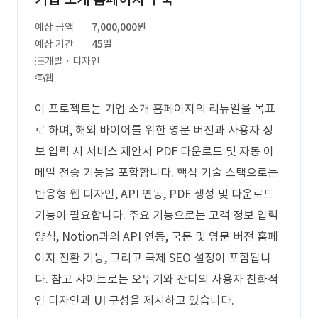
예상 금액
7,000,000원
예상 기간
45일
개발 · 디자인
웹
이 프로젝트는 기업 소개 홈페이지의 리뉴얼을 목표
로 하며, 해외 바이어를 위한 영문 버전과 사용자 정
보 입력 시 서비스 제안서 PDF 다운로드 및 자동 이
메일 전송 기능을 포함합니다. 핵심 기술 스택으로는
반응형 웹 디자인, API 연동, PDF 생성 및 다운로드
기능이 필요합니다. 주요 기능으로는 고객 정보 입력
양식, Notion과의 API 연동, 국문 및 영문 버전 홈페
이지 전환 기능, 그리고 국제 SEO 설정이 포함됩니
다. 참고 사이트로는 오뚜기와 잔디의 사용자 친화적
인 디자인과 UI 구성을 제시하고 있습니다.