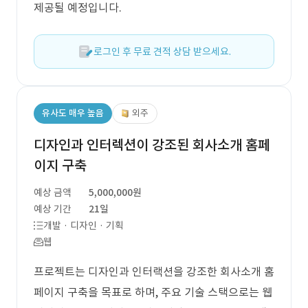
제공될 예정입니다.
로그인 후 무료 견적 상담 받으세요.
유사도 매우 높음
외주
디자인과 인터렉션이 강조된 회사소개 홈페
이지 구축
예상 금액
5,000,000원
예상 기간
21일
개발 · 디자인 · 기획
웹
프로젝트는 디자인과 인터랙션을 강조한 회사소개 홈
페이지 구축을 목표로 하며, 주요 기술 스택으로는 웹