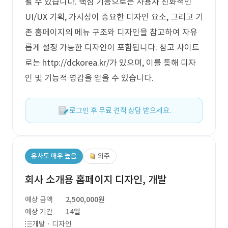
될 수 있습니다. 핵심 기능으로는 사용자 친화적인
UI/UX 기획, 가시성이 중요한 디자인 요소, 그리고 기
존 홈페이지의 메뉴 구조와 디자인을 참고하여 자유
롭게 설정 가능한 디자인이 포함됩니다. 참고 사이트
로는 http://dckorea.kr/가 있으며, 이를 통해 디자
인 및 기능적 영감을 얻을 수 있습니다.
로그인 후 무료 견적 상담 받으세요.
유사도 매우 높음
외주
회사 소개용 홈페이지 디자인, 개발
예상 금액
2,500,000원
예상 기간
14일
개발 · 디자인