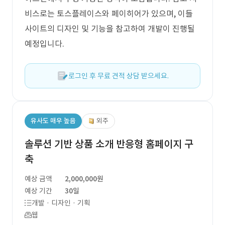
비스로는 토스플레이스와 페이히어가 있으며, 이들
사이트의 디자인 및 기능을 참고하여 개발이 진행될
예정입니다.
로그인 후 무료 견적 상담 받으세요.
유사도 매우 높음
외주
솔루션 기반 상품 소개 반응형 홈페이지 구
축
예상 금액
2,000,000원
예상 기간
30일
개발 · 디자인 · 기획
웹