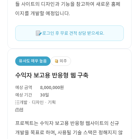
들 사이트의 디자인과 기능을 참고하여 새로운 홈페
이지를 개발할 예정입니다.
로그인 후 무료 견적 상담 받으세요.
유사도 매우 높음
외주
수익자 보고용 반응형 웹 구축
예상 금액
8,000,000원
예상 기간
30일
개발 · 디자인 · 기획
웹
프로젝트는 수익자 보고용 반응형 웹사이트의 신규
개발을 목표로 하며, 사용될 기술 스택은 정해지지 않