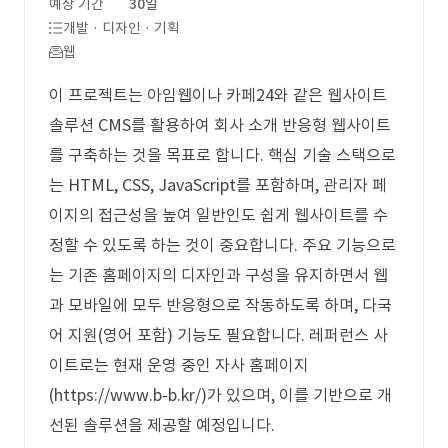
예상 기간
30일
개발 · 디자인 · 기획
웹
이 프로젝트는 아임웹이나 카페24와 같은 웹사이트
솔루션 CMS를 활용하여 회사 소개 반응형 웹사이트
를 구축하는 것을 목표로 합니다. 핵심 기술 스택으로
는 HTML, CSS, JavaScript를 포함하며, 관리자 페
이지의 접근성을 높여 일반인도 쉽게 웹사이트를 수
정할 수 있도록 하는 것이 중요합니다. 주요 기능으로
는 기존 홈페이지의 디자인과 구성을 유지하면서 웹
과 모바일에 모두 반응형으로 작동하도록 하며, 다국
어 지원(영어 포함) 기능도 필요합니다. 레퍼런스 사
이트로는 현재 운영 중인 자사 홈페이지
(https://www.b-b.kr/)가 있으며, 이를 기반으로 개
선된 솔루션을 제공할 예정입니다.