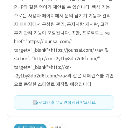
PHP와 같은 언어가 제안될 수 있습니다. 핵심 기능
으로는 사용자 페이지에서 문의 남기기 기능과 관리
자 페이지에서 구성원 관리, 공지사항 게시판, 고객
후기 관리 기능이 포함됩니다. 또한, 프로젝트는 <a
href="https://jounsai.com/"
target="_blank">https://jounsai.com/</a> 및
<a href="http://xn--2y1by8do2d6f.com/"
target="_blank">http://xn-
-2y1by8do2d6f.com/</a>와 같은 레퍼런스를 기반
으로 동일한 스타일로 제작될 예정입니다.
로그인 후 무료 견적 상담 받으세요.