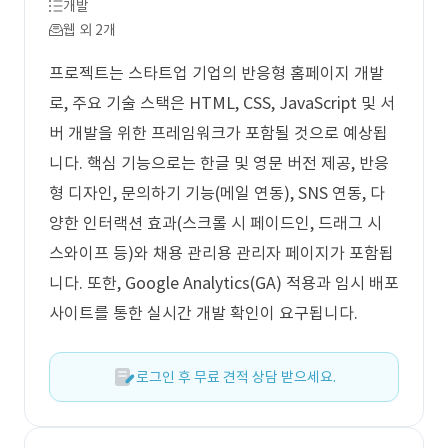
개발
웹 외 2개
프로젝트는 스타트업 기업의 반응형 홈페이지 개발
로, 주요 기술 스택은 HTML, CSS, JavaScript 및 서
버 개발을 위한 프레임워크가 포함될 것으로 예상됩
니다. 핵심 기능으로는 한글 및 영문 버전 제공, 반응
형 디자인, 문의하기 기능(메일 연동), SNS 연동, 다
양한 인터랙션 효과(스크롤 시 페이드인, 드래그 시
스와이프 등)와 채용 관리용 관리자 페이지가 포함됩
니다. 또한, Google Analytics(GA) 적용과 임시 배포
사이트를 통한 실시간 개발 확인이 요구됩니다.
로그인 후 무료 견적 상담 받으세요.