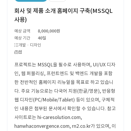
회사 및 제품 소개 홈페이지 구축(MSSQL
사용)
예상 금액
8,000,000원
예상 기간
40일
개발 · 디자인
웹
프로젝트는 MSSQL을 필수로 사용하며, UI/UX 디자
인, 웹 퍼블리싱, 프런트엔드 및 백엔드 개발을 포함
한 전반적인 홈페이지 리뉴얼을 목표로 하고 있습니
다. 주요 기능으로는 다국어 지원(한글/영문), 반응형
웹 디자인(PC/Mobile/Tablet) 등이 있으며, 구체적
인 내용은 첨부된 문서에서 확인할 수 있습니다. 참고
사이트로는 hi-caresolution.com,
hanwhaconvergence.com, rn2.co.kr가 있으며, 이