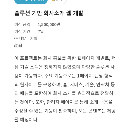
솔루션 기반 회사소개 웹 개발
예상 금액
1,500,000원
예상 기간
7일
개발 · 기획
웹
이 프로젝트는 회사 홍보를 위한 웹페이지 개발로, 핵
심 기술 스택은 정해지지 않았으며 다양한 솔루션 사
용이 가능하다. 주요 기능으로는 1페이지 렌딩 형식
의 웹사이트를 구성하며, 홈, 서비스, 기술, 연락처 등
의 메뉴를 포함하여 회사 소개를 효과적으로 전달하
는 것이다. 또한, 관리자 페이지를 통해 소개 내용을
수정할 수 있는 기능이 필요하며, 모든 콘텐츠는 제공
될 예정이다.