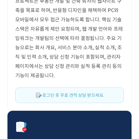
프로젝트는 부동산 개발 및 건축 회사의 웹사이트 구
축을 목표로 하며, 반응형 디자인을 채택하여 PC와
모바일에서 모두 접근 가능하도록 합니다. 핵심 기술
스택은 자유롭게 제안 요청되며, 웹 개발 언어와 프레
임워크는 개발팀의 선택에 따라 결정됩니다. 주요 기
능으로는 회사 개요, 서비스 분야 소개, 실적 소개, 조
직 및 인력 소개, 상담 신청 기능이 포함되며, 관리자
페이지에서는 상담 신청 관리와 실적 등록 관리 등의
기능이 제공됩니다.
로그인 후 무료 견적 상담 받으세요.