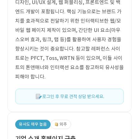
디자인, UI/UX 설계, 웹 퍼블리싱, 프론트엔드 및 백
엔드 개발이 포함됩니다. 핵심 기능으로는 브랜드 가
치를 효과적으로 전달하기 위한 인터랙티브한 웹/모
바일 웹 페이지 제작이 있으며, 간단한 UI 요소(마우
스오버 효과, 링크, 탭 등)를 활용하여 사용자 경험을
향상시키는 것이 중요합니다. 참고할 레퍼런스 사이
트로는 PFCT, Toss, WRTN 등이 있으며, 이들 사이
트의 톤앤매너와 인터랙션 요소를 참고하되 유사성을
피해야 합니다.
로그인 후 무료 견적 상담 받으세요.
유사도 매우 높음
외주
기업 소개 홈페이지 구축