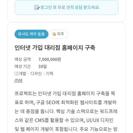
로그인 후 무료 견적 상담 받으세요.
유사도 매우 높음
외주
인터넷 가입 대리점 홈페이지 구축
예상 금액
7,000,000원
예상 기간
30일
개발 · 디자인 · 기획
웹
프로젝트는 인터넷 가입 대리점 홈페이지 구축을 목
표로 하며, 구글 SEO에 최적화된 웹사이트를 개발하
는 데 중점을 둡니다. 핵심 기술 스택으로는 워드프레
스와 같은 CMS를 활용할 수 있으며, UI/UX 디자인
및 웹 페이지 개발이 포함됩니다. 주요 기능으로는 방