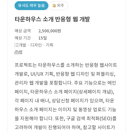
유사도 매우 높음
외주
타운하우스 소개 반응형 웹 개발
예상 금액
2,500,000원
예상 기간
15일
개발 · 디자인 · 기획
웹
프로젝트는 타운하우스를 소개하는 반응형 웹사이트
개발로, UI/UX 기획, 반응형 웹 디자인 및 퍼블리싱,
관리자 웹 개발을 포함합니다. 주요 기능으로는 메인
페이지, 타운하우스 소개 페이지(상세페이지 개념),
각 페이지 내 배너, 상담신청 페이지가 있으며, 타운
하우스 소개 페이지는 이미지 및 동영상 업로드 기능
을 지원해야 합니다. 또한, 구글 검색 최적화(SEO)를
고려하여 개발이 진행되어야 하며, 참고할 사이트가