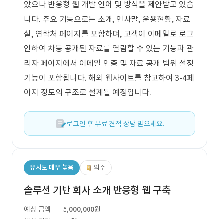
았으나 반응형 웹 개발 언어 및 방식을 제안받고 있습
니다. 주요 기능으로는 소개, 인사말, 운용현황, 자료
실, 연락처 페이지를 포함하며, 고객이 이메일로 로그
인하여 차등 공개된 자료를 열람할 수 있는 기능과 관
리자 페이지에서 이메일 인증 및 자료 공개 범위 설정
기능이 포함됩니다. 해외 웹사이트를 참고하여 3-4페
이지 정도의 구조로 설계될 예정입니다.
로그인 후 무료 견적 상담 받으세요.
유사도 매우 높음
외주
솔루션 기반 회사 소개 반응형 웹 구축
예상 금액
5,000,000원