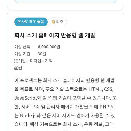
유사도 매우 높음
외주
회사 소개 홈페이지 반응형 웹 개발
예상 금액
6,000,000원
예상 기간
30일
개발 · 디자인 · 기획
웹
이 프로젝트는 회사 소개 홈페이지의 반응형 웹 개발
을 목표로 하며, 주요 기술 스택으로는 HTML, CSS,
JavaScript와 같은 웹 기술이 포함될 수 있습니다. 또
한, 서버 구축 및 관리자 페이지 개발을 위해 PHP 또
는 Node.js와 같은 서버 사이드 언어가 사용될 수 있
습니다. 핵심 기능으로는 회사 소개, 운용 정보, 고객