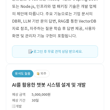
또는 Node.js, 인프라와 앱 패키징 기술은 개발 업체
의 제안에 따릅니다. 주요 기능으로는 기업 문서의
DB화, LLM 기반 문의 답변, RAG를 통한 VectorDB
자료 참조, 자주하는 질문 학습 후 답변 제공, 사용자
화면 및 관리자 기능 구현이 포함됩니다.
로그인 후 무료 견적 상담 받으세요.
유사도 높음
외주
AI를 활용한 챗봇 시스템 설계 및 개발
예상 금액
5,000,000원
예상 기간
30일
개발