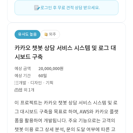
로그인 후 무료 견적 상담 받으세요.
유사도 높음
외주
카카오 챗봇 상담 서비스 시스템 및 로그 대
시보드 구축
예상 금액
20,000,000원
예상 기간
60일
개발 · 디자인 · 기획
웹 외 1개
이 프로젝트는 카카오 챗봇 상담 서비스 시스템 및 로
그 대시보드 구축을 목표로 하며, AWS와 카카오 플랫
폼을 활용하여 개발됩니다. 주요 기능으로는 고객의
챗봇 이용 로그 상세 분석, 문의 도달 여부에 따른 고