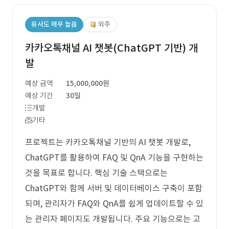
유사도 매우 높음
외주
카카오톡채널 AI 챗봇(ChatGPT 기반) 개
발
예상 금액
15,000,000원
예상 기간
30일
개발
기타
프로젝트는 카카오톡채널 기반의 AI 챗봇 개발로,
ChatGPT를 활용하여 FAQ 및 QnA 기능을 구현하는
것을 목표로 합니다. 핵심 기술 스택으로는
ChatGPT와 함께 서버 및 데이터베이스 구축이 포함
되며, 관리자가 FAQ와 QnA를 쉽게 업데이트할 수 있
는 관리자 페이지도 개발됩니다. 주요 기능으로는 고