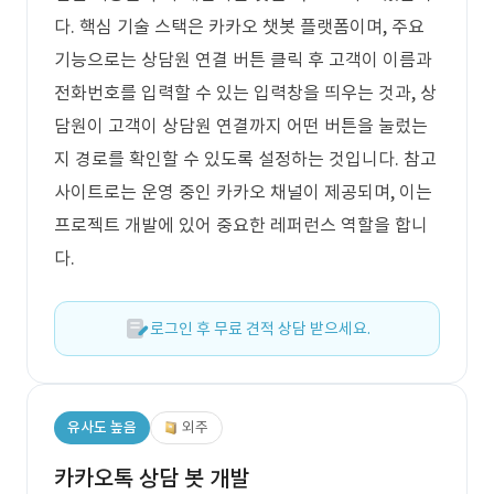
다. 핵심 기술 스택은 카카오 챗봇 플랫폼이며, 주요
기능으로는 상담원 연결 버튼 클릭 후 고객이 이름과
전화번호를 입력할 수 있는 입력창을 띄우는 것과, 상
담원이 고객이 상담원 연결까지 어떤 버튼을 눌렀는
지 경로를 확인할 수 있도록 설정하는 것입니다. 참고
사이트로는 운영 중인 카카오 채널이 제공되며, 이는
프로젝트 개발에 있어 중요한 레퍼런스 역할을 합니
다.
로그인 후 무료 견적 상담 받으세요.
유사도 높음
외주
카카오톡 상담 봇 개발