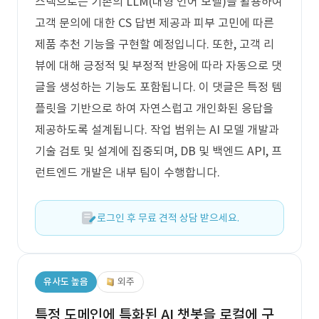
스택으로는 기존의 LLM(대형 언어 모델)을 활용하여
고객 문의에 대한 CS 답변 제공과 피부 고민에 따른
제품 추천 기능을 구현할 예정입니다. 또한, 고객 리
뷰에 대해 긍정적 및 부정적 반응에 따라 자동으로 댓
글을 생성하는 기능도 포함됩니다. 이 댓글은 특정 템
플릿을 기반으로 하여 자연스럽고 개인화된 응답을
제공하도록 설계됩니다. 작업 범위는 AI 모델 개발과
기술 검토 및 설계에 집중되며, DB 및 백엔드 API, 프
런트엔드 개발은 내부 팀이 수행합니다.
로그인 후 무료 견적 상담 받으세요.
유사도 높음
외주
특정 도메인에 특화된 AI 챗봇을 로컬에 구