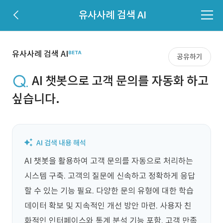
유사사례 검색 AI
유사사례 검색 AI
공유하기
AI 챗봇으로 고객 문의를 자동화 하고
싶습니다.
AI 챗봇을 활용하여 고객 문의를 자동으로 처리하는 
시스템 구축. 고객의 질문에 신속하고 정확하게 응답
할 수 있는 기능 필요. 다양한 문의 유형에 대한 학습 
데이터 확보 및 지속적인 개선 방안 마련. 사용자 친
화적인 인터페이스와 통계 분석 기능 포함. 고객 만족