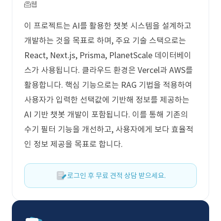
웹
이 프로젝트는 AI를 활용한 챗봇 시스템을 설계하고
개발하는 것을 목표로 하며, 주요 기술 스택으로는
React, Next.js, Prisma, PlanetScale 데이터베이
스가 사용됩니다. 클라우드 환경은 Vercel과 AWS를
활용합니다. 핵심 기능으로는 RAG 기법을 적용하여
사용자가 입력한 선택값에 기반해 정보를 제공하는
AI 기반 챗봇 개발이 포함됩니다. 이를 통해 기존의
수기 필터 기능을 개선하고, 사용자에게 보다 효율적
인 정보 제공을 목표로 합니다.
로그인 후 무료 견적 상담 받으세요.