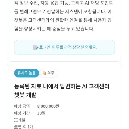
객 정보 수집, 자동 응답 기능, 그리고 AI 채팅 포인트
를 텔레그램으로 전달하는 시스템이 포함됩니다. 이
챗봇은 고객센터와의 원활한 연결을 통해 사용자 경
험을 향상시키는 데 중점을 두고 있습니다.
로그인 후 무료 견적 상담 받으세요.
유사도 높음
외주
등록된 자료 내에서 답변하는 AI 고객센터
챗봇 개발
예상 금액
8,000,000원
예상 기간
30일
개발
웹 외 1개