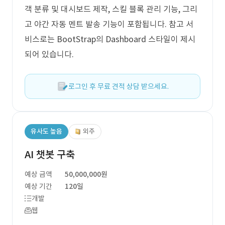
객 분류 및 대시보드 제작, 스킬 블록 관리 기능, 그리
고 야간 자동 멘트 발송 기능이 포함됩니다. 참고 서
비스로는 BootStrap의 Dashboard 스타일이 제시
되어 있습니다.
로그인 후 무료 견적 상담 받으세요.
유사도 높음
외주
AI 챗봇 구축
예상 금액
50,000,000원
예상 기간
120일
개발
웹