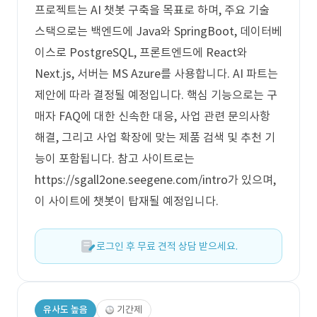
프로젝트는 AI 챗봇 구축을 목표로 하며, 주요 기술
스택으로는 백엔드에 Java와 SpringBoot, 데이터베
이스로 PostgreSQL, 프론트엔드에 React와
Next.js, 서버는 MS Azure를 사용합니다. AI 파트는
제안에 따라 결정될 예정입니다. 핵심 기능으로는 구
매자 FAQ에 대한 신속한 대응, 사업 관련 문의사항
해결, 그리고 사업 확장에 맞는 제품 검색 및 추천 기
능이 포함됩니다. 참고 사이트로는
https://sgall2one.seegene.com/intro가 있으며,
이 사이트에 챗봇이 탑재될 예정입니다.
로그인 후 무료 견적 상담 받으세요.
유사도 높음
기간제