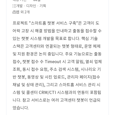
개발 · 디자인 · 기획
웹 외 2개
프로젝트 "스마트홈 챗봇 서비스 구축"은 고객이 도
어락 고장 시 해결 방법을 안내하고 출동을 접수할 수
있는 챗봇 시스템 개발을 목표로 합니다. 핵심 기술
스택은 고객센터와 연결되는 챗봇 형태로, 운영 체제
및 지원 환경은 논의 중입니다. 주요 기능으로는 출동
접수, 챗봇 접수 수 Timeout 시 고객 알림, 열쇠 업체
조회, 동시 접수 요청, 주소 검색 시스템, 시나리오 기
반 챗봇, 동영상 및 사진 업로드, 관리자 페이지(접수
채널 및 상태 관리), 그리고 스마트홈 서비스 관리 시
스템 및 콜센터 CRM/CTI 시스템과의 연동이 포함됩
니다. 참고 서비스로는 여러 고객센터 챗봇이 언급되
었습니다.