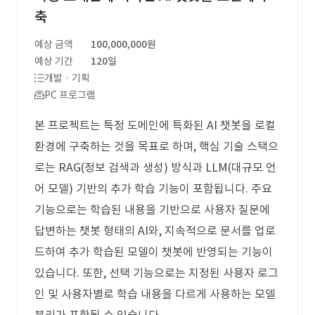
축
예상 금액
100,000,000원
예상 기간
120일
개발 · 기획
PC 프로그램
본 프로젝트는 특정 도메인에 특화된 AI 챗봇을 로컬
환경에 구축하는 것을 목표로 하며, 핵심 기술 스택으
로는 RAG(정보 검색과 생성) 방식과 LLM(대규모 언
어 모델) 기반의 추가 학습 기능이 포함됩니다. 주요
기능으로는 학습된 내용을 기반으로 사용자 질문에
답변하는 챗봇 형태의 AI와, 지속적으로 문서를 업로
드하여 추가 학습된 모델이 챗봇에 반영되는 기능이
있습니다. 또한, 선택 기능으로는 지정된 사용자 로그
인 및 사용자별로 학습 내용을 다르게 사용하는 모델