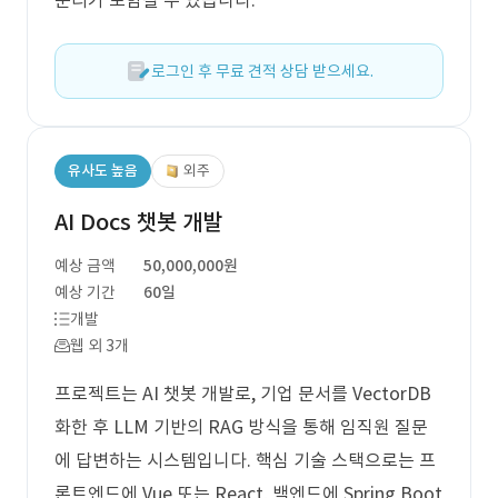
분리가 포함될 수 있습니다.
로그인 후 무료 견적 상담 받으세요.
유사도 높음
외주
AI Docs 챗봇 개발
예상 금액
50,000,000원
예상 기간
60일
개발
웹 외 3개
프로젝트는 AI 챗봇 개발로, 기업 문서를 VectorDB
화한 후 LLM 기반의 RAG 방식을 통해 임직원 질문
에 답변하는 시스템입니다. 핵심 기술 스택으로는 프
론트엔드에 Vue 또는 React, 백엔드에 Spring Boot