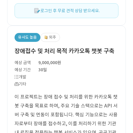
로그인 후 무료 견적 상담 받으세요.
유사도 높음
외주
장애접수 및 처리 목적 카카오톡 챗봇 구축
예상 금액
9,000,000원
예상 기간
30일
개발
기타
이 프로젝트는 장애 접수 및 처리를 위한 카카오톡 챗
봇 구축을 목표로 하며, 주요 기술 스택으로는 API 서
버 구축 및 연동이 포함됩니다. 핵심 기능으로는 사용
자로부터 장애를 접수하고, 이를 처리하기 위한 기관
내 로직을 적용하는 챗봇 서비스가 있으며, 공공기관