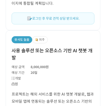
이지에 통합될 계획입니다.
로그인 후 무료 견적 상담 받으세요.
유사도 높음
외주
사용 솔루션 또는 오픈소스 기반 AI 챗봇 개
발
예상 금액
8,000,000원
예상 기간
20일
개발
웹
프로젝트는 해외 서비스를 위한 AI 챗봇 개발로, 웹과
모바일 앱에 연동되는 솔루션 또는 오픈소스 기반의