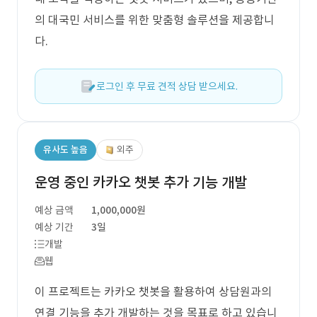
의 대국민 서비스를 위한 맞춤형 솔루션을 제공합니
다.
로그인 후 무료 견적 상담 받으세요.
유사도 높음
외주
운영 중인 카카오 챗봇 추가 기능 개발
예상 금액
1,000,000원
예상 기간
3일
개발
웹
이 프로젝트는 카카오 챗봇을 활용하여 상담원과의
연결 기능을 추가 개발하는 것을 목표로 하고 있습니