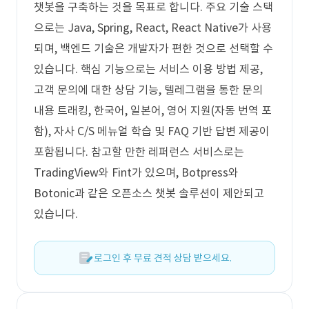
챗봇을 구축하는 것을 목표로 합니다. 주요 기술 스택
으로는 Java, Spring, React, React Native가 사용
되며, 백엔드 기술은 개발자가 편한 것으로 선택할 수
있습니다. 핵심 기능으로는 서비스 이용 방법 제공,
고객 문의에 대한 상담 기능, 텔레그램을 통한 문의
내용 트래킹, 한국어, 일본어, 영어 지원(자동 번역 포
함), 자사 C/S 메뉴얼 학습 및 FAQ 기반 답변 제공이
포함됩니다. 참고할 만한 레퍼런스 서비스로는
TradingView와 Fint가 있으며, Botpress와
Botonic과 같은 오픈소스 챗봇 솔루션이 제안되고
있습니다.
로그인 후 무료 견적 상담 받으세요.