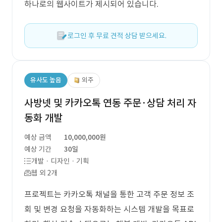
하나로의 웹사이트가 제시되어 있습니다.
로그인 후 무료 견적 상담 받으세요.
유사도 높음
외주
사방넷 및 카카오톡 연동 주문·상담 처리 자
동화 개발
예상 금액
10,000,000원
예상 기간
30일
개발 · 디자인 · 기획
웹 외 2개
프로젝트는 카카오톡 채널을 통한 고객 주문 정보 조
회 및 변경 요청을 자동화하는 시스템 개발을 목표로