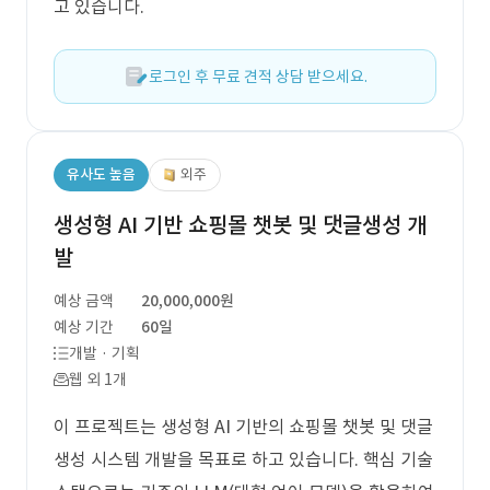
고 있습니다.
로그인 후 무료 견적 상담 받으세요.
유사도 높음
외주
생성형 AI 기반 쇼핑몰 챗봇 및 댓글생성 개
발
예상 금액
20,000,000원
예상 기간
60일
개발 · 기획
웹 외 1개
이 프로젝트는 생성형 AI 기반의 쇼핑몰 챗봇 및 댓글
생성 시스템 개발을 목표로 하고 있습니다. 핵심 기술