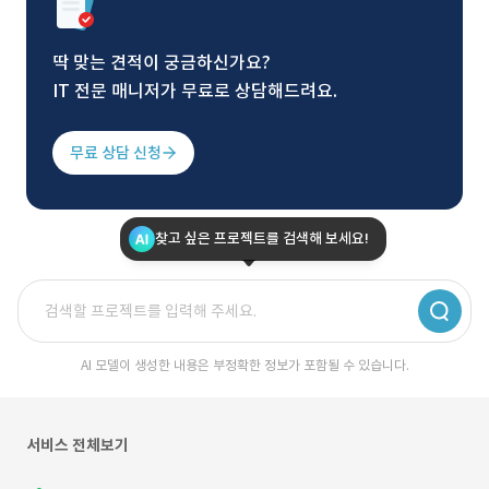
딱 맞는 견적이 궁금하신가요?
IT 전문 매니저가 무료로 상담해드려요.
무료 상담 신청
찾고 싶은 프로젝트를 검색해 보세요!
AI 모델이 생성한 내용은 부정확한 정보가 포함될 수 있습니다.
서비스 전체보기