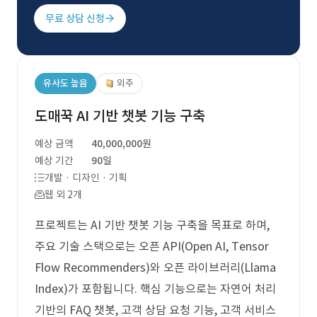
무료 상담 신청
유사도 높음
외주
도매꾹 AI 기반 챗봇 기능 구축
예상 금액
40,000,000원
예상 기간
90일
개발 · 디자인 · 기획
웹 외 2개
프로젝트는 AI 기반 챗봇 기능 구축을 목표로 하며,
주요 기술 스택으로는 오픈 API(Open AI, Tensor
Flow Recommenders)와 오픈 라이브러리(Llama
Index)가 포함됩니다. 핵심 기능으로는 자연어 처리
기반의 FAQ 챗봇, 고객 상담 요청 기능, 고객 서비스