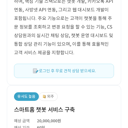
하며, 핵심 기술 스택으로는 챗봇 개발, 카카오톡 API
연동, 사방넷 API 연동, 그리고 웹 대시보드 개발이
포함됩니다. 주요 기능으로는 고객이 챗봇을 통해 주
문 정보를 조회하고 변경 요청을 할 수 있는 기능, CS
상담원과의 실시간 채팅 상담, 챗봇 운영 대시보드 및
통합 상담 관리 기능이 있으며, 이를 통해 효율적인
고객 서비스 제공을 지향합니다.
로그인 후 무료 견적 상담 받으세요.
유사도 높음
외주
스마트홈 챗봇 서비스 구축
예상 금액
20,000,000원
예상 기간
60일