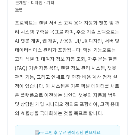
개발 · 디자인 · 기획
웹
프로젝트는 렌탈 서비스 고객 응대 자동화 챗봇 및 관
리 시스템 구축을 목표로 하며, 주요 기술 스택으로는
AI 챗봇 개발, 웹 개발, 반응형 UI/UX 디자인, 서버 및
데이터베이스 관리가 포함됩니다. 핵심 기능으로는
고객 식별 및 대여자 정보 자동 조회, 자주 묻는 질문
(FAQ) 기반 자동 응답, 렌탈 정보 관리 시스템, 챗봇
관리 기능, 그리고 연체료 및 연장 비용 계산 정책 설
정이 있습니다. 이 시스템은 기존 엑셀 데이터를 새로
운 플랫폼으로 이전하는 방안과 챗봇의 자동화 범위
및 상담원 개입 시나리오 정의도 포함하여, 고객 응대
의 효율성을 극대화하는 것을 목표로 합니다.
로그인 후 무료 견적 상담 받으세요.