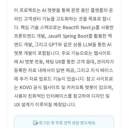
이 프로젝트는 AI 챗봇을 통해 운영 중인 플랫폼의 온
라인 고객센터 기능을 고도화하는 것을 목표로 합니
다. 핵심 기술 스택으로는 React와 Next.js를 사용한
프론트엔드 개발, Java와 Spring Boot를 활용한 백
엔드 개발, 그리고 GPT와 같은 상용 LLM을 통한 AI
챗봇 개발이 포함됩니다. 주요 기능으로는 웹사이트
에 AI 챗봇 연동, 채팅 UX를 통한 고객 응대, 관리자가
등록한 자료 내에서의 답변 제공, 그리고 지식 베이스
에 추가 자료 업로드 기능이 있습니다. 참고 사이트로
는 KOVO 공식 웹사이트 및 카카오톡 챗봇이 있으며,
사용자 친화적인 인터페이스를 참고하여 디자인 및
UX 설계가 이루어질 예정입니다.
로그인 후 무료 견적 상담 받으세요.