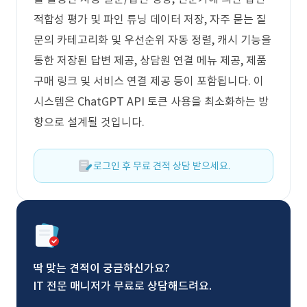
적합성 평가 및 파인 튜닝 데이터 저장, 자주 묻는 질
문의 카테고리화 및 우선순위 자동 정렬, 캐시 기능을
통한 저장된 답변 제공, 상담원 연결 메뉴 제공, 제품
구매 링크 및 서비스 연결 제공 등이 포함됩니다. 이
시스템은 ChatGPT API 토큰 사용을 최소화하는 방
향으로 설계될 것입니다.
로그인 후 무료 견적 상담 받으세요.
딱 맞는 견적이 궁금하신가요?
IT 전문 매니저가 무료로 상담해드려요.