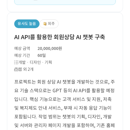
유사도 높음
외주
AI API를 활용한 회원상담 AI 챗봇 구축
예상 금액
20,000,000원
예상 기간
60일
개발 · 디자인 · 기획
웹 외 2개
프로젝트는 회원 상담 AI 챗봇을 개발하는 것으로, 주
요 기술 스택으로는 GPT 등의 AI API를 활용할 예정
입니다. 핵심 기능으로는 고객 서비스 및 지원, 저축
및 복지제도 안내 서비스, 부재 시 자동 응답 기능이
포함됩니다. 작업 범위는 챗봇의 기획, 디자인, 개발
및 서버와 관리자 페이지 개발을 포함하며, 기존 홈페