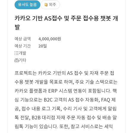
유사도 높음
외주
카카오 기반 AS접수 및 주문 접수용 챗봇 개
발
예상 금액
4,000,000원
예상 기간
20일
개발
기타
프로젝트는 카카오 기반의 AS 접수 및 자재 주문 접
수용 챗봇 개발을 목표로 하며, 주요 기술 스택으로는
카카오 플랫폼과 ERP 시스템 연동이 포함됩니다. 핵
심 기능으로는 B2C 고객의 AS 접수 자동화, FAQ 제
공, 접수 내용 로그 기록, 수리 기사 및 고객에게 알림
톡 전달, B2B 대리점 자재 주문 자동 접수 및 배송 알
림톡 기능이 있습니다. 또한, 참고 서비스로는 세익