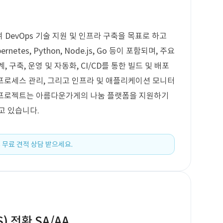
DevOps 기술 지원 및 인프라 구축을 목표로 하고
etes, Python, Node.js, Go 등이 포함되며, 주요
 구축, 운영 및 자동화, CI/CD를 통한 빌드 및 배포
 프로세스 관리, 그리고 인프라 및 애플리케이션 모니터
이 프로젝트는 아름다운가게의 나눔 플랫폼을 지원하기
고 있습니다.
 무료 견적 상담 받으세요.
 전환 SA/AA