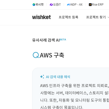
위시켓
요즘IT
AIDP - AX
Rise ERP
프로젝트 등록
프로젝트 찾기
프로젝트 찾기
유사사례 검색 A
유사사례 검색 AI
AWS 구축
AWS 인프라 구축을 위한 프로젝트 의뢰로,
사항에는 서버, 데이터베이스, 스토리지 설
니다. 또한, 자동화 및 모니터링 도구의 통
시스템 구축이 목표입니다.