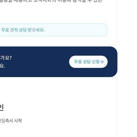
컨설팅을 제공하고 고객사와의 미팅에 참석할 수 있는
 무료 견적 상담 받으세요.
신가요?
무료 상담 신청
요.
인
작일
즉시 시작