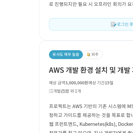
로 진행되지만 필요 시 오프라인 회의가 요
로그인 후
유사도 매우 높음
외주
AWS 개발 환경 설치 및 개발
예상 금액
3,000,000원
예상 기간
15일
개발
웹 외 1개
프로젝트는 AWS 기반의 기존 시스템에 M
정하고 가이드를 제공하는 것을 목표로 합니다. 
웹 프런트엔드, Kubernetes(k8s), D