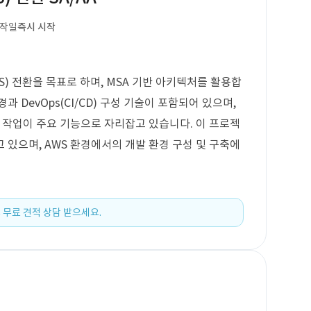
시작일
즉시 시작
) 전환을 목표로 하며, MSA 기반 아키텍처를 활용합
경과 DevOps(CI/CD) 구성 기술이 포함되어 있으며,
정 작업이 주요 기능으로 자리잡고 있습니다. 이 프로젝
고 있으며, AWS 환경에서의 개발 환경 구성 및 구축에
 무료 견적 상담 받으세요.