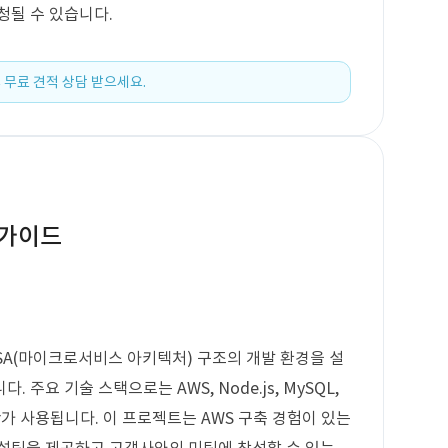
청될 수 있습니다.
 무료 견적 상담 받으세요.
 가이드
SA(마이크로서비스 아키텍처) 구조의 개발 환경을 설
주요 기술 스택으로는 AWS, Node.js, MySQL,
ocker가 사용됩니다. 이 프로젝트는 AWS 구축 경험이 있는