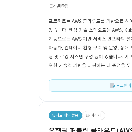
개발
웹
프로젝트는 AWS 클라우드를 기반으로 하여 
있습니다. 핵심 기술 스택으로는 AWS, Kubern
기능으로는 AWS 기반 서비스 인프라의 설계,
자동화, 컨테이너 환경 구축 및 운영, 장애
링 및 로깅 시스템 구성 등이 있습니다. 
위한 기술적 기반을 마련하는 데 중점을 두
로그인 후
유사도 매우 높음
기간제
은행권 퍼블릭 클라우드(AWS)