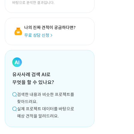
바탕으로 분석한 결과입니다.
나의 진짜 견적이 궁금하다면?
무료 상담 신청
유사사례 검색 AI로
무엇을 할 수 있나요?
검색한 내용과 비슷한 프로젝트를
찾아드려요.
실제 프로젝트 데이터를 바탕으로
예상 견적을 알려드려요.