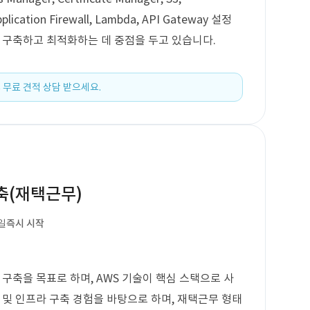
pplication Firewall, Lambda, API Gateway 설정
을 구축하고 최적화하는 데 중점을 두고 있습니다.
 무료 견적 상담 받으세요.
구축(재택근무)
일
즉시 시작
 구축을 목표로 하며, AWS 기술이 핵심 스택으로 사
 및 인프라 구축 경험을 바탕으로 하며, 재택근무 형태