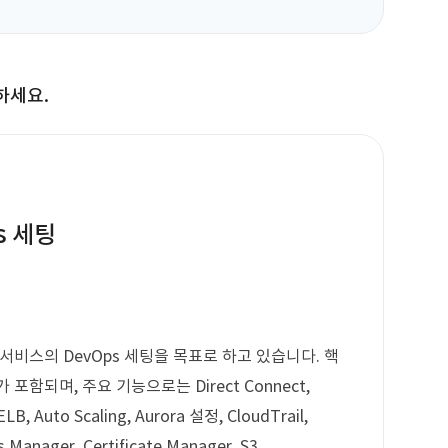
하세요.
s 세팅
서비스의 DevOps 세팅을 목표로 하고 있습니다. 핵
함되며, 주요 기능으로는 Direct Connect,
ELB, Auto Scaling, Aurora 설정, CloudTrail,
s Manager, Certificate Manager, S3,