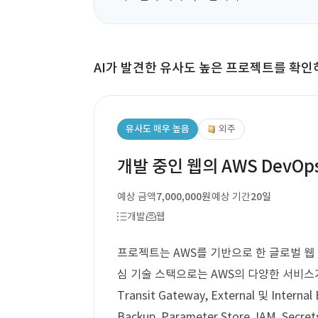
AI가 발견한 유사도 높은 프로젝트를 확인
유사도 매우 높음
외주
개발 중인 웹의 AWS DevOp
예상 금액
7,000,000원
예상 기간
20일
개발
웹
프로젝트는 AWS를 기반으로 한 글로벌 웹 
심 기술 스택으로는 AWS의 다양한 서비스가 포
Transit Gateway, External 및 Internal 
Backup, Parameter Store, IAM, Secret