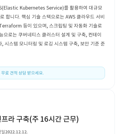
stic Kubernetes Service)를 활용하여 대규모
로 합니다. 핵심 기술 스택으로는 AWS 클라우드 서비
kins, Terraform 등이 있으며, 스크립팅 및 자동화 기술로
요 기능으로는 쿠버네티스 클러스터 설계 및 구축, 컨테이
 시스템 모니터링 및 로깅 시스템 구축, 보안 기준 준
 무료 견적 상담 받으세요.
인프라 구축(주 16시간 근무)
작일
2022.12.12.