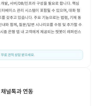
지 개발, 서버/DB/인프라 구성을 필요로 합니다. 핵심
터베이스 관리 시스템이 포함될 수 있으며, 대화 형
를 갖추고 있습니다. 주요 기능으로는 법령, 기재 동
 안내와 함께, 질문/답변 시나리오를 수정 및 추가할 수
 시중 은행 앱 내 고객에게 제공되는 챗봇이 레퍼런스
 무료 견적 상담 받으세요.
 채널톡과 연동