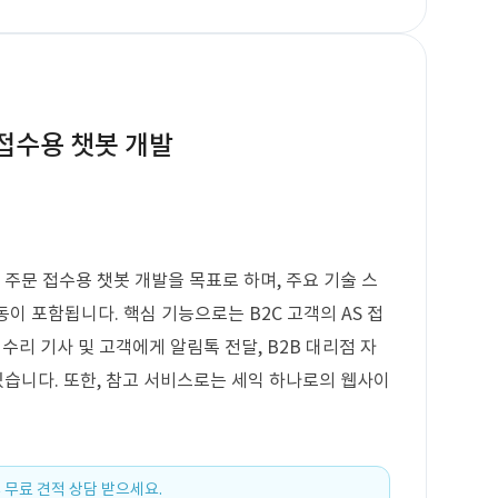
 접수용 챗봇 개발
 주문 접수용 챗봇 개발을 목표로 하며, 주요 기술 스
이 포함됩니다. 핵심 기능으로는 B2C 고객의 AS 접
, 수리 기사 및 고객에게 알림톡 전달, B2B 대리점 자
있습니다. 또한, 참고 서비스로는 세익 하나로의 웹사이
 무료 견적 상담 받으세요.