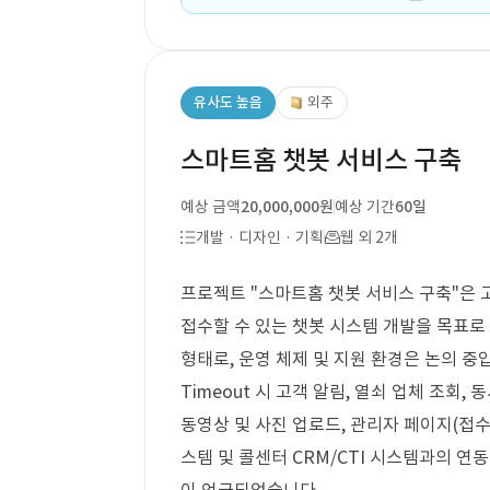
유사도 높음
외주
스마트홈 챗봇 서비스 구축
예상 금액
20,000,000원
예상 기간
60일
개발 · 디자인 · 기획
웹 외 2개
프로젝트 "스마트홈 챗봇 서비스 구축"은 
접수할 수 있는 챗봇 시스템 개발을 목표로
형태로, 운영 체제 및 지원 환경은 논의 중
Timeout 시 고객 알림, 열쇠 업체 조회,
동영상 및 사진 업로드, 관리자 페이지(접수
스템 및 콜센터 CRM/CTI 시스템과의 