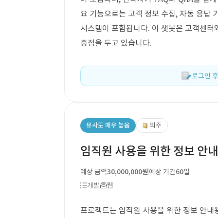
요 기능으로는 고객 정보 수집, 자동 응답 
시스템이 포함됩니다. 이 챗봇은 고객센터
중점을 두고 있습니다.
로그인 후
유사도 매우 높음
외주
임직원 사용을 위한 정보 안내
예상 금액
30,000,000원
예상 기간
60일
개발
웹
프로젝트는 임직원 사용을 위한 정보 안내용