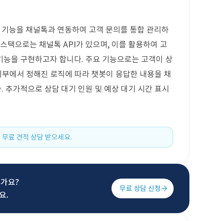
기능을 채널톡과 연동하여 고객 문의를 통합 관리하
스택으로는 채널톡 API가 있으며, 이를 활용하여 고
기능을 구현하고자 합니다. 주요 기능으로는 고객이 상
 외부에서 정해진 로직에 따라 챗봇이 응답한 내용을 채
 추가적으로 상담 대기 인원 및 예상 대기 시간 표시
 무료 견적 상담 받으세요.
신가요?
무료 상담 신청
요.