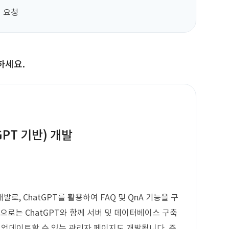
원 요청
하세요.
GPT 기반) 개발
로, ChatGPT를 활용하여 FAQ 및 QnA 기능을 구
으로는 ChatGPT와 함께 서버 및 데이터베이스 구축
게 업데이트할 수 있는 관리자 페이지도 개발됩니다. 주