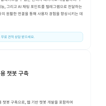
기능, 그리고 AI 채팅 포인트를 텔레그램으로 전달하는
와의 원활한 연결을 통해 사용자 경험을 향상시키는 데
 무료 견적 상담 받으세요.
용 챗봇 구축
 챗봇 구축으로, 웹 기반 챗봇 개발을 포함하여