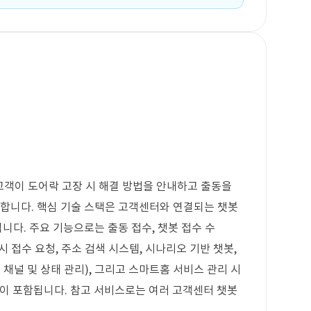
고객이 도어락 고장 시 해결 방법을 안내하고 출동을
 합니다. 핵심 기술 스택은 고객센터와 연결되는 챗봇
입니다. 주요 기능으로는 출동 접수, 챗봇 접수 수
 동시 접수 요청, 주소 검색 시스템, 시나리오 기반 챗봇,
 채널 및 상태 관리), 그리고 스마트홈 서비스 관리 시
연동이 포함됩니다. 참고 서비스로는 여러 고객센터 챗봇