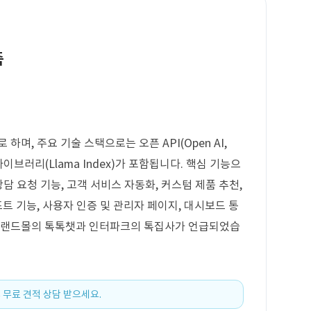
축
하며, 주요 기술 스택으로는 오픈 API(Open AI,
픈 라이브러리(Llama Index)가 포함됩니다. 핵심 기능으
상담 요청 기능, 고객 서비스 자동화, 커스텀 제품 추천,
포트 기능, 사용자 인증 및 관리자 페이지, 대시보드 통
 이랜드몰의 톡톡챗과 인터파크의 톡집사가 언급되었습
 무료 견적 상담 받으세요.