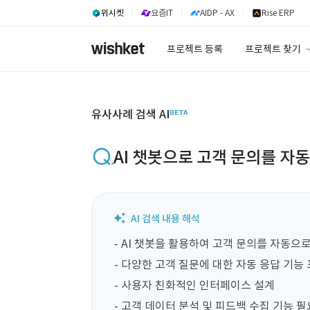
위시켓
요즘IT
AIDP - AX
Rise ERP
프로젝트 등록
프로젝트 찾기
프로젝트 찾기
유사사례 검색 A
유사사례 검색 AI
AI 챗봇으로 고객 문의를 자
- AI 챗봇을 활용하여 고객 문의를 자동으
- 다양한 고객 질문에 대한 자동 응답 기능 
- 사용자 친화적인 인터페이스 설계

- 고객 데이터 분석 및 피드백 수집 기능 필요