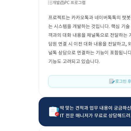
개발
PC 프로그램
프로젝트는 카카오톡과 네이버톡톡의 챗봇 
는 시스템을 개발하는 것입니다. 핵심 기술 
객과의 대화 내용을 채널톡으로 전달하는 
담원 연결 시 이전 대화 내용을 전달하고,
널톡 상담으로 연결하는 기능이 포함됩니다.
기능도 고려되고 있습니다.
로그인 후
딱 맞는 견적과 업무 내용이 궁금하
IT 전문 매니저가 무료로 상담해드려