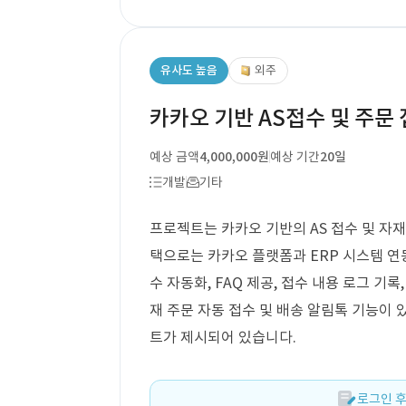
유사도 높음
외주
카카오 기반 AS접수 및 주문
예상 금액
4,000,000원
예상 기간
20일
개발
기타
프로젝트는 카카오 기반의 AS 접수 및 자재
택으로는 카카오 플랫폼과 ERP 시스템 연동
수 자동화, FAQ 제공, 접수 내용 로그 기록
재 주문 자동 접수 및 배송 알림톡 기능이 
트가 제시되어 있습니다.
로그인 후