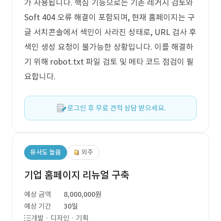
가 사용됩니다. 핵심 기능으로는 기존 레거시 검토와
Soft 404 오류 해결이 포함되며, 현재 홈페이지는 구
글 서치콘솔에서 색인이 사라진 상태로, URL 검사 후
색인 생성 요청이 불가능한 상황입니다. 이를 해결하
기 위해 robot.txt 파일 검토 및 메타 코드 점검이 필
요합니다.
로그인 후 무료 견적 상담 받으세요.
유사도 높음
외주
기업 홈페이지 리뉴얼 구축
예상 금액
8,000,000원
예상 기간
30일
개발 · 디자인 · 기획