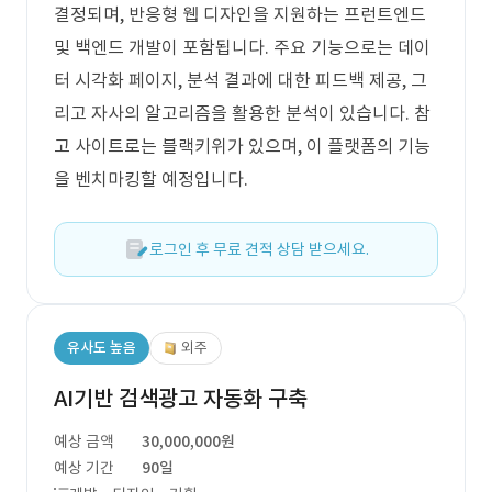
결정되며, 반응형 웹 디자인을 지원하는 프런트엔드
및 백엔드 개발이 포함됩니다. 주요 기능으로는 데이
터 시각화 페이지, 분석 결과에 대한 피드백 제공, 그
리고 자사의 알고리즘을 활용한 분석이 있습니다. 참
고 사이트로는 블랙키위가 있으며, 이 플랫폼의 기능
을 벤치마킹할 예정입니다.
로그인 후 무료 견적 상담 받으세요.
유사도 높음
외주
AI기반 검색광고 자동화 구축
예상 금액
30,000,000원
예상 기간
90일