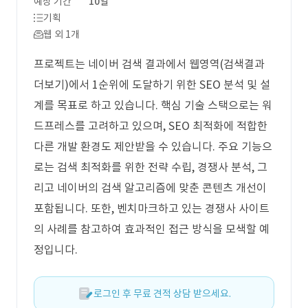
예상 기간
10일
기획
웹 외 1개
프로젝트는 네이버 검색 결과에서 웹영역(검색결과
더보기)에서 1순위에 도달하기 위한 SEO 분석 및 설
계를 목표로 하고 있습니다. 핵심 기술 스택으로는 워
드프레스를 고려하고 있으며, SEO 최적화에 적합한
다른 개발 환경도 제안받을 수 있습니다. 주요 기능으
로는 검색 최적화를 위한 전략 수립, 경쟁사 분석, 그
리고 네이버의 검색 알고리즘에 맞춘 콘텐츠 개선이
포함됩니다. 또한, 벤치마크하고 있는 경쟁사 사이트
의 사례를 참고하여 효과적인 접근 방식을 모색할 예
정입니다.
로그인 후 무료 견적 상담 받으세요.