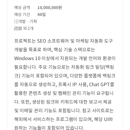
예상 금액
10,000,000원
예상 기간
60일
개발 · 기획
웹 외 1개
프로젝트는 SEO 소프트웨어 및 마케팅 자동화 도구
개발을 목표로 하며, 핵심 기술 스택으로는
Windows 10 이상에서 지원되는 개발 언어와 환경이
필요합니다. 주요 기능으로는 자동화 링크 빌딩(백링
크) 기능이 포함되어 있으며, 다양한 플랫폼에 백링크
를 자동으로 생성하고, 프록시 IP 사용, Chat GPT를
활용한 콘텐츠 생성 및 캠페인 관리 기능이 요구됩니
다. 또한, 생성된 링크와 키워드에 대한 보고서 제공
및 이메일 관리 기능도 포함됩니다. 참고 사이트로는
해외에서 서비스하는 프로그램이 있으며, 해당 UI와
원하는 기능들이 포함되어 있습니다.