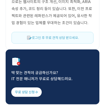
으로는 웹사이트의 구조 개선, 이미지 최적화, ARIA
속성 추가, 코드 정리 등이 있습니다. 또한, 이전 프로
젝트와 관련된 레퍼런스가 제공되어 있어, 유사한 작
업 경험이 있는 업체를 우대하는 조건이 있습니다.
로그인 후 무료 견적 상담 받으세요.
딱 맞는 견적이 궁금하신가요?
IT 전문 매니저가 무료로 상담해드려요.
무료 상담 신청