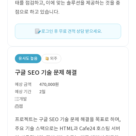
태를 점검하고, 이에 맞는 솔루션을 제공하는 것을 중
점으로 하고 있습니다.
로그인 후 무료 견적 상담 받으세요.
유사도 높음
외주
구글 SEO 기술 문제 해결
예상 금액
470,000원
예상 기간
2일
개발
웹
프로젝트는 구글 SEO 기술 문제 해결을 목표로 하며,
주요 기술 스택으로는 HTML과 Cafe24 호스팅 서버