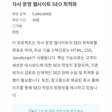
자사 운영 웹사이트 SEO 최적화
예상 금액
5,000,000원
예상 기간
30일
개발
웹
이 프로젝트는 자사 운영 웹사이트의 SEO 최적화를
목표로 하며, 주요 기술 스택으로는 HTML, CSS,
JavaScript가 사용됩니다. 핵심 기능으로는 고객이
생성한 대시보드에 대한 SEO 작업이 포함되며, 기존
레거시 검토와 단계적인 SEO 전략 수립 및 최적화 실
행이 필요합니다. 또한, 참고용으로 제공된 회사 홈페
이지를 통해 SEO 작업의 방향성을 제시하고 있습니
다.
로그인 후 무료 견적 상담 받으세요.