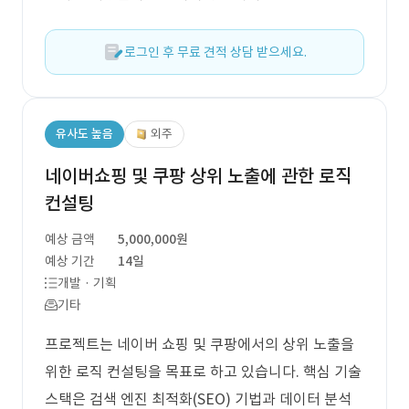
로그인 후 무료 견적 상담 받으세요.
유사도 높음
외주
네이버쇼핑 및 쿠팡 상위 노출에 관한 로직
컨설팅
예상 금액
5,000,000원
예상 기간
14일
개발 · 기획
기타
프로젝트는 네이버 쇼핑 및 쿠팡에서의 상위 노출을
위한 로직 컨설팅을 목표로 하고 있습니다. 핵심 기술
스택은 검색 엔진 최적화(SEO) 기법과 데이터 분석