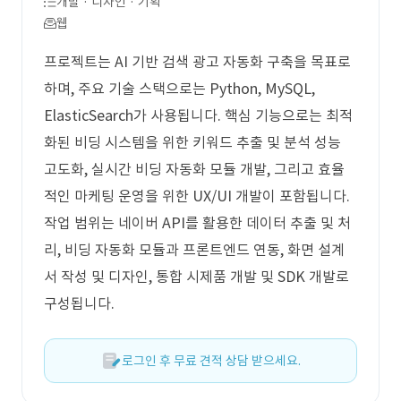
개발 · 디자인 · 기획
웹
프로젝트는 AI 기반 검색 광고 자동화 구축을 목표로
하며, 주요 기술 스택으로는 Python, MySQL,
ElasticSearch가 사용됩니다. 핵심 기능으로는 최적
화된 비딩 시스템을 위한 키워드 추출 및 분석 성능
고도화, 실시간 비딩 자동화 모듈 개발, 그리고 효율
적인 마케팅 운영을 위한 UX/UI 개발이 포함됩니다.
작업 범위는 네이버 API를 활용한 데이터 추출 및 처
리, 비딩 자동화 모듈과 프론트엔드 연동, 화면 설계
서 작성 및 디자인, 통합 시제품 개발 및 SDK 개발로
구성됩니다.
로그인 후 무료 견적 상담 받으세요.