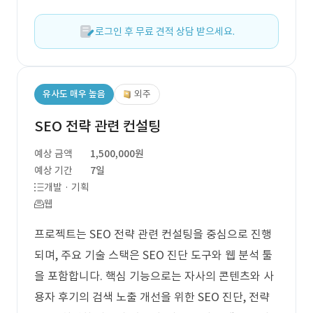
로그인 후 무료 견적 상담 받으세요.
유사도 매우 높음
외주
SEO 전략 관련 컨설팅
예상 금액
1,500,000원
예상 기간
7일
개발 · 기획
웹
프로젝트는 SEO 전략 관련 컨설팅을 중심으로 진행
되며, 주요 기술 스택은 SEO 진단 도구와 웹 분석 툴
을 포함합니다. 핵심 기능으로는 자사의 콘텐츠와 사
용자 후기의 검색 노출 개선을 위한 SEO 진단, 전략