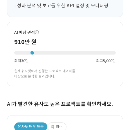
- 성과 분석 및 보고를 위한 KPI 설정 및 모니터링
AI 예상 견적
910만 원
최저
30만
최고
5,000만
실제 위시켓에서 진행한 프로젝트 데이터를
바탕으로 분석한 결과입니다.
AI가 발견한 유사도 높은 프로젝트를 확인하세요.
유사도 매우 높음
외주