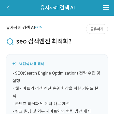
유사사례 검색 AI
유사사례 검색 AI
공유하기
seo 검색엔진 최적화?
- SEO(Search Engine Optimization) 전략 수립 및 
실행

- 웹사이트의 검색 엔진 순위 향상을 위한 키워드 분
석

- 콘텐츠 최적화 및 메타 태그 개선

- 링크 빌딩 및 외부 사이트와의 협력 방안 제시
