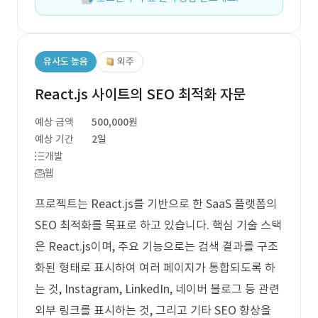
유사도 높음
외주
React.js 사이트의 SEO 최적화 자문
예상 금액
500,000원
예상 기간
2일
개발
웹
프로젝트는 React.js를 기반으로 한 SaaS 플랫폼의
SEO 최적화를 목표로 하고 있습니다. 핵심 기술 스택
은 React.js이며, 주요 기능으로는 검색 결과를 구조
화된 형태로 표시하여 여러 페이지가 통합되도록 하
는 것, Instagram, LinkedIn, 네이버 블로그 등 관련
외부 링크를 표시하는 것, 그리고 기타 SEO 향상을