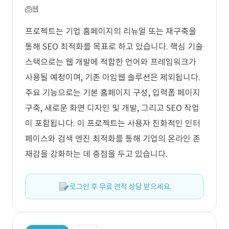
웹
프로젝트는 기업 홈페이지의 리뉴얼 또는 재구축을
통해 SEO 최적화를 목표로 하고 있습니다. 핵심 기술
스택으로는 웹 개발에 적합한 언어와 프레임워크가
사용될 예정이며, 기존 아임웹 솔루션은 제외됩니다.
주요 기능으로는 기본 홈페이지 구성, 입력폼 페이지
구축, 새로운 화면 디자인 및 개발, 그리고 SEO 작업
이 포함됩니다. 이 프로젝트는 사용자 친화적인 인터
페이스와 검색 엔진 최적화를 통해 기업의 온라인 존
재감을 강화하는 데 중점을 두고 있습니다.
로그인 후 무료 견적 상담 받으세요.