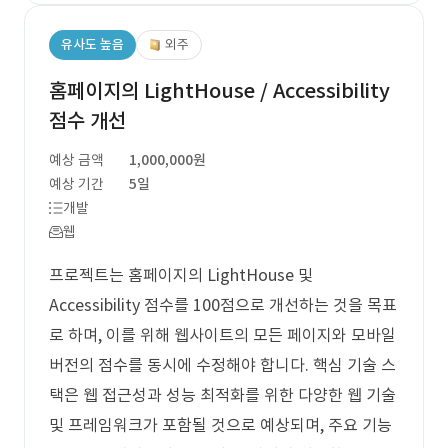
유사도 높음
외주
홈페이지의 LightHouse / Accessibility
점수 개선
예상 금액
1,000,000원
예상 기간
5일
개발
웹
프로젝트는 홈페이지의 LightHouse 및
Accessibility 점수를 100점으로 개선하는 것을 목표
로 하며, 이를 위해 웹사이트의 모든 페이지와 모바일
버전의 점수를 동시에 수정해야 합니다. 핵심 기술 스
택은 웹 접근성과 성능 최적화를 위한 다양한 웹 기술
및 프레임워크가 포함될 것으로 예상되며, 주요 기능