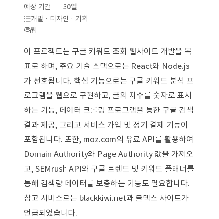
예상 기간
30일
개발 · 디자인 · 기획
웹
이 프로젝트는 구글 키워드 조회 웹사이트 개발을 목
표로 하며, 주요 기술 스택으로는 React와 Node.js
가 선호됩니다. 핵심 기능으로는 구글 키워드 분석 프
로그램을 웹으로 구현하고, 글의 지수를 숫자로 표시
하는 기능, 데이터 크롤링 프로그램을 통한 구글 검색
결과 제공, 그리고 서비스 가입 및 정기 결제 기능이
포함됩니다. 또한, moz.com의 유료 API를 활용하여
Domain Authority와 Page Authority 값을 가져오
고, SEMrush API와 구글 트렌드 및 키워드 플래너를
통해 검색량 데이터를 보충하는 기능도 필요합니다.
참고 서비스로는 blackkiwi.net과 블덱스 사이트가
언급되었습니다.