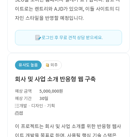
이트로는 렌트리와 AJD가 있으며, 이들 사이트의 디
자인 스타일을 반영할 예정입니다.
로그인 후 무료 견적 상담 받으세요.
유사도 높음
외주
회사 및 사업 소개 반응형 웹 구축
예상 금액
5,000,000원
예상 기간
30일
개발 · 디자인 · 기획
웹
이 프로젝트는 회사 및 사업 소개를 위한 반응형 웹사
이트 개발을 목표로 하며, 사용될 핵심 기술 스택은