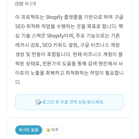
웹 외 1개
이 프로젝트는 Shopify 플랫폼을 기반으로 하여 구글
SEO 최적화 작업을 수행하는 것을 목표로 합니다. 핵
심 기술 스택은 Shopify이며, 주요 기능으로는 기존
레거시 검토, SEO 키워드 설정, 구글 비즈니스 계정
생성 및 연동이 포함됩니다. 현재 비즈니스 계정이 블
락된 상태로, 전문가의 도움을 통해 검색 엔진에서 사
이트의 노출을 회복하고 최적화하는 작업이 필요합니
다.
로그인 후 무료 견적 상담 받으세요.
유사도 높음
외주