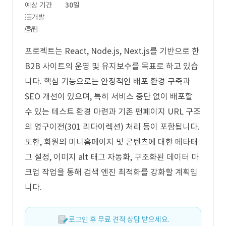
예상 기간
30일
개발
웹
프로젝트는 React, Node.js, Next.js를 기반으로 한
B2B 사이트의 운영 및 유지보수를 목표로 하고 있습
니다. 핵심 기능으로는 안정적인 배포 환경 구축과
SEO 개선이 있으며, 특히 서비스 중단 없이 배포할
수 있는 테스트 환경 마련과 기존 팬페이지 URL 구조
의 영구이전(301 리다이렉션) 처리 등이 포함됩니다.
또한, 회원의 미니홈페이지 및 콘텐츠에 대한 메타태
그 설정, 이미지 alt 태그 자동화, 구조화된 데이터 마
크업 작업을 통해 검색 엔진 최적화를 강화할 계획입
니다.
로그인 후 무료 견적 상담 받으세요.