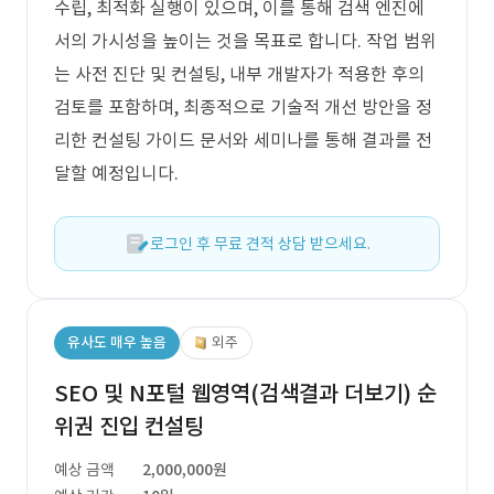
수립, 최적화 실행이 있으며, 이를 통해 검색 엔진에
서의 가시성을 높이는 것을 목표로 합니다. 작업 범위
는 사전 진단 및 컨설팅, 내부 개발자가 적용한 후의
검토를 포함하며, 최종적으로 기술적 개선 방안을 정
리한 컨설팅 가이드 문서와 세미나를 통해 결과를 전
달할 예정입니다.
로그인 후 무료 견적 상담 받으세요.
유사도 매우 높음
외주
SEO 및 N포털 웹영역(검색결과 더보기) 순
위권 진입 컨설팅
예상 금액
2,000,000원