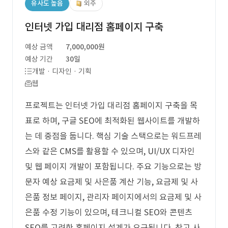
유사도 높음
외주
인터넷 가입 대리점 홈페이지 구축
예상 금액
7,000,000원
예상 기간
30일
개발 · 디자인 · 기획
웹
프로젝트는 인터넷 가입 대리점 홈페이지 구축을 목
표로 하며, 구글 SEO에 최적화된 웹사이트를 개발하
는 데 중점을 둡니다. 핵심 기술 스택으로는 워드프레
스와 같은 CMS를 활용할 수 있으며, UI/UX 디자인
및 웹 페이지 개발이 포함됩니다. 주요 기능으로는 방
문자 예상 요금제 및 사은품 계산 기능, 요금제 및 사
은품 정보 페이지, 관리자 페이지에서의 요금제 및 사
은품 수정 기능이 있으며, 테크니컬 SEO와 콘텐츠
SEO를 고려한 홈페이지 설계가 요구됩니다. 참고 사