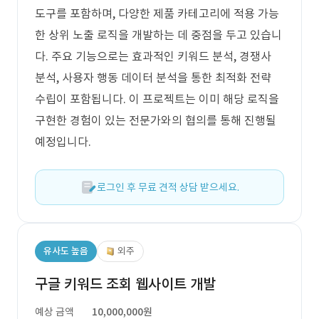
도구를 포함하며, 다양한 제품 카테고리에 적용 가능
한 상위 노출 로직을 개발하는 데 중점을 두고 있습니
다. 주요 기능으로는 효과적인 키워드 분석, 경쟁사
분석, 사용자 행동 데이터 분석을 통한 최적화 전략
수립이 포함됩니다. 이 프로젝트는 이미 해당 로직을
구현한 경험이 있는 전문가와의 협의를 통해 진행될
예정입니다.
로그인 후 무료 견적 상담 받으세요.
유사도 높음
외주
구글 키워드 조회 웹사이트 개발
예상 금액
10,000,000원