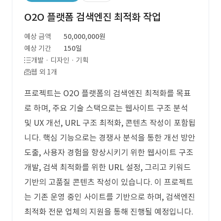
O2O 플랫폼 검색엔진 최적화 작업
예상 금액
50,000,000원
예상 기간
150일
개발 · 디자인 · 기획
웹 외 1개
프로젝트는 O2O 플랫폼의 검색엔진 최적화를 목표
로 하며, 주요 기술 스택으로는 웹사이트 구조 분석
및 UX 개선, URL 구조 최적화, 콘텐츠 작성이 포함됩
니다. 핵심 기능으로는 경쟁사 분석을 통한 개선 방안
도출, 사용자 경험을 향상시키기 위한 웹사이트 구조
개발, 검색 최적화를 위한 URL 설정, 그리고 키워드
기반의 고품질 콘텐츠 작성이 있습니다. 이 프로젝트
는 기존 운영 중인 사이트를 기반으로 하며, 검색엔진
최적화 전문 업체의 지원을 통해 진행될 예정입니다.