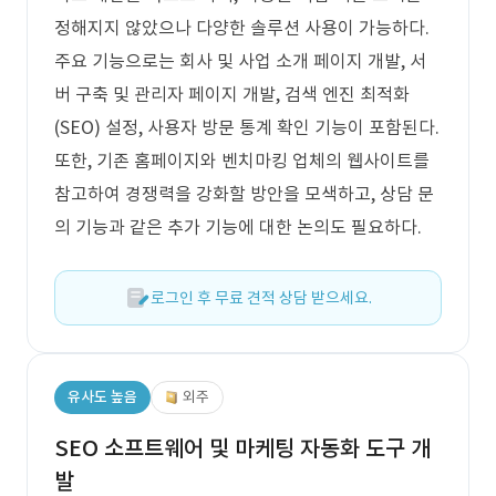
정해지지 않았으나 다양한 솔루션 사용이 가능하다.
주요 기능으로는 회사 및 사업 소개 페이지 개발, 서
버 구축 및 관리자 페이지 개발, 검색 엔진 최적화
(SEO) 설정, 사용자 방문 통계 확인 기능이 포함된다.
또한, 기존 홈페이지와 벤치마킹 업체의 웹사이트를
참고하여 경쟁력을 강화할 방안을 모색하고, 상담 문
의 기능과 같은 추가 기능에 대한 논의도 필요하다.
로그인 후 무료 견적 상담 받으세요.
유사도 높음
외주
SEO 소프트웨어 및 마케팅 자동화 도구 개
발