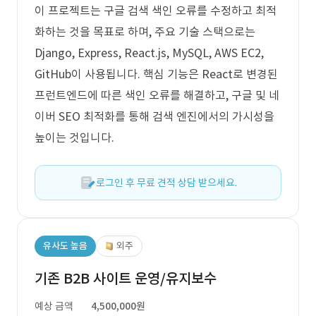
이 프로젝트는 구글 검색 색인 오류를 수정하고 최적
화하는 것을 목표로 하며, 주요 기술 스택으로는
Django, Express, React.js, MySQL, AWS EC2,
GitHub이 사용됩니다. 핵심 기능은 React로 변경된
프런트엔드에 따른 색인 오류를 해결하고, 구글 및 네
이버 SEO 최적화를 통해 검색 엔진에서의 가시성을
높이는 것입니다.
로그인 후 무료 견적 상담 받으세요.
유사도 높음
외주
기존 B2B 사이트 운영/유지보수
예상 금액
4,500,000원