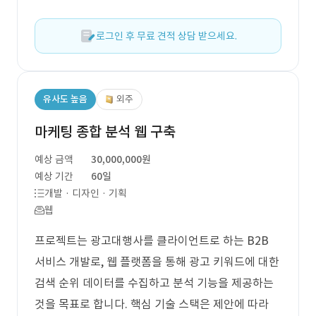
로그인 후 무료 견적 상담 받으세요.
유사도 높음
외주
마케팅 종합 분석 웹 구축
예상 금액
30,000,000원
예상 기간
60일
개발 · 디자인 · 기획
웹
프로젝트는 광고대행사를 클라이언트로 하는 B2B
서비스 개발로, 웹 플랫폼을 통해 광고 키워드에 대한
검색 순위 데이터를 수집하고 분석 기능을 제공하는
것을 목표로 합니다. 핵심 기술 스택은 제안에 따라