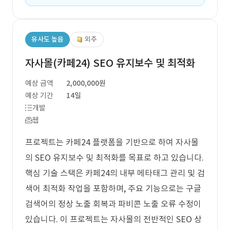
유사도 높음
외주
자사몰(카페24) SEO 유지보수 및 최적화
예상 금액
2,000,000원
예상 기간
14일
개발
웹
프로젝트는 카페24 플랫폼을 기반으로 하여 자사몰
의 SEO 유지보수 및 최적화를 목표로 하고 있습니다.
핵심 기술 스택은 카페24의 내부 메타태그 관리 및 검
색어 최적화 작업을 포함하며, 주요 기능으로는 구글
검색어의 정상 노출 회복과 파비콘 노출 오류 수정이
있습니다. 이 프로젝트는 자사몰의 전반적인 SEO 상