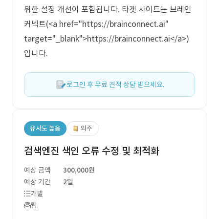
위한 설정 개선이 포함됩니다. 타겟 사이트는 브레인
커넥트(<a href="https://brainconnect.ai"
target="_blank">https://brainconnect.ai</a>)
입니다.
로그인 후 무료 견적 상담 받으세요.
유사도 높음
외주
검색엔진 색인 오류 수정 및 최적화
예상 금액
300,000원
예상 기간
2일
개발
웹