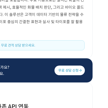
트웨어를 포함합니다. 주요 기능으로는 실시간 화물의 컨
책 제시, 효율적인 화물 배치 판단, 그리고 바이오 콜드
다. 이 솔루션은 고객이 데이터 기반의 물류 전략을 수
이포 중심의 간결한 표현과 실사 및 타이포를 잘 활용
 무료 견적 상담 받으세요.
신가요?
무료 상담 신청
요.
존 API 연동