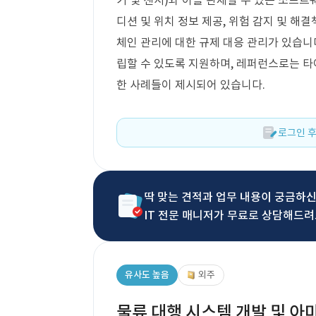
기 및 센서)와 이를 관제할 수 있는 소프
디션 및 위치 정보 제공, 위험 감지 및 해결
체인 관리에 대한 규제 대응 관리가 있습니
립할 수 있도록 지원하며, 레퍼런스로는 타
한 사례들이 제시되어 있습니다.
로그인 후
딱 맞는 견적과 업무 내용이 궁금하
IT 전문 매니저가 무료로 상담해드려
유사도 높음
외주
물류 대행 시스템 개발 및 아마