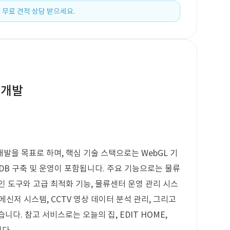
 무료 견적 상담 받으세요.
 개발
발을 목표로 하며, 핵심 기술 스택으로는 WebGL 기
 DB 구축 및 운영이 포함됩니다. 주요 기능으로는 물류
인 도구와 고급 최적화 기능, 물류센터 운영 관리 시스
 메신저 시스템, CCTV 영상 데이터 분석 관리, 그리고
습니다. 참고 서비스로는 오늘의 집, EDIT HOME,