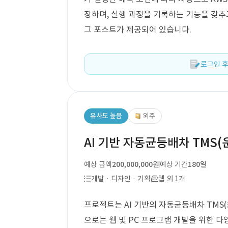
장하며, 실행 과정을 기록하는 기능을 갖추
그 포스트가 제공되어 있습니다.
로그인 후
유사도 높음
외주
AI 기반 자동균등배차 TMS
예상 금액
200,000,000원
예상 기간
180일
개발 · 디자인 · 기획
웹 외 1개
프로젝트는 AI 기반의 자동균등배차 TMS
으로는 웹 및 PC 프로그램 개발을 위한 