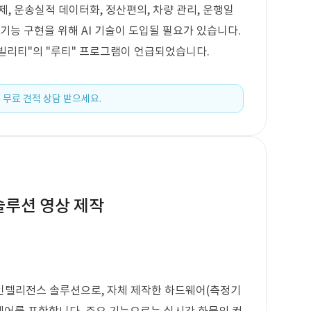
제, 운송실적 데이터화, 정산편의, 차량 관리, 운행일
기능 구현을 위해 AI 기술이 도입될 필요가 있습니다.
빌리티"의 "루티" 프로그램이 언급되었습니다.
 무료 견적 상담 받으세요.
 솔루션 영상 제작
 인텔리전스 솔루션으로, 자체 제작한 하드웨어(측정기