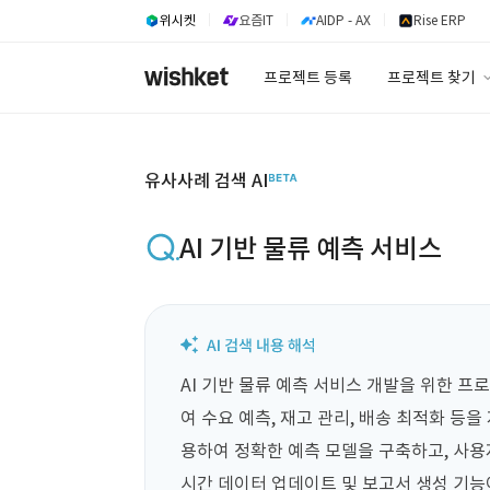
위시켓
요즘IT
AIDP - AX
Rise ERP
프로젝트 등록
프로젝트 찾기
프로젝트 찾기
유사사례 검색 A
유사사례 검색 AI
AI 기반 물류 예측 서비스
AI 기반 물류 예측 서비스 개발을 위한 
여 수요 예측, 재고 관리, 배송 최적화 등
용하여 정확한 예측 모델을 구축하고, 사용
시간 데이터 업데이트 및 보고서 생성 기능