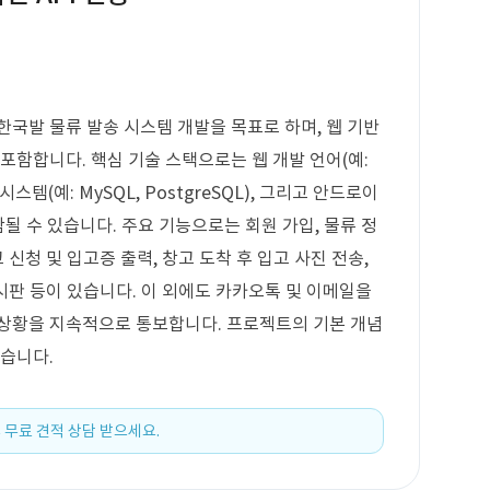
한국발 물류 발송 시스템 개발을 목표로 하며, 웹 기반
 포함합니다. 핵심 기술 스택으로는 웹 개발 언어(예:
리 시스템(예: MySQL, PostgreSQL), 그리고 안드로이
 포함될 수 있습니다. 주요 기능으로는 회원 가입, 물류 정
고 신청 및 입고증 출력, 창고 도착 후 입고 사진 전송,
게시판 등이 있습니다. 이 외에도 카카오톡 및 이메일을
 상황을 지속적으로 통보합니다. 프로젝트의 기본 개념
있습니다.
 무료 견적 상담 받으세요.