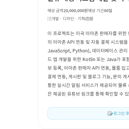
예상 금액
20,000,000원
예상 기간
60일
개발 · 디자인 · 기획
웹
이 프로젝트는 미국 아마존 판매자를 위한 
의 아마존 API 연동 및 자동 결제 시스템을
JavaScript, Python), 데이터베이스 관
드 앱 개발을 위한 Kotlin 또는 Java가
보 등록, 아마존 판매자 API 연동, 물품 입
결제 연동, 게시판 및 블로그 기능, 문의 
통한 실시간 알림 서비스가 제공되어 물류
은 제공된 유튜브 링크를 통해 확인할 수 
로그인 후