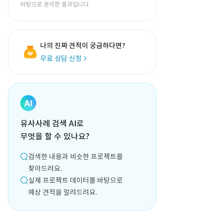
바탕으로 분석한 결과입니다.
나의 진짜 견적이 궁금하다면?
무료 상담 신청
유사사례 검색 AI로
무엇을 할 수 있나요?
검색한 내용과 비슷한 프로젝트를
찾아드려요.
실제 프로젝트 데이터를 바탕으로
예상 견적을 알려드려요.