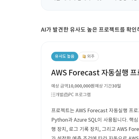
AI가 발견한 유사도 높은 프로젝트를 확인
유사도 높음
외주
AWS Forecast 자동실행 
예상 금액
10,000,000원
예상 기간
30일
개발
PC 프로그램
프로젝트는 AWS Forecast 자동실행 
Python과 Azure SQL이 사용됩니다. 핵심
행 장치, 로그 기록 장치, 그리고 AWS Fo
가 설정한 예측 조건에 따라 자동으로 AWS F