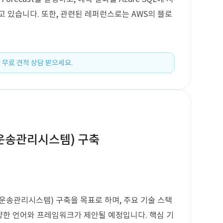
고 있습니다. 또한, 관련된 레퍼런스로는 AWS의 블로
 무료 견적 상담 받으세요.
(운송관리시스템) 구축
(운송관리시스템) 구축을 목표로 하며, 주요 기술 스택
다양한 언어와 프레임워크가 제안될 예정입니다. 핵심 기