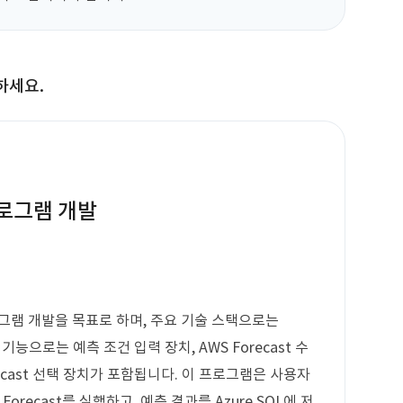
하세요.
프로그램 개발
프로그램 개발을 목표로 하며, 주요 기술 스택으로는
 기능으로는 예측 조건 입력 장치, AWS Forecast 수
recast 선택 장치가 포함됩니다. 이 프로그램은 사용자
orecast를 실행하고, 예측 결과를 Azure SQL에 저