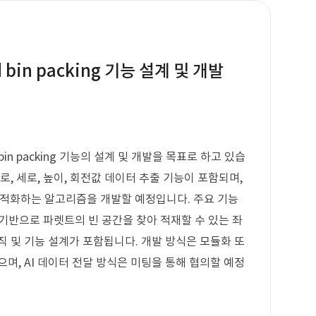
in packing 기능 설계 및 개발
n packing 기능의 설계 및 개발을 목표로 하고 있습
로, 세로, 높이, 회전값 데이터 추출 기능이 포함되며,
최적화하는 알고리즘을 개발할 예정입니다. 주요 기능
기반으로 파렛트의 빈 공간을 찾아 적재할 수 있는 좌
직 및 기능 설계가 포함됩니다. 개발 방식은 모듈화 또
며, AI 데이터 전달 방식은 미팅을 통해 협의할 예정