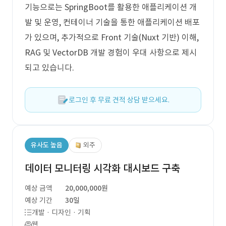
기능으로는 SpringBoot를 활용한 애플리케이션 개
발 및 운영, 컨테이너 기술을 통한 애플리케이션 배포
가 있으며, 추가적으로 Front 기술(Nuxt 기반) 이해,
RAG 및 VectorDB 개발 경험이 우대 사항으로 제시
되고 있습니다.
로그인 후 무료 견적 상담 받으세요.
유사도 높음
외주
데이터 모니터링 시각화 대시보드 구축
예상 금액
20,000,000원
예상 기간
30일
개발 · 디자인 · 기획
웹