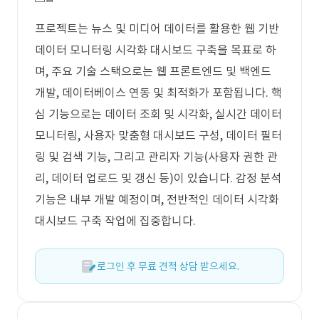
프로젝트는 뉴스 및 미디어 데이터를 활용한 웹 기반
데이터 모니터링 시각화 대시보드 구축을 목표로 하
며, 주요 기술 스택으로는 웹 프론트엔드 및 백엔드
개발, 데이터베이스 연동 및 최적화가 포함됩니다. 핵
심 기능으로는 데이터 조회 및 시각화, 실시간 데이터
모니터링, 사용자 맞춤형 대시보드 구성, 데이터 필터
링 및 검색 기능, 그리고 관리자 기능(사용자 권한 관
리, 데이터 업로드 및 갱신 등)이 있습니다. 감정 분석
기능은 내부 개발 예정이며, 전반적인 데이터 시각화
대시보드 구축 작업에 집중합니다.
로그인 후 무료 견적 상담 받으세요.