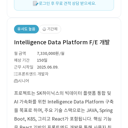
로그인 후 무료 견적 상담 받으세요.
유사도 높음
기간제
Intelligence Data Platform F/E 개발
월 금액
7,330,000원
/월
예상 기간
150일
근무 시작일
2025.06.09.
프론트엔드 개발자
시니어
프로젝트는 SK하이닉스의 빅데이터 플랫폼 통합 및
AI 가속화를 위한 Intelligence Data Platform 구축
을 목표로 하며, 주요 기술 스택으로는 JAVA, Spring
Boot, K8S, 그리고 React가 포함됩니다. 핵심 기능
은 React 기반의 프론트엔드 개발을 통해 사용자 친