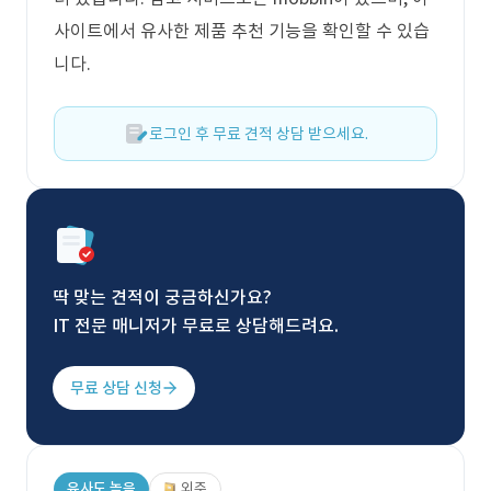
사이트에서 유사한 제품 추천 기능을 확인할 수 있습
니다.
로그인 후 무료 견적 상담 받으세요.
딱 맞는 견적이 궁금하신가요?
IT 전문 매니저가 무료로 상담해드려요.
무료 상담 신청
유사도 높음
외주