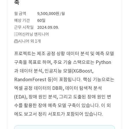
축
월 금액
9,500,000원
/월
예상 기간
60일
근무 시작일
2024.09.09.
머신러닝 엔지니어
시니어 외 1개
프로젝트는 제조 공정 상황 데이터 분석 및 예측 모델
구축을 목표로 하며, 주요 기술 스택으로는 Python
과 데이터 분석, 인공지능 모델(XGBoost,
RandomForest 등)이 포함됩니다. 핵심 기능으로는
엑셀 공정 데이터의 DB화, 데이터 탐색적 분석
(EDA), 장애 원인 분석, 그리고 도출된 장애 원인 변
수를 활용한 장애 예측 모델 구축이 있습니다. 이 외
에도 보고서 정리 서포트가 포함되어 있습니다.