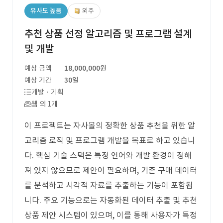
유사도 높음
외주
추천 상품 선정 알고리즘 및 프로그램 설계
및 개발
예상 금액
18,000,000원
예상 기간
30일
개발 · 기획
웹 외 1개
이 프로젝트는 자사몰의 정확한 상품 추천을 위한 알
고리즘 로직 및 프로그램 개발을 목표로 하고 있습니
다. 핵심 기술 스택은 특정 언어와 개발 환경이 정해
져 있지 않으므로 제안이 필요하며, 기존 구매 데이터
를 분석하고 시각적 자료를 추출하는 기능이 포함됩
니다. 주요 기능으로는 자동화된 데이터 추출 및 추천
상품 제안 시스템이 있으며, 이를 통해 사용자가 특정