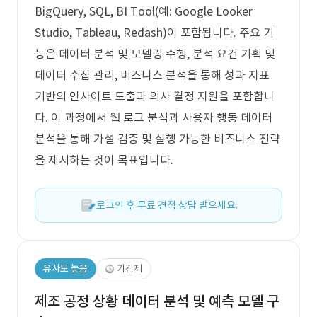
BigQuery, SQL, BI Tool(예: Google Looker
Studio, Tableau, Redash)이 포함됩니다. 주요 기
능은 데이터 분석 및 모델링 수행, 분석 요건 기획 및
데이터 수집 관리, 비즈니스 분석을 통해 성과 지표
기반의 인사이트 도출과 의사 결정 지원을 포함합니
다. 이 과정에서 웹 로그 분석과 사용자 행동 데이터
분석을 통해 가설 검증 및 실행 가능한 비즈니스 전략
을 제시하는 것이 목표입니다.
로그인 후 무료 견적 상담 받으세요.
유사도 높음
기간제
제조 공정 상황 데이터 분석 및 예측 모델 구