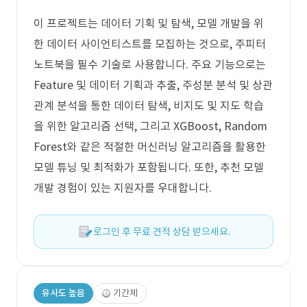
이 프로젝트는 데이터 기획 및 탐색, 모델 개발을 위
한 데이터 사이언티스트를 모집하는 것으로, 주피터
노트북을 필수 기술로 사용합니다. 주요 기능으로는
Feature 및 데이터 기획과 추출, 주성분 분석 및 상관
관계 분석을 통한 데이터 탐색, 비지도 및 지도 학습
을 위한 알고리즘 선택, 그리고 XGBoost, Random
Forest와 같은 적절한 머신러닝 알고리즘을 활용한
모델 튜닝 및 최적화가 포함됩니다. 또한, 추천 모델
개발 경험이 있는 지원자를 우대합니다.
로그인 후 무료 견적 상담 받으세요.
유사도 높음
기간제