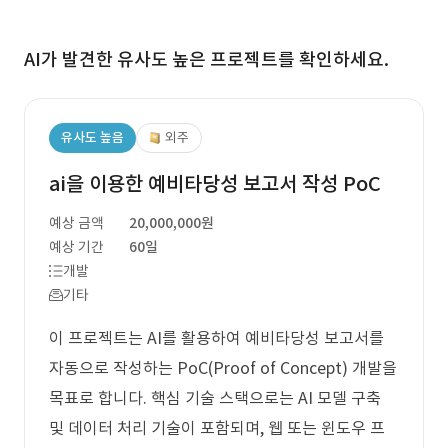
AI가 발견한 유사도 높은 프로젝트를 확인하세요.
유사도 높음
외주
ai을 이용한 예비타당성 보고서 작성 PoC
예상 금액
20,000,000원
예상 기간
60일
개발
기타
이 프로젝트는 AI를 활용하여 예비타당성 보고서를
자동으로 작성하는 PoC(Proof of Concept) 개발을
목표로 합니다. 핵심 기술 스택으로는 AI 모델 구축
및 데이터 처리 기술이 포함되며, 웹 또는 윈도우 프