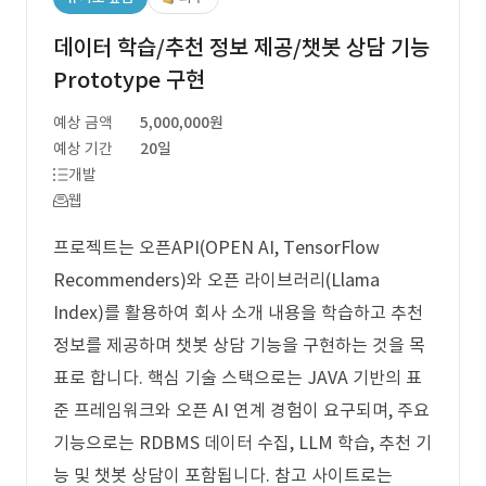
데이터 학습/추천 정보 제공/챗봇 상담 기능
Prototype 구현
예상 금액
5,000,000원
예상 기간
20일
개발
웹
프로젝트는 오픈API(OPEN AI, TensorFlow
Recommenders)와 오픈 라이브러리(Llama
Index)를 활용하여 회사 소개 내용을 학습하고 추천
정보를 제공하며 챗봇 상담 기능을 구현하는 것을 목
표로 합니다. 핵심 기술 스택으로는 JAVA 기반의 표
준 프레임워크와 오픈 AI 연계 경험이 요구되며, 주요
기능으로는 RDBMS 데이터 수집, LLM 학습, 추천 기
능 및 챗봇 상담이 포함됩니다. 참고 사이트로는