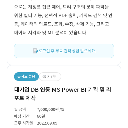
으로는 계정별 접근 제어, 트리 구조의 문제 파악을
위한 필터 기능, 선택적 PDF 출력, 키워드 검색 및 연
동, 데이터의 업로드, 조회, 수정, 삭제 기능, 그리고
데이터 시각화 및 ML 분석이 있습니다.
로그인 후 무료 견적 상담 받으세요.
유사도 높음
기간제
대기업 DB 연동 MS Power BI 기획 및 리
포트 제작
월 금액
7,000,000원
/월
예상 기간
60일
근무 시작일
2022.09.05.