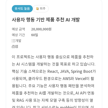
유사도 높음
외주
사용자 행동 기반 제품 추천 AI 개발
예상 금액
20,000,000원
예상 기간
60일
개발
웹
이 프로젝트는 사용자 행동 중심으로 제품을 추천하
는 AI 시스템을 개발하는 것을 목표로 하고 있습니다.
핵심 기술 스택으로는 React, JAVA, Spring Boot가
사용되며, 클라우드 환경으로는 AWS와 Vercel이 활
용됩니다. 주요 기능은 사용자 행동 패턴을 분석하여
제품을 추천하는 AI를 개발하는 것으로, AI API 연동
및 RAG 사용 또는 자체 모델 구축 등의 방향성이 열
려 있습니다. 참고 서비스로는 mobbin이 있으며, 이