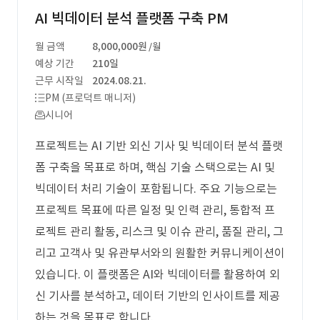
AI 빅데이터 분석 플랫폼 구축 PM
월 금액
8,000,000원
/월
예상 기간
210일
근무 시작일
2024.08.21.
PM (프로덕트 매니저)
시니어
프로젝트는 AI 기반 외신 기사 및 빅데이터 분석 플랫
폼 구축을 목표로 하며, 핵심 기술 스택으로는 AI 및
빅데이터 처리 기술이 포함됩니다. 주요 기능으로는
프로젝트 목표에 따른 일정 및 인력 관리, 통합적 프
로젝트 관리 활동, 리스크 및 이슈 관리, 품질 관리, 그
리고 고객사 및 유관부서와의 원활한 커뮤니케이션이
있습니다. 이 플랫폼은 AI와 빅데이터를 활용하여 외
신 기사를 분석하고, 데이터 기반의 인사이트를 제공
하는 것을 목표로 합니다.