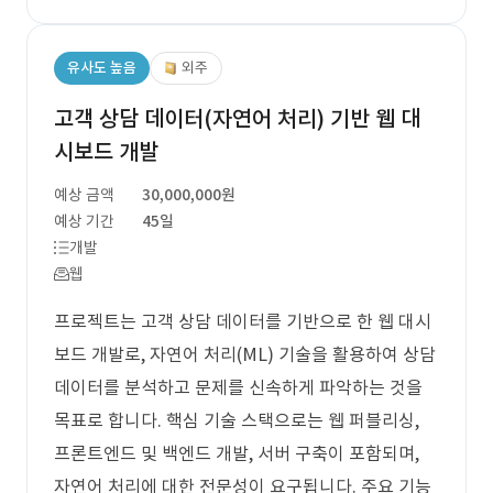
유사도 높음
외주
고객 상담 데이터(자연어 처리) 기반 웹 대
시보드 개발
예상 금액
30,000,000원
예상 기간
45일
개발
웹
프로젝트는 고객 상담 데이터를 기반으로 한 웹 대시
보드 개발로, 자연어 처리(ML) 기술을 활용하여 상담
데이터를 분석하고 문제를 신속하게 파악하는 것을
목표로 합니다. 핵심 기술 스택으로는 웹 퍼블리싱,
프론트엔드 및 백엔드 개발, 서버 구축이 포함되며,
자연어 처리에 대한 전문성이 요구됩니다. 주요 기능