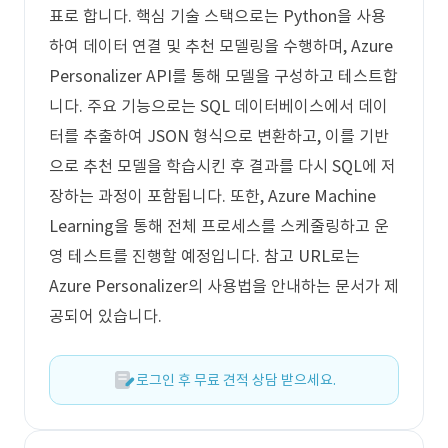
표로 합니다. 핵심 기술 스택으로는 Python을 사용
하여 데이터 연결 및 추천 모델링을 수행하며, Azure
Personalizer API를 통해 모델을 구성하고 테스트합
니다. 주요 기능으로는 SQL 데이터베이스에서 데이
터를 추출하여 JSON 형식으로 변환하고, 이를 기반
으로 추천 모델을 학습시킨 후 결과를 다시 SQL에 저
장하는 과정이 포함됩니다. 또한, Azure Machine
Learning을 통해 전체 프로세스를 스케줄링하고 운
영 테스트를 진행할 예정입니다. 참고 URL로는
Azure Personalizer의 사용법을 안내하는 문서가 제
공되어 있습니다.
로그인 후 무료 견적 상담 받으세요.