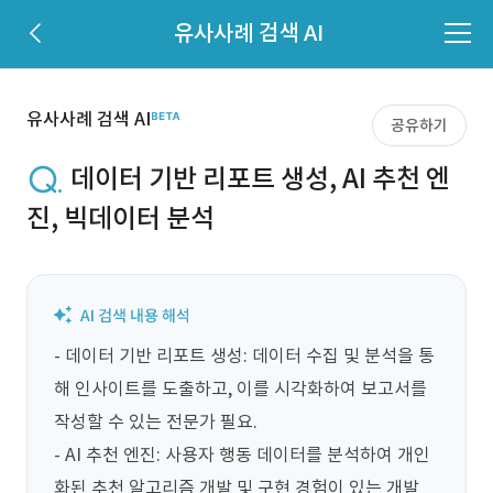
유사사례 검색 AI
유사사례 검색 AI
공유하기
데이터 기반 리포트 생성, AI 추천 엔
진, 빅데이터 분석
- 데이터 기반 리포트 생성: 데이터 수집 및 분석을 통
해 인사이트를 도출하고, 이를 시각화하여 보고서를 
작성할 수 있는 전문가 필요.

- AI 추천 엔진: 사용자 행동 데이터를 분석하여 개인
화된 추천 알고리즘 개발 및 구현 경험이 있는 개발