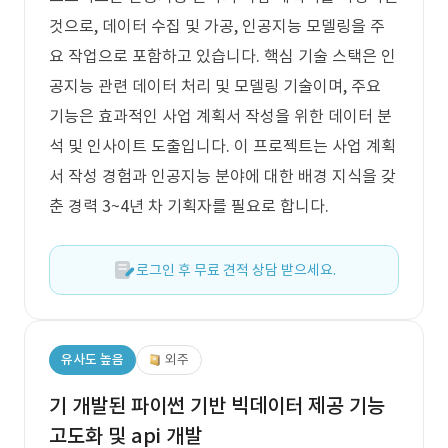
것으로, 데이터 수집 및 가공, 인공지능 모델링을 주
요 작업으로 포함하고 있습니다. 핵심 기술 스택은 인
공지능 관련 데이터 처리 및 모델링 기술이며, 주요
기능은 효과적인 사업 계획서 작성을 위한 데이터 분
석 및 인사이트 도출입니다. 이 프로젝트는 사업 계획
서 작성 경험과 인공지능 분야에 대한 배경 지식을 갖
춘 경력 3~4년 차 기획자를 필요로 합니다.
로그인 후 무료 견적 상담 받으세요.
유사도 높음
외주
기 개발된 파이썬 기반 빅데이터 제공 기능
고도화 및 api 개발