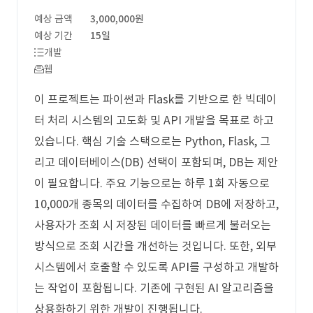
예상 금액
3,000,000원
예상 기간
15일
개발
웹
이 프로젝트는 파이썬과 Flask를 기반으로 한 빅데이
터 처리 시스템의 고도화 및 API 개발을 목표로 하고
있습니다. 핵심 기술 스택으로는 Python, Flask, 그
리고 데이터베이스(DB) 선택이 포함되며, DB는 제안
이 필요합니다. 주요 기능으로는 하루 1회 자동으로
10,000개 종목의 데이터를 수집하여 DB에 저장하고,
사용자가 조회 시 저장된 데이터를 빠르게 불러오는
방식으로 조회 시간을 개선하는 것입니다. 또한, 외부
시스템에서 호출할 수 있도록 API를 구성하고 개발하
는 작업이 포함됩니다. 기존에 구현된 AI 알고리즘을
상용화하기 위한 개발이 진행됩니다.