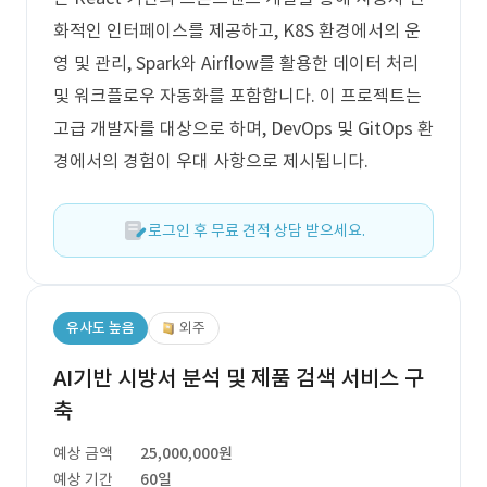
화적인 인터페이스를 제공하고, K8S 환경에서의 운
영 및 관리, Spark와 Airflow를 활용한 데이터 처리
및 워크플로우 자동화를 포함합니다. 이 프로젝트는
고급 개발자를 대상으로 하며, DevOps 및 GitOps 환
경에서의 경험이 우대 사항으로 제시됩니다.
로그인 후 무료 견적 상담 받으세요.
유사도 높음
외주
AI기반 시방서 분석 및 제품 검색 서비스 구
축
예상 금액
25,000,000원
예상 기간
60일