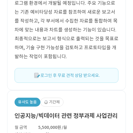
로그램 환경에서 개발될 예정입니다. 주요 기능으로
는 기존 예비타당성 자료를 참조하여 새로운 보고서
를 작성하고, 각 부서에서 수집한 자료를 통합하여 목
차에 맞는 내용과 차트를 생성하는 기능이 있습니다.
최종적으로는 보고서 형식으로 출력되는 것을 목표로
하며, 기술 구현 가능성을 검토하고 프로토타입을 개
발하는 작업이 포함됩니다.
로그인 후 무료 견적 상담 받으세요.
유사도 높음
기간제
인공지능/빅데이터 관련 정부과제 사업관리
월 금액
5,500,000원
/월