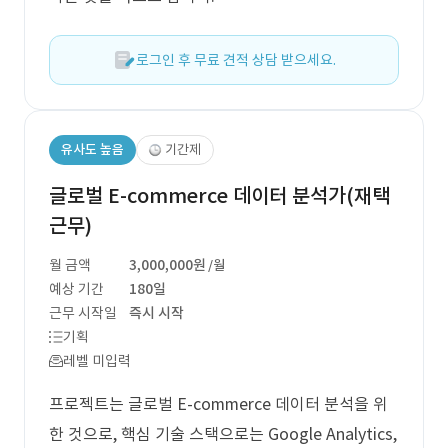
로그인 후 무료 견적 상담 받으세요.
유사도 높음
기간제
글로벌 E-commerce 데이터 분석가(재택
근무)
월 금액
3,000,000원
/월
예상 기간
180일
근무 시작일
즉시 시작
기획
레벨 미입력
프로젝트는 글로벌 E-commerce 데이터 분석을 위
한 것으로, 핵심 기술 스택으로는 Google Analytics,