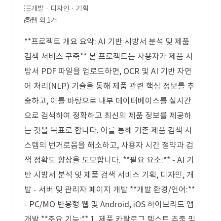
개발 · 디자인 · 기획
웹 외 1개
**프로젝트 개요 요약: AI 기반 시방서 분석 및 제품
검색 서비스 구축** 본 프로젝트는 사용자가 제품 시
방서 PDF 파일을 업로드하면, OCR 및 AI 기반 자연
어 처리(NLP) 기술을 통해 제품 관련 핵심 정보를 추
출하고, 이를 바탕으로 내부 데이터베이스를 실시간
으로 검색하여 정확하고 최신의 제품 정보를 제공하
는 것을 목표로 합니다. 이를 통해 기존 제품 검색 시
스템의 번거로움을 해소하고, 사용자 시간 절약과 검
색 정확도 향상을 도모합니다. **필요 요소:** - AI 기
반 시방서 분석 및 제품 검색 서비스 기획, 디자인, 개
발 - 서버 및 관리자 페이지 개발 **개발 환경/언어:**
- PC/MO 반응형 웹 및 Android, iOS 하이브리드 앱
개발 **주요 기능:** 1. 제품 카탈로그 텍스트 추출 및