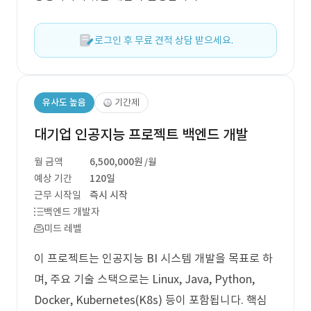
로그인 후 무료 견적 상담 받으세요.
유사도 높음
기간제
대기업 인공지능 프로젝트 백엔드 개발
월 금액
6,500,000원
/월
예상 기간
120일
근무 시작일
즉시 시작
백엔드 개발자
미드 레벨
이 프로젝트는 인공지능 BI 시스템 개발을 목표로 하
며, 주요 기술 스택으로는 Linux, Java, Python,
Docker, Kubernetes(K8s) 등이 포함됩니다. 핵심