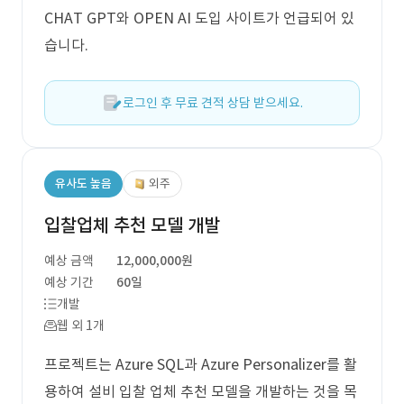
CHAT GPT와 OPEN AI 도입 사이트가 언급되어 있
습니다.
로그인 후 무료 견적 상담 받으세요.
유사도 높음
외주
입찰업체 추천 모델 개발
예상 금액
12,000,000원
예상 기간
60일
개발
웹 외 1개
프로젝트는 Azure SQL과 Azure Personalizer를 활
용하여 설비 입찰 업체 추천 모델을 개발하는 것을 목