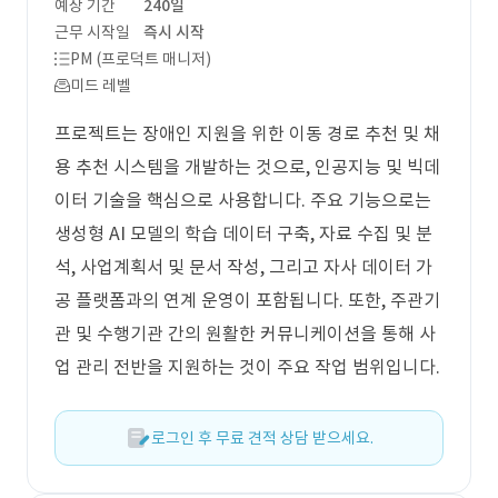
예상 기간
240일
근무 시작일
즉시 시작
PM (프로덕트 매니저)
미드 레벨
프로젝트는 장애인 지원을 위한 이동 경로 추천 및 채
용 추천 시스템을 개발하는 것으로, 인공지능 및 빅데
이터 기술을 핵심으로 사용합니다. 주요 기능으로는
생성형 AI 모델의 학습 데이터 구축, 자료 수집 및 분
석, 사업계획서 및 문서 작성, 그리고 자사 데이터 가
공 플랫폼과의 연계 운영이 포함됩니다. 또한, 주관기
관 및 수행기관 간의 원활한 커뮤니케이션을 통해 사
업 관리 전반을 지원하는 것이 주요 작업 범위입니다.
로그인 후 무료 견적 상담 받으세요.