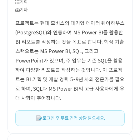
기획
기타
프로젝트는 현대 모비스의 대기업 데이터 웨어하우스
(PostgreSQL)와 연동하여 MS Power BI를 활용한
BI 리포트를 작성하는 것을 목표로 합니다. 핵심 기술
스택으로는 MS Power BI, SQL, 그리고
PowerPoint가 있으며, 주 업무는 기존 SQL을 활용
하여 다양한 리포트를 작성하는 것입니다. 이 프로젝
트는 BI 기획 및 개발 경력 5~9년 차의 전문가를 필요
로 하며, SQL과 MS Power BI의 고급 사용자에게 우
대 사항이 주어집니다.
로그인 후 무료 견적 상담 받으세요.