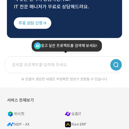
IT 전문 매니저가 무료로 상담해드려요.
무료 상담 신청
찾고 싶은 프로젝트를 검색해 보세요!
AI 모델이 생성한 내용은 부정확한 정보가 포함될 수 있습니다.
서비스 전체보기
위시켓
요즘IT
AIDP - AX
Rise ERP