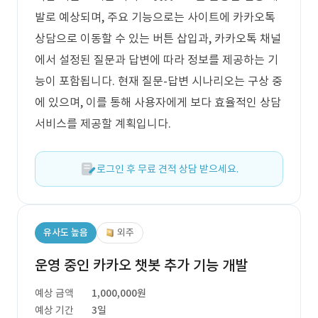
발로 예상되며, 주요 기능으로는 사이트에 카카오톡
상담으로 이동할 수 있는 버튼 삽입과, 카카오톡 채널
에서 설정된 질문과 답변에 따라 정보를 제공하는 기
능이 포함됩니다. 현재 질문-답변 시나리오는 구상 중
에 있으며, 이를 통해 사용자에게 보다 효율적인 상담
서비스를 제공할 계획입니다.
로그인 후 무료 견적 상담 받으세요.
유사도 높음
외주
운영 중인 카카오 챗봇 추가 기능 개발
예상 금액
1,000,000원
예상 기간
3일