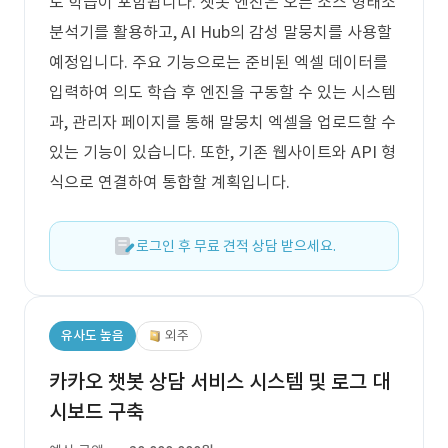
도 학습이 포함됩니다. 챗봇 엔진은 오픈 소스 형태소
분석기를 활용하고, AI Hub의 감성 말뭉치를 사용할
예정입니다. 주요 기능으로는 준비된 엑셀 데이터를
입력하여 의도 학습 후 엔진을 구동할 수 있는 시스템
과, 관리자 페이지를 통해 말뭉치 엑셀을 업로드할 수
있는 기능이 있습니다. 또한, 기존 웹사이트와 API 형
식으로 연결하여 통합할 계획입니다.
로그인 후 무료 견적 상담 받으세요.
유사도 높음
외주
카카오 챗봇 상담 서비스 시스템 및 로그 대
시보드 구축