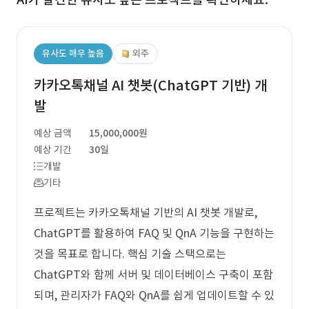
유사도 매우 높음
외주
카카오톡채널 AI 챗봇(ChatGPT 기반) 개
발
예상 금액
15,000,000원
예상 기간
30일
개발
기타
프로젝트는 카카오톡채널 기반의 AI 챗봇 개발로,
ChatGPT를 활용하여 FAQ 및 QnA 기능을 구현하는
것을 목표로 합니다. 핵심 기술 스택으로는
ChatGPT와 함께 서버 및 데이터베이스 구축이 포함
되며, 관리자가 FAQ와 QnA를 쉽게 업데이트할 수 있