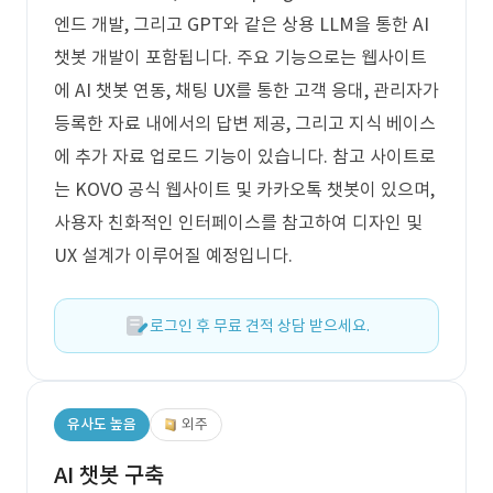
엔드 개발, 그리고 GPT와 같은 상용 LLM을 통한 AI
챗봇 개발이 포함됩니다. 주요 기능으로는 웹사이트
에 AI 챗봇 연동, 채팅 UX를 통한 고객 응대, 관리자가
등록한 자료 내에서의 답변 제공, 그리고 지식 베이스
에 추가 자료 업로드 기능이 있습니다. 참고 사이트로
는 KOVO 공식 웹사이트 및 카카오톡 챗봇이 있으며,
사용자 친화적인 인터페이스를 참고하여 디자인 및
UX 설계가 이루어질 예정입니다.
로그인 후 무료 견적 상담 받으세요.
유사도 높음
외주
AI 챗봇 구축