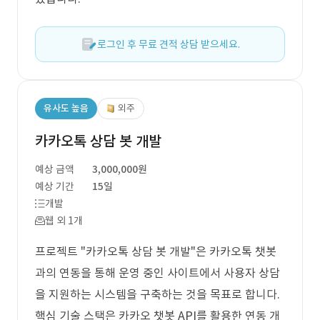
로그인 후 무료 견적 상담 받으세요.
유사도 높음
외주
카카오톡 상담 봇 개발
예상 금액
3,000,000원
예상 기간
15일
개발
웹 외 1개
프로젝트 "카카오톡 상담 봇 개발"은 카카오톡 챗봇
과의 연동을 통해 운영 중인 사이트에서 사용자 상담
을 지원하는 시스템을 구축하는 것을 목표로 합니다.
핵심 기술 스택은 카카오 챗봇 API를 활용한 연동 개