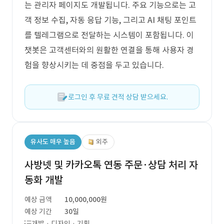
는 관리자 페이지도 개발됩니다. 주요 기능으로는 고
객 정보 수집, 자동 응답 기능, 그리고 AI 채팅 포인트
를 텔레그램으로 전달하는 시스템이 포함됩니다. 이
챗봇은 고객센터와의 원활한 연결을 통해 사용자 경
험을 향상시키는 데 중점을 두고 있습니다.
로그인 후 무료 견적 상담 받으세요.
유사도 매우 높음
외주
사방넷 및 카카오톡 연동 주문·상담 처리 자
동화 개발
예상 금액
10,000,000원
예상 기간
30일
개발 · 디자인 · 기획