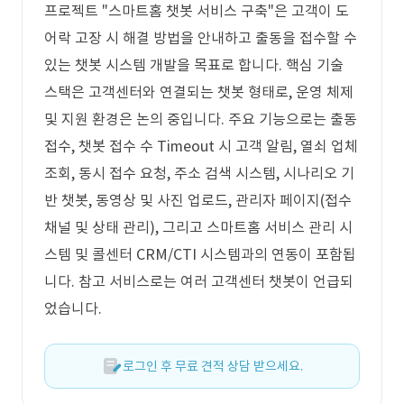
프로젝트 "스마트홈 챗봇 서비스 구축"은 고객이 도
어락 고장 시 해결 방법을 안내하고 출동을 접수할 수
있는 챗봇 시스템 개발을 목표로 합니다. 핵심 기술
스택은 고객센터와 연결되는 챗봇 형태로, 운영 체제
및 지원 환경은 논의 중입니다. 주요 기능으로는 출동
접수, 챗봇 접수 수 Timeout 시 고객 알림, 열쇠 업체
조회, 동시 접수 요청, 주소 검색 시스템, 시나리오 기
반 챗봇, 동영상 및 사진 업로드, 관리자 페이지(접수
채널 및 상태 관리), 그리고 스마트홈 서비스 관리 시
스템 및 콜센터 CRM/CTI 시스템과의 연동이 포함됩
니다. 참고 서비스로는 여러 고객센터 챗봇이 언급되
었습니다.
로그인 후 무료 견적 상담 받으세요.