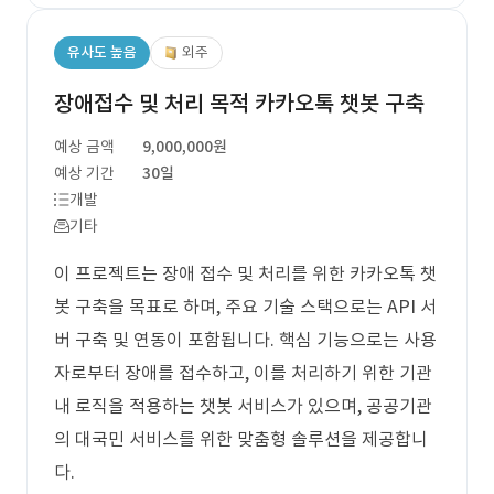
유사도 높음
외주
장애접수 및 처리 목적 카카오톡 챗봇 구축
예상 금액
9,000,000원
예상 기간
30일
개발
기타
이 프로젝트는 장애 접수 및 처리를 위한 카카오톡 챗
봇 구축을 목표로 하며, 주요 기술 스택으로는 API 서
버 구축 및 연동이 포함됩니다. 핵심 기능으로는 사용
자로부터 장애를 접수하고, 이를 처리하기 위한 기관
내 로직을 적용하는 챗봇 서비스가 있으며, 공공기관
의 대국민 서비스를 위한 맞춤형 솔루션을 제공합니
다.