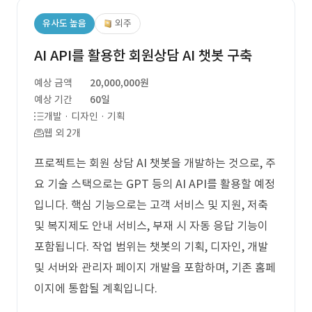
유사도 높음
외주
AI API를 활용한 회원상담 AI 챗봇 구축
예상 금액
20,000,000원
예상 기간
60일
개발 · 디자인 · 기획
웹 외 2개
프로젝트는 회원 상담 AI 챗봇을 개발하는 것으로, 주
요 기술 스택으로는 GPT 등의 AI API를 활용할 예정
입니다. 핵심 기능으로는 고객 서비스 및 지원, 저축
및 복지제도 안내 서비스, 부재 시 자동 응답 기능이
포함됩니다. 작업 범위는 챗봇의 기획, 디자인, 개발
및 서버와 관리자 페이지 개발을 포함하며, 기존 홈페
이지에 통합될 계획입니다.