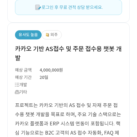
로그인 후 무료 견적 상담 받으세요.
유사도 높음
외주
카카오 기반 AS접수 및 주문 접수용 챗봇 개
발
예상 금액
4,000,000원
예상 기간
20일
개발
기타
프로젝트는 카카오 기반의 AS 접수 및 자재 주문 접
수용 챗봇 개발을 목표로 하며, 주요 기술 스택으로는
카카오 플랫폼과 ERP 시스템 연동이 포함됩니다. 핵
심 기능으로는 B2C 고객의 AS 접수 자동화, FAQ 제