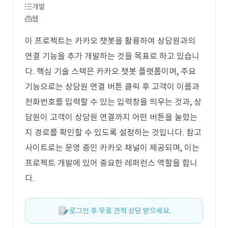
개발
웹
이 프로젝트는 카카오 챗봇을 활용하여 상담원과의
연결 기능을 추가 개발하는 것을 목표로 하고 있습니
다. 핵심 기술 스택은 카카오 챗봇 플랫폼이며, 주요
기능으로는 상담원 연결 버튼 클릭 후 고객이 이름과
전화번호를 입력할 수 있는 입력창을 띄우는 것과, 상
담원이 고객이 상담원 연결까지 어떤 버튼을 눌렀는
지 경로를 확인할 수 있도록 설정하는 것입니다. 참고
사이트로는 운영 중인 카카오 채널이 제공되며, 이는
프로젝트 개발에 있어 중요한 레퍼런스 역할을 합니
다.
로그인 후 무료 견적 상담 받으세요.