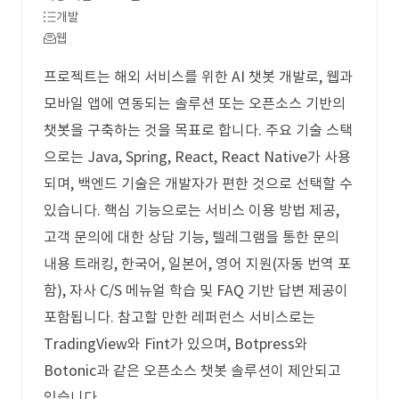
개발
웹
프로젝트는 해외 서비스를 위한 AI 챗봇 개발로, 웹과
모바일 앱에 연동되는 솔루션 또는 오픈소스 기반의
챗봇을 구축하는 것을 목표로 합니다. 주요 기술 스택
으로는 Java, Spring, React, React Native가 사용
되며, 백엔드 기술은 개발자가 편한 것으로 선택할 수
있습니다. 핵심 기능으로는 서비스 이용 방법 제공,
고객 문의에 대한 상담 기능, 텔레그램을 통한 문의
내용 트래킹, 한국어, 일본어, 영어 지원(자동 번역 포
함), 자사 C/S 메뉴얼 학습 및 FAQ 기반 답변 제공이
포함됩니다. 참고할 만한 레퍼런스 서비스로는
TradingView와 Fint가 있으며, Botpress와
Botonic과 같은 오픈소스 챗봇 솔루션이 제안되고
있습니다.