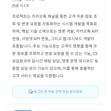
웹 외 2개
프로젝트는 카카오톡 채널을 통한 고객 주문 정보 조
회 및 변경 요청을 자동화하는 시스템 개발을 목표로
하며, 핵심 기술 스택으로는 챗봇 개발, 카카오톡 API
연동, 사방넷 API 연동, 그리고 웹 대시보드 개발이
포함됩니다. 주요 기능으로는 고객이 챗봇을 통해 주
문 정보를 조회하고 변경 요청을 할 수 있는 기능, CS
상담원과의 실시간 채팅 상담, 챗봇 운영 대시보드 및
통합 상담 관리 기능이 있으며, 이를 통해 효율적인
고객 서비스 제공을 지향합니다.
로그인 후 무료 견적 상담 받으세요.