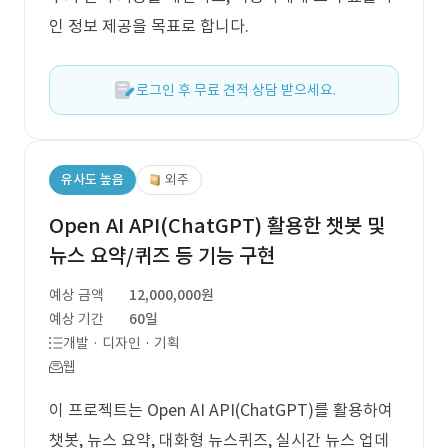
인 정보 제공을 목표로 합니다.
로그인 후 무료 견적 상담 받으세요.
유사도 높음
외주
Open AI API(ChatGPT) 활용한 챗봇 및
뉴스 요약/퀴즈 등 기능 구현
예상 금액
12,000,000원
예상 기간
60일
개발 · 디자인 · 기획
웹
이 프로젝트는 Open AI API(ChatGPT)를 활용하여
챗봇, 뉴스 요약, 대화형 뉴스퀴즈, 실시간 뉴스 업데