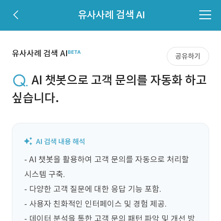
유사사례 검색 AI
유사사례 검색 AI
공유하기
AI 챗봇으로 고객 문의를 자동화 하고
싶습니다.
- AI 챗봇을 활용하여 고객 문의를 자동으로 처리할 
시스템 구축.

- 다양한 고객 질문에 대한 응답 기능 포함.

- 사용자 친화적인 인터페이스 및 경험 제공.

- 데이터 분석을 통한 고객 문의 패턴 파악 및 개선 방