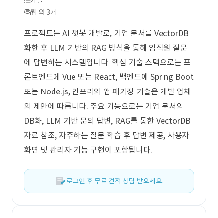
개발
웹 외 3개
프로젝트는 AI 챗봇 개발로, 기업 문서를 VectorDB
화한 후 LLM 기반의 RAG 방식을 통해 임직원 질문
에 답변하는 시스템입니다. 핵심 기술 스택으로는 프
론트엔드에 Vue 또는 React, 백엔드에 Spring Boot
또는 Node.js, 인프라와 앱 패키징 기술은 개발 업체
의 제안에 따릅니다. 주요 기능으로는 기업 문서의
DB화, LLM 기반 문의 답변, RAG를 통한 VectorDB
자료 참조, 자주하는 질문 학습 후 답변 제공, 사용자
화면 및 관리자 기능 구현이 포함됩니다.
로그인 후 무료 견적 상담 받으세요.