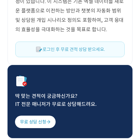
정이 있습니다. 이 시스템은 기존 엑셀 데이터를 새로
운 플랫폼으로 이전하는 방안과 챗봇의 자동화 범위
및 상담원 개입 시나리오 정의도 포함하여, 고객 응대
의 효율성을 극대화하는 것을 목표로 합니다.
로그인 후 무료 견적 상담 받으세요.
딱 맞는 견적이 궁금하신가요?
IT 전문 매니저가 무료로 상담해드려요.
무료 상담 신청