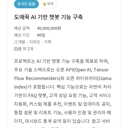
유사도 높음
외주
도매꾹 AI 기반 챗봇 기능 구축
예상 금액
40,000,000원
예상 기간
90일
개발 · 디자인 · 기획
웹 외 2개
프로젝트는 AI 기반 챗봇 기능 구축을 목표로 하며,
주요 기술 스택으로는 오픈 API(Open AI, Tensor
Flow Recommenders)와 오픈 라이브러리(Llama
Index)가 포함됩니다. 핵심 기능으로는 자연어 처리
기반의 FAQ 챗봇, 고객 상담 요청 기능, 고객 서비스
자동화, 커스텀 제품 추천, 이벤트 및 업데이트 공지,
통합 설문 및 리포트 기능, 사용자 인증 및 관리자 페
이지, 대시보드 통계 요약 등이 있습니다. 참고 서비