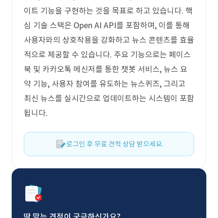
이트 기능을 구현하는 것을 목표로 하고 있습니다. 핵
심 기술 스택은 Open AI API를 포함하며, 이를 통해
사용자와의 상호작용을 강화하고 뉴스 콘텐츠를 효율
적으로 제공할 수 있습니다. 주요 기능으로는 페이스
북 및 카카오톡 메신저를 통한 챗봇 서비스, 뉴스 요
약 기능, 사용자 참여를 유도하는 뉴스퀴즈, 그리고
최신 뉴스를 실시간으로 업데이트하는 시스템이 포함
됩니다.
로그인 후 무료 견적 상담 받으세요.
딱 맞는 견적이 궁금하신가요?