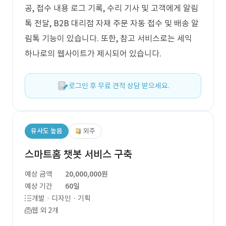
공, 접수 내용 로그 기록, 수리 기사 및 고객에게 알림
톡 전달, B2B 대리점 자재 주문 자동 접수 및 배송 알
림톡 기능이 있습니다. 또한, 참고 서비스로는 세익
하나로의 웹사이트가 제시되어 있습니다.
로그인 후 무료 견적 상담 받으세요.
유사도 높음
외주
스마트홈 챗봇 서비스 구축
예상 금액
20,000,000원
예상 기간
60일
개발 · 디자인 · 기획
웹 외 2개