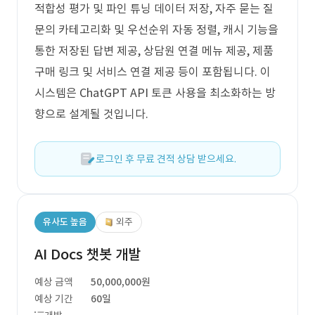
적합성 평가 및 파인 튜닝 데이터 저장, 자주 묻는 질
문의 카테고리화 및 우선순위 자동 정렬, 캐시 기능을
통한 저장된 답변 제공, 상담원 연결 메뉴 제공, 제품
구매 링크 및 서비스 연결 제공 등이 포함됩니다. 이
시스템은 ChatGPT API 토큰 사용을 최소화하는 방
향으로 설계될 것입니다.
로그인 후 무료 견적 상담 받으세요.
유사도 높음
외주
AI Docs 챗봇 개발
예상 금액
50,000,000원
예상 기간
60일