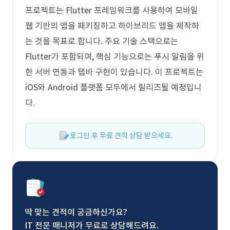
프로젝트는 Flutter 프레임워크를 사용하여 모바일
웹 기반의 앱을 패키징하고 하이브리드 앱을 제작하
는 것을 목표로 합니다. 주요 기술 스택으로는
Flutter가 포함되며, 핵심 기능으로는 푸시 알림을 위
한 서버 연동과 탭바 구현이 있습니다. 이 프로젝트는
iOS와 Android 플랫폼 모두에서 릴리즈될 예정입니
다.
로그인 후 무료 견적 상담 받으세요.
딱 맞는 견적이 궁금하신가요?
IT 전문 매니저가 무료로 상담해드려요.