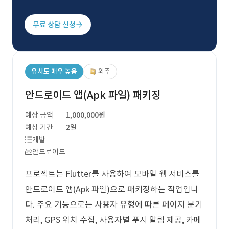
무료 상담 신청
유사도 매우 높음
외주
안드로이드 앱(Apk 파일) 패키징
예상 금액
1,000,000원
예상 기간
2일
개발
안드로이드
프로젝트는 Flutter를 사용하여 모바일 웹 서비스를
안드로이드 앱(Apk 파일)으로 패키징하는 작업입니
다. 주요 기능으로는 사용자 유형에 따른 페이지 분기
처리, GPS 위치 수집, 사용자별 푸시 알림 제공, 카메