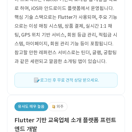
로 하며, iOS와 안드로이드 플랫폼에서 운영됩니다.
핵심 기술 스택으로는 Flutter가 사용되며, 주요 기능
으로는 이성 매칭 시스템, 상품 결제, 실시간 1:1 채
팅, GPS 위치 기반 서비스, 회원 등급 관리, 적립금 시
스템, 마이페이지, 회원 관리 기능 등이 포함됩니다.
참고할 만한 레퍼런스 서비스로는 틴더, 글램, 궁합팅
과 같은 세련되고 깔끔한 소개팅 앱이 있습니다.
로그인 후 무료 견적 상담 받으세요.
유사도 매우 높음
외주
Flutter 기반 교육업체 소개 플랫폼 프런트
엔드 개발