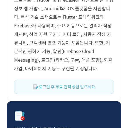
프로젝트는 Flutter 및 Firebase를 기반으로 한 창업
정보 앱 개발로, Android와 iOS 플랫폼을 지원합니
다. 핵심 기술 스택으로는 Flutter 프레임워크와
Firebase가 사용되며, 주요 기능으로는 관리자 작성
게시판, 창업 지원 국가 데이터 로딩, 사용자 작성 커
뮤니티, 고객센터 연결 기능이 포함됩니다. 또한, 기
본적인 찜하기 기능, 알림(Firebase Cloud
Messaging), 로그인(카카오, 구글, 애플 포함), 회원
가입, 마이페이지 기능도 구현될 예정입니다.
로그인 후 무료 견적 상담 받으세요.