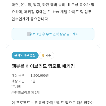
화면, 온보딩, 알림, 하단 탭바 등의 UI 구성 요소가 필
요하며, 패키징 후에는 Flutter 개발 가이드 및 업무
인수인계가 중요합니다.
로그인 후 무료 견적 상담 받으세요.
유사도 매우 높음
외주
웹뷰를 하이브리드 앱으로 패키징
예상 금액
1,500,000원
예상 기간
5일
개발
안드로이드 외 1개
이 프로젝트는 웹뷰를 하이브리드 앱으로 패키징하는