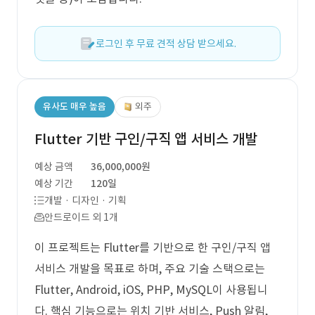
로그인 후 무료 견적 상담 받으세요.
유사도 매우 높음
외주
Flutter 기반 구인/구직 앱 서비스 개발
예상 금액
36,000,000원
예상 기간
120일
개발 · 디자인 · 기획
안드로이드 외 1개
이 프로젝트는 Flutter를 기반으로 한 구인/구직 앱
서비스 개발을 목표로 하며, 주요 기술 스택으로는
Flutter, Android, iOS, PHP, MySQL이 사용됩니
다. 핵심 기능으로는 위치 기반 서비스, Push 알림,