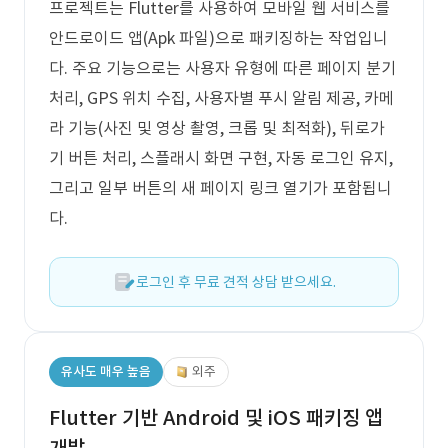
프로젝트는 Flutter를 사용하여 모바일 웹 서비스를
안드로이드 앱(Apk 파일)으로 패키징하는 작업입니
다. 주요 기능으로는 사용자 유형에 따른 페이지 분기
처리, GPS 위치 수집, 사용자별 푸시 알림 제공, 카메
라 기능(사진 및 영상 촬영, 크롭 및 최적화), 뒤로가
기 버튼 처리, 스플래시 화면 구현, 자동 로그인 유지,
그리고 일부 버튼의 새 페이지 링크 열기가 포함됩니
다.
로그인 후 무료 견적 상담 받으세요.
유사도 매우 높음
외주
Flutter 기반 Android 및 iOS 패키징 앱