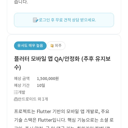
습니다.
로그인 후 무료 견적 상담 받으세요.
유사도 매우 높음
외주
플러터 모바일 앱 QA/안정화 (추후 유지보
수)
예상 금액
1,500,000원
예상 기간
10일
개발
안드로이드 외 1개
프로젝트는 Flutter 기반의 모바일 앱 개발로, 주요
기술 스택은 Flutter입니다. 핵심 기능으로는 소셜 로