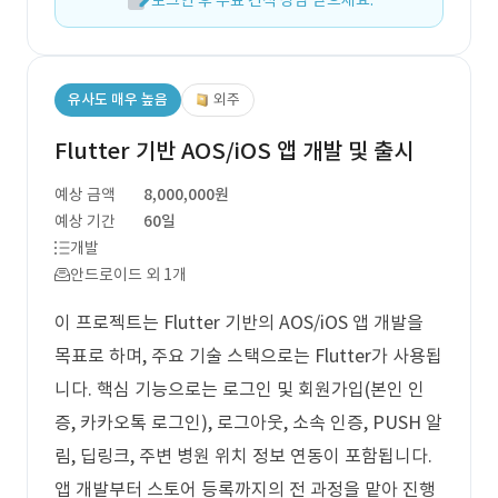
로그인 후 무료 견적 상담 받으세요.
유사도 매우 높음
외주
Flutter 기반 AOS/iOS 앱 개발 및 출시
예상 금액
8,000,000원
예상 기간
60일
개발
안드로이드 외 1개
이 프로젝트는 Flutter 기반의 AOS/iOS 앱 개발을
목표로 하며, 주요 기술 스택으로는 Flutter가 사용됩
니다. 핵심 기능으로는 로그인 및 회원가입(본인 인
증, 카카오톡 로그인), 로그아웃, 소속 인증, PUSH 알
림, 딥링크, 주변 병원 위치 정보 연동이 포함됩니다.
앱 개발부터 스토어 등록까지의 전 과정을 맡아 진행