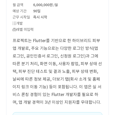
월 금액
6,000,000원
/월
예상 기간
90일
근무 시작일
즉시 시작
개발
레벨 미입력
프로젝트는 Flutter를 기반으로 한 하이브리드 피부
앱 개발로, 주요 기능으로는 다양한 로그인 방식(앱
로그인, 공인인증서 로그인, 신정원 로그인)과 그에
따른 분기 처리, 화면 이동, 사용자 팝업, 피부 상태 선
택, 피부 진단 테스트 및 결과 노출, 피부 상태 변화,
날씨에 따른 정보 제공, 더보기 탭(회사 소개 및 홈페
이지 링크 이동 기능) 등이 포함됩니다. 이 앱은 실 서
비스 론칭 경험이 있는 Flutter 개발자를 필요로 하
며, 앱 개발 경력이 3년 이상인 지원자를 우대합니다.