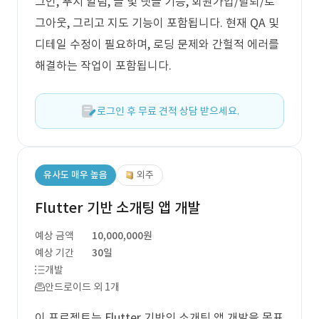
그인, 푸시 알림, 글 및 댓글 기능, 회원가입/탈퇴/로
그아웃, 그리고 지도 기능이 포함됩니다. 현재 QA 및
디테일 수정이 필요하며, 로딩 문제와 간헐적 에러를
해결하는 작업이 포함됩니다.
로그인 후 무료 견적 상담 받으세요.
유사도 매우 높음
외주
Flutter 기반 소개팅 앱 개발
예상 금액
10,000,000원
예상 기간
30일
개발
안드로이드 외 1개
이 프로젝트는 Flutter 기반의 소개팅 앱 개발을 목표