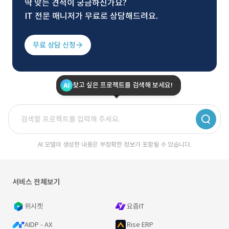
딱 맞는 견적이 궁금하신가요?
IT 전문 매니저가 무료로 상담해드려요.
무료 상담 신청
찾고 싶은 프로젝트를 검색해 보세요!
AI 모델이 생성한 내용은 부정확한 정보가 포함될 수 있습니다.
서비스 전체보기
위시켓
요즘IT
AIDP - AX
Rise ERP