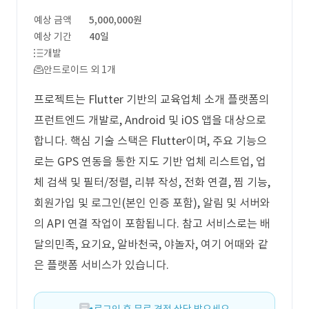
예상 금액
5,000,000원
예상 기간
40일
개발
안드로이드 외 1개
프로젝트는 Flutter 기반의 교육업체 소개 플랫폼의
프런트엔드 개발로, Android 및 iOS 앱을 대상으로
합니다. 핵심 기술 스택은 Flutter이며, 주요 기능으
로는 GPS 연동을 통한 지도 기반 업체 리스트업, 업
체 검색 및 필터/정렬, 리뷰 작성, 전화 연결, 찜 기능,
회원가입 및 로그인(본인 인증 포함), 알림 및 서버와
의 API 연결 작업이 포함됩니다. 참고 서비스로는 배
달의민족, 요기요, 알바천국, 야놀자, 여기 어때와 같
은 플랫폼 서비스가 있습니다.