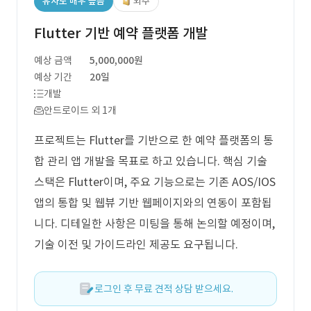
유사도 매우 높음
외주
Flutter 기반 예약 플랫폼 개발
예상 금액
5,000,000원
예상 기간
20일
개발
안드로이드 외 1개
프로젝트는 Flutter를 기반으로 한 예약 플랫폼의 통
합 관리 앱 개발을 목표로 하고 있습니다. 핵심 기술
스택은 Flutter이며, 주요 기능으로는 기존 AOS/IOS
앱의 통합 및 웹뷰 기반 웹페이지와의 연동이 포함됩
니다. 디테일한 사항은 미팅을 통해 논의할 예정이며,
기술 이전 및 가이드라인 제공도 요구됩니다.
로그인 후 무료 견적 상담 받으세요.