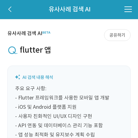
유사사례 검색 AI
유사사례 검색 AI
공유하기
flutter 앱
주요 요구 사항:  

- Flutter 프레임워크를 사용한 모바일 앱 개발  

- iOS 및 Android 플랫폼 지원  

- 사용자 친화적인 UI/UX 디자인 구현  

- API 연동 및 데이터베이스 관리 기능 포함  

- 앱 성능 최적화 및 유지보수 계획 수립