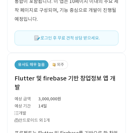
통합이 포함됩니다. 이 앱은 10페이지 이내의 주요 제
작 페이지로 구성되며, 기능 중심으로 개발이 진행될
예정입니다.
로그인 후 무료 견적 상담 받으세요.
유사도 매우 높음
외주
Flutter 및 firebase 기반 창업정보 앱 개
발
예상 금액
3,000,000원
예상 기간
14일
개발
안드로이드 외 1개