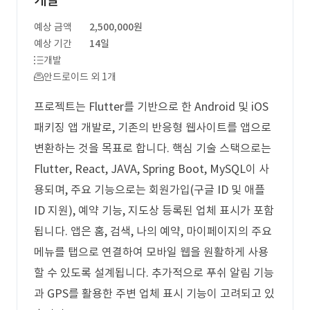
개발
예상 금액
2,500,000원
예상 기간
14일
개발
안드로이드 외 1개
프로젝트는 Flutter를 기반으로 한 Android 및 iOS
패키징 앱 개발로, 기존의 반응형 웹사이트를 앱으로
변환하는 것을 목표로 합니다. 핵심 기술 스택으로는
Flutter, React, JAVA, Spring Boot, MySQL이 사
용되며, 주요 기능으로는 회원가입(구글 ID 및 애플
ID 지원), 예약 기능, 지도상 등록된 업체 표시가 포함
됩니다. 앱은 홈, 검색, 나의 예약, 마이페이지의 주요
메뉴를 탭으로 연결하여 모바일 웹을 원활하게 사용
할 수 있도록 설계됩니다. 추가적으로 푸쉬 알림 기능
과 GPS를 활용한 주변 업체 표시 기능이 고려되고 있