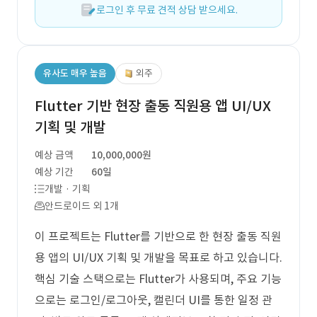
로그인 후 무료 견적 상담 받으세요.
유사도 매우 높음
외주
Flutter 기반 현장 출동 직원용 앱 UI/UX
기획 및 개발
예상 금액
10,000,000원
예상 기간
60일
개발 · 기획
안드로이드 외 1개
이 프로젝트는 Flutter를 기반으로 한 현장 출동 직원
용 앱의 UI/UX 기획 및 개발을 목표로 하고 있습니다.
핵심 기술 스택으로는 Flutter가 사용되며, 주요 기능
으로는 로그인/로그아웃, 캘린더 UI를 통한 일정 관