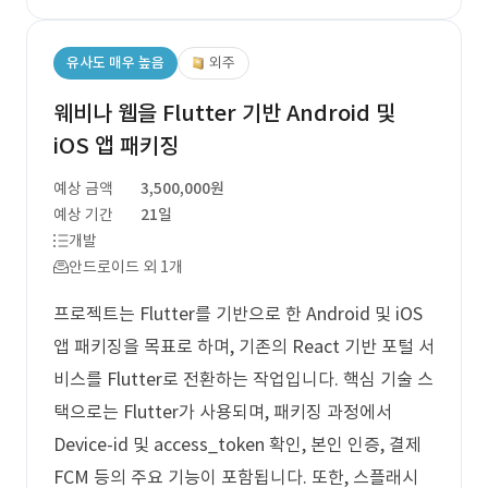
유사도 매우 높음
외주
웨비나 웹을 Flutter 기반 Android 및
iOS 앱 패키징
예상 금액
3,500,000원
예상 기간
21일
개발
안드로이드 외 1개
프로젝트는 Flutter를 기반으로 한 Android 및 iOS
앱 패키징을 목표로 하며, 기존의 React 기반 포털 서
비스를 Flutter로 전환하는 작업입니다. 핵심 기술 스
택으로는 Flutter가 사용되며, 패키징 과정에서
Device-id 및 access_token 확인, 본인 인증, 결제
FCM 등의 주요 기능이 포함됩니다. 또한, 스플래시