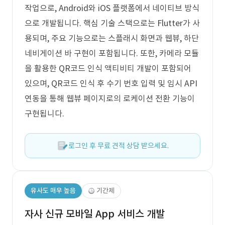
작업으로, Android와 iOS 플랫폼에서 네이티브 방식
으로 개발됩니다. 핵심 기술 스택으로는 Flutter가 사
용되며, 주요 기능으로는 스플래시 화면과 웹뷰, 하단
네비게이션 바 구현이 포함됩니다. 또한, 카메라 모듈
을 활용한 QR코드 인식 액티비티 개발이 포함되어
있으며, QR코드 인식 후 수기 번호 입력 및 임시 API
연동을 통해 웹뷰 페이지로의 로케이션 전환 기능이
구현됩니다.
로그인 후 무료 견적 상담 받으세요.
유사도 매우 높음
기간제
자사 신규 모바일 App 서비스 개발