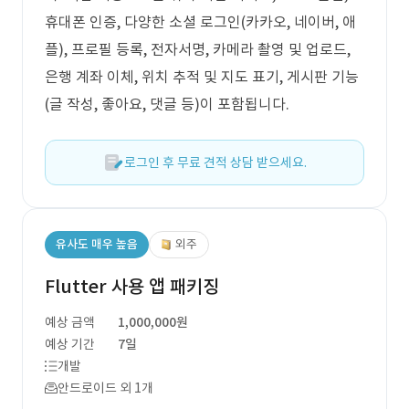
휴대폰 인증, 다양한 소셜 로그인(카카오, 네이버, 애
플), 프로필 등록, 전자서명, 카메라 촬영 및 업로드,
은행 계좌 이체, 위치 추적 및 지도 표기, 게시판 기능
(글 작성, 좋아요, 댓글 등)이 포함됩니다.
로그인 후 무료 견적 상담 받으세요.
유사도 매우 높음
외주
Flutter 사용 앱 패키징
예상 금액
1,000,000원
예상 기간
7일
개발
안드로이드 외 1개