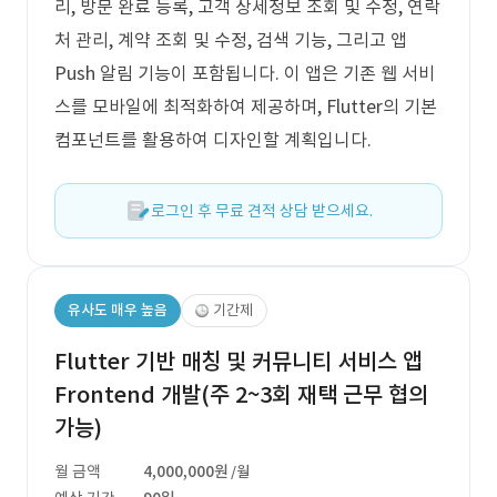
리, 방문 완료 등록, 고객 상세정보 조회 및 수정, 연락
처 관리, 계약 조회 및 수정, 검색 기능, 그리고 앱
Push 알림 기능이 포함됩니다. 이 앱은 기존 웹 서비
스를 모바일에 최적화하여 제공하며, Flutter의 기본
컴포넌트를 활용하여 디자인할 계획입니다.
로그인 후 무료 견적 상담 받으세요.
유사도 매우 높음
기간제
Flutter 기반 매칭 및 커뮤니티 서비스 앱
Frontend 개발(주 2~3회 재택 근무 협의
가능)
월 금액
4,000,000원
/월