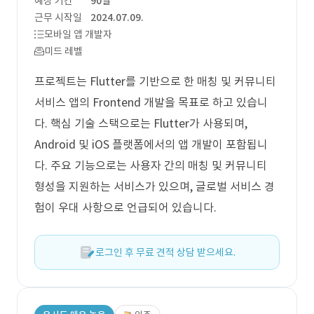
예상 기간
90일
근무 시작일
2024.07.09.
모바일 앱 개발자
미드 레벨
프로젝트는 Flutter를 기반으로 한 매칭 및 커뮤니티
서비스 앱의 Frontend 개발을 목표로 하고 있습니
다. 핵심 기술 스택으로는 Flutter가 사용되며,
Android 및 iOS 플랫폼에서의 앱 개발이 포함됩니
다. 주요 기능으로는 사용자 간의 매칭 및 커뮤니티
형성을 지원하는 서비스가 있으며, 글로벌 서비스 경
험이 우대 사항으로 언급되어 있습니다.
로그인 후 무료 견적 상담 받으세요.