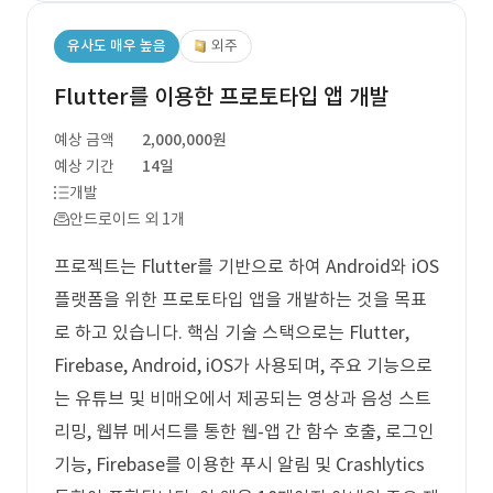
유사도 매우 높음
외주
Flutter를 이용한 프로토타입 앱 개발
예상 금액
2,000,000원
예상 기간
14일
개발
안드로이드 외 1개
프로젝트는 Flutter를 기반으로 하여 Android와 iOS
플랫폼을 위한 프로토타입 앱을 개발하는 것을 목표
로 하고 있습니다. 핵심 기술 스택으로는 Flutter,
Firebase, Android, iOS가 사용되며, 주요 기능으로
는 유튜브 및 비매오에서 제공되는 영상과 음성 스트
리밍, 웹뷰 메서드를 통한 웹-앱 간 함수 호출, 로그인
기능, Firebase를 이용한 푸시 알림 및 Crashlytics