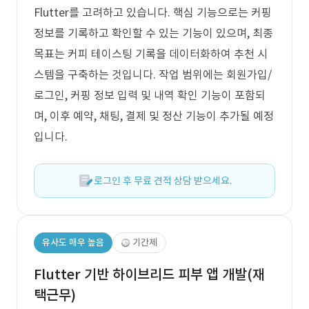
Flutter를 고려하고 있습니다. 핵심 기능으로는 커핑
정보를 기록하고 확인할 수 있는 기능이 있으며, 최종
목표는 커피 테이스팅 기록을 데이터화하여 추천 시
스템을 구축하는 것입니다. 작업 범위에는 회원가입/
로그인, 커핑 정보 입력 및 내역 확인 기능이 포함되
며, 이후 예약, 채팅, 결제 및 정산 기능이 추가될 예정
입니다.
로그인 후 무료 견적 상담 받으세요.
유사도 매우 높음
기간제
Flutter 기반 하이브리드 피부 앱 개발(재
택근무)