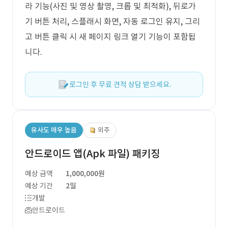
라 기능(사진 및 영상 촬영, 크롭 및 최적화), 뒤로가
기 버튼 처리, 스플래시 화면, 자동 로그인 유지, 그리
고 버튼 클릭 시 새 페이지 링크 열기 기능이 포함됩
니다.
로그인 후 무료 견적 상담 받으세요.
유사도 매우 높음
외주
안드로이드 앱(Apk 파일) 패키징
예상 금액
1,000,000원
예상 기간
2일
개발
안드로이드