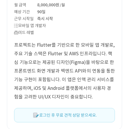
월 금액
8,000,000원
/월
예상 기간
90일
근무 시작일
즉시 시작
모바일 앱 개발자
미드 레벨
프로젝트는 Flutter를 기반으로 한 모바일 앱 개발로,
주요 기술 스택은 Flutter 및 AWS 인프라입니다. 핵
심 기능으로는 제공된 디자인(Figma)을 바탕으로 한
프론트엔드 화면 개발과 백엔드 API와의 연동을 통한
기능 구현이 포함됩니다. 이 앱은 인맥 관리 서비스를
제공하며, iOS 및 Android 플랫폼에서의 사용자 경
험을 고려한 UI/UX 디자인이 중요합니다.
로그인 후 무료 견적 상담 받으세요.