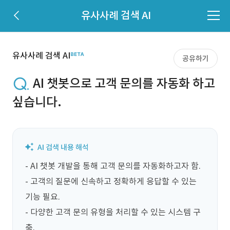
유사사례 검색 AI
유사사례 검색 AI
공유하기
AI 챗봇으로 고객 문의를 자동화 하고
싶습니다.
- AI 챗봇 개발을 통해 고객 문의를 자동화하고자 함.

- 고객의 질문에 신속하고 정확하게 응답할 수 있는 
기능 필요.

- 다양한 고객 문의 유형을 처리할 수 있는 시스템 구
축.
