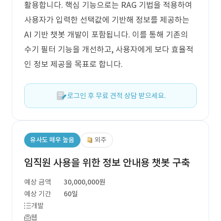
활용합니다. 핵심 기능으로는 RAG 기법을 적용하여
사용자가 입력한 선택값에 기반해 정보를 제공하는
AI 기반 챗봇 개발이 포함됩니다. 이를 통해 기존의
수기 필터 기능을 개선하고, 사용자에게 보다 효율적
인 정보 제공을 목표로 합니다.
로그인 후 무료 견적 상담 받으세요.
유사도 매우 높음
외주
임직원 사용을 위한 정보 안내용 챗봇 구축
예상 금액
30,000,000원
예상 기간
60일
개발
웹