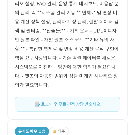
리오 설정, FAQ 관리, 운영 통계 대시보드, 미응답 문
의 관리. 4. **시스템 관리 기능:** 연체료 및 연장 비
용 계산 정책 설정, 관리자 계정 관리, 렌탈 데이터 검
색 및 필터링. **산출물:** - 기획 문서 - UI/UX 디자
인 원본 파일 - 개발 원본 소스 코드 **기타 유의 사
항:** - 복잡한 연체료 및 연장 비용 계산 로직 구현이
핵심 요구사항입니다. - 기존 엑셀 데이터를 새로운
시스템으로 이전하는 방안에 대한 협의가 필요합니
다. - 챗봇의 자동화 범위와 상담원 개입 시나리오 정
의가 필요합니다.
로그인 후 무료 견적 상담 받으세요.
유사도 매우 높음
외주