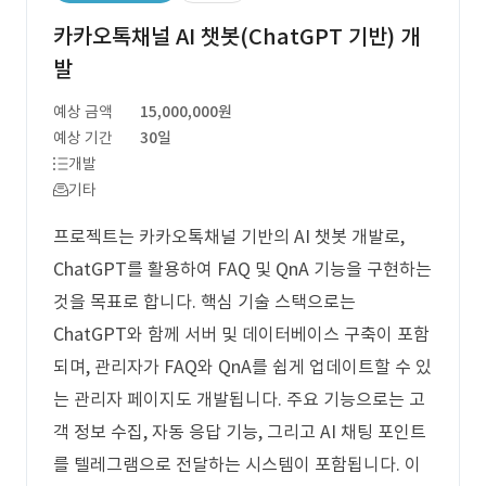
카카오톡채널 AI 챗봇(ChatGPT 기반) 개
발
예상 금액
15,000,000원
예상 기간
30일
개발
기타
프로젝트는 카카오톡채널 기반의 AI 챗봇 개발로,
ChatGPT를 활용하여 FAQ 및 QnA 기능을 구현하는
것을 목표로 합니다. 핵심 기술 스택으로는
ChatGPT와 함께 서버 및 데이터베이스 구축이 포함
되며, 관리자가 FAQ와 QnA를 쉽게 업데이트할 수 있
는 관리자 페이지도 개발됩니다. 주요 기능으로는 고
객 정보 수집, 자동 응답 기능, 그리고 AI 채팅 포인트
를 텔레그램으로 전달하는 시스템이 포함됩니다. 이