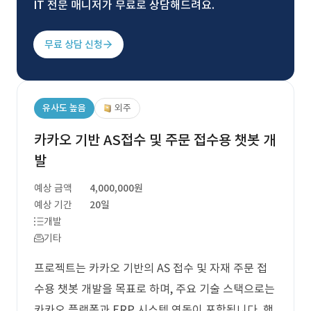
IT 전문 매니저가 무료로 상담해드려요.
무료 상담 신청
유사도 높음
외주
카카오 기반 AS접수 및 주문 접수용 챗봇 개
발
예상 금액
4,000,000원
예상 기간
20일
개발
기타
프로젝트는 카카오 기반의 AS 접수 및 자재 주문 접
수용 챗봇 개발을 목표로 하며, 주요 기술 스택으로는
카카오 플랫폼과 ERP 시스템 연동이 포함됩니다. 핵