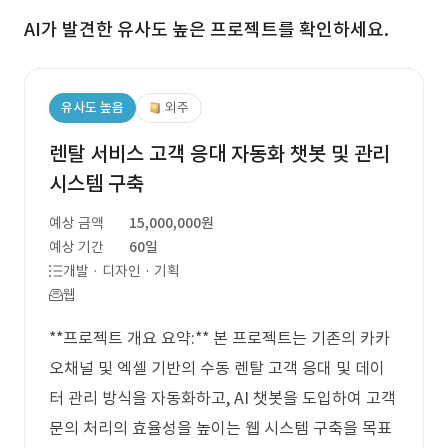
AI가 발견한 유사도 높은 프로젝트를 확인하세요.
유사도 높음
외주
렌탈 서비스 고객 응대 자동화 챗봇 및 관리
시스템 구축
예상 금액
15,000,000원
예상 기간
60일
개발 · 디자인 · 기획
웹
**프로젝트 개요 요약:** 본 프로젝트는 기존의 카카
오채널 및 엑셀 기반의 수동 렌탈 고객 응대 및 데이
터 관리 방식을 자동화하고, AI 챗봇을 도입하여 고객
문의 처리의 효율성을 높이는 웹 시스템 구축을 목표