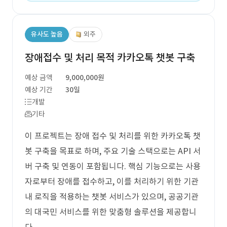
유사도 높음
외주
장애접수 및 처리 목적 카카오톡 챗봇 구축
예상 금액
9,000,000원
예상 기간
30일
개발
기타
이 프로젝트는 장애 접수 및 처리를 위한 카카오톡 챗
봇 구축을 목표로 하며, 주요 기술 스택으로는 API 서
버 구축 및 연동이 포함됩니다. 핵심 기능으로는 사용
자로부터 장애를 접수하고, 이를 처리하기 위한 기관
내 로직을 적용하는 챗봇 서비스가 있으며, 공공기관
의 대국민 서비스를 위한 맞춤형 솔루션을 제공합니