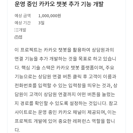
운영 중인 카카오 챗봇 추가 기능 개발
예상 금액
1,000,000원
예상 기간
3일
개발
웹
이 프로젝트는 카카오 챗봇을 활용하여 상담원과의
연결 기능을 추가 개발하는 것을 목표로 하고 있습니
다. 핵심 기술 스택은 카카오 챗봇 플랫폼이며, 주요
기능으로는 상담원 연결 버튼 클릭 후 고객이 이름과
전화번호를 입력할 수 있는 입력창을 띄우는 것과, 상
담원이 고객이 상담원 연결까지 어떤 버튼을 눌렀는
지 경로를 확인할 수 있도록 설정하는 것입니다. 참고
사이트로는 운영 중인 카카오 채널이 제공되며, 이는
프로젝트 개발에 있어 중요한 레퍼런스 역할을 합니
다.