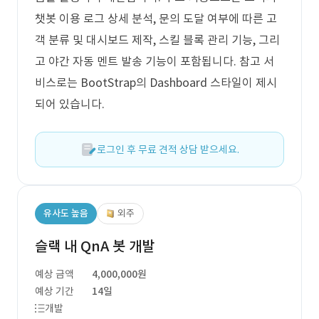
챗봇 이용 로그 상세 분석, 문의 도달 여부에 따른 고
객 분류 및 대시보드 제작, 스킬 블록 관리 기능, 그리
고 야간 자동 멘트 발송 기능이 포함됩니다. 참고 서
비스로는 BootStrap의 Dashboard 스타일이 제시
되어 있습니다.
로그인 후 무료 견적 상담 받으세요.
유사도 높음
외주
슬랙 내 QnA 봇 개발
예상 금액
4,000,000원
예상 기간
14일
개발