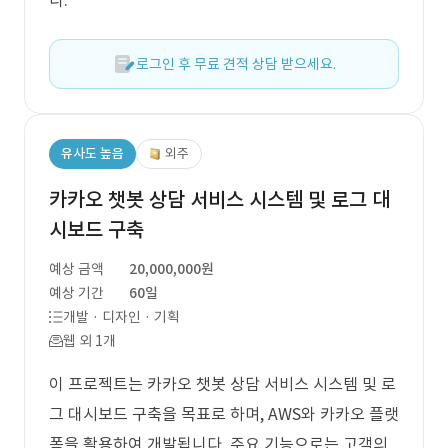
다.
로그인 후 무료 견적 상담 받으세요.
유사도 높음
외주
카카오 챗봇 상담 서비스 시스템 및 로그 대
시보드 구축
예상 금액
20,000,000원
예상 기간
60일
개발 · 디자인 · 기획
웹 외 1개
이 프로젝트는 카카오 챗봇 상담 서비스 시스템 및 로
그 대시보드 구축을 목표로 하며, AWS와 카카오 플랫
폼을 활용하여 개발됩니다. 주요 기능으로는 고객의