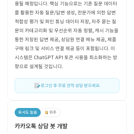
용될 예정입니다. 핵심 기능으로는 기존 질문 데이터
를 활용한 자동 질문/답변 생성, 전문가에 의한 답변
적합성 평가 및 파인 튜닝 데이터 저장, 자주 묻는 질
문의 카테고리화 및 우선순위 자동 정렬, 캐시 기능을
통한 저장된 답변 제공, 상담원 연결 메뉴 제공, 제품
구매 링크 및 서비스 연결 제공 등이 포함됩니다. 이
시스템은 ChatGPT API 토큰 사용을 최소화하는 방
향으로 설계될 것입니다.
로그인 후 무료 견적 상담 받으세요.
유사도 높음
외주
카카오톡 상담 봇 개발