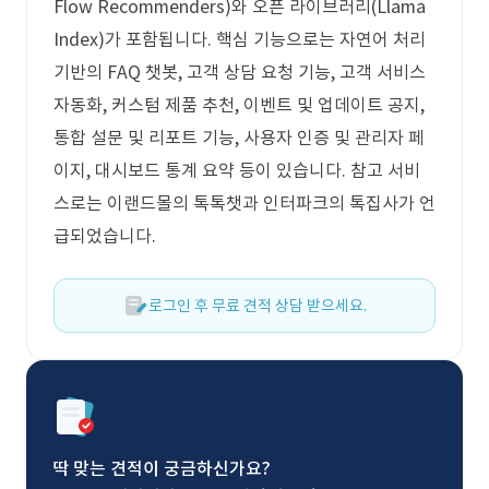
Flow Recommenders)와 오픈 라이브러리(Llama
Index)가 포함됩니다. 핵심 기능으로는 자연어 처리
기반의 FAQ 챗봇, 고객 상담 요청 기능, 고객 서비스
자동화, 커스텀 제품 추천, 이벤트 및 업데이트 공지,
통합 설문 및 리포트 기능, 사용자 인증 및 관리자 페
이지, 대시보드 통계 요약 등이 있습니다. 참고 서비
스로는 이랜드몰의 톡톡챗과 인터파크의 톡집사가 언
급되었습니다.
로그인 후 무료 견적 상담 받으세요.
딱 맞는 견적이 궁금하신가요?