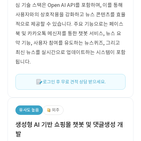
심 기술 스택은 Open AI API를 포함하며, 이를 통해
사용자와의 상호작용을 강화하고 뉴스 콘텐츠를 효율
적으로 제공할 수 있습니다. 주요 기능으로는 페이스
북 및 카카오톡 메신저를 통한 챗봇 서비스, 뉴스 요
약 기능, 사용자 참여를 유도하는 뉴스퀴즈, 그리고
최신 뉴스를 실시간으로 업데이트하는 시스템이 포함
됩니다.
로그인 후 무료 견적 상담 받으세요.
유사도 높음
외주
생성형 AI 기반 쇼핑몰 챗봇 및 댓글생성 개
발