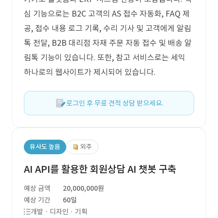
심 기능으로는 B2C 고객의 AS 접수 자동화, FAQ 제
공, 접수 내용 로그 기록, 수리 기사 및 고객에게 알림
톡 전달, B2B 대리점 자재 주문 자동 접수 및 배송 알
림톡 기능이 있습니다. 또한, 참고 서비스로는 세익
하나로의 웹사이트가 제시되어 있습니다.
로그인 후 무료 견적 상담 받으세요.
유사도 높음
외주
AI API를 활용한 회원상담 AI 챗봇 구축
예상 금액
20,000,000원
예상 기간
60일
개발 · 디자인 · 기획