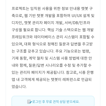
프로젝트는 임직원 사용을 위한 정보 안내용 챗봇 구
축으로, 웹 기반 챗봇 개발을 포함하여 UI/UX 설계 및
디자인, 챗봇 관리자 페이지 개발, 서버/DB/인프라
구성을 필요로 합니다. 핵심 기술 스택으로는 웹 개발
프레임워크와 데이터베이스 관리 시스템이 포함될 수
있으며, 대화 형식으로 정해진 질문과 답변을 주고받
는 구조를 갖추고 있습니다. 주요 기능으로는 법령,
기재 동향, 계약 절차 및 시스템 사용 방법에 대한 안
내와 함께, 질문/답변 시나리오를 수정 및 추가할 수
있는 관리자 페이지가 제공됩니다. 참고로, 시중 은행
앱 내 고객에게 제공되는 챗봇이 레퍼런스로 언급되
었습니다.
로그인 후 무료 견적 상담 받으세요.