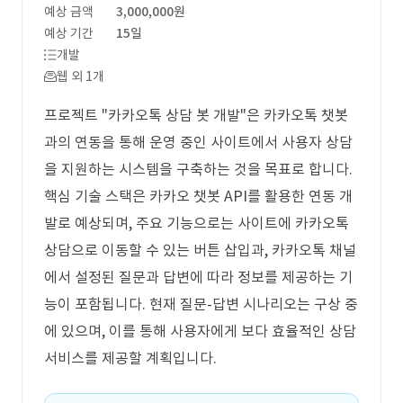
예상 금액
3,000,000원
예상 기간
15일
개발
웹 외 1개
프로젝트 "카카오톡 상담 봇 개발"은 카카오톡 챗봇
과의 연동을 통해 운영 중인 사이트에서 사용자 상담
을 지원하는 시스템을 구축하는 것을 목표로 합니다.
핵심 기술 스택은 카카오 챗봇 API를 활용한 연동 개
발로 예상되며, 주요 기능으로는 사이트에 카카오톡
상담으로 이동할 수 있는 버튼 삽입과, 카카오톡 채널
에서 설정된 질문과 답변에 따라 정보를 제공하는 기
능이 포함됩니다. 현재 질문-답변 시나리오는 구상 중
에 있으며, 이를 통해 사용자에게 보다 효율적인 상담
서비스를 제공할 계획입니다.