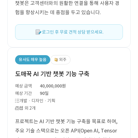
챗봇은 고객센터와의 원활한 연결을 통해 사용자 경
험을 향상시키는 데 중점을 두고 있습니다.
로그인 후 무료 견적 상담 받으세요.
유사도 매우 높음
외주
도매꾹 AI 기반 챗봇 기능 구축
예상 금액
40,000,000원
예상 기간
90일
개발 · 디자인 · 기획
웹 외 2개
프로젝트는 AI 기반 챗봇 기능 구축을 목표로 하며,
주요 기술 스택으로는 오픈 API(Open AI, Tensor