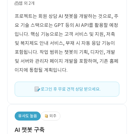
웹 외 2개
프로젝트는 회원 상담 AI 챗봇을 개발하는 것으로, 주
요 기술 스택으로는 GPT 등의 AI API를 활용할 예정
입니다. 핵심 기능으로는 고객 서비스 및 지원, 저축
및 복지제도 안내 서비스, 부재 시 자동 응답 기능이
포함됩니다. 작업 범위는 챗봇의 기획, 디자인, 개발
및 서버와 관리자 페이지 개발을 포함하며, 기존 홈페
이지에 통합될 계획입니다.
로그인 후 무료 견적 상담 받으세요.
유사도 높음
외주
AI 챗봇 구축