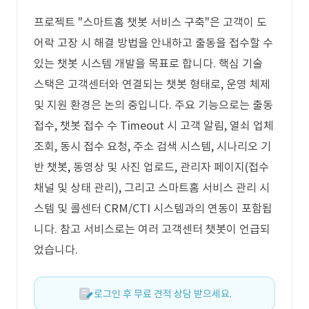
프로젝트 "스마트홈 챗봇 서비스 구축"은 고객이 도
어락 고장 시 해결 방법을 안내하고 출동을 접수할 수
있는 챗봇 시스템 개발을 목표로 합니다. 핵심 기술
스택은 고객센터와 연결되는 챗봇 형태로, 운영 체제
및 지원 환경은 논의 중입니다. 주요 기능으로는 출동
접수, 챗봇 접수 수 Timeout 시 고객 알림, 열쇠 업체
조회, 동시 접수 요청, 주소 검색 시스템, 시나리오 기
반 챗봇, 동영상 및 사진 업로드, 관리자 페이지(접수
채널 및 상태 관리), 그리고 스마트홈 서비스 관리 시
스템 및 콜센터 CRM/CTI 시스템과의 연동이 포함됩
니다. 참고 서비스로는 여러 고객센터 챗봇이 언급되
었습니다.
로그인 후 무료 견적 상담 받으세요.