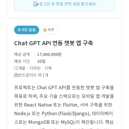
로그인 후 무료 견적 상담 받으세요.
유사도 높음
외주
Chat GPT API 연동 챗봇 앱 구축
예상 금액
17,000,000원
예상 기간
30일
개발 · 디자인 · 기획
안드로이드 외 1개
프로젝트는 Chat GPT API를 연동한 챗봇 앱 구축을
목표로 하며, 주요 기술 스택으로는 모바일 앱 개발을
위한 React Native 또는 Flutter, 서버 구축을 위한
Node.js 또는 Python (Flask/Django), 데이터베이
스로는 MongoDB 또는 MySQL이 제안됩니다. 핵심