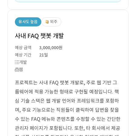
유사도 높음
외주
사내 FAQ 챗봇 개발
예상 금액
3,000,000원
예상 기간
21일
개발
웹
프로젝트는 사내 FAQ 챗봇 개발로, 주로 웹 기반 그
룹웨어에 적용 가능한 형태로 구현될 예정입니다. 핵
심 기술 스택은 웹 개발 언어와 프레임워크를 포함하
며, 주요 기능으로는 직원들이 클릭하여 답변을 찾을
수 있는 FAQ 메뉴와 콘텐츠를 수정할 수 있는 간단한
관리자 페이지가 포함됩니다. 또한, 타 회사에서 제공