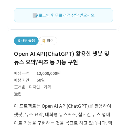
로그인 후 무료 견적 상담 받으세요.
유사도 높음
외주
Open AI API(ChatGPT) 활용한 챗봇 및
뉴스 요약/퀴즈 등 기능 구현
예상 금액
12,000,000원
예상 기간
60일
개발 · 디자인 · 기획
웹
이 프로젝트는 Open AI API(ChatGPT)를 활용하여
챗봇, 뉴스 요약, 대화형 뉴스퀴즈, 실시간 뉴스 업데
이트 기능을 구현하는 것을 목표로 하고 있습니다. 핵