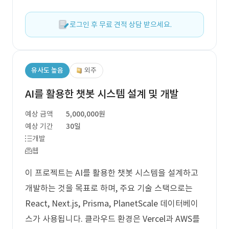
로그인 후 무료 견적 상담 받으세요.
유사도 높음
외주
AI를 활용한 챗봇 시스템 설계 및 개발
예상 금액
5,000,000원
예상 기간
30일
개발
웹
이 프로젝트는 AI를 활용한 챗봇 시스템을 설계하고
개발하는 것을 목표로 하며, 주요 기술 스택으로는
React, Next.js, Prisma, PlanetScale 데이터베이
스가 사용됩니다. 클라우드 환경은 Vercel과 AWS를