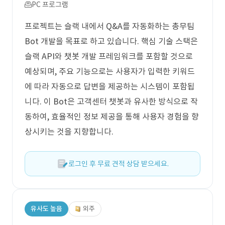
PC 프로그램
프로젝트는 슬랙 내에서 Q&A를 자동화하는 총무팀
Bot 개발을 목표로 하고 있습니다. 핵심 기술 스택은
슬랙 API와 챗봇 개발 프레임워크를 포함할 것으로
예상되며, 주요 기능으로는 사용자가 입력한 키워드
에 따라 자동으로 답변을 제공하는 시스템이 포함됩
니다. 이 Bot은 고객센터 챗봇과 유사한 방식으로 작
동하여, 효율적인 정보 제공을 통해 사용자 경험을 향
상시키는 것을 지향합니다.
로그인 후 무료 견적 상담 받으세요.
유사도 높음
외주