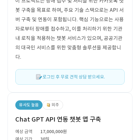
이 프로젝트는 장애 접수 및 처리를 위한 카카오톡 챗
봇 구축을 목표로 하며, 주요 기술 스택으로는 API 서
버 구축 및 연동이 포함됩니다. 핵심 기능으로는 사용
자로부터 장애를 접수하고, 이를 처리하기 위한 기관
내 로직을 적용하는 챗봇 서비스가 있으며, 공공기관
의 대국민 서비스를 위한 맞춤형 솔루션을 제공합니
다.
로그인 후 무료 견적 상담 받으세요.
유사도 높음
외주
Chat GPT API 연동 챗봇 앱 구축
예상 금액
17,000,000원
예상 기간
30일