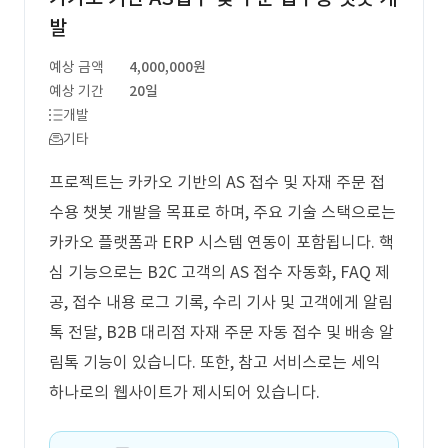
발
예상 금액
4,000,000원
예상 기간
20일
개발
기타
프로젝트는 카카오 기반의 AS 접수 및 자재 주문 접
수용 챗봇 개발을 목표로 하며, 주요 기술 스택으로는
카카오 플랫폼과 ERP 시스템 연동이 포함됩니다. 핵
심 기능으로는 B2C 고객의 AS 접수 자동화, FAQ 제
공, 접수 내용 로그 기록, 수리 기사 및 고객에게 알림
톡 전달, B2B 대리점 자재 주문 자동 접수 및 배송 알
림톡 기능이 있습니다. 또한, 참고 서비스로는 세익
하나로의 웹사이트가 제시되어 있습니다.