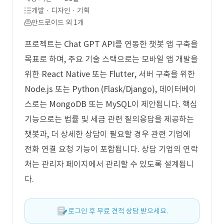
개발 · 디자인 · 기획
안드로이드 외 1개
프로젝트는 Chat GPT API를 연동한 챗봇 앱 구축을
목표로 하며, 주요 기술 스택으로는 모바일 앱 개발을
위한 React Native 또는 Flutter, 서버 구축을 위한
Node.js 또는 Python (Flask/Django), 데이터베이
스로는 MongoDB 또는 MySQL이 제안됩니다. 핵심
기능으로는 법률 및 세금 관련 질의응답을 제공하는
챗봇과, 더 상세한 상담이 필요할 경우 관련 기업에
전화 연결 요청 기능이 포함됩니다. 상담 기업의 연락
처는 관리자 페이지에서 관리할 수 있도록 설계됩니
다.
로그인 후 무료 견적 상담 받으세요.