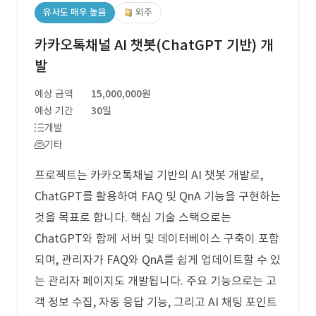
유사도 매우 높음
외주
카카오톡채널 AI 챗봇(ChatGPT 기반) 개
발
예상 금액
15,000,000원
예상 기간
30일
개발
기타
프로젝트는 카카오톡채널 기반의 AI 챗봇 개발로,
ChatGPT를 활용하여 FAQ 및 QnA 기능을 구현하는
것을 목표로 합니다. 핵심 기술 스택으로는
ChatGPT와 함께 서버 및 데이터베이스 구축이 포함
되며, 관리자가 FAQ와 QnA를 쉽게 업데이트할 수 있
는 관리자 페이지도 개발됩니다. 주요 기능으로는 고
객 정보 수집, 자동 응답 기능, 그리고 AI 채팅 포인트