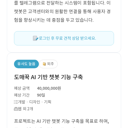
를 텔레그램으로 전달하는 시스템이 포함됩니다. 이
챗봇은 고객센터와의 원활한 연결을 통해 사용자 경
험을 향상시키는 데 중점을 두고 있습니다.
로그인 후 무료 견적 상담 받으세요.
유사도 높음
외주
도매꾹 AI 기반 챗봇 기능 구축
예상 금액
40,000,000원
예상 기간
90일
개발 · 디자인 · 기획
웹 외 2개
프로젝트는 AI 기반 챗봇 기능 구축을 목표로 하며,