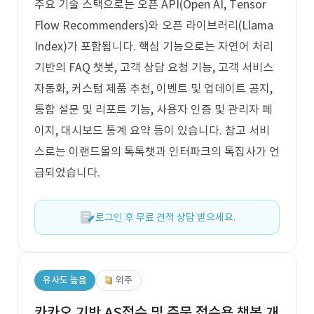
주요 기술 스택으로는 오픈 API(Open AI, Tensor
Flow Recommenders)와 오픈 라이브러리(Llama
Index)가 포함됩니다. 핵심 기능으로는 자연어 처리
기반의 FAQ 챗봇, 고객 상담 요청 기능, 고객 서비스
자동화, 커스텀 제품 추천, 이벤트 및 업데이트 공지,
통합 설문 및 리포트 기능, 사용자 인증 및 관리자 페
이지, 대시보드 통계 요약 등이 있습니다. 참고 서비
스로는 이랜드몰의 톡톡챗과 인터파크의 톡집사가 언
급되었습니다.
로그인 후 무료 견적 상담 받으세요.
유사도 높음
외주
카카오 기반 AS접수 및 주문 접수용 챗봇 개