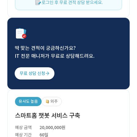
로그인 후 무료 견적 상담 받으세요.
딱 맞는 견적이 궁금하신가요?
IT 전문 매니저가 무료로 상담해드려요.
무료 상담 신청
유사도 높음
외주
스마트홈 챗봇 서비스 구축
예상 금액
20,000,000원
예상 기간
60일