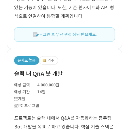
있는 기능이 있습니다. 또한, 기존 웹사이트와 API 형
식으로 연결하여 통합할 계획입니다.
로그인 후 무료 견적 상담 받으세요.
유사도 높음
외주
슬랙 내 QnA 봇 개발
예상 금액
4,000,000원
예상 기간
14일
개발
PC 프로그램
프로젝트는 슬랙 내에서 Q&A를 자동화하는 총무팀
Bot 개발을 목표로 하고 있습니다. 핵심 기술 스택은