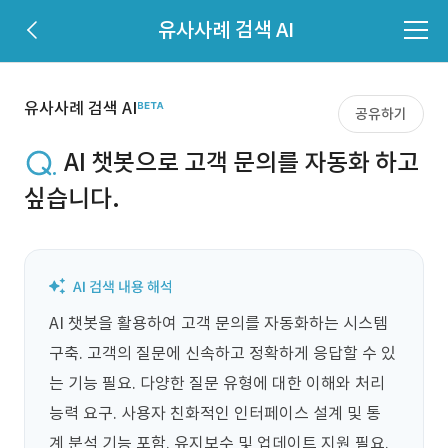
유사사례 검색 AI
유사사례 검색 AI
공유하기
AI 챗봇으로 고객 문의를 자동화 하고
싶습니다.
AI 챗봇을 활용하여 고객 문의를 자동화하는 시스템 
구축. 고객의 질문에 신속하고 정확하게 응답할 수 있
는 기능 필요. 다양한 질문 유형에 대한 이해와 처리 
능력 요구. 사용자 친화적인 인터페이스 설계 및 통
계 분석 기능 포함. 유지보수 및 업데이트 지원 필요.