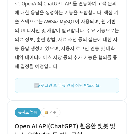
로, OpenAI의 ChatGPT API를 연동하여 고객 문의
에 대한 응답을 생성하는 기능을 포함합니다. 핵심 기
술 스택으로는 AWS와 MySQL이 사용되며, 웹 기반
의 UI 디자인 및 개발이 필요합니다. 주요 기능으로는
의료 정보, 훈련 방법, 사료 추천 등의 질문에 대한 자
동 응답 생성이 있으며, 사용자 로그인 연동 및 대화
내역 데이터베이스 저장 등의 추가 기능은 협의를 통
해 결정될 예정입니다.
로그인 후 무료 견적 상담 받으세요.
유사도 높음
외주
Open AI API(ChatGPT) 활용한 챗봇 및