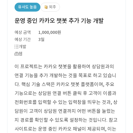
유사도 높음
외주
운영 중인 카카오 챗봇 추가 기능 개발
예상 금액
1,000,000원
예상 기간
3일
개발
웹
이 프로젝트는 카카오 챗봇을 활용하여 상담원과의
연결 기능을 추가 개발하는 것을 목표로 하고 있습니
다. 핵심 기술 스택은 카카오 챗봇 플랫폼이며, 주요
기능으로는 상담원 연결 버튼 클릭 후 고객이 이름과
전화번호를 입력할 수 있는 입력창을 띄우는 것과, 상
담원이 고객이 상담원 연결까지 어떤 버튼을 눌렀는
지 경로를 확인할 수 있도록 설정하는 것입니다. 참고
사이트로는 운영 중인 카카오 채널이 제공되며, 이는