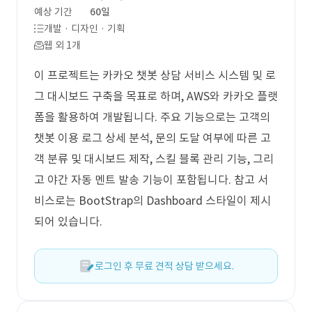
예상 기간
60일
개발 · 디자인 · 기획
웹 외 1개
이 프로젝트는 카카오 챗봇 상담 서비스 시스템 및 로
그 대시보드 구축을 목표로 하며, AWS와 카카오 플랫
폼을 활용하여 개발됩니다. 주요 기능으로는 고객의
챗봇 이용 로그 상세 분석, 문의 도달 여부에 따른 고
객 분류 및 대시보드 제작, 스킬 블록 관리 기능, 그리
고 야간 자동 멘트 발송 기능이 포함됩니다. 참고 서
비스로는 BootStrap의 Dashboard 스타일이 제시
되어 있습니다.
로그인 후 무료 견적 상담 받으세요.