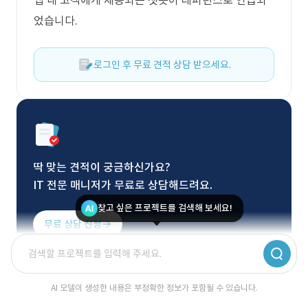
앱 내 고객에게 제공되는 챗봇이 레퍼런스로 언급되
었습니다.
로그인 후 무료 견적 상담 받으세요.
딱 맞는 견적이 궁금하신가요?
IT 전문 매니저가 무료로 상담해드려요.
찾고 싶은 프로젝트를 검색해 보세요!
무료 상담 신청
AI 모델이 생성한 내용은 부정확한 정보가 포함될 수 있습니다.