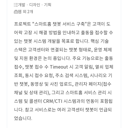
개발 · 디자인 · 기획
웹 외 2개
프로젝트 "스마트홈 챗봇 서비스 구축"은 고객이 도
어락 고장 시 해결 방법을 안내하고 출동을 접수할 수
있는 챗봇 시스템 개발을 목표로 합니다. 핵심 기술
스택은 고객센터와 연결되는 챗봇 형태로, 운영 체제
및 지원 환경은 논의 중입니다. 주요 기능으로는 출동
접수, 챗봇 접수 수 Timeout 시 고객 알림, 열쇠 업체
조회, 동시 접수 요청, 주소 검색 시스템, 시나리오 기
반 챗봇, 동영상 및 사진 업로드, 관리자 페이지(접수
채널 및 상태 관리), 그리고 스마트홈 서비스 관리 시
스템 및 콜센터 CRM/CTI 시스템과의 연동이 포함됩
니다. 참고 서비스로는 여러 고객센터 챗봇이 언급되
었습니다.