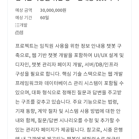
예상 금액
30,000,000원
예상 기간
60일
개발
웹
프로젝트는 임직원 사용을 위한 정보 안내용 챗봇 구
축으로, 웹 기반 챗봇 개발을 포함하여 UI/UX 설계 및
디자인, 챗봇 관리자 페이지 개발, 서버/DB/인프라
구성을 필요로 합니다. 핵심 기술 스택으로는 웹 개발
프레임워크와 데이터베이스 관리 시스템이 포함될 수
있으며, 대화 형식으로 정해진 질문과 답변을 주고받
는 구조를 갖추고 있습니다. 주요 기능으로는 법령,
기재 동향, 계약 절차 및 시스템 사용 방법에 대한 안
내와 함께, 질문/답변 시나리오를 수정 및 추가할 수
있는 관리자 페이지가 제공됩니다. 참고로, 시중 은행