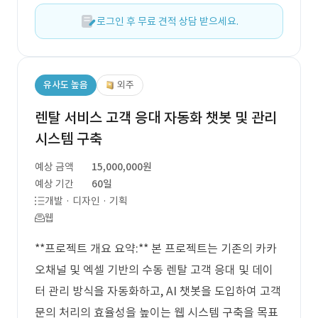
로그인 후 무료 견적 상담 받으세요.
유사도 높음
외주
렌탈 서비스 고객 응대 자동화 챗봇 및 관리
시스템 구축
예상 금액
15,000,000원
예상 기간
60일
개발 · 디자인 · 기획
웹
**프로젝트 개요 요약:** 본 프로젝트는 기존의 카카
오채널 및 엑셀 기반의 수동 렌탈 고객 응대 및 데이
터 관리 방식을 자동화하고, AI 챗봇을 도입하여 고객
문의 처리의 효율성을 높이는 웹 시스템 구축을 목표