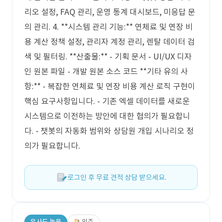
리오 설정, FAQ 관리, 운영 통계 대시보드, 미응답 문
의 관리. 4. **시스템 관리 기능:** 연체료 및 연장 비
용 계산 정책 설정, 관리자 계정 관리, 렌탈 데이터 검
색 및 필터링. **산출물:** - 기획 문서 - UI/UX 디자
인 원본 파일 - 개발 원본 소스 코드 **기타 유의 사
항:** - 복잡한 연체료 및 연장 비용 계산 로직 구현이
핵심 요구사항입니다. - 기존 엑셀 데이터를 새로운
시스템으로 이전하는 방안에 대한 협의가 필요합니
다. - 챗봇의 자동화 범위와 상담원 개입 시나리오 정
의가 필요합니다.
로그인 후 무료 견적 상담 받으세요.
유사도 높음
외주