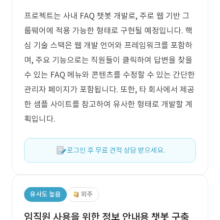
프로젝트는 사내 FAQ 챗봇 개발로, 주로 웹 기반 그
룹웨어에 적용 가능한 형태로 구현될 예정입니다. 핵
심 기술 스택은 웹 개발 언어와 프레임워크를 포함하
며, 주요 기능으로는 직원들이 클릭하여 답변을 찾을
수 있는 FAQ 메뉴와 콘텐츠를 수정할 수 있는 간단한
관리자 페이지가 포함됩니다. 또한, 타 회사에서 제공
한 샘플 사이트를 참고하여 유사한 형태로 개발할 계
획입니다.
로그인 후 무료 견적 상담 받으세요.
유사도 높음
외주
임직원 사용을 위한 정보 안내용 챗봇 구축