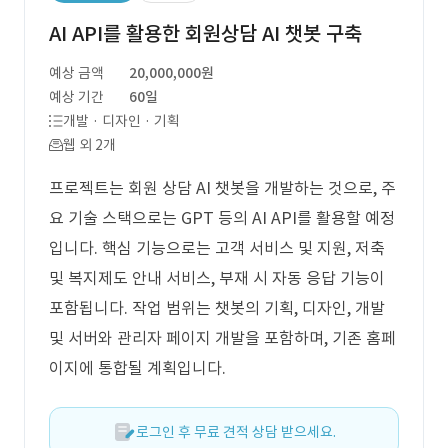
AI API를 활용한 회원상담 AI 챗봇 구축
예상 금액
20,000,000원
예상 기간
60일
개발 · 디자인 · 기획
웹 외 2개
프로젝트는 회원 상담 AI 챗봇을 개발하는 것으로, 주
요 기술 스택으로는 GPT 등의 AI API를 활용할 예정
입니다. 핵심 기능으로는 고객 서비스 및 지원, 저축
및 복지제도 안내 서비스, 부재 시 자동 응답 기능이
포함됩니다. 작업 범위는 챗봇의 기획, 디자인, 개발
및 서버와 관리자 페이지 개발을 포함하며, 기존 홈페
이지에 통합될 계획입니다.
로그인 후 무료 견적 상담 받으세요.