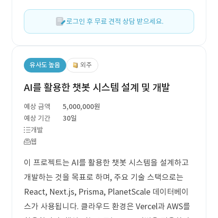
로그인 후 무료 견적 상담 받으세요.
유사도 높음
외주
AI를 활용한 챗봇 시스템 설계 및 개발
예상 금액
5,000,000원
예상 기간
30일
개발
웹
이 프로젝트는 AI를 활용한 챗봇 시스템을 설계하고
개발하는 것을 목표로 하며, 주요 기술 스택으로는
React, Next.js, Prisma, PlanetScale 데이터베이
스가 사용됩니다. 클라우드 환경은 Vercel과 AWS를