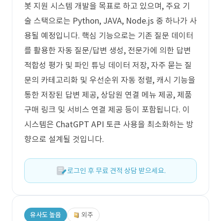
봇 지원 시스템 개발을 목표로 하고 있으며, 주요 기
술 스택으로는 Python, JAVA, Node.js 중 하나가 사
용될 예정입니다. 핵심 기능으로는 기존 질문 데이터
를 활용한 자동 질문/답변 생성, 전문가에 의한 답변
적합성 평가 및 파인 튜닝 데이터 저장, 자주 묻는 질
문의 카테고리화 및 우선순위 자동 정렬, 캐시 기능을
통한 저장된 답변 제공, 상담원 연결 메뉴 제공, 제품
구매 링크 및 서비스 연결 제공 등이 포함됩니다. 이
시스템은 ChatGPT API 토큰 사용을 최소화하는 방
향으로 설계될 것입니다.
로그인 후 무료 견적 상담 받으세요.
유사도 높음
외주