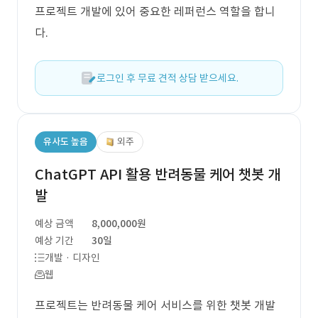
프로젝트 개발에 있어 중요한 레퍼런스 역할을 합니
다.
로그인 후 무료 견적 상담 받으세요.
유사도 높음
외주
ChatGPT API 활용 반려동물 케어 챗봇 개
발
예상 금액
8,000,000원
예상 기간
30일
개발 · 디자인
웹
프로젝트는 반려동물 케어 서비스를 위한 챗봇 개발