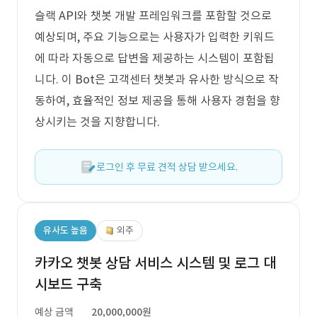
슬랙 API와 챗봇 개발 프레임워크를 포함할 것으로
예상되며, 주요 기능으로는 사용자가 입력한 키워드
에 따라 자동으로 답변을 제공하는 시스템이 포함됩
니다. 이 Bot은 고객센터 챗봇과 유사한 방식으로 작
동하여, 효율적인 정보 제공을 통해 사용자 경험을 향
상시키는 것을 지향합니다.
로그인 후 무료 견적 상담 받으세요.
유사도 높음
외주
카카오 챗봇 상담 서비스 시스템 및 로그 대
시보드 구축
예상 금액
20,000,000원