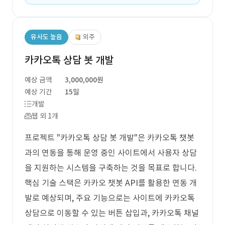
유사도 높음
외주
카카오톡 상담 봇 개발
예상 금액
3,000,000원
예상 기간
15일
개발
웹 외 1개
프로젝트 "카카오톡 상담 봇 개발"은 카카오톡 챗봇
과의 연동을 통해 운영 중인 사이트에서 사용자 상담
을 지원하는 시스템을 구축하는 것을 목표로 합니다.
핵심 기술 스택은 카카오 챗봇 API를 활용한 연동 개
발로 예상되며, 주요 기능으로는 사이트에 카카오톡
상담으로 이동할 수 있는 버튼 삽입과, 카카오톡 채널