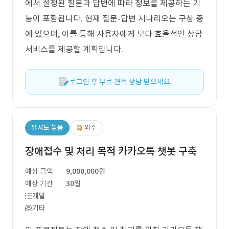
에서 설정된 질문과 답변에 따라 정보를 제공하는 기
능이 포함됩니다. 현재 질문-답변 시나리오는 구상 중
에 있으며, 이를 통해 사용자에게 보다 효율적인 상담
서비스를 제공할 계획입니다.
로그인 후 무료 견적 상담 받으세요.
유사도 높음
외주
장애접수 및 처리 목적 카카오톡 챗봇 구축
예상 금액
9,000,000원
예상 기간
30일
개발
기타