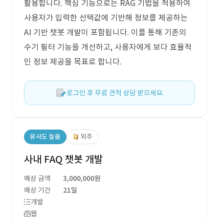
활용합니다. 핵심 기능으로는 RAG 기법을 적용하여
사용자가 입력한 선택값에 기반해 정보를 제공하는
AI 기반 챗봇 개발이 포함됩니다. 이를 통해 기존의
수기 필터 기능을 개선하고, 사용자에게 보다 효율적
인 정보 제공을 목표로 합니다.
로그인 후 무료 견적 상담 받으세요.
유사도 높음
외주
사내 FAQ 챗봇 개발
예상 금액
3,000,000원
예상 기간
21일
개발
웹