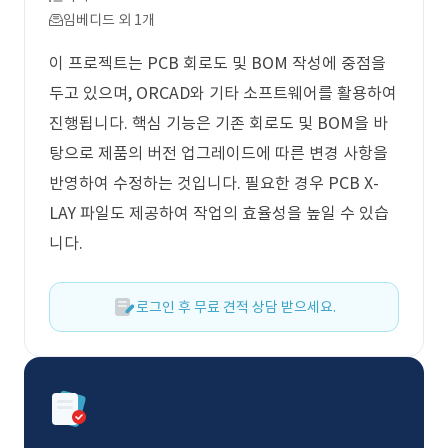
임베디드 외 1개
이 프로젝트는 PCB 회로도 및 BOM 작성에 중점을
두고 있으며, ORCAD와 기타 소프트웨어를 활용하여
진행됩니다. 핵심 기능은 기존 회로도 및 BOM을 바
탕으로 제품의 버전 업그레이드에 따른 변경 사항을
반영하여 수정하는 것입니다. 필요한 경우 PCB X-
LAY 파일도 제공하여 작업의 효율성을 높일 수 있습
니다.
로그인 후 무료 견적 상담 받으세요.