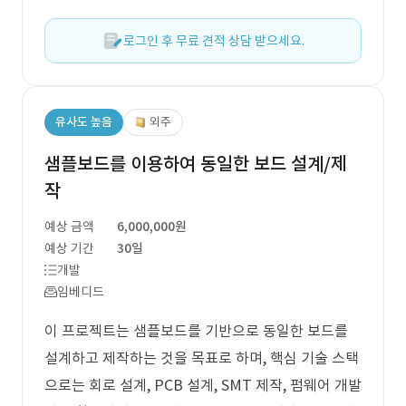
로그인 후 무료 견적 상담 받으세요.
유사도 높음
외주
샘플보드를 이용하여 동일한 보드 설계/제
작
예상 금액
6,000,000원
예상 기간
30일
개발
임베디드
이 프로젝트는 샘플보드를 기반으로 동일한 보드를
설계하고 제작하는 것을 목표로 하며, 핵심 기술 스택
으로는 회로 설계, PCB 설계, SMT 제작, 펌웨어 개발