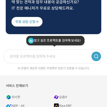
딱 맞는 견적과 업무 내용이 궁금하신가요?
IT 전문 매니저가 무료로 상담해드려요.
무료 상담 신청
찾고 싶은 프로젝트를 검색해 보세요!
AI 모델이 생성한 내용은 부정확한 정보가 포함될 수 있습니다.
서비스 전체보기
위시켓
요즘IT
AIDP - AX
Rise ERP