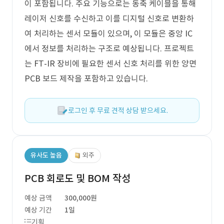
이 포함됩니다. 주요 기능으로는 동축 케이블을 통해
레이저 신호를 수신하고 이를 디지털 신호로 변환하
여 처리하는 센서 모듈이 있으며, 이 모듈은 중앙 IC
에서 정보를 처리하는 구조로 예상됩니다. 프로젝트
는 FT-IR 장비에 필요한 센서 신호 처리를 위한 양면
PCB 보드 제작을 포함하고 있습니다.
로그인 후 무료 견적 상담 받으세요.
유사도 높음
외주
PCB 회로도 및 BOM 작성
예상 금액
300,000원
예상 기간
1일
기획