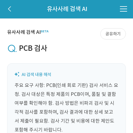
유사사례 검색 AI
유사사례 검색 AI
공유하기
PCB 검사
주요 요구 사항: PCB(인쇄 회로 기판) 검사 서비스 요
청. 검사 대상은 특정 제품의 PCB이며, 품질 및 결함 
여부를 확인해야 함. 검사 방법은 비파괴 검사 및 시
각적 검사를 포함하며, 검사 결과에 대한 상세 보고
서 제출이 필요함. 검사 기간 및 비용에 대한 제안도 
포함해 주시기 바랍니다.