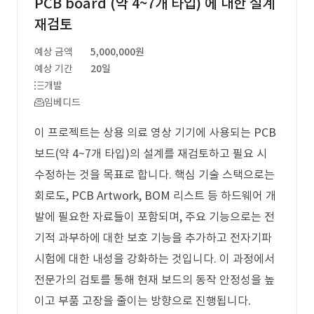
PCB board (약 4~7개 타입) 에 대한 설계
재검토
예상 금액
5,000,000원
예상 기간
20일
개발
임베디드
이 프로젝트는 상용 의료 영상 기기에 사용되는 PCB
보드(약 4~7개 타입)의 설계를 재검토하고 필요 시
수정하는 것을 목표로 합니다. 핵심 기술 스택으로는
회로도, PCB Artwork, BOM 리스트 등 하드웨어 개
발에 필요한 자료들이 포함되며, 주요 기능으로는 전
기적 과부하에 대한 보호 기능을 추가하고 전자기파
시험에 대한 내성을 강화하는 것입니다. 이 과정에서
전문가의 검토를 통해 현재 보드의 동작 안정성을 높
이고 부품 고장을 줄이는 방향으로 진행됩니다.