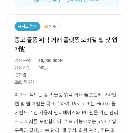
유사도 높음
외주
중고 물품 위탁 거래 플랫폼 모바일 웹 및 앱
개발
예상 금액
30,000,000원
예상 기간
90일
개발
웹 외 2개
이 프로젝트는 중고 물품 위탁 거래 플랫폼의 모바일
웹 및 앱 개발을 목표로 하며, React 또는 Flutter를
기반으로 한 사용자 인터페이스와 PC 웹을 위한 관리
자 페이지를 포함합니다. 주요 기능으로는 SNS 가입,
구독권 결제, 배송 관리, 앱 푸시, 회원 관리, 주문 조