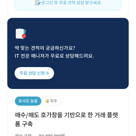
로그인 후 무료 견적 상담 받으세요.
딱 맞는 견적이 궁금하신가요?
IT 전문 매니저가 무료로 상담해드려요.
무료 상담 신청
유사도 높음
외주
매수/매도 호가창을 기반으로 한 거래 플랫
폼 구축