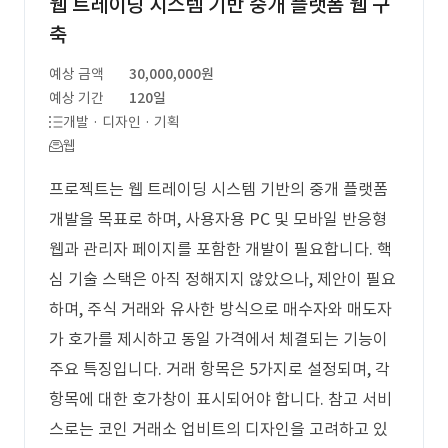
웹 트레이딩 시스템 기반 중개 플랫폼 웹 구
축
예상 금액
30,000,000원
예상 기간
120일
개발 · 디자인 · 기획
웹
프로젝트는 웹 트레이딩 시스템 기반의 중개 플랫폼
개발을 목표로 하며, 사용자용 PC 및 모바일 반응형
웹과 관리자 페이지를 포함한 개발이 필요합니다. 핵
심 기술 스택은 아직 정해지지 않았으나, 제안이 필요
하며, 주식 거래와 유사한 방식으로 매수자와 매도자
가 호가를 제시하고 동일 가격에서 체결되는 기능이
주요 특징입니다. 거래 항목은 5가지로 설정되며, 각
항목에 대한 호가창이 표시되어야 합니다. 참고 서비
스로는 코인 거래소 업비트의 디자인을 고려하고 있