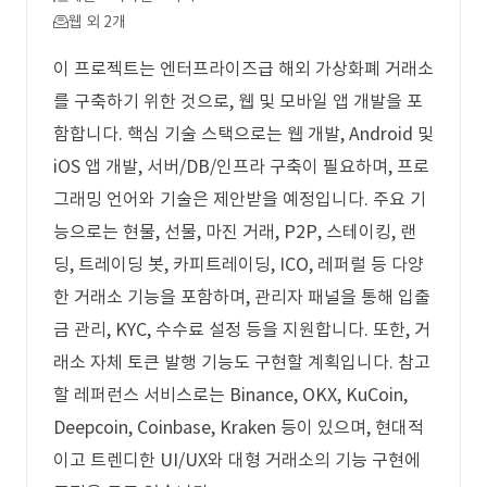
웹 외 2개
이 프로젝트는 엔터프라이즈급 해외 가상화폐 거래소
를 구축하기 위한 것으로, 웹 및 모바일 앱 개발을 포
함합니다. 핵심 기술 스택으로는 웹 개발, Android 및
iOS 앱 개발, 서버/DB/인프라 구축이 필요하며, 프로
그래밍 언어와 기술은 제안받을 예정입니다. 주요 기
능으로는 현물, 선물, 마진 거래, P2P, 스테이킹, 랜
딩, 트레이딩 봇, 카피트레이딩, ICO, 레퍼럴 등 다양
한 거래소 기능을 포함하며, 관리자 패널을 통해 입출
금 관리, KYC, 수수료 설정 등을 지원합니다. 또한, 거
래소 자체 토큰 발행 기능도 구현할 계획입니다. 참고
할 레퍼런스 서비스로는 Binance, OKX, KuCoin,
Deepcoin, Coinbase, Kraken 등이 있으며, 현대적
이고 트렌디한 UI/UX와 대형 거래소의 기능 구현에