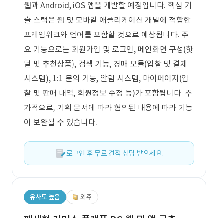
웹과 Android, iOS 앱을 개발할 예정입니다. 핵심 기
술 스택은 웹 및 모바일 애플리케이션 개발에 적합한
프레임워크와 언어를 포함할 것으로 예상됩니다. 주
요 기능으로는 회원가입 및 로그인, 메인화면 구성(핫
딜 및 추천상품), 검색 기능, 경매 모듈(입찰 및 결제
시스템), 1:1 문의 기능, 알림 시스템, 마이페이지(입
찰 및 판매 내역, 회원정보 수정 등)가 포함됩니다. 추
가적으로, 기획 문서에 따라 협의된 내용에 따라 기능
이 보완될 수 있습니다.
로그인 후 무료 견적 상담 받으세요.
유사도 높음
외주