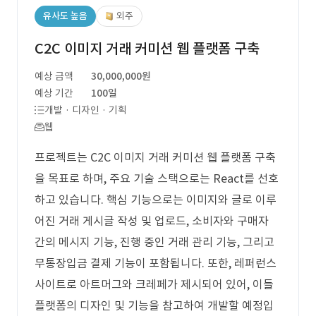
유사도 높음
외주
C2C 이미지 거래 커미션 웹 플랫폼 구축
예상 금액
30,000,000원
예상 기간
100일
개발 · 디자인 · 기획
웹
프로젝트는 C2C 이미지 거래 커미션 웹 플랫폼 구축
을 목표로 하며, 주요 기술 스택으로는 React를 선호
하고 있습니다. 핵심 기능으로는 이미지와 글로 이루
어진 거래 게시글 작성 및 업로드, 소비자와 구매자
간의 메시지 기능, 진행 중인 거래 관리 기능, 그리고
무통장입금 결제 기능이 포함됩니다. 또한, 레퍼런스
사이트로 아트머그와 크레페가 제시되어 있어, 이들
플랫폼의 디자인 및 기능을 참고하여 개발할 예정입