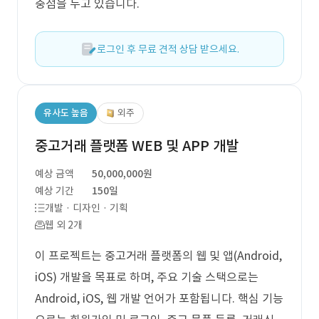
중점을 두고 있습니다.
로그인 후 무료 견적 상담 받으세요.
유사도 높음
외주
중고거래 플랫폼 WEB 및 APP 개발
예상 금액
50,000,000원
예상 기간
150일
개발 · 디자인 · 기획
웹 외 2개
이 프로젝트는 중고거래 플랫폼의 웹 및 앱(Android,
iOS) 개발을 목표로 하며, 주요 기술 스택으로는
Android, iOS, 웹 개발 언어가 포함됩니다. 핵심 기능