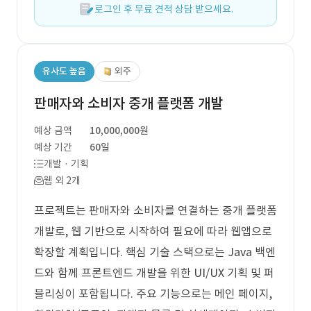
로그인 후 무료 견적 상담 받으세요.
유사도 높음
외주
판매자와 소비자 중개 플랫폼 개발
예상 금액
10,000,000원
예상 기간
60일
개발 · 기획
웹 외 2개
프로젝트는 판매자와 소비자를 연결하는 중개 플랫폼
개발로, 웹 기반으로 시작하여 필요에 따라 웹앱으로
확장할 계획입니다. 핵심 기술 스택으로는 Java 백엔
드와 함께 프론트엔드 개발을 위한 UI/UX 기획 및 퍼
블리싱이 포함됩니다. 주요 기능으로는 메인 페이지,