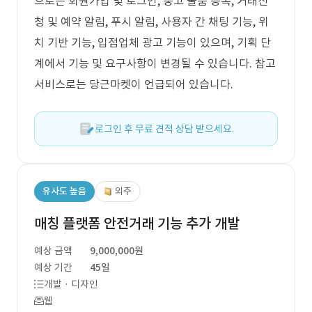
으로는 회원가입 및 로그인, 중고 물품 등록, 거래신
청 및 예약 알림, 푸시 알림, 사용자 간 채팅 기능, 위
치 기반 기능, 입점업체 광고 기능이 있으며, 기획 단
계에서 기능 및 요구사항이 변경될 수 있습니다. 참고
서비스로는 당근마켓이 언급되어 있습니다.
로그인 후 무료 견적 상담 받으세요.
유사도 높음
외주
매칭 플랫폼 안전거래 기능 추가 개발
예상 금액
9,000,000원
예상 기간
45일
개발 · 디자인
웹