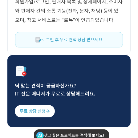
회원가입/로그인, 판매자 목록 및 상세페이지, 소비자
와 판매자 간의 소통 기능(전화, 문자, 채팅) 등이 있
으며, 참고 서비스로는 "로톡"이 언급되었습니다.
로그인 후 무료 견적 상담 받으세요.
딱 맞는 견적이 궁금하신가요?
IT 전문 매니저가 무료로 상담해드려요.
무료 상담 신청
찾고 싶은 프로젝트를 검색해 보세요!