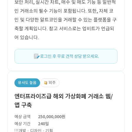
보안 처리, 실시간 차트, 매수 및 매도 기능 등 일반적
인 거래소의 필수 기능이 포함됩니다. 또한, 자체 코
인 및 다양한 알트코인을 거래할 수 있는 플랫폼을 구
축할 계획입니다. 참고 서비스로는 업비트가 언급되
어 있습니다.
로그인 후 무료 견적 상담 받으세요.
유사도 높음
외주
엔터프라이즈급 해외 가상화폐 거래소 웹/
앱 구축
예상 금액
250,000,000원
예상 기간
240일
개발 · 디자인 · 기획