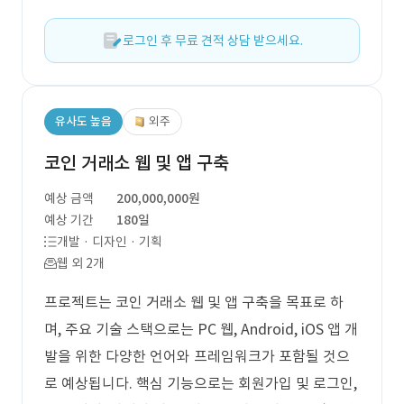
로그인 후 무료 견적 상담 받으세요.
유사도 높음
외주
코인 거래소 웹 및 앱 구축
예상 금액
200,000,000원
예상 기간
180일
개발 · 디자인 · 기획
웹 외 2개
프로젝트는 코인 거래소 웹 및 앱 구축을 목표로 하
며, 주요 기술 스택으로는 PC 웹, Android, iOS 앱 개
발을 위한 다양한 언어와 프레임워크가 포함될 것으
로 예상됩니다. 핵심 기능으로는 회원가입 및 로그인,