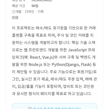
예상 금액
50,000,000원
예상 기간
90일
개발 · 디자인 · 기획
웹
이 프로젝트는 매수/매도 호가창을 기반으로 한 거래
플랫폼 구축을 목표로 하며, 주식 및 코인 거래를 지
원하는 시스템을 개발하고자 합니다. 핵심 기술 스택
으로는 웹 프런트엔드 개발을 위한 JavaScript 프레
임워크(예: React, Vue.js)와 서버 구축 및 백엔드 개
발을 위한 Node.js 또는 Python(Django, Flask) 등
이 제안될 수 있습니다. 주요 기능으로는 회원가입/로
그인, 실시간 호가 제공, 매수/매도 주문 입력, 매매 관
리, 입금/출출 기능이 포함되며, 업비트 또는 코인원
과 유사한 형식의 페이지를 목표로 하고 있습니다.