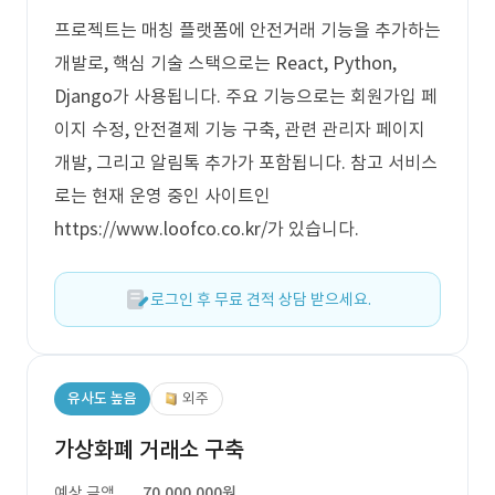
프로젝트는 매칭 플랫폼에 안전거래 기능을 추가하는
개발로, 핵심 기술 스택으로는 React, Python,
Django가 사용됩니다. 주요 기능으로는 회원가입 페
이지 수정, 안전결제 기능 구축, 관련 관리자 페이지
개발, 그리고 알림톡 추가가 포함됩니다. 참고 서비스
로는 현재 운영 중인 사이트인
https://www.loofco.co.kr/가 있습니다.
로그인 후 무료 견적 상담 받으세요.
유사도 높음
외주
가상화폐 거래소 구축
예상 금액
70,000,000원