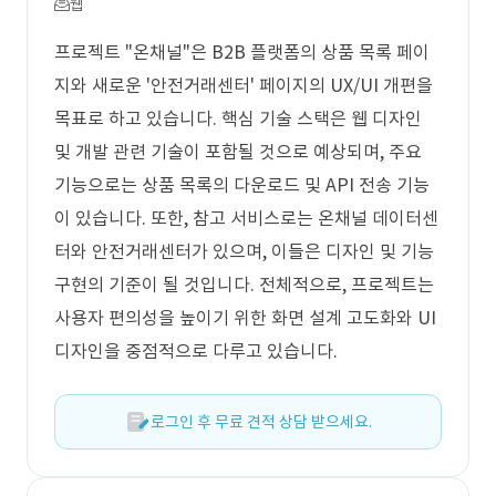
웹
프로젝트 "온채널"은 B2B 플랫폼의 상품 목록 페이
지와 새로운 '안전거래센터' 페이지의 UX/UI 개편을
목표로 하고 있습니다. 핵심 기술 스택은 웹 디자인
및 개발 관련 기술이 포함될 것으로 예상되며, 주요
기능으로는 상품 목록의 다운로드 및 API 전송 기능
이 있습니다. 또한, 참고 서비스로는 온채널 데이터센
터와 안전거래센터가 있으며, 이들은 디자인 및 기능
구현의 기준이 될 것입니다. 전체적으로, 프로젝트는
사용자 편의성을 높이기 위한 화면 설계 고도화와 UI
디자인을 중점적으로 다루고 있습니다.
로그인 후 무료 견적 상담 받으세요.