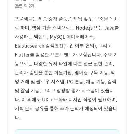
웹 외 2개
프로젝트는 제품 중개 플랫폼의 웹 및 앱 구축을 목표
로 하며, 핵심 기술 스택으로는 Node.js 또는 Java를
사용하는 백엔드, MySQL 데이터베이스,
Elasticsearch 검색엔진(도입 여부 협의), 그리고
Flutter를 활용한 프론트엔드가 포함됩니다. 주요 기
능으로는 다양한 유저 타입에 따른 접근 권한 관리,
관리자 승인을 통한 회원가입, 멤버십 구독 기능, 익
명 거래 및 팔로우 시스템, PG 연동, 채팅 기능, 검색
및 알림 기능, 그리고 양방향 평가 시스템이 있습니
다. 이 외에도 UX 고도화와 디자인 작업이 필요하며,
기획 문서 공유를 통해 추가 논의가 예정되어 있습니
다.