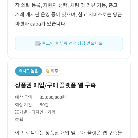
작 의뢰 등록, 지원자 선택, 채팅 및 리뷰 기능, 중고
거래 게시판 운영 등이 있으며, 참고 서비스로는 당근
마켓과 capa가 있습니다.
로그인 후 무료 견적 상담 받으세요.
유사도 높음
외주
상품권 매입/구매 플랫폼 웹 구축
예상 금액
35,000,000원
예상 기간
90일
개발 · 디자인 · 기획
웹
이 프로젝트는 상품권 매입 및 구매 플랫폼 웹 구축을