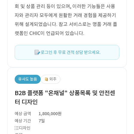
회 및 상품 관리 등이 있으며, 이러한 기능들은 사용
자와 관리자 모두에게 원활한 거래 경험을 제공하기
위해 설계되었습니다. 참고 서비스로는 명품 거래 플
랫폼인 CHIC이 언급되어 있습니다.
로그인 후 무료 견적 상담 받으세요.
유사도 높음
외주
B2B 플랫폼 "온채널" 상품목록 및 안전센
터 디자인
예상 금액
1,800,000원
예상 기간
7일
디자인