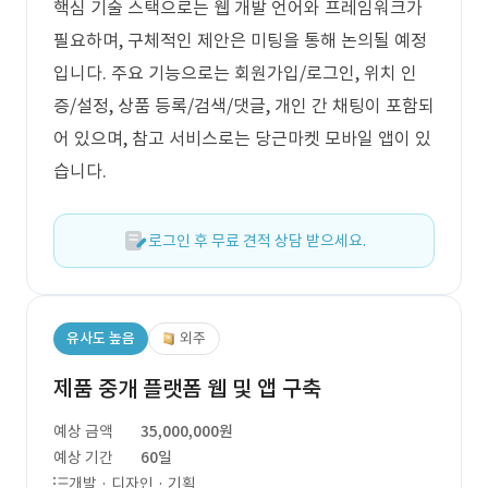
핵심 기술 스택으로는 웹 개발 언어와 프레임워크가
필요하며, 구체적인 제안은 미팅을 통해 논의될 예정
입니다. 주요 기능으로는 회원가입/로그인, 위치 인
증/설정, 상품 등록/검색/댓글, 개인 간 채팅이 포함되
어 있으며, 참고 서비스로는 당근마켓 모바일 앱이 있
습니다.
로그인 후 무료 견적 상담 받으세요.
유사도 높음
외주
제품 중개 플랫폼 웹 및 앱 구축
예상 금액
35,000,000원
예상 기간
60일
개발 · 디자인 · 기획