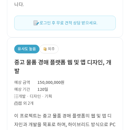
니다.
로그인 후 무료 견적 상담 받으세요.
유사도 높음
외주
중고 물품 경매 플랫폼 웹 및 앱 디자인, 개
발
예상 금액
150,000,000원
예상 기간
120일
개발 · 디자인 · 기획
웹 외 2개
이 프로젝트는 중고 물품 경매 플랫폼의 웹 및 앱 디
자인과 개발을 목표로 하며, 하이브리드 방식으로 PC