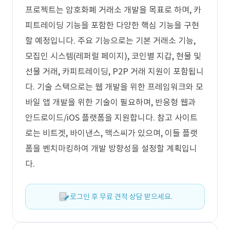
프로젝트는 암호화폐 거래소 개발을 목표로 하며, 카
피트레이딩 기능을 포함한 다양한 핵심 기능을 구현
할 예정입니다. 주요 기능으로는 기본 거래소 기능,
모집인 시스템(레퍼럴 페이지), 코인별 지갑, 현물 및
선물 거래, 카피트레이딩, P2P 거래 지원이 포함됩니
다. 기술 스택으로는 웹 개발을 위한 프레임워크와 모
바일 앱 개발을 위한 기술이 필요하며, 반응형 웹과
안드로이드/iOS 플랫폼을 지원합니다. 참고 사이트
로는 비트겟, 바이낸스, 맥스씨가 있으며, 이들 플랫
폼을 벤치마킹하여 개발 방향성을 설정할 계획입니
다.
로그인 후 무료 견적 상담 받으세요.