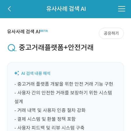
유사사례 검색 AI
유사사례 검색 AI
공유하기
중고거래플랫폼+안전거래
- 중고거래 플랫폼 개발을 위한 안전 거래 기능 구현

- 사용자 간의 안전한 거래를 보장하기 위한 시스템 
설계

- 거래 내역 및 사용자 인증 절차 강화

- 결제 시스템 및 환불 정책 포함

- 사용자 피드백 및 리뷰 시스템 구축