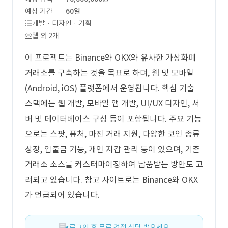
예상 기간
60일
개발 · 디자인 · 기획
웹 외 2개
이 프로젝트는 Binance와 OKX와 유사한 가상화폐
거래소를 구축하는 것을 목표로 하며, 웹 및 모바일
(Android, iOS) 플랫폼에서 운영됩니다. 핵심 기술
스택에는 웹 개발, 모바일 앱 개발, UI/UX 디자인, 서
버 및 데이터베이스 구성 등이 포함됩니다. 주요 기능
으로는 스팟, 퓨처, 마진 거래 지원, 다양한 코인 종류
상장, 입출금 기능, 개인 지갑 관리 등이 있으며, 기존
거래소 소스를 커스터마이징하여 납품받는 방안도 고
려되고 있습니다. 참고 사이트로는 Binance와 OKX
가 언급되어 있습니다.
로그인 후 무료 견적 상담 받으세요.