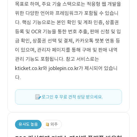
목표로 하며, 주요 기술 스택으로는 적응형 웹 개발을
위한 다양한 언어와 프레임워크가 포함될 수 있습니
다. 핵심 기능으로는 본인 확인 및 계좌 인증, 상품권
등록 및 OCR 기능을 통한 번호 추출, 판매 신청 및 입
금 확인, 상품권 선택 및 결제, 카카오톡 챗봇 연동 등
이 있으며, 관리자 페이지를 통해 구매 및 판매 내역
관리 기능도 포함됩니다. 참고 서비스로는
kticket.co.kr와 joblepin.co.kr가 제시되어 있습니
다.
로그인 후 무료 견적 상담 받으세요.
유사도 높음
외주