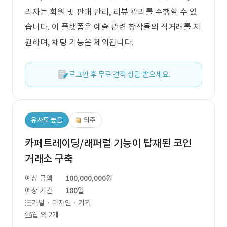
리자는 회원 및 판매 관리, 리뷰 관리를 수행할 수 있
습니다. 이 플랫폼은 예술 관련 창작물의 직거래를 지
원하며, 채팅 기능은 제외됩니다.
로그인 후 무료 견적 상담 받으세요.
유사도 높음
외주
카페트레이딩/래퍼럴 기능이 탑재된 코인
거래소 구축
예상 금액
100,000,000원
예상 기간
180일
개발 · 디자인 · 기획
웹 외 2개