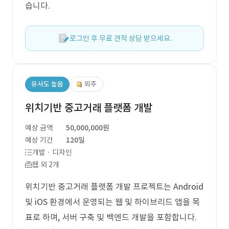
습니다.
로그인 후 무료 견적 상담 받으세요.
유사도 높음
외주
위치기반 중고거래 플랫폼 개발
예상 금액
50,000,000원
예상 기간
120일
개발 · 디자인
웹 외 2개
위치기반 중고거래 플랫폼 개발 프로젝트는 Android
및 iOS 환경에서 운영되는 웹 및 하이브리드 앱을 목
표로 하며, 서버 구축 및 백엔드 개발을 포함합니다.