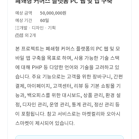
폐쇄형 커머스 플랫폼 PC 웹 및 앱 구축
예상 금액
50,000,000원
예상 기간
60일
개발 · 디자인 · 기획
웹 외 2개
본 프로젝트는 폐쇄형 커머스 플랫폼의 PC 웹 및 모
바일 앱 구축을 목표로 하며, 사용 가능한 기술 스택
에 대해 PHP 등 다양한 언어와 기술을 고려하고 있
습니다. 주요 기능으로는 고객을 위한 장바구니, 간편
결제, 마이페이지, 고객센터, 리뷰 등 기본 쇼핑몰 기
능과, 백오피스를 위한 대시보드, 상품 관리, 환경 설
정, 디자인 관리, 운영 관리, 통계 관리, 정산 관리 등
이 포함됩니다. 참고 서비스로는 마켓컬리와 오아시
스마켓이 제시되어 있습니다.