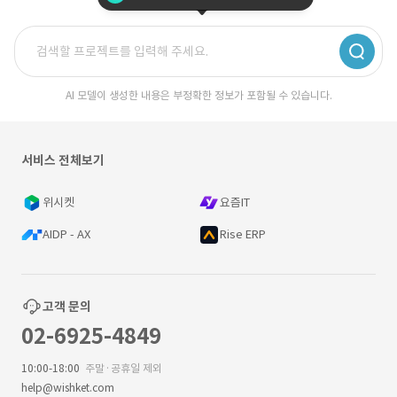
AI 모델이 생성한 내용은 부정확한 정보가 포함될 수 있습니다.
서비스 전체보기
위시켓
요즘IT
AIDP - AX
Rise ERP
고객 문의
02-6925-4849
10:00-18:00
주말·공휴일 제외
help@wishket.com