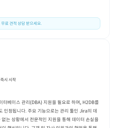
 무료 견적 상담 받으세요.
일
즉시 시작
터베이스 관리(DBA) 지원을 필요로 하며, H2DB를
 인정됩니다. 주요 기능으로는 관리 툴인 Jira의 데
A가 없는 상황에서 전문적인 지원을 통해 데이터 손실을