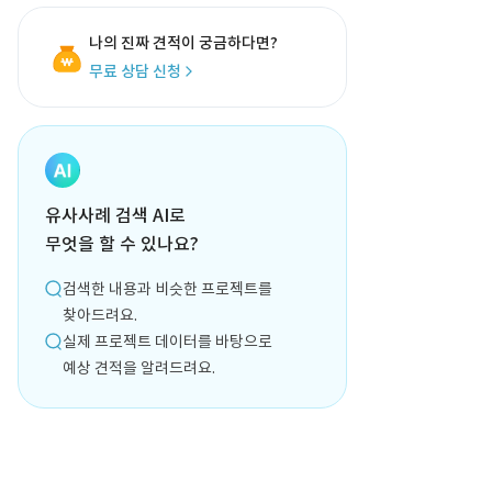
나의 진짜 견적이 궁금하다면?
무료 상담 신청
유사사례 검색 AI로
무엇을 할 수 있나요?
검색한 내용과 비슷한 프로젝트를
찾아드려요.
실제 프로젝트 데이터를 바탕으로
예상 견적을 알려드려요.