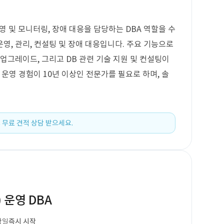
운영 및 모니터링, 장애 대응을 담당하는 DBA 역할을 수
운영, 관리, 컨설팅 및 장애 대응입니다. 주요 기능으로
 및 업그레이드, 그리고 DB 관련 기술 지원 및 컨설팅이
 운영 경험이 10년 이상인 전문가를 필요로 하며, 솔
 무료 견적 상담 받으세요.
) 운영 DBA
작일
즉시 시작