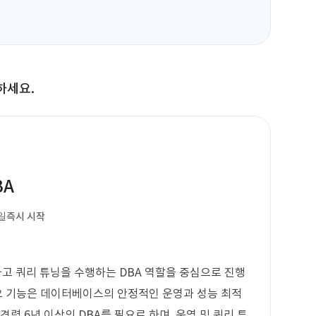
하세요.
BA
일
즉시 시작
하고 쿼리 튜닝을 수행하는 DBA 역할을 중심으로 진행
 주요 기능은 데이터베이스의 안정적인 운영과 성능 최적
경력 6년 이상의 DBA를 필요로 하며, 운영 및 쿼리 튜