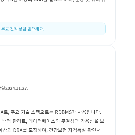
 무료 견적 상담 받으세요.
작일
2024.11.27.
BA로, 주요 기술 스택으로는 RDBMS가 사용됩니다.
및 백업 관리로, 데이터베이스의 무결성과 가용성을 보
 이상의 DBA를 모집하며, 건강보험 자격득실 확인서