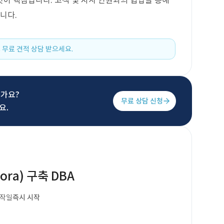
이 핵심입니다. 고객 및 자사 인원과의 협업을 통해
니다.
 무료 견적 상담 받으세요.
신가요?
무료 상담 신청
요.
ora) 구축 DBA
시작일
즉시 시작