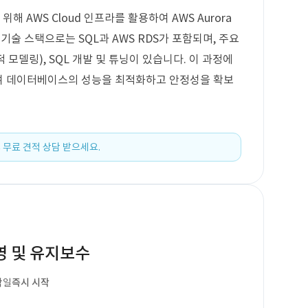
해 AWS Cloud 인프라를 활용하여 AWS Aurora
기술 스택으로는 SQL과 AWS RDS가 포함되며, 주요
 모델링), SQL 개발 및 튜닝이 있습니다. 이 과정에
여 데이터베이스의 성능을 최적화하고 안정성을 확보
 무료 견적 상담 받으세요.
영 및 유지보수
작일
즉시 시작