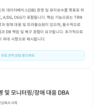
트 데이터베이스(DB) 운영 및 유지보수를 목표로 하
AC, A/DG, OGG가 포함됩니다. 핵심 기능으로는 TRN
운영과 장애 대응 및 트러블슈팅이 있으며, 필수적으로
 운영 경험과 DB 백업 및 복구 경험이 요구됩니다. 추가적으로
경험이 우대 사항으로 제시됩니다.
 무료 견적 상담 받으세요.
운영 및 모니터링/장애 대응 DBA
작일
즉시 시작