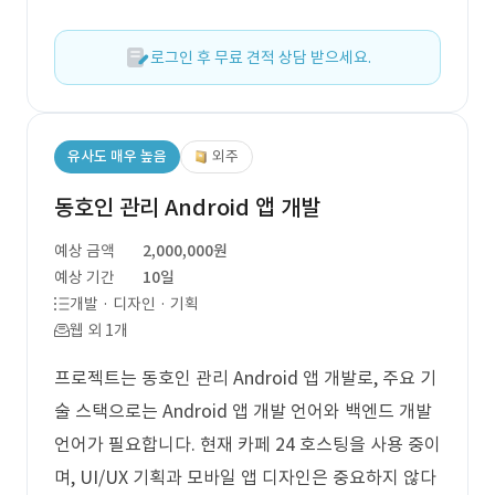
로그인 후 무료 견적 상담 받으세요.
유사도 매우 높음
외주
동호인 관리 Android 앱 개발
예상 금액
2,000,000원
예상 기간
10일
개발 · 디자인 · 기획
웹 외 1개
프로젝트는 동호인 관리 Android 앱 개발로, 주요 기
술 스택으로는 Android 앱 개발 언어와 백엔드 개발
언어가 필요합니다. 현재 카페 24 호스팅을 사용 중이
며, UI/UX 기획과 모바일 앱 디자인은 중요하지 않다