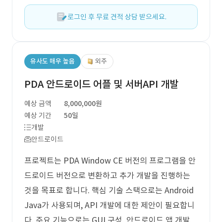
로그인 후 무료 견적 상담 받으세요.
유사도 매우 높음
외주
PDA 안드로이드 어플 및 서버API 개발
예상 금액
8,000,000원
예상 기간
50일
개발
안드로이드
프로젝트는 PDA Window CE 버전의 프로그램을 안
드로이드 버전으로 변환하고 추가 개발을 진행하는
것을 목표로 합니다. 핵심 기술 스택으로는 Android
Java가 사용되며, API 개발에 대한 제안이 필요합니
다. 주요 기능으로는 GUI 구성, 안드로이드 앱 개발,