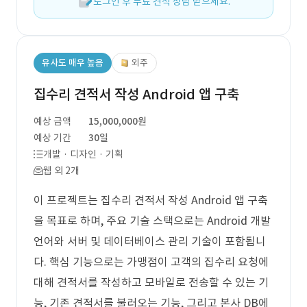
로그인 후 무료 견적 상담 받으세요.
유사도 매우 높음
외주
집수리 견적서 작성 Android 앱 구축
예상 금액
15,000,000원
예상 기간
30일
개발 · 디자인 · 기획
웹 외 2개
이 프로젝트는 집수리 견적서 작성 Android 앱 구축
을 목표로 하며, 주요 기술 스택으로는 Android 개발
언어와 서버 및 데이터베이스 관리 기술이 포함됩니
다. 핵심 기능으로는 가맹점이 고객의 집수리 요청에
대해 견적서를 작성하고 모바일로 전송할 수 있는 기
능, 기존 견적서를 불러오는 기능, 그리고 본사 DB에