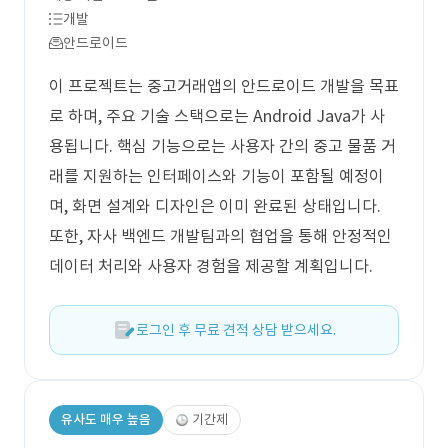
개발
안드로이드
이 프로젝트는 중고거래앱의 안드로이드 개발을 목표
로 하며, 주요 기술 스택으로는 Android Java가 사
용됩니다. 핵심 기능으로는 사용자 간의 중고 물품 거
래를 지원하는 인터페이스와 기능이 포함될 예정이
며, 화면 설계와 디자인은 이미 완료된 상태입니다.
또한, 자사 백엔드 개발팀과의 협업을 통해 안정적인
데이터 처리와 사용자 경험을 제공할 계획입니다.
로그인 후 무료 견적 상담 받으세요.
유사도 매우 높음
기간제