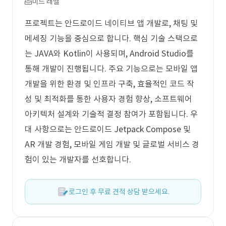
미드 레벨
프로젝트는 안드로이드 네이티브 앱 개발로, 채팅 및
메세징 기능을 중심으로 합니다. 핵심 기술 스택으로
는 JAVA와 Kotlin이 사용되며, Android Studio를
통해 개발이 진행됩니다. 주요 기능으로는 모바일 앱
개발을 위한 환경 및 인프라 구축, 효율적인 코드 작
성 및 최적화를 통한 사용자 경험 향상, 소프트웨어
아키텍처 설계와 기술적 결정 참여가 포함됩니다. 우
대 사항으로는 안드로이드 Jetpack Compose 및
AR 개발 경험, 모바일 게임 개발 및 글로벌 서비스 경
험이 있는 개발자를 선호합니다.
로그인 후 무료 견적 상담 받으세요.