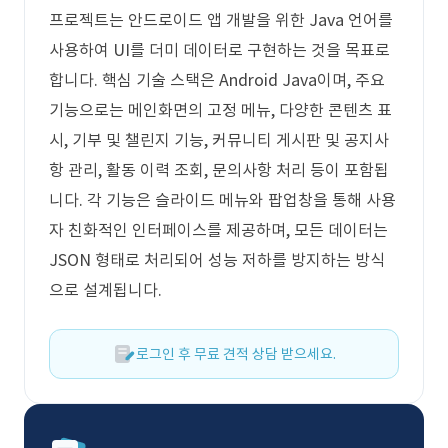
프로젝트는 안드로이드 앱 개발을 위한 Java 언어를
사용하여 UI를 더미 데이터로 구현하는 것을 목표로
합니다. 핵심 기술 스택은 Android Java이며, 주요
기능으로는 메인화면의 고정 메뉴, 다양한 콘텐츠 표
시, 기부 및 챌린지 기능, 커뮤니티 게시판 및 공지사
항 관리, 활동 이력 조회, 문의사항 처리 등이 포함됩
니다. 각 기능은 슬라이드 메뉴와 팝업창을 통해 사용
자 친화적인 인터페이스를 제공하며, 모든 데이터는
JSON 형태로 처리되어 성능 저하를 방지하는 방식
으로 설계됩니다.
로그인 후 무료 견적 상담 받으세요.