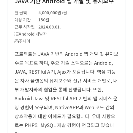
JAVA 기반 Android 앱 개발 및 유지보수
월 금액
4,000,000원
/월
예상 기간
150일
근무 시작일
2024.08.01.
Android 개발자
주니어
프로젝트는 JAVA 기반의 Android 앱 개발 및 유지보
수를 목표로 하며, 주요 기술 스택으로는 Android,
JAVA, RESTful API, Ajax가 포함됩니다. 핵심 기능
은 자사 플랫폼의 유지보수와 신규 서비스 개발로, 내
부 개발자와의 협업을 통해 진행됩니다. 또한,
Android Java 및 RESTful API 기반의 앱 서비스 운
영 경험이 요구되며, NativeAPP과 Web 코드 간의
상호작용에 대한 이해도가 필요합니다. 우대 사항으
로는 PHP와 MySQL 개발 경험이 언급되고 있습니