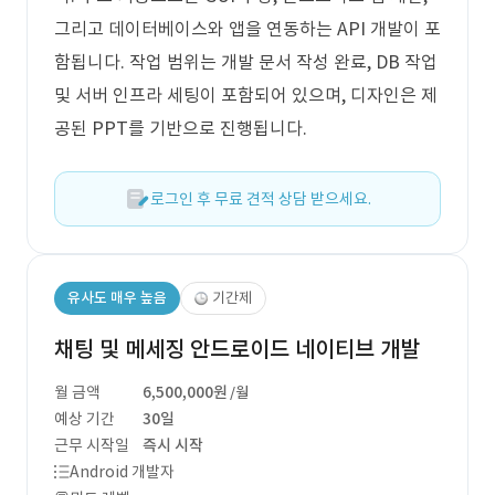
그리고 데이터베이스와 앱을 연동하는 API 개발이 포
함됩니다. 작업 범위는 개발 문서 작성 완료, DB 작업
및 서버 인프라 세팅이 포함되어 있으며, 디자인은 제
공된 PPT를 기반으로 진행됩니다.
로그인 후 무료 견적 상담 받으세요.
유사도 매우 높음
기간제
채팅 및 메세징 안드로이드 네이티브 개발
월 금액
6,500,000원
/월
예상 기간
30일
근무 시작일
즉시 시작
Android 개발자