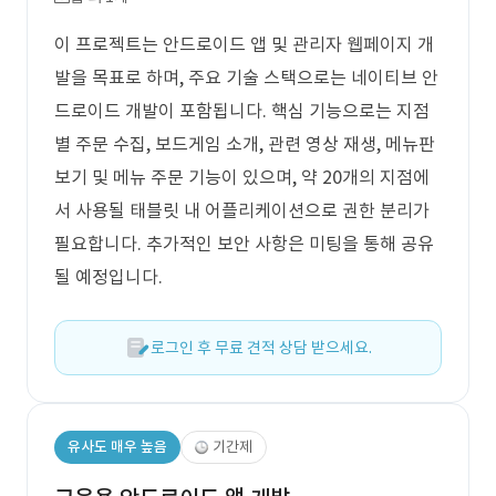
이 프로젝트는 안드로이드 앱 및 관리자 웹페이지 개
발을 목표로 하며, 주요 기술 스택으로는 네이티브 안
드로이드 개발이 포함됩니다. 핵심 기능으로는 지점
별 주문 수집, 보드게임 소개, 관련 영상 재생, 메뉴판
보기 및 메뉴 주문 기능이 있으며, 약 20개의 지점에
서 사용될 태블릿 내 어플리케이션으로 권한 분리가
필요합니다. 추가적인 보안 사항은 미팅을 통해 공유
될 예정입니다.
로그인 후 무료 견적 상담 받으세요.
유사도 매우 높음
기간제