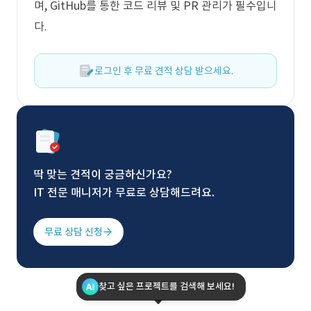
며, GitHub를 통한 코드 리뷰 및 PR 관리가 필수입니
다.
로그인 후 무료 견적 상담 받으세요.
딱 맞는 견적이 궁금하신가요?
IT 전문 매니저가 무료로 상담해드려요.
무료 상담 신청
찾고 싶은 프로젝트를 검색해 보세요!