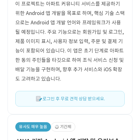
이 프로젝트는 아파트 커뮤니티 서비스를 제공하기
위한 Android 앱 개발을 목표로 하며, 핵심 기술 스택
으로는 Android 앱 개발 언어와 프레임워크가 사용
될 예정입니다. 주요 기능으로는 회원가입 및 로그인,
제품 이미지 표시, 사용자 정보 입력, 주문 및 결제 기
능이 포함되어 있습니다. 이 앱은 초기 단계로 아파트
한 동의 주민들을 타깃으로 하여 조식 서비스 신청 및
배달 기능을 구현하며, 향후 추가 서비스와 iOS 확장
도 고려하고 있습니다.
로그인 후 무료 견적 상담 받으세요.
유사도 매우 높음
기간제