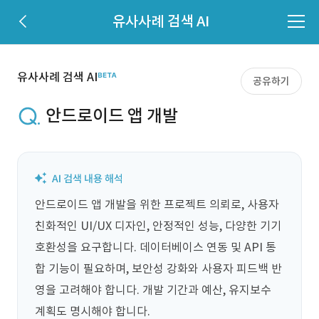
유사사례 검색 AI
유사사례 검색 AI
공유하기
안드로이드 앱 개발
안드로이드 앱 개발을 위한 프로젝트 의뢰로, 사용자 
친화적인 UI/UX 디자인, 안정적인 성능, 다양한 기기 
호환성을 요구합니다. 데이터베이스 연동 및 API 통
합 기능이 필요하며, 보안성 강화와 사용자 피드백 반
영을 고려해야 합니다. 개발 기간과 예산, 유지보수 
계획도 명시해야 합니다.