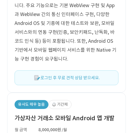
니다. 주요 기능으로는 기본 WebView 구현 및 App
과 WebView 간의 통신 인터페이스 구현, 다양한
Android OS 및 기종에 대한 테스트와 보완, 모바일
서비스와의 연동 구현(인증, 보안키패드, 난독화, 바
코드 인식 등) 등이 포함됩니다. 또한, Android OS
기반에서 모바일 웹페이지 서비스를 위한 Native 기
능 구현 경험이 요구됩니다.
로그인 후 무료 견적 상담 받으세요.
유사도 매우 높음
기간제
가상자산 거래소 모바일 Android 앱 개발
월 금액
8,000,000원
/월