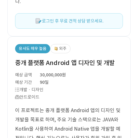
다.
로그인 후 무료 견적 상담 받으세요.
유사도 매우 높음
외주
중개 플랫폼 Android 앱 디자인 및 개발
예상 금액
30,000,000원
예상 기간
90일
개발 · 디자인
안드로이드
이 프로젝트는 중개 플랫폼 Android 앱의 디자인 및
개발을 목표로 하며, 주요 기술 스택으로는 JAVA와
Kotlin을 사용하여 Android Native 앱을 개발할 예