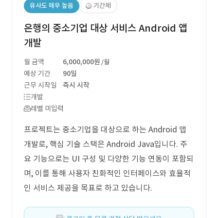
유사도 매우 높음
기간제
은행의 중소기업 대상 서비스 Android 앱
개발
월 금액
6,000,000원
/월
예상 기간
90일
근무 시작일
즉시 시작
개발
레벨 미입력
프로젝트는 중소기업을 대상으로 하는 Android 앱
개발로, 핵심 기술 스택은 Android Java입니다. 주
요 기능으로는 UI 구성 및 다양한 기능 연동이 포함되
며, 이를 통해 사용자 친화적인 인터페이스와 효율적
인 서비스 제공을 목표로 하고 있습니다.