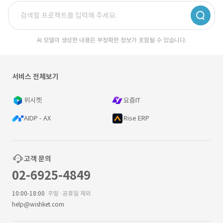
AI 모델이 생성한 내용은 부정확한 정보가 포함될 수 있습니다.
서비스 전체보기
위시켓
요즘IT
AIDP - AX
Rise ERP
고객 문의
02-6925-4849
10:00-18:00
주말·공휴일 제외
help@wishket.com