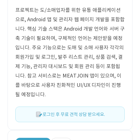
프로젝트는 도/소매업자를 위한 유통 애플리케이션
으로, Android 앱 및 관리자 웹 페이지 개발을 포함합
니다. 핵심 기술 스택은 Android 개발 언어와 서버 구
축 기술이 필요하며, 구체적인 언어는 제안받을 예정
입니다. 주요 기능으로는 도매 및 소매 사용자 각각의
회원가입 및 로그인, 발주 리스트 관리, 상품 검색, 결
제 기능, 관리자 대시보드 및 회원 관리 등이 포함됩
니다. 참고 서비스로는 MEATJOIN 앱이 있으며, 이
를 바탕으로 사용자 친화적인 UI/UX 디자인이 진행
될 예정입니다.
로그인 후 무료 견적 상담 받으세요.