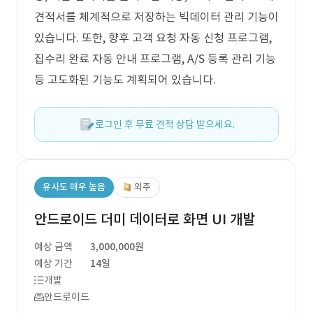
견적서를 체계적으로 저장하는 빅데이터 관리 기능이
있습니다. 또한, 향후 고객 요청 자동 신청 프로그램,
집수리 완료 자동 안내 프로그램, A/S 등록 관리 기능
등 고도화된 기능도 계획되어 있습니다.
로그인 후 무료 견적 상담 받으세요.
유사도 매우 높음
외주
안드로이드 더미 데이터로 화면 UI 개발
예상 금액
3,000,000원
예상 기간
14일
개발
안드로이드