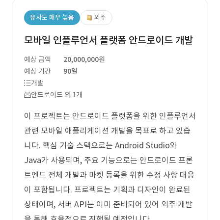
유사도 매우 높음
외주
모바일 인플루언서 플랫폼 안드로이드 개발
예상 금액
20,000,000원
예상 기간
90일
개발
안드로이드 외 1개
이 프로젝트는 안드로이드 플랫폼을 위한 인플루언서
관련 모바일 애플리케이션 개발을 목표로 하고 있습
니다. 핵심 기술 스택으로는 Android Studio와
Java가 사용되며, 주요 기능으로는 안드로이드 프론
트엔드 전체 개발과 마켓 등록을 위한 수정 사항 대응
이 포함됩니다. 프로젝트는 기획과 디자인이 완료된
상태이며, 서버 API는 이미 준비되어 있어 외주 개발
을 통해 효율적으로 진행될 예정입니다.