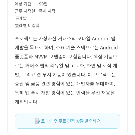
예상 기간
90일
근무 시작일
즉시 시작
개발
레벨 미입력
프로젝트는 가상자산 거래소의 모바일 Android 앱
개발을 목표로 하며, 주요 기술 스택으로는 Android
플랫폼과 MVVM 모델링이 포함됩니다. 핵심 기능으
로는 거래소 앱의 리뉴얼 및 고도화, 화면 및 로직 개
발, 그리고 앱 푸시 기능이 있습니다. 이 프로젝트는
증권 및 금융 관련 경험이 있는 개발자를 우대하며,
특히 앱 푸시 개발 경험이 있는 인력을 우선 채용할
계획입니다.
로그인 후 무료 견적 상담 받으세요.