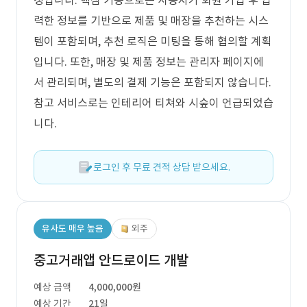
정입니다. 핵심 기능으로는 사용자가 회원 가입 후 입
력한 정보를 기반으로 제품 및 매장을 추천하는 시스
템이 포함되며, 추천 로직은 미팅을 통해 협의할 계획
입니다. 또한, 매장 및 제품 정보는 관리자 페이지에
서 관리되며, 별도의 결제 기능은 포함되지 않습니다.
참고 서비스로는 인테리어 티쳐와 시숲이 언급되었습
니다.
로그인 후 무료 견적 상담 받으세요.
유사도 매우 높음
외주
중고거래앱 안드로이드 개발
예상 금액
4,000,000원
예상 기간
21일