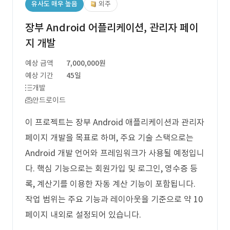
유사도 매우 높음
외주
장부 Android 어플리케이션, 관리자 페이
지 개발
예상 금액
7,000,000원
예상 기간
45일
개발
안드로이드
이 프로젝트는 장부 Android 애플리케이션과 관리자
페이지 개발을 목표로 하며, 주요 기술 스택으로는
Android 개발 언어와 프레임워크가 사용될 예정입니
다. 핵심 기능으로는 회원가입 및 로그인, 영수증 등
록, 계산기를 이용한 자동 계산 기능이 포함됩니다.
작업 범위는 주요 기능과 레이아웃을 기준으로 약 10
페이지 내외로 설정되어 있습니다.