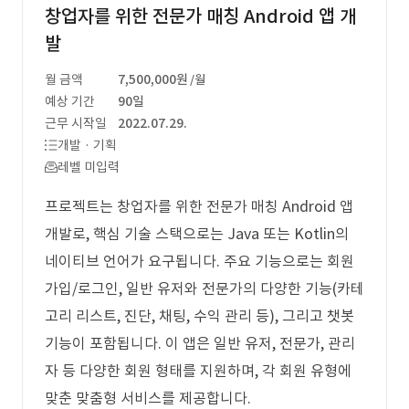
창업자를 위한 전문가 매칭 Android 앱 개
발
월 금액
7,500,000원
/월
예상 기간
90일
근무 시작일
2022.07.29.
개발 · 기획
레벨 미입력
프로젝트는 창업자를 위한 전문가 매칭 Android 앱
개발로, 핵심 기술 스택으로는 Java 또는 Kotlin의
네이티브 언어가 요구됩니다. 주요 기능으로는 회원
가입/로그인, 일반 유저와 전문가의 다양한 기능(카테
고리 리스트, 진단, 채팅, 수익 관리 등), 그리고 챗봇
기능이 포함됩니다. 이 앱은 일반 유저, 전문가, 관리
자 등 다양한 회원 형태를 지원하며, 각 회원 유형에
맞춘 맞춤형 서비스를 제공합니다.