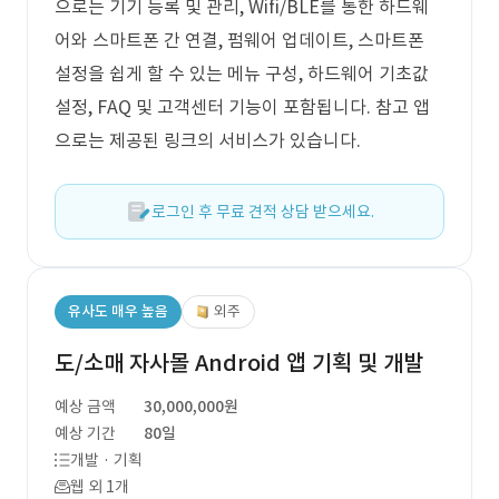
으로는 기기 등록 및 관리, Wifi/BLE를 통한 하드웨
어와 스마트폰 간 연결, 펌웨어 업데이트, 스마트폰
설정을 쉽게 할 수 있는 메뉴 구성, 하드웨어 기초값
설정, FAQ 및 고객센터 기능이 포함됩니다. 참고 앱
으로는 제공된 링크의 서비스가 있습니다.
로그인 후 무료 견적 상담 받으세요.
유사도 매우 높음
외주
도/소매 자사몰 Android 앱 기획 및 개발
예상 금액
30,000,000원
예상 기간
80일
개발 · 기획
웹 외 1개