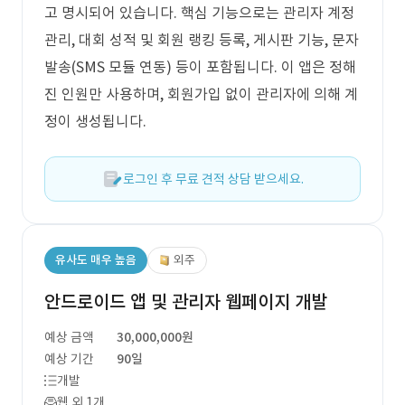
고 명시되어 있습니다. 핵심 기능으로는 관리자 계정
관리, 대회 성적 및 회원 랭킹 등록, 게시판 기능, 문자
발송(SMS 모듈 연동) 등이 포함됩니다. 이 앱은 정해
진 인원만 사용하며, 회원가입 없이 관리자에 의해 계
정이 생성됩니다.
로그인 후 무료 견적 상담 받으세요.
유사도 매우 높음
외주
안드로이드 앱 및 관리자 웹페이지 개발
예상 금액
30,000,000원
예상 기간
90일
개발
웹 외 1개