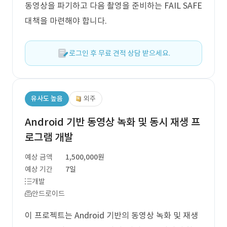
동영상을 파기하고 다음 촬영을 준비하는 FAIL SAFE
대책을 마련해야 합니다.
로그인 후 무료 견적 상담 받으세요.
유사도 높음
외주
Android 기반 동영상 녹화 및 동시 재생 프
로그램 개발
예상 금액
1,500,000원
예상 기간
7일
개발
안드로이드
이 프로젝트는 Android 기반의 동영상 녹화 및 재생