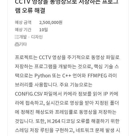
CCTV 영상을 동영상으로 저장하는 프로그
램 오류 해결
예상 금액
2,500,000원
예상 기간
10일
개발 · 디자인
기타
프로젝트는 CCTV 영상을 주기적으로 동영상 파일로
저장하는 프로그램을 개발하는 것으로, 핵심 기술 스
택으로는 Python 또는 C++ 언어와 FFMPEG 라이
브러리를 사용합니다. 주요 기능으로는
CONFIG.CSV 파일에서 카메라 정보를 읽어 IP 카메
라에 접속하고, 실시간으로 영상을 받아 지정된 폴더
에 정해진 해상도와 프레임률로 동영상을 저장하는
것입니다. 또한, H.264 디코딩 오류를 해결하기 위한
스레딩 저장 루틴을 구현하고, 네트워크 문제 발생 시