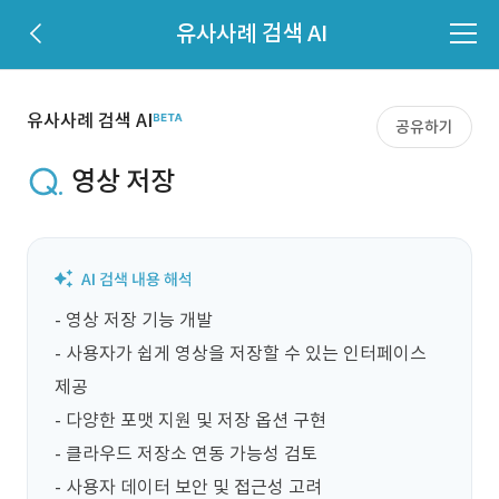
유사사례 검색 AI
유사사례 검색 AI
공유하기
영상 저장
- 영상 저장 기능 개발

- 사용자가 쉽게 영상을 저장할 수 있는 인터페이스 
제공

- 다양한 포맷 지원 및 저장 옵션 구현

- 클라우드 저장소 연동 가능성 검토

- 사용자 데이터 보안 및 접근성 고려