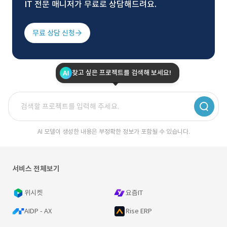
IT 전문 매니저가 무료로 상담해드려요.
무료 상담 신청
찾고 싶은 프로젝트를 검색해 보세요!
AI 모델이 생성한 내용은 부정확한 정보가 포함될 수 있습니다.
서비스 전체보기
위시켓
요즘IT
AIDP - AX
Rise ERP