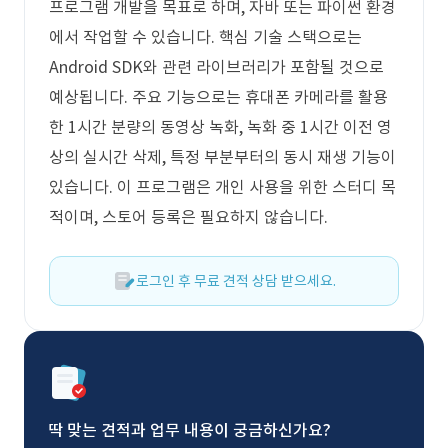
프로그램 개발을 목표로 하며, 자바 또는 파이썬 환경
에서 작업할 수 있습니다. 핵심 기술 스택으로는
Android SDK와 관련 라이브러리가 포함될 것으로
예상됩니다. 주요 기능으로는 휴대폰 카메라를 활용
한 1시간 분량의 동영상 녹화, 녹화 중 1시간 이전 영
상의 실시간 삭제, 특정 부분부터의 동시 재생 기능이
있습니다. 이 프로그램은 개인 사용을 위한 스터디 목
적이며, 스토어 등록은 필요하지 않습니다.
로그인 후 무료 견적 상담 받으세요.
딱 맞는 견적과 업무 내용이 궁금하신가요?