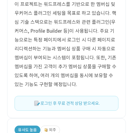
이 프로젝트는 워드프레스를 기반으로 한 멤버십 및
우커머스 플러그인 세팅을 목표로 하고 있습니다. 핵
심 기술 스택으로는 워드프레스와 관련 플러그인(우
커머스, Profile Builder 등)이 사용됩니다. 주요 기
능으로는 특정 페이지에서 로그인 시 다른 페이지로
리디렉션하는 기능과 멤버십 상품 구매 시 자동으로
멤버십이 부여되는 시스템이 포함됩니다. 또한, 기존
멤버십을 가진 고객이 추가 멤버십 상품을 구매할 수
있도록 하여, 여러 개의 멤버십을 동시에 보유할 수
있는 기능도 구현할 예정입니다.
로그인 후 무료 견적 상담 받으세요.
유사도 높음
외주