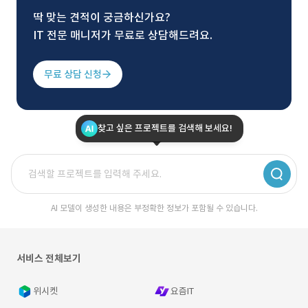
딱 맞는 견적이 궁금하신가요?
IT 전문 매니저가 무료로 상담해드려요.
무료 상담 신청
찾고 싶은 프로젝트를 검색해 보세요!
AI 모델이 생성한 내용은 부정확한 정보가 포함될 수 있습니다.
서비스 전체보기
위시켓
요즘IT