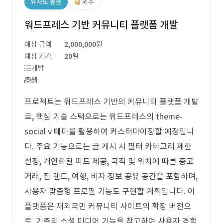
유사도 높음
외주
워드프레스 기반 커뮤니티 플랫폼 개발
예상 금액
2,000,000원
예상 기간
20일
개발
웹
프로젝트는 워드프레스 기반의 커뮤니티 플랫폼 개발
로, 핵심 기술 스택으로는 워드프레스의 theme-
social v 테마를 활용하여 커스터마이징할 예정입니
다. 주요 기능으로는 글 게시 시 필터 카테고리 제한
설정, 개인화된 피드 제공, 국적 및 위치에 따른 중고
거래, 집 렌트, 여행, 비자 정보 공유 공간을 포함하며,
사용자 맞춤형 프로필 기능도 구현할 계획입니다. 이
플랫폼은 재외국민 커뮤니티 사이트의 확장 버전으
로, 기존의 소셜 미디어 기능을 참고하여 사용자 경험