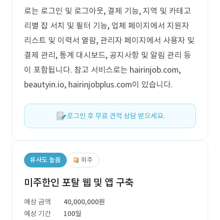
로는 로그인 및 로그아웃, 결제 기능, 지역 및 카테고
리별 잡 서치 및 필터 기능, 업체 페이지에서 지원자
리스트 및 이력서 열람, 관리자 페이지에서 사용자 및
결제 관리, 통계 대시보드, 공지사항 및 알림 관리 등
이 포함됩니다. 참고 서비스로는 hairinjob.com,
beautyin.io, hairinjobplus.com이 있습니다.
로그인 후 무료 견적 상담 받으세요.
유사도 높음
외주
미주한인 포탈 웹 및 앱 구축
예상 금액
40,000,000원
예상 기간
100일