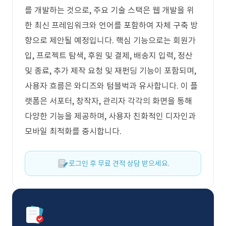
를 개발하는 것으로, 주요 기술 스택은 웹 개발을 위
한 최신 프레임워크와 언어를 포함하여 자체 구축 방
향으로 제안될 예정입니다. 핵심 기능으로는 회원가
입, 프로젝트 탐색, 후원 및 결제, 배송지 입력, 정산
및 종료, 추가 제작 요청 및 재펀딩 기능이 포함되며,
사용자 흐름은 와디즈와 텀블벅과 유사합니다. 이 플
랫폼은 서포터, 창작자, 관리자 각각의 화면을 통해
다양한 기능을 제공하며, 사용자 친화적인 디자인과
모바일 최적화를 중시합니다.
로그인 후 무료 견적 상담 받으세요.