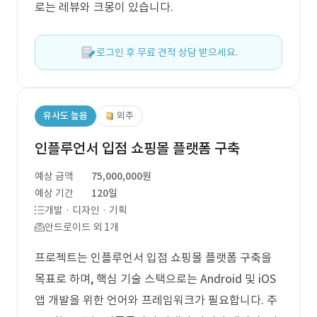
로는 레뷰와 크몽이 있습니다.
로그인 후 무료 견적 상담 받으세요.
유사도 높음
외주
인플루언서 입점 쇼핑몰 플랫폼 구축
예상 금액
75,000,000원
예상 기간
120일
개발 · 디자인 · 기획
안드로이드 외 1개
프로젝트는 인플루언서 입점 쇼핑몰 플랫폼 구축을
목표로 하며, 핵심 기술 스택으로는 Android 및 iOS
앱 개발을 위한 언어와 프레임워크가 필요합니다. 주