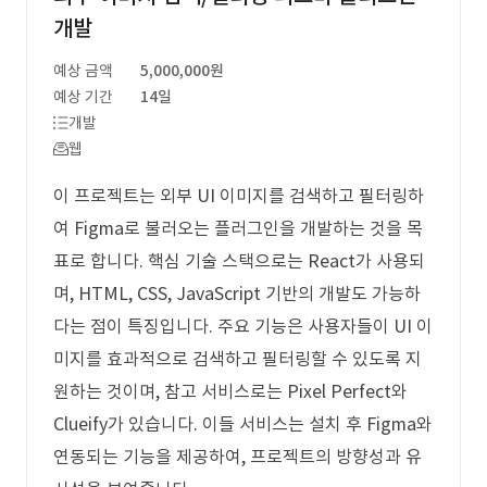
개발
예상 금액
5,000,000원
예상 기간
14일
개발
웹
이 프로젝트는 외부 UI 이미지를 검색하고 필터링하
여 Figma로 불러오는 플러그인을 개발하는 것을 목
표로 합니다. 핵심 기술 스택으로는 React가 사용되
며, HTML, CSS, JavaScript 기반의 개발도 가능하
다는 점이 특징입니다. 주요 기능은 사용자들이 UI 이
미지를 효과적으로 검색하고 필터링할 수 있도록 지
원하는 것이며, 참고 서비스로는 Pixel Perfect와
Clueify가 있습니다. 이들 서비스는 설치 후 Figma와
연동되는 기능을 제공하여, 프로젝트의 방향성과 유