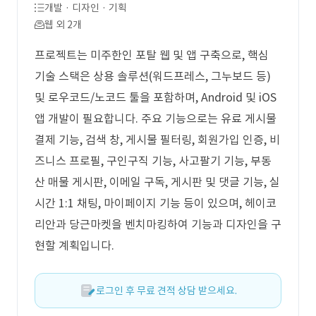
개발 · 디자인 · 기획
웹 외 2개
프로젝트는 미주한인 포탈 웹 및 앱 구축으로, 핵심
기술 스택은 상용 솔루션(워드프레스, 그누보드 등)
및 로우코드/노코드 툴을 포함하며, Android 및 iOS
앱 개발이 필요합니다. 주요 기능으로는 유료 게시물
결제 기능, 검색 창, 게시물 필터링, 회원가입 인증, 비
즈니스 프로필, 구인구직 기능, 사고팔기 기능, 부동
산 매물 게시판, 이메일 구독, 게시판 및 댓글 기능, 실
시간 1:1 채팅, 마이페이지 기능 등이 있으며, 헤이코
리안과 당근마켓을 벤치마킹하여 기능과 디자인을 구
현할 계획입니다.
로그인 후 무료 견적 상담 받으세요.