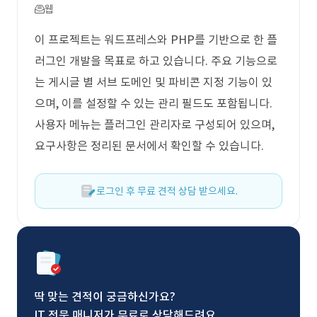
웹
이 프로젝트는 워드프레스와 PHP를 기반으로 한 플
러그인 개발을 목표로 하고 있습니다. 주요 기능으로
는 게시글 별 서브 도메인 및 파비콘 지정 기능이 있
으며, 이를 설정할 수 있는 관리 필드도 포함됩니다.
사용자 메뉴는 플러그인 관리자로 구성되어 있으며,
요구사항은 정리된 문서에서 확인할 수 있습니다.
로그인 후 무료 견적 상담 받으세요.
딱 맞는 견적이 궁금하신가요?
IT 전문 매니저가 무료로 상담해드려요.