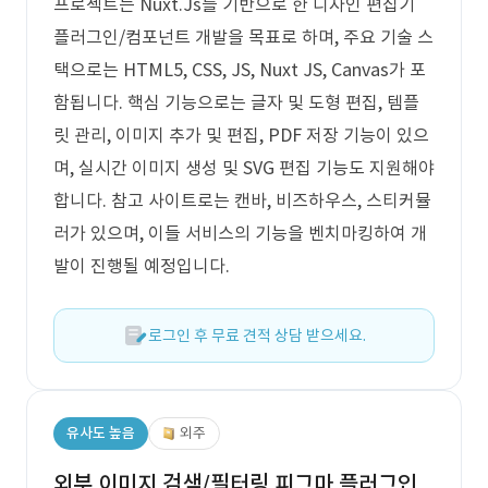
프로젝트는 Nuxt.Js를 기반으로 한 디자인 편집기
플러그인/컴포넌트 개발을 목표로 하며, 주요 기술 스
택으로는 HTML5, CSS, JS, Nuxt JS, Canvas가 포
함됩니다. 핵심 기능으로는 글자 및 도형 편집, 템플
릿 관리, 이미지 추가 및 편집, PDF 저장 기능이 있으
며, 실시간 이미지 생성 및 SVG 편집 기능도 지원해야
합니다. 참고 사이트로는 캔바, 비즈하우스, 스티커뮬
러가 있으며, 이들 서비스의 기능을 벤치마킹하여 개
발이 진행될 예정입니다.
로그인 후 무료 견적 상담 받으세요.
유사도 높음
외주
외부 이미지 검색/필터링 피그마 플러그인