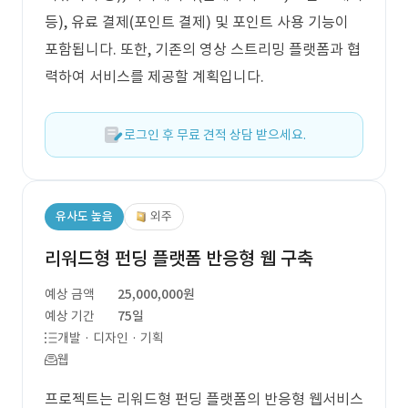
등), 유료 결제(포인트 결제) 및 포인트 사용 기능이
포함됩니다. 또한, 기존의 영상 스트리밍 플랫폼과 협
력하여 서비스를 제공할 계획입니다.
로그인 후 무료 견적 상담 받으세요.
유사도 높음
외주
리워드형 펀딩 플랫폼 반응형 웹 구축
예상 금액
25,000,000원
예상 기간
75일
개발 · 디자인 · 기획
웹
프로젝트는 리워드형 펀딩 플랫폼의 반응형 웹서비스