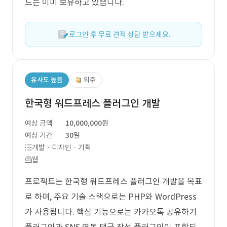
드는 이미 보유하고 있습니다.
로그인 후 무료 견적 상담 받으세요.
유사도 높음
외주
한국형 워드프레스 플러그인 개발
예상 금액
10,000,000원
예상 기간
30일
개발 · 디자인 · 기획
웹
프로젝트는 한국형 워드프레스 플러그인 개발을 목표
로 하며, 주요 기술 스택으로는 PHP와 WordPress
가 사용됩니다. 핵심 기능으로는 카카오톡 공유하기