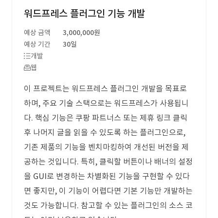
워드프레스 플러그인 기능 개발
예상 금액
3,000,000원
예상 기간
30일
개발
웹
이 프로젝트는 워드프레스 플러그인 개발을 목표로
하며, 주요 기술 스택으로는 워드프레스가 사용됩니
다. 핵심 기능은 쿠팡 파트너스 또는 제휴 링크 클릭
후 나머지 글을 읽을 수 있도록 하는 플러그인으로,
기존 제품의 기능을 벤치마킹하여 개선된 버전을 제
공하는 것입니다. 특히, 클릭할 버튼이나 배너의 설정
을 GUI로 변경하는 차별화된 기능을 구현할 수 있다
면 좋지만, 이 기능이 어렵다면 기본 기능만 개발하는
것도 가능합니다. 참고할 수 있는 플러그인의 소스 코