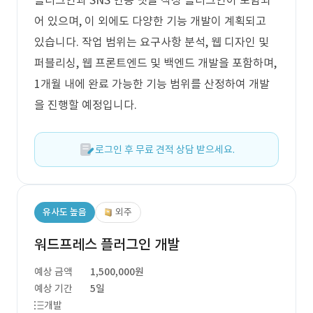
플러그인과 SNS 연동 댓글 작성 플러그인이 포함되
어 있으며, 이 외에도 다양한 기능 개발이 계획되고
있습니다. 작업 범위는 요구사항 분석, 웹 디자인 및
퍼블리싱, 웹 프론트엔드 및 백엔드 개발을 포함하며,
1개월 내에 완료 가능한 기능 범위를 산정하여 개발
을 진행할 예정입니다.
로그인 후 무료 견적 상담 받으세요.
유사도 높음
외주
워드프레스 플러그인 개발
예상 금액
1,500,000원
예상 기간
5일
개발