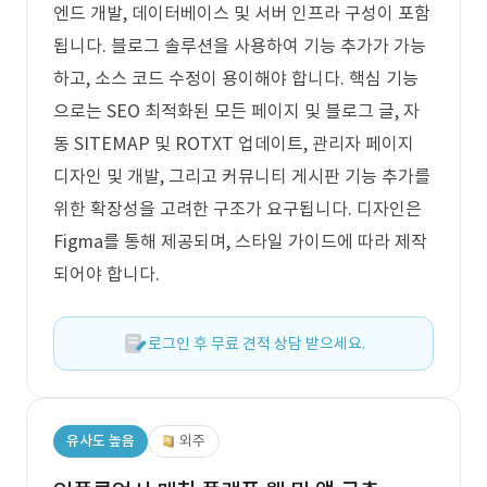
엔드 개발, 데이터베이스 및 서버 인프라 구성이 포함
됩니다. 블로그 솔루션을 사용하여 기능 추가가 가능
하고, 소스 코드 수정이 용이해야 합니다. 핵심 기능
으로는 SEO 최적화된 모든 페이지 및 블로그 글, 자
동 SITEMAP 및 ROTXT 업데이트, 관리자 페이지
디자인 및 개발, 그리고 커뮤니티 게시판 기능 추가를
위한 확장성을 고려한 구조가 요구됩니다. 디자인은
Figma를 통해 제공되며, 스타일 가이드에 따라 제작
되어야 합니다.
로그인 후 무료 견적 상담 받으세요.
유사도 높음
외주