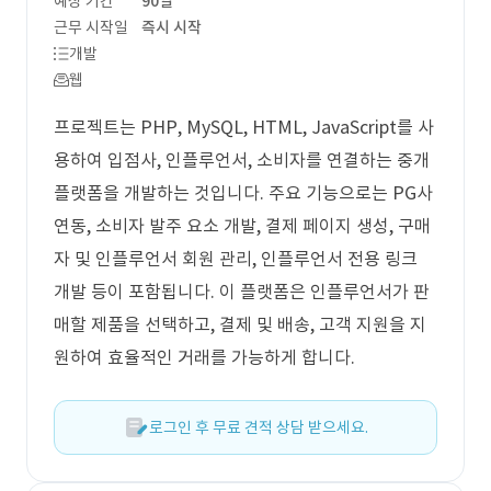
예상 기간
90일
근무 시작일
즉시 시작
개발
웹
프로젝트는 PHP, MySQL, HTML, JavaScript를 사
용하여 입점사, 인플루언서, 소비자를 연결하는 중개
플랫폼을 개발하는 것입니다. 주요 기능으로는 PG사
연동, 소비자 발주 요소 개발, 결제 페이지 생성, 구매
자 및 인플루언서 회원 관리, 인플루언서 전용 링크
개발 등이 포함됩니다. 이 플랫폼은 인플루언서가 판
매할 제품을 선택하고, 결제 및 배송, 고객 지원을 지
원하여 효율적인 거래를 가능하게 합니다.
로그인 후 무료 견적 상담 받으세요.