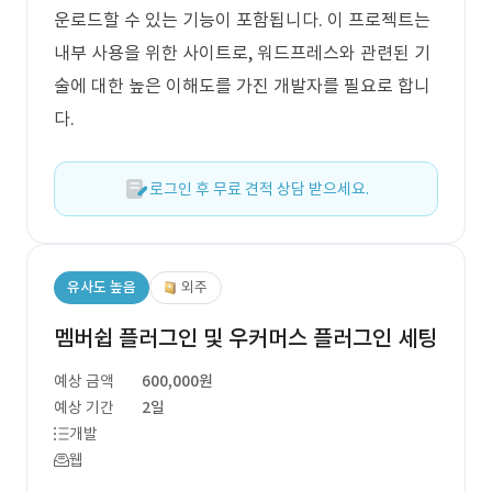
운로드할 수 있는 기능이 포함됩니다. 이 프로젝트는
내부 사용을 위한 사이트로, 워드프레스와 관련된 기
술에 대한 높은 이해도를 가진 개발자를 필요로 합니
다.
로그인 후 무료 견적 상담 받으세요.
유사도 높음
외주
멤버쉽 플러그인 및 우커머스 플러그인 세팅
예상 금액
600,000원
예상 기간
2일
개발
웹