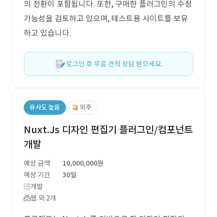
의 전환이 포함됩니다. 또한, 구매한 플러그인의 수정
가능성을 검토하고 있으며, 테스트용 사이트를 보유
하고 있습니다.
로그인 후 무료 견적 상담 받으세요.
유사도 높음
외주
Nuxt.Js 디자인 편집기 플러그인/컴포넌트
개발
예상 금액
10,000,000원
예상 기간
30일
개발
웹 외 2개