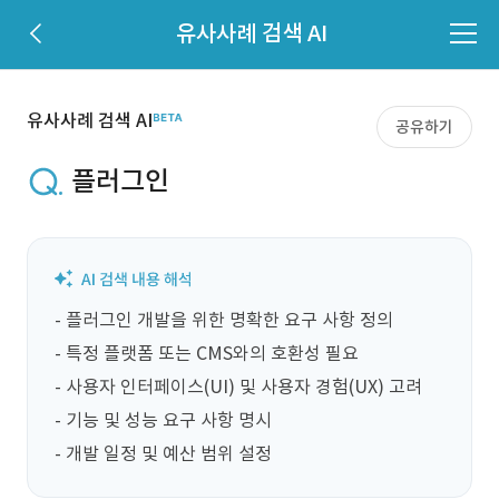
유사사례 검색 AI
유사사례 검색 AI
공유하기
플러그인
- 플러그인 개발을 위한 명확한 요구 사항 정의

- 특정 플랫폼 또는 CMS와의 호환성 필요

- 사용자 인터페이스(UI) 및 사용자 경험(UX) 고려

- 기능 및 성능 요구 사항 명시

- 개발 일정 및 예산 범위 설정