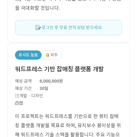
을 극대화할 것입니다.
로그인 후 무료 견적 상담 받으세요.
유사도 높음
외주
워드프레스 기반 잡매칭 플랫폼 개발
예상 금액
6,000,000원
예상 기간
30일
개발 · 디자인
웹
이 프로젝트는 워드프레스를 기반으로 한 뷰티 잡매
칭 플랫폼 개발을 목표로 하며, 유지보수 용이성을 위
해 워드프레스 기술 스택을 활용합니다. 주요 기능으