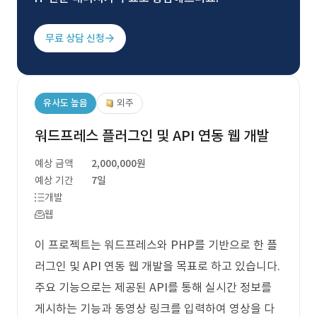
무료 상담 신청
유사도 높음
외주
워드프레스 플러그인 및 API 연동 웹 개발
예상 금액
2,000,000원
예상 기간
7일
개발
웹
이 프로젝트는 워드프레스와 PHP를 기반으로 한 플
러그인 및 API 연동 웹 개발을 목표로 하고 있습니다.
주요 기능으로는 제공된 API를 통해 실시간 정보를
게시하는 기능과 동영상 링크를 입력하여 영상을 다