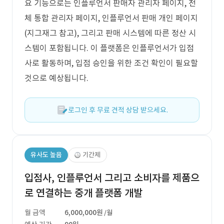
요 기능으로는 인플루언서 판매자 관리자 페이지, 전
체 통합 관리자 페이지, 인플루언서 판매 개인 페이지
(지그재그 참고), 그리고 판매 시스템에 따른 정산 시
스템이 포함됩니다. 이 플랫폼은 인플루언서가 입점
사로 활동하며, 입점 승인을 위한 조건 확인이 필요할
것으로 예상됩니다.
로그인 후 무료 견적 상담 받으세요.
유사도 높음
기간제
입점사, 인플루언서 그리고 소비자를 제품으
로 연결하는 중개 플랫폼 개발
월 금액
6,000,000원
/월