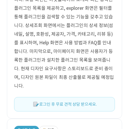
플러그인 목록을 제공하고, explorer 화면은 필터를
통해 플러그인을 검색할 수 있는 기능을 갖추고 있습
니다. 상세조회 화면에서는 플러그인의 상세 정보(섬
네일, 설명, 호환성, 제공자, 가격, 카테고리, 리뷰 등)
를 표시하며, Help 화면은 사용 방법과 FAQ를 안내
합니다. 마지막으로, 마이페이지 화면은 사용자가 등
록한 플러그인과 설치한 플러그인 목록을 보여줍니
다. 현재 디자인 요구사항은 스토리보드로 준비 중이
며, 디자인 원본 파일이 최종 산출물로 제공될 예정입
니다.
로그인 후 무료 견적 상담 받으세요.