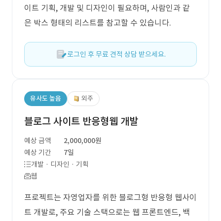
이트 기획, 개발 및 디자인이 필요하며, 사람인과 같
은 박스 형태의 리스트를 참고할 수 있습니다.
로그인 후 무료 견적 상담 받으세요.
유사도 높음
외주
블로그 사이트 반응형웹 개발
예상 금액
2,000,000원
예상 기간
7일
개발 · 디자인 · 기획
웹
프로젝트는 자영업자를 위한 블로그형 반응형 웹사이
트 개발로, 주요 기술 스택으로는 웹 프론트엔드, 백