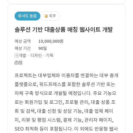
유사도 높음
외주
솔루션 기반 대출상품 매칭 웹사이트 개발
예상 금액
10,000,000원
예상 기간
90일
개발 · 디자인 · 기획
웹
프로젝트는 대부업체와 이용자를 연결하는 대부 중개
플랫폼으로, 워드프레스를 포함한 솔루션 기반 또는
자체 구축 방식으로 개발될 예정입니다. 주요 기능으
로는 회원가입 및 로그인, 프로필 관리, 대출 상품 조
회 및 검색, 대출 신청 및 상담 기능, 대출 업체 페이
지, 리뷰 및 평점 시스템, 결제 기능, 관리자 페이지,
SEO 최적화 등이 포함됩니다. 이 외에도 반응형 웹사