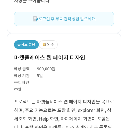
사성을 보여줍니다.
로그인 후 무료 견적 상담 받으세요.
유사도 높음
외주
마켓플레이스 웹 페이지 디자인
예상 금액
900,000원
예상 기간
5일
디자인
웹
프로젝트는 마켓플레이스 웹 페이지 디자인을 목표로
하며, 주요 기능으로는 포탈 화면, explorer 화면, 상
세조회 화면, Help 화면, 마이페이지 화면이 포함됩
니다. 포탈 화면은 마켓플레이스 소개와 최근 등록된