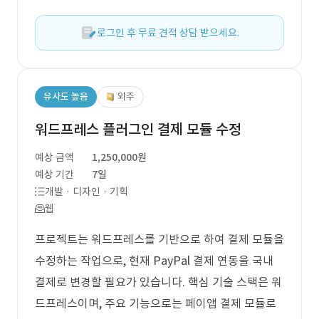
로그인 후 무료 견적 상담 받으세요.
유사도 높음
외주
워드프레스 플러그인 결제 모듈 수정
예상 금액
1,250,000원
예상 기간
7일
개발 · 디자인 · 기획
웹
프로젝트는 워드프레스를 기반으로 하여 결제 모듈을
수정하는 작업으로, 현재 PayPal 결제 연동을 국내
결제로 변경할 필요가 있습니다. 핵심 기술 스택은 워
드프레스이며, 주요 기능으로는 페이앱 결제 모듈로