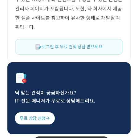
관리자 페이지가 포함됩니다. 또한, 타 회사에서 제공
한 샘플 사이트를 참고하여 유사한 형태로 개발할 계
획입니다.
로그인 후 무료 견적 상담 받으세요.
딱 맞는 견적이 궁금하신가요?
IT 전문 매니저가 무료로 상담해드려요.
무료 상담 신청