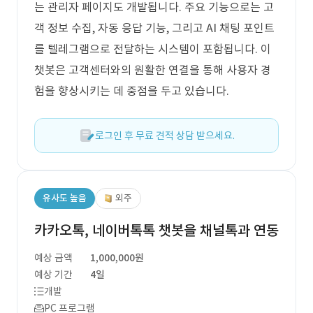
는 관리자 페이지도 개발됩니다. 주요 기능으로는 고
객 정보 수집, 자동 응답 기능, 그리고 AI 채팅 포인트
를 텔레그램으로 전달하는 시스템이 포함됩니다. 이
챗봇은 고객센터와의 원활한 연결을 통해 사용자 경
험을 향상시키는 데 중점을 두고 있습니다.
로그인 후 무료 견적 상담 받으세요.
유사도 높음
외주
카카오톡, 네이버톡톡 챗봇을 채널톡과 연동
예상 금액
1,000,000원
예상 기간
4일
개발
PC 프로그램