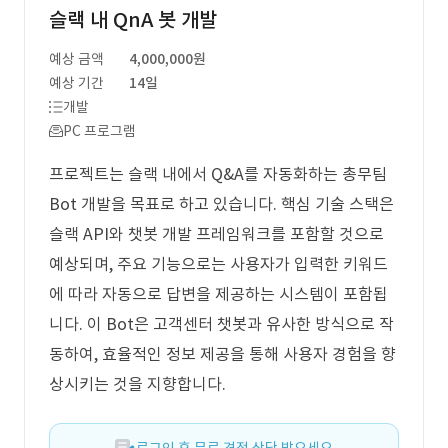
슬랙 내 QnA 봇 개발
예상 금액
4,000,000원
예상 기간
14일
개발
PC 프로그램
프로젝트는 슬랙 내에서 Q&A를 자동화하는 총무팀
Bot 개발을 목표로 하고 있습니다. 핵심 기술 스택은
슬랙 API와 챗봇 개발 프레임워크를 포함할 것으로
예상되며, 주요 기능으로는 사용자가 입력한 키워드
에 따라 자동으로 답변을 제공하는 시스템이 포함됩
니다. 이 Bot은 고객센터 챗봇과 유사한 방식으로 작
동하여, 효율적인 정보 제공을 통해 사용자 경험을 향
상시키는 것을 지향합니다.