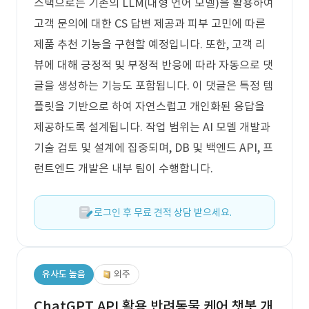
스택으로는 기존의 LLM(대형 언어 모델)을 활용하여
고객 문의에 대한 CS 답변 제공과 피부 고민에 따른
제품 추천 기능을 구현할 예정입니다. 또한, 고객 리
뷰에 대해 긍정적 및 부정적 반응에 따라 자동으로 댓
글을 생성하는 기능도 포함됩니다. 이 댓글은 특정 템
플릿을 기반으로 하여 자연스럽고 개인화된 응답을
제공하도록 설계됩니다. 작업 범위는 AI 모델 개발과
기술 검토 및 설계에 집중되며, DB 및 백엔드 API, 프
런트엔드 개발은 내부 팀이 수행합니다.
로그인 후 무료 견적 상담 받으세요.
유사도 높음
외주
ChatGPT API 활용 반려동물 케어 챗봇 개