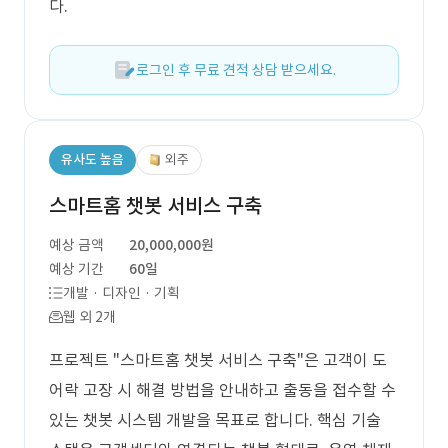
다.
로그인 후 무료 견적 상담 받으세요.
유사도 높음
외주
스마트홈 챗봇 서비스 구축
예상 금액
20,000,000원
예상 기간
60일
개발 · 디자인 · 기획
웹 외 2개
프로젝트 "스마트홈 챗봇 서비스 구축"은 고객이 도
어락 고장 시 해결 방법을 안내하고 출동을 접수할 수
있는 챗봇 시스템 개발을 목표로 합니다. 핵심 기술