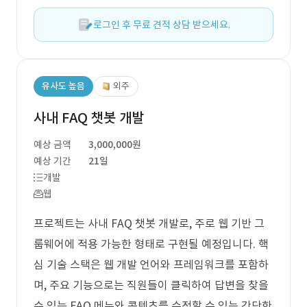
로그인 후 무료 견적 상담 받으세요.
유사도 높음
외주
사내 FAQ 챗봇 개발
예상 금액
3,000,000원
예상 기간
21일
개발
웹
프로젝트는 사내 FAQ 챗봇 개발로, 주로 웹 기반 그
룹웨어에 적용 가능한 형태로 구현될 예정입니다. 핵
심 기술 스택은 웹 개발 언어와 프레임워크를 포함하
며, 주요 기능으로는 직원들이 클릭하여 답변을 찾을
수 있는 FAQ 메뉴와 콘텐츠를 수정할 수 있는 간단한