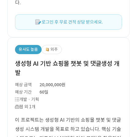
다.
로그인 후 무료 견적 상담 받으세요.
유사도 높음
외주
생성형 AI 기반 쇼핑몰 챗봇 및 댓글생성 개
발
예상 금액
20,000,000원
예상 기간
60일
개발 · 기획
웹 외 1개
이 프로젝트는 생성형 AI 기반의 쇼핑몰 챗봇 및 댓글
생성 시스템 개발을 목표로 하고 있습니다. 핵심 기술