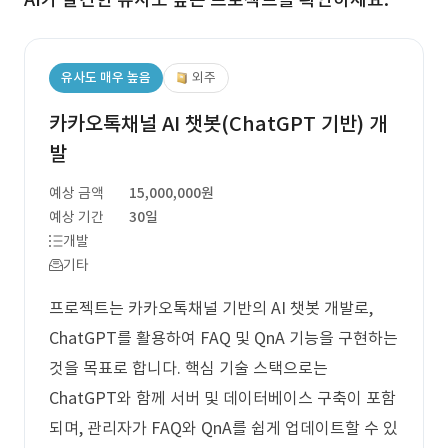
유사도 매우 높음
외주
카카오톡채널 AI 챗봇(ChatGPT 기반) 개
발
예상 금액
15,000,000원
예상 기간
30일
개발
기타
프로젝트는 카카오톡채널 기반의 AI 챗봇 개발로,
ChatGPT를 활용하여 FAQ 및 QnA 기능을 구현하는
것을 목표로 합니다. 핵심 기술 스택으로는
ChatGPT와 함께 서버 및 데이터베이스 구축이 포함
되며, 관리자가 FAQ와 QnA를 쉽게 업데이트할 수 있