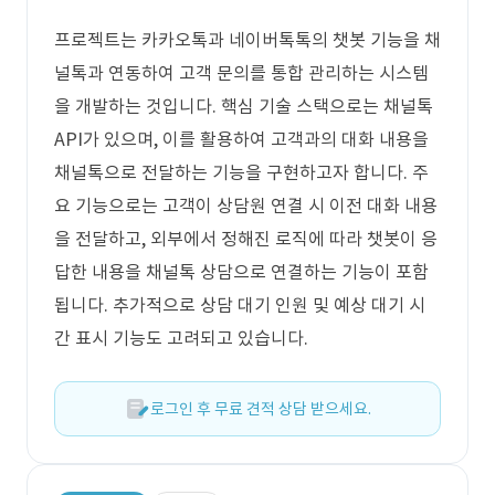
프로젝트는 카카오톡과 네이버톡톡의 챗봇 기능을 채
널톡과 연동하여 고객 문의를 통합 관리하는 시스템
을 개발하는 것입니다. 핵심 기술 스택으로는 채널톡
API가 있으며, 이를 활용하여 고객과의 대화 내용을
채널톡으로 전달하는 기능을 구현하고자 합니다. 주
요 기능으로는 고객이 상담원 연결 시 이전 대화 내용
을 전달하고, 외부에서 정해진 로직에 따라 챗봇이 응
답한 내용을 채널톡 상담으로 연결하는 기능이 포함
됩니다. 추가적으로 상담 대기 인원 및 예상 대기 시
간 표시 기능도 고려되고 있습니다.
로그인 후 무료 견적 상담 받으세요.