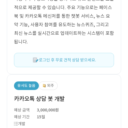
적으로 제공할 수 있습니다. 주요 기능으로는 페이스
북 및 카카오톡 메신저를 통한 챗봇 서비스, 뉴스 요
약 기능, 사용자 참여를 유도하는 뉴스퀴즈, 그리고
최신 뉴스를 실시간으로 업데이트하는 시스템이 포함
됩니다.
로그인 후 무료 견적 상담 받으세요.
유사도 높음
외주
카카오톡 상담 봇 개발
예상 금액
3,000,000원
예상 기간
15일
개발