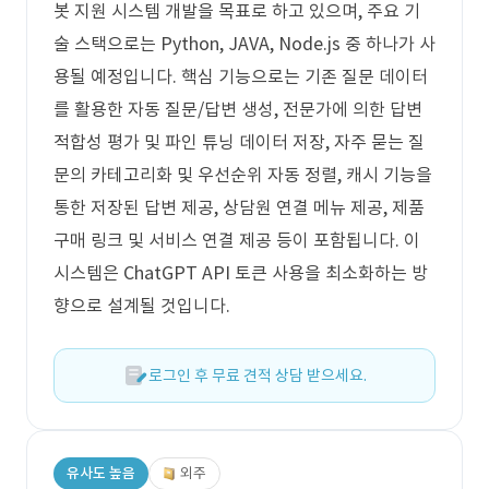
봇 지원 시스템 개발을 목표로 하고 있으며, 주요 기
술 스택으로는 Python, JAVA, Node.js 중 하나가 사
용될 예정입니다. 핵심 기능으로는 기존 질문 데이터
를 활용한 자동 질문/답변 생성, 전문가에 의한 답변
적합성 평가 및 파인 튜닝 데이터 저장, 자주 묻는 질
문의 카테고리화 및 우선순위 자동 정렬, 캐시 기능을
통한 저장된 답변 제공, 상담원 연결 메뉴 제공, 제품
구매 링크 및 서비스 연결 제공 등이 포함됩니다. 이
시스템은 ChatGPT API 토큰 사용을 최소화하는 방
향으로 설계될 것입니다.
로그인 후 무료 견적 상담 받으세요.
유사도 높음
외주