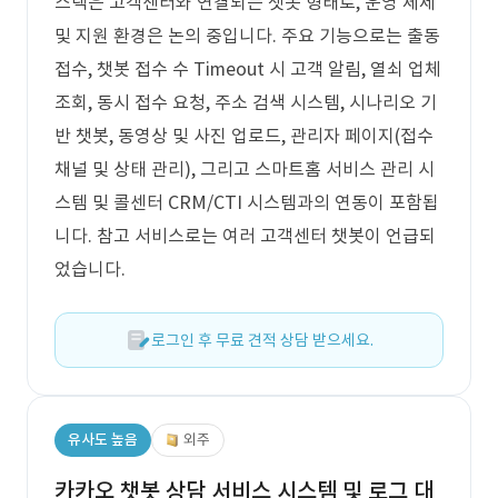
스택은 고객센터와 연결되는 챗봇 형태로, 운영 체제
및 지원 환경은 논의 중입니다. 주요 기능으로는 출동
접수, 챗봇 접수 수 Timeout 시 고객 알림, 열쇠 업체
조회, 동시 접수 요청, 주소 검색 시스템, 시나리오 기
반 챗봇, 동영상 및 사진 업로드, 관리자 페이지(접수
채널 및 상태 관리), 그리고 스마트홈 서비스 관리 시
스템 및 콜센터 CRM/CTI 시스템과의 연동이 포함됩
니다. 참고 서비스로는 여러 고객센터 챗봇이 언급되
었습니다.
로그인 후 무료 견적 상담 받으세요.
유사도 높음
외주
카카오 챗봇 상담 서비스 시스템 및 로그 대