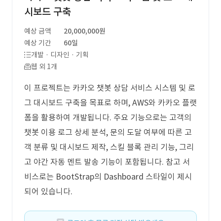
시보드 구축
예상 금액
20,000,000원
예상 기간
60일
개발 · 디자인 · 기획
웹 외 1개
이 프로젝트는 카카오 챗봇 상담 서비스 시스템 및 로
그 대시보드 구축을 목표로 하며, AWS와 카카오 플랫
폼을 활용하여 개발됩니다. 주요 기능으로는 고객의
챗봇 이용 로그 상세 분석, 문의 도달 여부에 따른 고
객 분류 및 대시보드 제작, 스킬 블록 관리 기능, 그리
고 야간 자동 멘트 발송 기능이 포함됩니다. 참고 서
비스로는 BootStrap의 Dashboard 스타일이 제시
되어 있습니다.