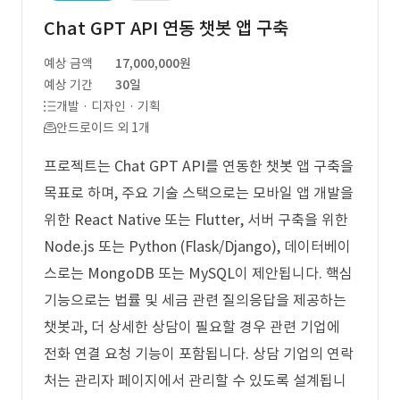
Chat GPT API 연동 챗봇 앱 구축
예상 금액
17,000,000원
예상 기간
30일
개발 · 디자인 · 기획
안드로이드 외 1개
프로젝트는 Chat GPT API를 연동한 챗봇 앱 구축을
목표로 하며, 주요 기술 스택으로는 모바일 앱 개발을
위한 React Native 또는 Flutter, 서버 구축을 위한
Node.js 또는 Python (Flask/Django), 데이터베이
스로는 MongoDB 또는 MySQL이 제안됩니다. 핵심
기능으로는 법률 및 세금 관련 질의응답을 제공하는
챗봇과, 더 상세한 상담이 필요할 경우 관련 기업에
전화 연결 요청 기능이 포함됩니다. 상담 기업의 연락
처는 관리자 페이지에서 관리할 수 있도록 설계됩니