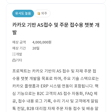
유사도 높음
외주
카카오 기반 AS접수 및 주문 접수용 챗봇 개
발
예상 금액
4,000,000원
예상 기간
20일
개발
기타
프로젝트는 카카오 기반의 AS 접수 및 자재 주문 접
수용 챗봇 개발을 목표로 하며, 주요 기술 스택으로는
카카오 플랫폼과 ERP 시스템 연동이 포함됩니다. 핵
심 기능으로는 B2C 고객의 AS 접수 자동화, FAQ 제
공, 접수 내용 로그 기록, 수리 기사 및 고객에게 알림
톡 전달, B2B 대리점 자재 주문 자동 접수 및 배송 알