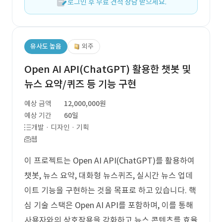
로그인 후 무료 견적 상담 받으세요.
유사도 높음
외주
Open AI API(ChatGPT) 활용한 챗봇 및
뉴스 요약/퀴즈 등 기능 구현
예상 금액
12,000,000원
예상 기간
60일
개발 · 디자인 · 기획
웹
이 프로젝트는 Open AI API(ChatGPT)를 활용하여
챗봇, 뉴스 요약, 대화형 뉴스퀴즈, 실시간 뉴스 업데
이트 기능을 구현하는 것을 목표로 하고 있습니다. 핵
심 기술 스택은 Open AI API를 포함하며, 이를 통해
사용자와의 상호작용을 강화하고 뉴스 콘텐츠를 효율