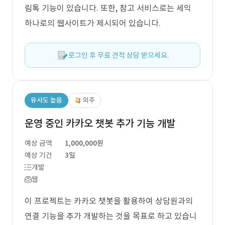
림톡 기능이 있습니다. 또한, 참고 서비스로는 세익
하나로의 웹사이트가 제시되어 있습니다.
로그인 후 무료 견적 상담 받으세요.
유사도 높음
외주
운영 중인 카카오 챗봇 추가 기능 개발
예상 금액
1,000,000원
예상 기간
3일
개발
웹
이 프로젝트는 카카오 챗봇을 활용하여 상담원과의
연결 기능을 추가 개발하는 것을 목표로 하고 있습니