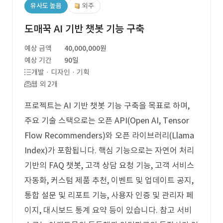
유사도 높음
외주
도매꾹 AI 기반 챗봇 기능 구축
예상 금액
40,000,000원
예상 기간
90일
개발 · 디자인 · 기획
웹 외 2개
프로젝트는 AI 기반 챗봇 기능 구축을 목표로 하며,
주요 기술 스택으로는 오픈 API(Open AI, Tensor
Flow Recommenders)와 오픈 라이브러리(Llama
Index)가 포함됩니다. 핵심 기능으로는 자연어 처리
기반의 FAQ 챗봇, 고객 상담 요청 기능, 고객 서비스
자동화, 커스텀 제품 추천, 이벤트 및 업데이트 공지,
통합 설문 및 리포트 기능, 사용자 인증 및 관리자 페
이지, 대시보드 통계 요약 등이 있습니다. 참고 서비