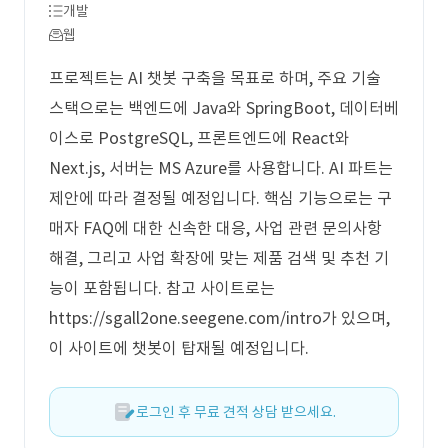
개발
웹
프로젝트는 AI 챗봇 구축을 목표로 하며, 주요 기술
스택으로는 백엔드에 Java와 SpringBoot, 데이터베
이스로 PostgreSQL, 프론트엔드에 React와
Next.js, 서버는 MS Azure를 사용합니다. AI 파트는
제안에 따라 결정될 예정입니다. 핵심 기능으로는 구
매자 FAQ에 대한 신속한 대응, 사업 관련 문의사항
해결, 그리고 사업 확장에 맞는 제품 검색 및 추천 기
능이 포함됩니다. 참고 사이트로는
https://sgall2one.seegene.com/intro가 있으며,
이 사이트에 챗봇이 탑재될 예정입니다.
로그인 후 무료 견적 상담 받으세요.