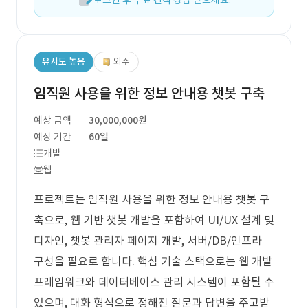
로그인 후 무료 견적 상담 받으세요.
유사도 높음
외주
임직원 사용을 위한 정보 안내용 챗봇 구축
예상 금액
30,000,000원
예상 기간
60일
개발
웹
프로젝트는 임직원 사용을 위한 정보 안내용 챗봇 구
축으로, 웹 기반 챗봇 개발을 포함하여 UI/UX 설계 및
디자인, 챗봇 관리자 페이지 개발, 서버/DB/인프라
구성을 필요로 합니다. 핵심 기술 스택으로는 웹 개발
프레임워크와 데이터베이스 관리 시스템이 포함될 수
있으며, 대화 형식으로 정해진 질문과 답변을 주고받