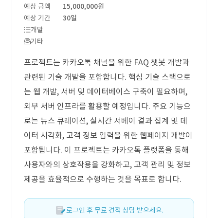
예상 금액
15,000,000원
예상 기간
30일
개발
기타
프로젝트는 카카오톡 채널을 위한 FAQ 챗봇 개발과
관련된 기술 개발을 포함합니다. 핵심 기술 스택으로
는 웹 개발, 서버 및 데이터베이스 구축이 필요하며,
외부 서버 인프라를 활용할 예정입니다. 주요 기능으
로는 뉴스 큐레이션, 실시간 서베이 결과 집계 및 데
이터 시각화, 고객 정보 입력을 위한 웹페이지 개발이
포함됩니다. 이 프로젝트는 카카오톡 플랫폼을 통해
사용자와의 상호작용을 강화하고, 고객 관리 및 정보
제공을 효율적으로 수행하는 것을 목표로 합니다.
로그인 후 무료 견적 상담 받으세요.