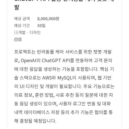
발
예상 금액
8,000,000원
예상 기간
30일
개발 · 디자인
웹
프로젝트는 반려동물 케어 서비스를 위한 챗봇 개발
로, OpenAI의 ChatGPT API를 연동하여 고객 문의
에 대한 응답을 생성하는 기능을 포함합니다. 핵심 기
술 스택으로는 AWS와 MySQL이 사용되며, 웹 기반
의 UI 디자인 및 개발이 필요합니다. 주요 기능으로는
의료 정보, 훈련 방법, 사료 추천 등의 질문에 대한 자
동 응답 생성이 있으며, 사용자 로그인 연동 및 대화
내역 데이터베이스 저장 등의 추가 기능은 협의를 통
해 결정될 예정입니다.