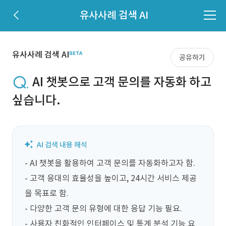
유사사례 검색 AI
유사사례 검색 AI
공유하기
AI 챗봇으로 고객 문의를 자동화 하고
싶습니다.
- AI 챗봇을 활용하여 고객 문의를 자동화하고자 함.

- 고객 응대의 효율성을 높이고, 24시간 서비스 제공
을 목표로 함.

- 다양한 고객 문의 유형에 대한 응답 기능 필요.

- 사용자 친화적인 인터페이스 및 통계 분석 기능 요