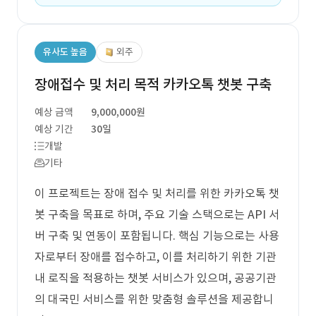
유사도 높음
외주
장애접수 및 처리 목적 카카오톡 챗봇 구축
예상 금액
9,000,000원
예상 기간
30일
개발
기타
이 프로젝트는 장애 접수 및 처리를 위한 카카오톡 챗
봇 구축을 목표로 하며, 주요 기술 스택으로는 API 서
버 구축 및 연동이 포함됩니다. 핵심 기능으로는 사용
자로부터 장애를 접수하고, 이를 처리하기 위한 기관
내 로직을 적용하는 챗봇 서비스가 있으며, 공공기관
의 대국민 서비스를 위한 맞춤형 솔루션을 제공합니