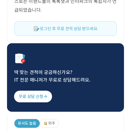
스로는 이랜드몰의 톡톡챗과 인터파크의 톡집사가 언
급되었습니다.
로그인 후 무료 견적 상담 받으세요.
딱 맞는 견적이 궁금하신가요?
IT 전문 매니저가 무료로 상담해드려요.
무료 상담 신청
유사도 높음
외주