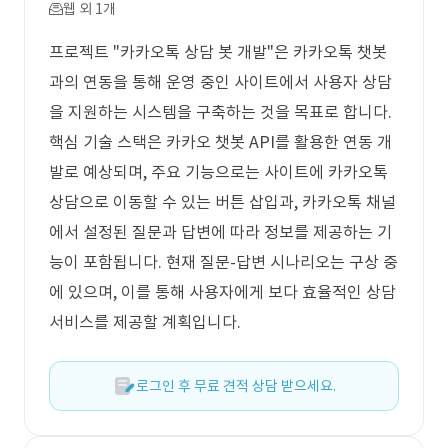
웹 외 1개
프로젝트 "카카오톡 상담 봇 개발"은 카카오톡 챗봇
과의 연동을 통해 운영 중인 사이트에서 사용자 상담
을 지원하는 시스템을 구축하는 것을 목표로 합니다.
핵심 기술 스택은 카카오 챗봇 API를 활용한 연동 개
발로 예상되며, 주요 기능으로는 사이트에 카카오톡
상담으로 이동할 수 있는 버튼 삽입과, 카카오톡 채널
에서 설정된 질문과 답변에 따라 정보를 제공하는 기
능이 포함됩니다. 현재 질문-답변 시나리오는 구상 중
에 있으며, 이를 통해 사용자에게 보다 효율적인 상담
서비스를 제공할 계획입니다.
로그인 후 무료 견적 상담 받으세요.