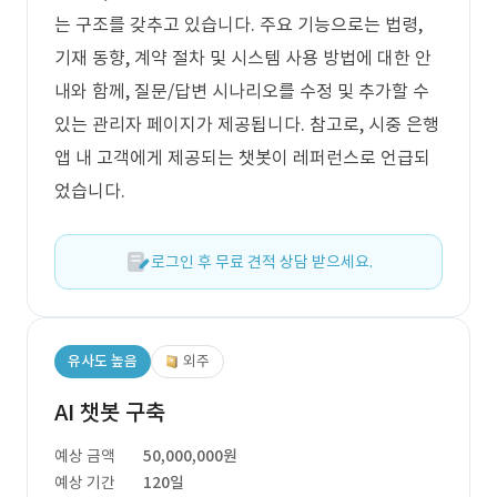
는 구조를 갖추고 있습니다. 주요 기능으로는 법령,
기재 동향, 계약 절차 및 시스템 사용 방법에 대한 안
내와 함께, 질문/답변 시나리오를 수정 및 추가할 수
있는 관리자 페이지가 제공됩니다. 참고로, 시중 은행
앱 내 고객에게 제공되는 챗봇이 레퍼런스로 언급되
었습니다.
로그인 후 무료 견적 상담 받으세요.
유사도 높음
외주
AI 챗봇 구축
예상 금액
50,000,000원
예상 기간
120일