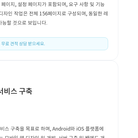
 페이지, 설정 페이지가 포함되며, 요구 사항 및 기능
디자인 작업은 전체 156페이지로 구성되며, 동일한 레
가능할 것으로 보입니다.
 무료 견적 상담 받으세요.
 서비스 구축
스 구축을 목표로 하며, Android와 iOS 플랫폼에