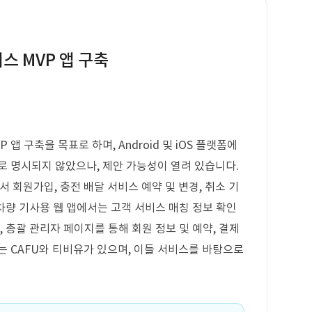
스 MVP 앱 구축
앱 구축을 목표로 하며, Android 및 iOS 플랫폼에
로 명시되지 않았으나, 제안 가능성이 열려 있습니다.
회원가입, 충전 배달 서비스 예약 및 변경, 취소 기
 차량 기사용 웹 앱에서는 고객 서비스 매칭 정보 확인
, 총괄 관리자 페이지를 통해 회원 정보 및 예약, 결제
는 CAFU와 티비유가 있으며, 이들 서비스를 바탕으로