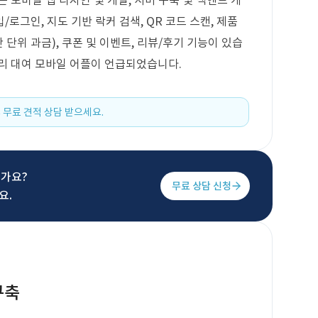
 모바일 앱 디자인 및 개발, 서버 구축 및 백엔드 개
로그인, 지도 기반 락커 검색, QR 코드 스캔, 제품
 단위 과금), 쿠폰 및 이벤트, 리뷰/후기 기능이 있습
리 대여 모바일 어플이 언급되었습니다.
 무료 견적 상담 받으세요.
신가요?
무료 상담 신청
요.
구축