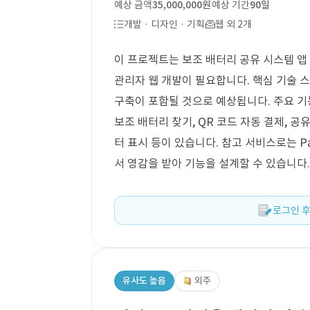
예상 금액
35,000,000원
예상 기간
90일
개발 · 디자인 · 기획
웹 외 2개
이 프로젝트는 보조 배터리 공유 시스템 앱 구
관리자 웹 개발이 필요합니다. 핵심 기술 스
구축이 포함될 것으로 예상됩니다. 주요 기
보조 배터리 찾기, QR 코드 자동 결제, 공
터 표시 등이 있습니다. 참고 서비스로는 Pand
서 영감을 받아 기능을 설계할 수 있습니다.
로그인 후
유사도 높음
외주