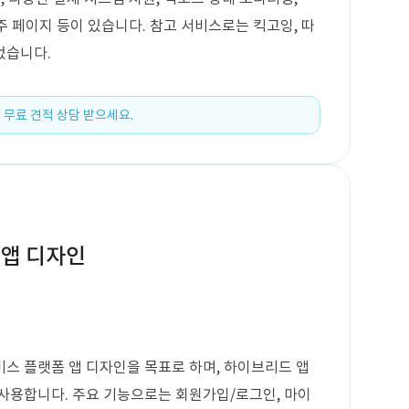
고주 페이지 등이 있습니다. 참고 서비스로는 킥고잉, 따
었습니다.
 무료 견적 상담 받으세요.
 앱 디자인
스 플랫폼 앱 디자인을 목표로 하며, 하이브리드 앱
사용합니다. 주요 기능으로는 회원가입/로그인, 마이