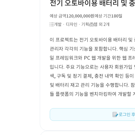
전기 오토바이용 배터리 및 
예상 금액
120,000,000원
예상 기간
180일
개발 · 디자인 · 기획
웹 외 2개
이 프로젝트는 전기 오토바이용 배터리 및
관리자 각각의 기능을 포함합니다. 핵심 기술 
일 프레임워크와 PC 웹 개발을 위한 웹 
입니다. 주요 기능으로는 사용자 회원가입 및
색, 구독 및 정기 결제, 충전 내역 확인 등
및 배터리 재고 관리 기능을 수행합니다. 참고
들 플랫폼의 기능을 벤치마킹하여 개발할 
로그인 후