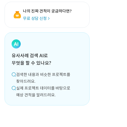
나의 진짜 견적이 궁금하다면?
무료 상담 신청
유사사례 검색 AI로
무엇을 할 수 있나요?
검색한 내용과 비슷한 프로젝트를
찾아드려요.
실제 프로젝트 데이터를 바탕으로
예상 견적을 알려드려요.