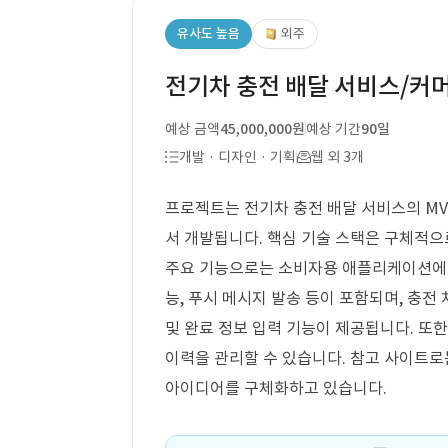
유사도 높음
외주
전기차 충전 배달 서비스/커머
예상 금액
45,000,000원
예상 기간
90일
개발 · 디자인 · 기획
웹 외 3개
프로젝트는 전기차 충전 배달 서비스의 MVP 
서 개발됩니다. 핵심 기술 스택은 구체적으
주요 기능으로는 소비자용 애플리케이션에서 
능, 푸시 메시지 발송 등이 포함되며, 충전
및 완료 정보 입력 기능이 제공됩니다. 또한
이력을 관리할 수 있습니다. 참고 사이트로
아이디어를 구체화하고 있습니다.