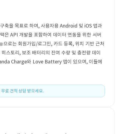
축을 목표로 하며, 사용자용 Android 및 iOS 앱과
택은 API 개발을 포함하여 데이터 연동을 위한 서버
능으로는 회원가입/로그인, 카드 등록, 위치 기반 근처
유 히스토리, 보조 배터리의 잔여 수량 및 충전량 데이
a Charge와 Love Battery 앱이 있으며, 이들에
 무료 견적 상담 받으세요.