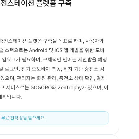
충전스테이션 플렛폼 구축
 충전스테이션 플랫폼 구축을 목표로 하며, 사용자와
스택으로는 Android 및 iOS 앱 개발을 위한 모바
프레임워크가 필요하며, 구체적인 언어는 제안받을 예정
 로그인, 전기 오토바이 연동, 위치 기반 충전소 검
이 있으며, 관리자는 회원 관리, 충전소 상태 확인, 결제
 서비스로는 GOGORO와 Zentrophy가 있으며, 이
계획입니다.
 무료 견적 상담 받으세요.