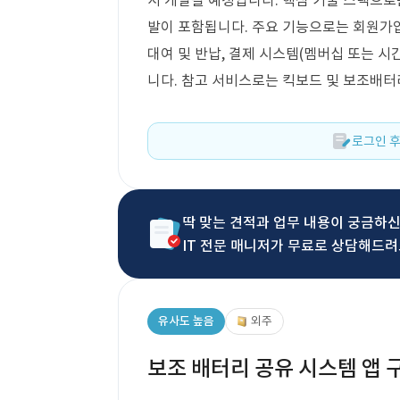
서 개발될 예정입니다. 핵심 기술 스택으로는
발이 포함됩니다. 주요 기능으로는 회원가입/
대여 및 반납, 결제 시스템(멤버십 또는 시간
니다. 참고 서비스로는 킥보드 및 보조배터
로그인 후
딱 맞는 견적과 업무 내용이 궁금하
IT 전문 매니저가 무료로 상담해드려
유사도 높음
외주
보조 배터리 공유 시스템 앱 