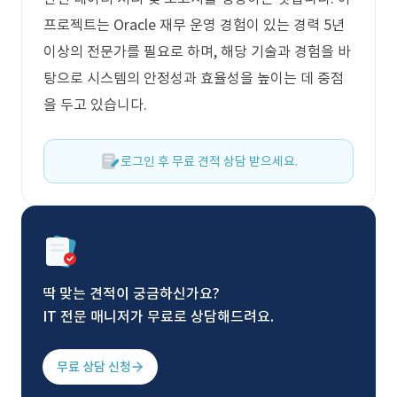
프로젝트는 Oracle 재무 운영 경험이 있는 경력 5년
이상의 전문가를 필요로 하며, 해당 기술과 경험을 바
탕으로 시스템의 안정성과 효율성을 높이는 데 중점
을 두고 있습니다.
로그인 후 무료 견적 상담 받으세요.
딱 맞는 견적이 궁금하신가요?
IT 전문 매니저가 무료로 상담해드려요.
무료 상담 신청