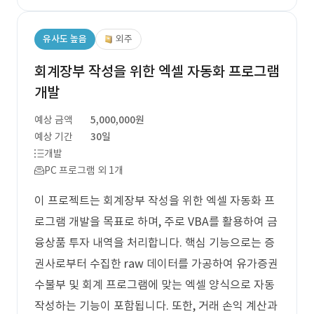
유사도 높음
외주
회계장부 작성을 위한 엑셀 자동화 프로그램
개발
예상 금액
5,000,000원
예상 기간
30일
개발
PC 프로그램 외 1개
이 프로젝트는 회계장부 작성을 위한 엑셀 자동화 프
로그램 개발을 목표로 하며, 주로 VBA를 활용하여 금
융상품 투자 내역을 처리합니다. 핵심 기능으로는 증
권사로부터 수집한 raw 데이터를 가공하여 유가증권
수불부 및 회계 프로그램에 맞는 엑셀 양식으로 자동
작성하는 기능이 포함됩니다. 또한, 거래 손익 계산과