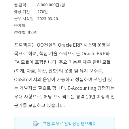
월 금액
8,000,000원
/월
예상 기간
270일
근무 시작일
2023.03.20.
개발
레벨 미입력
프로젝트는 OO건설의 Oracle ERP 시스템 운영을
목표로 하며, 핵심 기술 스택으로는 Oracle ERP와
FA 모듈이 포함됩니다. 주요 기능은 재무 관련 모듈
(회계, 자금, 예산, 권한)의 운영 및 유지 보수로,
OnSite에서의 운영이 가능하고 성실하며 책임감 있
는 개발자를 필요로 합니다. E-Accounting 경험자는
우대 사항으로, 해당 프로젝트는 경력 10년 이상의 전
문가를 모집하고 있습니다.
로그인 후 무료 견적 상담 받으세요.