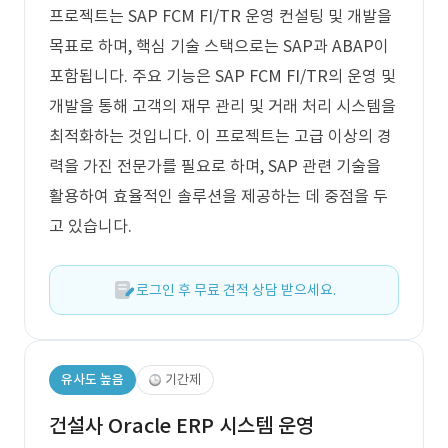
프로젝트는 SAP FCM FI/TR 운영 컨설팅 및 개발을
목표로 하며, 핵심 기술 스택으로는 SAP과 ABAP이
포함됩니다. 주요 기능은 SAP FCM FI/TR의 운영 및
개발을 통해 고객의 재무 관리 및 거래 처리 시스템을
최적화하는 것입니다. 이 프로젝트는 고급 이상의 경
력을 가진 전문가를 필요로 하며, SAP 관련 기술을
활용하여 효율적인 솔루션을 제공하는 데 중점을 두
고 있습니다.
로그인 후 무료 견적 상담 받으세요.
유사도 높음
기간제
건설사 Oracle ERP 시스템 운영