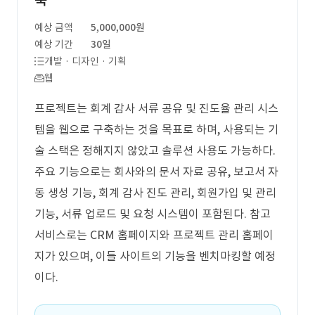
축
예상 금액
5,000,000원
예상 기간
30일
개발 · 디자인 · 기획
웹
프로젝트는 회계 감사 서류 공유 및 진도율 관리 시스
템을 웹으로 구축하는 것을 목표로 하며, 사용되는 기
술 스택은 정해지지 않았고 솔루션 사용도 가능하다.
주요 기능으로는 회사와의 문서 자료 공유, 보고서 자
동 생성 기능, 회계 감사 진도 관리, 회원가입 및 관리
기능, 서류 업로드 및 요청 시스템이 포함된다. 참고
서비스로는 CRM 홈페이지와 프로젝트 관리 홈페이
지가 있으며, 이들 사이트의 기능을 벤치마킹할 예정
이다.