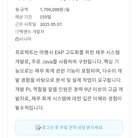
월 금액
7,700,000원
/월
예상 기간
150일
근무 시작일
2025.05.07.
백엔드 개발자
시니어
프로젝트는 여행사 EAP 고도화를 위한 재무 시스템
개발로, 주로 Java를 사용하여 구현됩니다. 핵심 기
능으로는 재무 회계 관련 기능이 포함되며, 다수의 개
발 경험을 바탕으로 분석 및 설계 작업이 요구됩니다.
개발 PL 역할을 맡을 인원은 경력 9년 이상의 고급 개
발자로, 재무 회계 시스템에 대한 깊은 이해와 경험이
필수적입니다.
로그인 후 무료 견적 상담 받으세요.