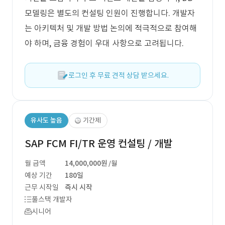
모델링은 별도의 컨설팅 인원이 진행합니다. 개발자
는 아키텍처 및 개발 방법 논의에 적극적으로 참여해
야 하며, 금융 경험이 우대 사항으로 고려됩니다.
로그인 후 무료 견적 상담 받으세요.
유사도 높음
기간제
SAP FCM FI/TR 운영 컨설팅 / 개발
월 금액
14,000,000원
/월
예상 기간
180일
근무 시작일
즉시 시작
풀스택 개발자
시니어