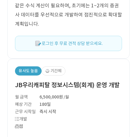
같은 수식 계산이 필요하며, 초기에는 1~2개의 증권
사 데이터를 우선적으로 개발하여 점진적으로 확대할
계획입니다.
로그인 후 무료 견적 상담 받으세요.
유사도 높음
기간제
JB우리캐피탈 정보시스템(회계) 운영 개발
월 금액
6,500,000원
/월
예상 기간
180일
근무 시작일
즉시 시작
개발
웹