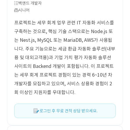
백엔드 개발자
시니어
프로젝트는 세무 회계 업무 관련 IT 자동화 서비스를
구축하는 것으로, 핵심 기술 스택으로는 Node.js 또
는 Nest.js, MySQL 또는 MariaDB, AWS가 사용됩
니다. 주요 기능으로는 세금 환급 자동화 솔루션(내부
용 및 대외고객용)과 기업 가치 평가 자동화 솔루션
사이트의 Backend 개발이 포함됩니다. 이 프로젝트
는 세무 회계 프로젝트 경험이 있는 경력 6~10년 차
개발자를 모집하고 있으며, 서비스 상용화 경험이 2
회 이상인 지원자를 우대합니다.
로그인 후 무료 견적 상담 받으세요.