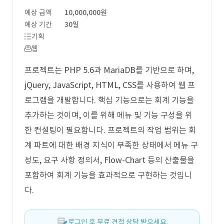
예상 금액
10,000,000원
예상 기간
30일
기획
웹
프로젝트는 PHP 5.6과 MariaDB를 기반으로 하며,
jQuery, JavaScript, HTML, CSS를 사용하여 웹 프
로그램을 개발합니다. 핵심 기능으로는 회계 기능을
추가하는 것이며, 이를 위해 메뉴 및 기능 구성을 위
한 컨설팅이 필요합니다. 프로젝트의 작업 범위는 회
계 파트에 대한 배경 지식이 부족한 상태에서 메뉴 구
성도, 요구 사항 정의서, Flow-Chart 등의 산출물을
포함하여 회계 기능을 효과적으로 구현하는 것입니
다.
로그인 후 무료 견적 상담 받으세요.