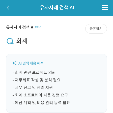
유사사례 검색 AI
유사사례 검색 AI
공유하기
회계
- 회계 관련 프로젝트 의뢰

- 재무제표 작성 및 분석 필요

- 세무 신고 및 관리 지원

- 회계 소프트웨어 사용 경험 요구

- 예산 계획 및 비용 관리 능력 필요