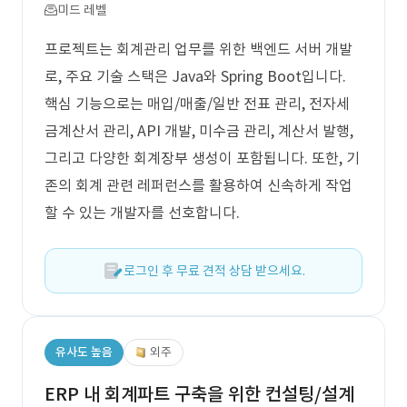
미드 레벨
프로젝트는 회계관리 업무를 위한 백엔드 서버 개발
로, 주요 기술 스택은 Java와 Spring Boot입니다.
핵심 기능으로는 매입/매출/일반 전표 관리, 전자세
금계산서 관리, API 개발, 미수금 관리, 계산서 발행,
그리고 다양한 회계장부 생성이 포함됩니다. 또한, 기
존의 회계 관련 레퍼런스를 활용하여 신속하게 작업
할 수 있는 개발자를 선호합니다.
로그인 후 무료 견적 상담 받으세요.
유사도 높음
외주
ERP 내 회계파트 구축을 위한 컨설팅/설계