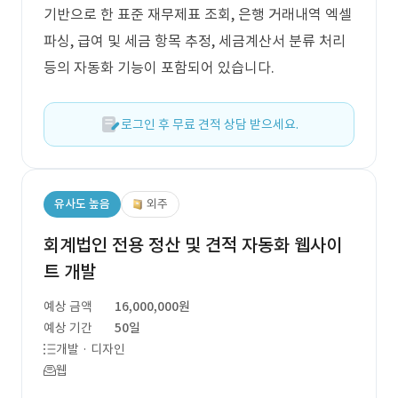
기반으로 한 표준 재무제표 조회, 은행 거래내역 엑셀
파싱, 급여 및 세금 항목 추정, 세금계산서 분류 처리
등의 자동화 기능이 포함되어 있습니다.
로그인 후 무료 견적 상담 받으세요.
유사도 높음
외주
회계법인 전용 정산 및 견적 자동화 웹사이
트 개발
예상 금액
16,000,000원
예상 기간
50일
개발 · 디자인
웹