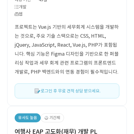
개발
웹
프로젝트는 Vue.js 기반의 세무회계 시스템을 개발하
는 것으로, 주요 기술 스택으로는 CSS, HTML,
jQuery, JavaScript, React, Vue.js, PHP가 포함됩
니다. 핵심 기능은 Figma 디자인을 기반으로 한 퍼블
리싱 작업과 세무 회계 관련 프로그램의 프론트엔드
개발로, PHP 백엔드와의 연동 경험이 필수적입니다.
로그인 후 무료 견적 상담 받으세요.
유사도 높음
기간제
여행사 EAP 고도화(재무) 개발 PL