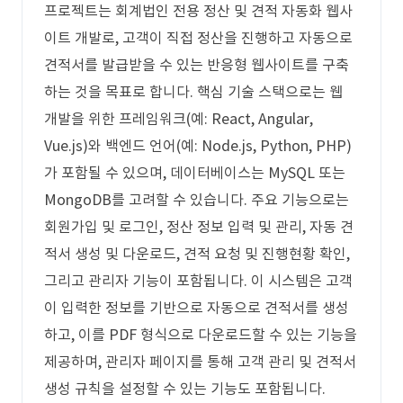
프로젝트는 회계법인 전용 정산 및 견적 자동화 웹사
이트 개발로, 고객이 직접 정산을 진행하고 자동으로
견적서를 발급받을 수 있는 반응형 웹사이트를 구축
하는 것을 목표로 합니다. 핵심 기술 스택으로는 웹
개발을 위한 프레임워크(예: React, Angular,
Vue.js)와 백엔드 언어(예: Node.js, Python, PHP)
가 포함될 수 있으며, 데이터베이스는 MySQL 또는
MongoDB를 고려할 수 있습니다. 주요 기능으로는
회원가입 및 로그인, 정산 정보 입력 및 관리, 자동 견
적서 생성 및 다운로드, 견적 요청 및 진행현황 확인,
그리고 관리자 기능이 포함됩니다. 이 시스템은 고객
이 입력한 정보를 기반으로 자동으로 견적서를 생성
하고, 이를 PDF 형식으로 다운로드할 수 있는 기능을
제공하며, 관리자 페이지를 통해 고객 관리 및 견적서
생성 규칙을 설정할 수 있는 기능도 포함됩니다.