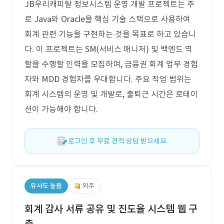
JB우리캐피탈 정보시스템 운영 개발 프로젝트는 주
로 Java와 Oracle을 핵심 기술 스택으로 사용하여
회계 관련 기능을 구현하는 것을 목표로 하고 있습니
다. 이 프로젝트는 SM(서비스 매니저) 및 백엔드 역
할을 수행할 인력을 모집하며, 금융권 회계 업무 경험
자와 MDD 경험자를 우대합니다. 주요 작업 범위는
회계 시스템의 운영 및 개발로, 출퇴근 시간은 로테이
션이 가능해야 합니다.
로그인 후 무료 견적 상담 받으세요.
유사도 높음
외주
회계 감사 서류 공유 및 진도율 시스템 웹 구