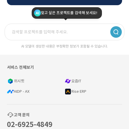
찾고 싶은 프로젝트를 검색해 보세요!
AI 모델이 생성한 내용은 부정확한 정보가 포함될 수 있습니다.
서비스 전체보기
위시켓
요즘IT
AIDP - AX
Rise ERP
고객 문의
02-6925-4849