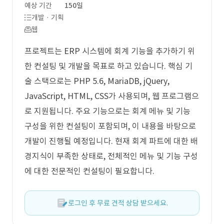
예상 기간
150일
개발 · 기획
웹
프로젝트는 ERP 시스템에 회계 기능을 추가하기 위
한 컨설팅 및 개발을 목표로 하고 있습니다. 핵심 기
술 스택으로는 PHP 5.6, MariaDB, jQuery,
JavaScript, HTML, CSS가 사용되며, 웹 프로그램으
로 지원됩니다. 주요 기능으로는 회계 메뉴 및 기능
구성을 위한 컨설팅이 포함되며, 이 내용을 바탕으로
개발이 진행될 예정입니다. 현재 회계 파트에 대한 배
경지식이 부족한 상태로, 전체적인 메뉴 및 기능 구성
에 대한 전문적인 컨설팅이 필요합니다.
로그인 후 무료 견적 상담 받으세요.