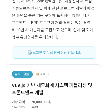
엔드)와 Java, Spring(백엔드)이 사용됩니다. 핵심
기능으로는 인사 및 회계 관련 프로그램 개발과 배정
된 화면을 통한 기능 구현이 포함되어 있습니다. 이
프로젝트는 ERP 프로그램 개발 경험이 있는 경력
8~10년 차 개발자를 모집하고 있으며, 인사 및 회계
업무 유경험자를 우대합니다.
로그인 후 무료 견적 상담 받으세요.
유사도 높음
외주
Vue.js 기반 세무회계 시스템 퍼블리싱 및
프론트엔드 개발
예상 금액
20,000,000원
예상 기간
45일