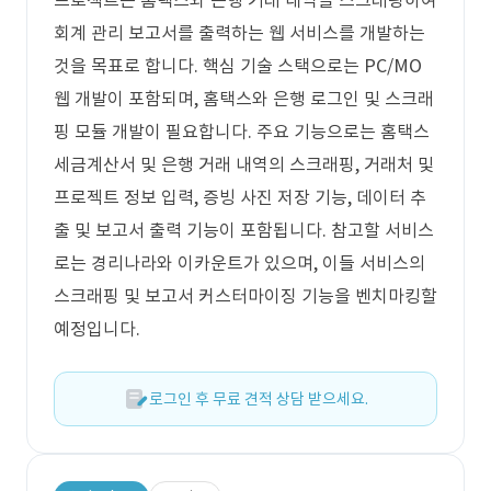
프로젝트는 홈택스와 은행 거래 내역을 스크래핑하여
회계 관리 보고서를 출력하는 웹 서비스를 개발하는
것을 목표로 합니다. 핵심 기술 스택으로는 PC/MO
웹 개발이 포함되며, 홈택스와 은행 로그인 및 스크래
핑 모듈 개발이 필요합니다. 주요 기능으로는 홈택스
세금계산서 및 은행 거래 내역의 스크래핑, 거래처 및
프로젝트 정보 입력, 증빙 사진 저장 기능, 데이터 추
출 및 보고서 출력 기능이 포함됩니다. 참고할 서비스
로는 경리나라와 이카운트가 있으며, 이들 서비스의
스크래핑 및 보고서 커스터마이징 기능을 벤치마킹할
예정입니다.
로그인 후 무료 견적 상담 받으세요.