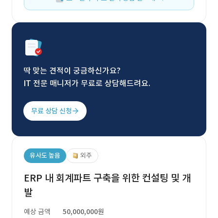
딱 맞는 견적이 궁금하신가요?
IT 전문 매니저가 무료로 상담해드려요.
무료 상담 신청
유사도 높음
외주
ERP 내 회계파트 구축을 위한 컨설팅 및 개
발
예상 금액
50,000,000원