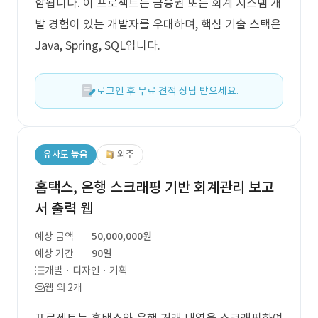
함됩니다. 이 프로젝트는 금융권 또는 회계 시스템 개
발 경험이 있는 개발자를 우대하며, 핵심 기술 스택은
Java, Spring, SQL입니다.
로그인 후 무료 견적 상담 받으세요.
유사도 높음
외주
홈택스, 은행 스크래핑 기반 회계관리 보고
서 출력 웹
예상 금액
50,000,000원
예상 기간
90일
개발 · 디자인 · 기획
웹 외 2개