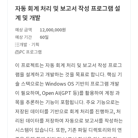
자동 회계 처리 및 보고서 작성 프로그램 설
계 및 개발
예상 금액
12,000,000원
예상 기간
60일
개발 · 기획
PC 프로그램
이 프로젝트는 자동 회계 처리 및 보고서 작성 프로그
램을 설계하고 개발하는 것을 목표로 합니다. 핵심 기
술 스택으로는 Windows OS 기반의 프로그램 개발
이 필요하며, Open AI(GPT 등)를 활용하여 계정 과
목을 추론하는 기능이 포함됩니다. 주요 기능으로는
저장된 데이터를 기반으로 회계 처리를 진행하고, 처
리된 데이터를 저장하여 자동으로 보고서를 작성하는
시스템이 있습니다. 또한, 기존 파일 디렉토리와의 연