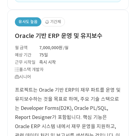
유사도 높음
기간제
Oracle 기반 ERP 운영 및 유지보수
월 금액
7,000,000원
/월
예상 기간
75일
근무 시작일
즉시 시작
풀스택 개발자
시니어
프로젝트는 Oracle 기반 ERP의 재무 파트를 운영 및
유지보수하는 것을 목표로 하며, 주요 기술 스택으로
는 Developer Forms(D2K), Oracle PL/SQL,
Report Designer가 포함됩니다. 핵심 기능은
Oracle ERP 시스템 내에서 재무 운영을 지원하고,
관련 데이터 처리 및 보고서를 생성하는 것입니다. 이