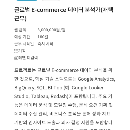
글로벌 E-commerce 데이터 분석가(재택
근무)
월 금액
3,000,000원
/월
예상 기간
180일
근무 시작일
즉시 시작
기획
레벨 미입력
프로젝트는 글로벌 E-commerce 데이터 분석을 위
한 것으로, 핵심 기술 스택으로는 Google Analytics,
BigQuery, SQL, BI Tool(예: Google Looker
Studio, Tableau, Redash)이 포함됩니다. 주요 기
능은 데이터 분석 및 모델링 수행, 분석 요건 기획 및
데이터 수집 관리, 비즈니스 분석을 통해 성과 지표
기반의 인사이트 도출과 의사 결정 지원을 포함합니