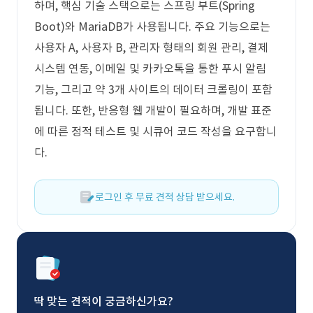
하며, 핵심 기술 스택으로는 스프링 부트(Spring
Boot)와 MariaDB가 사용됩니다. 주요 기능으로는
사용자 A, 사용자 B, 관리자 형태의 회원 관리, 결제
시스템 연동, 이메일 및 카카오톡을 통한 푸시 알림
기능, 그리고 약 3개 사이트의 데이터 크롤링이 포함
됩니다. 또한, 반응형 웹 개발이 필요하며, 개발 표준
에 따른 정적 테스트 및 시큐어 코드 작성을 요구합니
다.
로그인 후 무료 견적 상담 받으세요.
딱 맞는 견적이 궁금하신가요?