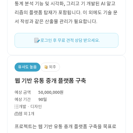
통계 분석 기능 및 시각화, 그리고 기 개발된 AI 알고
리즘의 플랫폼 탑재가 포함됩니다. 이 외에도 기술 문
서 작성과 같은 산출물 관리가 필요합니다.
로그인 후 무료 견적 상담 받으세요.
유사도 높음
외주
웹 기반 유통 중개 플랫폼 구축
예상 금액
50,000,000원
예상 기간
90일
개발 · 디자인
웹 외 1개
프로젝트는 웹 기반 유통 중개 플랫폼 구축을 목표로