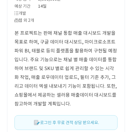
예상 기간
14일
개발
웹 외 2개
본 프로젝트는 판매 채널 통합 매출 대시보드 개발을
목표로 하며, 구글 데이터 대시보드, 마이크로소프트
파워 BI, 태블로 등의 플랫폼을 활용하여 구현될 예정
입니다. 주요 기능으로는 채널 별 매출 데이터를 통합
하여 브랜드 및 SKU 별로 쉽게 관리할 수 있는 시각
화 작업, 매출 로우데이터 업로드, 필터 기준 추가, 그
리고 데이터 엑셀 내보내기 기능이 포함됩니다. 또한,
쇼핑몰에서 제공하는 셀러용 매출데이터 대시보드를
참고하여 개발할 계획입니다.
로그인 후 무료 견적 상담 받으세요.