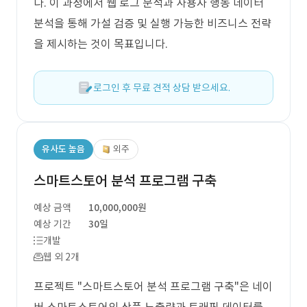
다. 이 과정에서 웹 로그 분석과 사용자 행동 데이터
분석을 통해 가설 검증 및 실행 가능한 비즈니스 전략
을 제시하는 것이 목표입니다.
로그인 후 무료 견적 상담 받으세요.
유사도 높음
외주
스마트스토어 분석 프로그램 구축
예상 금액
10,000,000원
예상 기간
30일
개발
웹 외 2개
프로젝트 "스마트스토어 분석 프로그램 구축"은 네이