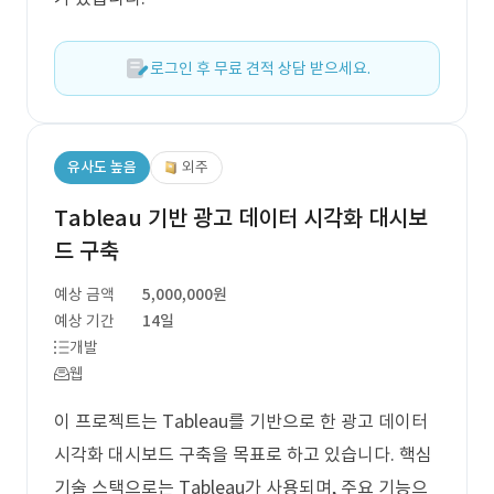
로그인 후 무료 견적 상담 받으세요.
유사도 높음
외주
Tableau 기반 광고 데이터 시각화 대시보
드 구축
예상 금액
5,000,000원
예상 기간
14일
개발
웹
이 프로젝트는 Tableau를 기반으로 한 광고 데이터
시각화 대시보드 구축을 목표로 하고 있습니다. 핵심
기술 스택으로는 Tableau가 사용되며, 주요 기능으