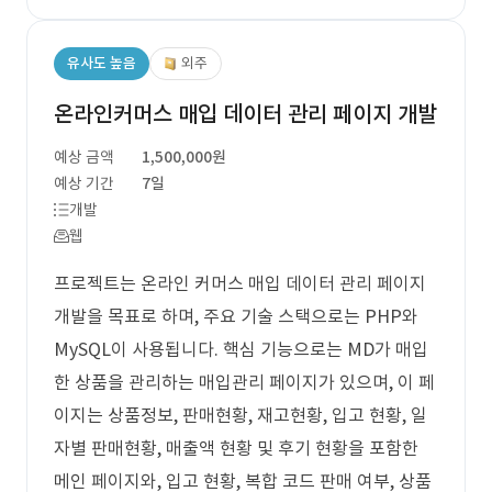
유사도 높음
외주
온라인커머스 매입 데이터 관리 페이지 개발
예상 금액
1,500,000원
예상 기간
7일
개발
웹
프로젝트는 온라인 커머스 매입 데이터 관리 페이지
개발을 목표로 하며, 주요 기술 스택으로는 PHP와
MySQL이 사용됩니다. 핵심 기능으로는 MD가 매입
한 상품을 관리하는 매입관리 페이지가 있으며, 이 페
이지는 상품정보, 판매현황, 재고현황, 입고 현황, 일
자별 판매현황, 매출액 현황 및 후기 현황을 포함한
메인 페이지와, 입고 현황, 복합 코드 판매 여부, 상품