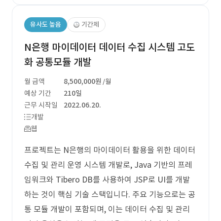
유사도 높음
기간제
N은행 마이데이터 데이터 수집 시스템 고도
화 공통모듈 개발
월 금액
8,500,000원
/월
예상 기간
210일
근무 시작일
2022.06.20.
개발
웹
프로젝트는 N은행의 마이데이터 활용을 위한 데이터
수집 및 관리 운영 시스템 개발로, Java 기반의 프레
임워크와 Tibero DB를 사용하여 JSP로 UI를 개발
하는 것이 핵심 기술 스택입니다. 주요 기능으로는 공
통 모듈 개발이 포함되며, 이는 데이터 수집 및 관리