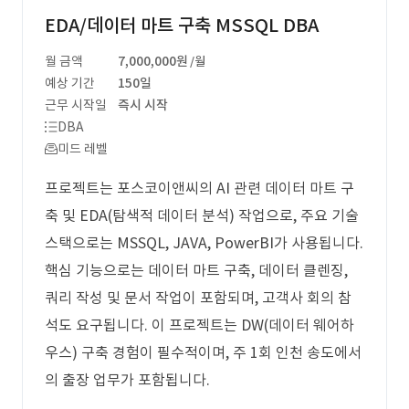
EDA/데이터 마트 구축 MSSQL DBA
월 금액
7,000,000원
/월
예상 기간
150일
근무 시작일
즉시 시작
DBA
미드 레벨
프로젝트는 포스코이앤씨의 AI 관련 데이터 마트 구
축 및 EDA(탐색적 데이터 분석) 작업으로, 주요 기술
스택으로는 MSSQL, JAVA, PowerBI가 사용됩니다.
핵심 기능으로는 데이터 마트 구축, 데이터 클렌징,
쿼리 작성 및 문서 작업이 포함되며, 고객사 회의 참
석도 요구됩니다. 이 프로젝트는 DW(데이터 웨어하
우스) 구축 경험이 필수적이며, 주 1회 인천 송도에서
의 출장 업무가 포함됩니다.