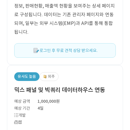
정보, 판매현황, 매출액 현황을 보여주는 상세 페이지
로 구성됩니다. 데이터는 기존 관리자 페이지와 연동
되며, 일부는 외부 시스템(EMP)과 API를 통해 통합
됩니다.
로그인 후 무료 견적 상담 받으세요.
유사도 높음
외주
믹스 패널 및 빅쿼리 데이터하우스 연동
예상 금액
1,000,000원
예상 기간
4일
개발
웹