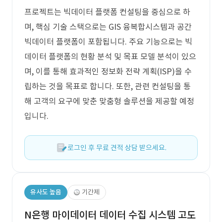
프로젝트는 빅데이터 플랫폼 컨설팅을 중심으로 하
며, 핵심 기술 스택으로는 GIS 융복합시스템과 공간
빅데이터 플랫폼이 포함됩니다. 주요 기능으로는 빅
데이터 플랫폼의 현황 분석 및 목표 모델 분석이 있으
며, 이를 통해 효과적인 정보화 전략 계획(ISP)을 수
립하는 것을 목표로 합니다. 또한, 관련 컨설팅을 통
해 고객의 요구에 맞춘 맞춤형 솔루션을 제공할 예정
입니다.
로그인 후 무료 견적 상담 받으세요.
유사도 높음
기간제
N은행 마이데이터 데이터 수집 시스템 고도