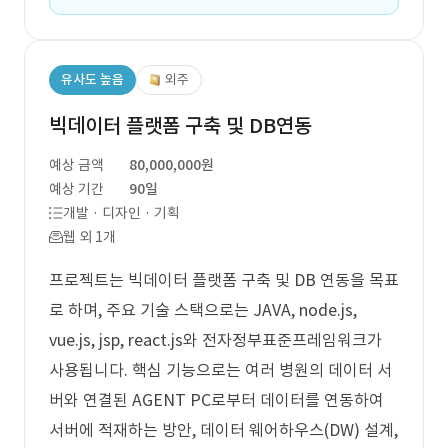
유사도 높음
외주
빅데이터 플랫폼 구축 및 DB연동
예상 금액
80,000,000원
예상 기간
90일
개발 · 디자인 · 기획
웹 외 1개
프로젝트는 빅데이터 플랫폼 구축 및 DB 연동을 목표
로 하며, 주요 기술 스택으로는 JAVA, node.js,
vue.js, jsp, react.js와 전자정부표준프레임워크가
사용됩니다. 핵심 기능으로는 여러 병원의 데이터 서
버와 연결된 AGENT PC로부터 데이터를 연동하여
서버에 적재하는 방안, 데이터 웨어하우스(DW) 설계,