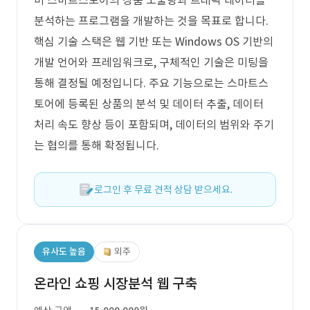
버 스마트스토어의 상품 노출량과 트래픽 데이터를
분석하는 프로그램을 개발하는 것을 목표로 합니다.
핵심 기술 스택은 웹 기반 또는 Windows OS 기반의
개발 언어와 프레임워크로, 구체적인 기술은 미팅을
통해 결정될 예정입니다. 주요 기능으로는 스마트스
토어에 등록된 상품의 분석 및 데이터 추출, 데이터
처리 속도 향상 등이 포함되며, 데이터의 범위와 주기
는 협의를 통해 확정됩니다.
로그인 후 무료 견적 상담 받으세요.
유사도 높음
외주
온라인 쇼핑 시장분석 웹 구축