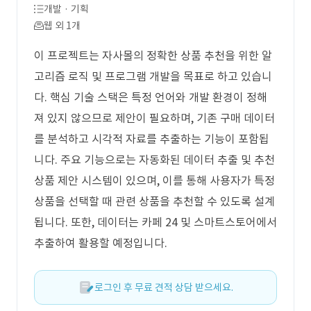
개발 · 기획
웹 외 1개
이 프로젝트는 자사몰의 정확한 상품 추천을 위한 알
고리즘 로직 및 프로그램 개발을 목표로 하고 있습니
다. 핵심 기술 스택은 특정 언어와 개발 환경이 정해
져 있지 않으므로 제안이 필요하며, 기존 구매 데이터
를 분석하고 시각적 자료를 추출하는 기능이 포함됩
니다. 주요 기능으로는 자동화된 데이터 추출 및 추천
상품 제안 시스템이 있으며, 이를 통해 사용자가 특정
상품을 선택할 때 관련 상품을 추천할 수 있도록 설계
됩니다. 또한, 데이터는 카페 24 및 스마트스토어에서
추출하여 활용할 예정입니다.
로그인 후 무료 견적 상담 받으세요.