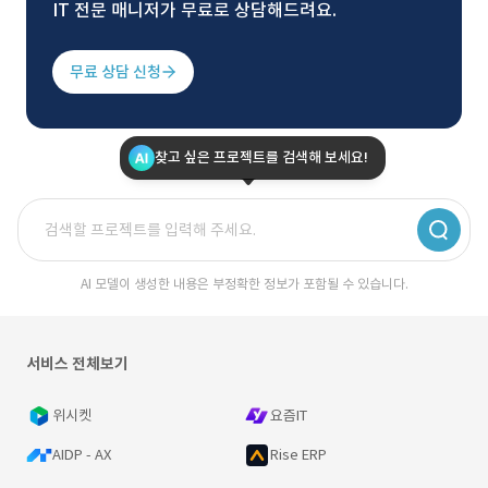
IT 전문 매니저가 무료로 상담해드려요.
무료 상담 신청
찾고 싶은 프로젝트를 검색해 보세요!
AI 모델이 생성한 내용은 부정확한 정보가 포함될 수 있습니다.
서비스 전체보기
위시켓
요즘IT
AIDP - AX
Rise ERP