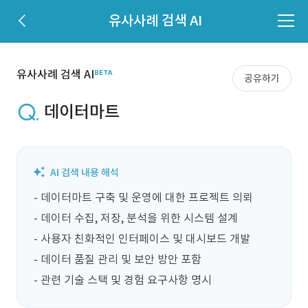
유사사례 검색 AI
유사사례 검색 AI
공유하기
데이터마트
- 데이터마트 구축 및 운영에 대한 프로젝트 의뢰

- 데이터 수집, 저장, 분석을 위한 시스템 설계

- 사용자 친화적인 인터페이스 및 대시보드 개발

- 데이터 품질 관리 및 보안 방안 포함

- 관련 기술 스택 및 경험 요구사항 명시