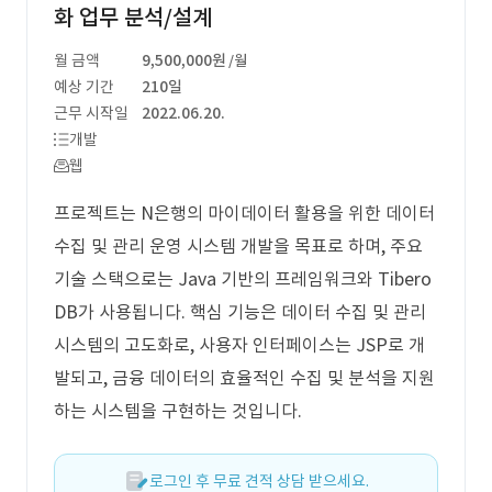
화 업무 분석/설계
월 금액
9,500,000원
/월
예상 기간
210일
근무 시작일
2022.06.20.
개발
웹
프로젝트는 N은행의 마이데이터 활용을 위한 데이터
수집 및 관리 운영 시스템 개발을 목표로 하며, 주요
기술 스택으로는 Java 기반의 프레임워크와 Tibero
DB가 사용됩니다. 핵심 기능은 데이터 수집 및 관리
시스템의 고도화로, 사용자 인터페이스는 JSP로 개
발되고, 금융 데이터의 효율적인 수집 및 분석을 지원
하는 시스템을 구현하는 것입니다.
로그인 후 무료 견적 상담 받으세요.