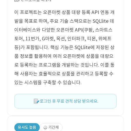
이 프로젝트는 오픈마켓 상품 대량 등록 API 연동 개
발을 목표로 하며, 주요 기술 스택으로는 SQLlite 데
이터베이스와 다양한 오픈마켓 API(쿠팡, 스마트스
토어, 11번가, G마켓, 옥션, 인터파크, 티몬, 위메프
등)가 포함됩니다. 핵심 기능은 SQLlite에 저장된 상
품 정보를 활용하여 여러 오픈마켓에 상품을 대량으
로 등록하는 프로그램을 개발하는 것입니다. 이를 통
해 사용자는 효율적으로 상품을 관리하고 등록할 수
있는 시스템을 구축할 수 있습니다.
로그인 후 무료 견적 상담 받으세요.
유사도 높음
기간제