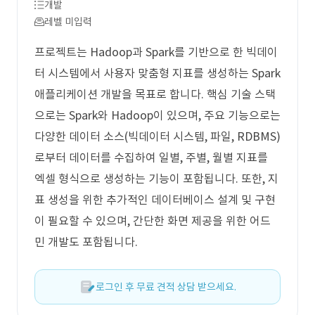
개발
레벨 미입력
프로젝트는 Hadoop과 Spark를 기반으로 한 빅데이
터 시스템에서 사용자 맞춤형 지표를 생성하는 Spark
애플리케이션 개발을 목표로 합니다. 핵심 기술 스택
으로는 Spark와 Hadoop이 있으며, 주요 기능으로는
다양한 데이터 소스(빅데이터 시스템, 파일, RDBMS)
로부터 데이터를 수집하여 일별, 주별, 월별 지표를
엑셀 형식으로 생성하는 기능이 포함됩니다. 또한, 지
표 생성을 위한 추가적인 데이터베이스 설계 및 구현
이 필요할 수 있으며, 간단한 화면 제공을 위한 어드
민 개발도 포함됩니다.
로그인 후 무료 견적 상담 받으세요.