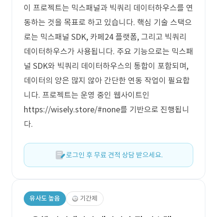
이 프로젝트는 믹스패널과 빅쿼리 데이터하우스를 연
동하는 것을 목표로 하고 있습니다. 핵심 기술 스택으
로는 믹스패널 SDK, 카페24 플랫폼, 그리고 빅쿼리
데이터하우스가 사용됩니다. 주요 기능으로는 믹스패
널 SDK와 빅쿼리 데이터하우스의 통합이 포함되며,
데이터의 양은 많지 않아 간단한 연동 작업이 필요합
니다. 프로젝트는 운영 중인 웹사이트인
https://wisely.store/#none를 기반으로 진행됩니
다.
로그인 후 무료 견적 상담 받으세요.
유사도 높음
기간제