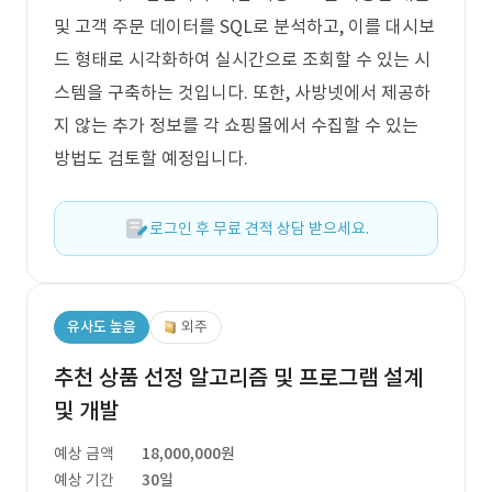
및 고객 주문 데이터를 SQL로 분석하고, 이를 대시보
드 형태로 시각화하여 실시간으로 조회할 수 있는 시
스템을 구축하는 것입니다. 또한, 사방넷에서 제공하
지 않는 추가 정보를 각 쇼핑몰에서 수집할 수 있는
방법도 검토할 예정입니다.
로그인 후 무료 견적 상담 받으세요.
유사도 높음
외주
추천 상품 선정 알고리즘 및 프로그램 설계
및 개발
예상 금액
18,000,000원
예상 기간
30일