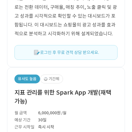
로는 전환 데이터, 구매율, 매칭 추이, 노출 클릭 및 광
고 성과를 시각적으로 확인할 수 있는 대시보드가 포
함됩니다. 이 대시보드는 쇼핑몰의 광고 성과를 효과
적으로 분석하고 시각화하기 위해 설계되었습니다.
로그인 후 무료 견적 상담 받으세요.
유사도 높음
기간제
지표 관리를 위한 Spark App 개발(재택
가능)
월 금액
6,000,000원
/월
예상 기간
30일
근무 시작일
즉시 시작