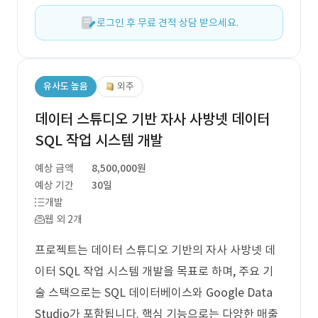
로그인 후 무료 견적 상담 받으세요.
유사도 높음
외주
데이터 스튜디오 기반 자사 사방넷 데이터
SQL 작업 시스템 개발
예상 금액
8,500,000원
예상 기간
30일
개발
웹 외 2개
프로젝트는 데이터 스튜디오 기반의 자사 사방넷 데
이터 SQL 작업 시스템 개발을 목표로 하며, 주요 기
술 스택으로는 SQL 데이터베이스와 Google Data
Studio가 포함됩니다. 핵심 기능으로는 다양한 매출