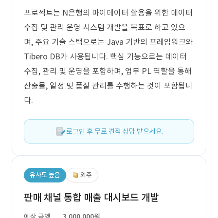
프로젝트는 N은행의 마이데이터 활용을 위한 데이터
수집 및 관리 운영 시스템 개발을 목표로 하고 있으
며, 주요 기술 스택으로는 Java 기반의 프레임워크와
Tibero DB가 사용됩니다. 핵심 기능으로는 데이터
수집, 관리 및 운영을 포함하며, 업무 PL 역할을 통해
산출물, 일정 및 품질 관리를 수행하는 것이 포함됩니
다.
로그인 후 무료 견적 상담 받으세요.
유사도 높음
외주
판매 채널 통합 매출 대시보드 개발
예상 금액
3,000,000원