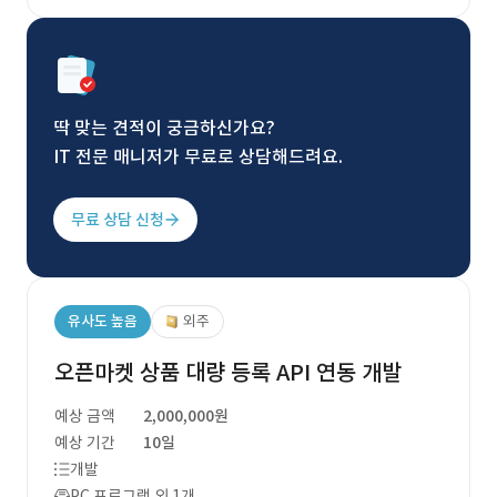
딱 맞는 견적이 궁금하신가요?
IT 전문 매니저가 무료로 상담해드려요.
무료 상담 신청
유사도 높음
외주
오픈마켓 상품 대량 등록 API 연동 개발
예상 금액
2,000,000원
예상 기간
10일
개발
PC 프로그램 외 1개