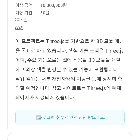
예상 금액
10,000,000원
예상 기간
30일
개발
웹
이 프로젝트는 Three.js를 기반으로 한 3D 모듈 개발
을 목표로 하고 있습니다. 핵심 기술 스택은 Three.js
이며, 주요 기능으로는 웹에 적용할 3D 모듈을 개발
하고 외장 색을 변경할 수 있는 기능이 포함됩니다.
작업 범위는 내부 개발자와의 미팅을 통해 상세히 협
의할 예정입니다. 참고 사이트로는 Three.js의 예제
페이지가 제공되어 있습니다.
로그인 후 무료 견적 상담 받으세요.