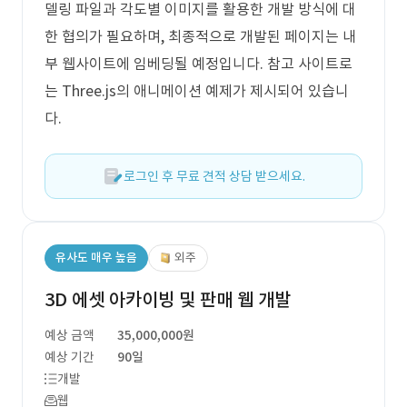
델링 파일과 각도별 이미지를 활용한 개발 방식에 대
한 협의가 필요하며, 최종적으로 개발된 페이지는 내
부 웹사이트에 임베딩될 예정입니다. 참고 사이트로
는 Three.js의 애니메이션 예제가 제시되어 있습니
다.
로그인 후 무료 견적 상담 받으세요.
유사도 매우 높음
외주
3D 에셋 아카이빙 및 판매 웹 개발
예상 금액
35,000,000원
예상 기간
90일
개발
웹