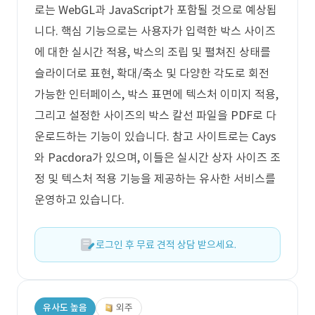
로는 WebGL과 JavaScript가 포함될 것으로 예상됩
니다. 핵심 기능으로는 사용자가 입력한 박스 사이즈
에 대한 실시간 적용, 박스의 조립 및 펼쳐진 상태를
슬라이더로 표현, 확대/축소 및 다양한 각도로 회전
가능한 인터페이스, 박스 표면에 텍스처 이미지 적용,
그리고 설정한 사이즈의 박스 칼선 파일을 PDF로 다
운로드하는 기능이 있습니다. 참고 사이트로는 Cays
와 Pacdora가 있으며, 이들은 실시간 상자 사이즈 조
정 및 텍스처 적용 기능을 제공하는 유사한 서비스를
운영하고 있습니다.
로그인 후 무료 견적 상담 받으세요.
유사도 높음
외주