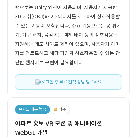
택으로는 Unity 엔진이 사용되며, 사용자가 제공한
3D 메쉬(OBJ)와 2D 이미지를 로드하여 상호작용할
수 있는 기능이 포함됩니다. 주요 기능으로는 공 튀기
기, 가구 배치, 움직이는 객체 배치 등의 상호작용을
지원하는 데모 사이트 제작이 있으며, 사용자가 이미
지를 업로드하고 해당 파일과 상호작용할 수 있는 간
단한 웹사이트 구현이 필요합니다.
로그인 후 무료 견적 상담 받으세요.
유사도 매우 높음
외주
아파트 홍보 VR 모션 및 애니메이션
WebGL 개발