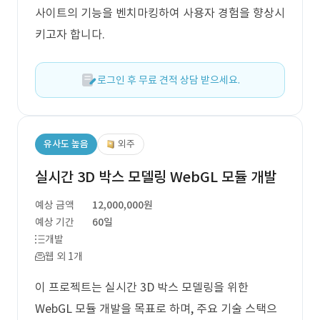
사이트의 기능을 벤치마킹하여 사용자 경험을 향상시
키고자 합니다.
로그인 후 무료 견적 상담 받으세요.
유사도 높음
외주
실시간 3D 박스 모델링 WebGL 모듈 개발
예상 금액
12,000,000원
예상 기간
60일
개발
웹 외 1개
이 프로젝트는 실시간 3D 박스 모델링을 위한
WebGL 모듈 개발을 목표로 하며, 주요 기술 스택으