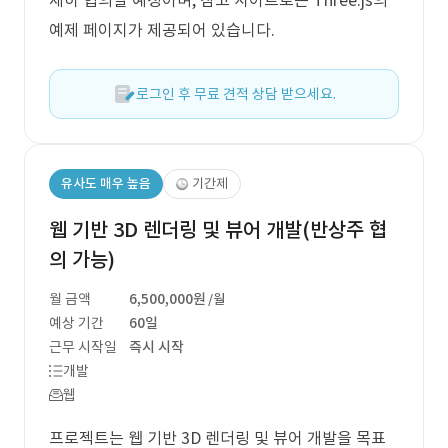
세히 협의할 예정이며, 참고 사이트로는 Three.js의
예제 페이지가 제공되어 있습니다.
로그인 후 무료 견적 상담 받으세요.
유사도 매우 높음
기간제
웹 기반 3D 렌더링 및 뷰어 개발(반상주 협
의 가능)
월 금액
6,500,000원
/월
예상 기간
60일
근무 시작일
즉시 시작
개발
웹
프로젝트는 웹 기반 3D 렌더링 및 뷰어 개발을 목표