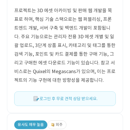
프로젝트는 3D 에셋 아카이빙 및 판매 웹 개발을 목
표로 하며, 핵심 기술 스택으로는 웹 퍼블리싱, 프론
트엔드 개발, 서버 구축 및 백엔드 개발이 포함됩니
다. 주요 기능으로는 관리자 전용 3D 에셋 개별 및 일
괄 업로드, 3단계 상품 표시, 카테고리 및 태그를 통한
검색 기능, 포인트 및 카드 결제를 통한 구매 기능, 그
리고 구매한 에셋 다운로드 기능이 있습니다. 참고 서
비스로는 Quixel의 Megascans가 있으며, 이는 프로
젝트의 기능 구현에 대한 방향성을 제공합니다.
로그인 후 무료 견적 상담 받으세요.
유사도 매우 높음
외주