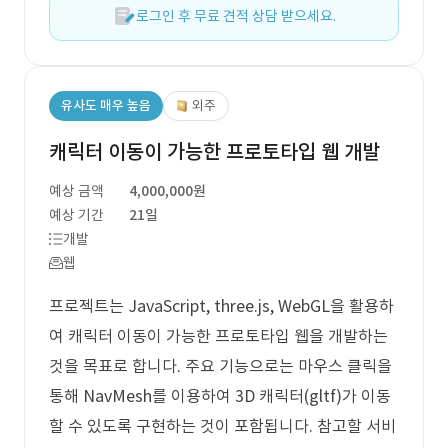
로그인 후 무료 견적 상담 받으세요.
유사도 매우 높음
외주
캐릭터 이동이 가능한 프로토타입 웹 개발
예상 금액
4,000,000원
예상 기간
21일
개발
웹
프로젝트는 JavaScript, three.js, WebGL을 활용하
여 캐릭터 이동이 가능한 프로토타입 웹을 개발하는
것을 목표로 합니다. 주요 기능으로는 마우스 클릭을
통해 NavMesh를 이용하여 3D 캐릭터(gltf)가 이동
할 수 있도록 구현하는 것이 포함됩니다. 참고할 서비