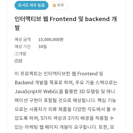
유사도 매우 높음
외주
인터액티브 웹 Frontend 및 backend 개
발
예상 금액
15,000,000원
예상 기간
30일
개발
웹
이 프로젝트는 인터액티브한 웹 Frontend 및
Backend 개발을 목표로 하며, 주요 기술 스택으로는
JavaScript와 WebGL을 활용한 3D 모델링 및 애니
메이션 구현이 포함될 것으로 예상됩니다. 핵심 기능
으로는 사용자가 의류 제품을 다양한 각도에서 볼 수
있도록 하며, 5가지 색상과 3가지 배경을 적용할 수
있는 마케팅 웹 페이지 개발이 요구됩니다. 또한, 모