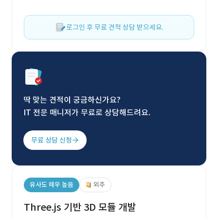
로그인 후 무료 견적 상담 받으세요.
딱 맞는 견적이 궁금하신가요?
IT 전문 매니저가 무료로 상담해드려요.
무료 상담 신청
유사도 매우 높음
외주
Three.js 기반 3D 모듈 개발