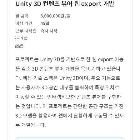
Unity 3D 컨텐츠 뷰어 웹 export 개발
월 금액
6,000,000원
/월
예상 기간
45일
근무 시작일
즉시 시작
개발
웹
프로젝트는 Unity 3D를 기반으로 한 웹 export 기능
을 갖춘 3D 콘텐츠 뷰어 개발을 목표로 하고 있습니
다. 핵심 기술 스택은 Unity 3D이며, 주요 기능으로
는 사용자가 3D 공간 내부를 클릭하여 특정 위치로
이동할 수 있는 인터랙티브한 콘텐츠 뷰어를 구현하
는 것입니다. 이 프로젝트는 간단한 공간 구조를 가진
3D 모델을 활용하여 웹에서 원활하게 구동될 수 있도
록 개발됩니다.