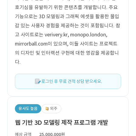
호기심을 유발하기 위한 콘텐츠를 개발합니다. 주요
기능으로는 3D 모델링과 그래픽 에셋을 활용한 몰입
감 있는 사용자 경험을 제공하는 것이 포함됩니다. 참
고 사이트로는 verivery.kr, monopo.london,
mirrorball.com이 있으며, 이들 사이트는 프로젝트
의 디자인 및 인터랙션 구현에 대한 영감을 제공합니
다.
로그인 후 무료 견적 상담 받으세요.
유사도 높음
외주
웹 기반 3D 모델링 제작 프로그램 개발
예상 금액
25,000,000원