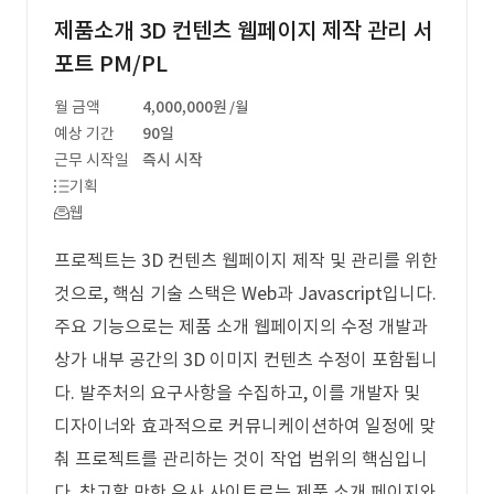
제품소개 3D 컨텐츠 웹페이지 제작 관리 서
포트 PM/PL
월 금액
4,000,000원
/월
예상 기간
90일
근무 시작일
즉시 시작
기획
웹
프로젝트는 3D 컨텐츠 웹페이지 제작 및 관리를 위한
것으로, 핵심 기술 스택은 Web과 Javascript입니다.
주요 기능으로는 제품 소개 웹페이지의 수정 개발과
상가 내부 공간의 3D 이미지 컨텐츠 수정이 포함됩니
다. 발주처의 요구사항을 수집하고, 이를 개발자 및
디자이너와 효과적으로 커뮤니케이션하여 일정에 맞
춰 프로젝트를 관리하는 것이 작업 범위의 핵심입니
다. 참고할 만한 유사 사이트로는 제품 소개 페이지와