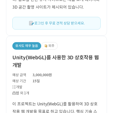
3D 공간 촬영 사이트가 제시되어 있습니다.
로그인 후 무료 견적 상담 받으세요.
유사도 매우 높음
외주
Unity(WebGL)를 사용한 3D 상호작용 웹
개발
예상 금액
3,000,000원
예상 기간
15일
개발
웹 외 1개
이 프로젝트는 Unity(WebGL)를 활용하여 3D 상호
작용 웹 개발을 목표로 하고 있습니다. 핵심 기술 스