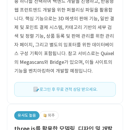
중 하나를 선택하여 백엔드 개발을 진행하고, 반응형
웹 프런트엔드 개발을 위한 퍼블리싱 파일을 활용합
니다. 핵심 기능으로는 3D 에셋의 판매 기능, 일반 결
제 및 포인트 결제 시스템, 카테고리 기반의 세부 검
색 및 정렬 기능, 상품 등록 및 판매 관리를 위한 관리
자 페이지, 그리고 별도의 임포터를 위한 데이터베이
스 구성 기획이 포함됩니다. 참고 서비스로는 Quixel
의 Megascans와 Bridge가 있으며, 이들 사이트의
기능을 벤치마킹하여 개발할 예정입니다.
로그인 후 무료 견적 상담 받으세요.
유사도 높음
외주
three.js를 활용한 모델링, 디자인 및 개발