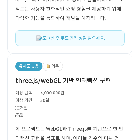
젝트는 사용자 친화적인 쇼핑 경험을 제공하기 위해
다양한 기능을 통합하여 개발될 예정입니다.
로그인 후 무료 견적 상담 받으세요.
유사도 높음
외주
three.js/webGL 기반 인터랙션 구현
예상 금액
4,000,000원
예상 기간
30일
개발
웹
이 프로젝트는 WebGL과 Three.js를 기반으로 한 인
터랙션 구현을 목표로 하며, 아이돌 가수의 데뷔 전