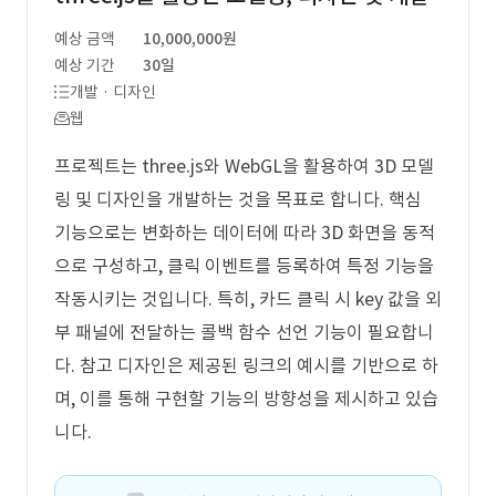
예상 금액
10,000,000원
예상 기간
30일
개발 · 디자인
웹
프로젝트는 three.js와 WebGL을 활용하여 3D 모델
링 및 디자인을 개발하는 것을 목표로 합니다. 핵심
기능으로는 변화하는 데이터에 따라 3D 화면을 동적
으로 구성하고, 클릭 이벤트를 등록하여 특정 기능을
작동시키는 것입니다. 특히, 카드 클릭 시 key 값을 외
부 패널에 전달하는 콜백 함수 선언 기능이 필요합니
다. 참고 디자인은 제공된 링크의 예시를 기반으로 하
며, 이를 통해 구현할 기능의 방향성을 제시하고 있습
니다.