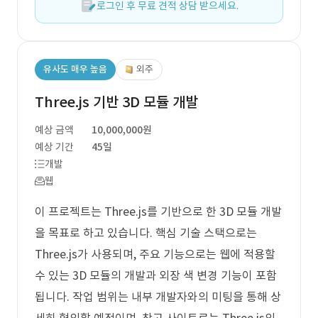
로그인 후 무료 견적 상담 받으세요.
유사도 매우 높음
외주
Three.js 기반 3D 모듈 개발
예상 금액
10,000,000원
예상 기간
45일
개발
웹
이 프로젝트는 Three.js를 기반으로 한 3D 모듈 개발
을 목표로 하고 있습니다. 핵심 기술 스택으로는
Three.js가 사용되며, 주요 기능으로는 웹에 적용할
수 있는 3D 모듈의 개발과 외장 색 변경 기능이 포함
됩니다. 작업 범위는 내부 개발자와의 미팅을 통해 상