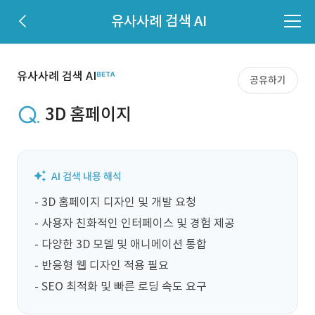
유사사례 검색 AI
유사사례 검색 AI
공유하기
3D 홈페이지
- 3D 홈페이지 디자인 및 개발 요청

- 사용자 친화적인 인터페이스 및 경험 제공

- 다양한 3D 모델 및 애니메이션 통합

- 반응형 웹 디자인 적용 필요

- SEO 최적화 및 빠른 로딩 속도 요구