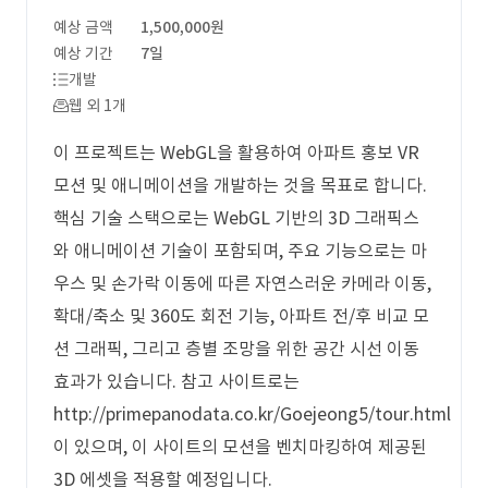
예상 금액
1,500,000원
예상 기간
7일
개발
웹 외 1개
이 프로젝트는 WebGL을 활용하여 아파트 홍보 VR
모션 및 애니메이션을 개발하는 것을 목표로 합니다.
핵심 기술 스택으로는 WebGL 기반의 3D 그래픽스
와 애니메이션 기술이 포함되며, 주요 기능으로는 마
우스 및 손가락 이동에 따른 자연스러운 카메라 이동,
확대/축소 및 360도 회전 기능, 아파트 전/후 비교 모
션 그래픽, 그리고 층별 조망을 위한 공간 시선 이동
효과가 있습니다. 참고 사이트로는
http://primepanodata.co.kr/Goejeong5/tour.html
이 있으며, 이 사이트의 모션을 벤치마킹하여 제공된
3D 에셋을 적용할 예정입니다.