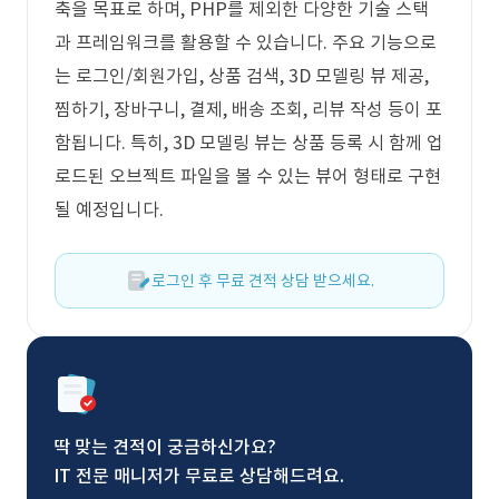
축을 목표로 하며, PHP를 제외한 다양한 기술 스택
과 프레임워크를 활용할 수 있습니다. 주요 기능으로
는 로그인/회원가입, 상품 검색, 3D 모델링 뷰 제공,
찜하기, 장바구니, 결제, 배송 조회, 리뷰 작성 등이 포
함됩니다. 특히, 3D 모델링 뷰는 상품 등록 시 함께 업
로드된 오브젝트 파일을 볼 수 있는 뷰어 형태로 구현
될 예정입니다.
로그인 후 무료 견적 상담 받으세요.
딱 맞는 견적이 궁금하신가요?
IT 전문 매니저가 무료로 상담해드려요.