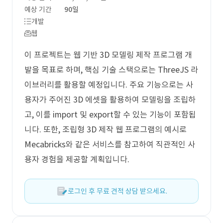
예상 기간
90일
개발
웹
이 프로젝트는 웹 기반 3D 모델링 제작 프로그램 개
발을 목표로 하며, 핵심 기술 스택으로는 ThreeJS 라
이브러리를 활용할 예정입니다. 주요 기능으로는 사
용자가 주어진 3D 에셋을 활용하여 모델링을 조립하
고, 이를 import 및 export할 수 있는 기능이 포함됩
니다. 또한, 조립형 3D 제작 웹 프로그램의 예시로
Mecabricks와 같은 서비스를 참고하여 직관적인 사
용자 경험을 제공할 계획입니다.
로그인 후 무료 견적 상담 받으세요.