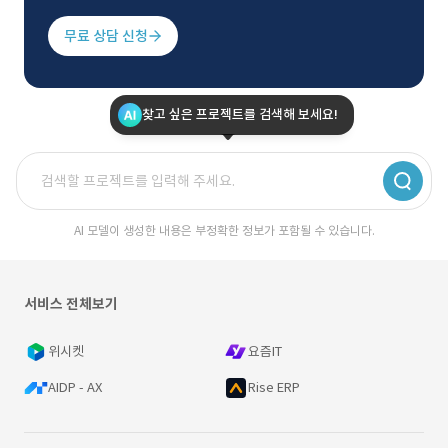
무료 상담 신청
찾고 싶은 프로젝트를 검색해 보세요!
AI 모델이 생성한 내용은 부정확한 정보가 포함될 수 있습니다.
서비스 전체보기
위시켓
요즘IT
AIDP - AX
Rise ERP