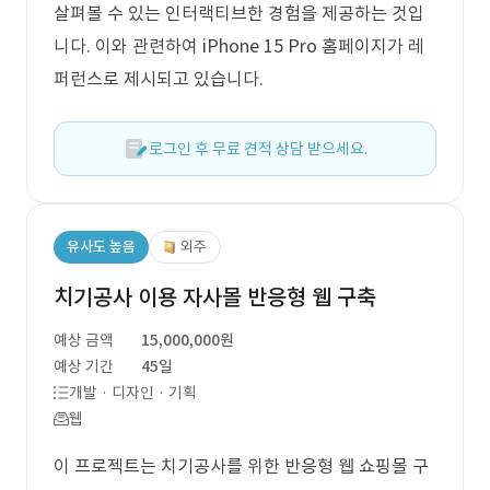
살펴볼 수 있는 인터랙티브한 경험을 제공하는 것입
니다. 이와 관련하여 iPhone 15 Pro 홈페이지가 레
퍼런스로 제시되고 있습니다.
로그인 후 무료 견적 상담 받으세요.
유사도 높음
외주
치기공사 이용 자사몰 반응형 웹 구축
예상 금액
15,000,000원
예상 기간
45일
개발 · 디자인 · 기획
웹
이 프로젝트는 치기공사를 위한 반응형 웹 쇼핑몰 구