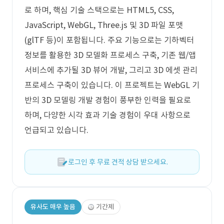
로 하며, 핵심 기술 스택으로는 HTML5, CSS,
JavaScript, WebGL, Three.js 및 3D 파일 포맷
(glTF 등)이 포함됩니다. 주요 기능으로는 기하벡터
정보를 활용한 3D 모델화 프로세스 구축, 기존 웹/앱
서비스에 추가될 3D 뷰어 개발, 그리고 3D 에셋 관리
프로세스 구축이 있습니다. 이 프로젝트는 WebGL 기
반의 3D 모델링 개발 경험이 풍부한 인력을 필요로
하며, 다양한 시각 효과 기술 경험이 우대 사항으로
언급되고 있습니다.
로그인 후 무료 견적 상담 받으세요.
유사도 매우 높음
기간제