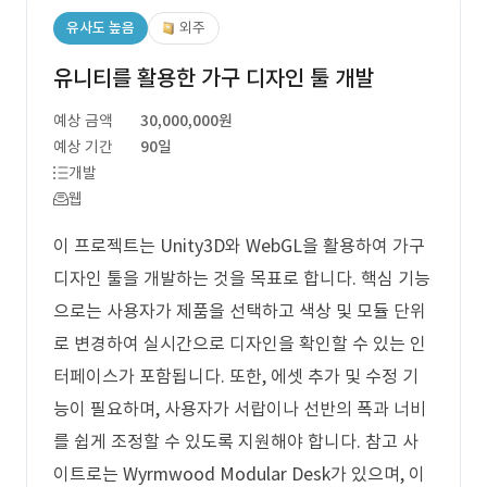
유사도 높음
외주
유니티를 활용한 가구 디자인 툴 개발
예상 금액
30,000,000원
예상 기간
90일
개발
웹
이 프로젝트는 Unity3D와 WebGL을 활용하여 가구
디자인 툴을 개발하는 것을 목표로 합니다. 핵심 기능
으로는 사용자가 제품을 선택하고 색상 및 모듈 단위
로 변경하여 실시간으로 디자인을 확인할 수 있는 인
터페이스가 포함됩니다. 또한, 에셋 추가 및 수정 기
능이 필요하며, 사용자가 서랍이나 선반의 폭과 너비
를 쉽게 조정할 수 있도록 지원해야 합니다. 참고 사
이트로는 Wyrmwood Modular Desk가 있으며, 이