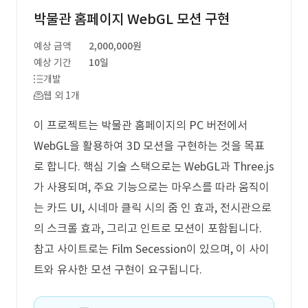
박물관 홈페이지 WebGL 모션 구현
예상 금액
2,000,000원
예상 기간
10일
개발
웹 외 1개
이 프로젝트는 박물관 홈페이지의 PC 버전에서
WebGL을 활용하여 3D 모션을 구현하는 것을 목표
로 합니다. 핵심 기술 스택으로는 WebGL과 Three.js
가 사용되며, 주요 기능으로는 마우스를 따라 움직이
는 카드 UI, 시네마 클릭 시의 줌 인 효과, 전시관으로
의 스크롤 효과, 그리고 인트로 모션이 포함됩니다.
참고 사이트로는 Film Secession이 있으며, 이 사이
트와 유사한 모션 구현이 요구됩니다.