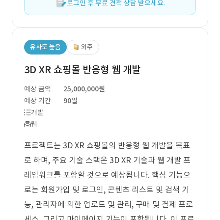
로그인 후 무료 견적 상담 받으세요.
유사도 높음
외주
3D XR 쇼핑몰 반응형 웹 개발
예상 금액
25,000,000원
예상 기간
90일
개발
웹
프로젝트는 3D XR 쇼핑몰의 반응형 웹 개발을 목표
로 하며, 주요 기술 스택은 3D XR 기술과 웹 개발 프
레임워크를 포함할 것으로 예상됩니다. 핵심 기능으
로는 회원가입 및 로그인, 콘텐츠 리스트 및 검색 기
능, 관리자에 의한 업로드 및 관리, 구매 및 결제 프로
세스, 그리고 마이페이지 기능이 포함됩니다. 이 프로