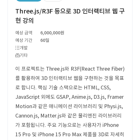
Three.js/R3F 등으로 3D 인터랙티브 웹 구
현 강의
예상 금액
6,000,000원
예상 기간
60일
개발
기타
이 프로젝트는 Three.js와 R3F(React Three Fiber)
를 활용하여 3D 인터랙티브 웹을 구현하는 것을 목표
로 합니다. 핵심 기술 스택으로는 HTML, CSS,
JavaScript 외에도 GSAP, Anime.js, D3.js, Framer
Motion과 같은 애니메이션 라이브러리 및 Physi.js,
Cannon.js, Matter.js와 같은 물리엔진 라이브러리
가 포함됩니다. 주요 기능으로는 사용자가 iPhone
15 Pro 및 iPhone 15 Pro Max 제품을 3D로 자세히