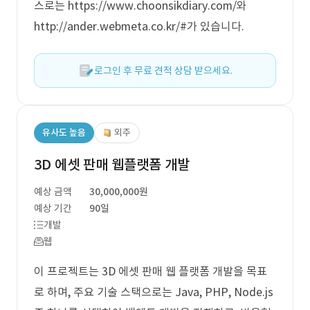
스로는 https://www.choonsikdiary.com/와
http://ander.webmeta.co.kr/#가 있습니다.
로그인 후 무료 견적 상담 받으세요.
유사도 높음
외주
3D 에셋 판매 웹플랫폼 개발
예상 금액
30,000,000원
예상 기간
90일
개발
웹
이 프로젝트는 3D 에셋 판매 웹 플랫폼 개발을 목표
로 하며, 주요 기술 스택으로는 Java, PHP, Node.js