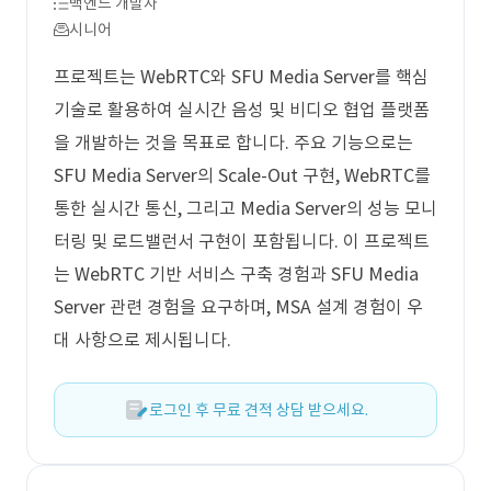
백엔드 개발자
시니어
프로젝트는 WebRTC와 SFU Media Server를 핵심
기술로 활용하여 실시간 음성 및 비디오 협업 플랫폼
을 개발하는 것을 목표로 합니다. 주요 기능으로는
SFU Media Server의 Scale-Out 구현, WebRTC를
통한 실시간 통신, 그리고 Media Server의 성능 모니
터링 및 로드밸런서 구현이 포함됩니다. 이 프로젝트
는 WebRTC 기반 서비스 구축 경험과 SFU Media
Server 관련 경험을 요구하며, MSA 설계 경험이 우
대 사항으로 제시됩니다.
로그인 후 무료 견적 상담 받으세요.