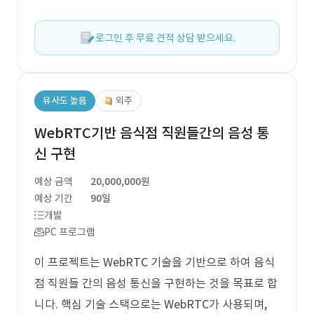
로그인 후 무료 견적 상담 받으세요.
유사도 높음
외주
WebRTC기반 음식점 직원들간의 음성 통
신 구현
예상 금액
20,000,000원
예상 기간
90일
개발
PC 프로그램
이 프로젝트는 WebRTC 기술을 기반으로 하여 음식
점 직원들 간의 음성 통신을 구현하는 것을 목표로 합
니다. 핵심 기술 스택으로는 WebRTC가 사용되며,