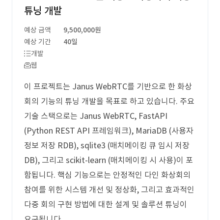
튜닝 개발
예상 금액
9,500,000원
예상 기간
40일
개발
웹
이 프로젝트는 Janus WebRTC를 기반으로 한 화상
회의 기능의 튜닝 개발을 목표로 하고 있습니다. 주요
기술 스택으로는 Janus WebRTC, FastAPI
(Python REST API 프레임워크), MariaDB (사용자
정보 저장 RDB), sqlite3 (매치메이킹 큐 임시 저장
DB), 그리고 scikit-learn (매치메이킹 시 사용)이 포
함됩니다. 핵심 기능으로는 안정적인 다인 화상회의
참여를 위한 시스템 개선 및 정상화, 그리고 효과적인
다중 회의 구현 방법에 대한 설계 및 솔루션 튜닝이
요구됩니다.