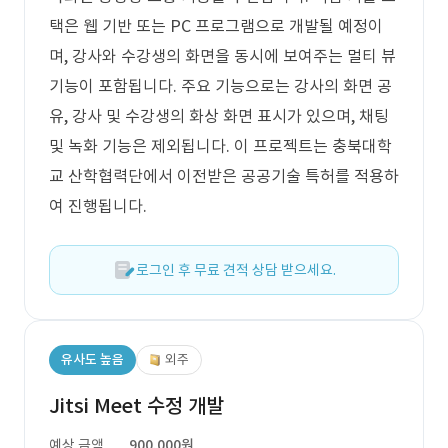
택은 웹 기반 또는 PC 프로그램으로 개발될 예정이
며, 강사와 수강생의 화면을 동시에 보여주는 멀티 뷰
기능이 포함됩니다. 주요 기능으로는 강사의 화면 공
유, 강사 및 수강생의 화상 화면 표시가 있으며, 채팅
및 녹화 기능은 제외됩니다. 이 프로젝트는 충북대학
교 산학협력단에서 이전받은 공공기술 특허를 적용하
여 진행됩니다.
로그인 후 무료 견적 상담 받으세요.
유사도 높음
외주
Jitsi Meet 수정 개발
예상 금액
900,000원