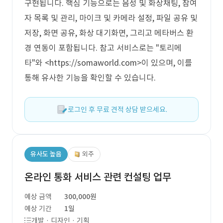
구현됩니다. 핵심 기능으로는 음성 및 화상채팅, 참여
자 목록 및 관리, 마이크 및 카메라 설정, 파일 공유 및
저장, 화면 공유, 화상 대기화면, 그리고 메타버스 환
경 연동이 포함됩니다. 참고 서비스로는 "토리메
타"와 <https://somaworld.com>이 있으며, 이를
통해 유사한 기능을 확인할 수 있습니다.
로그인 후 무료 견적 상담 받으세요.
유사도 높음
외주
온라인 통화 서비스 관련 컨설팅 업무
예상 금액
300,000원
예상 기간
1일
개발 · 디자인 · 기획