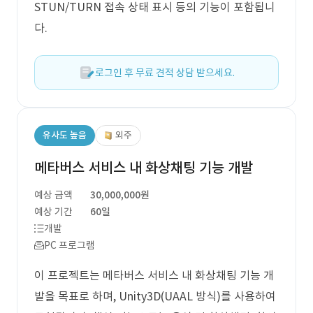
STUN/TURN 접속 상태 표시 등의 기능이 포함됩니
다.
로그인 후 무료 견적 상담 받으세요.
유사도 높음
외주
메타버스 서비스 내 화상채팅 기능 개발
예상 금액
30,000,000원
예상 기간
60일
개발
PC 프로그램
이 프로젝트는 메타버스 서비스 내 화상채팅 기능 개
발을 목표로 하며, Unity3D(UAAL 방식)를 사용하여