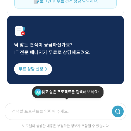
로그인 후 무료 견적 상담 받으세요.
딱 맞는 견적이 궁금하신가요?
IT 전문 매니저가 무료로 상담해드려요.
무료 상담 신청
찾고 싶은 프로젝트를 검색해 보세요!
AI 모델이 생성한 내용은 부정확한 정보가 포함될 수 있습니다.