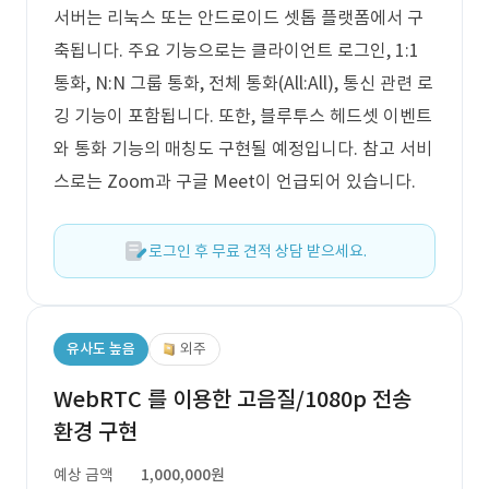
서버는 리눅스 또는 안드로이드 셋톱 플랫폼에서 구
축됩니다. 주요 기능으로는 클라이언트 로그인, 1:1
통화, N:N 그룹 통화, 전체 통화(All:All), 통신 관련 로
깅 기능이 포함됩니다. 또한, 블루투스 헤드셋 이벤트
와 통화 기능의 매칭도 구현될 예정입니다. 참고 서비
스로는 Zoom과 구글 Meet이 언급되어 있습니다.
로그인 후 무료 견적 상담 받으세요.
유사도 높음
외주
WebRTC 를 이용한 고음질/1080p 전송
환경 구현
예상 금액
1,000,000원