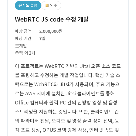
유사도 높음
외주
WebRTC JS code 수정 개발
예상 금액
2,000,000원
예상 기간
7일
개발
웹 외 2개
이 프로젝트는 WebRTC 기반의 Jitsi 오픈 소스 코드
를 포팅하고 수정하는 개발 작업입니다. 핵심 기술 스
택으로는 WebRTC와 Jitsi가 사용되며, 주요 기능으
로는 AWS 서버에 설치된 Jitsi 클라이언트를 통해
Office 컴퓨터와 원격 PC 간의 단방향 영상 및 음성
스트리밍을 지원하는 것입니다. 또한, 클라이언트 간
의 파라미터 전달, 오디오 및 영상 출력 장치 선택, 동
적 포트 생성, OPUS 코덱 강제 사용, 인터넷 속도 및