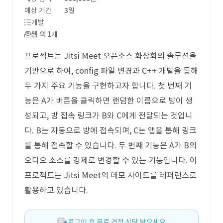
예상 기간
3일
개발
웹 외 1개
프로젝트는 Jitsi Meet 오픈소스 화상회의 솔루션을
기반으로 하여, config 파일 변경과 C++ 개발을 통해
두 가지 주요 기능을 구현하고자 합니다. 첫 번째 기
능은 A가 버튼을 클릭하면 랜덤한 이름으로 방이 생
성되고, 방 접속 링크가 B와 C에게 전달되는 것입니
다. B는 자동으로 방에 접속되며, C는 앱을 통해 링크
를 통해 접속할 수 있습니다. 두 번째 기능은 A가 B의
오디오 소스를 강제로 변경할 수 있는 기능입니다. 이
프로젝트는 Jitsi Meet의 데모 사이트를 레퍼런스로
활용하고 있습니다.
로그인 후 무료 견적 상담 받으세요.