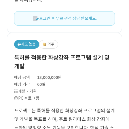
할 계획입니다.
로그인 후 무료 견적 상담 받으세요.
유사도 높음
외주
특허를 적용한 화상강좌 프로그램 설계 및
개발
예상 금액
13,000,000원
예상 기간
60일
개발 · 기획
PC 프로그램
프로젝트는 특허를 적용한 화상강좌 프로그램의 설계
및 개발을 목표로 하며, 주로 필라테스 화상 강좌에
특화된 양방향 소통 기능을 구현합니다. 핵심 기술 스