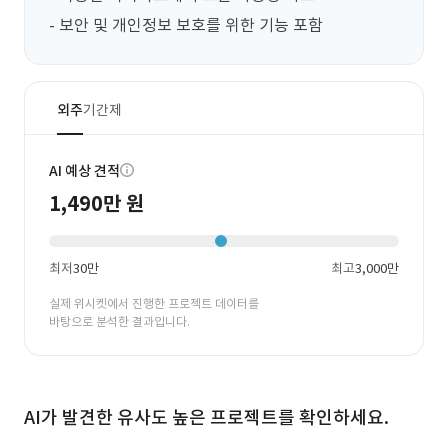
- 보안 및 개인정보 보호를 위한 기능 포함
외주
기간제
AI 예상 견적
1,490만 원
최저
30만
최고
3,000만
실제 위시켓에서 진행한 프로젝트 데이터를
바탕으로 분석한 결과입니다.
AI가 발견한 유사도 높은 프로젝트를 확인하세요.