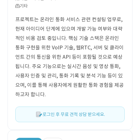
기타
프로젝트는 온라인 통화 서비스 관련 컨설팅 업무로,
현재 아이디어 단계에 있으며 개발 가능 여부와 대략
적인 비용 검토 중입니다. 핵심 기술 스택은 온라인
통화 구현을 위한 VoIP 기술, 웹RTC, 서버 및 클라이
언트 간의 통신을 위한 API 등이 포함될 것으로 예상
됩니다. 주요 기능으로는 실시간 음성 및 영상 통화,
사용자 인증 및 관리, 통화 기록 및 분석 기능 등이 있
으며, 이를 통해 사용자에게 원활한 통화 경험을 제공
하고자 합니다.
로그인 후 무료 견적 상담 받으세요.