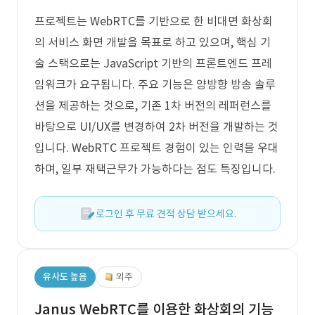
프로젝트는 WebRTC를 기반으로 한 비대면 화상회
의 서비스 화면 개발을 목표로 하고 있으며, 핵심 기
술 스택으로는 JavaScript 기반의 프론트엔드 프레
임워크가 요구됩니다. 주요 기능은 양방향 방송 솔루
션을 제공하는 것으로, 기존 1차 버전의 레퍼런스를
바탕으로 UI/UX를 변경하여 2차 버전을 개발하는 것
입니다. WebRTC 프로젝트 경험이 있는 인력을 우대
하며, 일부 재택근무가 가능하다는 점도 특징입니다.
로그인 후 무료 견적 상담 받으세요.
유사도 높음
외주
Janus WebRTC를 이용한 화상회의 기능