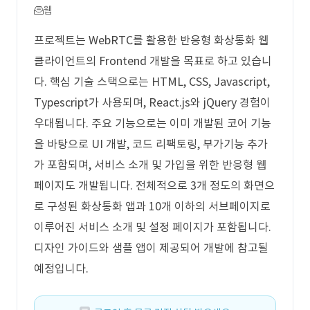
웹
프로젝트는 WebRTC를 활용한 반응형 화상통화 웹
클라이언트의 Frontend 개발을 목표로 하고 있습니
다. 핵심 기술 스택으로는 HTML, CSS, Javascript,
Typescript가 사용되며, React.js와 jQuery 경험이
우대됩니다. 주요 기능으로는 이미 개발된 코어 기능
을 바탕으로 UI 개발, 코드 리팩토링, 부가기능 추가
가 포함되며, 서비스 소개 및 가입을 위한 반응형 웹
페이지도 개발됩니다. 전체적으로 3개 정도의 화면으
로 구성된 화상통화 앱과 10개 이하의 서브페이지로
이루어진 서비스 소개 및 설정 페이지가 포함됩니다.
디자인 가이드와 샘플 앱이 제공되어 개발에 참고될
예정입니다.