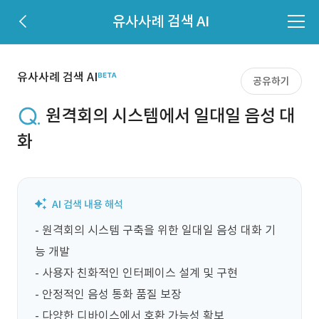
유사사례 검색 AI
유사사례 검색 AI
공유하기
원격회의 시스템에서 일대일 음성 대
화
- 원격회의 시스템 구축을 위한 일대일 음성 대화 기
능 개발

- 사용자 친화적인 인터페이스 설계 및 구현

- 안정적인 음성 통화 품질 보장

- 다양한 디바이스에서 호환 가능성 확보
