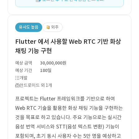
유사도 높음
외주
Flutter 에서 사용할 Web RTC 기반 화상
채팅 기능 구현
예상 금액
30,000,000원
예상 기간
180일
개발
안드로이드 외 1개
프로젝트는 Flutter 프레임워크를 기반으로 하여
Web RTC 기술을 활용한 화상 채팅 기능을 구현하는
것을 목표로 하고 있습니다. 주요 기능으로는 실시간
음성 번역 서비스와 STT(음성 텍스트 변환) 기능이
포함되며, 초기 동시 사용자 수는 5만 명을 예상하고