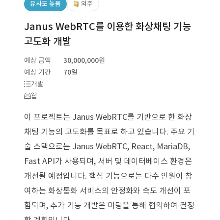
유사도 높음
외주
Janus WebRTC를 이용한 화상채팅 기능
고도화 개발
예상 금액
30,000,000원
예상 기간
70일
개발
웹
이 프로젝트는 Janus WebRTC를 기반으로 한 화상
채팅 기능의 고도화를 목표로 하고 있습니다. 주요 기
술 스택으로는 Janus WebRTC, React, MariaDB,
Fast API가 사용되며, 서버 및 데이터베이스 환경은
개선될 예정입니다. 핵심 기능으로는 다수 인원이 참
여하는 화상통화 서비스의 안정화와 속도 개선이 포
함되며, 추가 기능 개발은 미팅을 통해 협의하여 결정