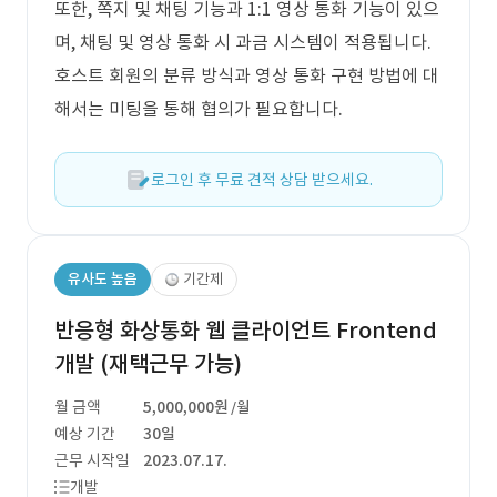
또한, 쪽지 및 채팅 기능과 1:1 영상 통화 기능이 있으
며, 채팅 및 영상 통화 시 과금 시스템이 적용됩니다.
호스트 회원의 분류 방식과 영상 통화 구현 방법에 대
해서는 미팅을 통해 협의가 필요합니다.
로그인 후 무료 견적 상담 받으세요.
유사도 높음
기간제
반응형 화상통화 웹 클라이언트 Frontend
개발 (재택근무 가능)
월 금액
5,000,000원
/월
예상 기간
30일
근무 시작일
2023.07.17.
개발