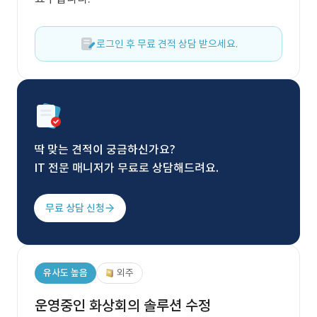
로그인 후 무료 견적 상담 받으세요.
딱 맞는 견적이 궁금하신가요?
IT 전문 매니저가 무료로 상담해드려요.
무료 상담 신청
유사도 높음
외주
운영중인 화상회의 솔루션 수정