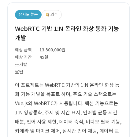
유사도 높음
외주
WebRTC 기반 1:N 온라인 화상 통화 기능
개발
예상 금액
13,500,000원
예상 기간
45일
개발
웹
이 프로젝트는 WebRTC 기반의 1:N 온라인 화상 통
화 기능 개발을 목표로 하며, 주요 기술 스택으로는
Vue.js와 WebRTC가 사용됩니다. 핵심 기능으로는
1:N 영상통화, 주제 및 시간 표시, 언어별 균등 시간
배분, 언어 사용 제한, 데이터 축적, 비디오 필터 기능,
카메라 및 마이크 제어, 실시간 언어 채팅, 데이터 교