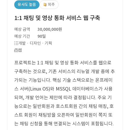
유사도 높음
외주
1:1 채팅 및 영상 통화 서비스 웹 구축
예상 금액
30,000,000원
예상 기간
90일
개발 · 디자인 · 기획
웹
프로젝트는 1:1 채팅 및 영상 통화 서비스를 웹으로
구축하는 것으로, 기존 서비스의 리뉴얼 개발 중에 추
가되는 기능입니다. 핵심 기술 스택으로는 온프레미
스 서버(Linux OS)와 MSSQL 데이터베이스가 사용
되며, 개발 언어는 제안에 따라 결정됩니다. 주요 기
능으로는 일반회원과 호스트회원 간의 채팅 매칭, 호
스트 회원이 채팅방을 오픈하여 일반회원이 쪽지 또
는 채팅 신청을 통해 연결되는 시스템이 포함됩니다.