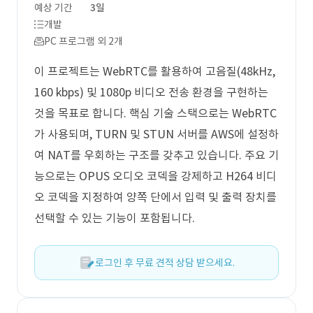
예상 기간
3일
개발
PC 프로그램 외 2개
이 프로젝트는 WebRTC를 활용하여 고음질(48kHz,
160 kbps) 및 1080p 비디오 전송 환경을 구현하는
것을 목표로 합니다. 핵심 기술 스택으로는 WebRTC
가 사용되며, TURN 및 STUN 서버를 AWS에 설정하
여 NAT를 우회하는 구조를 갖추고 있습니다. 주요 기
능으로는 OPUS 오디오 코덱을 강제하고 H264 비디
오 코덱을 지정하여 양쪽 단에서 입력 및 출력 장치를
선택할 수 있는 기능이 포함됩니다.
로그인 후 무료 견적 상담 받으세요.