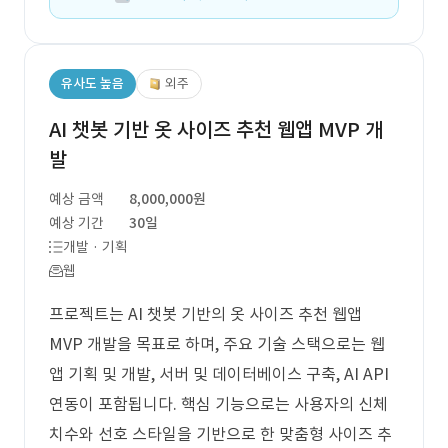
유사도 높음
외주
AI 챗봇 기반 옷 사이즈 추천 웹앱 MVP 개
발
예상 금액
8,000,000원
예상 기간
30일
개발 · 기획
웹
프로젝트는 AI 챗봇 기반의 옷 사이즈 추천 웹앱
MVP 개발을 목표로 하며, 주요 기술 스택으로는 웹
앱 기획 및 개발, 서버 및 데이터베이스 구축, AI API
연동이 포함됩니다. 핵심 기능으로는 사용자의 신체
치수와 선호 스타일을 기반으로 한 맞춤형 사이즈 추