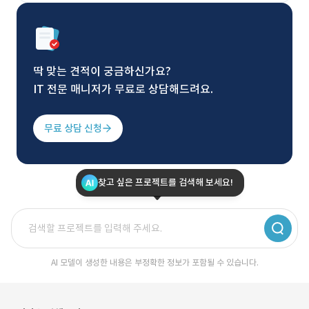
딱 맞는 견적이 궁금하신가요?
IT 전문 매니저가 무료로 상담해드려요.
무료 상담 신청
찾고 싶은 프로젝트를 검색해 보세요!
AI 모델이 생성한 내용은 부정확한 정보가 포함될 수 있습니다.