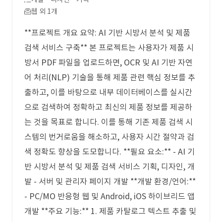
웹 외 1개
**프로젝트 개요 요약: AI 기반 시방서 분석 및 제품
검색 서비스 구축** 본 프로젝트는 사용자가 제품 시
방서 PDF 파일을 업로드하면, OCR 및 AI 기반 자연
어 처리(NLP) 기술을 통해 제품 관련 핵심 정보를 추
출하고, 이를 바탕으로 내부 데이터베이스를 실시간
으로 검색하여 정확하고 최신의 제품 정보를 제공하
는 것을 목표로 합니다. 이를 통해 기존 제품 검색 시
스템의 번거로움을 해소하고, 사용자 시간 절약과 검
색 정확도 향상을 도모합니다. **필요 요소:** - AI 기
반 시방서 분석 및 제품 검색 서비스 기획, 디자인, 개
발 - 서버 및 관리자 페이지 개발 **개발 환경/언어:**
- PC/MO 반응형 웹 및 Android, iOS 하이브리드 앱
개발 **주요 기능:** 1. 제품 카탈로그 텍스트 추출 및