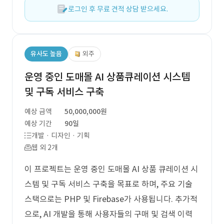
로그인 후 무료 견적 상담 받으세요.
유사도 높음
외주
운영 중인 도매몰 AI 상품큐레이션 시스템
및 구독 서비스 구축
예상 금액
50,000,000원
예상 기간
90일
개발 · 디자인 · 기획
웹 외 2개
이 프로젝트는 운영 중인 도매몰 AI 상품 큐레이션 시
스템 및 구독 서비스 구축을 목표로 하며, 주요 기술
스택으로는 PHP 및 Firebase가 사용됩니다. 추가적
으로, AI 개발을 통해 사용자들의 구매 및 검색 이력