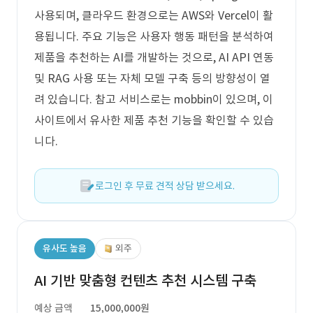
사용되며, 클라우드 환경으로는 AWS와 Vercel이 활
용됩니다. 주요 기능은 사용자 행동 패턴을 분석하여
제품을 추천하는 AI를 개발하는 것으로, AI API 연동
및 RAG 사용 또는 자체 모델 구축 등의 방향성이 열
려 있습니다. 참고 서비스로는 mobbin이 있으며, 이
사이트에서 유사한 제품 추천 기능을 확인할 수 있습
니다.
로그인 후 무료 견적 상담 받으세요.
유사도 높음
외주
AI 기반 맞춤형 컨텐츠 추천 시스템 구축
예상 금액
15,000,000원