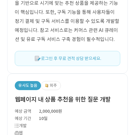
을 기반으로 시기에 맞는 추천 상품을 제공하는 기능
이 핵심입니다. 또한, 구독 기능을 통해 사용자들이
정기 결제 및 구독 서비스를 이용할 수 있도록 개발할
예정입니다. 참고 서비스로는 커머스 관련 AI 큐레이
션 및 유료 구독 서비스 구축 경험이 필수적입니다.
로그인 후 무료 견적 상담 받으세요.
유사도 높음
외주
웹페이지 내 상품 추천을 위한 질문 개발
예상 금액
2,000,000원
예상 기간
10일
개발
웹