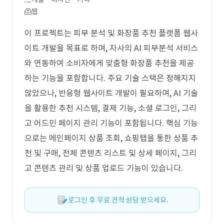
웹
이 프로젝트는 피부 분석 및 화장품 추천 플랫폼 웹사
이트 개발을 목표로 하며, 자사의 AI 피부분석 서비스
와 연동하여 소비자에게 맞춤형 화장품 추천을 제공
하는 기능을 포함합니다. 주요 기술 스택은 정해지지
않았으나, 반응형 웹사이트 개발이 필요하며, AI 기술
을 활용한 추천 시스템, 결제 기능, 소셜 로그인, 그리
고 어드민 페이지 관리 기능이 포함됩니다. 핵심 기능
으로는 메인페이지 상품 조회, 쇼핑탭을 통한 상품 추
천 및 구매, 전체 콘텐츠 리스트 및 상세 페이지, 그리
고 콘텐츠 관리 및 상품 업로드 기능이 있습니다.
로그인 후 무료 견적 상담 받으세요.