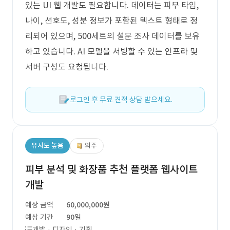
있는 UI 웹 개발도 필요합니다. 데이터는 피부 타입,
나이, 선호도, 성분 정보가 포함된 텍스트 형태로 정
리되어 있으며, 500세트의 설문 조사 데이터를 보유
하고 있습니다. AI 모델을 서빙할 수 있는 인프라 및
서버 구성도 요청됩니다.
로그인 후 무료 견적 상담 받으세요.
유사도 높음
외주
피부 분석 및 화장품 추천 플랫폼 웹사이트
개발
예상 금액
60,000,000원
예상 기간
90일
개발 · 디자인 · 기획