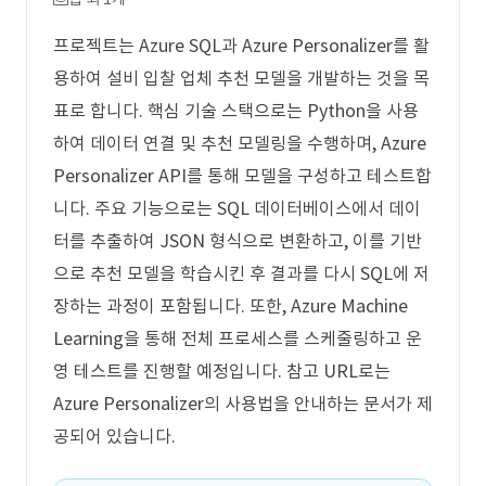
프로젝트는 Azure SQL과 Azure Personalizer를 활
용하여 설비 입찰 업체 추천 모델을 개발하는 것을 목
표로 합니다. 핵심 기술 스택으로는 Python을 사용
하여 데이터 연결 및 추천 모델링을 수행하며, Azure
Personalizer API를 통해 모델을 구성하고 테스트합
니다. 주요 기능으로는 SQL 데이터베이스에서 데이
터를 추출하여 JSON 형식으로 변환하고, 이를 기반
으로 추천 모델을 학습시킨 후 결과를 다시 SQL에 저
장하는 과정이 포함됩니다. 또한, Azure Machine
Learning을 통해 전체 프로세스를 스케줄링하고 운
영 테스트를 진행할 예정입니다. 참고 URL로는
Azure Personalizer의 사용법을 안내하는 문서가 제
공되어 있습니다.