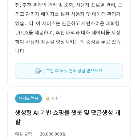
천, 추천 결과의 관리 및 조회, 사용자 프로필 관리, 그
리고 관리자 페이지를 통한 사용자 및 데이터 관리가
있습니다. 이 서비스는 친근하고 자연스러운 대화형
UI/UX를 제공하며, 추천 내역과 대화 데이터를 저장
하여 사용자 경험을 향상시키는 데 중점을 두고 있습
니다.
로그인 후 무료 견적 상담 받으세요.
유사도 높음
외주
생성형 AI 기반 쇼핑몰 챗봇 및 댓글생성 개
발
예상 금액
20,000,000원