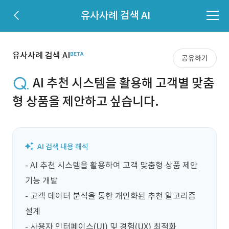
유사사례 검색 AI
유사사례 검색 AI
공유하기
AI 추천 시스템을 활용해 고객별 맞춤
형 상품을 제안하고 싶습니다.
- AI 추천 시스템을 활용하여 고객 맞춤형 상품 제안 
기능 개발

- 고객 데이터 분석을 통한 개인화된 추천 알고리즘 
설계

- 사용자 인터페이스(UI) 및 경험(UX) 최적화
