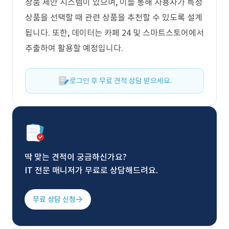
상품 제안 시스템이 있으며, 이를 통해 사용자가 특정
상품을 선택할 때 관련 상품을 추천할 수 있도록 설계
됩니다. 또한, 데이터는 카페 24 및 스마트스토어에서
추출하여 활용할 예정입니다.
로그인 후 무료 견적 상담 받으세요.
딱 맞는 견적이 궁금하신가요?
IT 전문 매니저가 무료로 상담해드려요.
무료 상담 신청