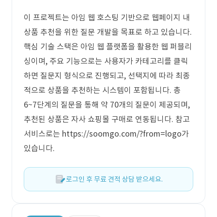
이 프로젝트는 아임 웹 호스팅 기반으로 웹페이지 내
상품 추천을 위한 질문 개발을 목표로 하고 있습니다.
핵심 기술 스택은 아임 웹 플랫폼을 활용한 웹 퍼블리
싱이며, 주요 기능으로는 사용자가 카테고리를 클릭
하면 질문지 형식으로 진행되고, 선택지에 따라 최종
적으로 상품을 추천하는 시스템이 포함됩니다. 총
6~7단계의 질문을 통해 약 70개의 질문이 제공되며,
추천된 상품은 자사 쇼핑몰 구매로 연동됩니다. 참고
서비스로는 https://soomgo.com/?from=logo가
있습니다.
로그인 후 무료 견적 상담 받으세요.