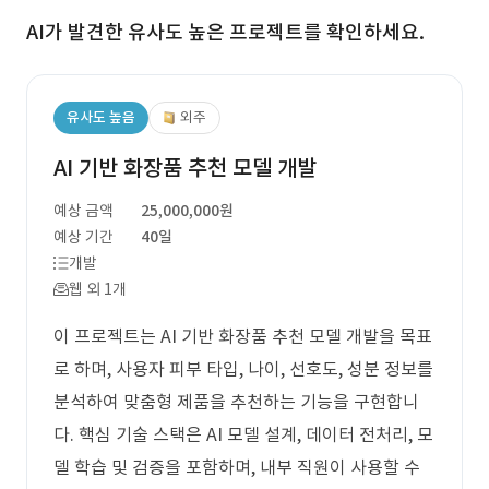
AI가 발견한 유사도 높은 프로젝트를 확인하세요.
유사도 높음
외주
AI 기반 화장품 추천 모델 개발
예상 금액
25,000,000원
예상 기간
40일
개발
웹 외 1개
이 프로젝트는 AI 기반 화장품 추천 모델 개발을 목표
로 하며, 사용자 피부 타입, 나이, 선호도, 성분 정보를
분석하여 맞춤형 제품을 추천하는 기능을 구현합니
다. 핵심 기술 스택은 AI 모델 설계, 데이터 전처리, 모
델 학습 및 검증을 포함하며, 내부 직원이 사용할 수