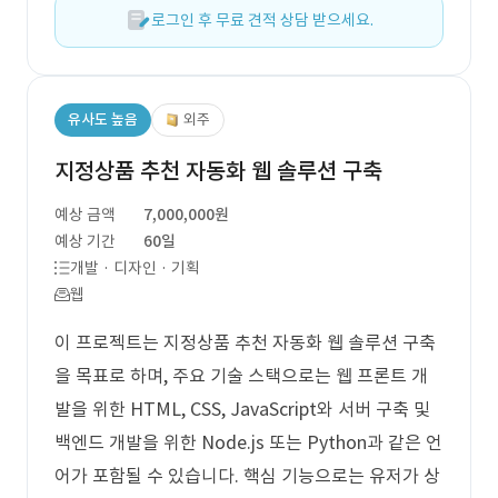
로그인 후 무료 견적 상담 받으세요.
유사도 높음
외주
지정상품 추천 자동화 웹 솔루션 구축
예상 금액
7,000,000원
예상 기간
60일
개발 · 디자인 · 기획
웹
이 프로젝트는 지정상품 추천 자동화 웹 솔루션 구축
을 목표로 하며, 주요 기술 스택으로는 웹 프론트 개
발을 위한 HTML, CSS, JavaScript와 서버 구축 및
백엔드 개발을 위한 Node.js 또는 Python과 같은 언
어가 포함될 수 있습니다. 핵심 기능으로는 유저가 상