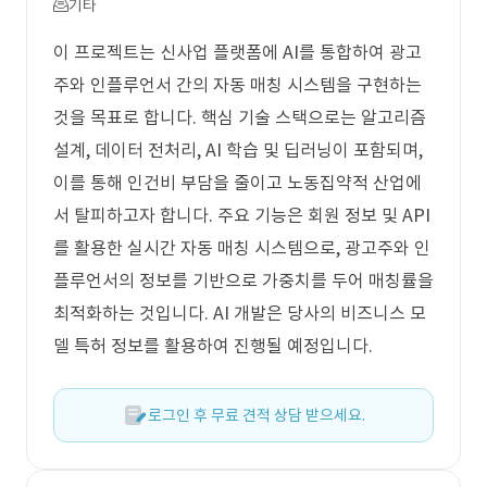
기타
이 프로젝트는 신사업 플랫폼에 AI를 통합하여 광고
주와 인플루언서 간의 자동 매칭 시스템을 구현하는
것을 목표로 합니다. 핵심 기술 스택으로는 알고리즘
설계, 데이터 전처리, AI 학습 및 딥러닝이 포함되며,
이를 통해 인건비 부담을 줄이고 노동집약적 산업에
서 탈피하고자 합니다. 주요 기능은 회원 정보 및 API
를 활용한 실시간 자동 매칭 시스템으로, 광고주와 인
플루언서의 정보를 기반으로 가중치를 두어 매칭률을
최적화하는 것입니다. AI 개발은 당사의 비즈니스 모
델 특허 정보를 활용하여 진행될 예정입니다.
로그인 후 무료 견적 상담 받으세요.