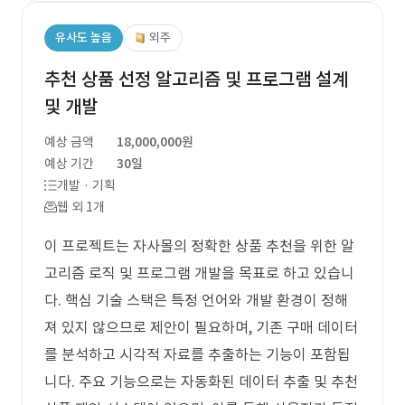
유사도 높음
외주
추천 상품 선정 알고리즘 및 프로그램 설계
및 개발
예상 금액
18,000,000원
예상 기간
30일
개발 · 기획
웹 외 1개
이 프로젝트는 자사몰의 정확한 상품 추천을 위한 알
고리즘 로직 및 프로그램 개발을 목표로 하고 있습니
다. 핵심 기술 스택은 특정 언어와 개발 환경이 정해
져 있지 않으므로 제안이 필요하며, 기존 구매 데이터
를 분석하고 시각적 자료를 추출하는 기능이 포함됩
니다. 주요 기능으로는 자동화된 데이터 추출 및 추천