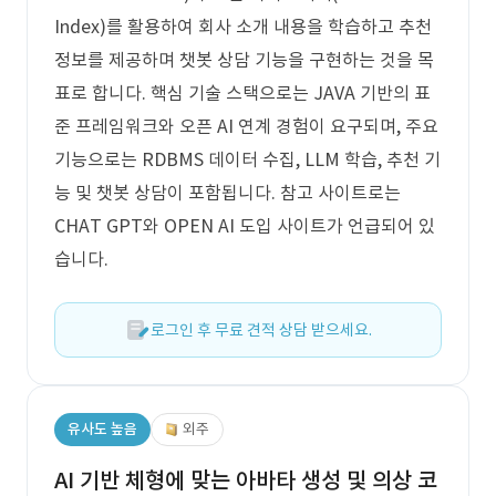
Index)를 활용하여 회사 소개 내용을 학습하고 추천
정보를 제공하며 챗봇 상담 기능을 구현하는 것을 목
표로 합니다. 핵심 기술 스택으로는 JAVA 기반의 표
준 프레임워크와 오픈 AI 연계 경험이 요구되며, 주요
기능으로는 RDBMS 데이터 수집, LLM 학습, 추천 기
능 및 챗봇 상담이 포함됩니다. 참고 사이트로는
CHAT GPT와 OPEN AI 도입 사이트가 언급되어 있
습니다.
로그인 후 무료 견적 상담 받으세요.
유사도 높음
외주
AI 기반 체형에 맞는 아바타 생성 및 의상 코