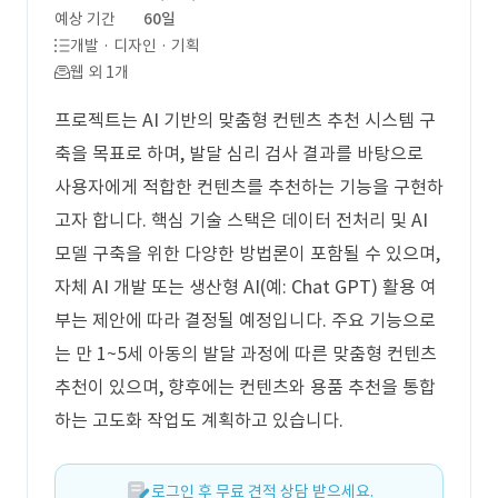
예상 기간
60일
개발 · 디자인 · 기획
웹 외 1개
프로젝트는 AI 기반의 맞춤형 컨텐츠 추천 시스템 구
축을 목표로 하며, 발달 심리 검사 결과를 바탕으로
사용자에게 적합한 컨텐츠를 추천하는 기능을 구현하
고자 합니다. 핵심 기술 스택은 데이터 전처리 및 AI
모델 구축을 위한 다양한 방법론이 포함될 수 있으며,
자체 AI 개발 또는 생산형 AI(예: Chat GPT) 활용 여
부는 제안에 따라 결정될 예정입니다. 주요 기능으로
는 만 1~5세 아동의 발달 과정에 따른 맞춤형 컨텐츠
추천이 있으며, 향후에는 컨텐츠와 용품 추천을 통합
하는 고도화 작업도 계획하고 있습니다.
로그인 후 무료 견적 상담 받으세요.