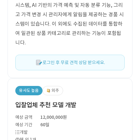
시스템, AI 기반의 가격 예측 및 자동 분류 기능, 그리
고 가격 변경 시 관리자에게 알림을 제공하는 경품 시
스템이 있습니다. 이 외에도 수집된 데이터를 통합하
여 일관된 상품 카테고리로 관리하는 기능이 포함됩
니다.
로그인 후 무료 견적 상담 받으세요.
유사도 높음
외주
입찰업체 추천 모델 개발
예상 금액
12,000,000원
예상 기간
60일
개발
웹 외 1개