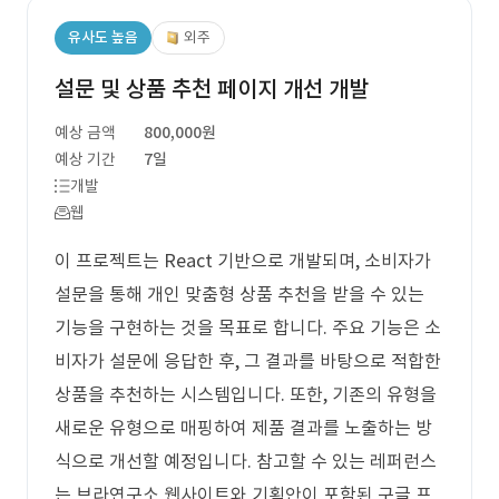
유사도 높음
외주
설문 및 상품 추천 페이지 개선 개발
예상 금액
800,000원
예상 기간
7일
개발
웹
이 프로젝트는 React 기반으로 개발되며, 소비자가
설문을 통해 개인 맞춤형 상품 추천을 받을 수 있는
기능을 구현하는 것을 목표로 합니다. 주요 기능은 소
비자가 설문에 응답한 후, 그 결과를 바탕으로 적합한
상품을 추천하는 시스템입니다. 또한, 기존의 유형을
새로운 유형으로 매핑하여 제품 결과를 노출하는 방
식으로 개선할 예정입니다. 참고할 수 있는 레퍼런스
는 브라연구소 웹사이트와 기획안이 포함된 구글 프