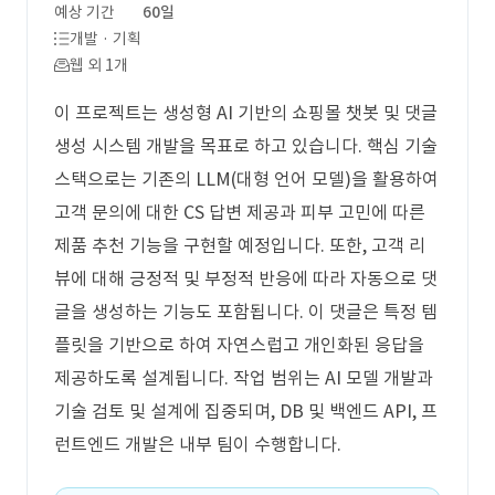
예상 기간
60일
개발 · 기획
웹 외 1개
이 프로젝트는 생성형 AI 기반의 쇼핑몰 챗봇 및 댓글
생성 시스템 개발을 목표로 하고 있습니다. 핵심 기술
스택으로는 기존의 LLM(대형 언어 모델)을 활용하여
고객 문의에 대한 CS 답변 제공과 피부 고민에 따른
제품 추천 기능을 구현할 예정입니다. 또한, 고객 리
뷰에 대해 긍정적 및 부정적 반응에 따라 자동으로 댓
글을 생성하는 기능도 포함됩니다. 이 댓글은 특정 템
플릿을 기반으로 하여 자연스럽고 개인화된 응답을
제공하도록 설계됩니다. 작업 범위는 AI 모델 개발과
기술 검토 및 설계에 집중되며, DB 및 백엔드 API, 프
런트엔드 개발은 내부 팀이 수행합니다.