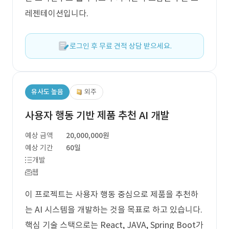
레젠테이션입니다.
로그인 후 무료 견적 상담 받으세요.
유사도 높음
외주
사용자 행동 기반 제품 추천 AI 개발
예상 금액
20,000,000원
예상 기간
60일
개발
웹
이 프로젝트는 사용자 행동 중심으로 제품을 추천하
는 AI 시스템을 개발하는 것을 목표로 하고 있습니다.
핵심 기술 스택으로는 React, JAVA, Spring Boot가