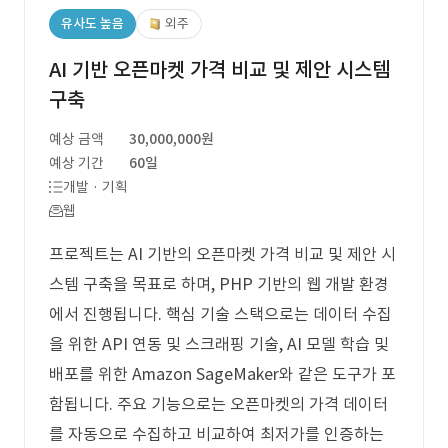
유사도 높음
외주
AI 기반 오픈마켓 가격 비교 및 제안 시스템
구축
예상 금액
30,000,000원
예상 기간
60일
개발 · 기획
웹
프로젝트는 AI 기반의 오픈마켓 가격 비교 및 제안 시
스템 구축을 목표로 하며, PHP 기반의 웹 개발 환경
에서 진행됩니다. 핵심 기술 스택으로는 데이터 수집
을 위한 API 연동 및 스크래핑 기술, AI 모델 학습 및
배포를 위한 Amazon SageMaker와 같은 도구가 포
함됩니다. 주요 기능으로는 오픈마켓의 가격 데이터
를 자동으로 수집하고 비교하여 최저가를 인증하는