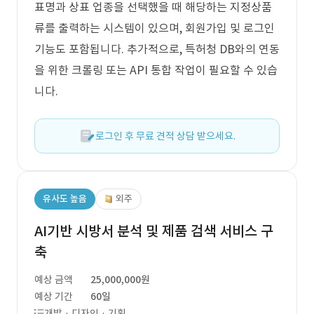
표명과 상표 업종을 선택했을 때 해당하는 지정상품
류를 출력하는 시스템이 있으며, 회원가입 및 로그인
기능도 포함됩니다. 추가적으로, 특허청 DB와의 연동
을 위한 크롤링 또는 API 통합 작업이 필요할 수 있습
니다.
로그인 후 무료 견적 상담 받으세요.
유사도 높음
외주
AI기반 시방서 분석 및 제품 검색 서비스 구
축
예상 금액
25,000,000원
예상 기간
60일
개발 · 디자인 · 기획