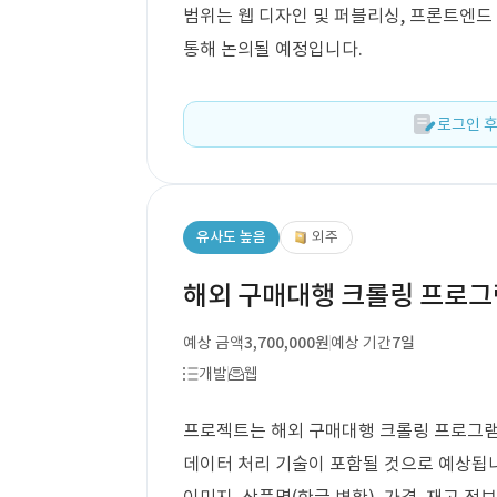
범위는 웹 디자인 및 퍼블리싱, 프론트엔드
통해 논의될 예정입니다.
로그인 후
유사도 높음
외주
해외 구매대행 크롤링 프로그
예상 금액
3,700,000원
예상 기간
7일
개발
웹
프로젝트는 해외 구매대행 크롤링 프로그램 
데이터 처리 기술이 포함될 것으로 예상됩니