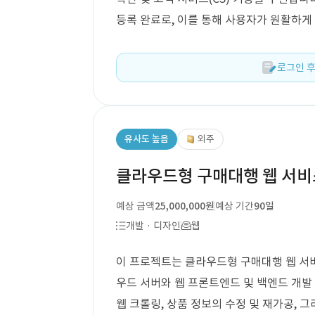
등록 완료로, 이를 통해 사용자가 원활하게
로그인 후
유사도 높음
외주
클라우드형 구매대행 웹 서비
예상 금액
25,000,000원
예상 기간
90일
개발 · 디자인
웹
이 프로젝트는 클라우드형 구매대행 웹 서비
우드 서버와 웹 프론트엔드 및 백엔드 개발
웹 크롤링, 상품 정보의 수정 및 재가공, 