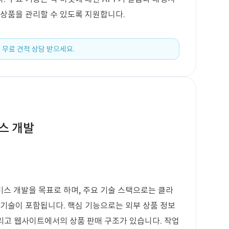
 상품을 관리할 수 있도록 지원합니다.
 무료 견적 상담 받으세요.
스 개발
스 개발을 목표로 하며, 주요 기술 스택으로는 클라
 기술이 포함됩니다. 핵심 기능으로는 외부 상품 정보
그리고 웹사이트에서의 상품 판매 구조가 있습니다. 작업