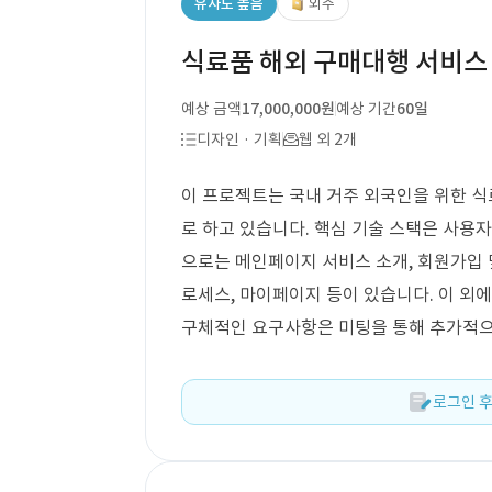
유사도 높음
외주
식료품 해외 구매대행 서비스 
예상 금액
17,000,000원
예상 기간
60일
디자인 · 기획
웹 외 2개
이 프로젝트는 국내 거주 외국인을 위한 식
로 하고 있습니다. 핵심 기술 스택은 사용자 
으로는 메인페이지 서비스 소개, 회원가입 및
로세스, 마이페이지 등이 있습니다. 이 외에
구체적인 요구사항은 미팅을 통해 추가적으
로그인 후