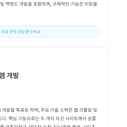
 및 백엔드 개발을 포함하며, 구체적인 기능은 미팅을
 무료 견적 상담 받으세요.
램 개발
개발을 목표로 하며, 주요 기술 스택은 웹 크롤링 및
다. 핵심 기능으로는 두 개의 타깃 사이트에서 상품