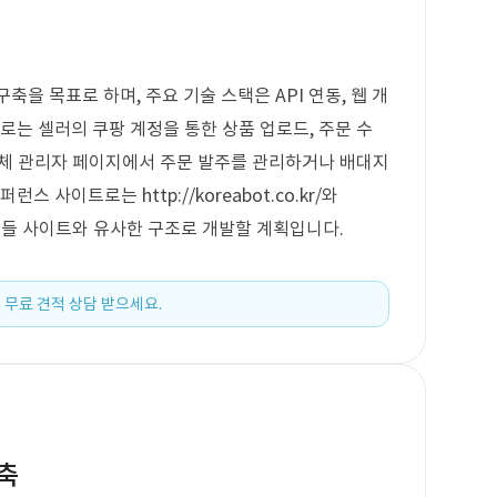
을 목표로 하며, 주요 기술 스택은 API 연동, 웹 개
로는 셀러의 쿠팡 계정을 통한 상품 업로드, 주문 수
 자체 관리자 페이지에서 주문 발주를 관리하거나 배대지
 사이트로는 http://koreabot.co.kr/와
있으며, 이들 사이트와 유사한 구조로 개발할 계획입니다.
 무료 견적 상담 받으세요.
구축