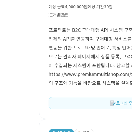
예상 금액
4,000,000원
예상 기간
30일
개발
웹
프로젝트는 B2C 구매대행 API 시스템 구
업체의 API를 연동하여 구매대행 서비스를 
연동을 위한 프로그래밍 언어로, 특정 언어
으로는 관리자 페이지에서 상품 등록, 고객
이 수집되는 시스템이 포함됩니다. 참고할
https://www.premiummultishop.com
의 구조와 기능을 바탕으로 시스템을 설계
로그인 후