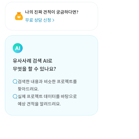
나의 진짜 견적이 궁금하다면?
무료 상담 신청
유사사례 검색 AI로
무엇을 할 수 있나요?
검색한 내용과 비슷한 프로젝트를
찾아드려요.
실제 프로젝트 데이터를 바탕으로
예상 견적을 알려드려요.