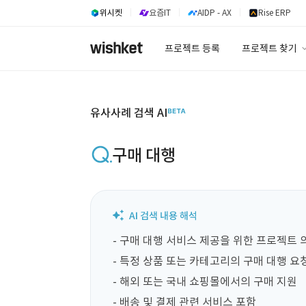
위시켓
요즘IT
AIDP - AX
Rise ERP
프로젝트 등록
프로젝트 찾기
프로젝트 찾기
유사사례 검색 A
유사사례 검색 AI
구매 대행
- 구매 대행 서비스 제공을 위한 프로젝트 의
- 특정 상품 또는 카테고리의 구매 대행 요청
- 해외 또는 국내 쇼핑몰에서의 구매 지원

- 배송 및 결제 관련 서비스 포함
