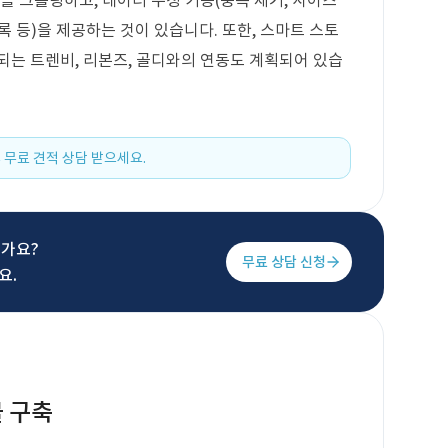
보를 크롤링하고, 데이터 수정 기능(중복 제거, 사이즈
등록 등)을 제공하는 것이 있습니다. 또한, 스마트 스토
공되는 트렌비, 리본즈, 골디와의 연동도 계획되어 있습
 무료 견적 상담 받으세요.
신가요?
무료 상담 신청
요.
 구축