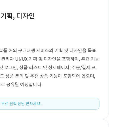
기획, 디자인
료품 해외 구매대행 서비스의 기획 및 디자인을 목표
관리자 UI/UX 기획 및 디자인을 포함하며, 주요 기능
 로그인, 상품 리스트 및 상세페이지, 주문/결제 프
도 상품 문의 및 추천 상품 기능이 포함되어 있으며,
로 공유될 예정입니다.
 무료 견적 상담 받으세요.