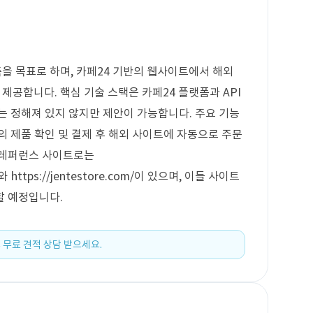
축을 목표로 하며, 카페24 기반의 웹사이트에서 해외
제공합니다. 핵심 기술 스택은 카페24 플랫폼과 API
는 정해져 있지 않지만 제안이 가능합니다. 주요 기능
의 제품 확인 및 결제 후 해외 사이트에 자동으로 주문
 레퍼런스 사이트로는
/와 https://jentestore.com/이 있으며, 이들 사이트
할 예정입니다.
 무료 견적 상담 받으세요.