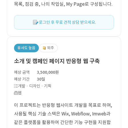
목록, 점검 중, 나의 작업실, My Page로 구성됩니다.
로그인 후 무료 견적 상담 받으세요.
유사도 높음
외주
소개 및 캠페인 페이지 반응형 웹 구축
예상 금액
3,500,000원
예상 기간
30일
개발 · 디자인 · 기획
웹
이 프로젝트는 반응형 웹사이트 개발을 목표로 하며,
사용될 핵심 기술 스택은 Wix, Webflow, Imweb과
같은 플랫폼을 활용하여 간단한 기능 구현을 지원합