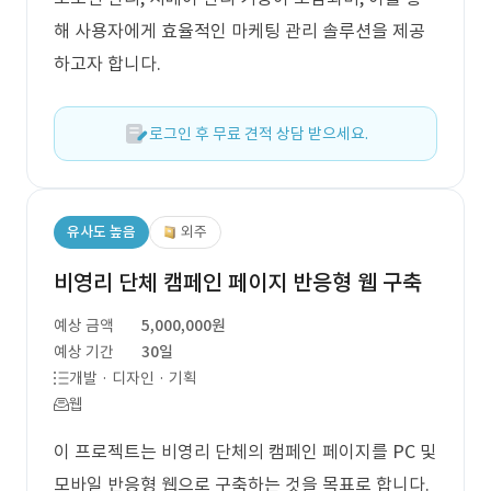
해 사용자에게 효율적인 마케팅 관리 솔루션을 제공
하고자 합니다.
로그인 후 무료 견적 상담 받으세요.
유사도 높음
외주
비영리 단체 캠페인 페이지 반응형 웹 구축
예상 금액
5,000,000원
예상 기간
30일
개발 · 디자인 · 기획
웹
이 프로젝트는 비영리 단체의 캠페인 페이지를 PC 및
모바일 반응형 웹으로 구축하는 것을 목표로 합니다.