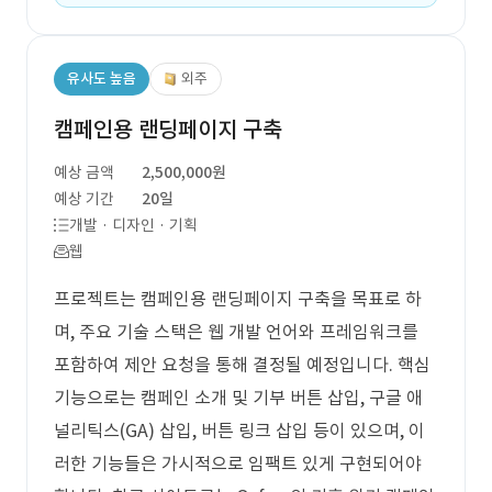
유사도 높음
외주
캠페인용 랜딩페이지 구축
예상 금액
2,500,000원
예상 기간
20일
개발 · 디자인 · 기획
웹
프로젝트는 캠페인용 랜딩페이지 구축을 목표로 하
며, 주요 기술 스택은 웹 개발 언어와 프레임워크를
포함하여 제안 요청을 통해 결정될 예정입니다. 핵심
기능으로는 캠페인 소개 및 기부 버튼 삽입, 구글 애
널리틱스(GA) 삽입, 버튼 링크 삽입 등이 있으며, 이
러한 기능들은 가시적으로 임팩트 있게 구현되어야