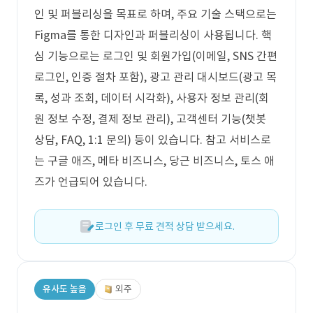
인 및 퍼블리싱을 목표로 하며, 주요 기술 스택으로는
Figma를 통한 디자인과 퍼블리싱이 사용됩니다. 핵
심 기능으로는 로그인 및 회원가입(이메일, SNS 간편
로그인, 인증 절차 포함), 광고 관리 대시보드(광고 목
록, 성과 조회, 데이터 시각화), 사용자 정보 관리(회
원 정보 수정, 결제 정보 관리), 고객센터 기능(챗봇
상담, FAQ, 1:1 문의) 등이 있습니다. 참고 서비스로
는 구글 애즈, 메타 비즈니스, 당근 비즈니스, 토스 애
즈가 언급되어 있습니다.
로그인 후 무료 견적 상담 받으세요.
유사도 높음
외주