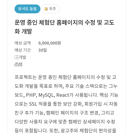
유사도 높음
외주
운영 중인 체험단 홈페이지의 수정 및 고도
화 개발
예상 금액
6,000,000원
예상 기간
30일
개발
웹
프로젝트는 운영 중인 체험단 홈페이지의 수정 및 고
도화 개발을 목표로 하며, 주요 기술 스택으로는 그누
보드, PHP, MySQL, React가 사용됩니다. 핵심 기능
으로는 SSL 적용을 통한 보안 강화, 회원가입 시 자동
친구 추가 기능, 캠페인 페이지의 구조 변경, 그리고
다양한 사용자 요구에 맞춘 캠페인 상세페이지 수정
등이 포함됩니다. 또한, 광고주와 체험단의 편의성을