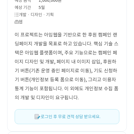
예상 금액
1,000,000원
예상 기간
5일
개발 · 디자인 · 기획
웹
이 프로젝트는 아임웹을 기반으로 한 후원 캠페인 랜
딩페이지 개발을 목표로 하고 있습니다. 핵심 기술 스
택은 아임웹 플랫폼이며, 주요 기능으로는 캠페인 페
이지 디자인 및 개발, 페이지 내 이미지 삽입, 후원하
기 버튼(기존 운영 중인 페이지로 이동), 기도 신청하
기 버튼(개인정보 등록 폼으로 이동), 그리고 이용자
통계 기능이 포함됩니다. 이 외에도 개인정보 수집 폼
의 개발 및 디자인이 요구됩니다.
로그인 후 무료 견적 상담 받으세요.