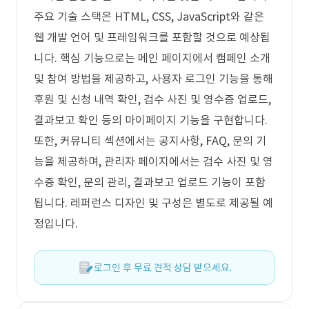
주요 기술 스택은 HTML, CSS, JavaScript와 같은
웹 개발 언어 및 프레임워크를 포함할 것으로 예상됩
니다. 핵심 기능으로는 메인 페이지에서 캠페인 소개
및 참여 방법을 제공하고, 사용자 로그인 기능을 통해
후원 및 신청 내역 확인, 검수 사진 및 영수증 업로드,
결과보고 확인 등의 마이페이지 기능을 구현합니다.
또한, 커뮤니티 섹션에서는 공지사항, FAQ, 문의 기
능을 제공하며, 관리자 페이지에서는 검수 사진 및 영
수증 확인, 문의 관리, 결과보고 업로드 기능이 포함
됩니다. 레퍼런스 디자인 및 구성은 별도로 제공될 예
정입니다.
로그인 후 무료 견적 상담 받으세요.