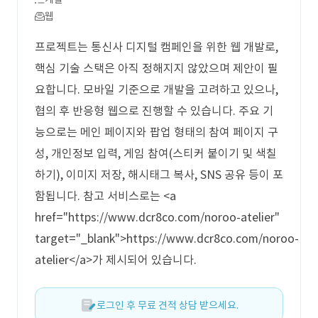
웹
프로젝트는 통신사 디지털 캠페인을 위한 웹 개발로,
핵심 기술 스택은 아직 정해지지 않았으며 제안이 필
요합니다. 모바일 기준으로 개발을 고려하고 있으나,
협의 후 반응형 웹으로 진행할 수 있습니다. 주요 기
능으로는 메인 페이지와 팝업 형태의 참여 페이지 구
성, 개인정보 입력, 게임 참여(스티커 붙이기 및 색칠
하기), 이미지 저장, 해시태그 복사, SNS 공유 등이 포
함됩니다. 참고 서비스로는 <a
href="https://www.dcr8co.com/noroo-atelier"
target="_blank">https://www.dcr8co.com/noroo-
atelier</a>가 제시되어 있습니다.
로그인 후 무료 견적 상담 받으세요.