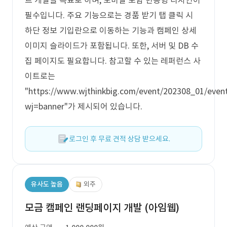
트 개발을 목표로 하며, 모바일 포함 반응형 디자인이
필수입니다. 주요 기능으로는 경품 받기 탭 클릭 시
하단 정보 기입란으로 이동하는 기능과 캠페인 상세
이미지 슬라이드가 포함됩니다. 또한, 서버 및 DB 수
집 페이지도 필요합니다. 참고할 수 있는 레퍼런스 사
이트로는
"https://www.wjthinkbig.com/event/202308_01/even
wj=banner"가 제시되어 있습니다.
로그인 후 무료 견적 상담 받으세요.
유사도 높음
외주
모금 캠페인 랜딩페이지 개발 (아임웹)