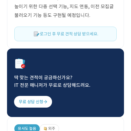
높이기 위한 다중 선택 기능, 지도 연동, 이전 모집글
불러오기 기능 등도 구현될 예정입니다.
로그인 후 무료 견적 상담 받으세요.
딱 맞는 견적이 궁금하신가요?
IT 전문 매니저가 무료로 상담해드려요.
무료 상담 신청
유사도 높음
외주