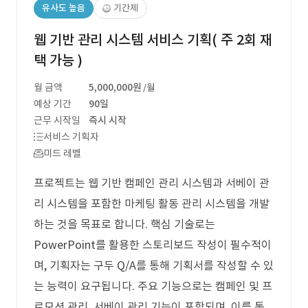
유사도 높음
기간제
웹 기반 관리 시스템 서비스 기획( 주 2회 재
택 가능 )
월 금액
5,000,000원
/월
예상 기간
90일
근무 시작일
즉시 시작
서비스 기획자
미드 레벨
프로젝트는 웹 기반 캠페인 관리 시스템과 서베이 관
리 시스템을 포함한 마케팅 활동 관리 시스템을 개발
하는 것을 목표로 합니다. 핵심 기술로는
PowerPoint를 활용한 스토리보드 작성이 필수적이
며, 기획자는 구두 Q/A를 통해 기획서를 작성할 수 있
는 능력이 요구됩니다. 주요 기능으로는 캠페인 및 프
로모션 관리, 서베이 관리 기능이 포함되며, 이를 통