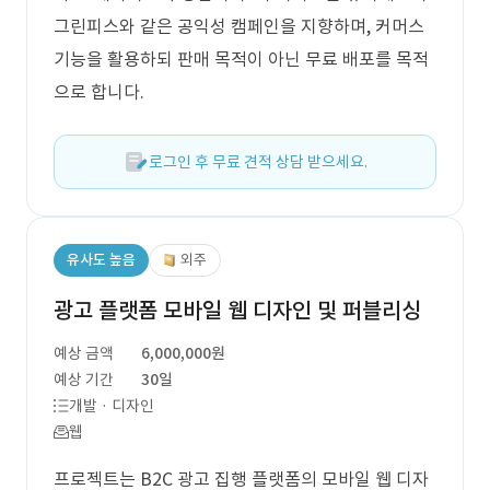
그린피스와 같은 공익성 캠페인을 지향하며, 커머스
기능을 활용하되 판매 목적이 아닌 무료 배포를 목적
으로 합니다.
로그인 후 무료 견적 상담 받으세요.
유사도 높음
외주
광고 플랫폼 모바일 웹 디자인 및 퍼블리싱
예상 금액
6,000,000원
예상 기간
30일
개발 · 디자인
웹
프로젝트는 B2C 광고 집행 플랫폼의 모바일 웹 디자