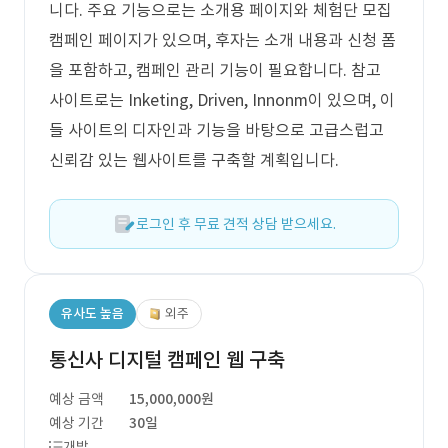
니다. 주요 기능으로는 소개용 페이지와 체험단 모집
캠페인 페이지가 있으며, 후자는 소개 내용과 신청 폼
을 포함하고, 캠페인 관리 기능이 필요합니다. 참고
사이트로는 Inketing, Driven, Innonm이 있으며, 이
들 사이트의 디자인과 기능을 바탕으로 고급스럽고
신뢰감 있는 웹사이트를 구축할 계획입니다.
로그인 후 무료 견적 상담 받으세요.
유사도 높음
외주
통신사 디지털 캠페인 웹 구축
예상 금액
15,000,000원
예상 기간
30일
개발