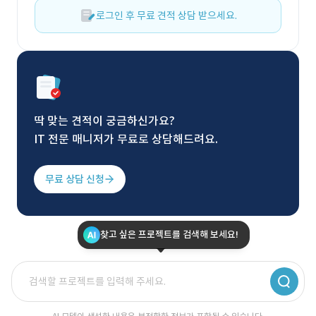
로그인 후 무료 견적 상담 받으세요.
딱 맞는 견적이 궁금하신가요?
IT 전문 매니저가 무료로 상담해드려요.
무료 상담 신청
찾고 싶은 프로젝트를 검색해 보세요!