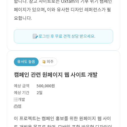
합니다. 참고 사이트로는 Oxfam의 기후 위기 캠페인
페이지가 있으며, 이와 유사한 디자인 레퍼런스가 필
요합니다.
로그인 후 무료 견적 상담 받으세요.
유사도 높음
외주
캠페인 관련 원페이지 웹 사이트 개발
예상 금액
500,000원
예상 기간
2일
개발
웹
이 프로젝트는 캠페인 홍보를 위한 원페이지 웹 사이