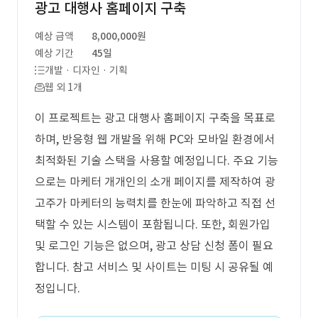
광고 대행사 홈페이지 구축
예상 금액
8,000,000원
예상 기간
45일
개발 · 디자인 · 기획
웹 외 1개
이 프로젝트는 광고 대행사 홈페이지 구축을 목표로
하며, 반응형 웹 개발을 위해 PC와 모바일 환경에서
최적화된 기술 스택을 사용할 예정입니다. 주요 기능
으로는 마케터 개개인의 소개 페이지를 제작하여 광
고주가 마케터의 능력치를 한눈에 파악하고 직접 선
택할 수 있는 시스템이 포함됩니다. 또한, 회원가입
및 로그인 기능은 없으며, 광고 상담 신청 폼이 필요
합니다. 참고 서비스 및 사이트는 미팅 시 공유될 예
정입니다.