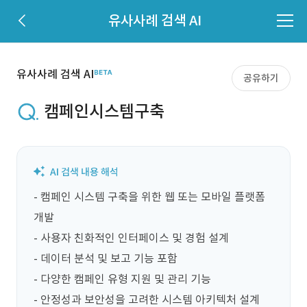
유사사례 검색 AI
유사사례 검색 AI
공유하기
캠페인시스템구축
- 캠페인 시스템 구축을 위한 웹 또는 모바일 플랫폼 
개발

- 사용자 친화적인 인터페이스 및 경험 설계

- 데이터 분석 및 보고 기능 포함

- 다양한 캠페인 유형 지원 및 관리 기능

- 안정성과 보안성을 고려한 시스템 아키텍처 설계